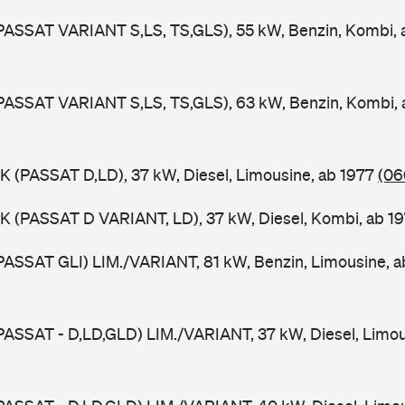
PASSAT VARIANT S,LS, TS,GLS), 55 kW, Benzin, Kombi,
PASSAT VARIANT S,LS, TS,GLS), 63 kW, Benzin, Kombi,
K (PASSAT D,LD), 37 kW, Diesel, Limousine, ab 1977
(06
K (PASSAT D VARIANT, LD), 37 kW, Diesel, Kombi, ab 1
PASSAT GLI) LIM./VARIANT, 81 kW, Benzin, Limousine, 
PASSAT - D,LD,GLD) LIM./VARIANT, 37 kW, Diesel, Limou