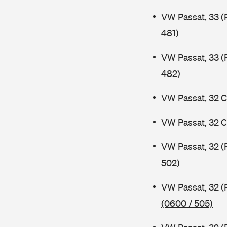
VW Passat, 33 (
481)
VW Passat, 33 (
482)
VW Passat, 32 C
VW Passat, 32 C
VW Passat, 32 (
502)
VW Passat, 32 (
(0600 / 505)