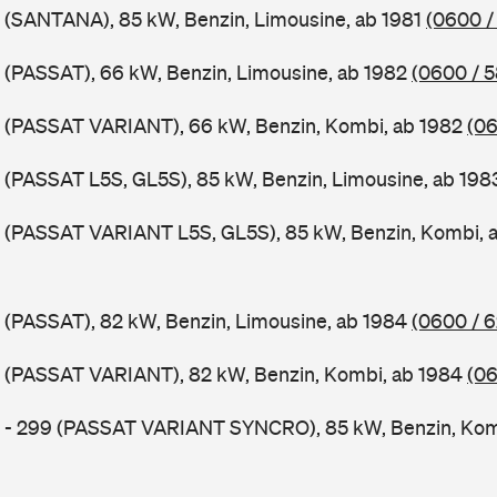
 (SANTANA), 85 kW, Benzin, Limousine, ab 1981
(0600 /
 (PASSAT), 66 kW, Benzin, Limousine, ab 1982
(0600 / 
B (PASSAT VARIANT), 66 kW, Benzin, Kombi, ab 1982
(06
 (PASSAT L5S, GL5S), 85 kW, Benzin, Limousine, ab 19
B (PASSAT VARIANT L5S, GL5S), 85 kW, Benzin, Kombi, 
 (PASSAT), 82 kW, Benzin, Limousine, ab 1984
(0600 / 
B (PASSAT VARIANT), 82 kW, Benzin, Kombi, ab 1984
(06
B - 299 (PASSAT VARIANT SYNCRO), 85 kW, Benzin, Kom