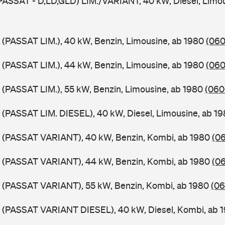
PASSAT - D,LD,GLD) LIM./VARIANT, 40 kW, Diesel, Limou
 (PASSAT LIM.), 40 kW, Benzin, Limousine, ab 1980
(060
 (PASSAT LIM.), 44 kW, Benzin, Limousine, ab 1980
(060
 (PASSAT LIM.), 55 kW, Benzin, Limousine, ab 1980
(060
 (PASSAT LIM. DIESEL), 40 kW, Diesel, Limousine, ab 1
B (PASSAT VARIANT), 40 kW, Benzin, Kombi, ab 1980
(06
B (PASSAT VARIANT), 44 kW, Benzin, Kombi, ab 1980
(06
B (PASSAT VARIANT), 55 kW, Benzin, Kombi, ab 1980
(06
B (PASSAT VARIANT DIESEL), 40 kW, Diesel, Kombi, ab 