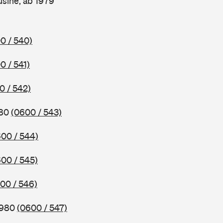
sine, ab 1979
0 / 540)
0 / 541)
0 / 542)
980
(0600 / 543)
00 / 544)
00 / 545)
00 / 546)
1980
(0600 / 547)