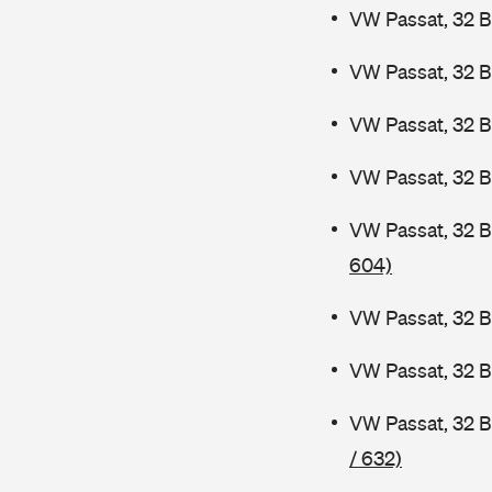
VW Passat, 32 B
VW Passat, 32 B
VW Passat, 32 
VW Passat, 32 B
VW Passat, 32 
604)
VW Passat, 32 B
VW Passat, 32 
VW Passat, 32 
/ 632)