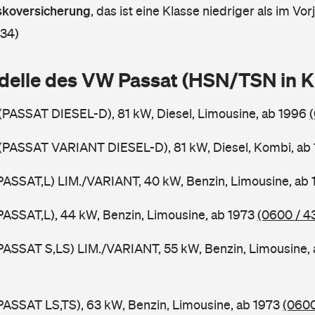
askoversicherung
,
das ist eine Klasse niedriger als im Vorj
 34)
delle des VW Passat (HSN/TSN in 
 (PASSAT DIESEL-D), 81 kW, Diesel, Limousine, ab 1996
 (PASSAT VARIANT DIESEL-D), 81 kW, Diesel, Kombi, ab
PASSAT,L) LIM./VARIANT, 40 kW, Benzin, Limousine, ab
PASSAT,L), 44 kW, Benzin, Limousine, ab 1973
(0600 / 4
PASSAT S,LS) LIM./VARIANT, 55 kW, Benzin, Limousine,
PASSAT LS,TS), 63 kW, Benzin, Limousine, ab 1973
(0600