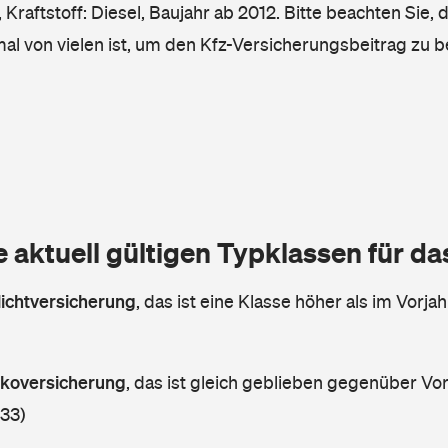
Kraftstoff: Diesel, Baujahr ab 2012. Bitte beachten Sie, 
mal von vielen ist, um den Kfz-Versicherungsbeitrag zu 
e aktuell gültigen Typklassen für d
lichtversicherung
,
das ist eine Klasse höher als im Vorjah
askoversicherung
,
das ist gleich geblieben gegenüber Vorj
 33)