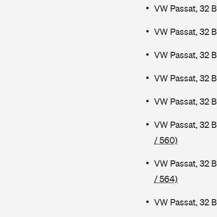
VW Passat, 32 B
VW Passat, 32 B
VW Passat, 32 
VW Passat, 32 
VW Passat, 32 B
VW Passat, 32 
/ 560)
VW Passat, 32 B
/ 564)
VW Passat, 32 B