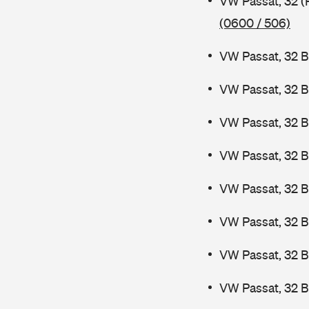
VW Passat, 32 (
(0600 / 506)
VW Passat, 32 B
VW Passat, 32 B
VW Passat, 32 B
VW Passat, 32 B
VW Passat, 32 
VW Passat, 32 
VW Passat, 32 
VW Passat, 32 