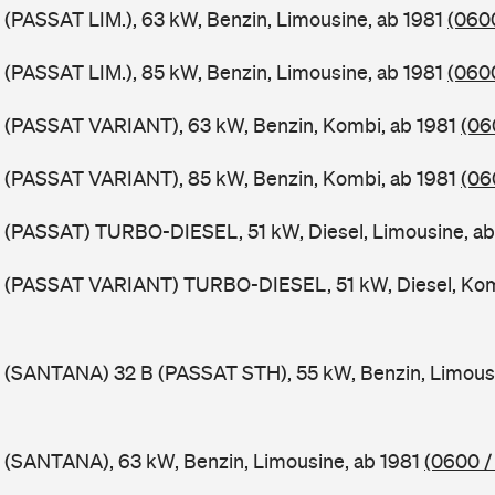
 (PASSAT LIM.), 63 kW, Benzin, Limousine, ab 1981
(0600
 (PASSAT LIM.), 85 kW, Benzin, Limousine, ab 1981
(0600
B (PASSAT VARIANT), 63 kW, Benzin, Kombi, ab 1981
(06
B (PASSAT VARIANT), 85 kW, Benzin, Kombi, ab 1981
(06
 (PASSAT) TURBO-DIESEL, 51 kW, Diesel, Limousine, a
B (PASSAT VARIANT) TURBO-DIESEL, 51 kW, Diesel, Kom
 (SANTANA) 32 B (PASSAT STH), 55 kW, Benzin, Limous
 (SANTANA), 63 kW, Benzin, Limousine, ab 1981
(0600 /