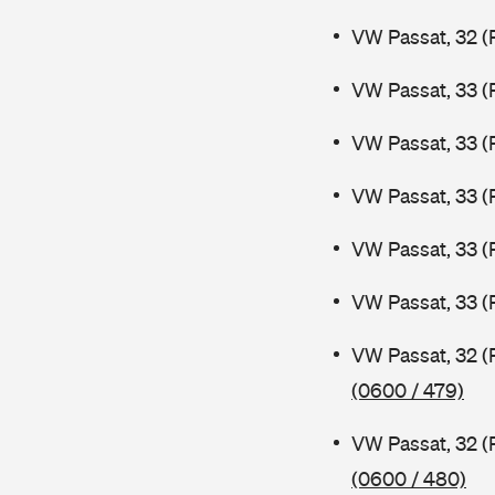
VW Passat, 32 (
VW Passat, 33 (
VW Passat, 33 (
VW Passat, 33 (
VW Passat, 33 (
VW Passat, 33 (
VW Passat, 32 (
(0600 / 479)
VW Passat, 32 (
(0600 / 480)