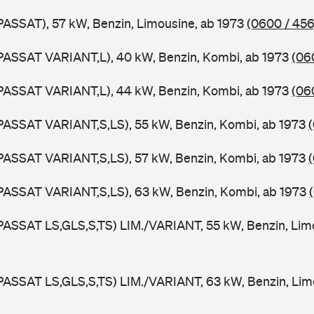
PASSAT), 57 kW, Benzin, Limousine, ab 1973
(0600 / 456
PASSAT VARIANT,L), 40 kW, Benzin, Kombi, ab 1973
(06
PASSAT VARIANT,L), 44 kW, Benzin, Kombi, ab 1973
(06
PASSAT VARIANT,S,LS), 55 kW, Benzin, Kombi, ab 1973
PASSAT VARIANT,S,LS), 57 kW, Benzin, Kombi, ab 1973
PASSAT VARIANT,S,LS), 63 kW, Benzin, Kombi, ab 1973
PASSAT LS,GLS,S,TS) LIM./VARIANT, 55 kW, Benzin, Lim
PASSAT LS,GLS,S,TS) LIM./VARIANT, 63 kW, Benzin, Lim