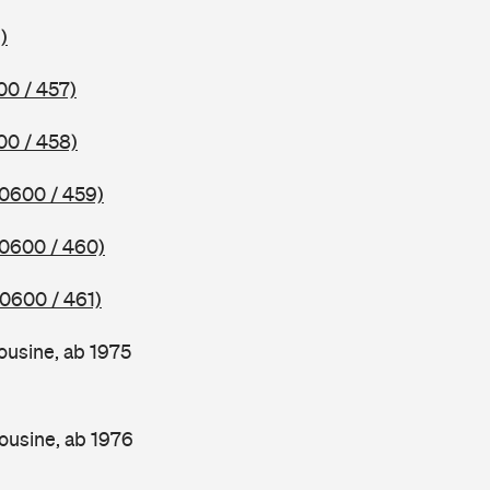
)
00 / 457)
00 / 458)
(0600 / 459)
(0600 / 460)
(0600 / 461)
ousine, ab 1975
ousine, ab 1976