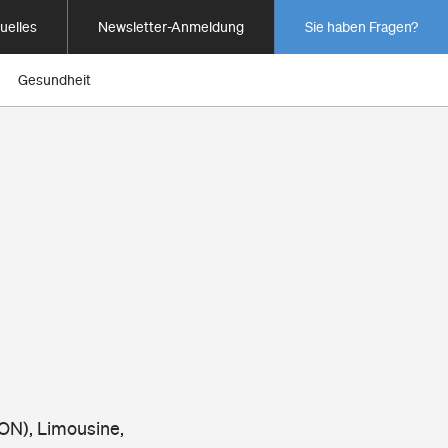
uelles
Newsletter-Anmeldung
Sie haben Fragen?
Gesundheit
ON), Limousine,