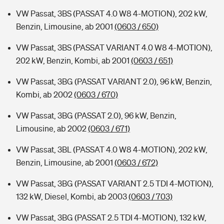
VW Passat, 3BS (PASSAT 4.0 W8 4-MOTION), 202 kW,
Benzin, Limousine, ab 2001
(0603 / 650)
VW Passat, 3BS (PASSAT VARIANT 4.0 W8 4-MOTION),
202 kW, Benzin, Kombi, ab 2001
(0603 / 651)
VW Passat, 3BG (PASSAT VARIANT 2.0), 96 kW, Benzin,
Kombi, ab 2002
(0603 / 670)
VW Passat, 3BG (PASSAT 2.0), 96 kW, Benzin,
Limousine, ab 2002
(0603 / 671)
VW Passat, 3BL (PASSAT 4.0 W8 4-MOTION), 202 kW,
Benzin, Limousine, ab 2001
(0603 / 672)
VW Passat, 3BG (PASSAT VARIANT 2.5 TDI 4-MOTION),
132 kW, Diesel, Kombi, ab 2003
(0603 / 703)
VW Passat, 3BG (PASSAT 2.5 TDI 4-MOTION), 132 kW,