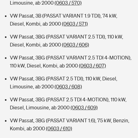
Limousine, ab 2000
(0603 / 570)
VW Passat, 3B (PASSAT VARIANT 1.9 TDI), 74 kW,
Diesel, Kombi, ab 2000
(0603 / 571)
VW Passat, 3BG (PASSAT VARIANT 2.5 TDI), 110 kW,
Diesel, Kombi, ab 2000
(0603 / 606)
VW Passat, 3BG (PASSAT VARIANT 2.5 TDI 4-MOTION),
110 kW, Diesel, Kombi, ab 2000
(0603 / 607)
VW Passat, 3BG (PASSAT 2.5 TDI), 110 kW, Diesel,
Limousine, ab 2000
(0603 / 608)
VW Passat, 3BG (PASSAT 2.5 TDI 4-MOTION), 110 kW,
Diesel, Limousine, ab 2000
(0603 / 609)
VW Passat, 3BG (PASSAT VARIANT 1.6), 75 kW, Benzin,
Kombi, ab 2000
(0603 / 610)