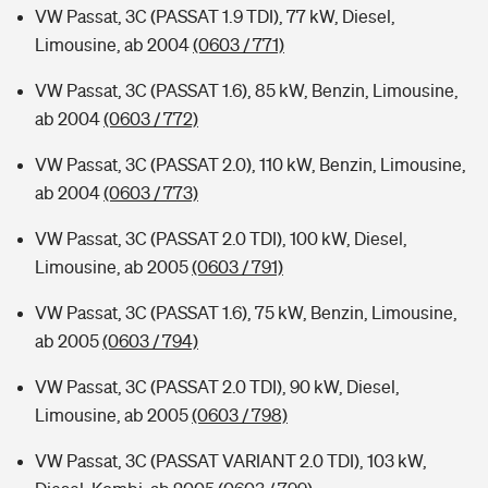
VW Passat, 3C (PASSAT 1.9 TDI), 77 kW, Diesel,
Limousine, ab 2004
(0603 / 771)
VW Passat, 3C (PASSAT 1.6), 85 kW, Benzin, Limousine,
ab 2004
(0603 / 772)
VW Passat, 3C (PASSAT 2.0), 110 kW, Benzin, Limousine,
ab 2004
(0603 / 773)
VW Passat, 3C (PASSAT 2.0 TDI), 100 kW, Diesel,
Limousine, ab 2005
(0603 / 791)
VW Passat, 3C (PASSAT 1.6), 75 kW, Benzin, Limousine,
ab 2005
(0603 / 794)
VW Passat, 3C (PASSAT 2.0 TDI), 90 kW, Diesel,
Limousine, ab 2005
(0603 / 798)
VW Passat, 3C (PASSAT VARIANT 2.0 TDI), 103 kW,