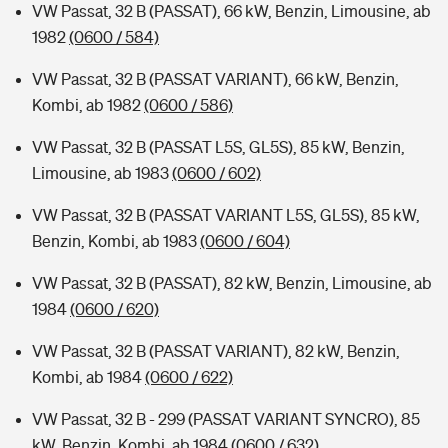
VW Passat, 32 B (PASSAT), 66 kW, Benzin, Limousine, ab
1982
(0600 / 584)
VW Passat, 32 B (PASSAT VARIANT), 66 kW, Benzin,
Kombi, ab 1982
(0600 / 586)
VW Passat, 32 B (PASSAT L5S, GL5S), 85 kW, Benzin,
Limousine, ab 1983
(0600 / 602)
VW Passat, 32 B (PASSAT VARIANT L5S, GL5S), 85 kW,
Benzin, Kombi, ab 1983
(0600 / 604)
VW Passat, 32 B (PASSAT), 82 kW, Benzin, Limousine, ab
1984
(0600 / 620)
VW Passat, 32 B (PASSAT VARIANT), 82 kW, Benzin,
Kombi, ab 1984
(0600 / 622)
VW Passat, 32 B - 299 (PASSAT VARIANT SYNCRO), 85
kW, Benzin, Kombi, ab 1984
(0600 / 632)