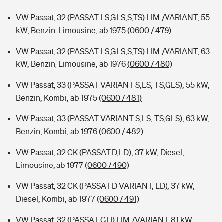
VW Passat, 32 (PASSAT LS,GLS,S,TS) LIM./VARIANT, 55
kW, Benzin, Limousine, ab 1975
(0600 / 479)
VW Passat, 32 (PASSAT LS,GLS,S,TS) LIM./VARIANT, 63
kW, Benzin, Limousine, ab 1976
(0600 / 480)
VW Passat, 33 (PASSAT VARIANT S,LS, TS,GLS), 55 kW,
Benzin, Kombi, ab 1975
(0600 / 481)
VW Passat, 33 (PASSAT VARIANT S,LS, TS,GLS), 63 kW,
Benzin, Kombi, ab 1976
(0600 / 482)
VW Passat, 32 CK (PASSAT D,LD), 37 kW, Diesel,
Limousine, ab 1977
(0600 / 490)
VW Passat, 32 CK (PASSAT D VARIANT, LD), 37 kW,
Diesel, Kombi, ab 1977
(0600 / 491)
VW Passat, 32 (PASSAT GLI) LIM./VARIANT, 81 kW,