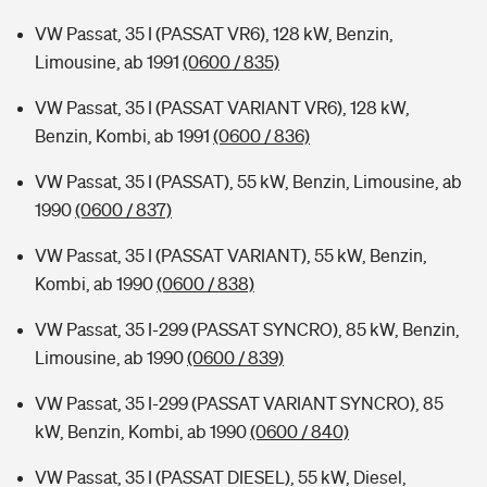
VW Passat, 35 I (PASSAT VR6), 128 kW, Benzin,
Limousine, ab 1991
(0600 / 835)
VW Passat, 35 I (PASSAT VARIANT VR6), 128 kW,
Benzin, Kombi, ab 1991
(0600 / 836)
VW Passat, 35 I (PASSAT), 55 kW, Benzin, Limousine, ab
1990
(0600 / 837)
VW Passat, 35 I (PASSAT VARIANT), 55 kW, Benzin,
Kombi, ab 1990
(0600 / 838)
VW Passat, 35 I-299 (PASSAT SYNCRO), 85 kW, Benzin,
Limousine, ab 1990
(0600 / 839)
VW Passat, 35 I-299 (PASSAT VARIANT SYNCRO), 85
kW, Benzin, Kombi, ab 1990
(0600 / 840)
VW Passat, 35 I (PASSAT DIESEL), 55 kW, Diesel,