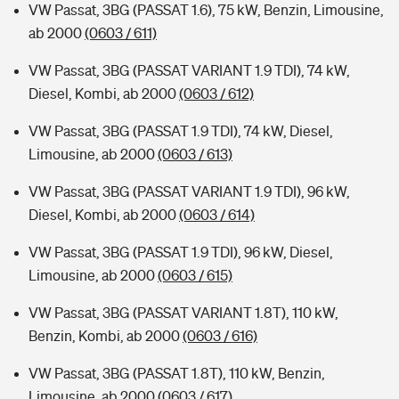
VW Passat, 3BG (PASSAT 1.6), 75 kW, Benzin, Limousine,
ab 2000
(0603 / 611)
VW Passat, 3BG (PASSAT VARIANT 1.9 TDI), 74 kW,
Diesel, Kombi, ab 2000
(0603 / 612)
VW Passat, 3BG (PASSAT 1.9 TDI), 74 kW, Diesel,
Limousine, ab 2000
(0603 / 613)
VW Passat, 3BG (PASSAT VARIANT 1.9 TDI), 96 kW,
Diesel, Kombi, ab 2000
(0603 / 614)
VW Passat, 3BG (PASSAT 1.9 TDI), 96 kW, Diesel,
Limousine, ab 2000
(0603 / 615)
VW Passat, 3BG (PASSAT VARIANT 1.8T), 110 kW,
Benzin, Kombi, ab 2000
(0603 / 616)
VW Passat, 3BG (PASSAT 1.8T), 110 kW, Benzin,
Limousine, ab 2000
(0603 / 617)