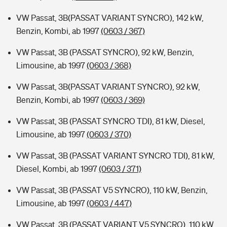
VW Passat, 3B(PASSAT VARIANT SYNCRO), 142 kW,
Benzin, Kombi, ab 1997
(0603 / 367)
VW Passat, 3B (PASSAT SYNCRO), 92 kW, Benzin,
Limousine, ab 1997
(0603 / 368)
VW Passat, 3B(PASSAT VARIANT SYNCRO), 92 kW,
Benzin, Kombi, ab 1997
(0603 / 369)
VW Passat, 3B (PASSAT SYNCRO TDI), 81 kW, Diesel,
Limousine, ab 1997
(0603 / 370)
VW Passat, 3B (PASSAT VARIANT SYNCRO TDI), 81 kW,
Diesel, Kombi, ab 1997
(0603 / 371)
VW Passat, 3B (PASSAT V5 SYNCRO), 110 kW, Benzin,
Limousine, ab 1997
(0603 / 447)
VW Passat, 3B (PASSAT VARIANT V5 SYNCRO), 110 kW,