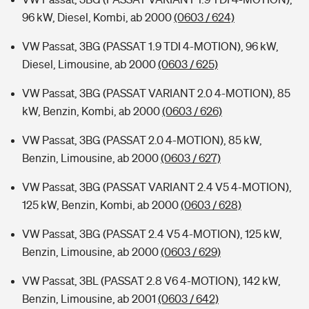
96 kW, Diesel, Kombi, ab 2000
(0603 / 624)
VW Passat, 3BG (PASSAT 1.9 TDI 4-MOTION), 96 kW,
Diesel, Limousine, ab 2000
(0603 / 625)
VW Passat, 3BG (PASSAT VARIANT 2.0 4-MOTION), 85
kW, Benzin, Kombi, ab 2000
(0603 / 626)
VW Passat, 3BG (PASSAT 2.0 4-MOTION), 85 kW,
Benzin, Limousine, ab 2000
(0603 / 627)
VW Passat, 3BG (PASSAT VARIANT 2.4 V5 4-MOTION),
125 kW, Benzin, Kombi, ab 2000
(0603 / 628)
VW Passat, 3BG (PASSAT 2.4 V5 4-MOTION), 125 kW,
Benzin, Limousine, ab 2000
(0603 / 629)
VW Passat, 3BL (PASSAT 2.8 V6 4-MOTION), 142 kW,
Benzin, Limousine, ab 2001
(0603 / 642)