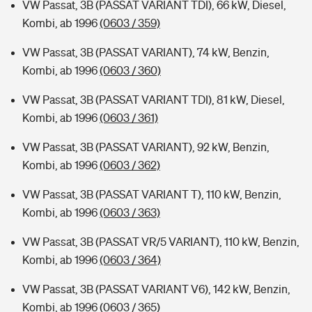
VW Passat, 3B (PASSAT VARIANT TDI), 66 kW, Diesel,
Kombi, ab 1996
(0603 / 359)
VW Passat, 3B (PASSAT VARIANT), 74 kW, Benzin,
Kombi, ab 1996
(0603 / 360)
VW Passat, 3B (PASSAT VARIANT TDI), 81 kW, Diesel,
Kombi, ab 1996
(0603 / 361)
VW Passat, 3B (PASSAT VARIANT), 92 kW, Benzin,
Kombi, ab 1996
(0603 / 362)
VW Passat, 3B (PASSAT VARIANT T), 110 kW, Benzin,
Kombi, ab 1996
(0603 / 363)
VW Passat, 3B (PASSAT VR/5 VARIANT), 110 kW, Benzin,
Kombi, ab 1996
(0603 / 364)
VW Passat, 3B (PASSAT VARIANT V6), 142 kW, Benzin,
Kombi, ab 1996
(0603 / 365)