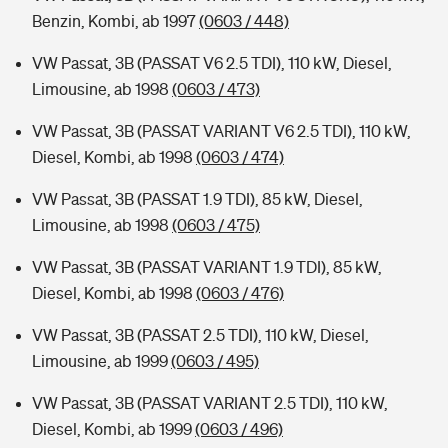
Benzin, Kombi, ab 1997
(0603 / 448)
VW Passat, 3B (PASSAT V6 2.5 TDI), 110 kW, Diesel,
Limousine, ab 1998
(0603 / 473)
VW Passat, 3B (PASSAT VARIANT V6 2.5 TDI), 110 kW,
Diesel, Kombi, ab 1998
(0603 / 474)
VW Passat, 3B (PASSAT 1.9 TDI), 85 kW, Diesel,
Limousine, ab 1998
(0603 / 475)
VW Passat, 3B (PASSAT VARIANT 1.9 TDI), 85 kW,
Diesel, Kombi, ab 1998
(0603 / 476)
VW Passat, 3B (PASSAT 2.5 TDI), 110 kW, Diesel,
Limousine, ab 1999
(0603 / 495)
VW Passat, 3B (PASSAT VARIANT 2.5 TDI), 110 kW,
Diesel, Kombi, ab 1999
(0603 / 496)