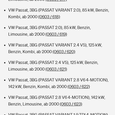
VW Passat, 3BG (PASSAT VARIANT 2.0), 85 kW, Benzin,
Kombi, ab 2000
(0603 / 618)
VW Passat, 3BG (PASSAT 2.0), 85 kW, Benzin,
Limousine, ab 2000
(0603 / 619)
VW Passat, 3BG (PASSAT VARIANT 2.4 V5), 125 kW,
Benzin, Kombi, ab 2000
(0603 / 620)
VW Passat, 3BG (PASSAT 2.4 V5), 125 kW, Benzin,
Limousine, ab 2000
(0603 / 621)
VW Passat, 3BG (PASSAT VARIANT 2.8 V6 4-MOTION),
142 kW, Benzin, Kombi, ab 2000
(0603 / 622)
VW Passat, 3BG (PASSAT 2.8 V6 4-MOTION), 142 kW,
Benzin, Limousine, ab 2000
(0603 / 623)
VW Passat, 3BG (PASSAT VARIANT 1.9 TDI 4-MOTION),