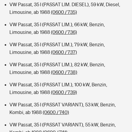
VW Passat, 35 I (PASSAT LIM. DIESEL), 59 kW, Diesel,
Limousine, ab 1988
(0600 / 735)
VW Passat, 35 I (PASSAT LIM.), 66 kW, Benzin,
Limousine, ab 1988
(0600 / 736)
VW Passat, 35 I (PASSAT LIM.), 79 kW, Benzin,
Limousine, ab 1988
(0600 / 737)
VW Passat, 35 I (PASSAT LIM.), 82 kW, Benzin,
Limousine, ab 1988
(0600 / 738)
VW Passat, 35 I (PASSAT LIM.), 100 kW, Benzin,
Limousine, ab 1988
(0600 / 739)
VW Passat, 35 I (PASSAT VARIANT), 53 kW, Benzin,
Kombi, ab 1988
(0600 / 740)
VW Passat, 35 I (PASSAT VARIANT), 55 kW, Benzin,