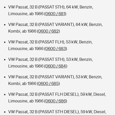
VW Passat, 32 B (PASSAT STH), 64 kW, Benzin,
Limousine, ab 1986
(0600 / 681)
VW Passat, 32 B (PASSAT VARIANT), 64 kW, Benzin,
Kombi, ab 1986
(0600 / 682)
VW Passat, 32 B (PASSAT FLH), 53 kW, Benzin,
Limousine, ab 1986
(0600 / 683)
VW Passat, 32 B (PASSAT STH), 53 kW, Benzin,
Limousine, ab 1986
(0600 / 684)
VW Passat, 32 B (PASSAT VARIANT), 53 kW, Benzin,
Kombi, ab 1986
(0600 / 685)
VW Passat, 32 B (PASSAT FLH DIESEL), 59 kW, Diesel,
Limousine, ab 1986
(0600 / 686)
VW Passat, 32 B (PASSAT STH DIESEL), 59 kW, Diesel,