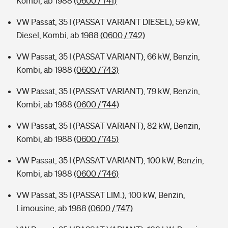
Kombi, ab 1988
(0600 / 741)
VW Passat, 35 I (PASSAT VARIANT DIESEL), 59 kW,
Diesel, Kombi, ab 1988
(0600 / 742)
VW Passat, 35 I (PASSAT VARIANT), 66 kW, Benzin,
Kombi, ab 1988
(0600 / 743)
VW Passat, 35 I (PASSAT VARIANT), 79 kW, Benzin,
Kombi, ab 1988
(0600 / 744)
VW Passat, 35 I (PASSAT VARIANT), 82 kW, Benzin,
Kombi, ab 1988
(0600 / 745)
VW Passat, 35 I (PASSAT VARIANT), 100 kW, Benzin,
Kombi, ab 1988
(0600 / 746)
VW Passat, 35 I (PASSAT LIM.), 100 kW, Benzin,
Limousine, ab 1988
(0600 / 747)