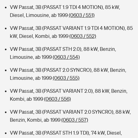
VW Passat, 3B (PASSAT 1.9 TDI 4 MOTION), 85 kW,
Diesel, Limousine, ab 1999
(0603 / 551)
VW Passat, 3B (PASSAT VARIANT 1.9 TDI 4 MOTION), 85
kW, Diesel, Kombi, ab 1999
(0603 / 552)
VW Passat, 3B (PASSAT STH 2.0), 88 kW, Benzin,
Limousine, ab 1999
(0603 / 554)
VW Passat, 3B (PASSAT 2.0 SYNCRO), 88 kW, Benzin,
Limousine, ab 1999
(0603 / 555)
VW Passat, 3B (PASSAT VARIANT 2.0), 88 kW, Benzin,
Kombi, ab 1999
(0603 / 556)
VW Passat, 3B (PASSAT VARIANT 2.0 SYNCRO), 88 kW,
Benzin, Kombi, ab 1999
(0603 / 557)
VW Passat, 3B (PASSAT STH 1.9 TDI), 74 kW, Diesel,