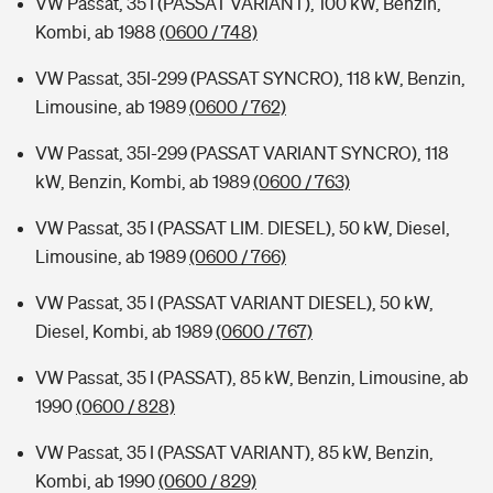
VW Passat, 35 I (PASSAT VARIANT), 100 kW, Benzin,
Kombi, ab 1988
(0600 / 748)
VW Passat, 35I-299 (PASSAT SYNCRO), 118 kW, Benzin,
Limousine, ab 1989
(0600 / 762)
VW Passat, 35I-299 (PASSAT VARIANT SYNCRO), 118
kW, Benzin, Kombi, ab 1989
(0600 / 763)
VW Passat, 35 I (PASSAT LIM. DIESEL), 50 kW, Diesel,
Limousine, ab 1989
(0600 / 766)
VW Passat, 35 I (PASSAT VARIANT DIESEL), 50 kW,
Diesel, Kombi, ab 1989
(0600 / 767)
VW Passat, 35 I (PASSAT), 85 kW, Benzin, Limousine, ab
1990
(0600 / 828)
VW Passat, 35 I (PASSAT VARIANT), 85 kW, Benzin,
Kombi, ab 1990
(0600 / 829)