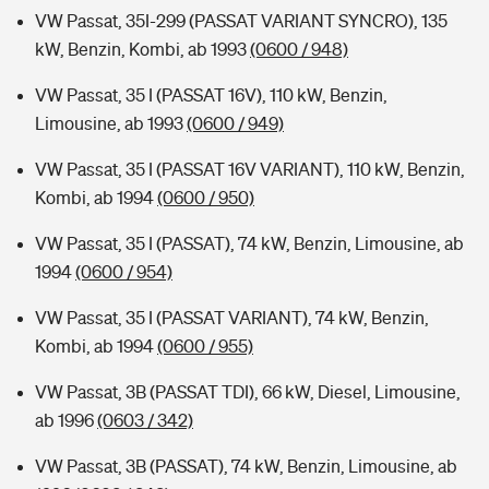
VW Passat, 35I-299 (PASSAT VARIANT SYNCRO), 135
kW, Benzin, Kombi, ab 1993
(0600 / 948)
VW Passat, 35 I (PASSAT 16V), 110 kW, Benzin,
Limousine, ab 1993
(0600 / 949)
VW Passat, 35 I (PASSAT 16V VARIANT), 110 kW, Benzin,
Kombi, ab 1994
(0600 / 950)
VW Passat, 35 I (PASSAT), 74 kW, Benzin, Limousine, ab
1994
(0600 / 954)
VW Passat, 35 I (PASSAT VARIANT), 74 kW, Benzin,
Kombi, ab 1994
(0600 / 955)
VW Passat, 3B (PASSAT TDI), 66 kW, Diesel, Limousine,
ab 1996
(0603 / 342)
VW Passat, 3B (PASSAT), 74 kW, Benzin, Limousine, ab