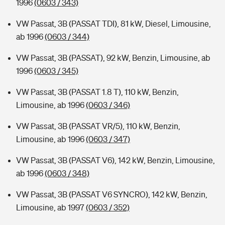
1996
(0603 / 343)
VW Passat, 3B (PASSAT TDI), 81 kW, Diesel, Limousine,
ab 1996
(0603 / 344)
VW Passat, 3B (PASSAT), 92 kW, Benzin, Limousine, ab
1996
(0603 / 345)
VW Passat, 3B (PASSAT 1.8 T), 110 kW, Benzin,
Limousine, ab 1996
(0603 / 346)
VW Passat, 3B (PASSAT VR/5), 110 kW, Benzin,
Limousine, ab 1996
(0603 / 347)
VW Passat, 3B (PASSAT V6), 142 kW, Benzin, Limousine,
ab 1996
(0603 / 348)
VW Passat, 3B (PASSAT V6 SYNCRO), 142 kW, Benzin,
Limousine, ab 1997
(0603 / 352)