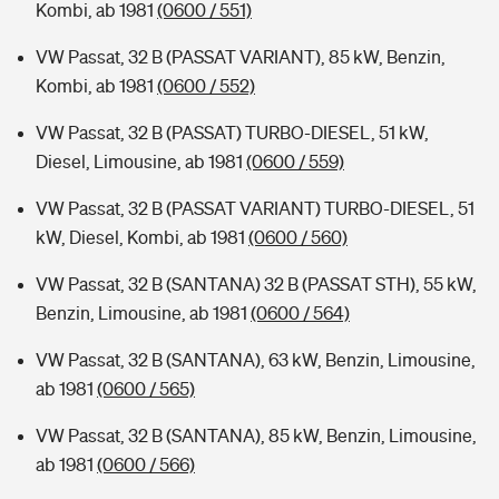
Kombi, ab 1981
(0600 / 551)
VW Passat, 32 B (PASSAT VARIANT), 85 kW, Benzin,
Kombi, ab 1981
(0600 / 552)
VW Passat, 32 B (PASSAT) TURBO-DIESEL, 51 kW,
Diesel, Limousine, ab 1981
(0600 / 559)
VW Passat, 32 B (PASSAT VARIANT) TURBO-DIESEL, 51
kW, Diesel, Kombi, ab 1981
(0600 / 560)
VW Passat, 32 B (SANTANA) 32 B (PASSAT STH), 55 kW,
Benzin, Limousine, ab 1981
(0600 / 564)
VW Passat, 32 B (SANTANA), 63 kW, Benzin, Limousine,
ab 1981
(0600 / 565)
VW Passat, 32 B (SANTANA), 85 kW, Benzin, Limousine,
ab 1981
(0600 / 566)