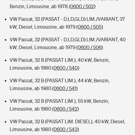
Benzin, Limousine, ab 1978
(0600 / 502)
VW Passat, 32 (PASSAT - D,LD,GLD) LIM./VARIANT, 37
kW, Diesel, Limousine, ab 1979
(0600 / 505)
VW Passat, 32 (PASSAT - D,LD,GLD) LIM./VARIANT, 40
kW, Diesel, Limousine, ab 1979
(0600 / 506)
VW Passat, 32 B (PASSAT LIM.), 40 kW, Benzin,
Limousine, ab 1980
(0600 / 540)
VW Passat, 32 B (PASSAT LIM.), 44 kW, Benzin,
Limousine, ab 1980
(0600 / 541)
VW Passat, 32 B (PASSAT LIM.), 55 kW, Benzin,
Limousine, ab 1980
(0600 / 542)
VW Passat, 32 B (PASSAT LIM. DIESEL), 40 kW, Diesel,
Limousine, ab 1980
(0600 / 543)