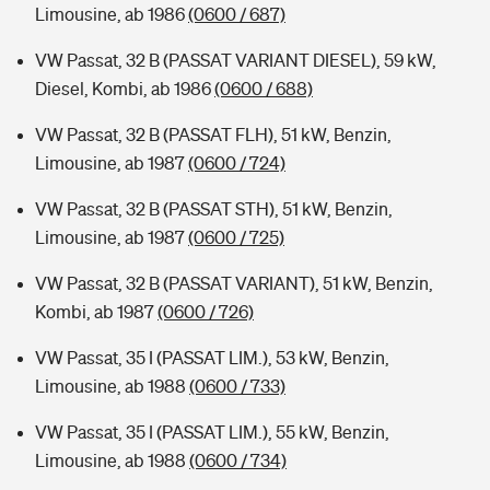
Limousine, ab 1986
(0600 / 687)
VW Passat, 32 B (PASSAT VARIANT DIESEL), 59 kW,
Diesel, Kombi, ab 1986
(0600 / 688)
VW Passat, 32 B (PASSAT FLH), 51 kW, Benzin,
Limousine, ab 1987
(0600 / 724)
VW Passat, 32 B (PASSAT STH), 51 kW, Benzin,
Limousine, ab 1987
(0600 / 725)
VW Passat, 32 B (PASSAT VARIANT), 51 kW, Benzin,
Kombi, ab 1987
(0600 / 726)
VW Passat, 35 I (PASSAT LIM.), 53 kW, Benzin,
Limousine, ab 1988
(0600 / 733)
VW Passat, 35 I (PASSAT LIM.), 55 kW, Benzin,
Limousine, ab 1988
(0600 / 734)