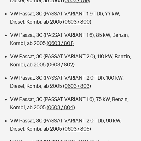
Diesel, Kombi, ab 2005
(0603 / 799)
VW Passat, 3C (PASSAT VARIANT 1.9 TDI), 77 kW,
Diesel, Kombi, ab 2005
(0603 / 800)
VW Passat, 3C (PASSAT VARIANT 1.6), 85 kW, Benzin,
Kombi, ab 2005
(0603 / 801)
VW Passat, 3C (PASSAT VARIANT 2.0), 110 kW, Benzin,
Kombi, ab 2005
(0603 / 802)
VW Passat, 3C (PASSAT VARIANT 2.0 TDI), 100 kW,
Diesel, Kombi, ab 2005
(0603 / 803)
VW Passat, 3C (PASSAT VARIANT 1.6), 75 kW, Benzin,
Kombi, ab 2005
(0603 / 804)
VW Passat, 3C (PASSAT VARIANT 2.0 TDI), 90 kW,
Diesel, Kombi, ab 2005
(0603 / 805)