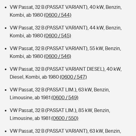
VW Passat, 32 B (PASSAT VARIANT), 40 kW, Benzin,
Kombi, ab 1980
(0600 / 544)
VW Passat, 32 B (PASSAT VARIANT), 44 kW, Benzin,
Kombi, ab 1980
(0600 / 545)
VW Passat, 32 B (PASSAT VARIANT), 55 kW, Benzin,
Kombi, ab 1980
(0600 / 546)
VW Passat, 32 B (PASSAT VARIANT DIESEL), 40 kW,
Diesel, Kombi, ab 1980
(0600 / 547)
VW Passat, 32 B (PASSAT LIM.), 63 kW, Benzin,
Limousine, ab 1981
(0600 / 549)
VW Passat, 32 B (PASSAT LIM.), 85 kW, Benzin,
Limousine, ab 1981
(0600 / 550)
VW Passat, 32 B (PASSAT VARIANT), 63 kW, Benzin,