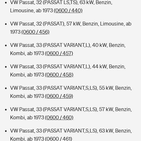
VW Passat, 32 (PASSAT LS,TS), 63 kW, Benzin,
Limousine, ab 1973
(0600 / 440)
VW Passat, 32 (PASSAT), 57 kW, Benzin, Limousine, ab
1973
(0600 / 456)
VW Passat, 33 (PASSAT VARIANT,L), 40 kW, Benzin,
Kombi, ab 1973
(0600 / 457)
VW Passat, 33 (PASSAT VARIANT,L), 44 kW, Benzin,
Kombi, ab 1973
(0600 / 458)
VW Passat, 33 (PASSAT VARIANT,S,LS), 55 kW, Benzin,
Kombi, ab 1973
(0600 / 459)
VW Passat, 33 (PASSAT VARIANT,S,LS), 57 kW, Benzin,
Kombi, ab 1973
(0600 / 460)
VW Passat, 33 (PASSAT VARIANT,S,LS), 63 kW, Benzin,
Kombi, ab 1973
(0600 / 461)