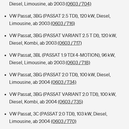
Diesel, Limousine, ab 2003
(0603 / 704)
VW Passat, 3BG (PASSAT 2.5 TDI), 120 kW, Diesel,
Limousine, ab 2003
(0603 / 716)
VW Passat, 3BG (PASSAT VARIANT 2.5 T DI), 120 kW,
Diesel, Kombi, ab 2003
(0603 / 717)
VW Passat, 3BL (PASSAT 1.9 TDI 4-MOTION), 96 kW,
Diesel, Limousine, ab 2003
(0603 / 718)
VW Passat, 3BG (PASSAT 2.0 TDI), 100 kW, Diesel,
Limousine, ab 2004
(0603 / 734)
VW Passat, 3BG (PASSAT VARIANT 2.0 TDI), 100 kW,
Diesel, Kombi, ab 2004
(0603 / 735)
VW Passat, 3C (PASSAT 2.0 TDI), 103 kW, Diesel,
Limousine, ab 2004
(0603 / 770)