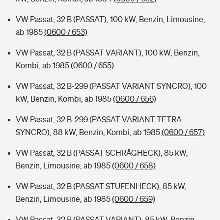
VW Passat, 32 B (PASSAT), 100 kW, Benzin, Limousine,
ab 1985
(0600 / 653)
VW Passat, 32 B (PASSAT VARIANT), 100 kW, Benzin,
Kombi, ab 1985
(0600 / 655)
VW Passat, 32 B-299 (PASSAT VARIANT SYNCRO), 100
kW, Benzin, Kombi, ab 1985
(0600 / 656)
VW Passat, 32 B-299 (PASSAT VARIANT TETRA
SYNCRO), 88 kW, Benzin, Kombi, ab 1985
(0600 / 657)
VW Passat, 32 B (PASSAT SCHRÄGHECK), 85 kW,
Benzin, Limousine, ab 1985
(0600 / 658)
VW Passat, 32 B (PASSAT STUFENHECK), 85 kW,
Benzin, Limousine, ab 1985
(0600 / 659)
VW Passat, 32 B (PASSAT VARIANT), 85 kW, Benzin,