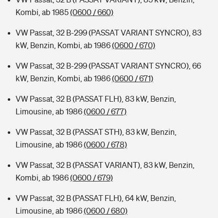
Kombi, ab 1985
(0600 / 660)
VW Passat, 32 B-299 (PASSAT VARIANT SYNCRO), 83
kW, Benzin, Kombi, ab 1986
(0600 / 670)
VW Passat, 32 B-299 (PASSAT VARIANT SYNCRO), 66
kW, Benzin, Kombi, ab 1986
(0600 / 671)
VW Passat, 32 B (PASSAT FLH), 83 kW, Benzin,
Limousine, ab 1986
(0600 / 677)
VW Passat, 32 B (PASSAT STH), 83 kW, Benzin,
Limousine, ab 1986
(0600 / 678)
VW Passat, 32 B (PASSAT VARIANT), 83 kW, Benzin,
Kombi, ab 1986
(0600 / 679)
VW Passat, 32 B (PASSAT FLH), 64 kW, Benzin,
Limousine, ab 1986
(0600 / 680)