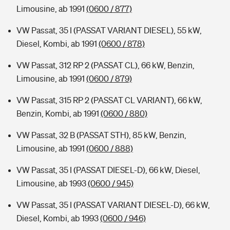
Limousine, ab 1991
(0600 / 877)
VW Passat, 35 I (PASSAT VARIANT DIESEL), 55 kW,
Diesel, Kombi, ab 1991
(0600 / 878)
VW Passat, 312 RP 2 (PASSAT CL), 66 kW, Benzin,
Limousine, ab 1991
(0600 / 879)
VW Passat, 315 RP 2 (PASSAT CL VARIANT), 66 kW,
Benzin, Kombi, ab 1991
(0600 / 880)
VW Passat, 32 B (PASSAT STH), 85 kW, Benzin,
Limousine, ab 1991
(0600 / 888)
VW Passat, 35 I (PASSAT DIESEL-D), 66 kW, Diesel,
Limousine, ab 1993
(0600 / 945)
VW Passat, 35 I (PASSAT VARIANT DIESEL-D), 66 kW,
Diesel, Kombi, ab 1993
(0600 / 946)