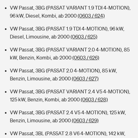
VW Passat, 3BG (PASSAT VARIANT 1.9 TDI 4-MOTION),
96 kW, Diesel, Kombi, ab 2000
(0603 / 624)
VW Passat, 3BG (PASSAT 1.9 TDI 4-MOTION), 96 kW,
Diesel, Limousine, ab 2000
(0603 / 625)
VW Passat, 3BG (PASSAT VARIANT 2.0 4-MOTION), 85
kW, Benzin, Kombi, ab 2000
(0603 / 626)
VW Passat, 3BG (PASSAT 2.0 4-MOTION), 85 kW,
Benzin, Limousine, ab 2000
(0603 / 627)
VW Passat, 3BG (PASSAT VARIANT 2.4 V5 4-MOTION),
125 kW, Benzin, Kombi, ab 2000
(0603 / 628)
VW Passat, 3BG (PASSAT 2.4 V5 4-MOTION), 125 kW,
Benzin, Limousine, ab 2000
(0603 / 629)
VW Passat, 3BL (PASSAT 2.8 V6 4-MOTION), 142 kW,