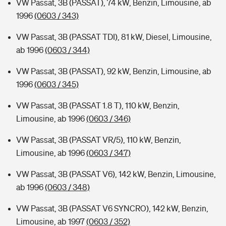
VW Passat, 3B (PASSAT), 74 kW, Benzin, Limousine, ab
1996
(0603 / 343)
VW Passat, 3B (PASSAT TDI), 81 kW, Diesel, Limousine,
ab 1996
(0603 / 344)
VW Passat, 3B (PASSAT), 92 kW, Benzin, Limousine, ab
1996
(0603 / 345)
VW Passat, 3B (PASSAT 1.8 T), 110 kW, Benzin,
Limousine, ab 1996
(0603 / 346)
VW Passat, 3B (PASSAT VR/5), 110 kW, Benzin,
Limousine, ab 1996
(0603 / 347)
VW Passat, 3B (PASSAT V6), 142 kW, Benzin, Limousine,
ab 1996
(0603 / 348)
VW Passat, 3B (PASSAT V6 SYNCRO), 142 kW, Benzin,
Limousine, ab 1997
(0603 / 352)