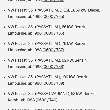
VW Passat, 35 I (PASSAT LIM. DIESEL), 59 kW, Diesel,
Limousine, ab 1988
(0600 / 735)
VW Passat, 35 I (PASSAT LIM.), 66 kW, Benzin,
Limousine, ab 1988
(0600 / 736)
VW Passat, 35 I (PASSAT LIM.), 79 kW, Benzin,
Limousine, ab 1988
(0600 / 737)
VW Passat, 35 I (PASSAT LIM.), 82 kW, Benzin,
Limousine, ab 1988
(0600 / 738)
VW Passat, 35 I (PASSAT LIM.), 100 kW, Benzin,
Limousine, ab 1988
(0600 / 739)
VW Passat, 35 I (PASSAT VARIANT), 53 kW, Benzin,
Kombi, ab 1988
(0600 / 740)