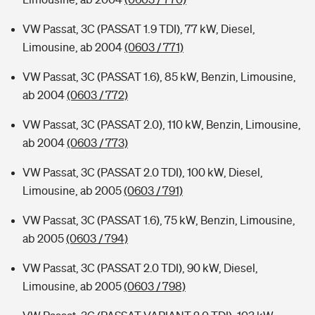
VW Passat, 3C (PASSAT 1.9 TDI), 77 kW, Diesel,
Limousine, ab 2004
(0603 / 771)
VW Passat, 3C (PASSAT 1.6), 85 kW, Benzin, Limousine,
ab 2004
(0603 / 772)
VW Passat, 3C (PASSAT 2.0), 110 kW, Benzin, Limousine,
ab 2004
(0603 / 773)
VW Passat, 3C (PASSAT 2.0 TDI), 100 kW, Diesel,
Limousine, ab 2005
(0603 / 791)
VW Passat, 3C (PASSAT 1.6), 75 kW, Benzin, Limousine,
ab 2005
(0603 / 794)
VW Passat, 3C (PASSAT 2.0 TDI), 90 kW, Diesel,
Limousine, ab 2005
(0603 / 798)