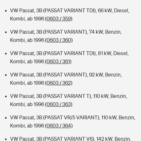
VW Passat, 3B (PASSAT VARIANT TDI), 66 kW, Diesel,
Kombi, ab 1996
(0603 / 359)
VW Passat, 3B (PASSAT VARIANT), 74 kW, Benzin,
Kombi, ab 1996
(0603 / 360)
VW Passat, 3B (PASSAT VARIANT TDI), 81 kW, Diesel,
Kombi, ab 1996
(0603 / 361)
VW Passat, 3B (PASSAT VARIANT), 92 kW, Benzin,
Kombi, ab 1996
(0603 / 362)
VW Passat, 3B (PASSAT VARIANT T), 110 kW, Benzin,
Kombi, ab 1996
(0603 / 363)
VW Passat, 3B (PASSAT VR/5 VARIANT), 110 kW, Benzin,
Kombi, ab 1996
(0603 / 364)
VW Passat, 3B (PASSAT VARIANT V6), 142 kW, Benzin,