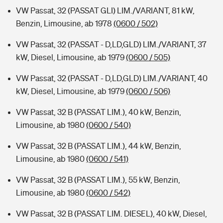
VW Passat, 32 (PASSAT GLI) LIM./VARIANT, 81 kW,
Benzin, Limousine, ab 1978
(0600 / 502)
VW Passat, 32 (PASSAT - D,LD,GLD) LIM./VARIANT, 37
kW, Diesel, Limousine, ab 1979
(0600 / 505)
VW Passat, 32 (PASSAT - D,LD,GLD) LIM./VARIANT, 40
kW, Diesel, Limousine, ab 1979
(0600 / 506)
VW Passat, 32 B (PASSAT LIM.), 40 kW, Benzin,
Limousine, ab 1980
(0600 / 540)
VW Passat, 32 B (PASSAT LIM.), 44 kW, Benzin,
Limousine, ab 1980
(0600 / 541)
VW Passat, 32 B (PASSAT LIM.), 55 kW, Benzin,
Limousine, ab 1980
(0600 / 542)
VW Passat, 32 B (PASSAT LIM. DIESEL), 40 kW, Diesel,