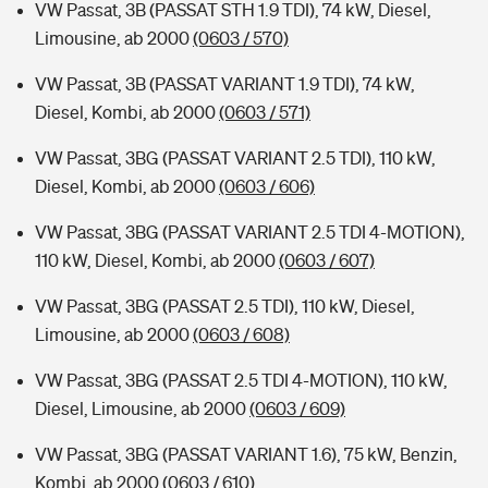
VW Passat, 3B (PASSAT STH 1.9 TDI), 74 kW, Diesel,
Limousine, ab 2000
(0603 / 570)
VW Passat, 3B (PASSAT VARIANT 1.9 TDI), 74 kW,
Diesel, Kombi, ab 2000
(0603 / 571)
VW Passat, 3BG (PASSAT VARIANT 2.5 TDI), 110 kW,
Diesel, Kombi, ab 2000
(0603 / 606)
VW Passat, 3BG (PASSAT VARIANT 2.5 TDI 4-MOTION),
110 kW, Diesel, Kombi, ab 2000
(0603 / 607)
VW Passat, 3BG (PASSAT 2.5 TDI), 110 kW, Diesel,
Limousine, ab 2000
(0603 / 608)
VW Passat, 3BG (PASSAT 2.5 TDI 4-MOTION), 110 kW,
Diesel, Limousine, ab 2000
(0603 / 609)
VW Passat, 3BG (PASSAT VARIANT 1.6), 75 kW, Benzin,
Kombi, ab 2000
(0603 / 610)