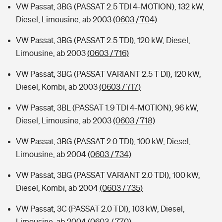
VW Passat, 3BG (PASSAT 2.5 TDI 4-MOTION), 132 kW,
Diesel, Limousine, ab 2003
(0603 / 704)
VW Passat, 3BG (PASSAT 2.5 TDI), 120 kW, Diesel,
Limousine, ab 2003
(0603 / 716)
VW Passat, 3BG (PASSAT VARIANT 2.5 T DI), 120 kW,
Diesel, Kombi, ab 2003
(0603 / 717)
VW Passat, 3BL (PASSAT 1.9 TDI 4-MOTION), 96 kW,
Diesel, Limousine, ab 2003
(0603 / 718)
VW Passat, 3BG (PASSAT 2.0 TDI), 100 kW, Diesel,
Limousine, ab 2004
(0603 / 734)
VW Passat, 3BG (PASSAT VARIANT 2.0 TDI), 100 kW,
Diesel, Kombi, ab 2004
(0603 / 735)
VW Passat, 3C (PASSAT 2.0 TDI), 103 kW, Diesel,
Limousine, ab 2004
(0603 / 770)