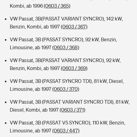
Kombi, ab 1996
(0603 / 365)
VW Passat, 3B(PASSAT VARIANT SYNCRO), 142 kW,
Benzin, Kombi, ab 1997
(0603 / 367)
VW Passat, 3B (PASSAT SYNCRO), 92 kW, Benzin,
Limousine, ab 1997
(0603 / 368)
VW Passat, 3B(PASSAT VARIANT SYNCRO), 92 kW,
Benzin, Kombi, ab 1997
(0603 / 369)
VW Passat, 3B (PASSAT SYNCRO TDI), 81 kW, Diesel,
Limousine, ab 1997
(0603 / 370)
VW Passat, 3B (PASSAT VARIANT SYNCRO TDI), 81 kW,
Diesel, Kombi, ab 1997
(0603 / 371)
VW Passat, 3B (PASSAT V5 SYNCRO), 110 kW, Benzin,
Limousine, ab 1997
(0603 / 447)