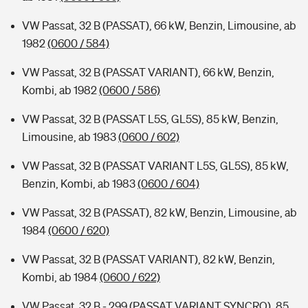
VW Passat, 32 B (PASSAT), 66 kW, Benzin, Limousine, ab
1982
(0600 / 584)
VW Passat, 32 B (PASSAT VARIANT), 66 kW, Benzin,
Kombi, ab 1982
(0600 / 586)
VW Passat, 32 B (PASSAT L5S, GL5S), 85 kW, Benzin,
Limousine, ab 1983
(0600 / 602)
VW Passat, 32 B (PASSAT VARIANT L5S, GL5S), 85 kW,
Benzin, Kombi, ab 1983
(0600 / 604)
VW Passat, 32 B (PASSAT), 82 kW, Benzin, Limousine, ab
1984
(0600 / 620)
VW Passat, 32 B (PASSAT VARIANT), 82 kW, Benzin,
Kombi, ab 1984
(0600 / 622)
VW Passat, 32 B - 299 (PASSAT VARIANT SYNCRO), 85