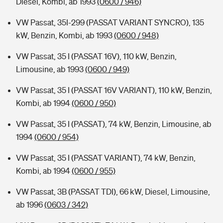
Diesel, Kombi, ab 1993
(0600 / 946)
VW Passat, 35I-299 (PASSAT VARIANT SYNCRO), 135
kW, Benzin, Kombi, ab 1993
(0600 / 948)
VW Passat, 35 I (PASSAT 16V), 110 kW, Benzin,
Limousine, ab 1993
(0600 / 949)
VW Passat, 35 I (PASSAT 16V VARIANT), 110 kW, Benzin,
Kombi, ab 1994
(0600 / 950)
VW Passat, 35 I (PASSAT), 74 kW, Benzin, Limousine, ab
1994
(0600 / 954)
VW Passat, 35 I (PASSAT VARIANT), 74 kW, Benzin,
Kombi, ab 1994
(0600 / 955)
VW Passat, 3B (PASSAT TDI), 66 kW, Diesel, Limousine,
ab 1996
(0603 / 342)