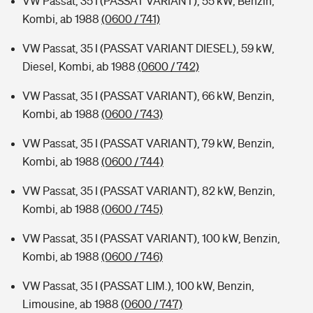
VW Passat, 35 I (PASSAT VARIANT), 55 kW, Benzin,
Kombi, ab 1988
(0600 / 741)
VW Passat, 35 I (PASSAT VARIANT DIESEL), 59 kW,
Diesel, Kombi, ab 1988
(0600 / 742)
VW Passat, 35 I (PASSAT VARIANT), 66 kW, Benzin,
Kombi, ab 1988
(0600 / 743)
VW Passat, 35 I (PASSAT VARIANT), 79 kW, Benzin,
Kombi, ab 1988
(0600 / 744)
VW Passat, 35 I (PASSAT VARIANT), 82 kW, Benzin,
Kombi, ab 1988
(0600 / 745)
VW Passat, 35 I (PASSAT VARIANT), 100 kW, Benzin,
Kombi, ab 1988
(0600 / 746)
VW Passat, 35 I (PASSAT LIM.), 100 kW, Benzin,
Limousine, ab 1988
(0600 / 747)