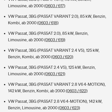
Limousine, ab 2000
(0603 / 617)
VW Passat, 3BG (PASSAT VARIANT 2.0), 85 kW, Benzin,
Kombi, ab 2000
(0603 / 618)
VW Passat, 3BG (PASSAT 2.0), 85 kW, Benzin,
Limousine, ab 2000
(0603 / 619)
VW Passat, 3BG (PASSAT VARIANT 2.4 V5), 125 kW,
Benzin, Kombi, ab 2000
(0603 / 620)
VW Passat, 3BG (PASSAT 2.4 V5), 125 kW, Benzin,
Limousine, ab 2000
(0603 / 621)
VW Passat, 3BG (PASSAT VARIANT 2.8 V6 4-MOTION),
142 kW, Benzin, Kombi, ab 2000
(0603 / 622)
VW Passat, 3BG (PASSAT 2.8 V6 4-MOTION), 142 kW,
Benzin, Limousine, ab 2000
(0603 / 623)