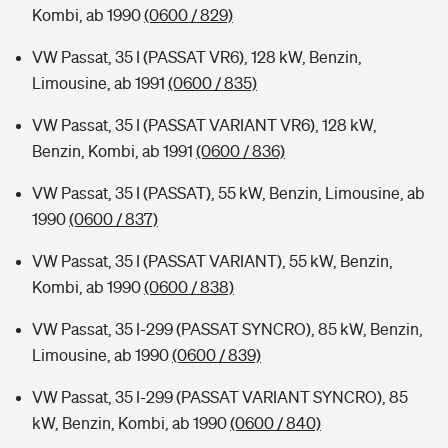
Kombi, ab 1990
(0600 / 829)
VW Passat, 35 I (PASSAT VR6), 128 kW, Benzin,
Limousine, ab 1991
(0600 / 835)
VW Passat, 35 I (PASSAT VARIANT VR6), 128 kW,
Benzin, Kombi, ab 1991
(0600 / 836)
VW Passat, 35 I (PASSAT), 55 kW, Benzin, Limousine, ab
1990
(0600 / 837)
VW Passat, 35 I (PASSAT VARIANT), 55 kW, Benzin,
Kombi, ab 1990
(0600 / 838)
VW Passat, 35 I-299 (PASSAT SYNCRO), 85 kW, Benzin,
Limousine, ab 1990
(0600 / 839)
VW Passat, 35 I-299 (PASSAT VARIANT SYNCRO), 85
kW, Benzin, Kombi, ab 1990
(0600 / 840)