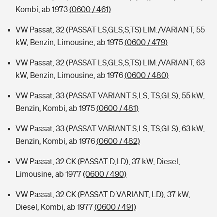
Kombi, ab 1973
(0600 / 461)
VW Passat, 32 (PASSAT LS,GLS,S,TS) LIM./VARIANT, 55
kW, Benzin, Limousine, ab 1975
(0600 / 479)
VW Passat, 32 (PASSAT LS,GLS,S,TS) LIM./VARIANT, 63
kW, Benzin, Limousine, ab 1976
(0600 / 480)
VW Passat, 33 (PASSAT VARIANT S,LS, TS,GLS), 55 kW,
Benzin, Kombi, ab 1975
(0600 / 481)
VW Passat, 33 (PASSAT VARIANT S,LS, TS,GLS), 63 kW,
Benzin, Kombi, ab 1976
(0600 / 482)
VW Passat, 32 CK (PASSAT D,LD), 37 kW, Diesel,
Limousine, ab 1977
(0600 / 490)
VW Passat, 32 CK (PASSAT D VARIANT, LD), 37 kW,
Diesel, Kombi, ab 1977
(0600 / 491)