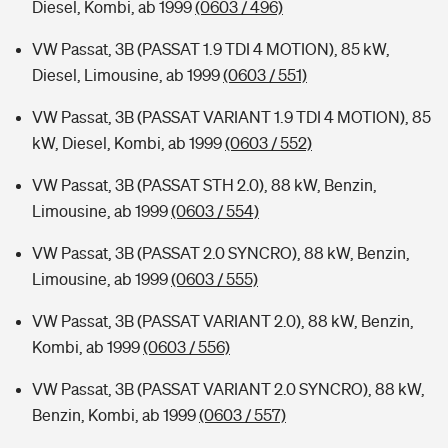
Diesel, Kombi, ab 1999
(0603 / 496)
VW Passat, 3B (PASSAT 1.9 TDI 4 MOTION), 85 kW,
Diesel, Limousine, ab 1999
(0603 / 551)
VW Passat, 3B (PASSAT VARIANT 1.9 TDI 4 MOTION), 85
kW, Diesel, Kombi, ab 1999
(0603 / 552)
VW Passat, 3B (PASSAT STH 2.0), 88 kW, Benzin,
Limousine, ab 1999
(0603 / 554)
VW Passat, 3B (PASSAT 2.0 SYNCRO), 88 kW, Benzin,
Limousine, ab 1999
(0603 / 555)
VW Passat, 3B (PASSAT VARIANT 2.0), 88 kW, Benzin,
Kombi, ab 1999
(0603 / 556)
VW Passat, 3B (PASSAT VARIANT 2.0 SYNCRO), 88 kW,
Benzin, Kombi, ab 1999
(0603 / 557)