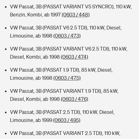
VW Passat, 3B (PASSAT VARIANT V5 SYNCRO), 110 kW,
Benzin, Kombi, ab 1997
(0603 / 448)
VW Passat, 3B (PASSAT V6 2.5 TDI), 110 kW, Diesel,
Limousine, ab 1998
(0603 / 473)
VW Passat, 3B (PASSAT VARIANT V6 2.5 TDI), 110 kW,
Diesel, Kombi, ab 1998
(0603 / 474)
VW Passat, 3B (PASSAT 1.9 TDI), 85 kW, Diesel,
Limousine, ab 1998
(0603 / 475)
VW Passat, 3B (PASSAT VARIANT 1.9 TDI), 85 kW,
Diesel, Kombi, ab 1998
(0603 / 476)
VW Passat, 3B (PASSAT 2.5 TDI), 110 kW, Diesel,
Limousine, ab 1999
(0603 / 495)
VW Passat, 3B (PASSAT VARIANT 2.5 TDI), 110 kW,