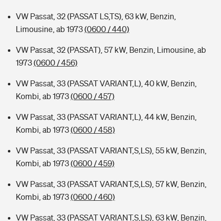
VW Passat, 32 (PASSAT LS,TS), 63 kW, Benzin,
Limousine, ab 1973
(0600 / 440)
VW Passat, 32 (PASSAT), 57 kW, Benzin, Limousine, ab
1973
(0600 / 456)
VW Passat, 33 (PASSAT VARIANT,L), 40 kW, Benzin,
Kombi, ab 1973
(0600 / 457)
VW Passat, 33 (PASSAT VARIANT,L), 44 kW, Benzin,
Kombi, ab 1973
(0600 / 458)
VW Passat, 33 (PASSAT VARIANT,S,LS), 55 kW, Benzin,
Kombi, ab 1973
(0600 / 459)
VW Passat, 33 (PASSAT VARIANT,S,LS), 57 kW, Benzin,
Kombi, ab 1973
(0600 / 460)
VW Passat, 33 (PASSAT VARIANT,S,LS), 63 kW, Benzin,