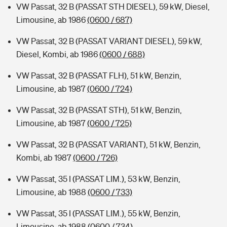
VW Passat, 32 B (PASSAT STH DIESEL), 59 kW, Diesel,
Limousine, ab 1986
(0600 / 687)
VW Passat, 32 B (PASSAT VARIANT DIESEL), 59 kW,
Diesel, Kombi, ab 1986
(0600 / 688)
VW Passat, 32 B (PASSAT FLH), 51 kW, Benzin,
Limousine, ab 1987
(0600 / 724)
VW Passat, 32 B (PASSAT STH), 51 kW, Benzin,
Limousine, ab 1987
(0600 / 725)
VW Passat, 32 B (PASSAT VARIANT), 51 kW, Benzin,
Kombi, ab 1987
(0600 / 726)
VW Passat, 35 I (PASSAT LIM.), 53 kW, Benzin,
Limousine, ab 1988
(0600 / 733)
VW Passat, 35 I (PASSAT LIM.), 55 kW, Benzin,
Limousine, ab 1988
(0600 / 734)