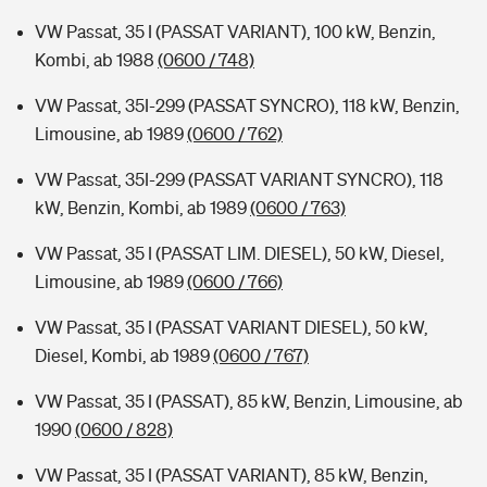
VW Passat, 35 I (PASSAT VARIANT), 100 kW, Benzin,
Kombi, ab 1988
(0600 / 748)
VW Passat, 35I-299 (PASSAT SYNCRO), 118 kW, Benzin,
Limousine, ab 1989
(0600 / 762)
VW Passat, 35I-299 (PASSAT VARIANT SYNCRO), 118
kW, Benzin, Kombi, ab 1989
(0600 / 763)
VW Passat, 35 I (PASSAT LIM. DIESEL), 50 kW, Diesel,
Limousine, ab 1989
(0600 / 766)
VW Passat, 35 I (PASSAT VARIANT DIESEL), 50 kW,
Diesel, Kombi, ab 1989
(0600 / 767)
VW Passat, 35 I (PASSAT), 85 kW, Benzin, Limousine, ab
1990
(0600 / 828)
VW Passat, 35 I (PASSAT VARIANT), 85 kW, Benzin,