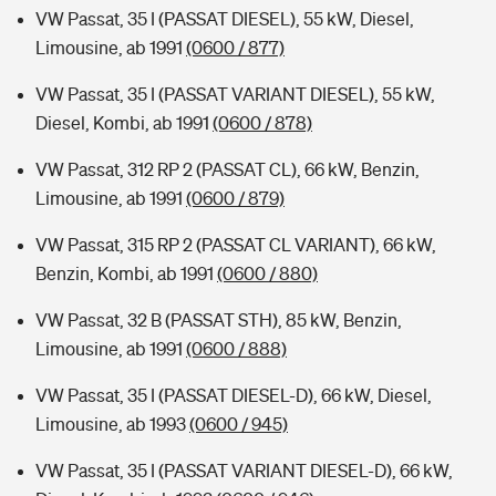
VW Passat, 35 I (PASSAT DIESEL), 55 kW, Diesel,
Limousine, ab 1991
(0600 / 877)
VW Passat, 35 I (PASSAT VARIANT DIESEL), 55 kW,
Diesel, Kombi, ab 1991
(0600 / 878)
VW Passat, 312 RP 2 (PASSAT CL), 66 kW, Benzin,
Limousine, ab 1991
(0600 / 879)
VW Passat, 315 RP 2 (PASSAT CL VARIANT), 66 kW,
Benzin, Kombi, ab 1991
(0600 / 880)
VW Passat, 32 B (PASSAT STH), 85 kW, Benzin,
Limousine, ab 1991
(0600 / 888)
VW Passat, 35 I (PASSAT DIESEL-D), 66 kW, Diesel,
Limousine, ab 1993
(0600 / 945)
VW Passat, 35 I (PASSAT VARIANT DIESEL-D), 66 kW,