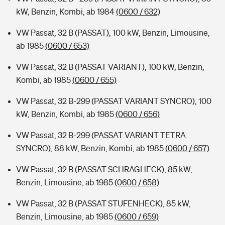
kW, Benzin, Kombi, ab 1984
(0600 / 632)
VW Passat, 32 B (PASSAT), 100 kW, Benzin, Limousine,
ab 1985
(0600 / 653)
VW Passat, 32 B (PASSAT VARIANT), 100 kW, Benzin,
Kombi, ab 1985
(0600 / 655)
VW Passat, 32 B-299 (PASSAT VARIANT SYNCRO), 100
kW, Benzin, Kombi, ab 1985
(0600 / 656)
VW Passat, 32 B-299 (PASSAT VARIANT TETRA
SYNCRO), 88 kW, Benzin, Kombi, ab 1985
(0600 / 657)
VW Passat, 32 B (PASSAT SCHRÄGHECK), 85 kW,
Benzin, Limousine, ab 1985
(0600 / 658)
VW Passat, 32 B (PASSAT STUFENHECK), 85 kW,
Benzin, Limousine, ab 1985
(0600 / 659)