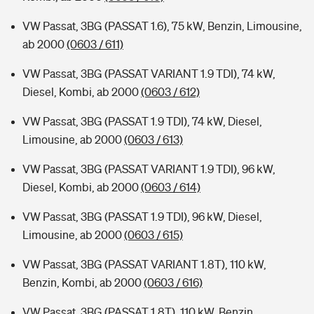
VW Passat, 3BG (PASSAT 1.6), 75 kW, Benzin, Limousine,
ab 2000
(0603 / 611)
VW Passat, 3BG (PASSAT VARIANT 1.9 TDI), 74 kW,
Diesel, Kombi, ab 2000
(0603 / 612)
VW Passat, 3BG (PASSAT 1.9 TDI), 74 kW, Diesel,
Limousine, ab 2000
(0603 / 613)
VW Passat, 3BG (PASSAT VARIANT 1.9 TDI), 96 kW,
Diesel, Kombi, ab 2000
(0603 / 614)
VW Passat, 3BG (PASSAT 1.9 TDI), 96 kW, Diesel,
Limousine, ab 2000
(0603 / 615)
VW Passat, 3BG (PASSAT VARIANT 1.8T), 110 kW,
Benzin, Kombi, ab 2000
(0603 / 616)
VW Passat, 3BG (PASSAT 1.8T), 110 kW, Benzin,