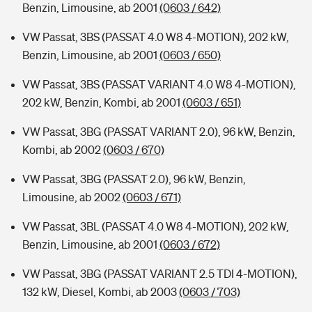
Benzin, Limousine, ab 2001
(0603 / 642)
VW Passat, 3BS (PASSAT 4.0 W8 4-MOTION), 202 kW,
Benzin, Limousine, ab 2001
(0603 / 650)
VW Passat, 3BS (PASSAT VARIANT 4.0 W8 4-MOTION),
202 kW, Benzin, Kombi, ab 2001
(0603 / 651)
VW Passat, 3BG (PASSAT VARIANT 2.0), 96 kW, Benzin,
Kombi, ab 2002
(0603 / 670)
VW Passat, 3BG (PASSAT 2.0), 96 kW, Benzin,
Limousine, ab 2002
(0603 / 671)
VW Passat, 3BL (PASSAT 4.0 W8 4-MOTION), 202 kW,
Benzin, Limousine, ab 2001
(0603 / 672)
VW Passat, 3BG (PASSAT VARIANT 2.5 TDI 4-MOTION),
132 kW, Diesel, Kombi, ab 2003
(0603 / 703)