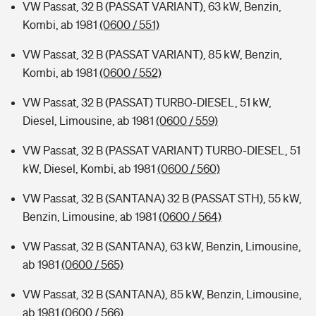
VW Passat, 32 B (PASSAT VARIANT), 63 kW, Benzin,
Kombi, ab 1981
(0600 / 551)
VW Passat, 32 B (PASSAT VARIANT), 85 kW, Benzin,
Kombi, ab 1981
(0600 / 552)
VW Passat, 32 B (PASSAT) TURBO-DIESEL, 51 kW,
Diesel, Limousine, ab 1981
(0600 / 559)
VW Passat, 32 B (PASSAT VARIANT) TURBO-DIESEL, 51
kW, Diesel, Kombi, ab 1981
(0600 / 560)
VW Passat, 32 B (SANTANA) 32 B (PASSAT STH), 55 kW,
Benzin, Limousine, ab 1981
(0600 / 564)
VW Passat, 32 B (SANTANA), 63 kW, Benzin, Limousine,
ab 1981
(0600 / 565)
VW Passat, 32 B (SANTANA), 85 kW, Benzin, Limousine,
ab 1981
(0600 / 566)