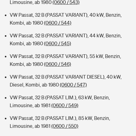
Limousine, ab 1980
(0600 / 543)
VW Passat, 32 B (PASSAT VARIANT), 40 kW, Benzin,
Kombi, ab 1980
(0600 / 544)
VW Passat, 32 B (PASSAT VARIANT), 44 kW, Benzin,
Kombi, ab 1980
(0600 / 545)
VW Passat, 32 B (PASSAT VARIANT), 55 kW, Benzin,
Kombi, ab 1980
(0600 / 546)
VW Passat, 32 B (PASSAT VARIANT DIESEL), 40 kW,
Diesel, Kombi, ab 1980
(0600 / 547)
VW Passat, 32 B (PASSAT LIM.), 63 kW, Benzin,
Limousine, ab 1981
(0600 / 549)
VW Passat, 32 B (PASSAT LIM.), 85 kW, Benzin,
Limousine, ab 1981
(0600 / 550)