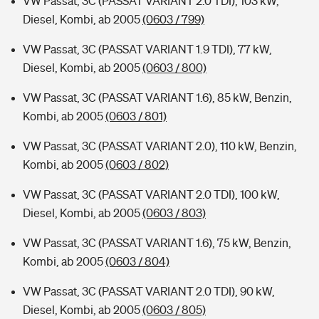
VW Passat, 3C (PASSAT VARIANT 2.0 TDI), 103 kW,
Diesel, Kombi, ab 2005
(0603 / 799)
VW Passat, 3C (PASSAT VARIANT 1.9 TDI), 77 kW,
Diesel, Kombi, ab 2005
(0603 / 800)
VW Passat, 3C (PASSAT VARIANT 1.6), 85 kW, Benzin,
Kombi, ab 2005
(0603 / 801)
VW Passat, 3C (PASSAT VARIANT 2.0), 110 kW, Benzin,
Kombi, ab 2005
(0603 / 802)
VW Passat, 3C (PASSAT VARIANT 2.0 TDI), 100 kW,
Diesel, Kombi, ab 2005
(0603 / 803)
VW Passat, 3C (PASSAT VARIANT 1.6), 75 kW, Benzin,
Kombi, ab 2005
(0603 / 804)
VW Passat, 3C (PASSAT VARIANT 2.0 TDI), 90 kW,
Diesel, Kombi, ab 2005
(0603 / 805)