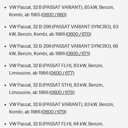
VW Passat, 32 B (PASSAT VARIANT), 85 kW, Benzin,
Kombi, ab 1985
(0600 / 660)
VW Passat, 32 B-299 (PASSAT VARIANT SYNCRO), 83
kW, Benzin, Kombi, ab 1986
(0600 / 670)
VW Passat, 32 B-299 (PASSAT VARIANT SYNCRO), 66
kW, Benzin, Kombi, ab 1986
(0600 / 671)
VW Passat, 32 B (PASSAT FLH), 83 kW, Benzin,
Limousine, ab 1986
(0600 / 677)
VW Passat, 32 B (PASSAT STH), 83 kW, Benzin,
Limousine, ab 1986
(0600 / 678)
VW Passat, 32 B (PASSAT VARIANT), 83 kW, Benzin,
Kombi, ab 1986
(0600 / 679)
VW Passat, 32 B (PASSAT FLH), 64 kW, Benzin,