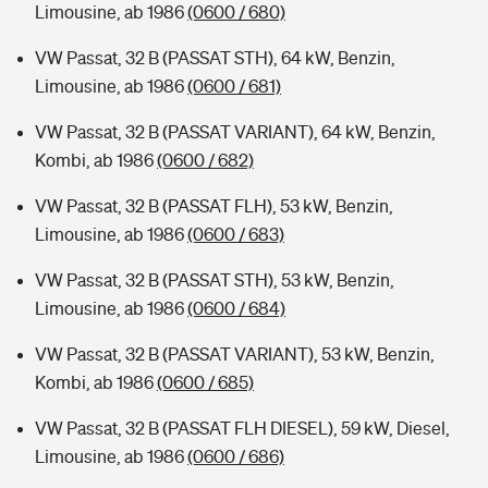
Limousine, ab 1986
(0600 / 680)
VW Passat, 32 B (PASSAT STH), 64 kW, Benzin,
Limousine, ab 1986
(0600 / 681)
VW Passat, 32 B (PASSAT VARIANT), 64 kW, Benzin,
Kombi, ab 1986
(0600 / 682)
VW Passat, 32 B (PASSAT FLH), 53 kW, Benzin,
Limousine, ab 1986
(0600 / 683)
VW Passat, 32 B (PASSAT STH), 53 kW, Benzin,
Limousine, ab 1986
(0600 / 684)
VW Passat, 32 B (PASSAT VARIANT), 53 kW, Benzin,
Kombi, ab 1986
(0600 / 685)
VW Passat, 32 B (PASSAT FLH DIESEL), 59 kW, Diesel,
Limousine, ab 1986
(0600 / 686)