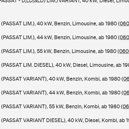
PASSAT - D,LD,GLD) LIM./VARIANT, 40 kW, Diesel, Limou
 (PASSAT LIM.), 40 kW, Benzin, Limousine, ab 1980
(060
 (PASSAT LIM.), 44 kW, Benzin, Limousine, ab 1980
(060
 (PASSAT LIM.), 55 kW, Benzin, Limousine, ab 1980
(060
 (PASSAT LIM. DIESEL), 40 kW, Diesel, Limousine, ab 1
B (PASSAT VARIANT), 40 kW, Benzin, Kombi, ab 1980
(06
B (PASSAT VARIANT), 44 kW, Benzin, Kombi, ab 1980
(06
B (PASSAT VARIANT), 55 kW, Benzin, Kombi, ab 1980
(06
B (PASSAT VARIANT DIESEL), 40 kW, Diesel, Kombi, ab 