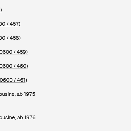
)
00 / 457)
00 / 458)
(0600 / 459)
(0600 / 460)
(0600 / 461)
ousine, ab 1975
ousine, ab 1976