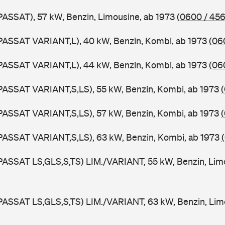
PASSAT), 57 kW, Benzin, Limousine, ab 1973
(0600 / 456
PASSAT VARIANT,L), 40 kW, Benzin, Kombi, ab 1973
(06
PASSAT VARIANT,L), 44 kW, Benzin, Kombi, ab 1973
(06
PASSAT VARIANT,S,LS), 55 kW, Benzin, Kombi, ab 1973
PASSAT VARIANT,S,LS), 57 kW, Benzin, Kombi, ab 1973
PASSAT VARIANT,S,LS), 63 kW, Benzin, Kombi, ab 1973
PASSAT LS,GLS,S,TS) LIM./VARIANT, 55 kW, Benzin, Lim
PASSAT LS,GLS,S,TS) LIM./VARIANT, 63 kW, Benzin, Lim