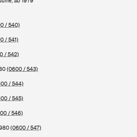
sine, ab 1979
0 / 540)
0 / 541)
0 / 542)
980
(0600 / 543)
00 / 544)
00 / 545)
00 / 546)
1980
(0600 / 547)