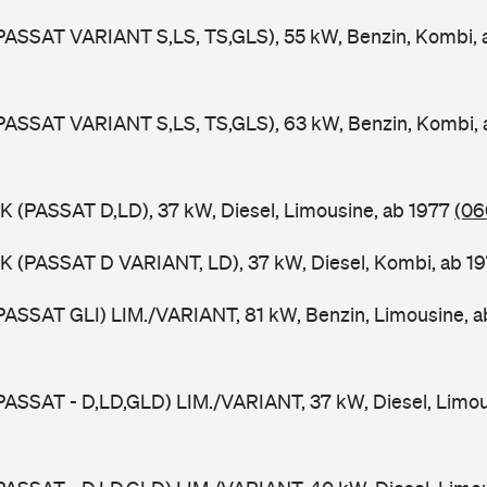
PASSAT VARIANT S,LS, TS,GLS), 55 kW, Benzin, Kombi,
PASSAT VARIANT S,LS, TS,GLS), 63 kW, Benzin, Kombi,
K (PASSAT D,LD), 37 kW, Diesel, Limousine, ab 1977
(06
K (PASSAT D VARIANT, LD), 37 kW, Diesel, Kombi, ab 1
PASSAT GLI) LIM./VARIANT, 81 kW, Benzin, Limousine, 
PASSAT - D,LD,GLD) LIM./VARIANT, 37 kW, Diesel, Limou