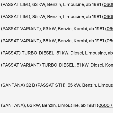
 (PASSAT LIM.), 63 kW, Benzin, Limousine, ab 1981
(0600
 (PASSAT LIM.), 85 kW, Benzin, Limousine, ab 1981
(0600
B (PASSAT VARIANT), 63 kW, Benzin, Kombi, ab 1981
(06
B (PASSAT VARIANT), 85 kW, Benzin, Kombi, ab 1981
(06
 (PASSAT) TURBO-DIESEL, 51 kW, Diesel, Limousine, a
B (PASSAT VARIANT) TURBO-DIESEL, 51 kW, Diesel, Kom
 (SANTANA) 32 B (PASSAT STH), 55 kW, Benzin, Limous
 (SANTANA), 63 kW, Benzin, Limousine, ab 1981
(0600 /