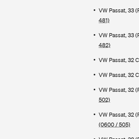
VW Passat, 33 (
481)
VW Passat, 33 (
482)
VW Passat, 32 C
VW Passat, 32 C
VW Passat, 32 (
502)
VW Passat, 32 (
(0600 / 505)