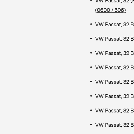
VW Passat, 32 (
(0600 / 506)
VW Passat, 32 B
VW Passat, 32 B
VW Passat, 32 B
VW Passat, 32 B
VW Passat, 32 
VW Passat, 32 
VW Passat, 32 
VW Passat, 32 