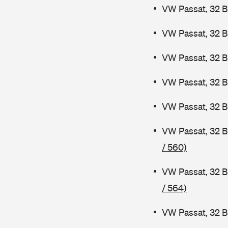
VW Passat, 32 B
VW Passat, 32 B
VW Passat, 32 
VW Passat, 32 
VW Passat, 32 B
VW Passat, 32 
/ 560)
VW Passat, 32 B
/ 564)
VW Passat, 32 B