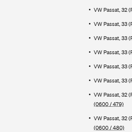
VW Passat, 32 (
VW Passat, 33 (
VW Passat, 33 (
VW Passat, 33 (
VW Passat, 33 (
VW Passat, 33 (
VW Passat, 32 (
(0600 / 479)
VW Passat, 32 (
(0600 / 480)