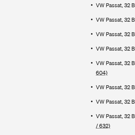
VW Passat, 32 B
VW Passat, 32 B
VW Passat, 32 
VW Passat, 32 B
VW Passat, 32 
604)
VW Passat, 32 B
VW Passat, 32 
VW Passat, 32 
/ 632)