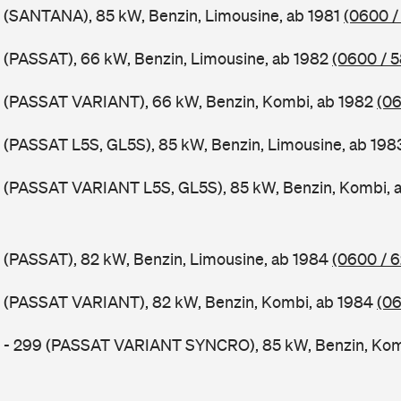
 (SANTANA), 85 kW, Benzin, Limousine, ab 1981
(0600 /
 (PASSAT), 66 kW, Benzin, Limousine, ab 1982
(0600 / 
B (PASSAT VARIANT), 66 kW, Benzin, Kombi, ab 1982
(06
 (PASSAT L5S, GL5S), 85 kW, Benzin, Limousine, ab 19
B (PASSAT VARIANT L5S, GL5S), 85 kW, Benzin, Kombi, 
 (PASSAT), 82 kW, Benzin, Limousine, ab 1984
(0600 / 
B (PASSAT VARIANT), 82 kW, Benzin, Kombi, ab 1984
(06
B - 299 (PASSAT VARIANT SYNCRO), 85 kW, Benzin, Kom