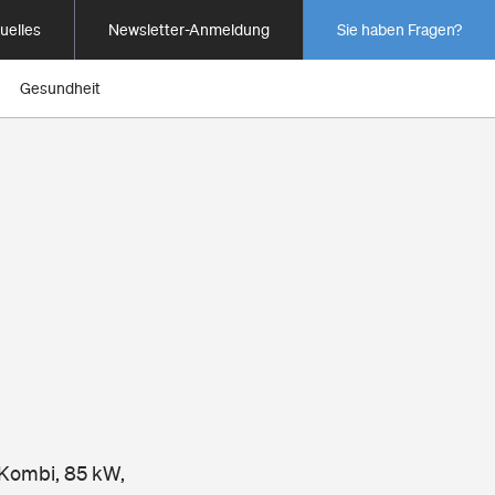
uelles
Newsletter-Anmeldung
Sie haben Fragen?
Gesundheit
 Kombi, 85 kW,