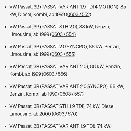
VW Passat, 3B (PASSAT VARIANT 1.9 TDI 4 MOTION), 85
kW, Diesel, Kombi, ab 1999
(0603 / 552)
VW Passat, 3B (PASSAT STH 2.0), 88 kW, Benzin,
Limousine, ab 1999
(0603 / 554)
VW Passat, 3B (PASSAT 2.0 SYNCRO), 88 kW, Benzin,
Limousine, ab 1999
(0603 / 555)
VW Passat, 3B (PASSAT VARIANT 2.0), 88 kW, Benzin,
Kombi, ab 1999
(0603 / 556)
VW Passat, 3B (PASSAT VARIANT 2.0 SYNCRO), 88 kW,
Benzin, Kombi, ab 1999
(0603 / 557)
VW Passat, 3B (PASSAT STH 1.9 TDI), 74 kW, Diesel,
Limousine, ab 2000
(0603 / 570)
VW Passat, 3B (PASSAT VARIANT 1.9 TDI), 74 kW,