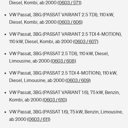
Diesel, Kombi, ab 2000
(0603 / 571)
VW Passat, 3BG (PASSAT VARIANT 2.5 TDI), 110 kW,
Diesel, Kombi, ab 2000
(0603 / 606)
VW Passat, 3BG (PASSAT VARIANT 2.5 TDI 4-MOTION),
110 kW, Diesel, Kombi, ab 2000
(0603 / 607)
VW Passat, 3BG (PASSAT 2.5 TDI), 110 kW, Diesel,
Limousine, ab 2000
(0603 / 608)
VW Passat, 3BG (PASSAT 2.5 TDI 4-MOTION), 110 kW,
Diesel, Limousine, ab 2000
(0603 / 609)
VW Passat, 3BG (PASSAT VARIANT 1.6), 75 kW, Benzin,
Kombi, ab 2000
(0603 / 610)
VW Passat, 3BG (PASSAT 1.6), 75 kW, Benzin, Limousine,
ab 2000
(0603 / 611)