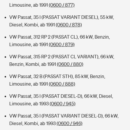
Limousine, ab 1991
(0600 / 877)
VW Passat, 35 I (PASSAT VARIANT DIESEL), 55 kW,
Diesel, Kombi, ab 1991
(0600 / 878)
VW Passat, 312 RP 2 (PASSAT CL), 66 kW, Benzin,
Limousine, ab 1991
(0600 / 879)
VW Passat, 315 RP 2 (PASSAT CL VARIANT), 66 kW,
Benzin, Kombi, ab 1991
(0600 / 880)
VW Passat, 32 B (PASSAT STH), 85 kW, Benzin,
Limousine, ab 1991
(0600 / 888)
VW Passat, 35 I (PASSAT DIESEL-D), 66 kW, Diesel,
Limousine, ab 1993
(0600 / 945)
VW Passat, 35 I (PASSAT VARIANT DIESEL-D), 66 kW,
Diesel, Kombi, ab 1993
(0600 / 946)