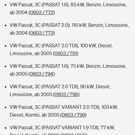
VW Passat, 3C (PASSAT 1.6), 85 kW, Benzin, Limousine,
ab 2004
(0603 / 772)
VW Passat, 3C (PASSAT 2.0), 110 kW, Benzin, Limousine,
ab 2004
(0603 / 773)
VW Passat, 3C (PASSAT 2.0 TDI), 100 kW, Diesel,
Limousine, ab 2005
(0603 / 791)
VW Passat, 3C (PASSAT 1.6), 75 kW, Benzin, Limousine,
ab 2005
(0603 / 794)
VW Passat, 3C (PASSAT 2.0 TDI), 90 kW, Diesel,
Limousine, ab 2005
(0603 / 798)
VW Passat, 3C (PASSAT VARIANT 2.0 TDI), 103 kW,
Diesel, Kombi, ab 2005
(0603 / 799)
VW Passat, 3C (PASSAT VARIANT 1.9 TDI), 77 kW,