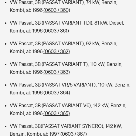
VW Passat, 3B (PASSAT VARIANT), 74 kW, Benzin,
Kombi, ab 1996
(0603 / 360)
VW Passat, 3B (PASSAT VARIANT TDI), 81 kW, Diesel,
Kombi, ab 1996
(0603 / 361)
VW Passat, 3B (PASSAT VARIANT), 92 kW, Benzin,
Kombi, ab 1996
(0603 / 362)
VW Passat, 3B (PASSAT VARIANT T), 110 kW, Benzin,
Kombi, ab 1996
(0603 / 363)
VW Passat, 3B (PASSAT VR/5 VARIANT), 110 kW, Benzin,
Kombi, ab 1996
(0603 / 364)
VW Passat, 3B (PASSAT VARIANT V6), 142 kW, Benzin,
Kombi, ab 1996
(0603 / 365)
VW Passat, 3B(PASSAT VARIANT SYNCRO), 142 kW,
Benzin, Kombi, ab 1997
(0603 / 367)