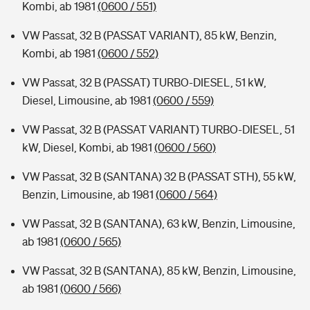
Kombi, ab 1981
(0600 / 551)
VW Passat, 32 B (PASSAT VARIANT), 85 kW, Benzin,
Kombi, ab 1981
(0600 / 552)
VW Passat, 32 B (PASSAT) TURBO-DIESEL, 51 kW,
Diesel, Limousine, ab 1981
(0600 / 559)
VW Passat, 32 B (PASSAT VARIANT) TURBO-DIESEL, 51
kW, Diesel, Kombi, ab 1981
(0600 / 560)
VW Passat, 32 B (SANTANA) 32 B (PASSAT STH), 55 kW,
Benzin, Limousine, ab 1981
(0600 / 564)
VW Passat, 32 B (SANTANA), 63 kW, Benzin, Limousine,
ab 1981
(0600 / 565)
VW Passat, 32 B (SANTANA), 85 kW, Benzin, Limousine,
ab 1981
(0600 / 566)