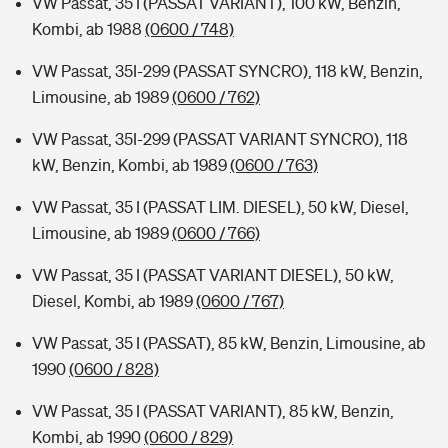
VW Passat, 35 I (PASSAT VARIANT), 100 kW, Benzin,
Kombi, ab 1988
(0600 / 748)
VW Passat, 35I-299 (PASSAT SYNCRO), 118 kW, Benzin,
Limousine, ab 1989
(0600 / 762)
VW Passat, 35I-299 (PASSAT VARIANT SYNCRO), 118
kW, Benzin, Kombi, ab 1989
(0600 / 763)
VW Passat, 35 I (PASSAT LIM. DIESEL), 50 kW, Diesel,
Limousine, ab 1989
(0600 / 766)
VW Passat, 35 I (PASSAT VARIANT DIESEL), 50 kW,
Diesel, Kombi, ab 1989
(0600 / 767)
VW Passat, 35 I (PASSAT), 85 kW, Benzin, Limousine, ab
1990
(0600 / 828)
VW Passat, 35 I (PASSAT VARIANT), 85 kW, Benzin,
Kombi, ab 1990
(0600 / 829)