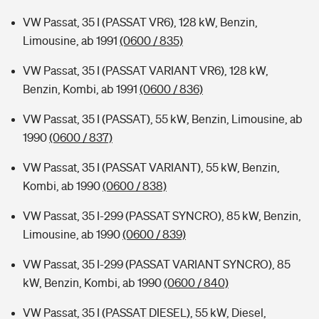
VW Passat, 35 I (PASSAT VR6), 128 kW, Benzin,
Limousine, ab 1991
(0600 / 835)
VW Passat, 35 I (PASSAT VARIANT VR6), 128 kW,
Benzin, Kombi, ab 1991
(0600 / 836)
VW Passat, 35 I (PASSAT), 55 kW, Benzin, Limousine, ab
1990
(0600 / 837)
VW Passat, 35 I (PASSAT VARIANT), 55 kW, Benzin,
Kombi, ab 1990
(0600 / 838)
VW Passat, 35 I-299 (PASSAT SYNCRO), 85 kW, Benzin,
Limousine, ab 1990
(0600 / 839)
VW Passat, 35 I-299 (PASSAT VARIANT SYNCRO), 85
kW, Benzin, Kombi, ab 1990
(0600 / 840)
VW Passat, 35 I (PASSAT DIESEL), 55 kW, Diesel,