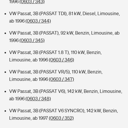
1996
(0603 / 343)
VW Passat, 3B (PASSAT TDI), 81 kW, Diesel, Limousine,
ab 1996
(0603 / 344)
VW Passat, 3B (PASSAT), 92 kW, Benzin, Limousine, ab
1996
(0603 / 345)
VW Passat, 3B (PASSAT 1.8 T), 110 kW, Benzin,
Limousine, ab 1996
(0603 / 346)
VW Passat, 3B (PASSAT VR/5), 110 kW, Benzin,
Limousine, ab 1996
(0603 / 347)
VW Passat, 3B (PASSAT V6), 142 kW, Benzin, Limousine,
ab 1996
(0603 / 348)
VW Passat, 3B (PASSAT V6 SYNCRO), 142 kW, Benzin,
Limousine, ab 1997
(0603 / 352)