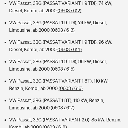
VW Passat, 3BG (PASSAT VARIANT 1.9 TDI), 74 kW,
Diesel, Kombi, ab 2000
(0603 / 612)
VW Passat, 3BG (PASSAT 1.9 TDI), 74 kW, Diesel,
Limousine, ab 2000
(0603 / 613)
VW Passat, 3BG (PASSAT VARIANT 1.9 TDI), 96 kW,
Diesel, Kombi, ab 2000
(0603 / 614)
VW Passat, 3BG (PASSAT 1.9 TDI), 96 kW, Diesel,
Limousine, ab 2000
(0603 / 615)
VW Passat, 3BG (PASSAT VARIANT 1.8T), 110 kW,
Benzin, Kombi, ab 2000
(0603 / 616)
VW Passat, 3BG (PASSAT 1.8T), 110 kW, Benzin,
Limousine, ab 2000
(0603 / 617)
VW Passat, 3BG (PASSAT VARIANT 2.0), 85 kW, Benzin,
Kombi, ab 2000
(0603 / 618)