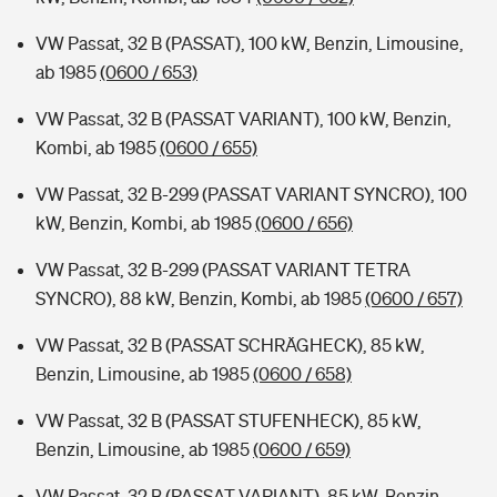
VW Passat, 32 B (PASSAT), 100 kW, Benzin, Limousine,
ab 1985
(0600 / 653)
VW Passat, 32 B (PASSAT VARIANT), 100 kW, Benzin,
Kombi, ab 1985
(0600 / 655)
VW Passat, 32 B-299 (PASSAT VARIANT SYNCRO), 100
kW, Benzin, Kombi, ab 1985
(0600 / 656)
VW Passat, 32 B-299 (PASSAT VARIANT TETRA
SYNCRO), 88 kW, Benzin, Kombi, ab 1985
(0600 / 657)
VW Passat, 32 B (PASSAT SCHRÄGHECK), 85 kW,
Benzin, Limousine, ab 1985
(0600 / 658)
VW Passat, 32 B (PASSAT STUFENHECK), 85 kW,
Benzin, Limousine, ab 1985
(0600 / 659)
VW Passat, 32 B (PASSAT VARIANT), 85 kW, Benzin,