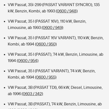
VW Passat, 35I-299 (PASSAT VARIANT SYNCRO), 135
kW, Benzin, Kombi, ab 1993
(0600 / 948)
VW Passat, 35 I (PASSAT 16V), 110 kW, Benzin,
Limousine, ab 1993
(0600 / 949)
VW Passat, 35 I (PASSAT 16V VARIANT), 110 kW, Benzin,
Kombi, ab 1994
(0600 / 950)
VW Passat, 35 I (PASSAT), 74 kW, Benzin, Limousine, ab
1994
(0600 / 954)
VW Passat, 35 I (PASSAT VARIANT), 74 kW, Benzin,
Kombi, ab 1994
(0600 / 955)
VW Passat, 3B (PASSAT TDI), 66 kW, Diesel, Limousine,
ab 1996
(0603 / 342)
VW Passat, 3B (PASSAT), 74 kW, Benzin, Limousine, ab