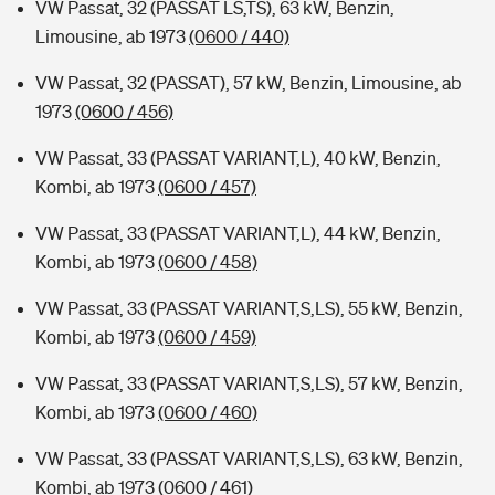
VW Passat, 32 (PASSAT LS,TS), 63 kW, Benzin,
Limousine, ab 1973
(0600 / 440)
VW Passat, 32 (PASSAT), 57 kW, Benzin, Limousine, ab
1973
(0600 / 456)
VW Passat, 33 (PASSAT VARIANT,L), 40 kW, Benzin,
Kombi, ab 1973
(0600 / 457)
VW Passat, 33 (PASSAT VARIANT,L), 44 kW, Benzin,
Kombi, ab 1973
(0600 / 458)
VW Passat, 33 (PASSAT VARIANT,S,LS), 55 kW, Benzin,
Kombi, ab 1973
(0600 / 459)
VW Passat, 33 (PASSAT VARIANT,S,LS), 57 kW, Benzin,
Kombi, ab 1973
(0600 / 460)
VW Passat, 33 (PASSAT VARIANT,S,LS), 63 kW, Benzin,
Kombi, ab 1973
(0600 / 461)