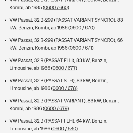
Kombi, ab 1985
(0600 / 660)
VW Passat, 32 B-299 (PASSAT VARIANT SYNCRO), 83
kW, Benzin, Kombi, ab 1986
(0600 / 670)
VW Passat, 32 B-299 (PASSAT VARIANT SYNCRO), 66
kW, Benzin, Kombi, ab 1986
(0600 / 671)
VW Passat, 32 B (PASSAT FLH), 83 kW, Benzin,
Limousine, ab 1986
(0600 / 677)
VW Passat, 32 B (PASSAT STH), 83 kW, Benzin,
Limousine, ab 1986
(0600 / 678)
VW Passat, 32 B (PASSAT VARIANT), 83 kW, Benzin,
Kombi, ab 1986
(0600 / 679)
VW Passat, 32 B (PASSAT FLH), 64 kW, Benzin,
Limousine, ab 1986
(0600 / 680)