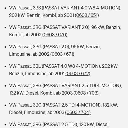
VW Passat, 3BS (PASSAT VARIANT 4.0 W8 4-MOTION),
202 kW, Benzin, Kombi, ab 2001
(0603 / 651)
VW Passat, 3BG (PASSAT VARIANT 2.0), 96 kW, Benzin,
Kombi, ab 2002
(0603 / 670)
VW Passat, 3BG (PASSAT 2.0), 96 kW, Benzin,
Limousine, ab 2002
(0603 / 671)
VW Passat, 3BL (PASSAT 4.0 W8 4-MOTION), 202 kW,
Benzin, Limousine, ab 2001
(0603 / 672)
VW Passat, 3BG (PASSAT VARIANT 2.5 TDI 4-MOTION),
132 kW, Diesel, Kombi, ab 2003
(0603 / 703)
VW Passat, 3BG (PASSAT 2.5 TDI 4-MOTION), 132 kW,
Diesel, Limousine, ab 2003
(0603 / 704)
VW Passat, 3BG (PASSAT 2.5 TDI), 120 kW, Diesel,