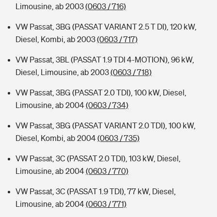
Limousine, ab 2003
(0603 / 716)
VW Passat, 3BG (PASSAT VARIANT 2.5 T DI), 120 kW,
Diesel, Kombi, ab 2003
(0603 / 717)
VW Passat, 3BL (PASSAT 1.9 TDI 4-MOTION), 96 kW,
Diesel, Limousine, ab 2003
(0603 / 718)
VW Passat, 3BG (PASSAT 2.0 TDI), 100 kW, Diesel,
Limousine, ab 2004
(0603 / 734)
VW Passat, 3BG (PASSAT VARIANT 2.0 TDI), 100 kW,
Diesel, Kombi, ab 2004
(0603 / 735)
VW Passat, 3C (PASSAT 2.0 TDI), 103 kW, Diesel,
Limousine, ab 2004
(0603 / 770)
VW Passat, 3C (PASSAT 1.9 TDI), 77 kW, Diesel,
Limousine, ab 2004
(0603 / 771)