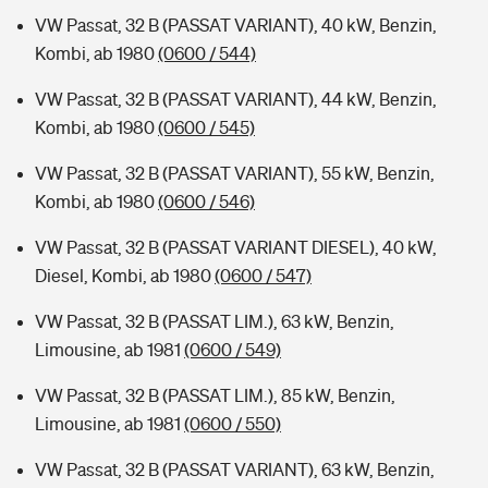
VW Passat, 32 B (PASSAT VARIANT), 40 kW, Benzin,
Kombi, ab 1980
(0600 / 544)
VW Passat, 32 B (PASSAT VARIANT), 44 kW, Benzin,
Kombi, ab 1980
(0600 / 545)
VW Passat, 32 B (PASSAT VARIANT), 55 kW, Benzin,
Kombi, ab 1980
(0600 / 546)
VW Passat, 32 B (PASSAT VARIANT DIESEL), 40 kW,
Diesel, Kombi, ab 1980
(0600 / 547)
VW Passat, 32 B (PASSAT LIM.), 63 kW, Benzin,
Limousine, ab 1981
(0600 / 549)
VW Passat, 32 B (PASSAT LIM.), 85 kW, Benzin,
Limousine, ab 1981
(0600 / 550)
VW Passat, 32 B (PASSAT VARIANT), 63 kW, Benzin,