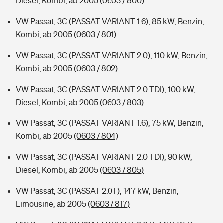
Diesel, Kombi, ab 2005
(0603 / 800)
VW Passat, 3C (PASSAT VARIANT 1.6), 85 kW, Benzin,
Kombi, ab 2005
(0603 / 801)
VW Passat, 3C (PASSAT VARIANT 2.0), 110 kW, Benzin,
Kombi, ab 2005
(0603 / 802)
VW Passat, 3C (PASSAT VARIANT 2.0 TDI), 100 kW,
Diesel, Kombi, ab 2005
(0603 / 803)
VW Passat, 3C (PASSAT VARIANT 1.6), 75 kW, Benzin,
Kombi, ab 2005
(0603 / 804)
VW Passat, 3C (PASSAT VARIANT 2.0 TDI), 90 kW,
Diesel, Kombi, ab 2005
(0603 / 805)
VW Passat, 3C (PASSAT 2.0T), 147 kW, Benzin,
Limousine, ab 2005
(0603 / 817)