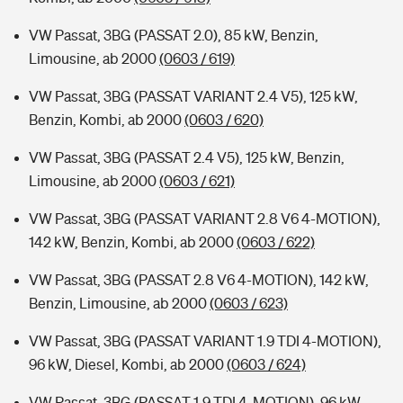
VW Passat, 3BG (PASSAT 2.0), 85 kW, Benzin,
Limousine, ab 2000
(0603 / 619)
VW Passat, 3BG (PASSAT VARIANT 2.4 V5), 125 kW,
Benzin, Kombi, ab 2000
(0603 / 620)
VW Passat, 3BG (PASSAT 2.4 V5), 125 kW, Benzin,
Limousine, ab 2000
(0603 / 621)
VW Passat, 3BG (PASSAT VARIANT 2.8 V6 4-MOTION),
142 kW, Benzin, Kombi, ab 2000
(0603 / 622)
VW Passat, 3BG (PASSAT 2.8 V6 4-MOTION), 142 kW,
Benzin, Limousine, ab 2000
(0603 / 623)
VW Passat, 3BG (PASSAT VARIANT 1.9 TDI 4-MOTION),
96 kW, Diesel, Kombi, ab 2000
(0603 / 624)
VW Passat, 3BG (PASSAT 1.9 TDI 4-MOTION), 96 kW,