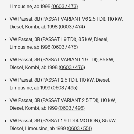
Limousine, ab 1998
(0603 / 473)
VW Passat, 3B (PASSAT VARIANT V6 2.5 TDI), 110 kW,
Diesel, Kombi, ab 1998
(0603 / 474)
VW Passat, 3B (PASSAT 1.9 TDI), 85 kW, Diesel,
Limousine, ab 1998
(0603 / 475)
VW Passat, 3B (PASSAT VARIANT 1.9 TDI), 85 kW,
Diesel, Kombi, ab 1998
(0603 / 476)
VW Passat, 3B (PASSAT 2.5 TDI), 110 kW, Diesel,
Limousine, ab 1999
(0603 / 495)
VW Passat, 3B (PASSAT VARIANT 2.5 TDI), 110 kW,
Diesel, Kombi, ab 1999
(0603 / 496)
VW Passat, 3B (PASSAT 1.9 TDI 4 MOTION), 85 kW,
Diesel, Limousine, ab 1999
(0603 / 551)