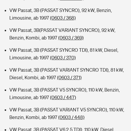
VW Passat, 3B (PASSAT SYNCRO), 92 kW, Benzin,
Limousine, ab 1997
(0603 / 368)
VW Passat, 3B(PASSAT VARIANT SYNCRO), 92 kW,
Benzin, Kombi, ab 1997
(0603 / 369)
VW Passat, 3B (PASSAT SYNCRO TDI), 81 kW, Diesel,
Limousine, ab 1997
(0603 / 370)
VW Passat, 3B (PASSAT VARIANT SYNCRO TDI), 81 kW,
Diesel, Kombi, ab 1997
(0603 / 371)
VW Passat, 3B (PASSAT V5 SYNCRO), 110 kW, Benzin,
Limousine, ab 1997
(0603 / 447)
VW Passat, 3B (PASSAT VARIANT V5 SYNCRO), 110 kW,
Benzin, Kombi, ab 1997
(0603 / 448)
VW Passat, 3B (PASSAT V6 2.5 TDI), 110 kW, Diesel,