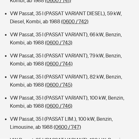
Kombi, ab 1988
(0600 / 741)
VW Passat, 35 I (PASSAT VARIANT DIESEL), 59 kW,
Diesel, Kombi, ab 1988
(0600 / 742)
VW Passat, 35 I (PASSAT VARIANT), 66 kW, Benzin,
Kombi, ab 1988
(0600 / 743)
VW Passat, 35 I (PASSAT VARIANT), 79 kW, Benzin,
Kombi, ab 1988
(0600 / 744)
VW Passat, 35 I (PASSAT VARIANT), 82 kW, Benzin,
Kombi, ab 1988
(0600 / 745)
VW Passat, 35 I (PASSAT VARIANT), 100 kW, Benzin,
Kombi, ab 1988
(0600 / 746)
VW Passat, 35 I (PASSAT LIM.), 100 kW, Benzin,
Limousine, ab 1988
(0600 / 747)