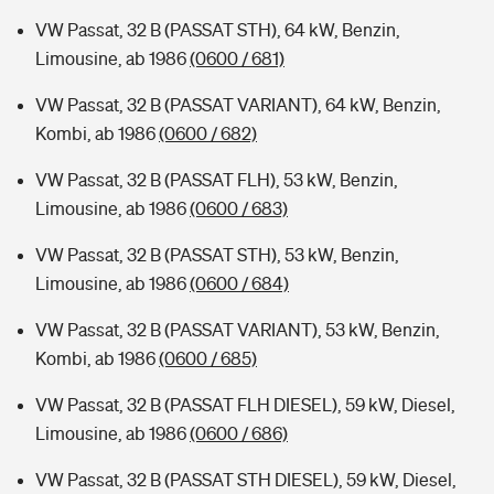
VW Passat, 32 B (PASSAT STH), 64 kW, Benzin,
Limousine, ab 1986
(0600 / 681)
VW Passat, 32 B (PASSAT VARIANT), 64 kW, Benzin,
Kombi, ab 1986
(0600 / 682)
VW Passat, 32 B (PASSAT FLH), 53 kW, Benzin,
Limousine, ab 1986
(0600 / 683)
VW Passat, 32 B (PASSAT STH), 53 kW, Benzin,
Limousine, ab 1986
(0600 / 684)
VW Passat, 32 B (PASSAT VARIANT), 53 kW, Benzin,
Kombi, ab 1986
(0600 / 685)
VW Passat, 32 B (PASSAT FLH DIESEL), 59 kW, Diesel,
Limousine, ab 1986
(0600 / 686)
VW Passat, 32 B (PASSAT STH DIESEL), 59 kW, Diesel,