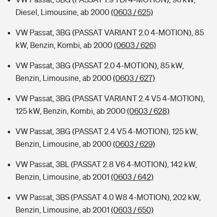
Diesel, Limousine, ab 2000
(0603 / 625)
VW Passat, 3BG (PASSAT VARIANT 2.0 4-MOTION), 85
kW, Benzin, Kombi, ab 2000
(0603 / 626)
VW Passat, 3BG (PASSAT 2.0 4-MOTION), 85 kW,
Benzin, Limousine, ab 2000
(0603 / 627)
VW Passat, 3BG (PASSAT VARIANT 2.4 V5 4-MOTION),
125 kW, Benzin, Kombi, ab 2000
(0603 / 628)
VW Passat, 3BG (PASSAT 2.4 V5 4-MOTION), 125 kW,
Benzin, Limousine, ab 2000
(0603 / 629)
VW Passat, 3BL (PASSAT 2.8 V6 4-MOTION), 142 kW,
Benzin, Limousine, ab 2001
(0603 / 642)
VW Passat, 3BS (PASSAT 4.0 W8 4-MOTION), 202 kW,
Benzin, Limousine, ab 2001
(0603 / 650)