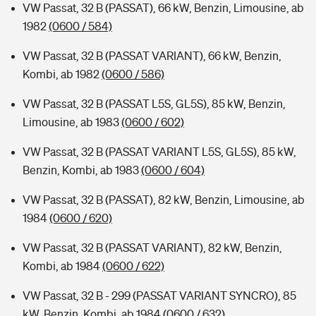
VW Passat, 32 B (PASSAT), 66 kW, Benzin, Limousine, ab
1982
(0600 / 584)
VW Passat, 32 B (PASSAT VARIANT), 66 kW, Benzin,
Kombi, ab 1982
(0600 / 586)
VW Passat, 32 B (PASSAT L5S, GL5S), 85 kW, Benzin,
Limousine, ab 1983
(0600 / 602)
VW Passat, 32 B (PASSAT VARIANT L5S, GL5S), 85 kW,
Benzin, Kombi, ab 1983
(0600 / 604)
VW Passat, 32 B (PASSAT), 82 kW, Benzin, Limousine, ab
1984
(0600 / 620)
VW Passat, 32 B (PASSAT VARIANT), 82 kW, Benzin,
Kombi, ab 1984
(0600 / 622)
VW Passat, 32 B - 299 (PASSAT VARIANT SYNCRO), 85
kW, Benzin, Kombi, ab 1984
(0600 / 632)