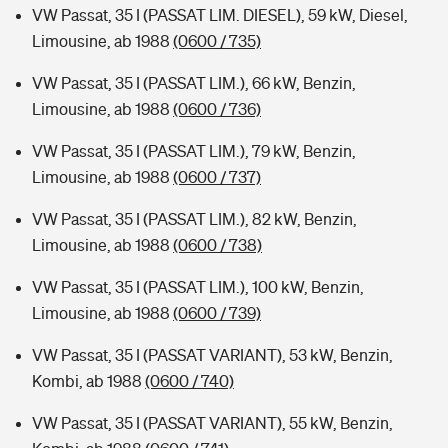
VW Passat, 35 I (PASSAT LIM. DIESEL), 59 kW, Diesel,
Limousine, ab 1988
(0600 / 735)
VW Passat, 35 I (PASSAT LIM.), 66 kW, Benzin,
Limousine, ab 1988
(0600 / 736)
VW Passat, 35 I (PASSAT LIM.), 79 kW, Benzin,
Limousine, ab 1988
(0600 / 737)
VW Passat, 35 I (PASSAT LIM.), 82 kW, Benzin,
Limousine, ab 1988
(0600 / 738)
VW Passat, 35 I (PASSAT LIM.), 100 kW, Benzin,
Limousine, ab 1988
(0600 / 739)
VW Passat, 35 I (PASSAT VARIANT), 53 kW, Benzin,
Kombi, ab 1988
(0600 / 740)
VW Passat, 35 I (PASSAT VARIANT), 55 kW, Benzin,