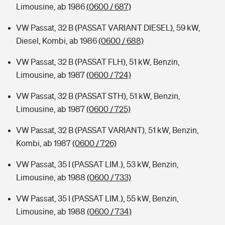
Limousine, ab 1986
(0600 / 687)
VW Passat, 32 B (PASSAT VARIANT DIESEL), 59 kW,
Diesel, Kombi, ab 1986
(0600 / 688)
VW Passat, 32 B (PASSAT FLH), 51 kW, Benzin,
Limousine, ab 1987
(0600 / 724)
VW Passat, 32 B (PASSAT STH), 51 kW, Benzin,
Limousine, ab 1987
(0600 / 725)
VW Passat, 32 B (PASSAT VARIANT), 51 kW, Benzin,
Kombi, ab 1987
(0600 / 726)
VW Passat, 35 I (PASSAT LIM.), 53 kW, Benzin,
Limousine, ab 1988
(0600 / 733)
VW Passat, 35 I (PASSAT LIM.), 55 kW, Benzin,
Limousine, ab 1988
(0600 / 734)