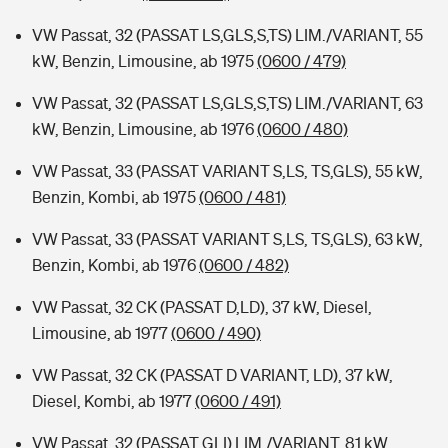
VW Passat, 32 (PASSAT LS,GLS,S,TS) LIM./VARIANT, 55
kW, Benzin, Limousine, ab 1975
(0600 / 479)
VW Passat, 32 (PASSAT LS,GLS,S,TS) LIM./VARIANT, 63
kW, Benzin, Limousine, ab 1976
(0600 / 480)
VW Passat, 33 (PASSAT VARIANT S,LS, TS,GLS), 55 kW,
Benzin, Kombi, ab 1975
(0600 / 481)
VW Passat, 33 (PASSAT VARIANT S,LS, TS,GLS), 63 kW,
Benzin, Kombi, ab 1976
(0600 / 482)
VW Passat, 32 CK (PASSAT D,LD), 37 kW, Diesel,
Limousine, ab 1977
(0600 / 490)
VW Passat, 32 CK (PASSAT D VARIANT, LD), 37 kW,
Diesel, Kombi, ab 1977
(0600 / 491)
VW Passat, 32 (PASSAT GLI) LIM./VARIANT, 81 kW,