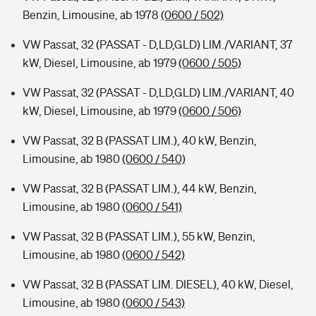
Benzin, Limousine, ab 1978
(0600 / 502)
VW Passat, 32 (PASSAT - D,LD,GLD) LIM./VARIANT, 37
kW, Diesel, Limousine, ab 1979
(0600 / 505)
VW Passat, 32 (PASSAT - D,LD,GLD) LIM./VARIANT, 40
kW, Diesel, Limousine, ab 1979
(0600 / 506)
VW Passat, 32 B (PASSAT LIM.), 40 kW, Benzin,
Limousine, ab 1980
(0600 / 540)
VW Passat, 32 B (PASSAT LIM.), 44 kW, Benzin,
Limousine, ab 1980
(0600 / 541)
VW Passat, 32 B (PASSAT LIM.), 55 kW, Benzin,
Limousine, ab 1980
(0600 / 542)
VW Passat, 32 B (PASSAT LIM. DIESEL), 40 kW, Diesel,
Limousine, ab 1980
(0600 / 543)