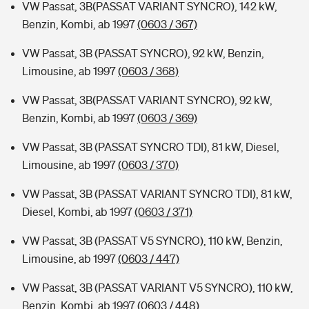
VW Passat, 3B(PASSAT VARIANT SYNCRO), 142 kW,
Benzin, Kombi, ab 1997
(0603 / 367)
VW Passat, 3B (PASSAT SYNCRO), 92 kW, Benzin,
Limousine, ab 1997
(0603 / 368)
VW Passat, 3B(PASSAT VARIANT SYNCRO), 92 kW,
Benzin, Kombi, ab 1997
(0603 / 369)
VW Passat, 3B (PASSAT SYNCRO TDI), 81 kW, Diesel,
Limousine, ab 1997
(0603 / 370)
VW Passat, 3B (PASSAT VARIANT SYNCRO TDI), 81 kW,
Diesel, Kombi, ab 1997
(0603 / 371)
VW Passat, 3B (PASSAT V5 SYNCRO), 110 kW, Benzin,
Limousine, ab 1997
(0603 / 447)
VW Passat, 3B (PASSAT VARIANT V5 SYNCRO), 110 kW,
Benzin, Kombi, ab 1997
(0603 / 448)