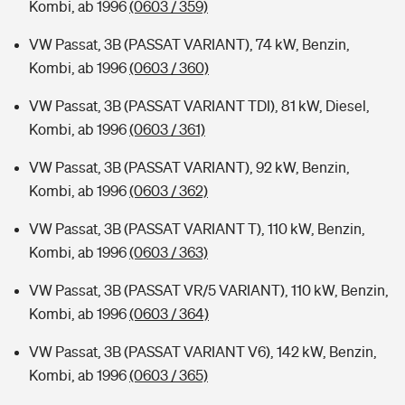
Kombi, ab 1996
(0603 / 359)
VW Passat, 3B (PASSAT VARIANT), 74 kW, Benzin,
Kombi, ab 1996
(0603 / 360)
VW Passat, 3B (PASSAT VARIANT TDI), 81 kW, Diesel,
Kombi, ab 1996
(0603 / 361)
VW Passat, 3B (PASSAT VARIANT), 92 kW, Benzin,
Kombi, ab 1996
(0603 / 362)
VW Passat, 3B (PASSAT VARIANT T), 110 kW, Benzin,
Kombi, ab 1996
(0603 / 363)
VW Passat, 3B (PASSAT VR/5 VARIANT), 110 kW, Benzin,
Kombi, ab 1996
(0603 / 364)
VW Passat, 3B (PASSAT VARIANT V6), 142 kW, Benzin,
Kombi, ab 1996
(0603 / 365)