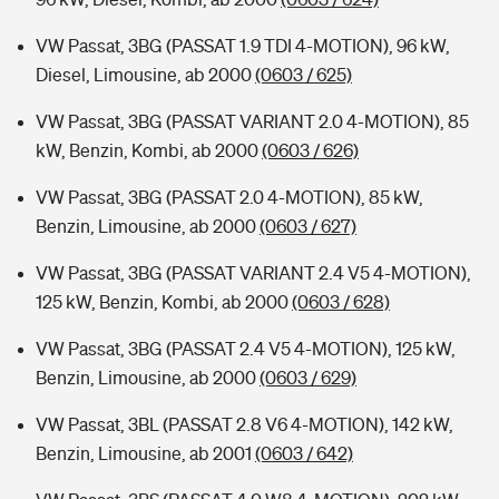
VW Passat, 3BG (PASSAT 1.9 TDI 4-MOTION), 96 kW,
Diesel, Limousine, ab 2000
(0603 / 625)
VW Passat, 3BG (PASSAT VARIANT 2.0 4-MOTION), 85
kW, Benzin, Kombi, ab 2000
(0603 / 626)
VW Passat, 3BG (PASSAT 2.0 4-MOTION), 85 kW,
Benzin, Limousine, ab 2000
(0603 / 627)
VW Passat, 3BG (PASSAT VARIANT 2.4 V5 4-MOTION),
125 kW, Benzin, Kombi, ab 2000
(0603 / 628)
VW Passat, 3BG (PASSAT 2.4 V5 4-MOTION), 125 kW,
Benzin, Limousine, ab 2000
(0603 / 629)
VW Passat, 3BL (PASSAT 2.8 V6 4-MOTION), 142 kW,
Benzin, Limousine, ab 2001
(0603 / 642)