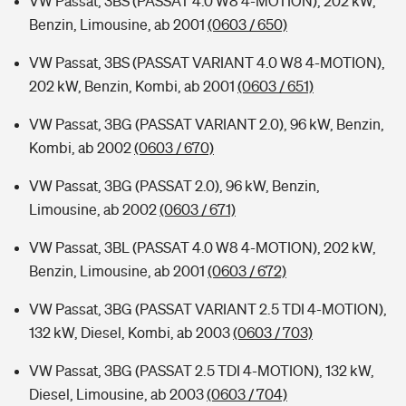
VW Passat, 3BS (PASSAT 4.0 W8 4-MOTION), 202 kW,
Benzin, Limousine, ab 2001
(0603 / 650)
VW Passat, 3BS (PASSAT VARIANT 4.0 W8 4-MOTION),
202 kW, Benzin, Kombi, ab 2001
(0603 / 651)
VW Passat, 3BG (PASSAT VARIANT 2.0), 96 kW, Benzin,
Kombi, ab 2002
(0603 / 670)
VW Passat, 3BG (PASSAT 2.0), 96 kW, Benzin,
Limousine, ab 2002
(0603 / 671)
VW Passat, 3BL (PASSAT 4.0 W8 4-MOTION), 202 kW,
Benzin, Limousine, ab 2001
(0603 / 672)
VW Passat, 3BG (PASSAT VARIANT 2.5 TDI 4-MOTION),
132 kW, Diesel, Kombi, ab 2003
(0603 / 703)
VW Passat, 3BG (PASSAT 2.5 TDI 4-MOTION), 132 kW,
Diesel, Limousine, ab 2003
(0603 / 704)