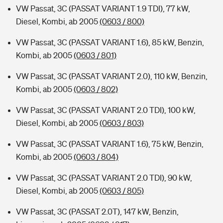
VW Passat, 3C (PASSAT VARIANT 1.9 TDI), 77 kW,
Diesel, Kombi, ab 2005
(0603 / 800)
VW Passat, 3C (PASSAT VARIANT 1.6), 85 kW, Benzin,
Kombi, ab 2005
(0603 / 801)
VW Passat, 3C (PASSAT VARIANT 2.0), 110 kW, Benzin,
Kombi, ab 2005
(0603 / 802)
VW Passat, 3C (PASSAT VARIANT 2.0 TDI), 100 kW,
Diesel, Kombi, ab 2005
(0603 / 803)
VW Passat, 3C (PASSAT VARIANT 1.6), 75 kW, Benzin,
Kombi, ab 2005
(0603 / 804)
VW Passat, 3C (PASSAT VARIANT 2.0 TDI), 90 kW,
Diesel, Kombi, ab 2005
(0603 / 805)
VW Passat, 3C (PASSAT 2.0T), 147 kW, Benzin,