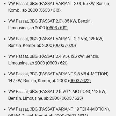
VW Passat, 3BG (PASSAT VARIANT 2.0), 85 kW, Benzin,
Kombi, ab 2000
(0603 / 618)
VW Passat, 3BG (PASSAT 2.0), 85 kW, Benzin,
Limousine, ab 2000
(0603 / 619)
VW Passat, 3BG (PASSAT VARIANT 2.4 V5), 125 kW,
Benzin, Kombi, ab 2000
(0603 / 620)
VW Passat, 3BG (PASSAT 2.4 V5), 125 kW, Benzin,
Limousine, ab 2000
(0603 / 621)
VW Passat, 3BG (PASSAT VARIANT 2.8 V6 4-MOTION),
142 kW, Benzin, Kombi, ab 2000
(0603 / 622)
VW Passat, 3BG (PASSAT 2.8 V6 4-MOTION), 142 kW,
Benzin, Limousine, ab 2000
(0603 / 623)
VW Passat, 3BG (PASSAT VARIANT 1.9 TDI 4-MOTION),
96 kW, Diesel, Kombi, ab 2000
(0603 / 624)