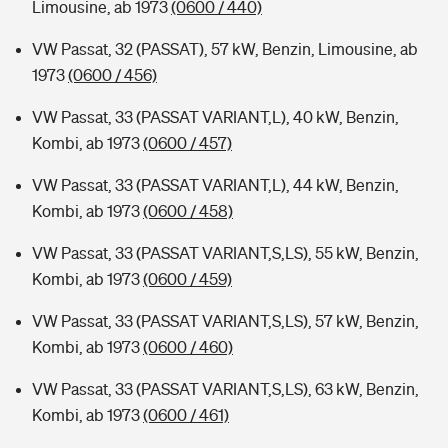
Limousine, ab 1973
(0600 / 440)
VW Passat, 32 (PASSAT), 57 kW, Benzin, Limousine, ab
1973
(0600 / 456)
VW Passat, 33 (PASSAT VARIANT,L), 40 kW, Benzin,
Kombi, ab 1973
(0600 / 457)
VW Passat, 33 (PASSAT VARIANT,L), 44 kW, Benzin,
Kombi, ab 1973
(0600 / 458)
VW Passat, 33 (PASSAT VARIANT,S,LS), 55 kW, Benzin,
Kombi, ab 1973
(0600 / 459)
VW Passat, 33 (PASSAT VARIANT,S,LS), 57 kW, Benzin,
Kombi, ab 1973
(0600 / 460)
VW Passat, 33 (PASSAT VARIANT,S,LS), 63 kW, Benzin,
Kombi, ab 1973
(0600 / 461)