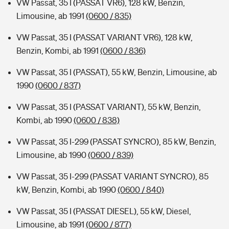
VW Passat, 35 I (PASSAT VR6), 128 kW, Benzin,
Limousine, ab 1991
(0600 / 835)
VW Passat, 35 I (PASSAT VARIANT VR6), 128 kW,
Benzin, Kombi, ab 1991
(0600 / 836)
VW Passat, 35 I (PASSAT), 55 kW, Benzin, Limousine, ab
1990
(0600 / 837)
VW Passat, 35 I (PASSAT VARIANT), 55 kW, Benzin,
Kombi, ab 1990
(0600 / 838)
VW Passat, 35 I-299 (PASSAT SYNCRO), 85 kW, Benzin,
Limousine, ab 1990
(0600 / 839)
VW Passat, 35 I-299 (PASSAT VARIANT SYNCRO), 85
kW, Benzin, Kombi, ab 1990
(0600 / 840)
VW Passat, 35 I (PASSAT DIESEL), 55 kW, Diesel,
Limousine, ab 1991
(0600 / 877)