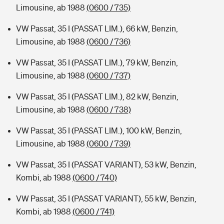
Limousine, ab 1988
(0600 / 735)
VW Passat, 35 I (PASSAT LIM.), 66 kW, Benzin,
Limousine, ab 1988
(0600 / 736)
VW Passat, 35 I (PASSAT LIM.), 79 kW, Benzin,
Limousine, ab 1988
(0600 / 737)
VW Passat, 35 I (PASSAT LIM.), 82 kW, Benzin,
Limousine, ab 1988
(0600 / 738)
VW Passat, 35 I (PASSAT LIM.), 100 kW, Benzin,
Limousine, ab 1988
(0600 / 739)
VW Passat, 35 I (PASSAT VARIANT), 53 kW, Benzin,
Kombi, ab 1988
(0600 / 740)
VW Passat, 35 I (PASSAT VARIANT), 55 kW, Benzin,
Kombi, ab 1988
(0600 / 741)