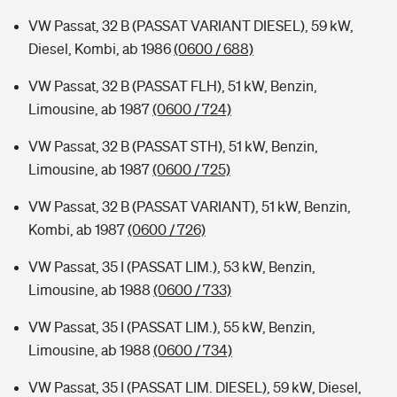
VW Passat, 32 B (PASSAT VARIANT DIESEL), 59 kW,
Diesel, Kombi, ab 1986
(0600 / 688)
VW Passat, 32 B (PASSAT FLH), 51 kW, Benzin,
Limousine, ab 1987
(0600 / 724)
VW Passat, 32 B (PASSAT STH), 51 kW, Benzin,
Limousine, ab 1987
(0600 / 725)
VW Passat, 32 B (PASSAT VARIANT), 51 kW, Benzin,
Kombi, ab 1987
(0600 / 726)
VW Passat, 35 I (PASSAT LIM.), 53 kW, Benzin,
Limousine, ab 1988
(0600 / 733)
VW Passat, 35 I (PASSAT LIM.), 55 kW, Benzin,
Limousine, ab 1988
(0600 / 734)
VW Passat, 35 I (PASSAT LIM. DIESEL), 59 kW, Diesel,