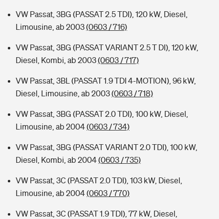
VW Passat, 3BG (PASSAT 2.5 TDI), 120 kW, Diesel,
Limousine, ab 2003
(0603 / 716)
VW Passat, 3BG (PASSAT VARIANT 2.5 T DI), 120 kW,
Diesel, Kombi, ab 2003
(0603 / 717)
VW Passat, 3BL (PASSAT 1.9 TDI 4-MOTION), 96 kW,
Diesel, Limousine, ab 2003
(0603 / 718)
VW Passat, 3BG (PASSAT 2.0 TDI), 100 kW, Diesel,
Limousine, ab 2004
(0603 / 734)
VW Passat, 3BG (PASSAT VARIANT 2.0 TDI), 100 kW,
Diesel, Kombi, ab 2004
(0603 / 735)
VW Passat, 3C (PASSAT 2.0 TDI), 103 kW, Diesel,
Limousine, ab 2004
(0603 / 770)
VW Passat, 3C (PASSAT 1.9 TDI), 77 kW, Diesel,