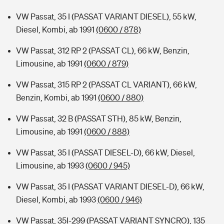
VW Passat, 35 I (PASSAT VARIANT DIESEL), 55 kW,
Diesel, Kombi, ab 1991
(0600 / 878)
VW Passat, 312 RP 2 (PASSAT CL), 66 kW, Benzin,
Limousine, ab 1991
(0600 / 879)
VW Passat, 315 RP 2 (PASSAT CL VARIANT), 66 kW,
Benzin, Kombi, ab 1991
(0600 / 880)
VW Passat, 32 B (PASSAT STH), 85 kW, Benzin,
Limousine, ab 1991
(0600 / 888)
VW Passat, 35 I (PASSAT DIESEL-D), 66 kW, Diesel,
Limousine, ab 1993
(0600 / 945)
VW Passat, 35 I (PASSAT VARIANT DIESEL-D), 66 kW,
Diesel, Kombi, ab 1993
(0600 / 946)
VW Passat, 35I-299 (PASSAT VARIANT SYNCRO), 135