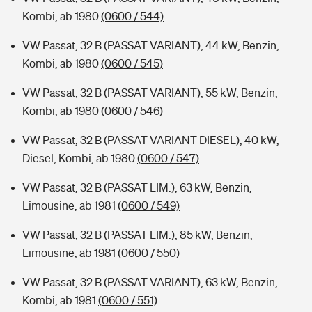
Kombi, ab 1980
(0600 / 544)
VW Passat, 32 B (PASSAT VARIANT), 44 kW, Benzin,
Kombi, ab 1980
(0600 / 545)
VW Passat, 32 B (PASSAT VARIANT), 55 kW, Benzin,
Kombi, ab 1980
(0600 / 546)
VW Passat, 32 B (PASSAT VARIANT DIESEL), 40 kW,
Diesel, Kombi, ab 1980
(0600 / 547)
VW Passat, 32 B (PASSAT LIM.), 63 kW, Benzin,
Limousine, ab 1981
(0600 / 549)
VW Passat, 32 B (PASSAT LIM.), 85 kW, Benzin,
Limousine, ab 1981
(0600 / 550)
VW Passat, 32 B (PASSAT VARIANT), 63 kW, Benzin,
Kombi, ab 1981
(0600 / 551)