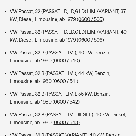
VW Passat, 32 (PASSAT - D,LD,GLD) LIM./VARIANT, 37
kW, Diesel, Limousine, ab 1979
(0600 / 505)
VW Passat, 32 (PASSAT - D,LD,GLD) LIM./VARIANT, 40
kW, Diesel, Limousine, ab 1979
(0600 / 506)
VW Passat, 32 B (PASSAT LIM.), 40 kW, Benzin,
Limousine, ab 1980
(0600 / 540)
VW Passat, 32 B (PASSAT LIM.), 44 kW, Benzin,
Limousine, ab 1980
(0600 / 541)
VW Passat, 32 B (PASSAT LIM.), 55 kW, Benzin,
Limousine, ab 1980
(0600 / 542)
VW Passat, 32 B (PASSAT LIM. DIESEL), 40 kW, Diesel,
Limousine, ab 1980
(0600 / 543)
VW Passat, 32 B (PASSAT VARIANT), 40 kW, Benzin,