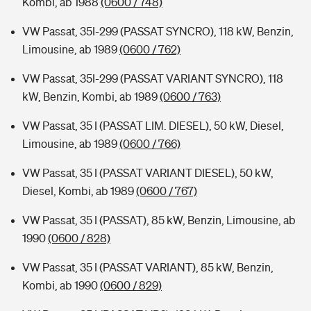
Kombi, ab 1988
(0600 / 748)
VW Passat, 35I-299 (PASSAT SYNCRO), 118 kW, Benzin,
Limousine, ab 1989
(0600 / 762)
VW Passat, 35I-299 (PASSAT VARIANT SYNCRO), 118
kW, Benzin, Kombi, ab 1989
(0600 / 763)
VW Passat, 35 I (PASSAT LIM. DIESEL), 50 kW, Diesel,
Limousine, ab 1989
(0600 / 766)
VW Passat, 35 I (PASSAT VARIANT DIESEL), 50 kW,
Diesel, Kombi, ab 1989
(0600 / 767)
VW Passat, 35 I (PASSAT), 85 kW, Benzin, Limousine, ab
1990
(0600 / 828)
VW Passat, 35 I (PASSAT VARIANT), 85 kW, Benzin,
Kombi, ab 1990
(0600 / 829)