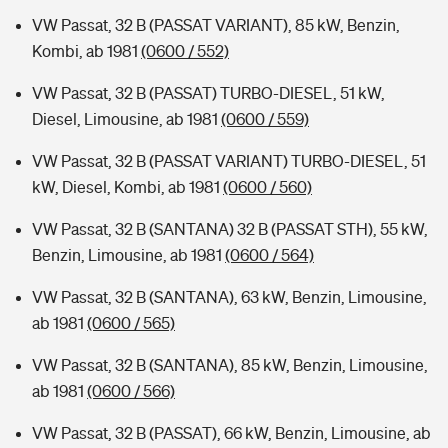
VW Passat, 32 B (PASSAT VARIANT), 85 kW, Benzin,
Kombi, ab 1981
(0600 / 552)
VW Passat, 32 B (PASSAT) TURBO-DIESEL, 51 kW,
Diesel, Limousine, ab 1981
(0600 / 559)
VW Passat, 32 B (PASSAT VARIANT) TURBO-DIESEL, 51
kW, Diesel, Kombi, ab 1981
(0600 / 560)
VW Passat, 32 B (SANTANA) 32 B (PASSAT STH), 55 kW,
Benzin, Limousine, ab 1981
(0600 / 564)
VW Passat, 32 B (SANTANA), 63 kW, Benzin, Limousine,
ab 1981
(0600 / 565)
VW Passat, 32 B (SANTANA), 85 kW, Benzin, Limousine,
ab 1981
(0600 / 566)
VW Passat, 32 B (PASSAT), 66 kW, Benzin, Limousine, ab