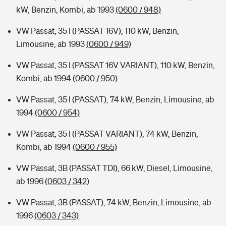
kW, Benzin, Kombi, ab 1993
(0600 / 948)
VW Passat, 35 I (PASSAT 16V), 110 kW, Benzin,
Limousine, ab 1993
(0600 / 949)
VW Passat, 35 I (PASSAT 16V VARIANT), 110 kW, Benzin,
Kombi, ab 1994
(0600 / 950)
VW Passat, 35 I (PASSAT), 74 kW, Benzin, Limousine, ab
1994
(0600 / 954)
VW Passat, 35 I (PASSAT VARIANT), 74 kW, Benzin,
Kombi, ab 1994
(0600 / 955)
VW Passat, 3B (PASSAT TDI), 66 kW, Diesel, Limousine,
ab 1996
(0603 / 342)
VW Passat, 3B (PASSAT), 74 kW, Benzin, Limousine, ab
1996
(0603 / 343)