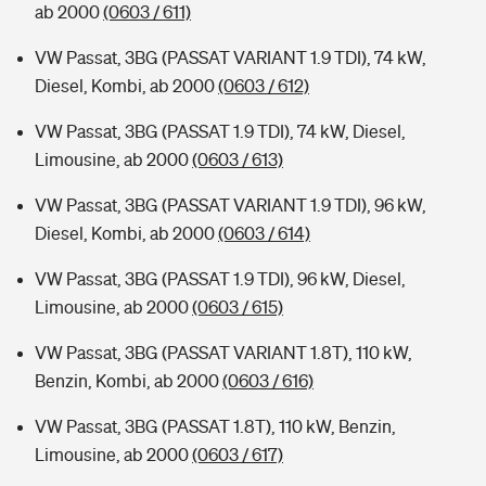
ab 2000
(0603 / 611)
VW Passat, 3BG (PASSAT VARIANT 1.9 TDI), 74 kW,
Diesel, Kombi, ab 2000
(0603 / 612)
VW Passat, 3BG (PASSAT 1.9 TDI), 74 kW, Diesel,
Limousine, ab 2000
(0603 / 613)
VW Passat, 3BG (PASSAT VARIANT 1.9 TDI), 96 kW,
Diesel, Kombi, ab 2000
(0603 / 614)
VW Passat, 3BG (PASSAT 1.9 TDI), 96 kW, Diesel,
Limousine, ab 2000
(0603 / 615)
VW Passat, 3BG (PASSAT VARIANT 1.8T), 110 kW,
Benzin, Kombi, ab 2000
(0603 / 616)
VW Passat, 3BG (PASSAT 1.8T), 110 kW, Benzin,
Limousine, ab 2000
(0603 / 617)