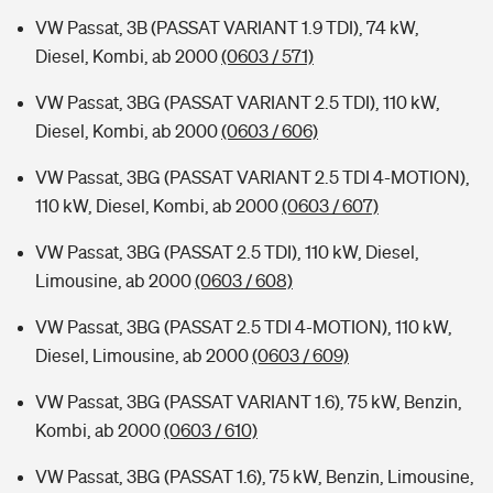
VW Passat, 3B (PASSAT VARIANT 1.9 TDI), 74 kW,
Diesel, Kombi, ab 2000
(0603 / 571)
VW Passat, 3BG (PASSAT VARIANT 2.5 TDI), 110 kW,
Diesel, Kombi, ab 2000
(0603 / 606)
VW Passat, 3BG (PASSAT VARIANT 2.5 TDI 4-MOTION),
110 kW, Diesel, Kombi, ab 2000
(0603 / 607)
VW Passat, 3BG (PASSAT 2.5 TDI), 110 kW, Diesel,
Limousine, ab 2000
(0603 / 608)
VW Passat, 3BG (PASSAT 2.5 TDI 4-MOTION), 110 kW,
Diesel, Limousine, ab 2000
(0603 / 609)
VW Passat, 3BG (PASSAT VARIANT 1.6), 75 kW, Benzin,
Kombi, ab 2000
(0603 / 610)
VW Passat, 3BG (PASSAT 1.6), 75 kW, Benzin, Limousine,