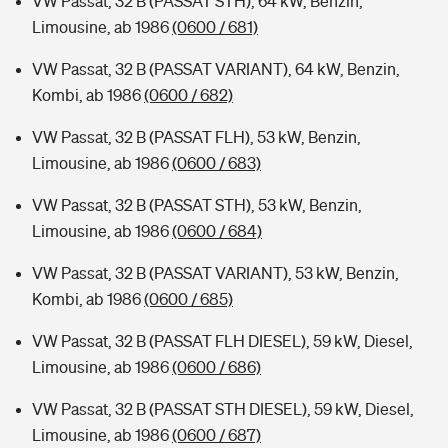
VW Passat, 32 B (PASSAT STH), 64 kW, Benzin,
Limousine, ab 1986
(0600 / 681)
VW Passat, 32 B (PASSAT VARIANT), 64 kW, Benzin,
Kombi, ab 1986
(0600 / 682)
VW Passat, 32 B (PASSAT FLH), 53 kW, Benzin,
Limousine, ab 1986
(0600 / 683)
VW Passat, 32 B (PASSAT STH), 53 kW, Benzin,
Limousine, ab 1986
(0600 / 684)
VW Passat, 32 B (PASSAT VARIANT), 53 kW, Benzin,
Kombi, ab 1986
(0600 / 685)
VW Passat, 32 B (PASSAT FLH DIESEL), 59 kW, Diesel,
Limousine, ab 1986
(0600 / 686)
VW Passat, 32 B (PASSAT STH DIESEL), 59 kW, Diesel,
Limousine, ab 1986
(0600 / 687)