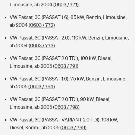
Limousine, ab 2004
(0603 / 771)
VW Passat, 3C (PASSAT 1.6), 85 kW, Benzin, Limousine,
ab 2004
(0603 / 772)
VW Passat, 3C (PASSAT 2.0), 110 kW, Benzin, Limousine,
ab 2004
(0603 / 773)
VW Passat, 3C (PASSAT 2.0 TDI), 100 kW, Diesel,
Limousine, ab 2005
(0603 / 791)
VW Passat, 3C (PASSAT 1.6), 75 kW, Benzin, Limousine,
ab 2005
(0603 / 794)
VW Passat, 3C (PASSAT 2.0 TDI), 90 kW, Diesel,
Limousine, ab 2005
(0603 / 798)
VW Passat, 3C (PASSAT VARIANT 2.0 TDI), 103 kW,
Diesel, Kombi, ab 2005
(0603 / 799)