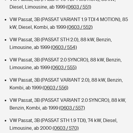
Diesel, Limousine, ab 1999
(0603 / 551)
VW Passat, 3B (PASSAT VARIANT 1.9 TDI 4 MOTION), 85
kW, Diesel, Kombi, ab 1999
(0603 / 552)
VW Passat, 3B (PASSAT STH 2.0), 88 kW, Benzin,
Limousine, ab 1999
(0603 / 554)
VW Passat, 3B (PASSAT 2.0 SYNCRO), 88 kW, Benzin,
Limousine, ab 1999
(0603 / 555)
VW Passat, 3B (PASSAT VARIANT 2.0), 88 kW, Benzin,
Kombi, ab 1999
(0603 / 556)
VW Passat, 3B (PASSAT VARIANT 2.0 SYNCRO), 88 kW,
Benzin, Kombi, ab 1999
(0603 / 557)
VW Passat, 3B (PASSAT STH 1.9 TDI), 74 kW, Diesel,
Limousine, ab 2000
(0603 / 570)