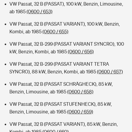
VW Passat, 32 B (PASSAT), 100 kW, Benzin, Limousine,
ab 1985
(0600 / 653)
VW Passat, 32 B (PASSAT VARIANT), 100 kW, Benzin,
Kombi, ab 1985
(0600 / 655)
VW Passat, 32 B-299 (PASSAT VARIANT SYNCRO), 100
kW, Benzin, Kombi, ab 1985
(0600 / 656)
VW Passat, 32 B-299 (PASSAT VARIANT TETRA
SYNCRO), 88 kW, Benzin, Kombi, ab 1985
(0600 / 657)
VW Passat, 32 B (PASSAT SCHRÄGHECK), 85 kW,
Benzin, Limousine, ab 1985
(0600 / 658)
VW Passat, 32 B (PASSAT STUFENHECK), 85 kW,
Benzin, Limousine, ab 1985
(0600 / 659)
VW Passat, 32 B (PASSAT VARIANT), 85 kW, Benzin,
Kombi, ab 1985
(0600 / 660)