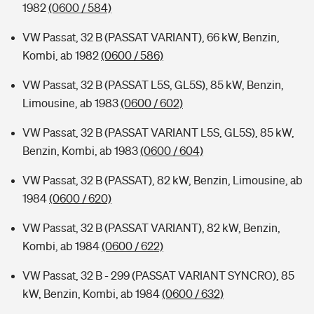
1982
(0600 / 584)
VW Passat, 32 B (PASSAT VARIANT), 66 kW, Benzin,
Kombi, ab 1982
(0600 / 586)
VW Passat, 32 B (PASSAT L5S, GL5S), 85 kW, Benzin,
Limousine, ab 1983
(0600 / 602)
VW Passat, 32 B (PASSAT VARIANT L5S, GL5S), 85 kW,
Benzin, Kombi, ab 1983
(0600 / 604)
VW Passat, 32 B (PASSAT), 82 kW, Benzin, Limousine, ab
1984
(0600 / 620)
VW Passat, 32 B (PASSAT VARIANT), 82 kW, Benzin,
Kombi, ab 1984
(0600 / 622)
VW Passat, 32 B - 299 (PASSAT VARIANT SYNCRO), 85
kW, Benzin, Kombi, ab 1984
(0600 / 632)