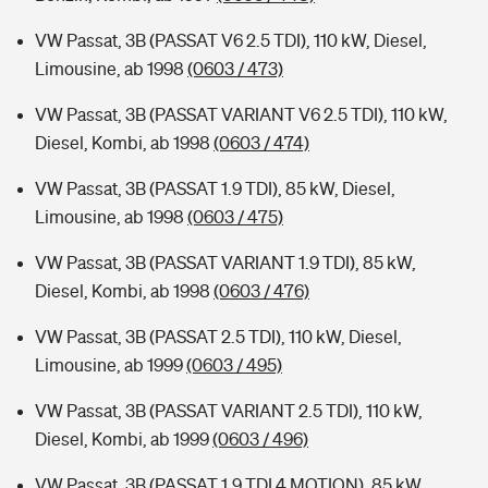
VW Passat, 3B (PASSAT V6 2.5 TDI), 110 kW, Diesel,
Limousine, ab 1998
(0603 / 473)
VW Passat, 3B (PASSAT VARIANT V6 2.5 TDI), 110 kW,
Diesel, Kombi, ab 1998
(0603 / 474)
VW Passat, 3B (PASSAT 1.9 TDI), 85 kW, Diesel,
Limousine, ab 1998
(0603 / 475)
VW Passat, 3B (PASSAT VARIANT 1.9 TDI), 85 kW,
Diesel, Kombi, ab 1998
(0603 / 476)
VW Passat, 3B (PASSAT 2.5 TDI), 110 kW, Diesel,
Limousine, ab 1999
(0603 / 495)
VW Passat, 3B (PASSAT VARIANT 2.5 TDI), 110 kW,
Diesel, Kombi, ab 1999
(0603 / 496)
VW Passat, 3B (PASSAT 1.9 TDI 4 MOTION), 85 kW,