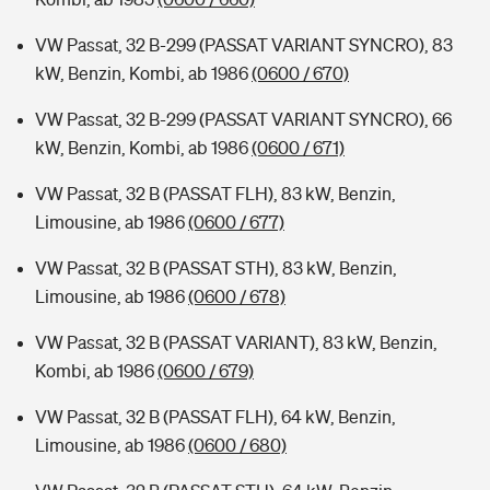
VW Passat, 32 B-299 (PASSAT VARIANT SYNCRO), 83
kW, Benzin, Kombi, ab 1986
(0600 / 670)
VW Passat, 32 B-299 (PASSAT VARIANT SYNCRO), 66
kW, Benzin, Kombi, ab 1986
(0600 / 671)
VW Passat, 32 B (PASSAT FLH), 83 kW, Benzin,
Limousine, ab 1986
(0600 / 677)
VW Passat, 32 B (PASSAT STH), 83 kW, Benzin,
Limousine, ab 1986
(0600 / 678)
VW Passat, 32 B (PASSAT VARIANT), 83 kW, Benzin,
Kombi, ab 1986
(0600 / 679)
VW Passat, 32 B (PASSAT FLH), 64 kW, Benzin,
Limousine, ab 1986
(0600 / 680)