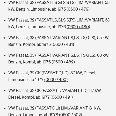
VW Passat, 32 (PASSAT LS,GLS,S,TS) LIM./VARIANT, 55
kW, Benzin, Limousine, ab 1975
(0600 / 479)
VW Passat, 32 (PASSAT LS,GLS,S,TS) LIM./VARIANT, 63
kW, Benzin, Limousine, ab 1976
(0600 / 480)
VW Passat, 33 (PASSAT VARIANT S,LS, TS,GLS), 55 kW,
Benzin, Kombi, ab 1975
(0600 / 481)
VW Passat, 33 (PASSAT VARIANT S,LS, TS,GLS), 63 kW,
Benzin, Kombi, ab 1976
(0600 / 482)
VW Passat, 32 CK (PASSAT D,LD), 37 kW, Diesel,
Limousine, ab 1977
(0600 / 490)
VW Passat, 32 CK (PASSAT D VARIANT, LD), 37 kW,
Diesel, Kombi, ab 1977
(0600 / 491)
VW Passat, 32 (PASSAT GLI) LIM./VARIANT, 81 kW,
Benzin, Limousine, ab 1978
(0600 / 502)