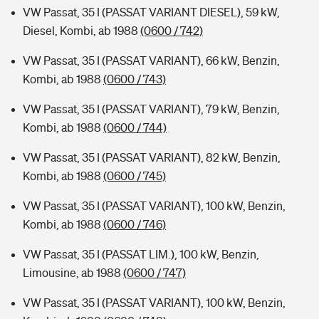
VW Passat, 35 I (PASSAT VARIANT DIESEL), 59 kW,
Diesel, Kombi, ab 1988
(0600 / 742)
VW Passat, 35 I (PASSAT VARIANT), 66 kW, Benzin,
Kombi, ab 1988
(0600 / 743)
VW Passat, 35 I (PASSAT VARIANT), 79 kW, Benzin,
Kombi, ab 1988
(0600 / 744)
VW Passat, 35 I (PASSAT VARIANT), 82 kW, Benzin,
Kombi, ab 1988
(0600 / 745)
VW Passat, 35 I (PASSAT VARIANT), 100 kW, Benzin,
Kombi, ab 1988
(0600 / 746)
VW Passat, 35 I (PASSAT LIM.), 100 kW, Benzin,
Limousine, ab 1988
(0600 / 747)
VW Passat, 35 I (PASSAT VARIANT), 100 kW, Benzin,