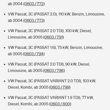
ab 2004
(0603 / 772)
VW Passat, 3C (PASSAT 2.0), 110 kW, Benzin, Limousine,
ab 2004
(0603 / 773)
VW Passat, 3C (PASSAT 2.0 TDI), 100 kW, Diesel,
Limousine, ab 2005
(0603 / 791)
VW Passat, 3C (PASSAT 1.6), 75 kW, Benzin, Limousine,
ab 2005
(0603 / 794)
VW Passat, 3C (PASSAT 2.0 TDI), 90 kW, Diesel,
Limousine, ab 2005
(0603 / 798)
VW Passat, 3C (PASSAT VARIANT 2.0 TDI), 103 kW,
Diesel, Kombi, ab 2005
(0603 / 799)
VW Passat, 3C (PASSAT VARIANT 1.9 TDI), 77 kW,
Diesel, Kombi, ab 2005
(0603 / 800)