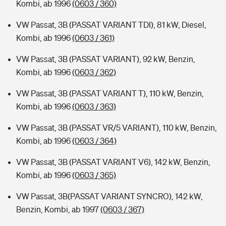
Kombi, ab 1996
(0603 / 360)
VW Passat, 3B (PASSAT VARIANT TDI), 81 kW, Diesel,
Kombi, ab 1996
(0603 / 361)
VW Passat, 3B (PASSAT VARIANT), 92 kW, Benzin,
Kombi, ab 1996
(0603 / 362)
VW Passat, 3B (PASSAT VARIANT T), 110 kW, Benzin,
Kombi, ab 1996
(0603 / 363)
VW Passat, 3B (PASSAT VR/5 VARIANT), 110 kW, Benzin,
Kombi, ab 1996
(0603 / 364)
VW Passat, 3B (PASSAT VARIANT V6), 142 kW, Benzin,
Kombi, ab 1996
(0603 / 365)
VW Passat, 3B(PASSAT VARIANT SYNCRO), 142 kW,
Benzin, Kombi, ab 1997
(0603 / 367)