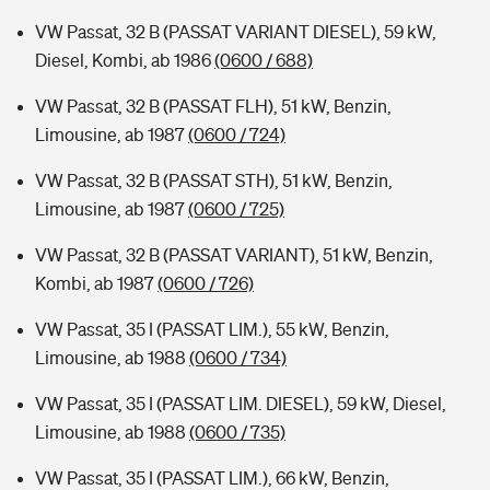
VW Passat, 32 B (PASSAT VARIANT DIESEL), 59 kW,
Diesel, Kombi, ab 1986
(0600 / 688)
VW Passat, 32 B (PASSAT FLH), 51 kW, Benzin,
Limousine, ab 1987
(0600 / 724)
VW Passat, 32 B (PASSAT STH), 51 kW, Benzin,
Limousine, ab 1987
(0600 / 725)
VW Passat, 32 B (PASSAT VARIANT), 51 kW, Benzin,
Kombi, ab 1987
(0600 / 726)
VW Passat, 35 I (PASSAT LIM.), 55 kW, Benzin,
Limousine, ab 1988
(0600 / 734)
VW Passat, 35 I (PASSAT LIM. DIESEL), 59 kW, Diesel,
Limousine, ab 1988
(0600 / 735)
VW Passat, 35 I (PASSAT LIM.), 66 kW, Benzin,