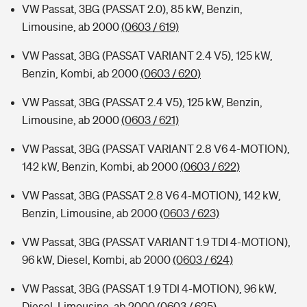
VW Passat, 3BG (PASSAT 2.0), 85 kW, Benzin,
Limousine, ab 2000
(0603 / 619)
VW Passat, 3BG (PASSAT VARIANT 2.4 V5), 125 kW,
Benzin, Kombi, ab 2000
(0603 / 620)
VW Passat, 3BG (PASSAT 2.4 V5), 125 kW, Benzin,
Limousine, ab 2000
(0603 / 621)
VW Passat, 3BG (PASSAT VARIANT 2.8 V6 4-MOTION),
142 kW, Benzin, Kombi, ab 2000
(0603 / 622)
VW Passat, 3BG (PASSAT 2.8 V6 4-MOTION), 142 kW,
Benzin, Limousine, ab 2000
(0603 / 623)
VW Passat, 3BG (PASSAT VARIANT 1.9 TDI 4-MOTION),
96 kW, Diesel, Kombi, ab 2000
(0603 / 624)
VW Passat, 3BG (PASSAT 1.9 TDI 4-MOTION), 96 kW,
Diesel, Limousine, ab 2000
(0603 / 625)