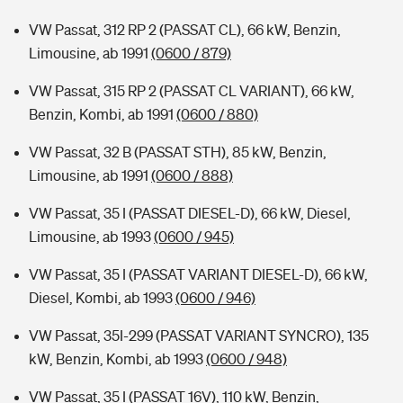
VW Passat, 312 RP 2 (PASSAT CL), 66 kW, Benzin,
Limousine, ab 1991
(0600 / 879)
VW Passat, 315 RP 2 (PASSAT CL VARIANT), 66 kW,
Benzin, Kombi, ab 1991
(0600 / 880)
VW Passat, 32 B (PASSAT STH), 85 kW, Benzin,
Limousine, ab 1991
(0600 / 888)
VW Passat, 35 I (PASSAT DIESEL-D), 66 kW, Diesel,
Limousine, ab 1993
(0600 / 945)
VW Passat, 35 I (PASSAT VARIANT DIESEL-D), 66 kW,
Diesel, Kombi, ab 1993
(0600 / 946)
VW Passat, 35I-299 (PASSAT VARIANT SYNCRO), 135
kW, Benzin, Kombi, ab 1993
(0600 / 948)
VW Passat, 35 I (PASSAT 16V), 110 kW, Benzin,