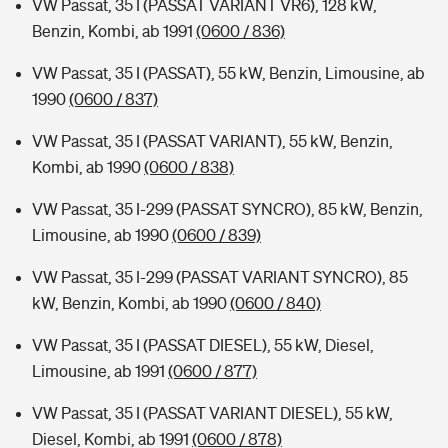
VW Passat, 35 I (PASSAT VARIANT VR6), 128 kW,
Benzin, Kombi, ab 1991
(0600 / 836)
VW Passat, 35 I (PASSAT), 55 kW, Benzin, Limousine, ab
1990
(0600 / 837)
VW Passat, 35 I (PASSAT VARIANT), 55 kW, Benzin,
Kombi, ab 1990
(0600 / 838)
VW Passat, 35 I-299 (PASSAT SYNCRO), 85 kW, Benzin,
Limousine, ab 1990
(0600 / 839)
VW Passat, 35 I-299 (PASSAT VARIANT SYNCRO), 85
kW, Benzin, Kombi, ab 1990
(0600 / 840)
VW Passat, 35 I (PASSAT DIESEL), 55 kW, Diesel,
Limousine, ab 1991
(0600 / 877)
VW Passat, 35 I (PASSAT VARIANT DIESEL), 55 kW,
Diesel, Kombi, ab 1991
(0600 / 878)