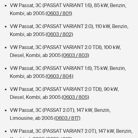
VW Passat, 3C (PASSAT VARIANT 1.6), 85 kW, Benzin,
Kombi, ab 2005
(0603 / 801)
VW Passat, 3C (PASSAT VARIANT 2.0), 110 kW, Benzin,
Kombi, ab 2005
(0603 / 802)
VW Passat, 3C (PASSAT VARIANT 2.0 TDI), 100 kW,
Diesel, Kombi, ab 2005
(0603 / 803)
VW Passat, 3C (PASSAT VARIANT 1.6), 75 kW, Benzin,
Kombi, ab 2005
(0603 / 804)
VW Passat, 3C (PASSAT VARIANT 2.0 TDI), 90 kW,
Diesel, Kombi, ab 2005
(0603 / 805)
VW Passat, 3C (PASSAT 2.0T), 147 kW, Benzin,
Limousine, ab 2005
(0603 / 817)
VW Passat, 3C (PASSAT VARIANT 2.0T), 147 kW, Benzin,