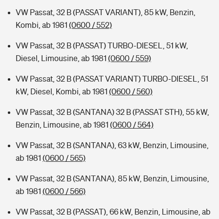
VW Passat, 32 B (PASSAT VARIANT), 85 kW, Benzin,
Kombi, ab 1981
(0600 / 552)
VW Passat, 32 B (PASSAT) TURBO-DIESEL, 51 kW,
Diesel, Limousine, ab 1981
(0600 / 559)
VW Passat, 32 B (PASSAT VARIANT) TURBO-DIESEL, 51
kW, Diesel, Kombi, ab 1981
(0600 / 560)
VW Passat, 32 B (SANTANA) 32 B (PASSAT STH), 55 kW,
Benzin, Limousine, ab 1981
(0600 / 564)
VW Passat, 32 B (SANTANA), 63 kW, Benzin, Limousine,
ab 1981
(0600 / 565)
VW Passat, 32 B (SANTANA), 85 kW, Benzin, Limousine,
ab 1981
(0600 / 566)
VW Passat, 32 B (PASSAT), 66 kW, Benzin, Limousine, ab