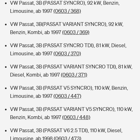
VW Passat, 3B (PASSAT SYNCRO), 92 kW, Benzin,
Limousine, ab 1997
(0603 / 368)
VW Passat, 3B(PASSAT VARIANT SYNCRO), 92 kW,
Benzin, Kombi, ab 1997
(0603 / 369)
VW Passat, 3B (PASSAT SYNCRO TDI), 81 kW, Diesel,
Limousine, ab 1997
(0603 / 370)
VW Passat, 3B (PASSAT VARIANT SYNCRO TDI), 81 kW,
Diesel, Kombi, ab 1997
(0603 / 371)
VW Passat, 3B (PASSAT V5 SYNCRO), 110 kW, Benzin,
Limousine, ab 1997
(0603 / 447)
VW Passat, 3B (PASSAT VARIANT V5 SYNCRO), 110 kW,
Benzin, Kombi, ab 1997
(0603 / 448)
VW Passat, 3B (PASSAT V6 2.5 TDI), 110 kW, Diesel,
Limousine, ab 1998
(0603 / 473)