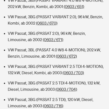
VW Passat, 3BS (PASSAT VARIANT 4.0 W8 4-MOTION),
202 kW, Benzin, Kombi, ab 2001
(0603 / 651)
VW Passat, 3BG (PASSAT VARIANT 2.0), 96 kW, Benzin,
Kombi, ab 2002
(0603 / 670)
VW Passat, 3BG (PASSAT 2.0), 96 kW, Benzin,
Limousine, ab 2002
(0603 / 671)
VW Passat, 3BL (PASSAT 4.0 W8 4-MOTION), 202 kW,
Benzin, Limousine, ab 2001
(0603 / 672)
VW Passat, 3BG (PASSAT VARIANT 2.5 TDI 4-MOTION),
132 kW, Diesel, Kombi, ab 2003
(0603 / 703)
VW Passat, 3BG (PASSAT 2.5 TDI 4-MOTION), 132 kW,
Diesel, Limousine, ab 2003
(0603 / 704)
VW Passat, 3BG (PASSAT 2.5 TDI), 120 kW, Diesel,
Limousine, ab 2003
(0603 / 716)