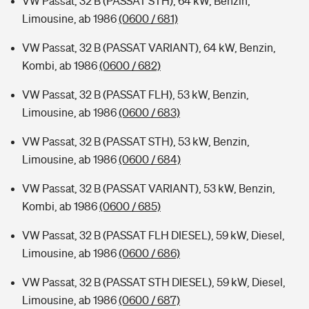
VW Passat, 32 B (PASSAT STH), 64 kW, Benzin,
Limousine, ab 1986
(0600 / 681)
VW Passat, 32 B (PASSAT VARIANT), 64 kW, Benzin,
Kombi, ab 1986
(0600 / 682)
VW Passat, 32 B (PASSAT FLH), 53 kW, Benzin,
Limousine, ab 1986
(0600 / 683)
VW Passat, 32 B (PASSAT STH), 53 kW, Benzin,
Limousine, ab 1986
(0600 / 684)
VW Passat, 32 B (PASSAT VARIANT), 53 kW, Benzin,
Kombi, ab 1986
(0600 / 685)
VW Passat, 32 B (PASSAT FLH DIESEL), 59 kW, Diesel,
Limousine, ab 1986
(0600 / 686)
VW Passat, 32 B (PASSAT STH DIESEL), 59 kW, Diesel,
Limousine, ab 1986
(0600 / 687)