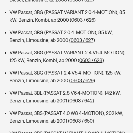
VW Passat, 3BG (PASSAT VARIANT 2.0 4-MOTION), 85
kW, Benzin, Kombi, ab 2000
(0603 / 626)
VW Passat, 3BG (PASSAT 2.0 4-MOTION), 85 kW,
Benzin, Limousine, ab 2000
(0603 / 627)
VW Passat, 3BG (PASSAT VARIANT 2.4 V5 4-MOTION),
125 kW, Benzin, Kombi, ab 2000
(0603 / 628)
VW Passat, 3BG (PASSAT 2.4 V5 4-MOTION), 125 kW,
Benzin, Limousine, ab 2000
(0603 / 629)
VW Passat, 3BL (PASSAT 2.8 V6 4-MOTION), 142 kW,
Benzin, Limousine, ab 2001
(0603 / 642)
VW Passat, 3BS (PASSAT 4.0 W8 4-MOTION), 202 kW,
Benzin, Limousine, ab 2001
(0603 / 650)