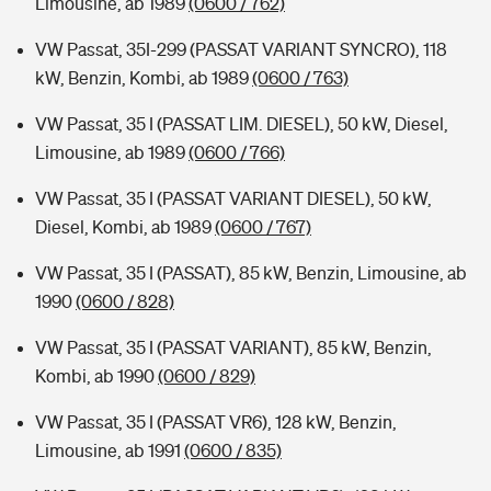
Limousine, ab 1989
(0600 / 762)
VW Passat, 35I-299 (PASSAT VARIANT SYNCRO), 118
kW, Benzin, Kombi, ab 1989
(0600 / 763)
VW Passat, 35 I (PASSAT LIM. DIESEL), 50 kW, Diesel,
Limousine, ab 1989
(0600 / 766)
VW Passat, 35 I (PASSAT VARIANT DIESEL), 50 kW,
Diesel, Kombi, ab 1989
(0600 / 767)
VW Passat, 35 I (PASSAT), 85 kW, Benzin, Limousine, ab
1990
(0600 / 828)
VW Passat, 35 I (PASSAT VARIANT), 85 kW, Benzin,
Kombi, ab 1990
(0600 / 829)
VW Passat, 35 I (PASSAT VR6), 128 kW, Benzin,
Limousine, ab 1991
(0600 / 835)