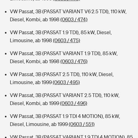
VW Passat, 3B (PASSAT VARIANT V6 2.5 TDI), 110 kW,
Diesel, Kombi, ab 1998
(0603 / 474)
VW Passat, 3B (PASSAT 1.9 TDI), 85 kW, Diesel,
Limousine, ab 1998
(0603 / 475)
VW Passat, 3B (PASSAT VARIANT 1.9 TDI), 85 kW,
Diesel, Kombi, ab 1998
(0603 / 476)
VW Passat, 3B (PASSAT 2.5 TDI), 110 kW, Diesel,
Limousine, ab 1999
(0603 / 495)
VW Passat, 3B (PASSAT VARIANT 2.5 TDI), 110 kW,
Diesel, Kombi, ab 1999
(0603 / 496)
VW Passat, 3B (PASSAT 1.9 TDI 4 MOTION), 85 kW,
Diesel, Limousine, ab 1999
(0603 / 551)
VW Passat, 3B (PASSAT VARIANT 1.9 TDI 4 MOTION), 85