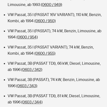
Limousine, ab 1993
(0600 / 949)
VW Passat, 35 I (PASSAT 16V VARIANT), 110 kW, Benzin,
Kombi, ab 1994
(0600 / 950)
VW Passat, 35 I (PASSAT), 74 kW, Benzin, Limousine, ab
1994
(0600 / 954)
VW Passat, 35 I (PASSAT VARIANT), 74 kW, Benzin,
Kombi, ab 1994
(0600 / 955)
VW Passat, 3B (PASSAT TDI), 66 kW, Diesel, Limousine,
ab 1996
(0603 / 342)
VW Passat, 3B (PASSAT), 74 kW, Benzin, Limousine, ab
1996
(0603 / 343)
VW Passat, 3B (PASSAT TDI), 81 kW, Diesel, Limousine,
ab 1996
(0603 / 344)