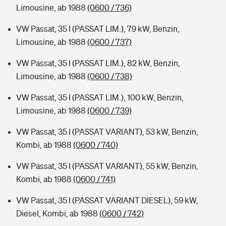
Limousine, ab 1988
(0600 / 736)
VW Passat, 35 I (PASSAT LIM.), 79 kW, Benzin,
Limousine, ab 1988
(0600 / 737)
VW Passat, 35 I (PASSAT LIM.), 82 kW, Benzin,
Limousine, ab 1988
(0600 / 738)
VW Passat, 35 I (PASSAT LIM.), 100 kW, Benzin,
Limousine, ab 1988
(0600 / 739)
VW Passat, 35 I (PASSAT VARIANT), 53 kW, Benzin,
Kombi, ab 1988
(0600 / 740)
VW Passat, 35 I (PASSAT VARIANT), 55 kW, Benzin,
Kombi, ab 1988
(0600 / 741)
VW Passat, 35 I (PASSAT VARIANT DIESEL), 59 kW,
Diesel, Kombi, ab 1988
(0600 / 742)