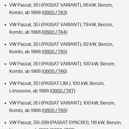
VW Passat, 35 I (PASSAT VARIANT), 66 kW, Benzin,
Kombi, ab 1988
(0600 / 743)
VW Passat, 35 I (PASSAT VARIANT), 79 kW, Benzin,
Kombi, ab 1988
(0600 / 744)
VW Passat, 35 I (PASSAT VARIANT), 82 kW, Benzin,
Kombi, ab 1988
(0600 / 745)
VW Passat, 35 I (PASSAT VARIANT), 100 kW, Benzin,
Kombi, ab 1988
(0600 / 746)
VW Passat, 35 I (PASSAT LIM.), 100 kW, Benzin,
Limousine, ab 1988
(0600 / 747)
VW Passat, 35 I (PASSAT VARIANT), 100 kW, Benzin,
Kombi, ab 1988
(0600 / 748)
VW Passat, 35I-299 (PASSAT SYNCRO), 118 kW, Benzin,