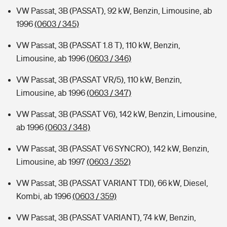
VW Passat, 3B (PASSAT), 92 kW, Benzin, Limousine, ab
1996
(0603 / 345)
VW Passat, 3B (PASSAT 1.8 T), 110 kW, Benzin,
Limousine, ab 1996
(0603 / 346)
VW Passat, 3B (PASSAT VR/5), 110 kW, Benzin,
Limousine, ab 1996
(0603 / 347)
VW Passat, 3B (PASSAT V6), 142 kW, Benzin, Limousine,
ab 1996
(0603 / 348)
VW Passat, 3B (PASSAT V6 SYNCRO), 142 kW, Benzin,
Limousine, ab 1997
(0603 / 352)
VW Passat, 3B (PASSAT VARIANT TDI), 66 kW, Diesel,
Kombi, ab 1996
(0603 / 359)
VW Passat, 3B (PASSAT VARIANT), 74 kW, Benzin,