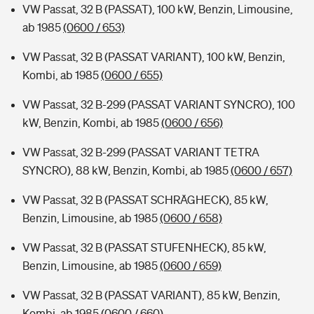
VW Passat, 32 B (PASSAT), 100 kW, Benzin, Limousine,
ab 1985
(0600 / 653)
VW Passat, 32 B (PASSAT VARIANT), 100 kW, Benzin,
Kombi, ab 1985
(0600 / 655)
VW Passat, 32 B-299 (PASSAT VARIANT SYNCRO), 100
kW, Benzin, Kombi, ab 1985
(0600 / 656)
VW Passat, 32 B-299 (PASSAT VARIANT TETRA
SYNCRO), 88 kW, Benzin, Kombi, ab 1985
(0600 / 657)
VW Passat, 32 B (PASSAT SCHRÄGHECK), 85 kW,
Benzin, Limousine, ab 1985
(0600 / 658)
VW Passat, 32 B (PASSAT STUFENHECK), 85 kW,
Benzin, Limousine, ab 1985
(0600 / 659)
VW Passat, 32 B (PASSAT VARIANT), 85 kW, Benzin,
Kombi, ab 1985
(0600 / 660)