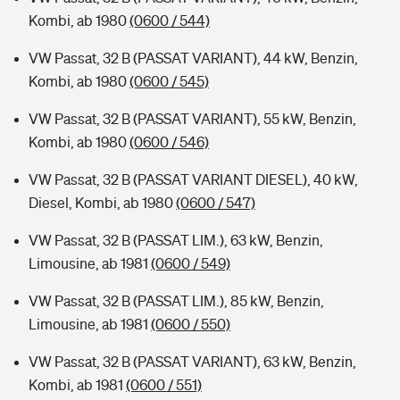
Kombi, ab 1980
(0600 / 544)
VW Passat, 32 B (PASSAT VARIANT), 44 kW, Benzin,
Kombi, ab 1980
(0600 / 545)
VW Passat, 32 B (PASSAT VARIANT), 55 kW, Benzin,
Kombi, ab 1980
(0600 / 546)
VW Passat, 32 B (PASSAT VARIANT DIESEL), 40 kW,
Diesel, Kombi, ab 1980
(0600 / 547)
VW Passat, 32 B (PASSAT LIM.), 63 kW, Benzin,
Limousine, ab 1981
(0600 / 549)
VW Passat, 32 B (PASSAT LIM.), 85 kW, Benzin,
Limousine, ab 1981
(0600 / 550)
VW Passat, 32 B (PASSAT VARIANT), 63 kW, Benzin,
Kombi, ab 1981
(0600 / 551)