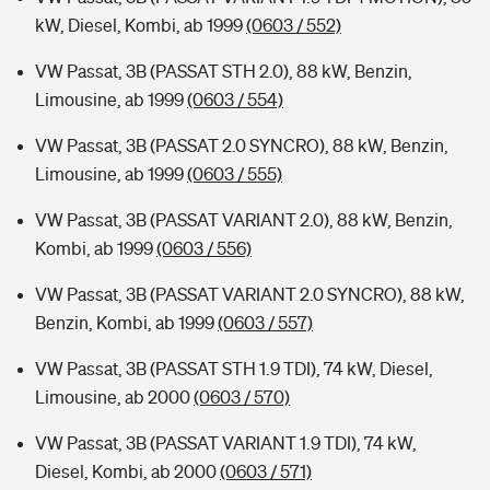
kW, Diesel, Kombi, ab 1999
(0603 / 552)
VW Passat, 3B (PASSAT STH 2.0), 88 kW, Benzin,
Limousine, ab 1999
(0603 / 554)
VW Passat, 3B (PASSAT 2.0 SYNCRO), 88 kW, Benzin,
Limousine, ab 1999
(0603 / 555)
VW Passat, 3B (PASSAT VARIANT 2.0), 88 kW, Benzin,
Kombi, ab 1999
(0603 / 556)
VW Passat, 3B (PASSAT VARIANT 2.0 SYNCRO), 88 kW,
Benzin, Kombi, ab 1999
(0603 / 557)
VW Passat, 3B (PASSAT STH 1.9 TDI), 74 kW, Diesel,
Limousine, ab 2000
(0603 / 570)
VW Passat, 3B (PASSAT VARIANT 1.9 TDI), 74 kW,
Diesel, Kombi, ab 2000
(0603 / 571)