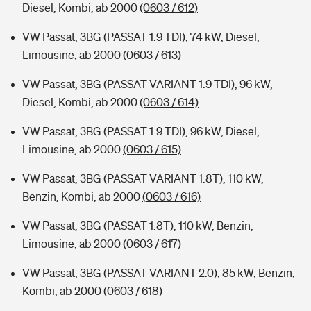
Diesel, Kombi, ab 2000
(0603 / 612)
VW Passat, 3BG (PASSAT 1.9 TDI), 74 kW, Diesel,
Limousine, ab 2000
(0603 / 613)
VW Passat, 3BG (PASSAT VARIANT 1.9 TDI), 96 kW,
Diesel, Kombi, ab 2000
(0603 / 614)
VW Passat, 3BG (PASSAT 1.9 TDI), 96 kW, Diesel,
Limousine, ab 2000
(0603 / 615)
VW Passat, 3BG (PASSAT VARIANT 1.8T), 110 kW,
Benzin, Kombi, ab 2000
(0603 / 616)
VW Passat, 3BG (PASSAT 1.8T), 110 kW, Benzin,
Limousine, ab 2000
(0603 / 617)
VW Passat, 3BG (PASSAT VARIANT 2.0), 85 kW, Benzin,
Kombi, ab 2000
(0603 / 618)