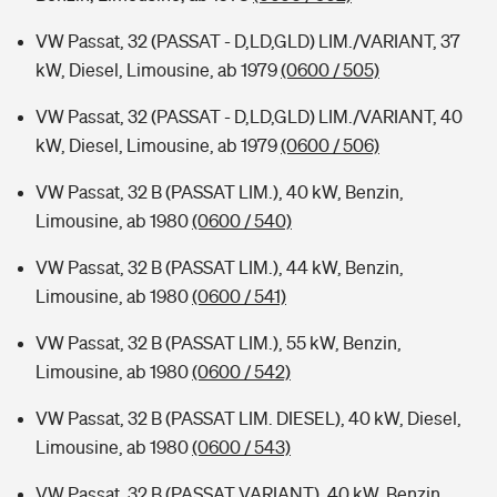
VW Passat, 32 (PASSAT - D,LD,GLD) LIM./VARIANT, 37
kW, Diesel, Limousine, ab 1979
(0600 / 505)
VW Passat, 32 (PASSAT - D,LD,GLD) LIM./VARIANT, 40
kW, Diesel, Limousine, ab 1979
(0600 / 506)
VW Passat, 32 B (PASSAT LIM.), 40 kW, Benzin,
Limousine, ab 1980
(0600 / 540)
VW Passat, 32 B (PASSAT LIM.), 44 kW, Benzin,
Limousine, ab 1980
(0600 / 541)
VW Passat, 32 B (PASSAT LIM.), 55 kW, Benzin,
Limousine, ab 1980
(0600 / 542)
VW Passat, 32 B (PASSAT LIM. DIESEL), 40 kW, Diesel,
Limousine, ab 1980
(0600 / 543)
VW Passat, 32 B (PASSAT VARIANT), 40 kW, Benzin,