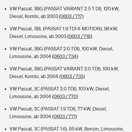
VW Passat, 3BG (PASSAT VARIANT 2.5 T DI), 120 kW,
Diesel, Kombi, ab 2003
(0603 / 717)
VW Passat, 3BL (PASSAT 1.9 TDI 4-MOTION), 96 kW,
Diesel, Limousine, ab 2003
(0603 / 718)
VW Passat, 3BG (PASSAT 2.0 TDI), 100 kW, Diesel,
Limousine, ab 2004
(0603 / 734)
VW Passat, 3BG (PASSAT VARIANT 2.0 TDI), 100 kW,
Diesel, Kombi, ab 2004
(0603 / 735)
VW Passat, 3C (PASSAT 2.0 TDI), 103 kW, Diesel,
Limousine, ab 2004
(0603 / 770)
VW Passat, 3C (PASSAT 1.9 TDI), 77 kW, Diesel,
Limousine, ab 2004
(0603 / 771)
VW Passat, 3C (PASSAT 1.6), 85 kW, Benzin, Limousine,