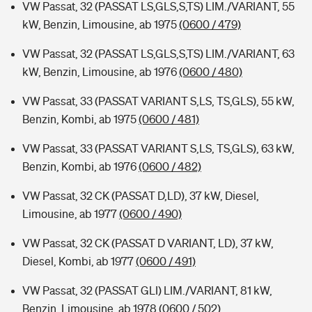
VW Passat, 32 (PASSAT LS,GLS,S,TS) LIM./VARIANT, 55
kW, Benzin, Limousine, ab 1975
(0600 / 479)
VW Passat, 32 (PASSAT LS,GLS,S,TS) LIM./VARIANT, 63
kW, Benzin, Limousine, ab 1976
(0600 / 480)
VW Passat, 33 (PASSAT VARIANT S,LS, TS,GLS), 55 kW,
Benzin, Kombi, ab 1975
(0600 / 481)
VW Passat, 33 (PASSAT VARIANT S,LS, TS,GLS), 63 kW,
Benzin, Kombi, ab 1976
(0600 / 482)
VW Passat, 32 CK (PASSAT D,LD), 37 kW, Diesel,
Limousine, ab 1977
(0600 / 490)
VW Passat, 32 CK (PASSAT D VARIANT, LD), 37 kW,
Diesel, Kombi, ab 1977
(0600 / 491)
VW Passat, 32 (PASSAT GLI) LIM./VARIANT, 81 kW,
Benzin, Limousine, ab 1978
(0600 / 502)