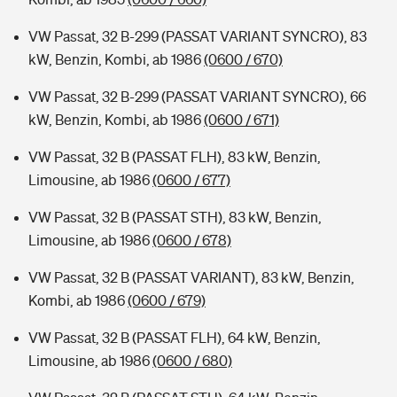
VW Passat, 32 B-299 (PASSAT VARIANT SYNCRO), 83
kW, Benzin, Kombi, ab 1986
(0600 / 670)
VW Passat, 32 B-299 (PASSAT VARIANT SYNCRO), 66
kW, Benzin, Kombi, ab 1986
(0600 / 671)
VW Passat, 32 B (PASSAT FLH), 83 kW, Benzin,
Limousine, ab 1986
(0600 / 677)
VW Passat, 32 B (PASSAT STH), 83 kW, Benzin,
Limousine, ab 1986
(0600 / 678)
VW Passat, 32 B (PASSAT VARIANT), 83 kW, Benzin,
Kombi, ab 1986
(0600 / 679)
VW Passat, 32 B (PASSAT FLH), 64 kW, Benzin,
Limousine, ab 1986
(0600 / 680)