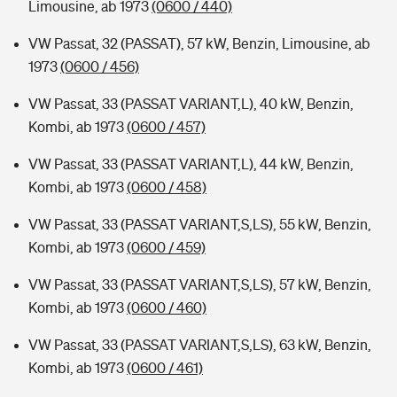
Limousine, ab 1973
(0600 / 440)
VW Passat, 32 (PASSAT), 57 kW, Benzin, Limousine, ab
1973
(0600 / 456)
VW Passat, 33 (PASSAT VARIANT,L), 40 kW, Benzin,
Kombi, ab 1973
(0600 / 457)
VW Passat, 33 (PASSAT VARIANT,L), 44 kW, Benzin,
Kombi, ab 1973
(0600 / 458)
VW Passat, 33 (PASSAT VARIANT,S,LS), 55 kW, Benzin,
Kombi, ab 1973
(0600 / 459)
VW Passat, 33 (PASSAT VARIANT,S,LS), 57 kW, Benzin,
Kombi, ab 1973
(0600 / 460)
VW Passat, 33 (PASSAT VARIANT,S,LS), 63 kW, Benzin,
Kombi, ab 1973
(0600 / 461)