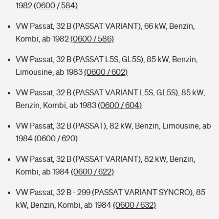
1982
(0600 / 584)
VW Passat, 32 B (PASSAT VARIANT), 66 kW, Benzin,
Kombi, ab 1982
(0600 / 586)
VW Passat, 32 B (PASSAT L5S, GL5S), 85 kW, Benzin,
Limousine, ab 1983
(0600 / 602)
VW Passat, 32 B (PASSAT VARIANT L5S, GL5S), 85 kW,
Benzin, Kombi, ab 1983
(0600 / 604)
VW Passat, 32 B (PASSAT), 82 kW, Benzin, Limousine, ab
1984
(0600 / 620)
VW Passat, 32 B (PASSAT VARIANT), 82 kW, Benzin,
Kombi, ab 1984
(0600 / 622)
VW Passat, 32 B - 299 (PASSAT VARIANT SYNCRO), 85
kW, Benzin, Kombi, ab 1984
(0600 / 632)