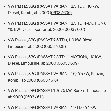
VW Passat, 3BG (PASSAT VARIANT 2.5 TDI), 110 kW,
Diesel, Kombi, ab 2000
(0603 / 606)
VW Passat, 3BG (PASSAT VARIANT 2.5 TDI 4-MOTION),
110 kW, Diesel, Kombi, ab 2000
(0603 / 607)
VW Passat, 3BG (PASSAT 2.5 TDI), 110 kW, Diesel,
Limousine, ab 2000
(0603 / 608)
VW Passat, 3BG (PASSAT 2.5 TDI 4-MOTION), 110 kW,
Diesel, Limousine, ab 2000
(0603 / 609)
VW Passat, 3BG (PASSAT VARIANT 1.6), 75 kW, Benzin,
Kombi, ab 2000
(0603 / 610)
VW Passat, 3BG (PASSAT 1.6), 75 kW, Benzin, Limousine,
ab 2000
(0603 / 611)
VW Passat, 3BG (PASSAT VARIANT 1.9 TDI), 74 kW,