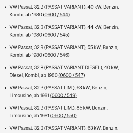
VW Passat, 32 B (PASSAT VARIANT), 40 kW, Benzin,
Kombi, ab 1980
(0600 / 544)
VW Passat, 32 B (PASSAT VARIANT), 44 kW, Benzin,
Kombi, ab 1980
(0600 / 545)
VW Passat, 32 B (PASSAT VARIANT), 55 kW, Benzin,
Kombi, ab 1980
(0600 / 546)
VW Passat, 32 B (PASSAT VARIANT DIESEL), 40 kW,
Diesel, Kombi, ab 1980
(0600 / 547)
VW Passat, 32 B (PASSAT LIM.), 63 kW, Benzin,
Limousine, ab 1981
(0600 / 549)
VW Passat, 32 B (PASSAT LIM.), 85 kW, Benzin,
Limousine, ab 1981
(0600 / 550)
VW Passat, 32 B (PASSAT VARIANT), 63 kW, Benzin,