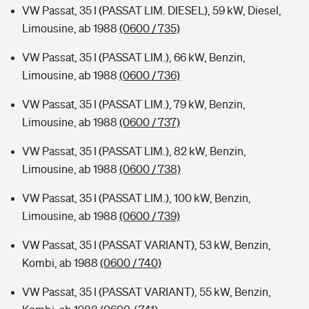
VW Passat, 35 I (PASSAT LIM. DIESEL), 59 kW, Diesel,
Limousine, ab 1988
(0600 / 735)
VW Passat, 35 I (PASSAT LIM.), 66 kW, Benzin,
Limousine, ab 1988
(0600 / 736)
VW Passat, 35 I (PASSAT LIM.), 79 kW, Benzin,
Limousine, ab 1988
(0600 / 737)
VW Passat, 35 I (PASSAT LIM.), 82 kW, Benzin,
Limousine, ab 1988
(0600 / 738)
VW Passat, 35 I (PASSAT LIM.), 100 kW, Benzin,
Limousine, ab 1988
(0600 / 739)
VW Passat, 35 I (PASSAT VARIANT), 53 kW, Benzin,
Kombi, ab 1988
(0600 / 740)
VW Passat, 35 I (PASSAT VARIANT), 55 kW, Benzin,