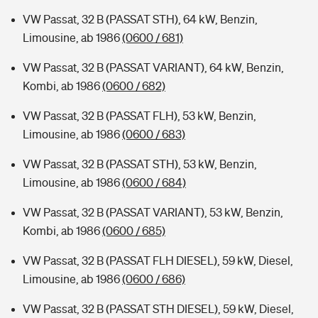
VW Passat, 32 B (PASSAT STH), 64 kW, Benzin,
Limousine, ab 1986
(0600 / 681)
VW Passat, 32 B (PASSAT VARIANT), 64 kW, Benzin,
Kombi, ab 1986
(0600 / 682)
VW Passat, 32 B (PASSAT FLH), 53 kW, Benzin,
Limousine, ab 1986
(0600 / 683)
VW Passat, 32 B (PASSAT STH), 53 kW, Benzin,
Limousine, ab 1986
(0600 / 684)
VW Passat, 32 B (PASSAT VARIANT), 53 kW, Benzin,
Kombi, ab 1986
(0600 / 685)
VW Passat, 32 B (PASSAT FLH DIESEL), 59 kW, Diesel,
Limousine, ab 1986
(0600 / 686)
VW Passat, 32 B (PASSAT STH DIESEL), 59 kW, Diesel,