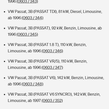
1996
(0603 / 343)
VW Passat, 3B (PASSAT TDI), 81 kW, Diesel, Limousine,
ab 1996
(0603 / 344)
VW Passat, 3B (PASSAT), 92 kW, Benzin, Limousine, ab
1996
(0603 / 345)
VW Passat, 3B (PASSAT 1.8 T), 110 kW, Benzin,
Limousine, ab 1996
(0603 / 346)
VW Passat, 3B (PASSAT VR/5), 110 kW, Benzin,
Limousine, ab 1996
(0603 / 347)
VW Passat, 3B (PASSAT V6), 142 kW, Benzin, Limousine,
ab 1996
(0603 / 348)
VW Passat, 3B (PASSAT V6 SYNCRO), 142 kW, Benzin,
Limousine, ab 1997
(0603 / 352)