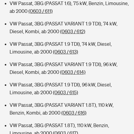
VW Passat, 3BG (PASSAT 1.6), 75 kW, Benzin, Limousine,
ab 2000
(0603 / 611)
VW Passat, 3BG (PASSAT VARIANT 1.9 TDI), 74 kW,
Diesel, Kombi, ab 2000
(0603 / 612)
VW Passat, 3BG (PASSAT 1.9 TDI), 74 kW, Diesel,
Limousine, ab 2000
(0603 / 613)
VW Passat, 3BG (PASSAT VARIANT 1.9 TDI), 96 kW,
Diesel, Kombi, ab 2000
(0603 / 614)
VW Passat, 3BG (PASSAT 1.9 TDI), 96 kW, Diesel,
Limousine, ab 2000
(0603 / 615)
VW Passat, 3BG (PASSAT VARIANT 1.8T), 110 kW,
Benzin, Kombi, ab 2000
(0603 / 616)
VW Passat, 3BG (PASSAT 1.8T), 110 kW, Benzin,
Limousine, ab 2000
(0603 / 617)