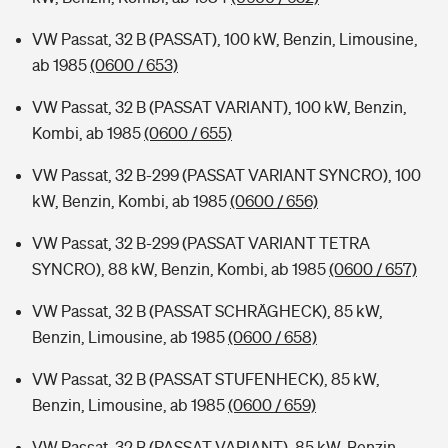
VW Passat, 32 B (PASSAT), 100 kW, Benzin, Limousine,
ab 1985
(0600 / 653)
VW Passat, 32 B (PASSAT VARIANT), 100 kW, Benzin,
Kombi, ab 1985
(0600 / 655)
VW Passat, 32 B-299 (PASSAT VARIANT SYNCRO), 100
kW, Benzin, Kombi, ab 1985
(0600 / 656)
VW Passat, 32 B-299 (PASSAT VARIANT TETRA
SYNCRO), 88 kW, Benzin, Kombi, ab 1985
(0600 / 657)
VW Passat, 32 B (PASSAT SCHRÄGHECK), 85 kW,
Benzin, Limousine, ab 1985
(0600 / 658)
VW Passat, 32 B (PASSAT STUFENHECK), 85 kW,
Benzin, Limousine, ab 1985
(0600 / 659)
VW Passat, 32 B (PASSAT VARIANT), 85 kW, Benzin,