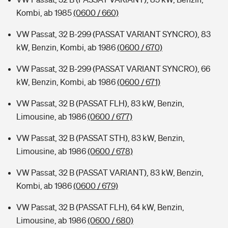
Kombi, ab 1985
(0600 / 660)
VW Passat, 32 B-299 (PASSAT VARIANT SYNCRO), 83
kW, Benzin, Kombi, ab 1986
(0600 / 670)
VW Passat, 32 B-299 (PASSAT VARIANT SYNCRO), 66
kW, Benzin, Kombi, ab 1986
(0600 / 671)
VW Passat, 32 B (PASSAT FLH), 83 kW, Benzin,
Limousine, ab 1986
(0600 / 677)
VW Passat, 32 B (PASSAT STH), 83 kW, Benzin,
Limousine, ab 1986
(0600 / 678)
VW Passat, 32 B (PASSAT VARIANT), 83 kW, Benzin,
Kombi, ab 1986
(0600 / 679)
VW Passat, 32 B (PASSAT FLH), 64 kW, Benzin,
Limousine, ab 1986
(0600 / 680)