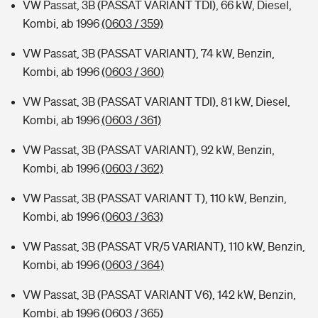
VW Passat, 3B (PASSAT VARIANT TDI), 66 kW, Diesel,
Kombi, ab 1996
(0603 / 359)
VW Passat, 3B (PASSAT VARIANT), 74 kW, Benzin,
Kombi, ab 1996
(0603 / 360)
VW Passat, 3B (PASSAT VARIANT TDI), 81 kW, Diesel,
Kombi, ab 1996
(0603 / 361)
VW Passat, 3B (PASSAT VARIANT), 92 kW, Benzin,
Kombi, ab 1996
(0603 / 362)
VW Passat, 3B (PASSAT VARIANT T), 110 kW, Benzin,
Kombi, ab 1996
(0603 / 363)
VW Passat, 3B (PASSAT VR/5 VARIANT), 110 kW, Benzin,
Kombi, ab 1996
(0603 / 364)
VW Passat, 3B (PASSAT VARIANT V6), 142 kW, Benzin,
Kombi, ab 1996
(0603 / 365)