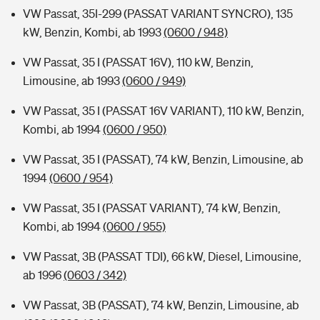
VW Passat, 35I-299 (PASSAT VARIANT SYNCRO), 135
kW, Benzin, Kombi, ab 1993
(0600 / 948)
VW Passat, 35 I (PASSAT 16V), 110 kW, Benzin,
Limousine, ab 1993
(0600 / 949)
VW Passat, 35 I (PASSAT 16V VARIANT), 110 kW, Benzin,
Kombi, ab 1994
(0600 / 950)
VW Passat, 35 I (PASSAT), 74 kW, Benzin, Limousine, ab
1994
(0600 / 954)
VW Passat, 35 I (PASSAT VARIANT), 74 kW, Benzin,
Kombi, ab 1994
(0600 / 955)
VW Passat, 3B (PASSAT TDI), 66 kW, Diesel, Limousine,
ab 1996
(0603 / 342)
VW Passat, 3B (PASSAT), 74 kW, Benzin, Limousine, ab