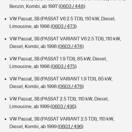
Benzin, Kombi, ab 1997
(0603 / 448)
VW Passat, 3B (PASSAT V6 2.5 TDI), 110 kW, Diesel,
Limousine, ab 1998
(0603 / 473)
VW Passat, 3B (PASSAT VARIANT V6 2.5 TDI), 110 kW,
Diesel, Kombi, ab 1998
(0603 / 474)
VW Passat, 3B (PASSAT 1.9 TDI), 85 kW, Diesel,
Limousine, ab 1998
(0603 / 475)
VW Passat, 3B (PASSAT VARIANT 1.9 TDI), 85 kW,
Diesel, Kombi, ab 1998
(0603 / 476)
VW Passat, 3B (PASSAT 2.5 TDI), 110 kW, Diesel,
Limousine, ab 1999
(0603 / 495)
VW Passat, 3B (PASSAT VARIANT 2.5 TDI), 110 kW,
Diesel, Kombi, ab 1999
(0603 / 496)