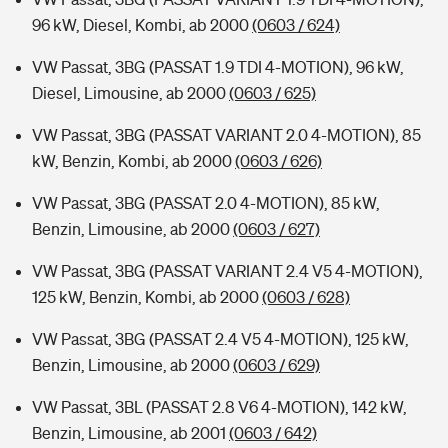
96 kW, Diesel, Kombi, ab 2000
(0603 / 624)
VW Passat, 3BG (PASSAT 1.9 TDI 4-MOTION), 96 kW,
Diesel, Limousine, ab 2000
(0603 / 625)
VW Passat, 3BG (PASSAT VARIANT 2.0 4-MOTION), 85
kW, Benzin, Kombi, ab 2000
(0603 / 626)
VW Passat, 3BG (PASSAT 2.0 4-MOTION), 85 kW,
Benzin, Limousine, ab 2000
(0603 / 627)
VW Passat, 3BG (PASSAT VARIANT 2.4 V5 4-MOTION),
125 kW, Benzin, Kombi, ab 2000
(0603 / 628)
VW Passat, 3BG (PASSAT 2.4 V5 4-MOTION), 125 kW,
Benzin, Limousine, ab 2000
(0603 / 629)
VW Passat, 3BL (PASSAT 2.8 V6 4-MOTION), 142 kW,
Benzin, Limousine, ab 2001
(0603 / 642)