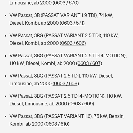
Limousine, ab 2000
(0603 / 570)
VW Passat, 3B (PASSAT VARIANT 1.9 TDI), 74 kW,
Diesel, Kombi, ab 2000
(0603 / 571)
VW Passat, 3BG (PASSAT VARIANT 2.5 TDI), 110 kW,
Diesel, Kombi, ab 2000
(0603 / 606)
VW Passat, 3BG (PASSAT VARIANT 2.5 TDI 4-MOTION),
110 kW, Diesel, Kombi, ab 2000
(0603 / 607)
VW Passat, 3BG (PASSAT 2.5 TDI), 110 kW, Diesel,
Limousine, ab 2000
(0603 / 608)
VW Passat, 3BG (PASSAT 2.5 TDI 4-MOTION), 110 kW,
Diesel, Limousine, ab 2000
(0603 / 609)
VW Passat, 3BG (PASSAT VARIANT 1.6), 75 kW, Benzin,
Kombi, ab 2000
(0603 / 610)