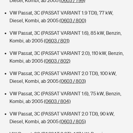
Diesel, Kombi, ab 2005
(0603 / 799)
VW Passat, 3C (PASSAT VARIANT 1.9 TDI), 77 kW,
Diesel, Kombi, ab 2005
(0603 / 800)
VW Passat, 3C (PASSAT VARIANT 1.6), 85 kW, Benzin,
Kombi, ab 2005
(0603 / 801)
VW Passat, 3C (PASSAT VARIANT 2.0), 110 kW, Benzin,
Kombi, ab 2005
(0603 / 802)
VW Passat, 3C (PASSAT VARIANT 2.0 TDI), 100 kW,
Diesel, Kombi, ab 2005
(0603 / 803)
VW Passat, 3C (PASSAT VARIANT 1.6), 75 kW, Benzin,
Kombi, ab 2005
(0603 / 804)
VW Passat, 3C (PASSAT VARIANT 2.0 TDI), 90 kW,
Diesel, Kombi, ab 2005
(0603 / 805)