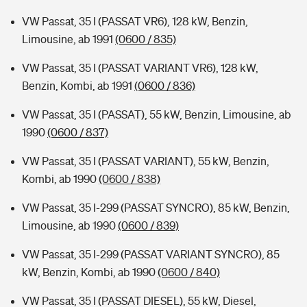
VW Passat, 35 I (PASSAT VR6), 128 kW, Benzin,
Limousine, ab 1991
(0600 / 835)
VW Passat, 35 I (PASSAT VARIANT VR6), 128 kW,
Benzin, Kombi, ab 1991
(0600 / 836)
VW Passat, 35 I (PASSAT), 55 kW, Benzin, Limousine, ab
1990
(0600 / 837)
VW Passat, 35 I (PASSAT VARIANT), 55 kW, Benzin,
Kombi, ab 1990
(0600 / 838)
VW Passat, 35 I-299 (PASSAT SYNCRO), 85 kW, Benzin,
Limousine, ab 1990
(0600 / 839)
VW Passat, 35 I-299 (PASSAT VARIANT SYNCRO), 85
kW, Benzin, Kombi, ab 1990
(0600 / 840)
VW Passat, 35 I (PASSAT DIESEL), 55 kW, Diesel,