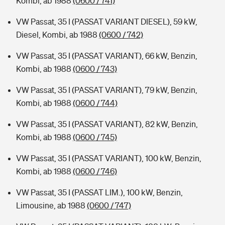
Kombi, ab 1988
(0600 / 741)
VW Passat, 35 I (PASSAT VARIANT DIESEL), 59 kW,
Diesel, Kombi, ab 1988
(0600 / 742)
VW Passat, 35 I (PASSAT VARIANT), 66 kW, Benzin,
Kombi, ab 1988
(0600 / 743)
VW Passat, 35 I (PASSAT VARIANT), 79 kW, Benzin,
Kombi, ab 1988
(0600 / 744)
VW Passat, 35 I (PASSAT VARIANT), 82 kW, Benzin,
Kombi, ab 1988
(0600 / 745)
VW Passat, 35 I (PASSAT VARIANT), 100 kW, Benzin,
Kombi, ab 1988
(0600 / 746)
VW Passat, 35 I (PASSAT LIM.), 100 kW, Benzin,
Limousine, ab 1988
(0600 / 747)