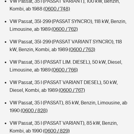
VW Passat, 35 I (PASSAT VARIANT), 100 kW, Benzin,
Kombi, ab 1988
(0600 / 748)
VW Passat, 35I-299 (PASSAT SYNCRO), 118 kW, Benzin,
Limousine, ab 1989
(0600 / 762)
VW Passat, 35I-299 (PASSAT VARIANT SYNCRO), 118
kW, Benzin, Kombi, ab 1989
(0600 / 763)
VW Passat, 35 I (PASSAT LIM. DIESEL), 50 kW, Diesel,
Limousine, ab 1989
(0600 / 766)
VW Passat, 35 I (PASSAT VARIANT DIESEL), 50 kW,
Diesel, Kombi, ab 1989
(0600 / 767)
VW Passat, 35 I (PASSAT), 85 kW, Benzin, Limousine, ab
1990
(0600 / 828)
VW Passat, 35 I (PASSAT VARIANT), 85 kW, Benzin,
Kombi, ab 1990
(0600 / 829)