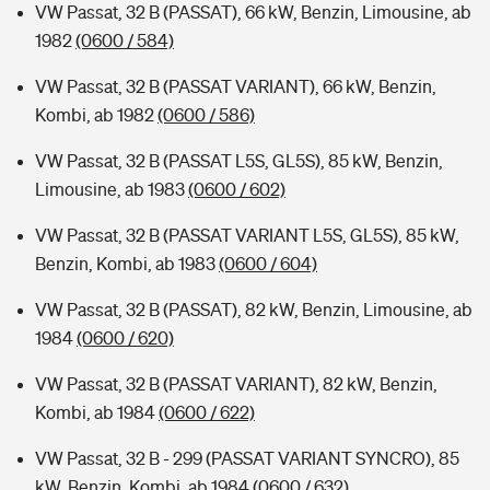
VW Passat, 32 B (PASSAT), 66 kW, Benzin, Limousine, ab
1982
(0600 / 584)
VW Passat, 32 B (PASSAT VARIANT), 66 kW, Benzin,
Kombi, ab 1982
(0600 / 586)
VW Passat, 32 B (PASSAT L5S, GL5S), 85 kW, Benzin,
Limousine, ab 1983
(0600 / 602)
VW Passat, 32 B (PASSAT VARIANT L5S, GL5S), 85 kW,
Benzin, Kombi, ab 1983
(0600 / 604)
VW Passat, 32 B (PASSAT), 82 kW, Benzin, Limousine, ab
1984
(0600 / 620)
VW Passat, 32 B (PASSAT VARIANT), 82 kW, Benzin,
Kombi, ab 1984
(0600 / 622)
VW Passat, 32 B - 299 (PASSAT VARIANT SYNCRO), 85
kW, Benzin, Kombi, ab 1984
(0600 / 632)