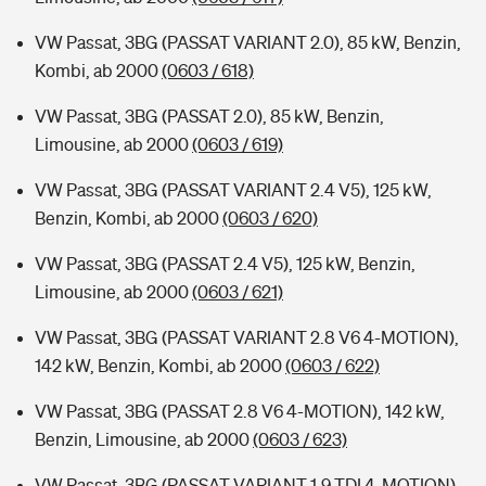
VW Passat, 3BG (PASSAT VARIANT 2.0), 85 kW, Benzin,
Kombi, ab 2000
(0603 / 618)
VW Passat, 3BG (PASSAT 2.0), 85 kW, Benzin,
Limousine, ab 2000
(0603 / 619)
VW Passat, 3BG (PASSAT VARIANT 2.4 V5), 125 kW,
Benzin, Kombi, ab 2000
(0603 / 620)
VW Passat, 3BG (PASSAT 2.4 V5), 125 kW, Benzin,
Limousine, ab 2000
(0603 / 621)
VW Passat, 3BG (PASSAT VARIANT 2.8 V6 4-MOTION),
142 kW, Benzin, Kombi, ab 2000
(0603 / 622)
VW Passat, 3BG (PASSAT 2.8 V6 4-MOTION), 142 kW,
Benzin, Limousine, ab 2000
(0603 / 623)
VW Passat, 3BG (PASSAT VARIANT 1.9 TDI 4-MOTION),