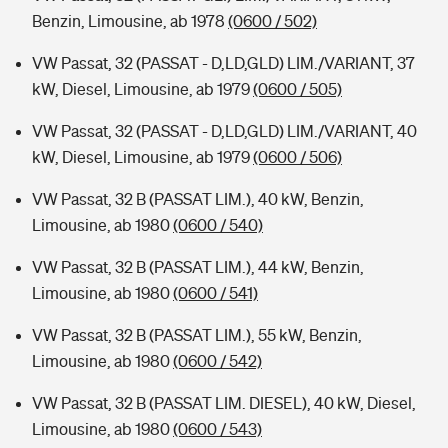
Benzin, Limousine, ab 1978
(0600 / 502)
VW Passat, 32 (PASSAT - D,LD,GLD) LIM./VARIANT, 37
kW, Diesel, Limousine, ab 1979
(0600 / 505)
VW Passat, 32 (PASSAT - D,LD,GLD) LIM./VARIANT, 40
kW, Diesel, Limousine, ab 1979
(0600 / 506)
VW Passat, 32 B (PASSAT LIM.), 40 kW, Benzin,
Limousine, ab 1980
(0600 / 540)
VW Passat, 32 B (PASSAT LIM.), 44 kW, Benzin,
Limousine, ab 1980
(0600 / 541)
VW Passat, 32 B (PASSAT LIM.), 55 kW, Benzin,
Limousine, ab 1980
(0600 / 542)
VW Passat, 32 B (PASSAT LIM. DIESEL), 40 kW, Diesel,
Limousine, ab 1980
(0600 / 543)