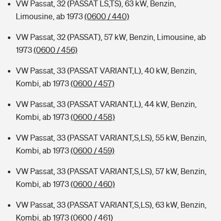
VW Passat, 32 (PASSAT LS,TS), 63 kW, Benzin,
Limousine, ab 1973
(0600 / 440)
VW Passat, 32 (PASSAT), 57 kW, Benzin, Limousine, ab
1973
(0600 / 456)
VW Passat, 33 (PASSAT VARIANT,L), 40 kW, Benzin,
Kombi, ab 1973
(0600 / 457)
VW Passat, 33 (PASSAT VARIANT,L), 44 kW, Benzin,
Kombi, ab 1973
(0600 / 458)
VW Passat, 33 (PASSAT VARIANT,S,LS), 55 kW, Benzin,
Kombi, ab 1973
(0600 / 459)
VW Passat, 33 (PASSAT VARIANT,S,LS), 57 kW, Benzin,
Kombi, ab 1973
(0600 / 460)
VW Passat, 33 (PASSAT VARIANT,S,LS), 63 kW, Benzin,
Kombi, ab 1973
(0600 / 461)