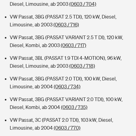
Diesel, Limousine, ab 2003
(0603 / 704)
VW Passat, 3BG (PASSAT 2.5 TDI), 120 kW, Diesel,
Limousine, ab 2003
(0603 / 716)
VW Passat, 3BG (PASSAT VARIANT 2.5 T DI), 120 kW,
Diesel, Kombi, ab 2003
(0603 / 717)
VW Passat, 3BL (PASSAT 1.9 TDI 4-MOTION), 96 kW,
Diesel, Limousine, ab 2003
(0603 / 718)
VW Passat, 3BG (PASSAT 2.0 TDI), 100 kW, Diesel,
Limousine, ab 2004
(0603 / 734)
VW Passat, 3BG (PASSAT VARIANT 2.0 TDI), 100 kW,
Diesel, Kombi, ab 2004
(0603 / 735)
VW Passat, 3C (PASSAT 2.0 TDI), 103 kW, Diesel,
Limousine, ab 2004
(0603 / 770)