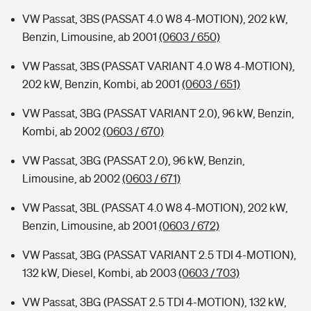
VW Passat, 3BS (PASSAT 4.0 W8 4-MOTION), 202 kW,
Benzin, Limousine, ab 2001
(0603 / 650)
VW Passat, 3BS (PASSAT VARIANT 4.0 W8 4-MOTION),
202 kW, Benzin, Kombi, ab 2001
(0603 / 651)
VW Passat, 3BG (PASSAT VARIANT 2.0), 96 kW, Benzin,
Kombi, ab 2002
(0603 / 670)
VW Passat, 3BG (PASSAT 2.0), 96 kW, Benzin,
Limousine, ab 2002
(0603 / 671)
VW Passat, 3BL (PASSAT 4.0 W8 4-MOTION), 202 kW,
Benzin, Limousine, ab 2001
(0603 / 672)
VW Passat, 3BG (PASSAT VARIANT 2.5 TDI 4-MOTION),
132 kW, Diesel, Kombi, ab 2003
(0603 / 703)
VW Passat, 3BG (PASSAT 2.5 TDI 4-MOTION), 132 kW,