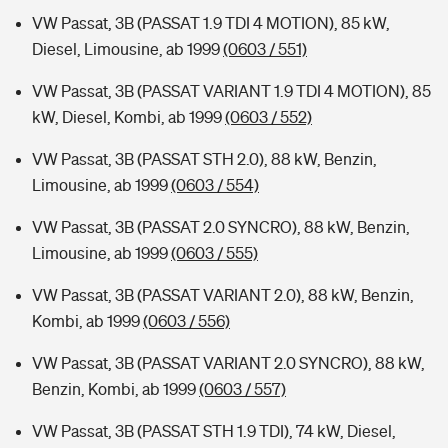
VW Passat, 3B (PASSAT 1.9 TDI 4 MOTION), 85 kW,
Diesel, Limousine, ab 1999
(0603 / 551)
VW Passat, 3B (PASSAT VARIANT 1.9 TDI 4 MOTION), 85
kW, Diesel, Kombi, ab 1999
(0603 / 552)
VW Passat, 3B (PASSAT STH 2.0), 88 kW, Benzin,
Limousine, ab 1999
(0603 / 554)
VW Passat, 3B (PASSAT 2.0 SYNCRO), 88 kW, Benzin,
Limousine, ab 1999
(0603 / 555)
VW Passat, 3B (PASSAT VARIANT 2.0), 88 kW, Benzin,
Kombi, ab 1999
(0603 / 556)
VW Passat, 3B (PASSAT VARIANT 2.0 SYNCRO), 88 kW,
Benzin, Kombi, ab 1999
(0603 / 557)
VW Passat, 3B (PASSAT STH 1.9 TDI), 74 kW, Diesel,