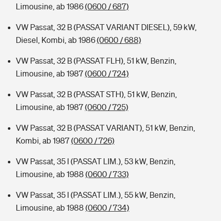
Limousine, ab 1986
(0600 / 687)
VW Passat, 32 B (PASSAT VARIANT DIESEL), 59 kW,
Diesel, Kombi, ab 1986
(0600 / 688)
VW Passat, 32 B (PASSAT FLH), 51 kW, Benzin,
Limousine, ab 1987
(0600 / 724)
VW Passat, 32 B (PASSAT STH), 51 kW, Benzin,
Limousine, ab 1987
(0600 / 725)
VW Passat, 32 B (PASSAT VARIANT), 51 kW, Benzin,
Kombi, ab 1987
(0600 / 726)
VW Passat, 35 I (PASSAT LIM.), 53 kW, Benzin,
Limousine, ab 1988
(0600 / 733)
VW Passat, 35 I (PASSAT LIM.), 55 kW, Benzin,
Limousine, ab 1988
(0600 / 734)