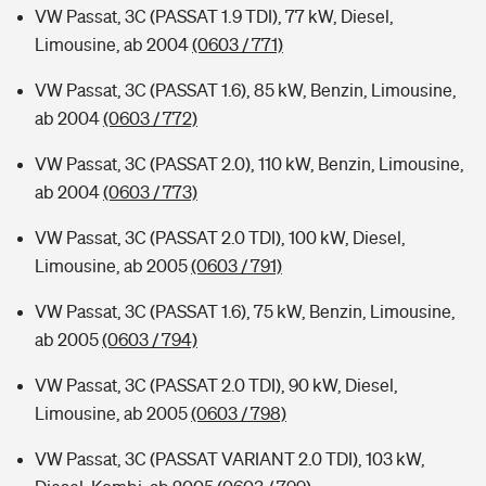
VW Passat, 3C (PASSAT 1.9 TDI), 77 kW, Diesel,
Limousine, ab 2004
(0603 / 771)
VW Passat, 3C (PASSAT 1.6), 85 kW, Benzin, Limousine,
ab 2004
(0603 / 772)
VW Passat, 3C (PASSAT 2.0), 110 kW, Benzin, Limousine,
ab 2004
(0603 / 773)
VW Passat, 3C (PASSAT 2.0 TDI), 100 kW, Diesel,
Limousine, ab 2005
(0603 / 791)
VW Passat, 3C (PASSAT 1.6), 75 kW, Benzin, Limousine,
ab 2005
(0603 / 794)
VW Passat, 3C (PASSAT 2.0 TDI), 90 kW, Diesel,
Limousine, ab 2005
(0603 / 798)
VW Passat, 3C (PASSAT VARIANT 2.0 TDI), 103 kW,