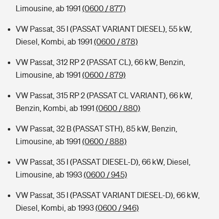
Limousine, ab 1991
(0600 / 877)
VW Passat, 35 I (PASSAT VARIANT DIESEL), 55 kW,
Diesel, Kombi, ab 1991
(0600 / 878)
VW Passat, 312 RP 2 (PASSAT CL), 66 kW, Benzin,
Limousine, ab 1991
(0600 / 879)
VW Passat, 315 RP 2 (PASSAT CL VARIANT), 66 kW,
Benzin, Kombi, ab 1991
(0600 / 880)
VW Passat, 32 B (PASSAT STH), 85 kW, Benzin,
Limousine, ab 1991
(0600 / 888)
VW Passat, 35 I (PASSAT DIESEL-D), 66 kW, Diesel,
Limousine, ab 1993
(0600 / 945)
VW Passat, 35 I (PASSAT VARIANT DIESEL-D), 66 kW,
Diesel, Kombi, ab 1993
(0600 / 946)