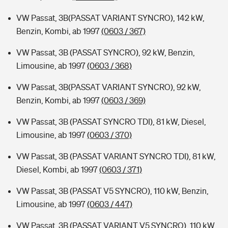
VW Passat, 3B(PASSAT VARIANT SYNCRO), 142 kW,
Benzin, Kombi, ab 1997
(0603 / 367)
VW Passat, 3B (PASSAT SYNCRO), 92 kW, Benzin,
Limousine, ab 1997
(0603 / 368)
VW Passat, 3B(PASSAT VARIANT SYNCRO), 92 kW,
Benzin, Kombi, ab 1997
(0603 / 369)
VW Passat, 3B (PASSAT SYNCRO TDI), 81 kW, Diesel,
Limousine, ab 1997
(0603 / 370)
VW Passat, 3B (PASSAT VARIANT SYNCRO TDI), 81 kW,
Diesel, Kombi, ab 1997
(0603 / 371)
VW Passat, 3B (PASSAT V5 SYNCRO), 110 kW, Benzin,
Limousine, ab 1997
(0603 / 447)
VW Passat, 3B (PASSAT VARIANT V5 SYNCRO), 110 kW,