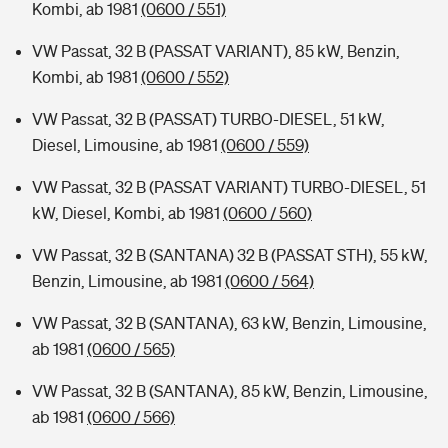
Kombi, ab 1981
(0600 / 551)
VW Passat, 32 B (PASSAT VARIANT), 85 kW, Benzin,
Kombi, ab 1981
(0600 / 552)
VW Passat, 32 B (PASSAT) TURBO-DIESEL, 51 kW,
Diesel, Limousine, ab 1981
(0600 / 559)
VW Passat, 32 B (PASSAT VARIANT) TURBO-DIESEL, 51
kW, Diesel, Kombi, ab 1981
(0600 / 560)
VW Passat, 32 B (SANTANA) 32 B (PASSAT STH), 55 kW,
Benzin, Limousine, ab 1981
(0600 / 564)
VW Passat, 32 B (SANTANA), 63 kW, Benzin, Limousine,
ab 1981
(0600 / 565)
VW Passat, 32 B (SANTANA), 85 kW, Benzin, Limousine,
ab 1981
(0600 / 566)