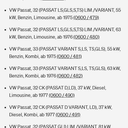
VW Passat, 32 (PASSAT LS,GLS,S,TS) LIM./VARIANT, 55
kW, Benzin, Limousine, ab 1975
(0600 / 479)
VW Passat, 32 (PASSAT LS,GLS,S,TS) LIM./VARIANT, 63
kW, Benzin, Limousine, ab 1976
(0600 / 480)
VW Passat, 33 (PASSAT VARIANT S,LS, TS,GLS), 55 kW,
Benzin, Kombi, ab 1975
(0600 / 481)
VW Passat, 33 (PASSAT VARIANT S,LS, TS,GLS), 63 kW,
Benzin, Kombi, ab 1976
(0600 / 482)
VW Passat, 32 CK (PASSAT D,LD), 37 kW, Diesel,
Limousine, ab 1977
(0600 / 490)
VW Passat, 32 CK (PASSAT D VARIANT, LD), 37 kW,
Diesel, Kombi, ab 1977
(0600 / 491)
VW Passat, 32 (PASSAT GLI) LIM./VARIANT, 81 kW,