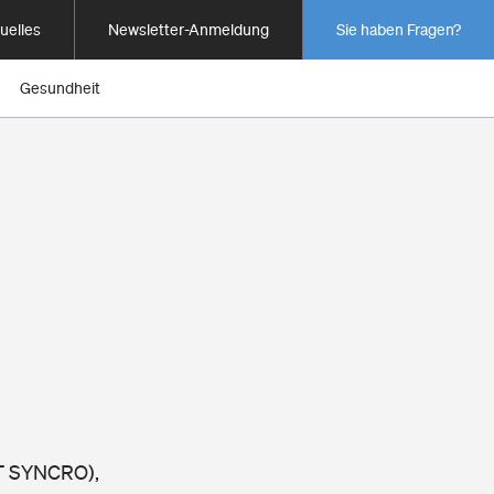
uelles
Newsletter-Anmeldung
Sie haben Fragen?
Gesundheit
NT SYNCRO),