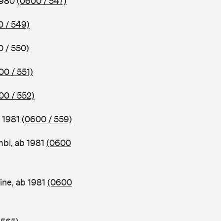
1980
(0600 / 547)
 / 549)
 / 550)
00 / 551)
00 / 552)
b 1981
(0600 / 559)
bi, ab 1981
(0600
ine, ab 1981
(0600