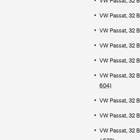
VW Passat, 32 B
VW Passat, 32 B
VW Passat, 32 B
VW Passat, 32 
VW Passat, 32 B
VW Passat, 32 
604)
VW Passat, 32 B
VW Passat, 32 
VW Passat, 32 