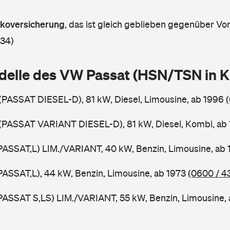
askoversicherung
,
das ist gleich geblieben gegenüber Vorj
 34)
delle des VW Passat (HSN/TSN in 
 (PASSAT DIESEL-D), 81 kW, Diesel, Limousine, ab 1996
 (PASSAT VARIANT DIESEL-D), 81 kW, Diesel, Kombi, ab
PASSAT,L) LIM./VARIANT, 40 kW, Benzin, Limousine, ab
PASSAT,L), 44 kW, Benzin, Limousine, ab 1973
(0600 / 4
PASSAT S,LS) LIM./VARIANT, 55 kW, Benzin, Limousine,