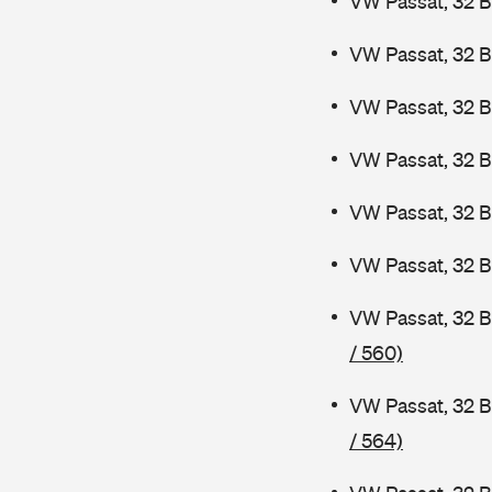
VW Passat, 32 
VW Passat, 32 B
VW Passat, 32 B
VW Passat, 32 
VW Passat, 32 
VW Passat, 32 B
VW Passat, 32 
/ 560)
VW Passat, 32 B
/ 564)