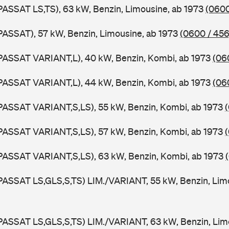
PASSAT LS,TS), 63 kW, Benzin, Limousine, ab 1973
(0600
PASSAT), 57 kW, Benzin, Limousine, ab 1973
(0600 / 456
PASSAT VARIANT,L), 40 kW, Benzin, Kombi, ab 1973
(06
PASSAT VARIANT,L), 44 kW, Benzin, Kombi, ab 1973
(06
PASSAT VARIANT,S,LS), 55 kW, Benzin, Kombi, ab 1973
PASSAT VARIANT,S,LS), 57 kW, Benzin, Kombi, ab 1973
PASSAT VARIANT,S,LS), 63 kW, Benzin, Kombi, ab 1973
PASSAT LS,GLS,S,TS) LIM./VARIANT, 55 kW, Benzin, Lim
PASSAT LS,GLS,S,TS) LIM./VARIANT, 63 kW, Benzin, Lim