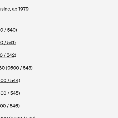
sine, ab 1979
0 / 540)
0 / 541)
0 / 542)
980
(0600 / 543)
00 / 544)
00 / 545)
00 / 546)