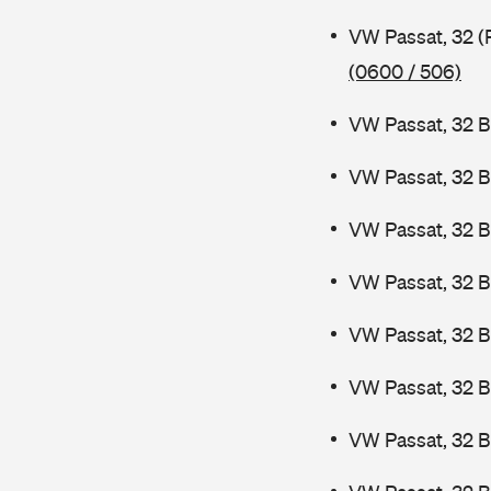
VW Passat, 32 (
(0600 / 506)
VW Passat, 32 B
VW Passat, 32 B
VW Passat, 32 B
VW Passat, 32 B
VW Passat, 32 
VW Passat, 32 
VW Passat, 32 