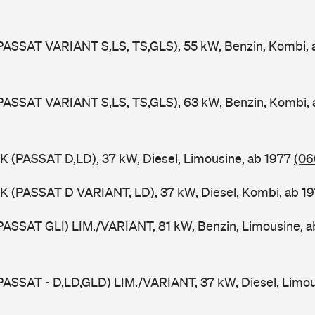
PASSAT VARIANT S,LS, TS,GLS), 55 kW, Benzin, Kombi,
PASSAT VARIANT S,LS, TS,GLS), 63 kW, Benzin, Kombi,
K (PASSAT D,LD), 37 kW, Diesel, Limousine, ab 1977
(06
K (PASSAT D VARIANT, LD), 37 kW, Diesel, Kombi, ab 1
PASSAT GLI) LIM./VARIANT, 81 kW, Benzin, Limousine, 
PASSAT - D,LD,GLD) LIM./VARIANT, 37 kW, Diesel, Limou