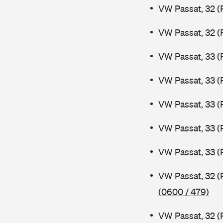
VW Passat, 32 (
VW Passat, 32 (
VW Passat, 33 (
VW Passat, 33 (
VW Passat, 33 (
VW Passat, 33 (
VW Passat, 33 (
VW Passat, 32 (
(0600 / 479)
VW Passat, 32 (