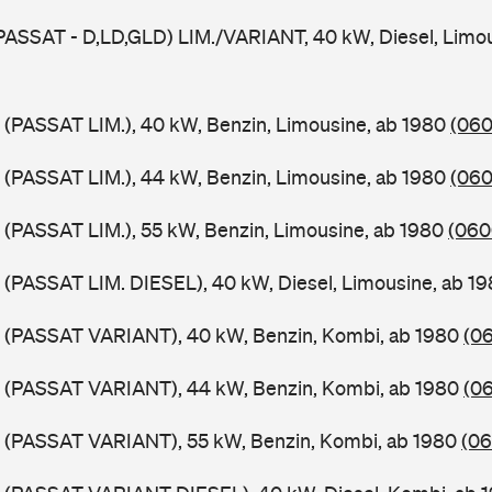
PASSAT - D,LD,GLD) LIM./VARIANT, 40 kW, Diesel, Limou
 (PASSAT LIM.), 40 kW, Benzin, Limousine, ab 1980
(060
 (PASSAT LIM.), 44 kW, Benzin, Limousine, ab 1980
(060
 (PASSAT LIM.), 55 kW, Benzin, Limousine, ab 1980
(060
 (PASSAT LIM. DIESEL), 40 kW, Diesel, Limousine, ab 1
B (PASSAT VARIANT), 40 kW, Benzin, Kombi, ab 1980
(06
B (PASSAT VARIANT), 44 kW, Benzin, Kombi, ab 1980
(06
B (PASSAT VARIANT), 55 kW, Benzin, Kombi, ab 1980
(06