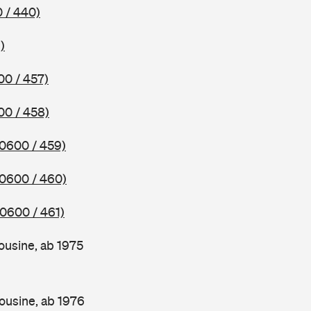
 / 440)
)
00 / 457)
00 / 458)
(0600 / 459)
(0600 / 460)
(0600 / 461)
ousine, ab 1975
ousine, ab 1976