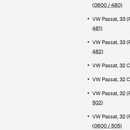
(0600 / 480)
VW Passat, 33 (
481)
VW Passat, 33 (
482)
VW Passat, 32 C
VW Passat, 32 C
VW Passat, 32 (
502)
VW Passat, 32 (
(0600 / 505)