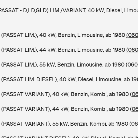
PASSAT - D,LD,GLD) LIM./VARIANT, 40 kW, Diesel, Limou
 (PASSAT LIM.), 40 kW, Benzin, Limousine, ab 1980
(060
 (PASSAT LIM.), 44 kW, Benzin, Limousine, ab 1980
(060
 (PASSAT LIM.), 55 kW, Benzin, Limousine, ab 1980
(060
 (PASSAT LIM. DIESEL), 40 kW, Diesel, Limousine, ab 1
B (PASSAT VARIANT), 40 kW, Benzin, Kombi, ab 1980
(06
B (PASSAT VARIANT), 44 kW, Benzin, Kombi, ab 1980
(06
B (PASSAT VARIANT), 55 kW, Benzin, Kombi, ab 1980
(06