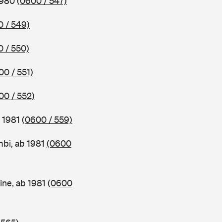
1980
(0600 / 547)
 / 549)
 / 550)
00 / 551)
00 / 552)
b 1981
(0600 / 559)
bi, ab 1981
(0600
ine, ab 1981
(0600