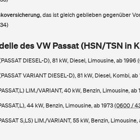
askoversicherung
,
das ist gleich geblieben gegenüber Vor
 34)
delle des VW Passat (HSN/TSN in 
 (PASSAT DIESEL-D), 81 kW, Diesel, Limousine, ab 1996
 (PASSAT VARIANT DIESEL-D), 81 kW, Diesel, Kombi, ab
PASSAT,L) LIM./VARIANT, 40 kW, Benzin, Limousine, ab
PASSAT,L), 44 kW, Benzin, Limousine, ab 1973
(0600 / 4
PASSAT S,LS) LIM./VARIANT, 55 kW, Benzin, Limousine,