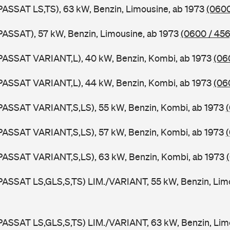
PASSAT LS,TS), 63 kW, Benzin, Limousine, ab 1973
(0600
PASSAT), 57 kW, Benzin, Limousine, ab 1973
(0600 / 456
PASSAT VARIANT,L), 40 kW, Benzin, Kombi, ab 1973
(06
PASSAT VARIANT,L), 44 kW, Benzin, Kombi, ab 1973
(06
PASSAT VARIANT,S,LS), 55 kW, Benzin, Kombi, ab 1973
PASSAT VARIANT,S,LS), 57 kW, Benzin, Kombi, ab 1973
PASSAT VARIANT,S,LS), 63 kW, Benzin, Kombi, ab 1973
PASSAT LS,GLS,S,TS) LIM./VARIANT, 55 kW, Benzin, Lim
PASSAT LS,GLS,S,TS) LIM./VARIANT, 63 kW, Benzin, Lim