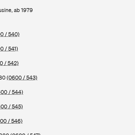
sine, ab 1979
0 / 540)
0 / 541)
0 / 542)
980
(0600 / 543)
00 / 544)
00 / 545)
00 / 546)