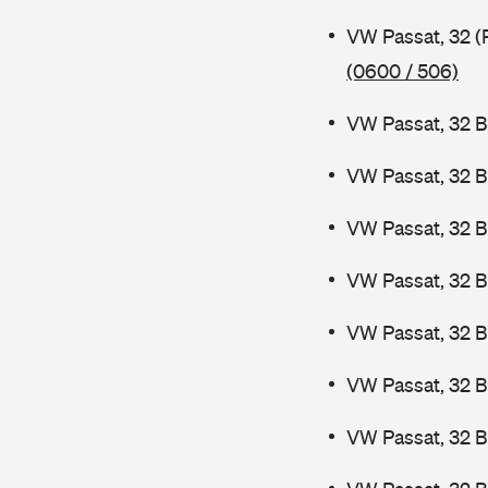
VW Passat, 32 (
(0600 / 506)
VW Passat, 32 B
VW Passat, 32 B
VW Passat, 32 B
VW Passat, 32 B
VW Passat, 32 
VW Passat, 32 
VW Passat, 32 