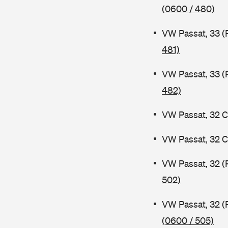
(0600 / 480)
VW Passat, 33 (
481)
VW Passat, 33 (
482)
VW Passat, 32 C
VW Passat, 32 C
VW Passat, 32 (
502)
VW Passat, 32 (
(0600 / 505)