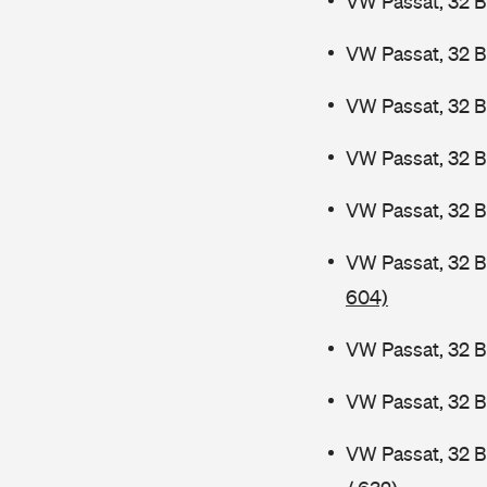
VW Passat, 32 B
VW Passat, 32 B
VW Passat, 32 B
VW Passat, 32 
VW Passat, 32 B
VW Passat, 32 
604)
VW Passat, 32 B
VW Passat, 32 
VW Passat, 32 