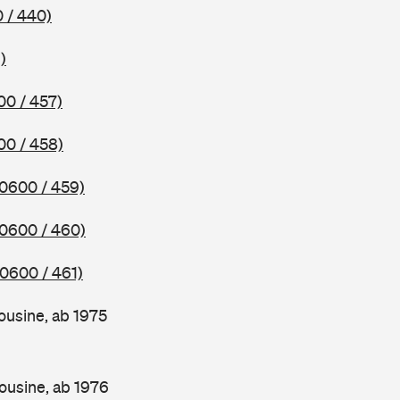
 / 440)
)
00 / 457)
00 / 458)
(0600 / 459)
(0600 / 460)
(0600 / 461)
ousine, ab 1975
ousine, ab 1976