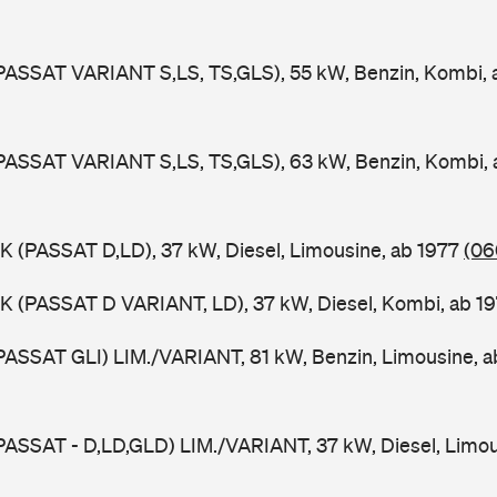
PASSAT VARIANT S,LS, TS,GLS), 55 kW, Benzin, Kombi,
PASSAT VARIANT S,LS, TS,GLS), 63 kW, Benzin, Kombi,
K (PASSAT D,LD), 37 kW, Diesel, Limousine, ab 1977
(06
K (PASSAT D VARIANT, LD), 37 kW, Diesel, Kombi, ab 1
PASSAT GLI) LIM./VARIANT, 81 kW, Benzin, Limousine, 
PASSAT - D,LD,GLD) LIM./VARIANT, 37 kW, Diesel, Limou