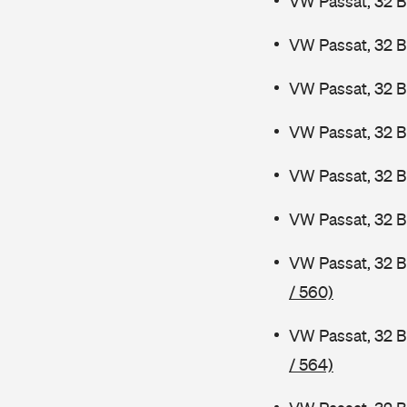
VW Passat, 32 
VW Passat, 32 B
VW Passat, 32 B
VW Passat, 32 
VW Passat, 32 
VW Passat, 32 B
VW Passat, 32 
/ 560)
VW Passat, 32 B
/ 564)