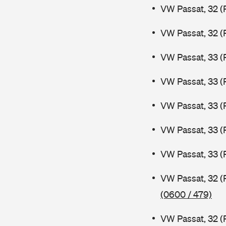
VW Passat, 32 (
VW Passat, 32 (
VW Passat, 33 (
VW Passat, 33 (
VW Passat, 33 (
VW Passat, 33 (
VW Passat, 33 (
VW Passat, 32 (
(0600 / 479)
VW Passat, 32 (