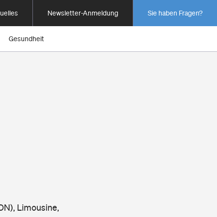
uelles
Newsletter-Anmeldung
Sie haben Fragen?
Gesundheit
ON), Limousine,