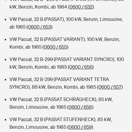
kW, Benzin, Kombi, ab 1984
(0600 / 632)
VW Passat, 32 B (PASSAT), 100 kW, Benzin, Limousine,
ab 1985
(0600 / 653)
VW Passat, 32 B (PASSAT VARIANT), 100 kW, Benzin,
Kombi, ab 1985
(0600 / 655)
VW Passat, 32 B-299 (PASSAT VARIANT SYNCRO), 100
kW, Benzin, Kombi, ab 1985
(0600 / 656)
VW Passat, 32 B-299 (PASSAT VARIANT TETRA
SYNCRO), 88 kW, Benzin, Kombi, ab 1985
(0600 / 657)
VW Passat, 32 B (PASSAT SCHRÄGHECK), 85 kW,
Benzin, Limousine, ab 1985
(0600 / 658)
VW Passat, 32 B (PASSAT STUFENHECK), 85 kW,
Benzin, Limousine, ab 1985
(0600 / 659)