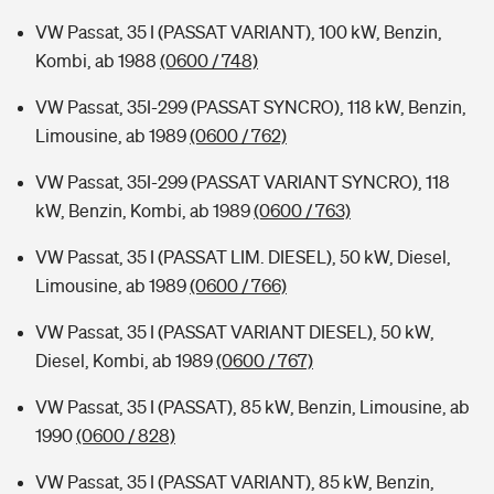
VW Passat, 35 I (PASSAT VARIANT), 100 kW, Benzin,
Kombi, ab 1988
(0600 / 748)
VW Passat, 35I-299 (PASSAT SYNCRO), 118 kW, Benzin,
Limousine, ab 1989
(0600 / 762)
VW Passat, 35I-299 (PASSAT VARIANT SYNCRO), 118
kW, Benzin, Kombi, ab 1989
(0600 / 763)
VW Passat, 35 I (PASSAT LIM. DIESEL), 50 kW, Diesel,
Limousine, ab 1989
(0600 / 766)
VW Passat, 35 I (PASSAT VARIANT DIESEL), 50 kW,
Diesel, Kombi, ab 1989
(0600 / 767)
VW Passat, 35 I (PASSAT), 85 kW, Benzin, Limousine, ab
1990
(0600 / 828)
VW Passat, 35 I (PASSAT VARIANT), 85 kW, Benzin,