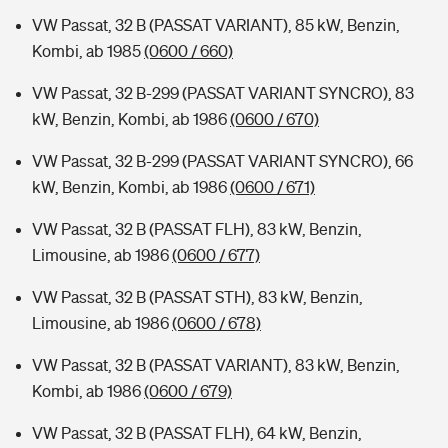
VW Passat, 32 B (PASSAT VARIANT), 85 kW, Benzin,
Kombi, ab 1985
(0600 / 660)
VW Passat, 32 B-299 (PASSAT VARIANT SYNCRO), 83
kW, Benzin, Kombi, ab 1986
(0600 / 670)
VW Passat, 32 B-299 (PASSAT VARIANT SYNCRO), 66
kW, Benzin, Kombi, ab 1986
(0600 / 671)
VW Passat, 32 B (PASSAT FLH), 83 kW, Benzin,
Limousine, ab 1986
(0600 / 677)
VW Passat, 32 B (PASSAT STH), 83 kW, Benzin,
Limousine, ab 1986
(0600 / 678)
VW Passat, 32 B (PASSAT VARIANT), 83 kW, Benzin,
Kombi, ab 1986
(0600 / 679)
VW Passat, 32 B (PASSAT FLH), 64 kW, Benzin,