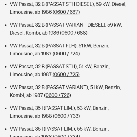
VW Passat, 32 B (PASSAT STH DIESEL), 59 kW, Diesel,
Limousine, ab 1986
(0600 / 687)
VW Passat, 32 B (PASSAT VARIANT DIESEL), 59 kW,
Diesel, Kombi, ab 1986
(0600 / 688)
VW Passat, 32 B (PASSAT FLH), 51 kW, Benzin,
Limousine, ab 1987
(0600 / 724)
VW Passat, 32 B (PASSAT STH), 51 kW, Benzin,
Limousine, ab 1987
(0600 / 725)
VW Passat, 32 B (PASSAT VARIANT), 51 kW, Benzin,
Kombi, ab 1987
(0600 / 726)
VW Passat, 35 I (PASSAT LIM.), 53 kW, Benzin,
Limousine, ab 1988
(0600 / 733)
VW Passat, 35 I (PASSAT LIM.), 55 kW, Benzin,
Limousine, ab 1988
(0600 / 734)