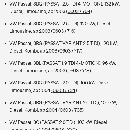
VW Passat, 3BG (PASSAT 2.5 TDI 4-MOTION), 132 kW,
Diesel, Limousine, ab 2003
(0603 / 704)
VW Passat, 3BG (PASSAT 2.5 TDI), 120 kW, Diesel,
Limousine, ab 2003
(0603 / 716)
VW Passat, 3BG (PASSAT VARIANT 2.5 T DI), 120 kW,
Diesel, Kombi, ab 2003
(0603 / 717)
VW Passat, 3BL (PASSAT 1.9 TDI 4-MOTION), 96 kW,
Diesel, Limousine, ab 2003
(0603 / 718)
VW Passat, 3BG (PASSAT 2.0 TDI), 100 kW, Diesel,
Limousine, ab 2004
(0603 / 734)
VW Passat, 3BG (PASSAT VARIANT 2.0 TDI), 100 kW,
Diesel, Kombi, ab 2004
(0603 / 735)
VW Passat, 3C (PASSAT 2.0 TDI), 103 kW, Diesel,
Limousine, ab 2004
(0603 / 770)