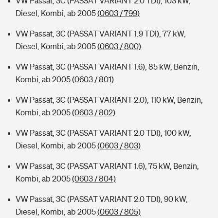
VW Passat, 3C (PASSAT VARIANT 2.0 TDI), 103 kW,
Diesel, Kombi, ab 2005
(0603 / 799)
VW Passat, 3C (PASSAT VARIANT 1.9 TDI), 77 kW,
Diesel, Kombi, ab 2005
(0603 / 800)
VW Passat, 3C (PASSAT VARIANT 1.6), 85 kW, Benzin,
Kombi, ab 2005
(0603 / 801)
VW Passat, 3C (PASSAT VARIANT 2.0), 110 kW, Benzin,
Kombi, ab 2005
(0603 / 802)
VW Passat, 3C (PASSAT VARIANT 2.0 TDI), 100 kW,
Diesel, Kombi, ab 2005
(0603 / 803)
VW Passat, 3C (PASSAT VARIANT 1.6), 75 kW, Benzin,
Kombi, ab 2005
(0603 / 804)
VW Passat, 3C (PASSAT VARIANT 2.0 TDI), 90 kW,
Diesel, Kombi, ab 2005
(0603 / 805)