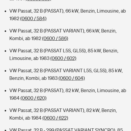
VW Passat, 32 B (PASSAT), 66 kW, Benzin, Limousine, ab
1982
(0600 / 584)
VW Passat, 32 B (PASSAT VARIANT), 66 kW, Benzin,
Kombi, ab 1982
(0600 / 586)
VW Passat, 32 B (PASSAT L5S, GL5S), 85 kW, Benzin,
Limousine, ab 1983
(0600 / 602)
VW Passat, 32 B (PASSAT VARIANT L5S, GL5S), 85 kW,
Benzin, Kombi, ab 1983
(0600 / 604)
VW Passat, 32 B (PASSAT), 82 kW, Benzin, Limousine, ab
1984
(0600 / 620)
VW Passat, 32 B (PASSAT VARIANT), 82 kW, Benzin,
Kombi, ab 1984
(0600 / 622)
VW Passat, 32 B - 299 (PASSAT VARIANT SYNCRO), 85