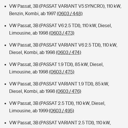
VW Passat, 3B (PASSAT VARIANT V5 SYNCRO), 110 kW,
Benzin, Kombi, ab 1997
(0603 / 448)
VW Passat, 3B (PASSAT V6 2.5 TDI), 110 kW, Diesel,
Limousine, ab 1998
(0603 / 473)
VW Passat, 3B (PASSAT VARIANT V6 2.5 TDI), 110 kW,
Diesel, Kombi, ab 1998
(0603 / 474)
VW Passat, 3B (PASSAT 1.9 TDI), 85 kW, Diesel,
Limousine, ab 1998
(0603 / 475)
VW Passat, 3B (PASSAT VARIANT 1.9 TDI), 85 kW,
Diesel, Kombi, ab 1998
(0603 / 476)
VW Passat, 3B (PASSAT 2.5 TDI), 110 kW, Diesel,
Limousine, ab 1999
(0603 / 495)
VW Passat, 3B (PASSAT VARIANT 2.5 TDI), 110 kW,