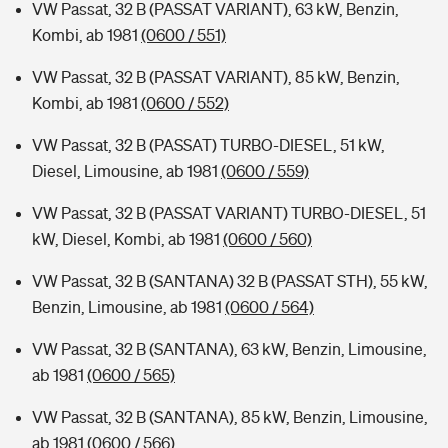
VW Passat, 32 B (PASSAT VARIANT), 63 kW, Benzin,
Kombi, ab 1981
(0600 / 551)
VW Passat, 32 B (PASSAT VARIANT), 85 kW, Benzin,
Kombi, ab 1981
(0600 / 552)
VW Passat, 32 B (PASSAT) TURBO-DIESEL, 51 kW,
Diesel, Limousine, ab 1981
(0600 / 559)
VW Passat, 32 B (PASSAT VARIANT) TURBO-DIESEL, 51
kW, Diesel, Kombi, ab 1981
(0600 / 560)
VW Passat, 32 B (SANTANA) 32 B (PASSAT STH), 55 kW,
Benzin, Limousine, ab 1981
(0600 / 564)
VW Passat, 32 B (SANTANA), 63 kW, Benzin, Limousine,
ab 1981
(0600 / 565)
VW Passat, 32 B (SANTANA), 85 kW, Benzin, Limousine,
ab 1981
(0600 / 566)