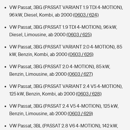
VW Passat, 3BG (PASSAT VARIANT 1.9 TDI 4-MOTION),
96 kW, Diesel, Kombi, ab 2000
(0603 / 624)
VW Passat, 3BG (PASSAT 1.9 TDI 4-MOTION), 96 kW,
Diesel, Limousine, ab 2000
(0603 / 625)
VW Passat, 3BG (PASSAT VARIANT 2.0 4-MOTION), 85
kW, Benzin, Kombi, ab 2000
(0603 / 626)
VW Passat, 3BG (PASSAT 2.0 4-MOTION), 85 kW,
Benzin, Limousine, ab 2000
(0603 / 627)
VW Passat, 3BG (PASSAT VARIANT 2.4 V5 4-MOTION),
125 kW, Benzin, Kombi, ab 2000
(0603 / 628)
VW Passat, 3BG (PASSAT 2.4 V5 4-MOTION), 125 kW,
Benzin, Limousine, ab 2000
(0603 / 629)
VW Passat, 3BL (PASSAT 2.8 V6 4-MOTION), 142 kW,