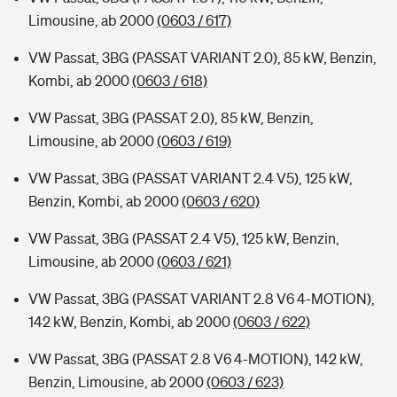
Limousine, ab 2000
(0603 / 617)
VW Passat, 3BG (PASSAT VARIANT 2.0), 85 kW, Benzin,
Kombi, ab 2000
(0603 / 618)
VW Passat, 3BG (PASSAT 2.0), 85 kW, Benzin,
Limousine, ab 2000
(0603 / 619)
VW Passat, 3BG (PASSAT VARIANT 2.4 V5), 125 kW,
Benzin, Kombi, ab 2000
(0603 / 620)
VW Passat, 3BG (PASSAT 2.4 V5), 125 kW, Benzin,
Limousine, ab 2000
(0603 / 621)
VW Passat, 3BG (PASSAT VARIANT 2.8 V6 4-MOTION),
142 kW, Benzin, Kombi, ab 2000
(0603 / 622)
VW Passat, 3BG (PASSAT 2.8 V6 4-MOTION), 142 kW,
Benzin, Limousine, ab 2000
(0603 / 623)