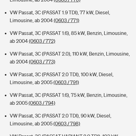
VW Passat, 3C (PASSAT 1.9 TDI), 77 kW, Diesel,
Limousine, ab 2004
(0603 / 771)
VW Passat, 3C (PASSAT 1.6), 85 kW, Benzin, Limousine,
ab 2004
(0603 / 772)
VW Passat, 3C (PASSAT 2.0), 110 kW, Benzin, Limousine,
ab 2004
(0603 / 773)
VW Passat, 3C (PASSAT 2.0 TDI), 100 kW, Diesel,
Limousine, ab 2005
(0603 / 791)
VW Passat, 3C (PASSAT 1.6), 75 kW, Benzin, Limousine,
ab 2005
(0603 / 794)
VW Passat, 3C (PASSAT 2.0 TDI), 90 kW, Diesel,
Limousine, ab 2005
(0603 / 798)