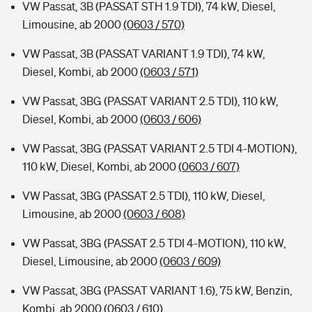
VW Passat, 3B (PASSAT STH 1.9 TDI), 74 kW, Diesel,
Limousine, ab 2000
(0603 / 570)
VW Passat, 3B (PASSAT VARIANT 1.9 TDI), 74 kW,
Diesel, Kombi, ab 2000
(0603 / 571)
VW Passat, 3BG (PASSAT VARIANT 2.5 TDI), 110 kW,
Diesel, Kombi, ab 2000
(0603 / 606)
VW Passat, 3BG (PASSAT VARIANT 2.5 TDI 4-MOTION),
110 kW, Diesel, Kombi, ab 2000
(0603 / 607)
VW Passat, 3BG (PASSAT 2.5 TDI), 110 kW, Diesel,
Limousine, ab 2000
(0603 / 608)
VW Passat, 3BG (PASSAT 2.5 TDI 4-MOTION), 110 kW,
Diesel, Limousine, ab 2000
(0603 / 609)
VW Passat, 3BG (PASSAT VARIANT 1.6), 75 kW, Benzin,
Kombi, ab 2000
(0603 / 610)