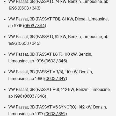
VW Passat, 3B (PASSAT), 74 kW, Benzin, Limousine, ab
1996
(0603 / 343)
VW Passat, 3B (PASSAT TDI), 81 kW, Diesel, Limousine,
ab 1996
(0603 / 344)
VW Passat, 3B (PASSAT), 92 kW, Benzin, Limousine, ab
1996
(0603 / 345)
VW Passat, 3B (PASSAT 1.8 T), 110 kW, Benzin,
Limousine, ab 1996
(0603 / 346)
VW Passat, 3B (PASSAT VR/5), 110 kW, Benzin,
Limousine, ab 1996
(0603 / 347)
VW Passat, 3B (PASSAT V6), 142 kW, Benzin, Limousine,
ab 1996
(0603 / 348)
VW Passat, 3B (PASSAT V6 SYNCRO), 142 kW, Benzin,
Limousine, ab 1997
(0603 / 352)