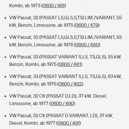
Kombi, ab 1973
(0600 / 461)
VW Passat, 32 (PASSAT LS,GLS,S,TS) LIM./VARIANT, 55
kW, Benzin, Limousine, ab 1975
(0600 / 479)
VW Passat, 32 (PASSAT LS,GLS,S,TS) LIM./VARIANT, 63
kW, Benzin, Limousine, ab 1976
(0600 / 480)
VW Passat, 33 (PASSAT VARIANT S,LS, TS,GLS), 55 kW,
Benzin, Kombi, ab 1975
(0600 / 481)
VW Passat, 33 (PASSAT VARIANT S,LS, TS,GLS), 63 kW,
Benzin, Kombi, ab 1976
(0600 / 482)
VW Passat, 32 CK (PASSAT D,LD), 37 kW, Diesel,
Limousine, ab 1977
(0600 / 490)
VW Passat, 32 CK (PASSAT D VARIANT, LD), 37 kW,
Diesel, Kombi, ab 1977
(0600 / 491)