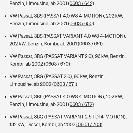
Benzin, Limousine, ab 2001
(0603 / 642)
VW Passat, 3BS (PASSAT 4.0 W8 4-MOTION), 202 kW,
Benzin, Limousine, ab 2001
(0603 / 650)
VW Passat, 3BS (PASSAT VARIANT 4.0 W8 4-MOTION),
202 kW, Benzin, Kombi, ab 2001
(0603 / 651)
VW Passat, 3BG (PASSAT VARIANT 2.0), 96 kW, Benzin,
Kombi, ab 2002
(0603 / 670)
VW Passat, 3BG (PASSAT 2.0), 96 kW, Benzin,
Limousine, ab 2002
(0603 / 671)
VW Passat, 3BL (PASSAT 4.0 W8 4-MOTION), 202 kW,
Benzin, Limousine, ab 2001
(0603 / 672)
VW Passat, 3BG (PASSAT VARIANT 2.5 TDI 4-MOTION),
132 kW, Diesel, Kombi, ab 2003
(0603 / 703)