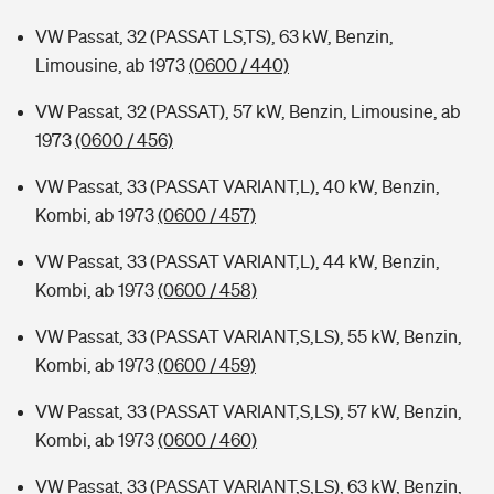
VW Passat, 32 (PASSAT LS,TS), 63 kW, Benzin,
Limousine, ab 1973
(0600 / 440)
VW Passat, 32 (PASSAT), 57 kW, Benzin, Limousine, ab
1973
(0600 / 456)
VW Passat, 33 (PASSAT VARIANT,L), 40 kW, Benzin,
Kombi, ab 1973
(0600 / 457)
VW Passat, 33 (PASSAT VARIANT,L), 44 kW, Benzin,
Kombi, ab 1973
(0600 / 458)
VW Passat, 33 (PASSAT VARIANT,S,LS), 55 kW, Benzin,
Kombi, ab 1973
(0600 / 459)
VW Passat, 33 (PASSAT VARIANT,S,LS), 57 kW, Benzin,
Kombi, ab 1973
(0600 / 460)
VW Passat, 33 (PASSAT VARIANT,S,LS), 63 kW, Benzin,