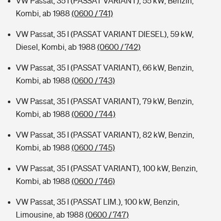
VW Passat, 35 I (PASSAT VARIANT), 55 kW, Benzin,
Kombi, ab 1988
(0600 / 741)
VW Passat, 35 I (PASSAT VARIANT DIESEL), 59 kW,
Diesel, Kombi, ab 1988
(0600 / 742)
VW Passat, 35 I (PASSAT VARIANT), 66 kW, Benzin,
Kombi, ab 1988
(0600 / 743)
VW Passat, 35 I (PASSAT VARIANT), 79 kW, Benzin,
Kombi, ab 1988
(0600 / 744)
VW Passat, 35 I (PASSAT VARIANT), 82 kW, Benzin,
Kombi, ab 1988
(0600 / 745)
VW Passat, 35 I (PASSAT VARIANT), 100 kW, Benzin,
Kombi, ab 1988
(0600 / 746)
VW Passat, 35 I (PASSAT LIM.), 100 kW, Benzin,
Limousine, ab 1988
(0600 / 747)