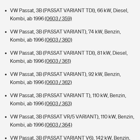
VW Passat, 3B (PASSAT VARIANT TDI), 66 kW, Diesel,
Kombi, ab 1996
(0603 / 359)
VW Passat, 3B (PASSAT VARIANT), 74 kW, Benzin,
Kombi, ab 1996
(0603 / 360)
VW Passat, 3B (PASSAT VARIANT TDI), 81 kW, Diesel,
Kombi, ab 1996
(0603 / 361)
VW Passat, 3B (PASSAT VARIANT), 92 kW, Benzin,
Kombi, ab 1996
(0603 / 362)
VW Passat, 3B (PASSAT VARIANT T), 110 kW, Benzin,
Kombi, ab 1996
(0603 / 363)
VW Passat, 3B (PASSAT VR/5 VARIANT), 110 kW, Benzin,
Kombi, ab 1996
(0603 / 364)
VW Passat, 3B (PASSAT VARIANT V6), 142 kW, Benzin,