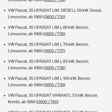
VW Passat, 35 I (PASSAT LIM. DIESEL), 59 kW, Diesel,
Limousine, ab 1988
(0600 / 735)
VW Passat, 35 I (PASSAT LIM.), 66 kW, Benzin,
Limousine, ab 1988
(0600 / 736)
VW Passat, 35 I (PASSAT LIM.), 79 kW, Benzin,
Limousine, ab 1988
(0600 / 737)
VW Passat, 35 I (PASSAT LIM.), 82 kW, Benzin,
Limousine, ab 1988
(0600 / 738)
VW Passat, 35 I (PASSAT LIM.), 100 kW, Benzin,
Limousine, ab 1988
(0600 / 739)
VW Passat, 35 I (PASSAT VARIANT), 53 kW, Benzin,
Kombi, ab 1988
(0600 / 740)