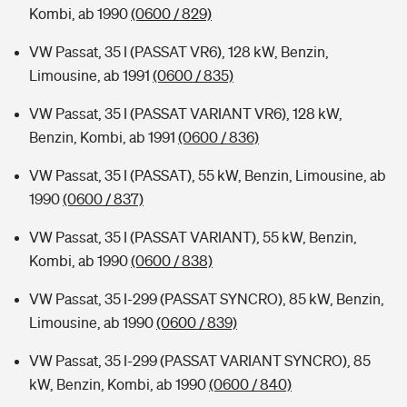
Kombi, ab 1990
(0600 / 829)
VW Passat, 35 I (PASSAT VR6), 128 kW, Benzin,
Limousine, ab 1991
(0600 / 835)
VW Passat, 35 I (PASSAT VARIANT VR6), 128 kW,
Benzin, Kombi, ab 1991
(0600 / 836)
VW Passat, 35 I (PASSAT), 55 kW, Benzin, Limousine, ab
1990
(0600 / 837)
VW Passat, 35 I (PASSAT VARIANT), 55 kW, Benzin,
Kombi, ab 1990
(0600 / 838)
VW Passat, 35 I-299 (PASSAT SYNCRO), 85 kW, Benzin,
Limousine, ab 1990
(0600 / 839)
VW Passat, 35 I-299 (PASSAT VARIANT SYNCRO), 85
kW, Benzin, Kombi, ab 1990
(0600 / 840)