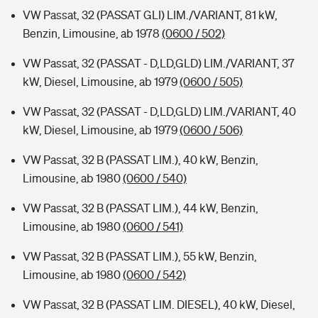
VW Passat, 32 (PASSAT GLI) LIM./VARIANT, 81 kW,
Benzin, Limousine, ab 1978
(0600 / 502)
VW Passat, 32 (PASSAT - D,LD,GLD) LIM./VARIANT, 37
kW, Diesel, Limousine, ab 1979
(0600 / 505)
VW Passat, 32 (PASSAT - D,LD,GLD) LIM./VARIANT, 40
kW, Diesel, Limousine, ab 1979
(0600 / 506)
VW Passat, 32 B (PASSAT LIM.), 40 kW, Benzin,
Limousine, ab 1980
(0600 / 540)
VW Passat, 32 B (PASSAT LIM.), 44 kW, Benzin,
Limousine, ab 1980
(0600 / 541)
VW Passat, 32 B (PASSAT LIM.), 55 kW, Benzin,
Limousine, ab 1980
(0600 / 542)
VW Passat, 32 B (PASSAT LIM. DIESEL), 40 kW, Diesel,