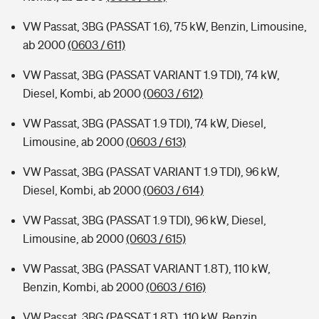
VW Passat, 3BG (PASSAT 1.6), 75 kW, Benzin, Limousine,
ab 2000
(0603 / 611)
VW Passat, 3BG (PASSAT VARIANT 1.9 TDI), 74 kW,
Diesel, Kombi, ab 2000
(0603 / 612)
VW Passat, 3BG (PASSAT 1.9 TDI), 74 kW, Diesel,
Limousine, ab 2000
(0603 / 613)
VW Passat, 3BG (PASSAT VARIANT 1.9 TDI), 96 kW,
Diesel, Kombi, ab 2000
(0603 / 614)
VW Passat, 3BG (PASSAT 1.9 TDI), 96 kW, Diesel,
Limousine, ab 2000
(0603 / 615)
VW Passat, 3BG (PASSAT VARIANT 1.8T), 110 kW,
Benzin, Kombi, ab 2000
(0603 / 616)
VW Passat, 3BG (PASSAT 1.8T), 110 kW, Benzin,