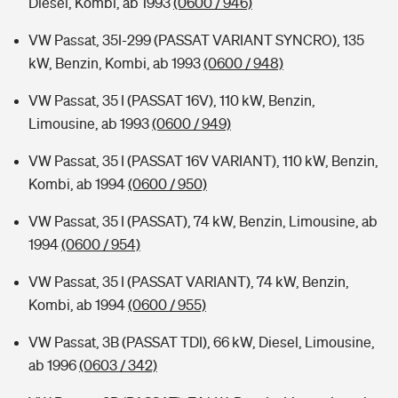
Diesel, Kombi, ab 1993
(0600 / 946)
VW Passat, 35I-299 (PASSAT VARIANT SYNCRO), 135
kW, Benzin, Kombi, ab 1993
(0600 / 948)
VW Passat, 35 I (PASSAT 16V), 110 kW, Benzin,
Limousine, ab 1993
(0600 / 949)
VW Passat, 35 I (PASSAT 16V VARIANT), 110 kW, Benzin,
Kombi, ab 1994
(0600 / 950)
VW Passat, 35 I (PASSAT), 74 kW, Benzin, Limousine, ab
1994
(0600 / 954)
VW Passat, 35 I (PASSAT VARIANT), 74 kW, Benzin,
Kombi, ab 1994
(0600 / 955)
VW Passat, 3B (PASSAT TDI), 66 kW, Diesel, Limousine,
ab 1996
(0603 / 342)