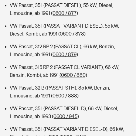
VW Passat, 35 I (PASSAT DIESEL), 55 kW, Diesel,
Limousine, ab 1991
(0600 / 877)
VW Passat, 35 I (PASSAT VARIANT DIESEL), 55 kW,
Diesel, Kombi, ab 1991
(0600 / 878)
VW Passat, 312 RP 2 (PASSAT CL), 66 kW, Benzin,
Limousine, ab 1991
(0600 / 879)
VW Passat, 315 RP 2 (PASSAT CL VARIANT), 66 kW,
Benzin, Kombi, ab 1991
(0600 / 880)
VW Passat, 32 B (PASSAT STH), 85 kW, Benzin,
Limousine, ab 1991
(0600 / 888)
VW Passat, 35 I (PASSAT DIESEL-D), 66 kW, Diesel,
Limousine, ab 1993
(0600 / 945)
VW Passat, 35 I (PASSAT VARIANT DIESEL-D), 66 kW,