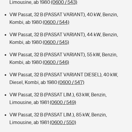
Limousine, ab 1980
(0600 / 543)
VW Passat, 32 B (PASSAT VARIANT), 40 kW, Benzin,
Kombi, ab 1980
(0600 / 544)
VW Passat, 32 B (PASSAT VARIANT), 44 kW, Benzin,
Kombi, ab 1980
(0600 / 545)
VW Passat, 32 B (PASSAT VARIANT), 55 kW, Benzin,
Kombi, ab 1980
(0600 / 546)
VW Passat, 32 B (PASSAT VARIANT DIESEL), 40 kW,
Diesel, Kombi, ab 1980
(0600 / 547)
VW Passat, 32 B (PASSAT LIM.), 63 kW, Benzin,
Limousine, ab 1981
(0600 / 549)
VW Passat, 32 B (PASSAT LIM.), 85 kW, Benzin,
Limousine, ab 1981
(0600 / 550)