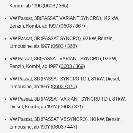
Kombi, ab 1996
(0603 / 365)
VW Passat, 3B(PASSAT VARIANT SYNCRO), 142 kW,
Benzin, Kombi, ab 1997
(0603 / 367)
VW Passat, 3B (PASSAT SYNCRO), 92 kW, Benzin,
Limousine, ab 1997
(0603 / 368)
VW Passat, 3B(PASSAT VARIANT SYNCRO), 92 kW,
Benzin, Kombi, ab 1997
(0603 / 369)
VW Passat, 3B (PASSAT SYNCRO TDI), 81 kW, Diesel,
Limousine, ab 1997
(0603 / 370)
VW Passat, 3B (PASSAT VARIANT SYNCRO TDI), 81 kW,
Diesel, Kombi, ab 1997
(0603 / 371)
VW Passat, 3B (PASSAT V5 SYNCRO), 110 kW, Benzin,
Limousine, ab 1997
(0603 / 447)