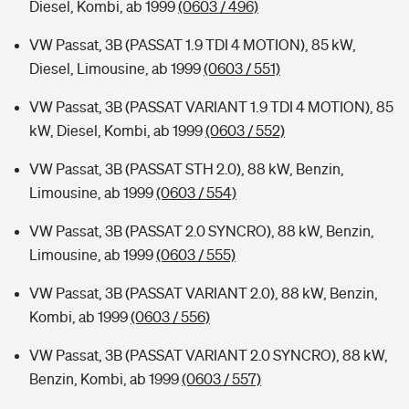
Diesel, Kombi, ab 1999
(0603 / 496)
VW Passat, 3B (PASSAT 1.9 TDI 4 MOTION), 85 kW,
Diesel, Limousine, ab 1999
(0603 / 551)
VW Passat, 3B (PASSAT VARIANT 1.9 TDI 4 MOTION), 85
kW, Diesel, Kombi, ab 1999
(0603 / 552)
VW Passat, 3B (PASSAT STH 2.0), 88 kW, Benzin,
Limousine, ab 1999
(0603 / 554)
VW Passat, 3B (PASSAT 2.0 SYNCRO), 88 kW, Benzin,
Limousine, ab 1999
(0603 / 555)
VW Passat, 3B (PASSAT VARIANT 2.0), 88 kW, Benzin,
Kombi, ab 1999
(0603 / 556)
VW Passat, 3B (PASSAT VARIANT 2.0 SYNCRO), 88 kW,
Benzin, Kombi, ab 1999
(0603 / 557)