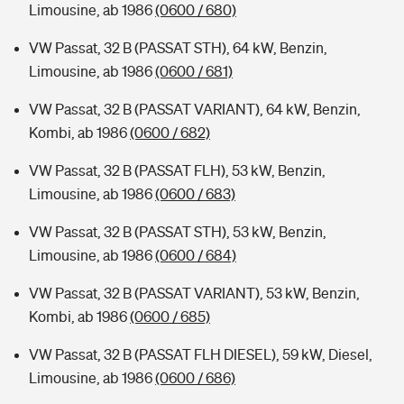
Limousine, ab 1986
(0600 / 680)
VW Passat, 32 B (PASSAT STH), 64 kW, Benzin,
Limousine, ab 1986
(0600 / 681)
VW Passat, 32 B (PASSAT VARIANT), 64 kW, Benzin,
Kombi, ab 1986
(0600 / 682)
VW Passat, 32 B (PASSAT FLH), 53 kW, Benzin,
Limousine, ab 1986
(0600 / 683)
VW Passat, 32 B (PASSAT STH), 53 kW, Benzin,
Limousine, ab 1986
(0600 / 684)
VW Passat, 32 B (PASSAT VARIANT), 53 kW, Benzin,
Kombi, ab 1986
(0600 / 685)
VW Passat, 32 B (PASSAT FLH DIESEL), 59 kW, Diesel,
Limousine, ab 1986
(0600 / 686)