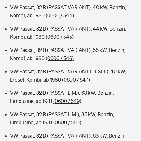
VW Passat, 32 B (PASSAT VARIANT), 40 kW, Benzin,
Kombi, ab 1980
(0600 / 544)
VW Passat, 32 B (PASSAT VARIANT), 44 kW, Benzin,
Kombi, ab 1980
(0600 / 545)
VW Passat, 32 B (PASSAT VARIANT), 55 kW, Benzin,
Kombi, ab 1980
(0600 / 546)
VW Passat, 32 B (PASSAT VARIANT DIESEL), 40 kW,
Diesel, Kombi, ab 1980
(0600 / 547)
VW Passat, 32 B (PASSAT LIM.), 63 kW, Benzin,
Limousine, ab 1981
(0600 / 549)
VW Passat, 32 B (PASSAT LIM.), 85 kW, Benzin,
Limousine, ab 1981
(0600 / 550)
VW Passat, 32 B (PASSAT VARIANT), 63 kW, Benzin,