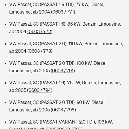
VW Passat, 3C (PASSAT 1.9 TDI), 77 kW, Diesel,
Limousine, ab 2004
(0603 / 771)
VW Passat, 3C (PASSAT 1.6), 85 kW, Benzin, Limousine,
ab 2004
(0603 / 772)
VW Passat, 3C (PASSAT 2.0), 110 kW, Benzin, Limousine,
ab 2004
(0603 / 773)
VW Passat, 3C (PASSAT 2.0 TDI), 100 kW, Diesel,
Limousine, ab 2005
(0603 / 791)
VW Passat, 3C (PASSAT 1.6), 75 kW, Benzin, Limousine,
ab 2005
(0603 / 794)
VW Passat, 3C (PASSAT 2.0 TDI), 90 kW, Diesel,
Limousine, ab 2005
(0603 / 798)
VW Passat, 3C (PASSAT VARIANT 2.0 TDI), 103 kW,