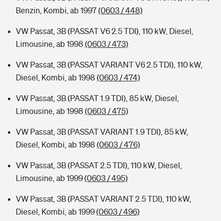
Benzin, Kombi, ab 1997
(0603 / 448)
VW Passat, 3B (PASSAT V6 2.5 TDI), 110 kW, Diesel,
Limousine, ab 1998
(0603 / 473)
VW Passat, 3B (PASSAT VARIANT V6 2.5 TDI), 110 kW,
Diesel, Kombi, ab 1998
(0603 / 474)
VW Passat, 3B (PASSAT 1.9 TDI), 85 kW, Diesel,
Limousine, ab 1998
(0603 / 475)
VW Passat, 3B (PASSAT VARIANT 1.9 TDI), 85 kW,
Diesel, Kombi, ab 1998
(0603 / 476)
VW Passat, 3B (PASSAT 2.5 TDI), 110 kW, Diesel,
Limousine, ab 1999
(0603 / 495)
VW Passat, 3B (PASSAT VARIANT 2.5 TDI), 110 kW,
Diesel, Kombi, ab 1999
(0603 / 496)