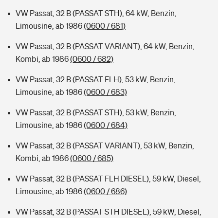
VW Passat, 32 B (PASSAT STH), 64 kW, Benzin,
Limousine, ab 1986
(0600 / 681)
VW Passat, 32 B (PASSAT VARIANT), 64 kW, Benzin,
Kombi, ab 1986
(0600 / 682)
VW Passat, 32 B (PASSAT FLH), 53 kW, Benzin,
Limousine, ab 1986
(0600 / 683)
VW Passat, 32 B (PASSAT STH), 53 kW, Benzin,
Limousine, ab 1986
(0600 / 684)
VW Passat, 32 B (PASSAT VARIANT), 53 kW, Benzin,
Kombi, ab 1986
(0600 / 685)
VW Passat, 32 B (PASSAT FLH DIESEL), 59 kW, Diesel,
Limousine, ab 1986
(0600 / 686)
VW Passat, 32 B (PASSAT STH DIESEL), 59 kW, Diesel,