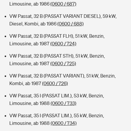
Limousine, ab 1986
(0600 / 687)
VW Passat, 32 B (PASSAT VARIANT DIESEL), 59 kW,
Diesel, Kombi, ab 1986
(0600 / 688)
VW Passat, 32 B (PASSAT FLH), 51 kW, Benzin,
Limousine, ab 1987
(0600 / 724)
VW Passat, 32 B (PASSAT STH), 51 kW, Benzin,
Limousine, ab 1987
(0600 / 725)
VW Passat, 32 B (PASSAT VARIANT), 51 kW, Benzin,
Kombi, ab 1987
(0600 / 726)
VW Passat, 35 I (PASSAT LIM.), 53 kW, Benzin,
Limousine, ab 1988
(0600 / 733)
VW Passat, 35 I (PASSAT LIM.), 55 kW, Benzin,
Limousine, ab 1988
(0600 / 734)