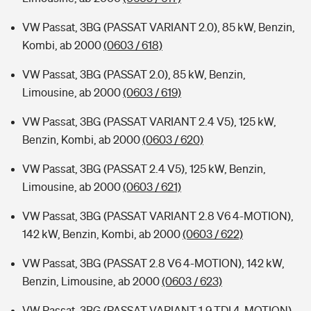
VW Passat, 3BG (PASSAT VARIANT 2.0), 85 kW, Benzin,
Kombi, ab 2000
(0603 / 618)
VW Passat, 3BG (PASSAT 2.0), 85 kW, Benzin,
Limousine, ab 2000
(0603 / 619)
VW Passat, 3BG (PASSAT VARIANT 2.4 V5), 125 kW,
Benzin, Kombi, ab 2000
(0603 / 620)
VW Passat, 3BG (PASSAT 2.4 V5), 125 kW, Benzin,
Limousine, ab 2000
(0603 / 621)
VW Passat, 3BG (PASSAT VARIANT 2.8 V6 4-MOTION),
142 kW, Benzin, Kombi, ab 2000
(0603 / 622)
VW Passat, 3BG (PASSAT 2.8 V6 4-MOTION), 142 kW,
Benzin, Limousine, ab 2000
(0603 / 623)
VW Passat, 3BG (PASSAT VARIANT 1.9 TDI 4-MOTION),