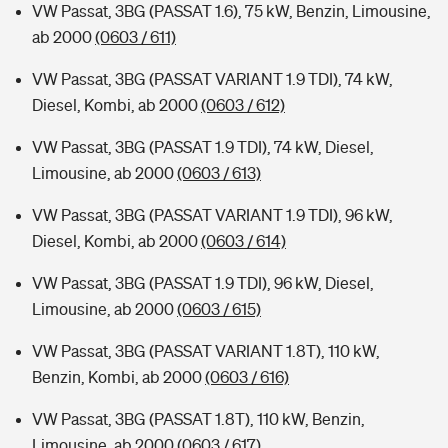
VW Passat, 3BG (PASSAT 1.6), 75 kW, Benzin, Limousine,
ab 2000
(0603 / 611)
VW Passat, 3BG (PASSAT VARIANT 1.9 TDI), 74 kW,
Diesel, Kombi, ab 2000
(0603 / 612)
VW Passat, 3BG (PASSAT 1.9 TDI), 74 kW, Diesel,
Limousine, ab 2000
(0603 / 613)
VW Passat, 3BG (PASSAT VARIANT 1.9 TDI), 96 kW,
Diesel, Kombi, ab 2000
(0603 / 614)
VW Passat, 3BG (PASSAT 1.9 TDI), 96 kW, Diesel,
Limousine, ab 2000
(0603 / 615)
VW Passat, 3BG (PASSAT VARIANT 1.8T), 110 kW,
Benzin, Kombi, ab 2000
(0603 / 616)
VW Passat, 3BG (PASSAT 1.8T), 110 kW, Benzin,
Limousine, ab 2000
(0603 / 617)