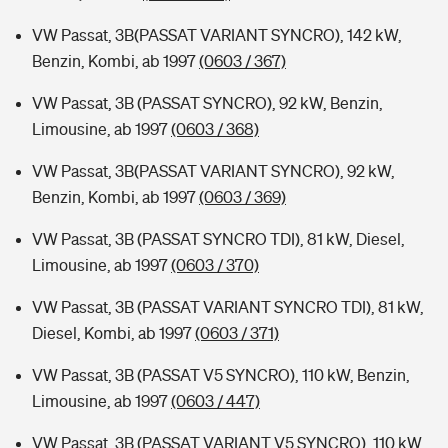
VW Passat, 3B(PASSAT VARIANT SYNCRO), 142 kW,
Benzin, Kombi, ab 1997
(0603 / 367)
VW Passat, 3B (PASSAT SYNCRO), 92 kW, Benzin,
Limousine, ab 1997
(0603 / 368)
VW Passat, 3B(PASSAT VARIANT SYNCRO), 92 kW,
Benzin, Kombi, ab 1997
(0603 / 369)
VW Passat, 3B (PASSAT SYNCRO TDI), 81 kW, Diesel,
Limousine, ab 1997
(0603 / 370)
VW Passat, 3B (PASSAT VARIANT SYNCRO TDI), 81 kW,
Diesel, Kombi, ab 1997
(0603 / 371)
VW Passat, 3B (PASSAT V5 SYNCRO), 110 kW, Benzin,
Limousine, ab 1997
(0603 / 447)
VW Passat, 3B (PASSAT VARIANT V5 SYNCRO), 110 kW,