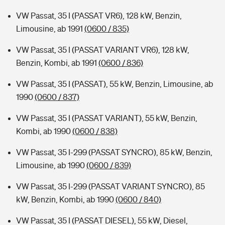
VW Passat, 35 I (PASSAT VR6), 128 kW, Benzin,
Limousine, ab 1991
(0600 / 835)
VW Passat, 35 I (PASSAT VARIANT VR6), 128 kW,
Benzin, Kombi, ab 1991
(0600 / 836)
VW Passat, 35 I (PASSAT), 55 kW, Benzin, Limousine, ab
1990
(0600 / 837)
VW Passat, 35 I (PASSAT VARIANT), 55 kW, Benzin,
Kombi, ab 1990
(0600 / 838)
VW Passat, 35 I-299 (PASSAT SYNCRO), 85 kW, Benzin,
Limousine, ab 1990
(0600 / 839)
VW Passat, 35 I-299 (PASSAT VARIANT SYNCRO), 85
kW, Benzin, Kombi, ab 1990
(0600 / 840)
VW Passat, 35 I (PASSAT DIESEL), 55 kW, Diesel,