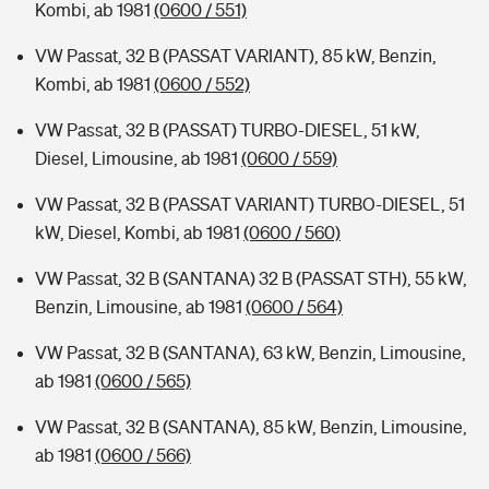
Kombi, ab 1981
(0600 / 551)
VW Passat, 32 B (PASSAT VARIANT), 85 kW, Benzin,
Kombi, ab 1981
(0600 / 552)
VW Passat, 32 B (PASSAT) TURBO-DIESEL, 51 kW,
Diesel, Limousine, ab 1981
(0600 / 559)
VW Passat, 32 B (PASSAT VARIANT) TURBO-DIESEL, 51
kW, Diesel, Kombi, ab 1981
(0600 / 560)
VW Passat, 32 B (SANTANA) 32 B (PASSAT STH), 55 kW,
Benzin, Limousine, ab 1981
(0600 / 564)
VW Passat, 32 B (SANTANA), 63 kW, Benzin, Limousine,
ab 1981
(0600 / 565)
VW Passat, 32 B (SANTANA), 85 kW, Benzin, Limousine,
ab 1981
(0600 / 566)