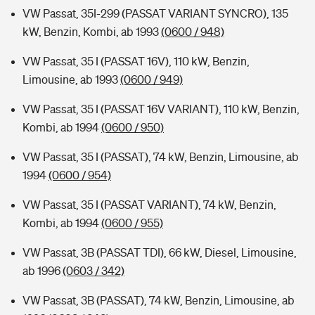
VW Passat, 35I-299 (PASSAT VARIANT SYNCRO), 135
kW, Benzin, Kombi, ab 1993
(0600 / 948)
VW Passat, 35 I (PASSAT 16V), 110 kW, Benzin,
Limousine, ab 1993
(0600 / 949)
VW Passat, 35 I (PASSAT 16V VARIANT), 110 kW, Benzin,
Kombi, ab 1994
(0600 / 950)
VW Passat, 35 I (PASSAT), 74 kW, Benzin, Limousine, ab
1994
(0600 / 954)
VW Passat, 35 I (PASSAT VARIANT), 74 kW, Benzin,
Kombi, ab 1994
(0600 / 955)
VW Passat, 3B (PASSAT TDI), 66 kW, Diesel, Limousine,
ab 1996
(0603 / 342)
VW Passat, 3B (PASSAT), 74 kW, Benzin, Limousine, ab