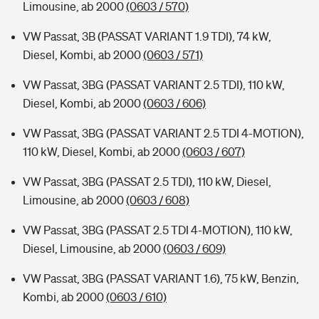
Limousine, ab 2000
(0603 / 570)
VW Passat, 3B (PASSAT VARIANT 1.9 TDI), 74 kW,
Diesel, Kombi, ab 2000
(0603 / 571)
VW Passat, 3BG (PASSAT VARIANT 2.5 TDI), 110 kW,
Diesel, Kombi, ab 2000
(0603 / 606)
VW Passat, 3BG (PASSAT VARIANT 2.5 TDI 4-MOTION),
110 kW, Diesel, Kombi, ab 2000
(0603 / 607)
VW Passat, 3BG (PASSAT 2.5 TDI), 110 kW, Diesel,
Limousine, ab 2000
(0603 / 608)
VW Passat, 3BG (PASSAT 2.5 TDI 4-MOTION), 110 kW,
Diesel, Limousine, ab 2000
(0603 / 609)
VW Passat, 3BG (PASSAT VARIANT 1.6), 75 kW, Benzin,
Kombi, ab 2000
(0603 / 610)