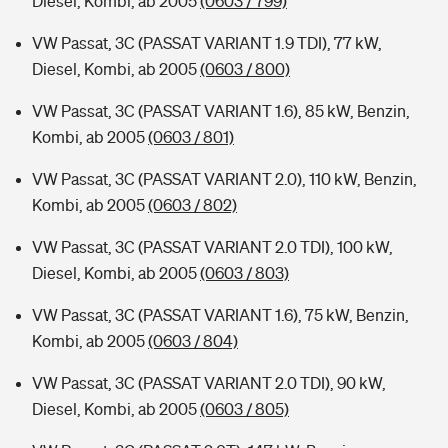
Diesel, Kombi, ab 2005
(0603 / 799)
VW Passat, 3C (PASSAT VARIANT 1.9 TDI), 77 kW,
Diesel, Kombi, ab 2005
(0603 / 800)
VW Passat, 3C (PASSAT VARIANT 1.6), 85 kW, Benzin,
Kombi, ab 2005
(0603 / 801)
VW Passat, 3C (PASSAT VARIANT 2.0), 110 kW, Benzin,
Kombi, ab 2005
(0603 / 802)
VW Passat, 3C (PASSAT VARIANT 2.0 TDI), 100 kW,
Diesel, Kombi, ab 2005
(0603 / 803)
VW Passat, 3C (PASSAT VARIANT 1.6), 75 kW, Benzin,
Kombi, ab 2005
(0603 / 804)
VW Passat, 3C (PASSAT VARIANT 2.0 TDI), 90 kW,
Diesel, Kombi, ab 2005
(0603 / 805)