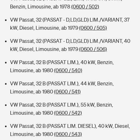
Benzin, Limousine, ab 1978
(0600 / 502)
VW Passat, 32 (PASSAT - D,LD,GLD) LIM./VARIANT, 37
kW, Diesel, Limousine, ab 1979
(0600 / 505)
VW Passat, 32 (PASSAT - D,LD,GLD) LIM./VARIANT, 40
kW, Diesel, Limousine, ab 1979
(0600 / 506)
VW Passat, 32 B (PASSAT LIM.), 40 kW, Benzin,
Limousine, ab 1980
(0600 / 540)
VW Passat, 32 B (PASSAT LIM.), 44 kW, Benzin,
Limousine, ab 1980
(0600 / 541)
VW Passat, 32 B (PASSAT LIM.), 55 kW, Benzin,
Limousine, ab 1980
(0600 / 542)
VW Passat, 32 B (PASSAT LIM. DIESEL), 40 kW, Diesel,
Limousine, ab 1980
(0600 / 543)