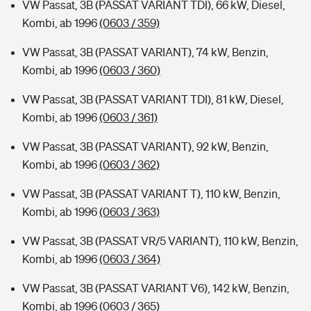
VW Passat, 3B (PASSAT VARIANT TDI), 66 kW, Diesel,
Kombi, ab 1996
(0603 / 359)
VW Passat, 3B (PASSAT VARIANT), 74 kW, Benzin,
Kombi, ab 1996
(0603 / 360)
VW Passat, 3B (PASSAT VARIANT TDI), 81 kW, Diesel,
Kombi, ab 1996
(0603 / 361)
VW Passat, 3B (PASSAT VARIANT), 92 kW, Benzin,
Kombi, ab 1996
(0603 / 362)
VW Passat, 3B (PASSAT VARIANT T), 110 kW, Benzin,
Kombi, ab 1996
(0603 / 363)
VW Passat, 3B (PASSAT VR/5 VARIANT), 110 kW, Benzin,
Kombi, ab 1996
(0603 / 364)
VW Passat, 3B (PASSAT VARIANT V6), 142 kW, Benzin,
Kombi, ab 1996
(0603 / 365)