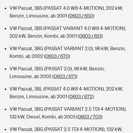
VW Passat, 3BS (PASSAT 4.0 W8 4-MOTION), 202 kW,
Benzin, Limousine, ab 2001
(0603 / 650)
VW Passat, 3BS (PASSAT VARIANT 4.0 W8 4-MOTION),
202 kW, Benzin, Kombi, ab 2001
(0603 / 651)
VW Passat, 3BG (PASSAT VARIANT 2.0), 96 kW, Benzin,
Kombi, ab 2002
(0603 / 670)
VW Passat, 3BG (PASSAT 2.0), 96 kW, Benzin,
Limousine, ab 2002
(0603 / 671)
VW Passat, 3BL (PASSAT 4.0 W8 4-MOTION), 202 kW,
Benzin, Limousine, ab 2001
(0603 / 672)
VW Passat, 3BG (PASSAT VARIANT 2.5 TDI 4-MOTION),
132 kW, Diesel, Kombi, ab 2003
(0603 / 703)
VW Passat, 3BG (PASSAT 2.5 TDI 4-MOTION), 132 kW,