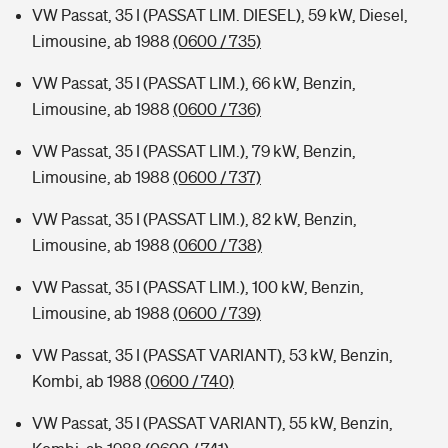
VW Passat, 35 I (PASSAT LIM. DIESEL), 59 kW, Diesel,
Limousine, ab 1988
(0600 / 735)
VW Passat, 35 I (PASSAT LIM.), 66 kW, Benzin,
Limousine, ab 1988
(0600 / 736)
VW Passat, 35 I (PASSAT LIM.), 79 kW, Benzin,
Limousine, ab 1988
(0600 / 737)
VW Passat, 35 I (PASSAT LIM.), 82 kW, Benzin,
Limousine, ab 1988
(0600 / 738)
VW Passat, 35 I (PASSAT LIM.), 100 kW, Benzin,
Limousine, ab 1988
(0600 / 739)
VW Passat, 35 I (PASSAT VARIANT), 53 kW, Benzin,
Kombi, ab 1988
(0600 / 740)
VW Passat, 35 I (PASSAT VARIANT), 55 kW, Benzin,