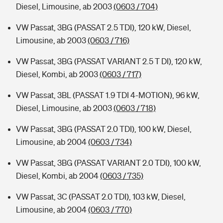
Diesel, Limousine, ab 2003
(0603 / 704)
VW Passat, 3BG (PASSAT 2.5 TDI), 120 kW, Diesel,
Limousine, ab 2003
(0603 / 716)
VW Passat, 3BG (PASSAT VARIANT 2.5 T DI), 120 kW,
Diesel, Kombi, ab 2003
(0603 / 717)
VW Passat, 3BL (PASSAT 1.9 TDI 4-MOTION), 96 kW,
Diesel, Limousine, ab 2003
(0603 / 718)
VW Passat, 3BG (PASSAT 2.0 TDI), 100 kW, Diesel,
Limousine, ab 2004
(0603 / 734)
VW Passat, 3BG (PASSAT VARIANT 2.0 TDI), 100 kW,
Diesel, Kombi, ab 2004
(0603 / 735)
VW Passat, 3C (PASSAT 2.0 TDI), 103 kW, Diesel,
Limousine, ab 2004
(0603 / 770)