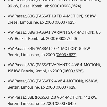
96 kW, Diesel, Kombi, ab 2000
(0603 / 624)
VW Passat, 3BG (PASSAT 1.9 TDI 4-MOTION), 96 kW,
Diesel, Limousine, ab 2000
(0603 / 625)
VW Passat, 3BG (PASSAT VARIANT 2.0 4-MOTION), 85
kW, Benzin, Kombi, ab 2000
(0603 / 626)
VW Passat, 3BG (PASSAT 2.0 4-MOTION), 85 kW,
Benzin, Limousine, ab 2000
(0603 / 627)
VW Passat, 3BG (PASSAT VARIANT 2.4 V5 4-MOTION),
125 kW, Benzin, Kombi, ab 2000
(0603 / 628)
VW Passat, 3BG (PASSAT 2.4 V5 4-MOTION), 125 kW,
Benzin, Limousine, ab 2000
(0603 / 629)
VW Passat, 3BL (PASSAT 2.8 V6 4-MOTION), 142 kW,
Benzin, Limousine, ab 2001
(0603 / 642)