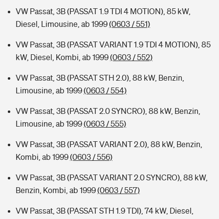
VW Passat, 3B (PASSAT 1.9 TDI 4 MOTION), 85 kW,
Diesel, Limousine, ab 1999
(0603 / 551)
VW Passat, 3B (PASSAT VARIANT 1.9 TDI 4 MOTION), 85
kW, Diesel, Kombi, ab 1999
(0603 / 552)
VW Passat, 3B (PASSAT STH 2.0), 88 kW, Benzin,
Limousine, ab 1999
(0603 / 554)
VW Passat, 3B (PASSAT 2.0 SYNCRO), 88 kW, Benzin,
Limousine, ab 1999
(0603 / 555)
VW Passat, 3B (PASSAT VARIANT 2.0), 88 kW, Benzin,
Kombi, ab 1999
(0603 / 556)
VW Passat, 3B (PASSAT VARIANT 2.0 SYNCRO), 88 kW,
Benzin, Kombi, ab 1999
(0603 / 557)
VW Passat, 3B (PASSAT STH 1.9 TDI), 74 kW, Diesel,