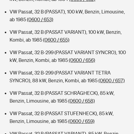
VW Passat, 32 B (PASSAT), 100 kW, Benzin, Limousine,
ab 1985
(0600 / 653)
VW Passat, 32 B (PASSAT VARIANT), 100 kW, Benzin,
Kombi, ab 1985
(0600 / 655)
VW Passat, 32 B-299 (PASSAT VARIANT SYNCRO), 100
kW, Benzin, Kombi, ab 1985
(0600 / 656)
VW Passat, 32 B-299 (PASSAT VARIANT TETRA
SYNCRO), 88 kW, Benzin, Kombi, ab 1985
(0600 / 657)
VW Passat, 32 B (PASSAT SCHRÄGHECK), 85 kW,
Benzin, Limousine, ab 1985
(0600 / 658)
VW Passat, 32 B (PASSAT STUFENHECK), 85 kW,
Benzin, Limousine, ab 1985
(0600 / 659)
VW Passat, 32 B (PASSAT VARIANT), 85 kW, Benzin,