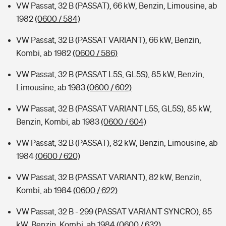
VW Passat, 32 B (PASSAT), 66 kW, Benzin, Limousine, ab
1982
(0600 / 584)
VW Passat, 32 B (PASSAT VARIANT), 66 kW, Benzin,
Kombi, ab 1982
(0600 / 586)
VW Passat, 32 B (PASSAT L5S, GL5S), 85 kW, Benzin,
Limousine, ab 1983
(0600 / 602)
VW Passat, 32 B (PASSAT VARIANT L5S, GL5S), 85 kW,
Benzin, Kombi, ab 1983
(0600 / 604)
VW Passat, 32 B (PASSAT), 82 kW, Benzin, Limousine, ab
1984
(0600 / 620)
VW Passat, 32 B (PASSAT VARIANT), 82 kW, Benzin,
Kombi, ab 1984
(0600 / 622)
VW Passat, 32 B - 299 (PASSAT VARIANT SYNCRO), 85
kW, Benzin, Kombi, ab 1984
(0600 / 632)