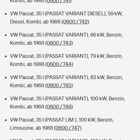
Kombi, ab 1988
(0600 / 741)
VW Passat, 35 I (PASSAT VARIANT DIESEL), 59 kW,
Diesel, Kombi, ab 1988
(0600 / 742)
VW Passat, 35 I (PASSAT VARIANT), 66 kW, Benzin,
Kombi, ab 1988
(0600 / 743)
VW Passat, 35 I (PASSAT VARIANT), 79 kW, Benzin,
Kombi, ab 1988
(0600 / 744)
VW Passat, 35 I (PASSAT VARIANT), 82 kW, Benzin,
Kombi, ab 1988
(0600 / 745)
VW Passat, 35 I (PASSAT VARIANT), 100 kW, Benzin,
Kombi, ab 1988
(0600 / 746)
VW Passat, 35 I (PASSAT LIM.), 100 kW, Benzin,
Limousine, ab 1988
(0600 / 747)