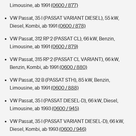
Limousine, ab 1991
(0600 / 877)
VW Passat, 35 I (PASSAT VARIANT DIESEL), 55 kW,
Diesel, Kombi, ab 1991
(0600 / 878)
VW Passat, 312 RP 2 (PASSAT CL), 66 kW, Benzin,
Limousine, ab 1991
(0600 / 879)
VW Passat, 315 RP 2 (PASSAT CL VARIANT), 66 kW,
Benzin, Kombi, ab 1991
(0600 / 880)
VW Passat, 32 B (PASSAT STH), 85 kW, Benzin,
Limousine, ab 1991
(0600 / 888)
VW Passat, 35 I (PASSAT DIESEL-D), 66 kW, Diesel,
Limousine, ab 1993
(0600 / 945)
VW Passat, 35 I (PASSAT VARIANT DIESEL-D), 66 kW,
Diesel, Kombi, ab 1993
(0600 / 946)