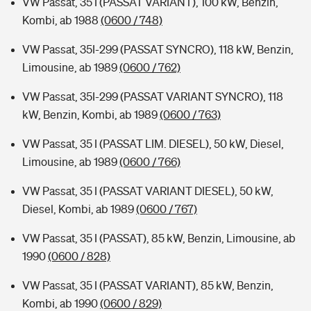
VW Passat, 35 I (PASSAT VARIANT), 100 kW, Benzin,
Kombi, ab 1988
(0600 / 748)
VW Passat, 35I-299 (PASSAT SYNCRO), 118 kW, Benzin,
Limousine, ab 1989
(0600 / 762)
VW Passat, 35I-299 (PASSAT VARIANT SYNCRO), 118
kW, Benzin, Kombi, ab 1989
(0600 / 763)
VW Passat, 35 I (PASSAT LIM. DIESEL), 50 kW, Diesel,
Limousine, ab 1989
(0600 / 766)
VW Passat, 35 I (PASSAT VARIANT DIESEL), 50 kW,
Diesel, Kombi, ab 1989
(0600 / 767)
VW Passat, 35 I (PASSAT), 85 kW, Benzin, Limousine, ab
1990
(0600 / 828)
VW Passat, 35 I (PASSAT VARIANT), 85 kW, Benzin,
Kombi, ab 1990
(0600 / 829)