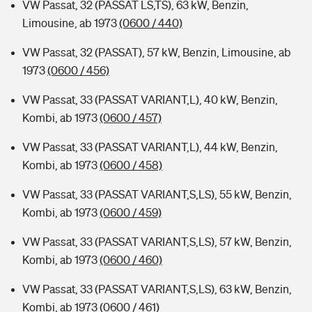
VW Passat, 32 (PASSAT LS,TS), 63 kW, Benzin,
Limousine, ab 1973
(0600 / 440)
VW Passat, 32 (PASSAT), 57 kW, Benzin, Limousine, ab
1973
(0600 / 456)
VW Passat, 33 (PASSAT VARIANT,L), 40 kW, Benzin,
Kombi, ab 1973
(0600 / 457)
VW Passat, 33 (PASSAT VARIANT,L), 44 kW, Benzin,
Kombi, ab 1973
(0600 / 458)
VW Passat, 33 (PASSAT VARIANT,S,LS), 55 kW, Benzin,
Kombi, ab 1973
(0600 / 459)
VW Passat, 33 (PASSAT VARIANT,S,LS), 57 kW, Benzin,
Kombi, ab 1973
(0600 / 460)
VW Passat, 33 (PASSAT VARIANT,S,LS), 63 kW, Benzin,
Kombi, ab 1973
(0600 / 461)