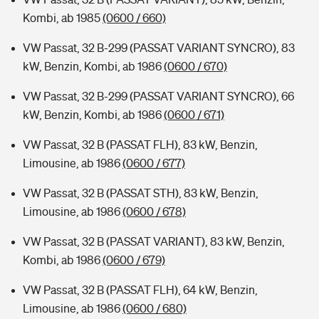
Kombi, ab 1985
(0600 / 660)
VW Passat, 32 B-299 (PASSAT VARIANT SYNCRO), 83
kW, Benzin, Kombi, ab 1986
(0600 / 670)
VW Passat, 32 B-299 (PASSAT VARIANT SYNCRO), 66
kW, Benzin, Kombi, ab 1986
(0600 / 671)
VW Passat, 32 B (PASSAT FLH), 83 kW, Benzin,
Limousine, ab 1986
(0600 / 677)
VW Passat, 32 B (PASSAT STH), 83 kW, Benzin,
Limousine, ab 1986
(0600 / 678)
VW Passat, 32 B (PASSAT VARIANT), 83 kW, Benzin,
Kombi, ab 1986
(0600 / 679)
VW Passat, 32 B (PASSAT FLH), 64 kW, Benzin,
Limousine, ab 1986
(0600 / 680)