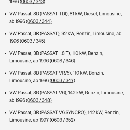
1996
(0603 / 343)
VW Passat, 3B (PASSAT TDI), 81 kW, Diesel, Limousine,
ab 1996
(0603 / 344)
VW Passat, 3B (PASSAT), 92 kW, Benzin, Limousine, ab
1996
(0603 / 345)
VW Passat, 3B (PASSAT 1.8 T), 110 kW, Benzin,
Limousine, ab 1996
(0603 / 346)
VW Passat, 3B (PASSAT VR/5), 110 kW, Benzin,
Limousine, ab 1996
(0603 / 347)
VW Passat, 3B (PASSAT V6), 142 kW, Benzin, Limousine,
ab 1996
(0603 / 348)
VW Passat, 3B (PASSAT V6 SYNCRO), 142 kW, Benzin,
Limousine, ab 1997
(0603 / 352)