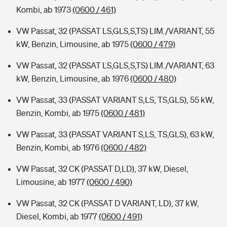
Kombi, ab 1973
(0600 / 461)
VW Passat, 32 (PASSAT LS,GLS,S,TS) LIM./VARIANT, 55
kW, Benzin, Limousine, ab 1975
(0600 / 479)
VW Passat, 32 (PASSAT LS,GLS,S,TS) LIM./VARIANT, 63
kW, Benzin, Limousine, ab 1976
(0600 / 480)
VW Passat, 33 (PASSAT VARIANT S,LS, TS,GLS), 55 kW,
Benzin, Kombi, ab 1975
(0600 / 481)
VW Passat, 33 (PASSAT VARIANT S,LS, TS,GLS), 63 kW,
Benzin, Kombi, ab 1976
(0600 / 482)
VW Passat, 32 CK (PASSAT D,LD), 37 kW, Diesel,
Limousine, ab 1977
(0600 / 490)
VW Passat, 32 CK (PASSAT D VARIANT, LD), 37 kW,
Diesel, Kombi, ab 1977
(0600 / 491)