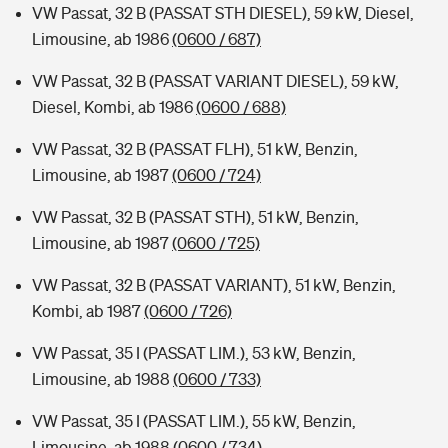
VW Passat, 32 B (PASSAT STH DIESEL), 59 kW, Diesel,
Limousine, ab 1986
(0600 / 687)
VW Passat, 32 B (PASSAT VARIANT DIESEL), 59 kW,
Diesel, Kombi, ab 1986
(0600 / 688)
VW Passat, 32 B (PASSAT FLH), 51 kW, Benzin,
Limousine, ab 1987
(0600 / 724)
VW Passat, 32 B (PASSAT STH), 51 kW, Benzin,
Limousine, ab 1987
(0600 / 725)
VW Passat, 32 B (PASSAT VARIANT), 51 kW, Benzin,
Kombi, ab 1987
(0600 / 726)
VW Passat, 35 I (PASSAT LIM.), 53 kW, Benzin,
Limousine, ab 1988
(0600 / 733)
VW Passat, 35 I (PASSAT LIM.), 55 kW, Benzin,
Limousine, ab 1988
(0600 / 734)