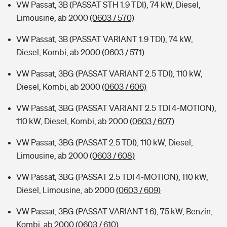
VW Passat, 3B (PASSAT STH 1.9 TDI), 74 kW, Diesel,
Limousine, ab 2000
(0603 / 570)
VW Passat, 3B (PASSAT VARIANT 1.9 TDI), 74 kW,
Diesel, Kombi, ab 2000
(0603 / 571)
VW Passat, 3BG (PASSAT VARIANT 2.5 TDI), 110 kW,
Diesel, Kombi, ab 2000
(0603 / 606)
VW Passat, 3BG (PASSAT VARIANT 2.5 TDI 4-MOTION),
110 kW, Diesel, Kombi, ab 2000
(0603 / 607)
VW Passat, 3BG (PASSAT 2.5 TDI), 110 kW, Diesel,
Limousine, ab 2000
(0603 / 608)
VW Passat, 3BG (PASSAT 2.5 TDI 4-MOTION), 110 kW,
Diesel, Limousine, ab 2000
(0603 / 609)
VW Passat, 3BG (PASSAT VARIANT 1.6), 75 kW, Benzin,
Kombi, ab 2000
(0603 / 610)