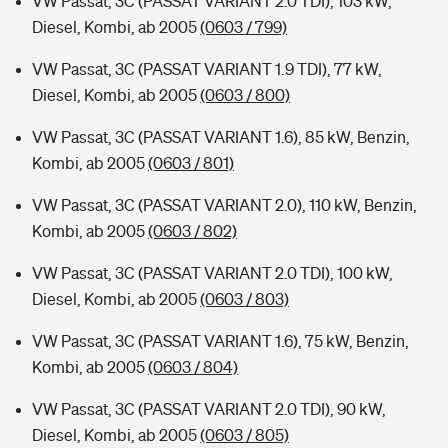
VW Passat, 3C (PASSAT VARIANT 2.0 TDI), 103 kW,
Diesel, Kombi, ab 2005
(0603 / 799)
VW Passat, 3C (PASSAT VARIANT 1.9 TDI), 77 kW,
Diesel, Kombi, ab 2005
(0603 / 800)
VW Passat, 3C (PASSAT VARIANT 1.6), 85 kW, Benzin,
Kombi, ab 2005
(0603 / 801)
VW Passat, 3C (PASSAT VARIANT 2.0), 110 kW, Benzin,
Kombi, ab 2005
(0603 / 802)
VW Passat, 3C (PASSAT VARIANT 2.0 TDI), 100 kW,
Diesel, Kombi, ab 2005
(0603 / 803)
VW Passat, 3C (PASSAT VARIANT 1.6), 75 kW, Benzin,
Kombi, ab 2005
(0603 / 804)
VW Passat, 3C (PASSAT VARIANT 2.0 TDI), 90 kW,
Diesel, Kombi, ab 2005
(0603 / 805)