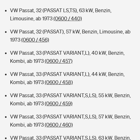
VW Passat, 32 (PASSAT LS,TS), 63 kW, Benzin,
Limousine, ab 1973
(0600 / 440)
VW Passat, 32 (PASSAT), 57 kW, Benzin, Limousine, ab
1973
(0600 / 456)
VW Passat, 33 (PASSAT VARIANT,L), 40 kW, Benzin,
Kombi, ab 1973
(0600 / 457)
VW Passat, 33 (PASSAT VARIANT,L), 44 kW, Benzin,
Kombi, ab 1973
(0600 / 458)
VW Passat, 33 (PASSAT VARIANT,S,LS), 55 kW, Benzin,
Kombi, ab 1973
(0600 / 459)
VW Passat, 33 (PASSAT VARIANT,S,LS), 57 kW, Benzin,
Kombi, ab 1973
(0600 / 460)
VW Passat, 33 (PASSAT VARIANT,S,LS), 63 kW, Benzin,