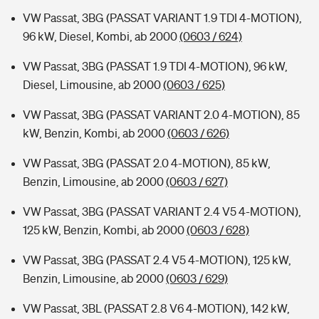
VW Passat, 3BG (PASSAT VARIANT 1.9 TDI 4-MOTION),
96 kW, Diesel, Kombi, ab 2000
(0603 / 624)
VW Passat, 3BG (PASSAT 1.9 TDI 4-MOTION), 96 kW,
Diesel, Limousine, ab 2000
(0603 / 625)
VW Passat, 3BG (PASSAT VARIANT 2.0 4-MOTION), 85
kW, Benzin, Kombi, ab 2000
(0603 / 626)
VW Passat, 3BG (PASSAT 2.0 4-MOTION), 85 kW,
Benzin, Limousine, ab 2000
(0603 / 627)
VW Passat, 3BG (PASSAT VARIANT 2.4 V5 4-MOTION),
125 kW, Benzin, Kombi, ab 2000
(0603 / 628)
VW Passat, 3BG (PASSAT 2.4 V5 4-MOTION), 125 kW,
Benzin, Limousine, ab 2000
(0603 / 629)
VW Passat, 3BL (PASSAT 2.8 V6 4-MOTION), 142 kW,