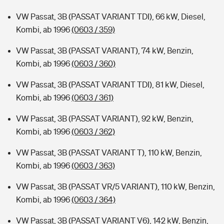
VW Passat, 3B (PASSAT VARIANT TDI), 66 kW, Diesel,
Kombi, ab 1996
(0603 / 359)
VW Passat, 3B (PASSAT VARIANT), 74 kW, Benzin,
Kombi, ab 1996
(0603 / 360)
VW Passat, 3B (PASSAT VARIANT TDI), 81 kW, Diesel,
Kombi, ab 1996
(0603 / 361)
VW Passat, 3B (PASSAT VARIANT), 92 kW, Benzin,
Kombi, ab 1996
(0603 / 362)
VW Passat, 3B (PASSAT VARIANT T), 110 kW, Benzin,
Kombi, ab 1996
(0603 / 363)
VW Passat, 3B (PASSAT VR/5 VARIANT), 110 kW, Benzin,
Kombi, ab 1996
(0603 / 364)
VW Passat, 3B (PASSAT VARIANT V6), 142 kW, Benzin,