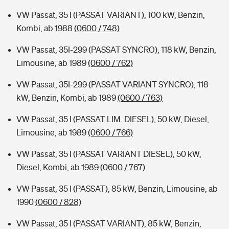
VW Passat, 35 I (PASSAT VARIANT), 100 kW, Benzin,
Kombi, ab 1988
(0600 / 748)
VW Passat, 35I-299 (PASSAT SYNCRO), 118 kW, Benzin,
Limousine, ab 1989
(0600 / 762)
VW Passat, 35I-299 (PASSAT VARIANT SYNCRO), 118
kW, Benzin, Kombi, ab 1989
(0600 / 763)
VW Passat, 35 I (PASSAT LIM. DIESEL), 50 kW, Diesel,
Limousine, ab 1989
(0600 / 766)
VW Passat, 35 I (PASSAT VARIANT DIESEL), 50 kW,
Diesel, Kombi, ab 1989
(0600 / 767)
VW Passat, 35 I (PASSAT), 85 kW, Benzin, Limousine, ab
1990
(0600 / 828)
VW Passat, 35 I (PASSAT VARIANT), 85 kW, Benzin,