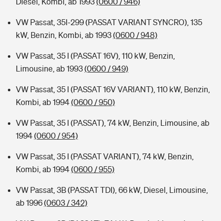
Diesel, Kombi, ab 1993
(0600 / 946)
VW Passat, 35I-299 (PASSAT VARIANT SYNCRO), 135
kW, Benzin, Kombi, ab 1993
(0600 / 948)
VW Passat, 35 I (PASSAT 16V), 110 kW, Benzin,
Limousine, ab 1993
(0600 / 949)
VW Passat, 35 I (PASSAT 16V VARIANT), 110 kW, Benzin,
Kombi, ab 1994
(0600 / 950)
VW Passat, 35 I (PASSAT), 74 kW, Benzin, Limousine, ab
1994
(0600 / 954)
VW Passat, 35 I (PASSAT VARIANT), 74 kW, Benzin,
Kombi, ab 1994
(0600 / 955)
VW Passat, 3B (PASSAT TDI), 66 kW, Diesel, Limousine,
ab 1996
(0603 / 342)