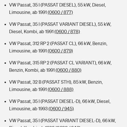
VW Passat, 35 I (PASSAT DIESEL), 55 kW, Diesel,
Limousine, ab 1991
(0600 / 877)
VW Passat, 35 I (PASSAT VARIANT DIESEL), 55 kW,
Diesel, Kombi, ab 1991
(0600 / 878)
VW Passat, 312 RP 2 (PASSAT CL), 66 kW, Benzin,
Limousine, ab 1991
(0600 / 879)
VW Passat, 315 RP 2 (PASSAT CL VARIANT), 66 kW,
Benzin, Kombi, ab 1991
(0600 / 880)
VW Passat, 32 B (PASSAT STH), 85 kW, Benzin,
Limousine, ab 1991
(0600 / 888)
VW Passat, 35 I (PASSAT DIESEL-D), 66 kW, Diesel,
Limousine, ab 1993
(0600 / 945)
VW Passat, 35 I (PASSAT VARIANT DIESEL-D), 66 kW,