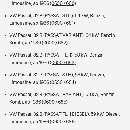
Limousine, ab 1986
(0600 / 680)
VW Passat, 32 B (PASSAT STH), 64 kW, Benzin,
Limousine, ab 1986
(0600 / 681)
VW Passat, 32 B (PASSAT VARIANT), 64 kW, Benzin,
Kombi, ab 1986
(0600 / 682)
VW Passat, 32 B (PASSAT FLH), 53 kW, Benzin,
Limousine, ab 1986
(0600 / 683)
VW Passat, 32 B (PASSAT STH), 53 kW, Benzin,
Limousine, ab 1986
(0600 / 684)
VW Passat, 32 B (PASSAT VARIANT), 53 kW, Benzin,
Kombi, ab 1986
(0600 / 685)
VW Passat, 32 B (PASSAT FLH DIESEL), 59 kW, Diesel,
Limousine, ab 1986
(0600 / 686)