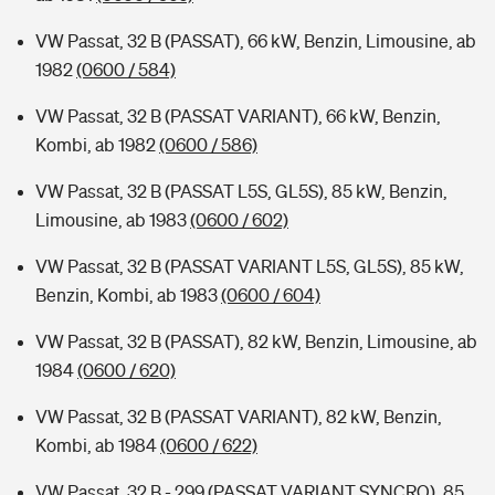
VW Passat, 32 B (PASSAT), 66 kW, Benzin, Limousine, ab
1982
(0600 / 584)
VW Passat, 32 B (PASSAT VARIANT), 66 kW, Benzin,
Kombi, ab 1982
(0600 / 586)
VW Passat, 32 B (PASSAT L5S, GL5S), 85 kW, Benzin,
Limousine, ab 1983
(0600 / 602)
VW Passat, 32 B (PASSAT VARIANT L5S, GL5S), 85 kW,
Benzin, Kombi, ab 1983
(0600 / 604)
VW Passat, 32 B (PASSAT), 82 kW, Benzin, Limousine, ab
1984
(0600 / 620)
VW Passat, 32 B (PASSAT VARIANT), 82 kW, Benzin,
Kombi, ab 1984
(0600 / 622)
VW Passat, 32 B - 299 (PASSAT VARIANT SYNCRO), 85