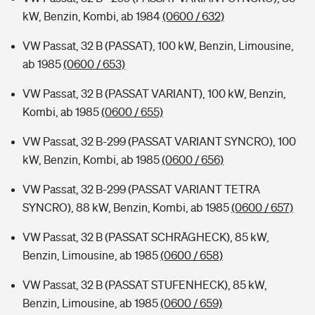
kW, Benzin, Kombi, ab 1984
(0600 / 632)
VW Passat, 32 B (PASSAT), 100 kW, Benzin, Limousine,
ab 1985
(0600 / 653)
VW Passat, 32 B (PASSAT VARIANT), 100 kW, Benzin,
Kombi, ab 1985
(0600 / 655)
VW Passat, 32 B-299 (PASSAT VARIANT SYNCRO), 100
kW, Benzin, Kombi, ab 1985
(0600 / 656)
VW Passat, 32 B-299 (PASSAT VARIANT TETRA
SYNCRO), 88 kW, Benzin, Kombi, ab 1985
(0600 / 657)
VW Passat, 32 B (PASSAT SCHRÄGHECK), 85 kW,
Benzin, Limousine, ab 1985
(0600 / 658)
VW Passat, 32 B (PASSAT STUFENHECK), 85 kW,
Benzin, Limousine, ab 1985
(0600 / 659)