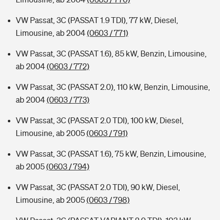
VW Passat, 3C (PASSAT 1.9 TDI), 77 kW, Diesel,
Limousine, ab 2004
(0603 / 771)
VW Passat, 3C (PASSAT 1.6), 85 kW, Benzin, Limousine,
ab 2004
(0603 / 772)
VW Passat, 3C (PASSAT 2.0), 110 kW, Benzin, Limousine,
ab 2004
(0603 / 773)
VW Passat, 3C (PASSAT 2.0 TDI), 100 kW, Diesel,
Limousine, ab 2005
(0603 / 791)
VW Passat, 3C (PASSAT 1.6), 75 kW, Benzin, Limousine,
ab 2005
(0603 / 794)
VW Passat, 3C (PASSAT 2.0 TDI), 90 kW, Diesel,
Limousine, ab 2005
(0603 / 798)