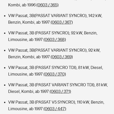
Kombi, ab 1996
(0603 / 365)
VW Passat, 3B(PASSAT VARIANT SYNCRO), 142 kW,
Benzin, Kombi, ab 1997
(0603 / 367)
VW Passat, 3B (PASSAT SYNCRO), 92 kW, Benzin,
Limousine, ab 1997
(0603 / 368)
VW Passat, 3B(PASSAT VARIANT SYNCRO), 92 kW,
Benzin, Kombi, ab 1997
(0603 / 369)
VW Passat, 3B (PASSAT SYNCRO TDI), 81 kW, Diesel,
Limousine, ab 1997
(0603 / 370)
VW Passat, 3B (PASSAT VARIANT SYNCRO TDI), 81 kW,
Diesel, Kombi, ab 1997
(0603 / 371)
VW Passat, 3B (PASSAT V5 SYNCRO), 110 kW, Benzin,
Limousine, ab 1997
(0603 / 447)