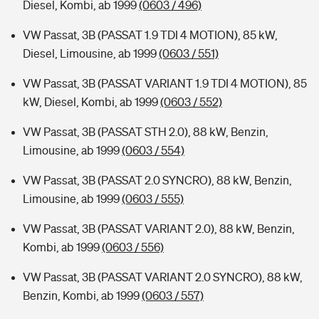
Diesel, Kombi, ab 1999
(0603 / 496)
VW Passat, 3B (PASSAT 1.9 TDI 4 MOTION), 85 kW,
Diesel, Limousine, ab 1999
(0603 / 551)
VW Passat, 3B (PASSAT VARIANT 1.9 TDI 4 MOTION), 85
kW, Diesel, Kombi, ab 1999
(0603 / 552)
VW Passat, 3B (PASSAT STH 2.0), 88 kW, Benzin,
Limousine, ab 1999
(0603 / 554)
VW Passat, 3B (PASSAT 2.0 SYNCRO), 88 kW, Benzin,
Limousine, ab 1999
(0603 / 555)
VW Passat, 3B (PASSAT VARIANT 2.0), 88 kW, Benzin,
Kombi, ab 1999
(0603 / 556)
VW Passat, 3B (PASSAT VARIANT 2.0 SYNCRO), 88 kW,
Benzin, Kombi, ab 1999
(0603 / 557)