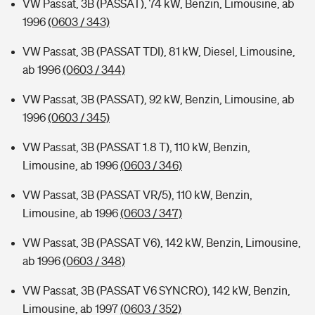
VW Passat, 3B (PASSAT), 74 kW, Benzin, Limousine, ab
1996
(0603 / 343)
VW Passat, 3B (PASSAT TDI), 81 kW, Diesel, Limousine,
ab 1996
(0603 / 344)
VW Passat, 3B (PASSAT), 92 kW, Benzin, Limousine, ab
1996
(0603 / 345)
VW Passat, 3B (PASSAT 1.8 T), 110 kW, Benzin,
Limousine, ab 1996
(0603 / 346)
VW Passat, 3B (PASSAT VR/5), 110 kW, Benzin,
Limousine, ab 1996
(0603 / 347)
VW Passat, 3B (PASSAT V6), 142 kW, Benzin, Limousine,
ab 1996
(0603 / 348)
VW Passat, 3B (PASSAT V6 SYNCRO), 142 kW, Benzin,
Limousine, ab 1997
(0603 / 352)