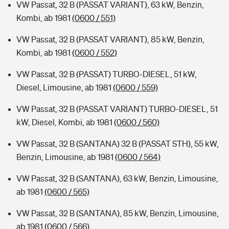
VW Passat, 32 B (PASSAT VARIANT), 63 kW, Benzin,
Kombi, ab 1981
(0600 / 551)
VW Passat, 32 B (PASSAT VARIANT), 85 kW, Benzin,
Kombi, ab 1981
(0600 / 552)
VW Passat, 32 B (PASSAT) TURBO-DIESEL, 51 kW,
Diesel, Limousine, ab 1981
(0600 / 559)
VW Passat, 32 B (PASSAT VARIANT) TURBO-DIESEL, 51
kW, Diesel, Kombi, ab 1981
(0600 / 560)
VW Passat, 32 B (SANTANA) 32 B (PASSAT STH), 55 kW,
Benzin, Limousine, ab 1981
(0600 / 564)
VW Passat, 32 B (SANTANA), 63 kW, Benzin, Limousine,
ab 1981
(0600 / 565)
VW Passat, 32 B (SANTANA), 85 kW, Benzin, Limousine,
ab 1981
(0600 / 566)