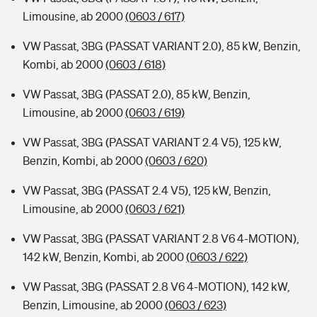
Limousine, ab 2000
(0603 / 617)
VW Passat, 3BG (PASSAT VARIANT 2.0), 85 kW, Benzin,
Kombi, ab 2000
(0603 / 618)
VW Passat, 3BG (PASSAT 2.0), 85 kW, Benzin,
Limousine, ab 2000
(0603 / 619)
VW Passat, 3BG (PASSAT VARIANT 2.4 V5), 125 kW,
Benzin, Kombi, ab 2000
(0603 / 620)
VW Passat, 3BG (PASSAT 2.4 V5), 125 kW, Benzin,
Limousine, ab 2000
(0603 / 621)
VW Passat, 3BG (PASSAT VARIANT 2.8 V6 4-MOTION),
142 kW, Benzin, Kombi, ab 2000
(0603 / 622)
VW Passat, 3BG (PASSAT 2.8 V6 4-MOTION), 142 kW,
Benzin, Limousine, ab 2000
(0603 / 623)