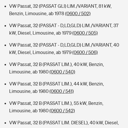
VW Passat, 32 (PASSAT GLI) LIM./VARIANT, 81 kW,
Benzin, Limousine, ab 1978
(0600 / 502)
VW Passat, 32 (PASSAT - D,LD,GLD) LIM./VARIANT, 37
kW, Diesel, Limousine, ab 1979
(0600 / 505)
VW Passat, 32 (PASSAT - D,LD,GLD) LIM./VARIANT, 40
kW, Diesel, Limousine, ab 1979
(0600 / 506)
VW Passat, 32 B (PASSAT LIM.), 40 kW, Benzin,
Limousine, ab 1980
(0600 / 540)
VW Passat, 32 B (PASSAT LIM.), 44 kW, Benzin,
Limousine, ab 1980
(0600 / 541)
VW Passat, 32 B (PASSAT LIM.), 55 kW, Benzin,
Limousine, ab 1980
(0600 / 542)
VW Passat, 32 B (PASSAT LIM. DIESEL), 40 kW, Diesel,