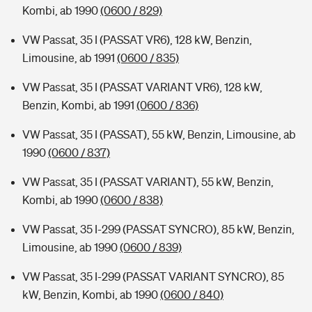
Kombi, ab 1990
(0600 / 829)
VW Passat, 35 I (PASSAT VR6), 128 kW, Benzin,
Limousine, ab 1991
(0600 / 835)
VW Passat, 35 I (PASSAT VARIANT VR6), 128 kW,
Benzin, Kombi, ab 1991
(0600 / 836)
VW Passat, 35 I (PASSAT), 55 kW, Benzin, Limousine, ab
1990
(0600 / 837)
VW Passat, 35 I (PASSAT VARIANT), 55 kW, Benzin,
Kombi, ab 1990
(0600 / 838)
VW Passat, 35 I-299 (PASSAT SYNCRO), 85 kW, Benzin,
Limousine, ab 1990
(0600 / 839)
VW Passat, 35 I-299 (PASSAT VARIANT SYNCRO), 85
kW, Benzin, Kombi, ab 1990
(0600 / 840)