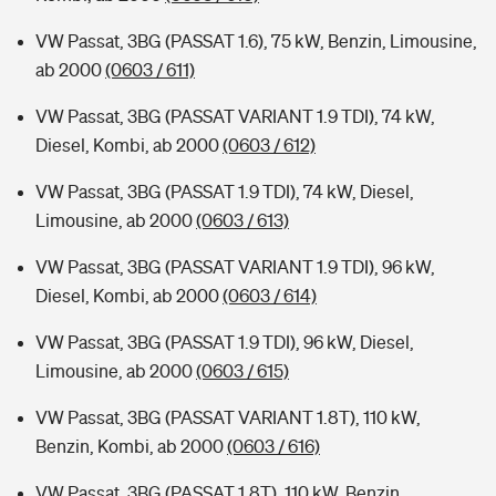
VW Passat, 3BG (PASSAT 1.6), 75 kW, Benzin, Limousine,
ab 2000
(0603 / 611)
VW Passat, 3BG (PASSAT VARIANT 1.9 TDI), 74 kW,
Diesel, Kombi, ab 2000
(0603 / 612)
VW Passat, 3BG (PASSAT 1.9 TDI), 74 kW, Diesel,
Limousine, ab 2000
(0603 / 613)
VW Passat, 3BG (PASSAT VARIANT 1.9 TDI), 96 kW,
Diesel, Kombi, ab 2000
(0603 / 614)
VW Passat, 3BG (PASSAT 1.9 TDI), 96 kW, Diesel,
Limousine, ab 2000
(0603 / 615)
VW Passat, 3BG (PASSAT VARIANT 1.8T), 110 kW,
Benzin, Kombi, ab 2000
(0603 / 616)
VW Passat, 3BG (PASSAT 1.8T), 110 kW, Benzin,