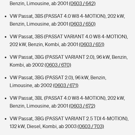
Benzin, Limousine, ab 2001
(0603 / 642)
VW Passat, 3BS (PASSAT 4.0 W8 4-MOTION), 202 kW,
Benzin, Limousine, ab 2001
(0603 / 650)
VW Passat, 3BS (PASSAT VARIANT 4.0 W8 4-MOTION),
202 kW, Benzin, Kombi, ab 2001
(0603 / 651)
VW Passat, 3BG (PASSAT VARIANT 2.0), 96 kW, Benzin,
Kombi, ab 2002
(0603 / 670)
VW Passat, 3BG (PASSAT 2.0), 96 kW, Benzin,
Limousine, ab 2002
(0603 / 671)
VW Passat, 3BL (PASSAT 4.0 W8 4-MOTION), 202 kW,
Benzin, Limousine, ab 2001
(0603 / 672)
VW Passat, 3BG (PASSAT VARIANT 2.5 TDI 4-MOTION),
132 kW, Diesel, Kombi, ab 2003
(0603 / 703)