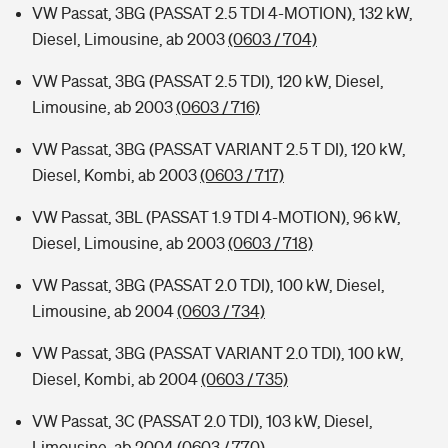
VW Passat, 3BG (PASSAT 2.5 TDI 4-MOTION), 132 kW,
Diesel, Limousine, ab 2003
(0603 / 704)
VW Passat, 3BG (PASSAT 2.5 TDI), 120 kW, Diesel,
Limousine, ab 2003
(0603 / 716)
VW Passat, 3BG (PASSAT VARIANT 2.5 T DI), 120 kW,
Diesel, Kombi, ab 2003
(0603 / 717)
VW Passat, 3BL (PASSAT 1.9 TDI 4-MOTION), 96 kW,
Diesel, Limousine, ab 2003
(0603 / 718)
VW Passat, 3BG (PASSAT 2.0 TDI), 100 kW, Diesel,
Limousine, ab 2004
(0603 / 734)
VW Passat, 3BG (PASSAT VARIANT 2.0 TDI), 100 kW,
Diesel, Kombi, ab 2004
(0603 / 735)
VW Passat, 3C (PASSAT 2.0 TDI), 103 kW, Diesel,
Limousine, ab 2004
(0603 / 770)