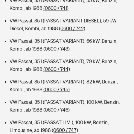
VW Passat, 35 I (PASSAT VARIANT), 55 kW, Benzin,
Kombi, ab 1988
(0600 / 741)
VW Passat, 35 I (PASSAT VARIANT DIESEL), 59 kW,
Diesel, Kombi, ab 1988
(0600 / 742)
VW Passat, 35 I (PASSAT VARIANT), 66 kW, Benzin,
Kombi, ab 1988
(0600 / 743)
VW Passat, 35 I (PASSAT VARIANT), 79 kW, Benzin,
Kombi, ab 1988
(0600 / 744)
VW Passat, 35 I (PASSAT VARIANT), 82 kW, Benzin,
Kombi, ab 1988
(0600 / 745)
VW Passat, 35 I (PASSAT VARIANT), 100 kW, Benzin,
Kombi, ab 1988
(0600 / 746)
VW Passat, 35 I (PASSAT LIM.), 100 kW, Benzin,
Limousine, ab 1988
(0600 / 747)