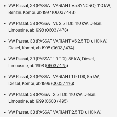
VW Passat, 3B (PASSAT VARIANT V5 SYNCRO), 110 kW,
Benzin, Kombi, ab 1997
(0603 / 448)
VW Passat, 3B (PASSAT V6 2.5 TDI), 110 kW, Diesel,
Limousine, ab 1998
(0603 / 473)
VW Passat, 3B (PASSAT VARIANT V6 2.5 TDI), 110 kW,
Diesel, Kombi, ab 1998
(0603 / 474)
VW Passat, 3B (PASSAT 1.9 TDI), 85 kW, Diesel,
Limousine, ab 1998
(0603 / 475)
VW Passat, 3B (PASSAT VARIANT 1.9 TDI), 85 kW,
Diesel, Kombi, ab 1998
(0603 / 476)
VW Passat, 3B (PASSAT 2.5 TDI), 110 kW, Diesel,
Limousine, ab 1999
(0603 / 495)
VW Passat, 3B (PASSAT VARIANT 2.5 TDI), 110 kW,