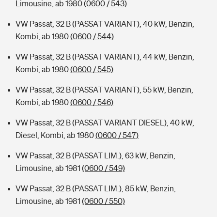
Limousine, ab 1980
(0600 / 543)
VW Passat, 32 B (PASSAT VARIANT), 40 kW, Benzin,
Kombi, ab 1980
(0600 / 544)
VW Passat, 32 B (PASSAT VARIANT), 44 kW, Benzin,
Kombi, ab 1980
(0600 / 545)
VW Passat, 32 B (PASSAT VARIANT), 55 kW, Benzin,
Kombi, ab 1980
(0600 / 546)
VW Passat, 32 B (PASSAT VARIANT DIESEL), 40 kW,
Diesel, Kombi, ab 1980
(0600 / 547)
VW Passat, 32 B (PASSAT LIM.), 63 kW, Benzin,
Limousine, ab 1981
(0600 / 549)
VW Passat, 32 B (PASSAT LIM.), 85 kW, Benzin,
Limousine, ab 1981
(0600 / 550)