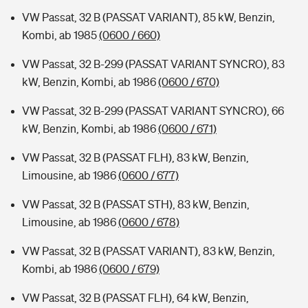
VW Passat, 32 B (PASSAT VARIANT), 85 kW, Benzin,
Kombi, ab 1985
(0600 / 660)
VW Passat, 32 B-299 (PASSAT VARIANT SYNCRO), 83
kW, Benzin, Kombi, ab 1986
(0600 / 670)
VW Passat, 32 B-299 (PASSAT VARIANT SYNCRO), 66
kW, Benzin, Kombi, ab 1986
(0600 / 671)
VW Passat, 32 B (PASSAT FLH), 83 kW, Benzin,
Limousine, ab 1986
(0600 / 677)
VW Passat, 32 B (PASSAT STH), 83 kW, Benzin,
Limousine, ab 1986
(0600 / 678)
VW Passat, 32 B (PASSAT VARIANT), 83 kW, Benzin,
Kombi, ab 1986
(0600 / 679)
VW Passat, 32 B (PASSAT FLH), 64 kW, Benzin,