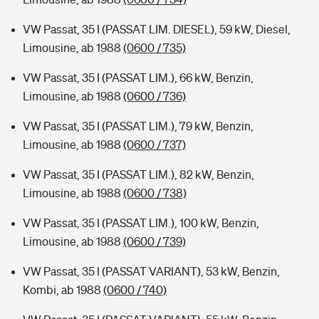
VW Passat, 35 I (PASSAT LIM. DIESEL), 59 kW, Diesel,
Limousine, ab 1988
(0600 / 735)
VW Passat, 35 I (PASSAT LIM.), 66 kW, Benzin,
Limousine, ab 1988
(0600 / 736)
VW Passat, 35 I (PASSAT LIM.), 79 kW, Benzin,
Limousine, ab 1988
(0600 / 737)
VW Passat, 35 I (PASSAT LIM.), 82 kW, Benzin,
Limousine, ab 1988
(0600 / 738)
VW Passat, 35 I (PASSAT LIM.), 100 kW, Benzin,
Limousine, ab 1988
(0600 / 739)
VW Passat, 35 I (PASSAT VARIANT), 53 kW, Benzin,
Kombi, ab 1988
(0600 / 740)