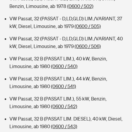
Benzin, Limousine, ab 1978
(0600 / 502)
VW Passat, 32 (PASSAT - D,LD,GLD) LIM./VARIANT, 37
kW, Diesel, Limousine, ab 1979
(0600 / 505)
VW Passat, 32 (PASSAT - D,LD,GLD) LIM./VARIANT, 40
kW, Diesel, Limousine, ab 1979
(0600 / 506)
VW Passat, 32 B (PASSAT LIM.), 40 kW, Benzin,
Limousine, ab 1980
(0600 / 540)
VW Passat, 32 B (PASSAT LIM.), 44 kW, Benzin,
Limousine, ab 1980
(0600 / 541)
VW Passat, 32 B (PASSAT LIM.), 55 kW, Benzin,
Limousine, ab 1980
(0600 / 542)
VW Passat, 32 B (PASSAT LIM. DIESEL), 40 kW, Diesel,
Limousine, ab 1980
(0600 / 543)