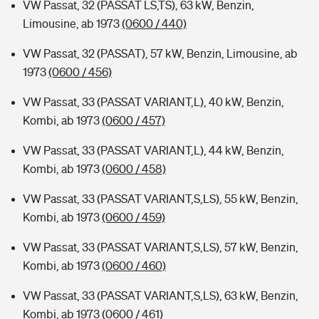
VW Passat, 32 (PASSAT LS,TS), 63 kW, Benzin,
Limousine, ab 1973
(0600 / 440)
VW Passat, 32 (PASSAT), 57 kW, Benzin, Limousine, ab
1973
(0600 / 456)
VW Passat, 33 (PASSAT VARIANT,L), 40 kW, Benzin,
Kombi, ab 1973
(0600 / 457)
VW Passat, 33 (PASSAT VARIANT,L), 44 kW, Benzin,
Kombi, ab 1973
(0600 / 458)
VW Passat, 33 (PASSAT VARIANT,S,LS), 55 kW, Benzin,
Kombi, ab 1973
(0600 / 459)
VW Passat, 33 (PASSAT VARIANT,S,LS), 57 kW, Benzin,
Kombi, ab 1973
(0600 / 460)
VW Passat, 33 (PASSAT VARIANT,S,LS), 63 kW, Benzin,
Kombi, ab 1973
(0600 / 461)