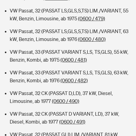
VW Passat, 32 (PASSAT LS,GLS,S,TS) LIM./VARIANT, 55
kW, Benzin, Limousine, ab 1975
(0600 / 479)
VW Passat, 32 (PASSAT LS,GLS,S,TS) LIM./VARIANT, 63
kW, Benzin, Limousine, ab 1976
(0600 / 480)
VW Passat, 33 (PASSAT VARIANT S,LS, TS,GLS), 55 kW,
Benzin, Kombi, ab 1975
(0600 / 481)
VW Passat, 33 (PASSAT VARIANT S,LS, TS,GLS), 63 kW,
Benzin, Kombi, ab 1976
(0600 / 482)
VW Passat, 32 CK (PASSAT D,LD), 37 kW, Diesel,
Limousine, ab 1977
(0600 / 490)
VW Passat, 32 CK (PASSAT D VARIANT, LD), 37 kW,
Diesel, Kombi, ab 1977
(0600 / 491)
VW Passat, 32 (PASSAT GLI) LIM./VARIANT, 81 kW,