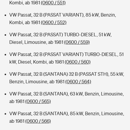
Kombi, ab 1981
(0600 / 551)
VW Passat, 32 B (PASSAT VARIANT), 85 kW, Benzin,
Kombi, ab 1981
(0600 / 552)
VW Passat, 32 B (PASSAT) TURBO-DIESEL, 51 kW,
Diesel, Limousine, ab 1981
(0600 / 559)
VW Passat, 32 B (PASSAT VARIANT) TURBO-DIESEL, 51
kW, Diesel, Kombi, ab 1981
(0600 / 560)
VW Passat, 32 B (SANTANA) 32 B (PASSAT STH), 55 kW,
Benzin, Limousine, ab 1981
(0600 / 564)
VW Passat, 32 B (SANTANA), 63 kW, Benzin, Limousine,
ab 1981
(0600 / 565)
VW Passat, 32 B (SANTANA), 85 kW, Benzin, Limousine,
ab 1981
(0600 / 566)