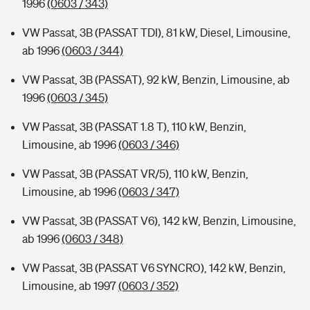
1996
(0603 / 343)
VW Passat, 3B (PASSAT TDI), 81 kW, Diesel, Limousine,
ab 1996
(0603 / 344)
VW Passat, 3B (PASSAT), 92 kW, Benzin, Limousine, ab
1996
(0603 / 345)
VW Passat, 3B (PASSAT 1.8 T), 110 kW, Benzin,
Limousine, ab 1996
(0603 / 346)
VW Passat, 3B (PASSAT VR/5), 110 kW, Benzin,
Limousine, ab 1996
(0603 / 347)
VW Passat, 3B (PASSAT V6), 142 kW, Benzin, Limousine,
ab 1996
(0603 / 348)
VW Passat, 3B (PASSAT V6 SYNCRO), 142 kW, Benzin,
Limousine, ab 1997
(0603 / 352)