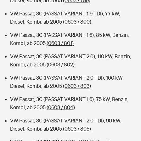
Diesel, Kombi, ab 2005
(0603 / 799)
VW Passat, 3C (PASSAT VARIANT 1.9 TDI), 77 kW,
Diesel, Kombi, ab 2005
(0603 / 800)
VW Passat, 3C (PASSAT VARIANT 1.6), 85 kW, Benzin,
Kombi, ab 2005
(0603 / 801)
VW Passat, 3C (PASSAT VARIANT 2.0), 110 kW, Benzin,
Kombi, ab 2005
(0603 / 802)
VW Passat, 3C (PASSAT VARIANT 2.0 TDI), 100 kW,
Diesel, Kombi, ab 2005
(0603 / 803)
VW Passat, 3C (PASSAT VARIANT 1.6), 75 kW, Benzin,
Kombi, ab 2005
(0603 / 804)
VW Passat, 3C (PASSAT VARIANT 2.0 TDI), 90 kW,
Diesel, Kombi, ab 2005
(0603 / 805)