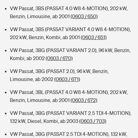
VW Passat, 3BS (PASSAT 4.0 W8 4-MOTION), 202 kW,
Benzin, Limousine, ab 2001
(0603 / 650)
VW Passat, 3BS (PASSAT VARIANT 4.0 W8 4-MOTION),
202 kW, Benzin, Kombi, ab 2001
(0603 / 651)
VW Passat, 3BG (PASSAT VARIANT 2.0), 96 kW, Benzin,
Kombi, ab 2002
(0603 / 670)
VW Passat, 3BG (PASSAT 2.0), 96 kW, Benzin,
Limousine, ab 2002
(0603 / 671)
VW Passat, 3BL (PASSAT 4.0 W8 4-MOTION), 202 kW,
Benzin, Limousine, ab 2001
(0603 / 672)
VW Passat, 3BG (PASSAT VARIANT 2.5 TDI 4-MOTION),
132 kW, Diesel, Kombi, ab 2003
(0603 / 703)
VW Passat, 3BG (PASSAT 2.5 TDI 4-MOTION), 132 kW,