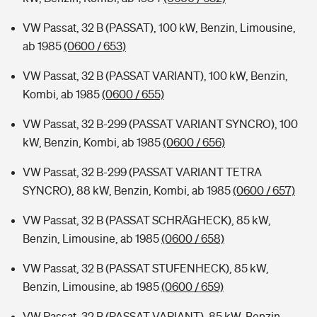
VW Passat, 32 B (PASSAT), 100 kW, Benzin, Limousine,
ab 1985
(0600 / 653)
VW Passat, 32 B (PASSAT VARIANT), 100 kW, Benzin,
Kombi, ab 1985
(0600 / 655)
VW Passat, 32 B-299 (PASSAT VARIANT SYNCRO), 100
kW, Benzin, Kombi, ab 1985
(0600 / 656)
VW Passat, 32 B-299 (PASSAT VARIANT TETRA
SYNCRO), 88 kW, Benzin, Kombi, ab 1985
(0600 / 657)
VW Passat, 32 B (PASSAT SCHRÄGHECK), 85 kW,
Benzin, Limousine, ab 1985
(0600 / 658)
VW Passat, 32 B (PASSAT STUFENHECK), 85 kW,
Benzin, Limousine, ab 1985
(0600 / 659)
VW Passat, 32 B (PASSAT VARIANT), 85 kW, Benzin,