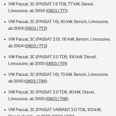
VW Passat, 3C (PASSAT 1.9 TDI), 77 kW, Diesel,
Limousine, ab 2004
(0603 / 771)
VW Passat, 3C (PASSAT 1.6), 85 kW, Benzin, Limousine,
ab 2004
(0603 / 772)
VW Passat, 3C (PASSAT 2.0), 110 kW, Benzin, Limousine,
ab 2004
(0603 / 773)
VW Passat, 3C (PASSAT 2.0 TDI), 100 kW, Diesel,
Limousine, ab 2005
(0603 / 791)
VW Passat, 3C (PASSAT 1.6), 75 kW, Benzin, Limousine,
ab 2005
(0603 / 794)
VW Passat, 3C (PASSAT 2.0 TDI), 90 kW, Diesel,
Limousine, ab 2005
(0603 / 798)
VW Passat, 3C (PASSAT VARIANT 2.0 TDI), 103 kW,