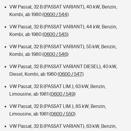
VW Passat, 32 B (PASSAT VARIANT), 40 kW, Benzin,
Kombi, ab 1980
(0600 / 544)
VW Passat, 32 B (PASSAT VARIANT), 44 kW, Benzin,
Kombi, ab 1980
(0600 / 545)
VW Passat, 32 B (PASSAT VARIANT), 55 kW, Benzin,
Kombi, ab 1980
(0600 / 546)
VW Passat, 32 B (PASSAT VARIANT DIESEL), 40 kW,
Diesel, Kombi, ab 1980
(0600 / 547)
VW Passat, 32 B (PASSAT LIM.), 63 kW, Benzin,
Limousine, ab 1981
(0600 / 549)
VW Passat, 32 B (PASSAT LIM.), 85 kW, Benzin,
Limousine, ab 1981
(0600 / 550)
VW Passat, 32 B (PASSAT VARIANT), 63 kW, Benzin,