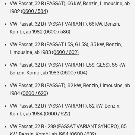
VW Passat, 32 B (PASSAT), 66 kW, Benzin, Limousine, ab
1982
(0600 / 584)
VW Passat, 32 B (PASSAT VARIANT), 66 kW, Benzin,
Kombi, ab 1982
(0600 / 586)
VW Passat, 32 B (PASSAT L5S, GL5S), 85 kW, Benzin,
Limousine, ab 1983
(0600 / 602)
VW Passat, 32 B (PASSAT VARIANT L5S, GL5S), 85 kW,
Benzin, Kombi, ab 1983
(0600 / 604)
VW Passat, 32 B (PASSAT), 82 kW, Benzin, Limousine, ab
1984
(0600 / 620)
VW Passat, 32 B (PASSAT VARIANT), 82 kW, Benzin,
Kombi, ab 1984
(0600 / 622)
VW Passat, 32 B - 299 (PASSAT VARIANT SYNCRO), 85
kW, Benzin, Kombi, ab 1984
(0600 / 632)