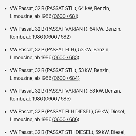
VW Passat, 32 B (PASSAT STH), 64 kW, Benzin,
Limousine, ab 1986
(0600 / 681)
VW Passat, 32 B (PASSAT VARIANT), 64 kW, Benzin,
Kombi, ab 1986
(0600 / 682)
VW Passat, 32 B (PASSAT FLH), 53 kW, Benzin,
Limousine, ab 1986
(0600 / 683)
VW Passat, 32 B (PASSAT STH), 53 kW, Benzin,
Limousine, ab 1986
(0600 / 684)
VW Passat, 32 B (PASSAT VARIANT), 53 kW, Benzin,
Kombi, ab 1986
(0600 / 685)
VW Passat, 32 B (PASSAT FLH DIESEL), 59 kW, Diesel,
Limousine, ab 1986
(0600 / 686)
VW Passat, 32 B (PASSAT STH DIESEL), 59 kW, Diesel,