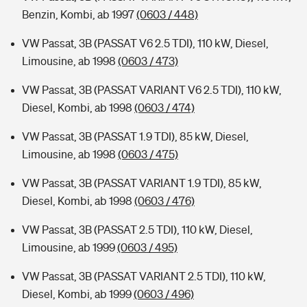
Benzin, Kombi, ab 1997
(0603 / 448)
VW Passat, 3B (PASSAT V6 2.5 TDI), 110 kW, Diesel,
Limousine, ab 1998
(0603 / 473)
VW Passat, 3B (PASSAT VARIANT V6 2.5 TDI), 110 kW,
Diesel, Kombi, ab 1998
(0603 / 474)
VW Passat, 3B (PASSAT 1.9 TDI), 85 kW, Diesel,
Limousine, ab 1998
(0603 / 475)
VW Passat, 3B (PASSAT VARIANT 1.9 TDI), 85 kW,
Diesel, Kombi, ab 1998
(0603 / 476)
VW Passat, 3B (PASSAT 2.5 TDI), 110 kW, Diesel,
Limousine, ab 1999
(0603 / 495)
VW Passat, 3B (PASSAT VARIANT 2.5 TDI), 110 kW,
Diesel, Kombi, ab 1999
(0603 / 496)