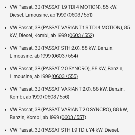
VW Passat, 3B (PASSAT 1.9 TDI 4 MOTION), 85 kW,
Diesel, Limousine, ab 1999
(0603 / 551)
VW Passat, 3B (PASSAT VARIANT 1.9 TDI 4 MOTION), 85
kW, Diesel, Kombi, ab 1999
(0603 / 552)
VW Passat, 3B (PASSAT STH 2.0), 88 kW, Benzin,
Limousine, ab 1999
(0603 / 554)
VW Passat, 3B (PASSAT 2.0 SYNCRO), 88 kW, Benzin,
Limousine, ab 1999
(0603 / 555)
VW Passat, 3B (PASSAT VARIANT 2.0), 88 kW, Benzin,
Kombi, ab 1999
(0603 / 556)
VW Passat, 3B (PASSAT VARIANT 2.0 SYNCRO), 88 kW,
Benzin, Kombi, ab 1999
(0603 / 557)
VW Passat, 3B (PASSAT STH 1.9 TDI), 74 kW, Diesel,