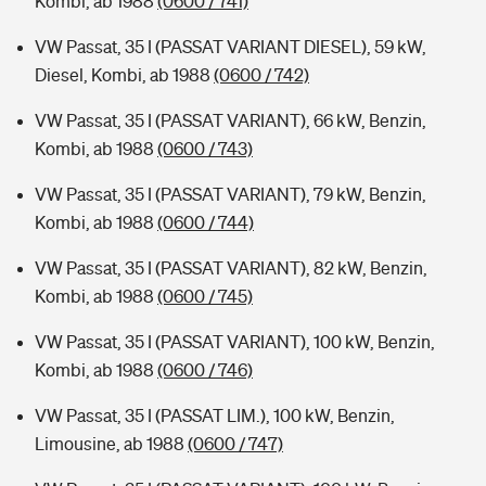
Kombi, ab 1988
(0600 / 741)
VW Passat, 35 I (PASSAT VARIANT DIESEL), 59 kW,
Diesel, Kombi, ab 1988
(0600 / 742)
VW Passat, 35 I (PASSAT VARIANT), 66 kW, Benzin,
Kombi, ab 1988
(0600 / 743)
VW Passat, 35 I (PASSAT VARIANT), 79 kW, Benzin,
Kombi, ab 1988
(0600 / 744)
VW Passat, 35 I (PASSAT VARIANT), 82 kW, Benzin,
Kombi, ab 1988
(0600 / 745)
VW Passat, 35 I (PASSAT VARIANT), 100 kW, Benzin,
Kombi, ab 1988
(0600 / 746)
VW Passat, 35 I (PASSAT LIM.), 100 kW, Benzin,
Limousine, ab 1988
(0600 / 747)