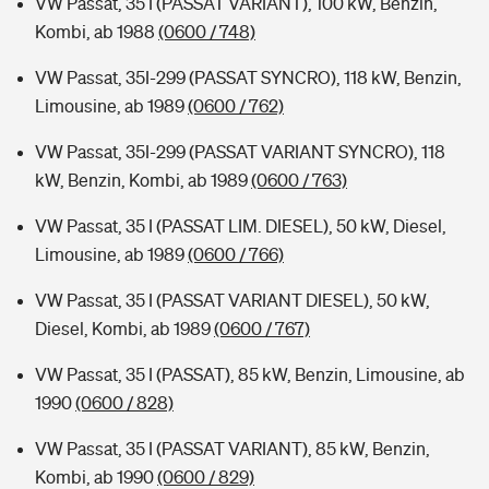
VW Passat, 35 I (PASSAT VARIANT), 100 kW, Benzin,
Kombi, ab 1988
(0600 / 748)
VW Passat, 35I-299 (PASSAT SYNCRO), 118 kW, Benzin,
Limousine, ab 1989
(0600 / 762)
VW Passat, 35I-299 (PASSAT VARIANT SYNCRO), 118
kW, Benzin, Kombi, ab 1989
(0600 / 763)
VW Passat, 35 I (PASSAT LIM. DIESEL), 50 kW, Diesel,
Limousine, ab 1989
(0600 / 766)
VW Passat, 35 I (PASSAT VARIANT DIESEL), 50 kW,
Diesel, Kombi, ab 1989
(0600 / 767)
VW Passat, 35 I (PASSAT), 85 kW, Benzin, Limousine, ab
1990
(0600 / 828)
VW Passat, 35 I (PASSAT VARIANT), 85 kW, Benzin,
Kombi, ab 1990
(0600 / 829)