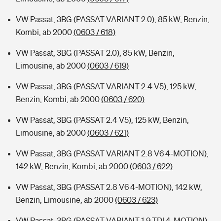
VW Passat, 3BG (PASSAT VARIANT 2.0), 85 kW, Benzin,
Kombi, ab 2000
(0603 / 618)
VW Passat, 3BG (PASSAT 2.0), 85 kW, Benzin,
Limousine, ab 2000
(0603 / 619)
VW Passat, 3BG (PASSAT VARIANT 2.4 V5), 125 kW,
Benzin, Kombi, ab 2000
(0603 / 620)
VW Passat, 3BG (PASSAT 2.4 V5), 125 kW, Benzin,
Limousine, ab 2000
(0603 / 621)
VW Passat, 3BG (PASSAT VARIANT 2.8 V6 4-MOTION),
142 kW, Benzin, Kombi, ab 2000
(0603 / 622)
VW Passat, 3BG (PASSAT 2.8 V6 4-MOTION), 142 kW,
Benzin, Limousine, ab 2000
(0603 / 623)
VW Passat, 3BG (PASSAT VARIANT 1.9 TDI 4-MOTION),