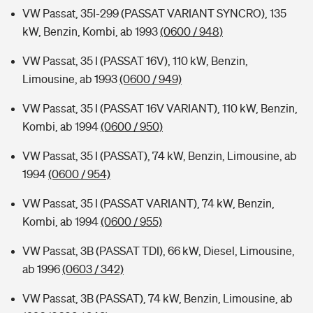
VW Passat, 35I-299 (PASSAT VARIANT SYNCRO), 135
kW, Benzin, Kombi, ab 1993
(0600 / 948)
VW Passat, 35 I (PASSAT 16V), 110 kW, Benzin,
Limousine, ab 1993
(0600 / 949)
VW Passat, 35 I (PASSAT 16V VARIANT), 110 kW, Benzin,
Kombi, ab 1994
(0600 / 950)
VW Passat, 35 I (PASSAT), 74 kW, Benzin, Limousine, ab
1994
(0600 / 954)
VW Passat, 35 I (PASSAT VARIANT), 74 kW, Benzin,
Kombi, ab 1994
(0600 / 955)
VW Passat, 3B (PASSAT TDI), 66 kW, Diesel, Limousine,
ab 1996
(0603 / 342)
VW Passat, 3B (PASSAT), 74 kW, Benzin, Limousine, ab