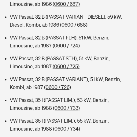
Limousine, ab 1986
(0600 / 687)
VW Passat, 32 B (PASSAT VARIANT DIESEL), 59 kW,
Diesel, Kombi, ab 1986
(0600 / 688)
VW Passat, 32 B (PASSAT FLH), 51 kW, Benzin,
Limousine, ab 1987
(0600 / 724)
VW Passat, 32 B (PASSAT STH), 51 kW, Benzin,
Limousine, ab 1987
(0600 / 725)
VW Passat, 32 B (PASSAT VARIANT), 51 kW, Benzin,
Kombi, ab 1987
(0600 / 726)
VW Passat, 35 I (PASSAT LIM.), 53 kW, Benzin,
Limousine, ab 1988
(0600 / 733)
VW Passat, 35 I (PASSAT LIM.), 55 kW, Benzin,
Limousine, ab 1988
(0600 / 734)