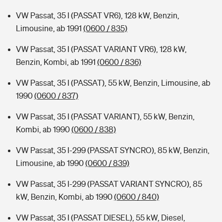
VW Passat, 35 I (PASSAT VR6), 128 kW, Benzin,
Limousine, ab 1991
(0600 / 835)
VW Passat, 35 I (PASSAT VARIANT VR6), 128 kW,
Benzin, Kombi, ab 1991
(0600 / 836)
VW Passat, 35 I (PASSAT), 55 kW, Benzin, Limousine, ab
1990
(0600 / 837)
VW Passat, 35 I (PASSAT VARIANT), 55 kW, Benzin,
Kombi, ab 1990
(0600 / 838)
VW Passat, 35 I-299 (PASSAT SYNCRO), 85 kW, Benzin,
Limousine, ab 1990
(0600 / 839)
VW Passat, 35 I-299 (PASSAT VARIANT SYNCRO), 85
kW, Benzin, Kombi, ab 1990
(0600 / 840)
VW Passat, 35 I (PASSAT DIESEL), 55 kW, Diesel,