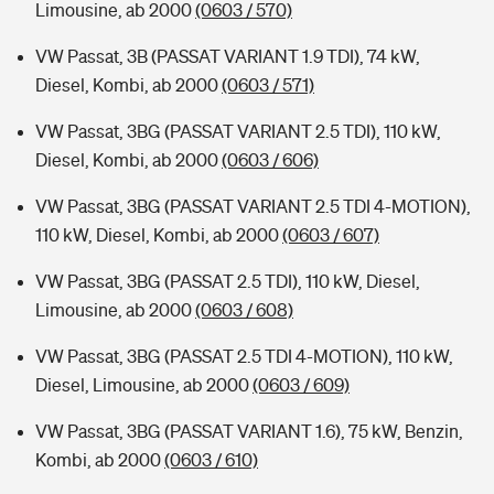
Limousine, ab 2000
(0603 / 570)
VW Passat, 3B (PASSAT VARIANT 1.9 TDI), 74 kW,
Diesel, Kombi, ab 2000
(0603 / 571)
VW Passat, 3BG (PASSAT VARIANT 2.5 TDI), 110 kW,
Diesel, Kombi, ab 2000
(0603 / 606)
VW Passat, 3BG (PASSAT VARIANT 2.5 TDI 4-MOTION),
110 kW, Diesel, Kombi, ab 2000
(0603 / 607)
VW Passat, 3BG (PASSAT 2.5 TDI), 110 kW, Diesel,
Limousine, ab 2000
(0603 / 608)
VW Passat, 3BG (PASSAT 2.5 TDI 4-MOTION), 110 kW,
Diesel, Limousine, ab 2000
(0603 / 609)
VW Passat, 3BG (PASSAT VARIANT 1.6), 75 kW, Benzin,
Kombi, ab 2000
(0603 / 610)