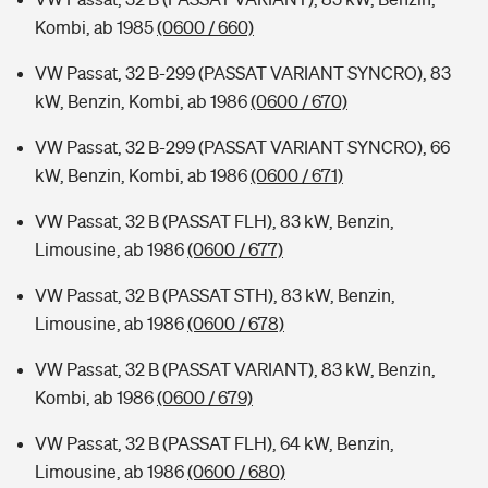
Kombi, ab 1985
(0600 / 660)
VW Passat, 32 B-299 (PASSAT VARIANT SYNCRO), 83
kW, Benzin, Kombi, ab 1986
(0600 / 670)
VW Passat, 32 B-299 (PASSAT VARIANT SYNCRO), 66
kW, Benzin, Kombi, ab 1986
(0600 / 671)
VW Passat, 32 B (PASSAT FLH), 83 kW, Benzin,
Limousine, ab 1986
(0600 / 677)
VW Passat, 32 B (PASSAT STH), 83 kW, Benzin,
Limousine, ab 1986
(0600 / 678)
VW Passat, 32 B (PASSAT VARIANT), 83 kW, Benzin,
Kombi, ab 1986
(0600 / 679)
VW Passat, 32 B (PASSAT FLH), 64 kW, Benzin,
Limousine, ab 1986
(0600 / 680)