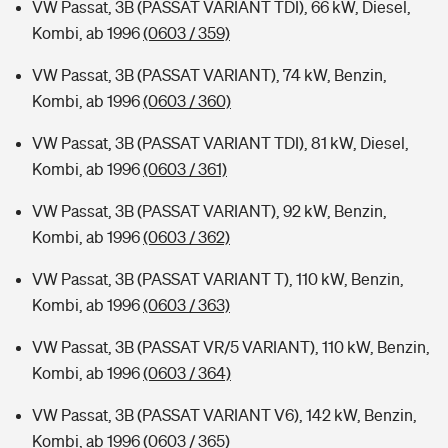
VW Passat, 3B (PASSAT VARIANT TDI), 66 kW, Diesel,
Kombi, ab 1996
(0603 / 359)
VW Passat, 3B (PASSAT VARIANT), 74 kW, Benzin,
Kombi, ab 1996
(0603 / 360)
VW Passat, 3B (PASSAT VARIANT TDI), 81 kW, Diesel,
Kombi, ab 1996
(0603 / 361)
VW Passat, 3B (PASSAT VARIANT), 92 kW, Benzin,
Kombi, ab 1996
(0603 / 362)
VW Passat, 3B (PASSAT VARIANT T), 110 kW, Benzin,
Kombi, ab 1996
(0603 / 363)
VW Passat, 3B (PASSAT VR/5 VARIANT), 110 kW, Benzin,
Kombi, ab 1996
(0603 / 364)
VW Passat, 3B (PASSAT VARIANT V6), 142 kW, Benzin,
Kombi, ab 1996
(0603 / 365)