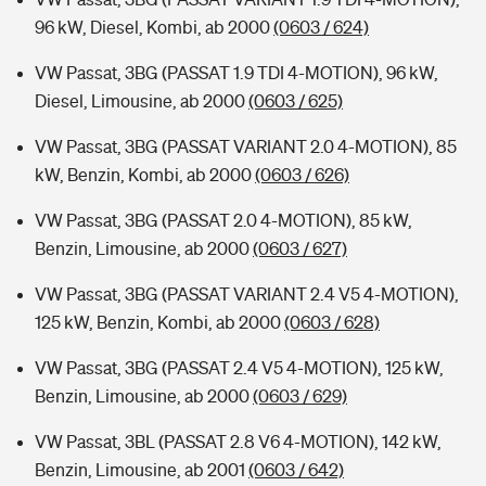
96 kW, Diesel, Kombi, ab 2000
(0603 / 624)
VW Passat, 3BG (PASSAT 1.9 TDI 4-MOTION), 96 kW,
Diesel, Limousine, ab 2000
(0603 / 625)
VW Passat, 3BG (PASSAT VARIANT 2.0 4-MOTION), 85
kW, Benzin, Kombi, ab 2000
(0603 / 626)
VW Passat, 3BG (PASSAT 2.0 4-MOTION), 85 kW,
Benzin, Limousine, ab 2000
(0603 / 627)
VW Passat, 3BG (PASSAT VARIANT 2.4 V5 4-MOTION),
125 kW, Benzin, Kombi, ab 2000
(0603 / 628)
VW Passat, 3BG (PASSAT 2.4 V5 4-MOTION), 125 kW,
Benzin, Limousine, ab 2000
(0603 / 629)
VW Passat, 3BL (PASSAT 2.8 V6 4-MOTION), 142 kW,
Benzin, Limousine, ab 2001
(0603 / 642)