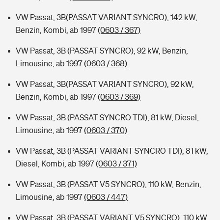
VW Passat, 3B(PASSAT VARIANT SYNCRO), 142 kW,
Benzin, Kombi, ab 1997
(0603 / 367)
VW Passat, 3B (PASSAT SYNCRO), 92 kW, Benzin,
Limousine, ab 1997
(0603 / 368)
VW Passat, 3B(PASSAT VARIANT SYNCRO), 92 kW,
Benzin, Kombi, ab 1997
(0603 / 369)
VW Passat, 3B (PASSAT SYNCRO TDI), 81 kW, Diesel,
Limousine, ab 1997
(0603 / 370)
VW Passat, 3B (PASSAT VARIANT SYNCRO TDI), 81 kW,
Diesel, Kombi, ab 1997
(0603 / 371)
VW Passat, 3B (PASSAT V5 SYNCRO), 110 kW, Benzin,
Limousine, ab 1997
(0603 / 447)
VW Passat, 3B (PASSAT VARIANT V5 SYNCRO), 110 kW,