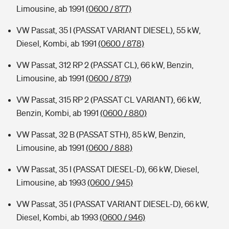
Limousine, ab 1991
(0600 / 877)
VW Passat, 35 I (PASSAT VARIANT DIESEL), 55 kW,
Diesel, Kombi, ab 1991
(0600 / 878)
VW Passat, 312 RP 2 (PASSAT CL), 66 kW, Benzin,
Limousine, ab 1991
(0600 / 879)
VW Passat, 315 RP 2 (PASSAT CL VARIANT), 66 kW,
Benzin, Kombi, ab 1991
(0600 / 880)
VW Passat, 32 B (PASSAT STH), 85 kW, Benzin,
Limousine, ab 1991
(0600 / 888)
VW Passat, 35 I (PASSAT DIESEL-D), 66 kW, Diesel,
Limousine, ab 1993
(0600 / 945)
VW Passat, 35 I (PASSAT VARIANT DIESEL-D), 66 kW,
Diesel, Kombi, ab 1993
(0600 / 946)