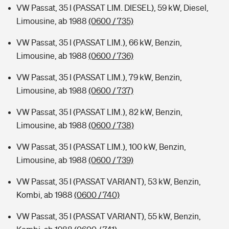
VW Passat, 35 I (PASSAT LIM. DIESEL), 59 kW, Diesel,
Limousine, ab 1988
(0600 / 735)
VW Passat, 35 I (PASSAT LIM.), 66 kW, Benzin,
Limousine, ab 1988
(0600 / 736)
VW Passat, 35 I (PASSAT LIM.), 79 kW, Benzin,
Limousine, ab 1988
(0600 / 737)
VW Passat, 35 I (PASSAT LIM.), 82 kW, Benzin,
Limousine, ab 1988
(0600 / 738)
VW Passat, 35 I (PASSAT LIM.), 100 kW, Benzin,
Limousine, ab 1988
(0600 / 739)
VW Passat, 35 I (PASSAT VARIANT), 53 kW, Benzin,
Kombi, ab 1988
(0600 / 740)
VW Passat, 35 I (PASSAT VARIANT), 55 kW, Benzin,