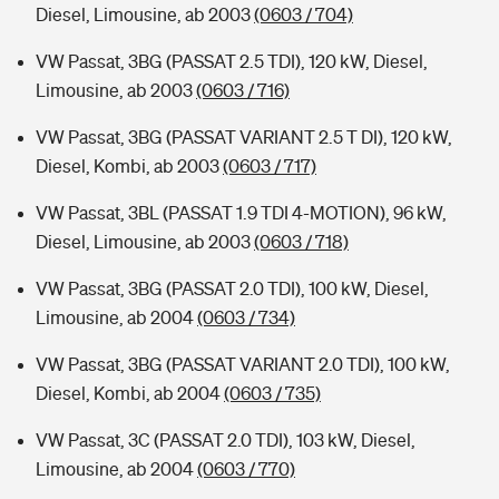
Diesel, Limousine, ab 2003
(0603 / 704)
VW Passat, 3BG (PASSAT 2.5 TDI), 120 kW, Diesel,
Limousine, ab 2003
(0603 / 716)
VW Passat, 3BG (PASSAT VARIANT 2.5 T DI), 120 kW,
Diesel, Kombi, ab 2003
(0603 / 717)
VW Passat, 3BL (PASSAT 1.9 TDI 4-MOTION), 96 kW,
Diesel, Limousine, ab 2003
(0603 / 718)
VW Passat, 3BG (PASSAT 2.0 TDI), 100 kW, Diesel,
Limousine, ab 2004
(0603 / 734)
VW Passat, 3BG (PASSAT VARIANT 2.0 TDI), 100 kW,
Diesel, Kombi, ab 2004
(0603 / 735)
VW Passat, 3C (PASSAT 2.0 TDI), 103 kW, Diesel,
Limousine, ab 2004
(0603 / 770)