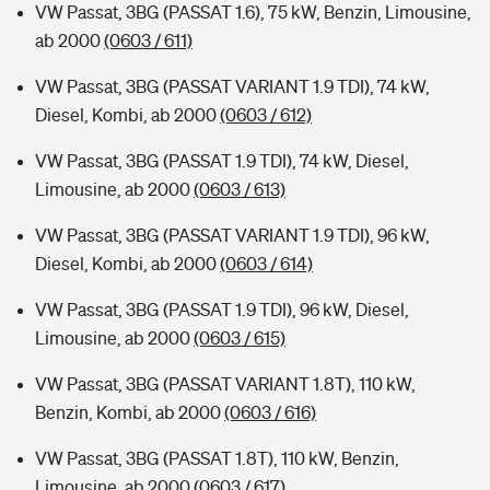
VW Passat, 3BG (PASSAT 1.6), 75 kW, Benzin, Limousine,
ab 2000
(0603 / 611)
VW Passat, 3BG (PASSAT VARIANT 1.9 TDI), 74 kW,
Diesel, Kombi, ab 2000
(0603 / 612)
VW Passat, 3BG (PASSAT 1.9 TDI), 74 kW, Diesel,
Limousine, ab 2000
(0603 / 613)
VW Passat, 3BG (PASSAT VARIANT 1.9 TDI), 96 kW,
Diesel, Kombi, ab 2000
(0603 / 614)
VW Passat, 3BG (PASSAT 1.9 TDI), 96 kW, Diesel,
Limousine, ab 2000
(0603 / 615)
VW Passat, 3BG (PASSAT VARIANT 1.8T), 110 kW,
Benzin, Kombi, ab 2000
(0603 / 616)
VW Passat, 3BG (PASSAT 1.8T), 110 kW, Benzin,
Limousine, ab 2000
(0603 / 617)