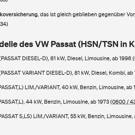
askoversicherung
,
das ist gleich geblieben gegenüber Vorj
 34)
delle des VW Passat (HSN/TSN in 
 (PASSAT DIESEL-D), 81 kW, Diesel, Limousine, ab 1996
 (PASSAT VARIANT DIESEL-D), 81 kW, Diesel, Kombi, ab
PASSAT,L) LIM./VARIANT, 40 kW, Benzin, Limousine, ab
PASSAT,L), 44 kW, Benzin, Limousine, ab 1973
(0600 / 4
PASSAT S,LS) LIM./VARIANT, 55 kW, Benzin, Limousine,