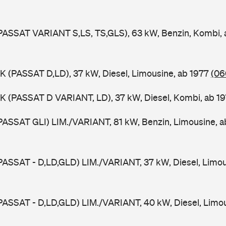
PASSAT VARIANT S,LS, TS,GLS), 63 kW, Benzin, Kombi,
K (PASSAT D,LD), 37 kW, Diesel, Limousine, ab 1977
(06
K (PASSAT D VARIANT, LD), 37 kW, Diesel, Kombi, ab 1
PASSAT GLI) LIM./VARIANT, 81 kW, Benzin, Limousine, 
PASSAT - D,LD,GLD) LIM./VARIANT, 37 kW, Diesel, Limou
PASSAT - D,LD,GLD) LIM./VARIANT, 40 kW, Diesel, Limou