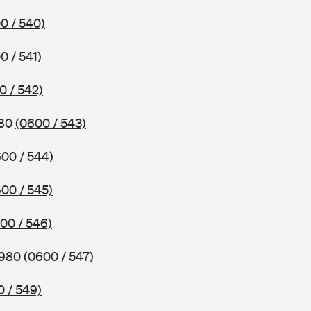
0 / 540)
0 / 541)
0 / 542)
980
(0600 / 543)
00 / 544)
00 / 545)
00 / 546)
1980
(0600 / 547)
 / 549)