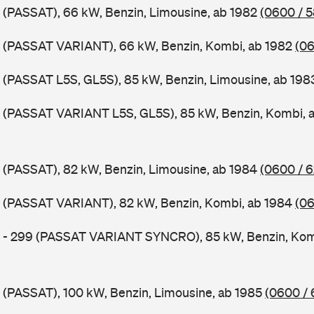
 (PASSAT), 66 kW, Benzin, Limousine, ab 1982
(0600 / 
B (PASSAT VARIANT), 66 kW, Benzin, Kombi, ab 1982
(06
 (PASSAT L5S, GL5S), 85 kW, Benzin, Limousine, ab 19
B (PASSAT VARIANT L5S, GL5S), 85 kW, Benzin, Kombi, 
 (PASSAT), 82 kW, Benzin, Limousine, ab 1984
(0600 / 
B (PASSAT VARIANT), 82 kW, Benzin, Kombi, ab 1984
(06
B - 299 (PASSAT VARIANT SYNCRO), 85 kW, Benzin, Kom
 (PASSAT), 100 kW, Benzin, Limousine, ab 1985
(0600 / 