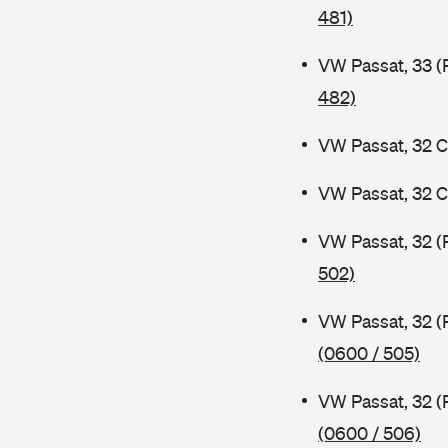
481)
VW Passat, 33 (
482)
VW Passat, 32 C
VW Passat, 32 C
VW Passat, 32 (
502)
VW Passat, 32 (
(0600 / 505)
VW Passat, 32 (
(0600 / 506)