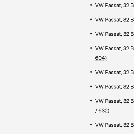
VW Passat, 32 B
VW Passat, 32 
VW Passat, 32 B
VW Passat, 32 
604)
VW Passat, 32 B
VW Passat, 32 
VW Passat, 32 
/ 632)
VW Passat, 32 B