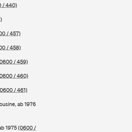
 / 440)
)
00 / 457)
00 / 458)
(0600 / 459)
(0600 / 460)
(0600 / 461)
ousine, ab 1976
 ab 1975
(0600 /