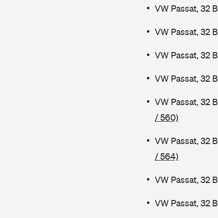
VW Passat, 32 B
VW Passat, 32 
VW Passat, 32 
VW Passat, 32 B
VW Passat, 32 
/ 560)
VW Passat, 32 B
/ 564)
VW Passat, 32 B
VW Passat, 32 B