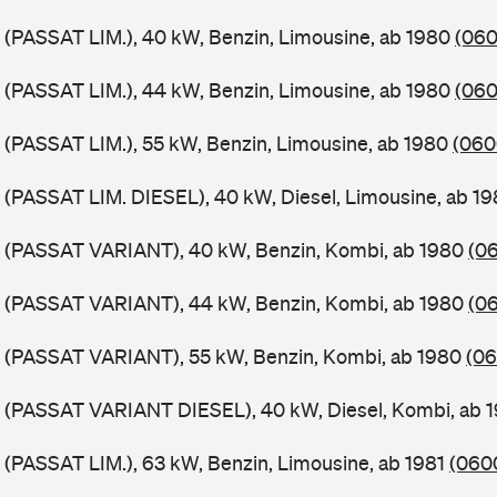
 (PASSAT LIM.), 40 kW, Benzin, Limousine, ab 1980
(060
 (PASSAT LIM.), 44 kW, Benzin, Limousine, ab 1980
(060
 (PASSAT LIM.), 55 kW, Benzin, Limousine, ab 1980
(060
 (PASSAT LIM. DIESEL), 40 kW, Diesel, Limousine, ab 1
B (PASSAT VARIANT), 40 kW, Benzin, Kombi, ab 1980
(06
B (PASSAT VARIANT), 44 kW, Benzin, Kombi, ab 1980
(06
B (PASSAT VARIANT), 55 kW, Benzin, Kombi, ab 1980
(06
B (PASSAT VARIANT DIESEL), 40 kW, Diesel, Kombi, ab 
 (PASSAT LIM.), 63 kW, Benzin, Limousine, ab 1981
(0600