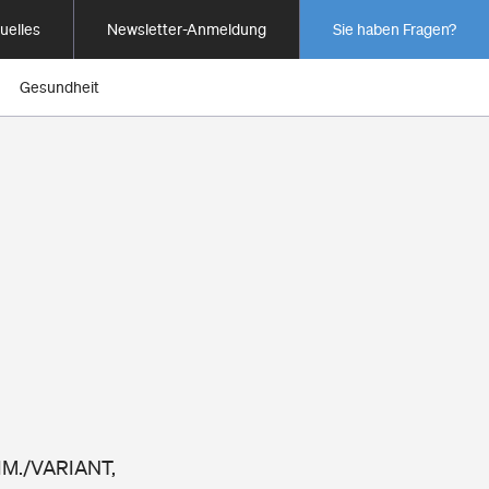
uelles
Newsletter-Anmeldung
Sie haben Fragen?
Gesundheit
LIM./VARIANT,