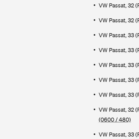
VW Passat, 32 (
VW Passat, 32 (
VW Passat, 33 (
VW Passat, 33 (
VW Passat, 33 (
VW Passat, 33 (
VW Passat, 33 (
VW Passat, 32 (
(0600 / 480)
VW Passat, 33 (