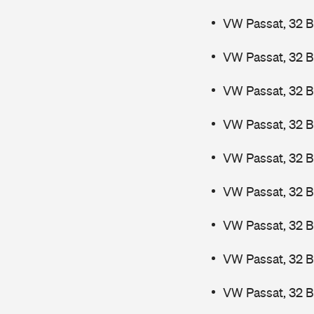
VW Passat, 32 B
VW Passat, 32 B
VW Passat, 32 B
VW Passat, 32 B
VW Passat, 32 
VW Passat, 32 
VW Passat, 32 
VW Passat, 32 
VW Passat, 32 B