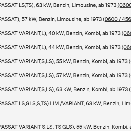
PASSAT LS,TS), 63 kW, Benzin, Limousine, ab 1973
(0600
PASSAT), 57 kW, Benzin, Limousine, ab 1973
(0600 / 456
PASSAT VARIANT,L), 40 kW, Benzin, Kombi, ab 1973
(06
PASSAT VARIANT,L), 44 kW, Benzin, Kombi, ab 1973
(06
PASSAT VARIANT,S,LS), 55 kW, Benzin, Kombi, ab 1973
PASSAT VARIANT,S,LS), 57 kW, Benzin, Kombi, ab 1973
PASSAT VARIANT,S,LS), 63 kW, Benzin, Kombi, ab 1973
PASSAT LS,GLS,S,TS) LIM./VARIANT, 63 kW, Benzin, Lim
PASSAT VARIANT S,LS, TS,GLS), 55 kW, Benzin, Kombi,