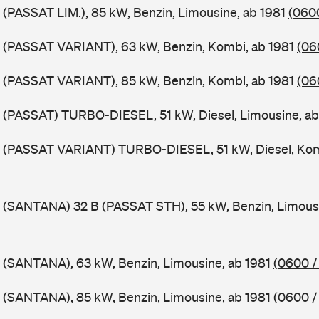
 (PASSAT LIM.), 85 kW, Benzin, Limousine, ab 1981
(0600
B (PASSAT VARIANT), 63 kW, Benzin, Kombi, ab 1981
(06
B (PASSAT VARIANT), 85 kW, Benzin, Kombi, ab 1981
(06
 (PASSAT) TURBO-DIESEL, 51 kW, Diesel, Limousine, a
B (PASSAT VARIANT) TURBO-DIESEL, 51 kW, Diesel, Kom
 (SANTANA) 32 B (PASSAT STH), 55 kW, Benzin, Limous
 (SANTANA), 63 kW, Benzin, Limousine, ab 1981
(0600 /
 (SANTANA), 85 kW, Benzin, Limousine, ab 1981
(0600 /