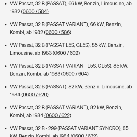
VW Passat, 32 B (PASSAT), 66 kW, Benzin, Limousine, ab
1982
(0600 / 584)
VW Passat, 32 B (PASSAT VARIANT), 66 kW, Benzin,
Kombi, ab 1982
(0600 / 586)
VW Passat, 32 B (PASSAT L5S, GL5S), 85 kW, Benzin,
Limousine, ab 1983
(0600 / 602)
VW Passat, 32 B (PASSAT VARIANT L5S, GL5S), 85 kW,
Benzin, Kombi, ab 1983
(0600 / 604)
VW Passat, 32 B (PASSAT), 82 kW, Benzin, Limousine, ab
1984
(0600 / 620)
VW Passat, 32 B (PASSAT VARIANT), 82 kW, Benzin,
Kombi, ab 1984
(0600 / 622)
VW Passat, 32 B - 299 (PASSAT VARIANT SYNCRO), 85
kW, Benzin, Kombi, ab 1984
(0600 / 632)