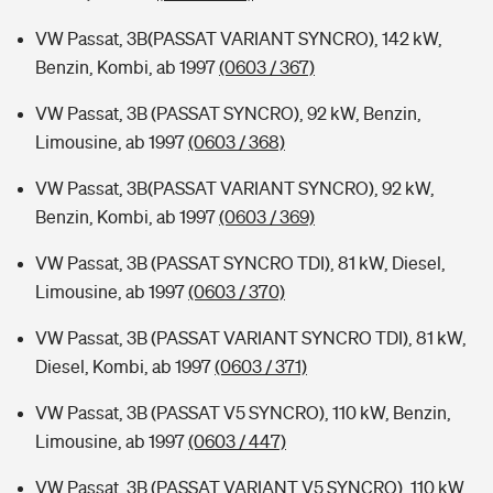
VW Passat, 3B(PASSAT VARIANT SYNCRO), 142 kW,
Benzin, Kombi, ab 1997
(0603 / 367)
VW Passat, 3B (PASSAT SYNCRO), 92 kW, Benzin,
Limousine, ab 1997
(0603 / 368)
VW Passat, 3B(PASSAT VARIANT SYNCRO), 92 kW,
Benzin, Kombi, ab 1997
(0603 / 369)
VW Passat, 3B (PASSAT SYNCRO TDI), 81 kW, Diesel,
Limousine, ab 1997
(0603 / 370)
VW Passat, 3B (PASSAT VARIANT SYNCRO TDI), 81 kW,
Diesel, Kombi, ab 1997
(0603 / 371)
VW Passat, 3B (PASSAT V5 SYNCRO), 110 kW, Benzin,
Limousine, ab 1997
(0603 / 447)
VW Passat, 3B (PASSAT VARIANT V5 SYNCRO), 110 kW,