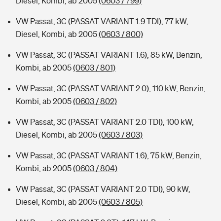
Diesel, Kombi, ab 2005
(0603 / 799)
VW Passat, 3C (PASSAT VARIANT 1.9 TDI), 77 kW,
Diesel, Kombi, ab 2005
(0603 / 800)
VW Passat, 3C (PASSAT VARIANT 1.6), 85 kW, Benzin,
Kombi, ab 2005
(0603 / 801)
VW Passat, 3C (PASSAT VARIANT 2.0), 110 kW, Benzin,
Kombi, ab 2005
(0603 / 802)
VW Passat, 3C (PASSAT VARIANT 2.0 TDI), 100 kW,
Diesel, Kombi, ab 2005
(0603 / 803)
VW Passat, 3C (PASSAT VARIANT 1.6), 75 kW, Benzin,
Kombi, ab 2005
(0603 / 804)
VW Passat, 3C (PASSAT VARIANT 2.0 TDI), 90 kW,
Diesel, Kombi, ab 2005
(0603 / 805)