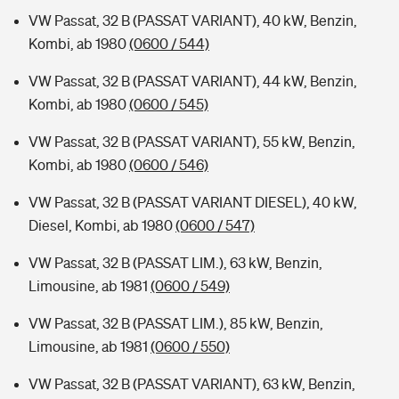
VW Passat, 32 B (PASSAT VARIANT), 40 kW, Benzin,
Kombi, ab 1980
(0600 / 544)
VW Passat, 32 B (PASSAT VARIANT), 44 kW, Benzin,
Kombi, ab 1980
(0600 / 545)
VW Passat, 32 B (PASSAT VARIANT), 55 kW, Benzin,
Kombi, ab 1980
(0600 / 546)
VW Passat, 32 B (PASSAT VARIANT DIESEL), 40 kW,
Diesel, Kombi, ab 1980
(0600 / 547)
VW Passat, 32 B (PASSAT LIM.), 63 kW, Benzin,
Limousine, ab 1981
(0600 / 549)
VW Passat, 32 B (PASSAT LIM.), 85 kW, Benzin,
Limousine, ab 1981
(0600 / 550)
VW Passat, 32 B (PASSAT VARIANT), 63 kW, Benzin,