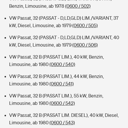
Benzin, Limousine, ab 1978
(0600 / 502)
VW Passat, 32 (PASSAT - D,LD,GLD) LIM./VARIANT, 37
kW, Diesel, Limousine, ab 1979
(0600 / 505)
VW Passat, 32 (PASSAT - D,LD,GLD) LIM./VARIANT, 40
kW, Diesel, Limousine, ab 1979
(0600 / 506)
VW Passat, 32 B (PASSAT LIM.), 40 kW, Benzin,
Limousine, ab 1980
(0600 / 540)
VW Passat, 32 B (PASSAT LIM.), 44 kW, Benzin,
Limousine, ab 1980
(0600 / 541)
VW Passat, 32 B (PASSAT LIM.), 55 kW, Benzin,
Limousine, ab 1980
(0600 / 542)
VW Passat, 32 B (PASSAT LIM. DIESEL), 40 kW, Diesel,
Limousine, ab 1980
(0600 / 543)