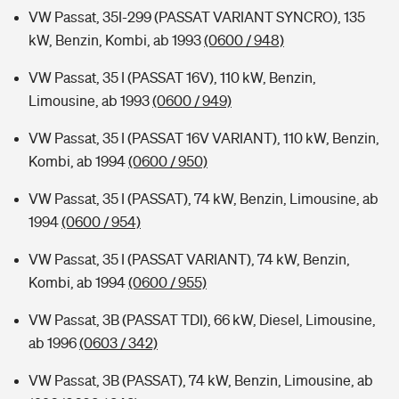
VW Passat, 35I-299 (PASSAT VARIANT SYNCRO), 135
kW, Benzin, Kombi, ab 1993
(0600 / 948)
VW Passat, 35 I (PASSAT 16V), 110 kW, Benzin,
Limousine, ab 1993
(0600 / 949)
VW Passat, 35 I (PASSAT 16V VARIANT), 110 kW, Benzin,
Kombi, ab 1994
(0600 / 950)
VW Passat, 35 I (PASSAT), 74 kW, Benzin, Limousine, ab
1994
(0600 / 954)
VW Passat, 35 I (PASSAT VARIANT), 74 kW, Benzin,
Kombi, ab 1994
(0600 / 955)
VW Passat, 3B (PASSAT TDI), 66 kW, Diesel, Limousine,
ab 1996
(0603 / 342)
VW Passat, 3B (PASSAT), 74 kW, Benzin, Limousine, ab