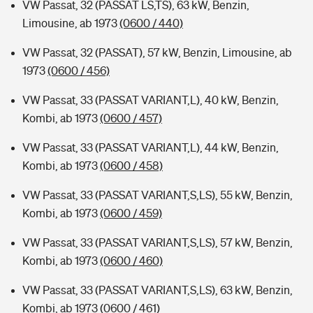
VW Passat, 32 (PASSAT LS,TS), 63 kW, Benzin,
Limousine, ab 1973
(0600 / 440)
VW Passat, 32 (PASSAT), 57 kW, Benzin, Limousine, ab
1973
(0600 / 456)
VW Passat, 33 (PASSAT VARIANT,L), 40 kW, Benzin,
Kombi, ab 1973
(0600 / 457)
VW Passat, 33 (PASSAT VARIANT,L), 44 kW, Benzin,
Kombi, ab 1973
(0600 / 458)
VW Passat, 33 (PASSAT VARIANT,S,LS), 55 kW, Benzin,
Kombi, ab 1973
(0600 / 459)
VW Passat, 33 (PASSAT VARIANT,S,LS), 57 kW, Benzin,
Kombi, ab 1973
(0600 / 460)
VW Passat, 33 (PASSAT VARIANT,S,LS), 63 kW, Benzin,
Kombi, ab 1973
(0600 / 461)