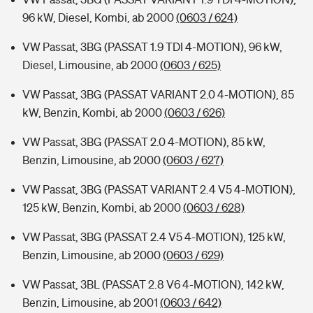
96 kW, Diesel, Kombi, ab 2000
(0603 / 624)
VW Passat, 3BG (PASSAT 1.9 TDI 4-MOTION), 96 kW,
Diesel, Limousine, ab 2000
(0603 / 625)
VW Passat, 3BG (PASSAT VARIANT 2.0 4-MOTION), 85
kW, Benzin, Kombi, ab 2000
(0603 / 626)
VW Passat, 3BG (PASSAT 2.0 4-MOTION), 85 kW,
Benzin, Limousine, ab 2000
(0603 / 627)
VW Passat, 3BG (PASSAT VARIANT 2.4 V5 4-MOTION),
125 kW, Benzin, Kombi, ab 2000
(0603 / 628)
VW Passat, 3BG (PASSAT 2.4 V5 4-MOTION), 125 kW,
Benzin, Limousine, ab 2000
(0603 / 629)
VW Passat, 3BL (PASSAT 2.8 V6 4-MOTION), 142 kW,
Benzin, Limousine, ab 2001
(0603 / 642)