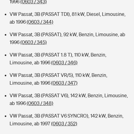
1996
(0603 / 343)
VW Passat, 3B (PASSAT TDI), 81 kW, Diesel, Limousine,
ab 1996
(0603 / 344)
VW Passat, 3B (PASSAT), 92 kW, Benzin, Limousine, ab
1996
(0603 / 345)
VW Passat, 3B (PASSAT 1.8 T), 110 kW, Benzin,
Limousine, ab 1996
(0603 / 346)
VW Passat, 3B (PASSAT VR/5), 110 kW, Benzin,
Limousine, ab 1996
(0603 / 347)
VW Passat, 3B (PASSAT V6), 142 kW, Benzin, Limousine,
ab 1996
(0603 / 348)
VW Passat, 3B (PASSAT V6 SYNCRO), 142 kW, Benzin,
Limousine, ab 1997
(0603 / 352)