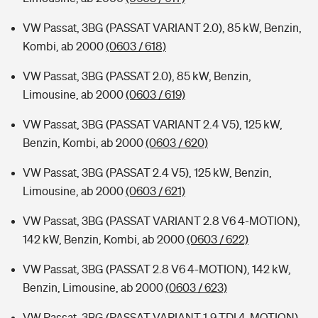
VW Passat, 3BG (PASSAT VARIANT 2.0), 85 kW, Benzin,
Kombi, ab 2000
(0603 / 618)
VW Passat, 3BG (PASSAT 2.0), 85 kW, Benzin,
Limousine, ab 2000
(0603 / 619)
VW Passat, 3BG (PASSAT VARIANT 2.4 V5), 125 kW,
Benzin, Kombi, ab 2000
(0603 / 620)
VW Passat, 3BG (PASSAT 2.4 V5), 125 kW, Benzin,
Limousine, ab 2000
(0603 / 621)
VW Passat, 3BG (PASSAT VARIANT 2.8 V6 4-MOTION),
142 kW, Benzin, Kombi, ab 2000
(0603 / 622)
VW Passat, 3BG (PASSAT 2.8 V6 4-MOTION), 142 kW,
Benzin, Limousine, ab 2000
(0603 / 623)
VW Passat, 3BG (PASSAT VARIANT 1.9 TDI 4-MOTION),