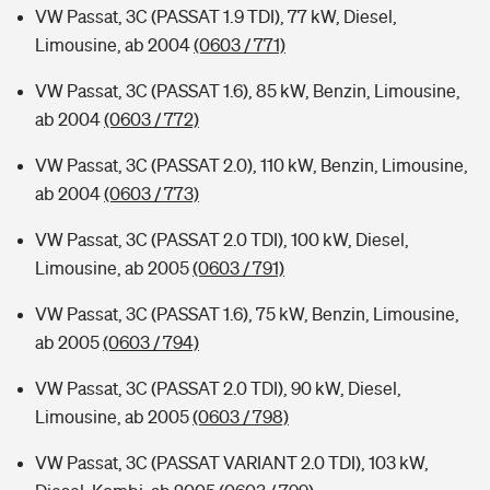
VW Passat, 3C (PASSAT 1.9 TDI), 77 kW, Diesel,
Limousine, ab 2004
(0603 / 771)
VW Passat, 3C (PASSAT 1.6), 85 kW, Benzin, Limousine,
ab 2004
(0603 / 772)
VW Passat, 3C (PASSAT 2.0), 110 kW, Benzin, Limousine,
ab 2004
(0603 / 773)
VW Passat, 3C (PASSAT 2.0 TDI), 100 kW, Diesel,
Limousine, ab 2005
(0603 / 791)
VW Passat, 3C (PASSAT 1.6), 75 kW, Benzin, Limousine,
ab 2005
(0603 / 794)
VW Passat, 3C (PASSAT 2.0 TDI), 90 kW, Diesel,
Limousine, ab 2005
(0603 / 798)
VW Passat, 3C (PASSAT VARIANT 2.0 TDI), 103 kW,