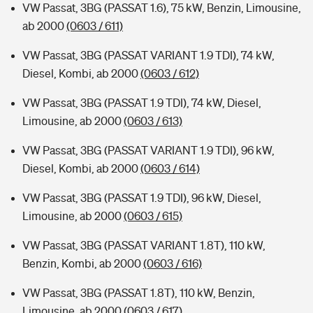
VW Passat, 3BG (PASSAT 1.6), 75 kW, Benzin, Limousine,
ab 2000
(0603 / 611)
VW Passat, 3BG (PASSAT VARIANT 1.9 TDI), 74 kW,
Diesel, Kombi, ab 2000
(0603 / 612)
VW Passat, 3BG (PASSAT 1.9 TDI), 74 kW, Diesel,
Limousine, ab 2000
(0603 / 613)
VW Passat, 3BG (PASSAT VARIANT 1.9 TDI), 96 kW,
Diesel, Kombi, ab 2000
(0603 / 614)
VW Passat, 3BG (PASSAT 1.9 TDI), 96 kW, Diesel,
Limousine, ab 2000
(0603 / 615)
VW Passat, 3BG (PASSAT VARIANT 1.8T), 110 kW,
Benzin, Kombi, ab 2000
(0603 / 616)
VW Passat, 3BG (PASSAT 1.8T), 110 kW, Benzin,
Limousine, ab 2000
(0603 / 617)