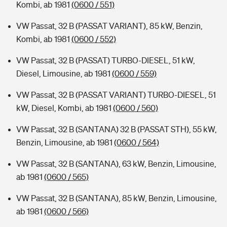
Kombi, ab 1981
(0600 / 551)
VW Passat, 32 B (PASSAT VARIANT), 85 kW, Benzin,
Kombi, ab 1981
(0600 / 552)
VW Passat, 32 B (PASSAT) TURBO-DIESEL, 51 kW,
Diesel, Limousine, ab 1981
(0600 / 559)
VW Passat, 32 B (PASSAT VARIANT) TURBO-DIESEL, 51
kW, Diesel, Kombi, ab 1981
(0600 / 560)
VW Passat, 32 B (SANTANA) 32 B (PASSAT STH), 55 kW,
Benzin, Limousine, ab 1981
(0600 / 564)
VW Passat, 32 B (SANTANA), 63 kW, Benzin, Limousine,
ab 1981
(0600 / 565)
VW Passat, 32 B (SANTANA), 85 kW, Benzin, Limousine,
ab 1981
(0600 / 566)