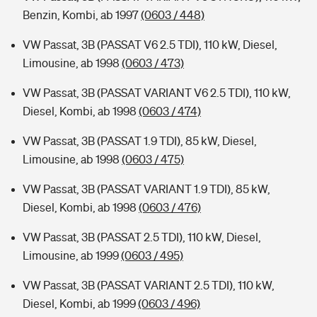
Benzin, Kombi, ab 1997
(0603 / 448)
VW Passat, 3B (PASSAT V6 2.5 TDI), 110 kW, Diesel,
Limousine, ab 1998
(0603 / 473)
VW Passat, 3B (PASSAT VARIANT V6 2.5 TDI), 110 kW,
Diesel, Kombi, ab 1998
(0603 / 474)
VW Passat, 3B (PASSAT 1.9 TDI), 85 kW, Diesel,
Limousine, ab 1998
(0603 / 475)
VW Passat, 3B (PASSAT VARIANT 1.9 TDI), 85 kW,
Diesel, Kombi, ab 1998
(0603 / 476)
VW Passat, 3B (PASSAT 2.5 TDI), 110 kW, Diesel,
Limousine, ab 1999
(0603 / 495)
VW Passat, 3B (PASSAT VARIANT 2.5 TDI), 110 kW,
Diesel, Kombi, ab 1999
(0603 / 496)