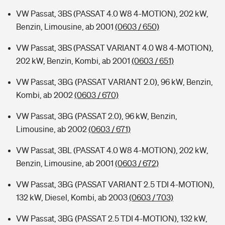
VW Passat, 3BS (PASSAT 4.0 W8 4-MOTION), 202 kW,
Benzin, Limousine, ab 2001
(0603 / 650)
VW Passat, 3BS (PASSAT VARIANT 4.0 W8 4-MOTION),
202 kW, Benzin, Kombi, ab 2001
(0603 / 651)
VW Passat, 3BG (PASSAT VARIANT 2.0), 96 kW, Benzin,
Kombi, ab 2002
(0603 / 670)
VW Passat, 3BG (PASSAT 2.0), 96 kW, Benzin,
Limousine, ab 2002
(0603 / 671)
VW Passat, 3BL (PASSAT 4.0 W8 4-MOTION), 202 kW,
Benzin, Limousine, ab 2001
(0603 / 672)
VW Passat, 3BG (PASSAT VARIANT 2.5 TDI 4-MOTION),
132 kW, Diesel, Kombi, ab 2003
(0603 / 703)
VW Passat, 3BG (PASSAT 2.5 TDI 4-MOTION), 132 kW,