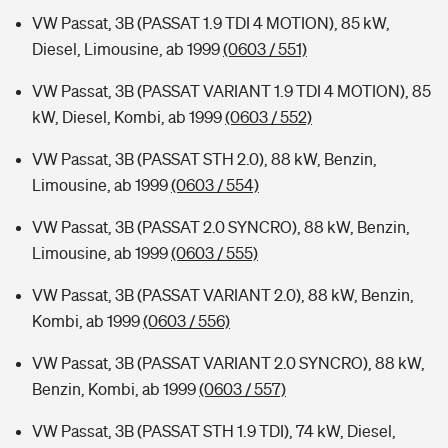
VW Passat, 3B (PASSAT 1.9 TDI 4 MOTION), 85 kW,
Diesel, Limousine, ab 1999
(0603 / 551)
VW Passat, 3B (PASSAT VARIANT 1.9 TDI 4 MOTION), 85
kW, Diesel, Kombi, ab 1999
(0603 / 552)
VW Passat, 3B (PASSAT STH 2.0), 88 kW, Benzin,
Limousine, ab 1999
(0603 / 554)
VW Passat, 3B (PASSAT 2.0 SYNCRO), 88 kW, Benzin,
Limousine, ab 1999
(0603 / 555)
VW Passat, 3B (PASSAT VARIANT 2.0), 88 kW, Benzin,
Kombi, ab 1999
(0603 / 556)
VW Passat, 3B (PASSAT VARIANT 2.0 SYNCRO), 88 kW,
Benzin, Kombi, ab 1999
(0603 / 557)
VW Passat, 3B (PASSAT STH 1.9 TDI), 74 kW, Diesel,