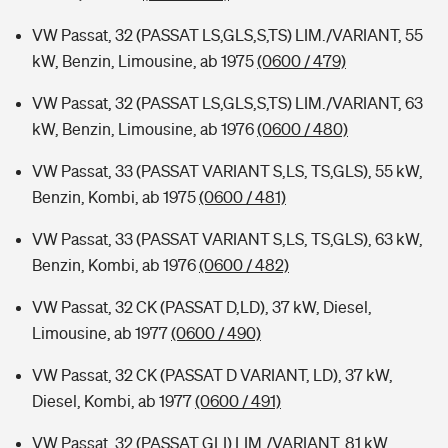
VW Passat, 32 (PASSAT LS,GLS,S,TS) LIM./VARIANT, 55
kW, Benzin, Limousine, ab 1975
(0600 / 479)
VW Passat, 32 (PASSAT LS,GLS,S,TS) LIM./VARIANT, 63
kW, Benzin, Limousine, ab 1976
(0600 / 480)
VW Passat, 33 (PASSAT VARIANT S,LS, TS,GLS), 55 kW,
Benzin, Kombi, ab 1975
(0600 / 481)
VW Passat, 33 (PASSAT VARIANT S,LS, TS,GLS), 63 kW,
Benzin, Kombi, ab 1976
(0600 / 482)
VW Passat, 32 CK (PASSAT D,LD), 37 kW, Diesel,
Limousine, ab 1977
(0600 / 490)
VW Passat, 32 CK (PASSAT D VARIANT, LD), 37 kW,
Diesel, Kombi, ab 1977
(0600 / 491)
VW Passat, 32 (PASSAT GLI) LIM./VARIANT, 81 kW,