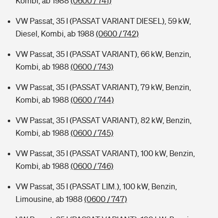
Kombi, ab 1988
(0600 / 741)
VW Passat, 35 I (PASSAT VARIANT DIESEL), 59 kW,
Diesel, Kombi, ab 1988
(0600 / 742)
VW Passat, 35 I (PASSAT VARIANT), 66 kW, Benzin,
Kombi, ab 1988
(0600 / 743)
VW Passat, 35 I (PASSAT VARIANT), 79 kW, Benzin,
Kombi, ab 1988
(0600 / 744)
VW Passat, 35 I (PASSAT VARIANT), 82 kW, Benzin,
Kombi, ab 1988
(0600 / 745)
VW Passat, 35 I (PASSAT VARIANT), 100 kW, Benzin,
Kombi, ab 1988
(0600 / 746)
VW Passat, 35 I (PASSAT LIM.), 100 kW, Benzin,
Limousine, ab 1988
(0600 / 747)