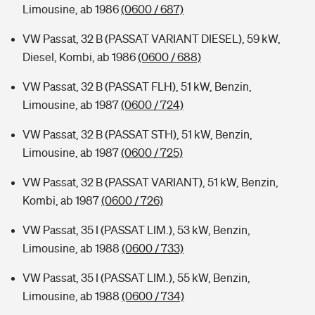
Limousine, ab 1986
(0600 / 687)
VW Passat, 32 B (PASSAT VARIANT DIESEL), 59 kW,
Diesel, Kombi, ab 1986
(0600 / 688)
VW Passat, 32 B (PASSAT FLH), 51 kW, Benzin,
Limousine, ab 1987
(0600 / 724)
VW Passat, 32 B (PASSAT STH), 51 kW, Benzin,
Limousine, ab 1987
(0600 / 725)
VW Passat, 32 B (PASSAT VARIANT), 51 kW, Benzin,
Kombi, ab 1987
(0600 / 726)
VW Passat, 35 I (PASSAT LIM.), 53 kW, Benzin,
Limousine, ab 1988
(0600 / 733)
VW Passat, 35 I (PASSAT LIM.), 55 kW, Benzin,
Limousine, ab 1988
(0600 / 734)