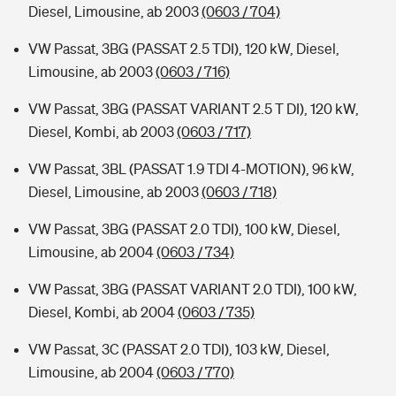
Diesel, Limousine, ab 2003
(0603 / 704)
VW Passat, 3BG (PASSAT 2.5 TDI), 120 kW, Diesel,
Limousine, ab 2003
(0603 / 716)
VW Passat, 3BG (PASSAT VARIANT 2.5 T DI), 120 kW,
Diesel, Kombi, ab 2003
(0603 / 717)
VW Passat, 3BL (PASSAT 1.9 TDI 4-MOTION), 96 kW,
Diesel, Limousine, ab 2003
(0603 / 718)
VW Passat, 3BG (PASSAT 2.0 TDI), 100 kW, Diesel,
Limousine, ab 2004
(0603 / 734)
VW Passat, 3BG (PASSAT VARIANT 2.0 TDI), 100 kW,
Diesel, Kombi, ab 2004
(0603 / 735)
VW Passat, 3C (PASSAT 2.0 TDI), 103 kW, Diesel,
Limousine, ab 2004
(0603 / 770)