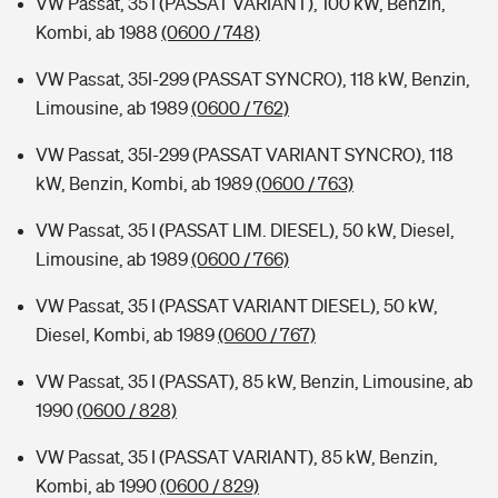
VW Passat, 35 I (PASSAT VARIANT), 100 kW, Benzin,
Kombi, ab 1988
(0600 / 748)
VW Passat, 35I-299 (PASSAT SYNCRO), 118 kW, Benzin,
Limousine, ab 1989
(0600 / 762)
VW Passat, 35I-299 (PASSAT VARIANT SYNCRO), 118
kW, Benzin, Kombi, ab 1989
(0600 / 763)
VW Passat, 35 I (PASSAT LIM. DIESEL), 50 kW, Diesel,
Limousine, ab 1989
(0600 / 766)
VW Passat, 35 I (PASSAT VARIANT DIESEL), 50 kW,
Diesel, Kombi, ab 1989
(0600 / 767)
VW Passat, 35 I (PASSAT), 85 kW, Benzin, Limousine, ab
1990
(0600 / 828)
VW Passat, 35 I (PASSAT VARIANT), 85 kW, Benzin,
Kombi, ab 1990
(0600 / 829)