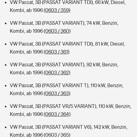
VW Passat, 3B (PASSAT VARIANT TDI), 66 kW, Diesel,
Kombi, ab 1996
(0603 / 359)
VW Passat, 3B (PASSAT VARIANT), 74 kW, Benzin,
Kombi, ab 1996
(0603 / 360)
VW Passat, 3B (PASSAT VARIANT TDI), 81 kW, Diesel,
Kombi, ab 1996
(0603 / 361)
VW Passat, 3B (PASSAT VARIANT), 92 kW, Benzin,
Kombi, ab 1996
(0603 / 362)
VW Passat, 3B (PASSAT VARIANT T), 110 kW, Benzin,
Kombi, ab 1996
(0603 / 363)
VW Passat, 3B (PASSAT VR/5 VARIANT), 110 kW, Benzin,
Kombi, ab 1996
(0603 / 364)
VW Passat, 3B (PASSAT VARIANT V6), 142 kW, Benzin,
Kombi, ab 1996
(0603 / 365)