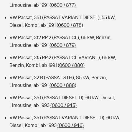
Limousine, ab 1991
(0600 / 877)
VW Passat, 35 I (PASSAT VARIANT DIESEL), 55 kW,
Diesel, Kombi, ab 1991
(0600 / 878)
VW Passat, 312 RP 2 (PASSAT CL), 66 kW, Benzin,
Limousine, ab 1991
(0600 / 879)
VW Passat, 315 RP 2 (PASSAT CL VARIANT), 66 kW,
Benzin, Kombi, ab 1991
(0600 / 880)
VW Passat, 32 B (PASSAT STH), 85 kW, Benzin,
Limousine, ab 1991
(0600 / 888)
VW Passat, 35 I (PASSAT DIESEL-D), 66 kW, Diesel,
Limousine, ab 1993
(0600 / 945)
VW Passat, 35 I (PASSAT VARIANT DIESEL-D), 66 kW,
Diesel, Kombi, ab 1993
(0600 / 946)