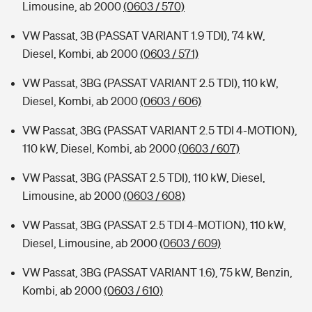
Limousine, ab 2000
(0603 / 570)
VW Passat, 3B (PASSAT VARIANT 1.9 TDI), 74 kW,
Diesel, Kombi, ab 2000
(0603 / 571)
VW Passat, 3BG (PASSAT VARIANT 2.5 TDI), 110 kW,
Diesel, Kombi, ab 2000
(0603 / 606)
VW Passat, 3BG (PASSAT VARIANT 2.5 TDI 4-MOTION),
110 kW, Diesel, Kombi, ab 2000
(0603 / 607)
VW Passat, 3BG (PASSAT 2.5 TDI), 110 kW, Diesel,
Limousine, ab 2000
(0603 / 608)
VW Passat, 3BG (PASSAT 2.5 TDI 4-MOTION), 110 kW,
Diesel, Limousine, ab 2000
(0603 / 609)
VW Passat, 3BG (PASSAT VARIANT 1.6), 75 kW, Benzin,
Kombi, ab 2000
(0603 / 610)