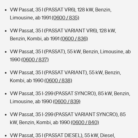
VW Passat, 35 I (PASSAT VR6), 128 kW, Benzin,
Limousine, ab 1991
(0600 / 835)
VW Passat, 35 I (PASSAT VARIANT VR6), 128 kW,
Benzin, Kombi, ab 1991
(0600 / 836)
VW Passat, 35 I (PASSAT), 55 kW, Benzin, Limousine, ab
1990
(0600 / 837)
VW Passat, 35 I (PASSAT VARIANT), 55 kW, Benzin,
Kombi, ab 1990
(0600 / 838)
VW Passat, 35 I-299 (PASSAT SYNCRO), 85 kW, Benzin,
Limousine, ab 1990
(0600 / 839)
VW Passat, 35 I-299 (PASSAT VARIANT SYNCRO), 85
kW, Benzin, Kombi, ab 1990
(0600 / 840)
VW Passat, 35 I (PASSAT DIESEL), 55 kW, Diesel,