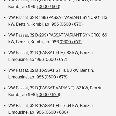
Kombi, ab 1985
(0600 / 660)
VW Passat, 32 B-299 (PASSAT VARIANT SYNCRO), 83
kW, Benzin, Kombi, ab 1986
(0600 / 670)
VW Passat, 32 B-299 (PASSAT VARIANT SYNCRO), 66
kW, Benzin, Kombi, ab 1986
(0600 / 671)
VW Passat, 32 B (PASSAT FLH), 83 kW, Benzin,
Limousine, ab 1986
(0600 / 677)
VW Passat, 32 B (PASSAT STH), 83 kW, Benzin,
Limousine, ab 1986
(0600 / 678)
VW Passat, 32 B (PASSAT VARIANT), 83 kW, Benzin,
Kombi, ab 1986
(0600 / 679)
VW Passat, 32 B (PASSAT FLH), 64 kW, Benzin,
Limousine, ab 1986
(0600 / 680)