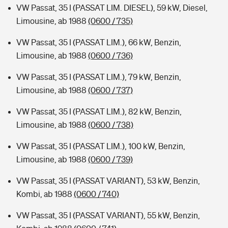
VW Passat, 35 I (PASSAT LIM. DIESEL), 59 kW, Diesel,
Limousine, ab 1988
(0600 / 735)
VW Passat, 35 I (PASSAT LIM.), 66 kW, Benzin,
Limousine, ab 1988
(0600 / 736)
VW Passat, 35 I (PASSAT LIM.), 79 kW, Benzin,
Limousine, ab 1988
(0600 / 737)
VW Passat, 35 I (PASSAT LIM.), 82 kW, Benzin,
Limousine, ab 1988
(0600 / 738)
VW Passat, 35 I (PASSAT LIM.), 100 kW, Benzin,
Limousine, ab 1988
(0600 / 739)
VW Passat, 35 I (PASSAT VARIANT), 53 kW, Benzin,
Kombi, ab 1988
(0600 / 740)
VW Passat, 35 I (PASSAT VARIANT), 55 kW, Benzin,