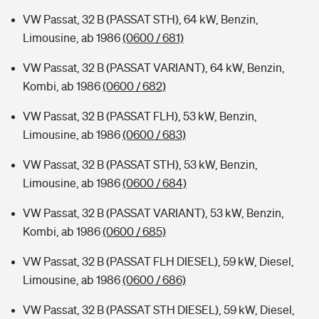
VW Passat, 32 B (PASSAT STH), 64 kW, Benzin,
Limousine, ab 1986
(0600 / 681)
VW Passat, 32 B (PASSAT VARIANT), 64 kW, Benzin,
Kombi, ab 1986
(0600 / 682)
VW Passat, 32 B (PASSAT FLH), 53 kW, Benzin,
Limousine, ab 1986
(0600 / 683)
VW Passat, 32 B (PASSAT STH), 53 kW, Benzin,
Limousine, ab 1986
(0600 / 684)
VW Passat, 32 B (PASSAT VARIANT), 53 kW, Benzin,
Kombi, ab 1986
(0600 / 685)
VW Passat, 32 B (PASSAT FLH DIESEL), 59 kW, Diesel,
Limousine, ab 1986
(0600 / 686)
VW Passat, 32 B (PASSAT STH DIESEL), 59 kW, Diesel,