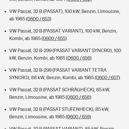
VW Passat, 32 B (PASSAT), 100 kW, Benzin, Limousine,
ab 1985
(0600 / 653)
VW Passat, 32 B (PASSAT VARIANT), 100 kW, Benzin,
Kombi, ab 1985
(0600 / 655)
VW Passat, 32 B-299 (PASSAT VARIANT SYNCRO), 100
kW, Benzin, Kombi, ab 1985
(0600 / 656)
VW Passat, 32 B-299 (PASSAT VARIANT TETRA
SYNCRO), 88 kW, Benzin, Kombi, ab 1985
(0600 / 657)
VW Passat, 32 B (PASSAT SCHRÄGHECK), 85 kW,
Benzin, Limousine, ab 1985
(0600 / 658)
VW Passat, 32 B (PASSAT STUFENHECK), 85 kW,
Benzin, Limousine, ab 1985
(0600 / 659)
VW Passat, 32 B (PASSAT VARIANT), 85 kW, Benzin,