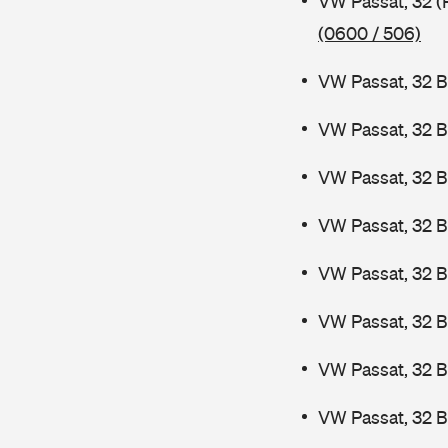
VW Passat, 32 (
(0600 / 506)
VW Passat, 32 B
VW Passat, 32 B
VW Passat, 32 B
VW Passat, 32 B
VW Passat, 32 
VW Passat, 32 
VW Passat, 32 
VW Passat, 32 