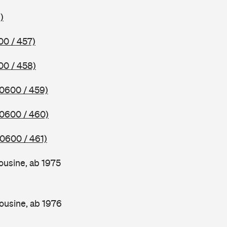
)
00 / 457)
00 / 458)
(0600 / 459)
(0600 / 460)
(0600 / 461)
ousine, ab 1975
ousine, ab 1976