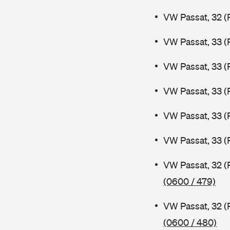
VW Passat, 32 (
VW Passat, 33 (
VW Passat, 33 (
VW Passat, 33 (
VW Passat, 33 (
VW Passat, 33 (
VW Passat, 32 (
(0600 / 479)
VW Passat, 32 (
(0600 / 480)