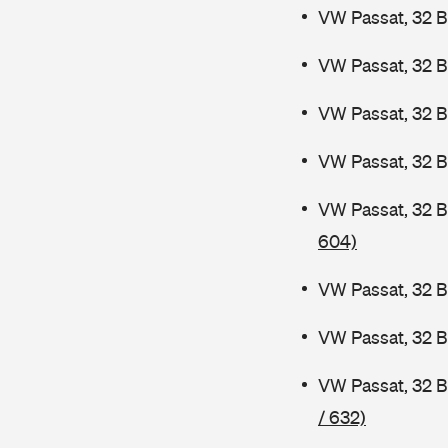
VW Passat, 32 B
VW Passat, 32 B
VW Passat, 32 
VW Passat, 32 B
VW Passat, 32 
604)
VW Passat, 32 B
VW Passat, 32 
VW Passat, 32 
/ 632)