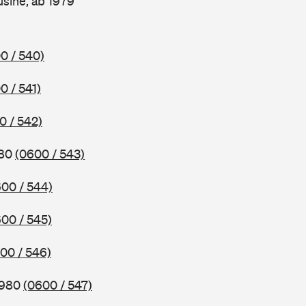
sine, ab 1979
0 / 540)
0 / 541)
0 / 542)
980
(0600 / 543)
00 / 544)
00 / 545)
00 / 546)
1980
(0600 / 547)