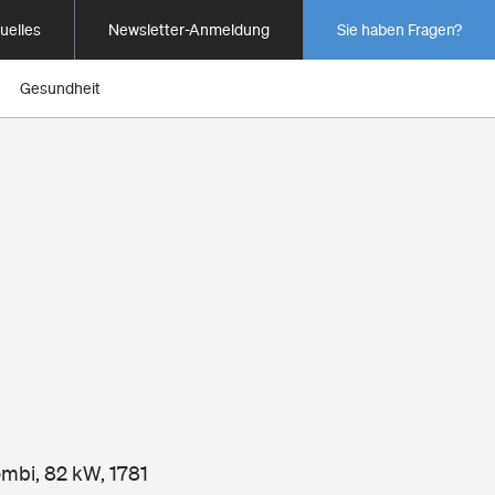
uelles
Newsletter-Anmeldung
Sie haben Fragen?
Gesundheit
ombi, 82 kW, 1781