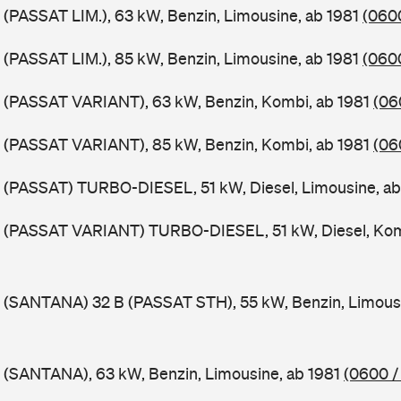
 (PASSAT LIM.), 63 kW, Benzin, Limousine, ab 1981
(0600
 (PASSAT LIM.), 85 kW, Benzin, Limousine, ab 1981
(0600
B (PASSAT VARIANT), 63 kW, Benzin, Kombi, ab 1981
(06
B (PASSAT VARIANT), 85 kW, Benzin, Kombi, ab 1981
(06
 (PASSAT) TURBO-DIESEL, 51 kW, Diesel, Limousine, a
B (PASSAT VARIANT) TURBO-DIESEL, 51 kW, Diesel, Kom
 (SANTANA) 32 B (PASSAT STH), 55 kW, Benzin, Limous
 (SANTANA), 63 kW, Benzin, Limousine, ab 1981
(0600 /