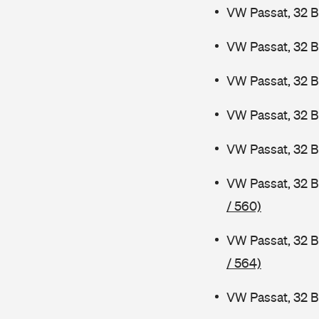
VW Passat, 32 B
VW Passat, 32 B
VW Passat, 32 
VW Passat, 32 
VW Passat, 32 B
VW Passat, 32 
/ 560)
VW Passat, 32 B
/ 564)
VW Passat, 32 B