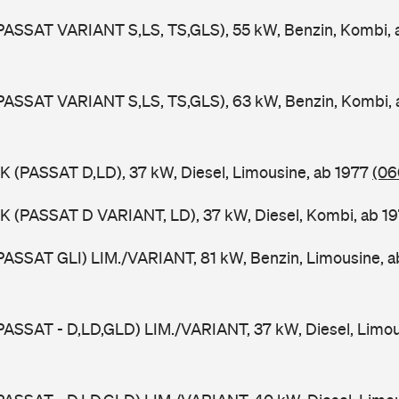
PASSAT VARIANT S,LS, TS,GLS), 55 kW, Benzin, Kombi,
PASSAT VARIANT S,LS, TS,GLS), 63 kW, Benzin, Kombi,
K (PASSAT D,LD), 37 kW, Diesel, Limousine, ab 1977
(06
K (PASSAT D VARIANT, LD), 37 kW, Diesel, Kombi, ab 1
PASSAT GLI) LIM./VARIANT, 81 kW, Benzin, Limousine, 
PASSAT - D,LD,GLD) LIM./VARIANT, 37 kW, Diesel, Limou