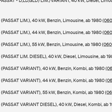
PASSAT - D,LD,GLD) LIM./VARIANT, 40 kW, Diesel, Limou
 (PASSAT LIM.), 40 kW, Benzin, Limousine, ab 1980
(060
 (PASSAT LIM.), 44 kW, Benzin, Limousine, ab 1980
(060
 (PASSAT LIM.), 55 kW, Benzin, Limousine, ab 1980
(060
 (PASSAT LIM. DIESEL), 40 kW, Diesel, Limousine, ab 1
B (PASSAT VARIANT), 40 kW, Benzin, Kombi, ab 1980
(06
B (PASSAT VARIANT), 44 kW, Benzin, Kombi, ab 1980
(06
B (PASSAT VARIANT), 55 kW, Benzin, Kombi, ab 1980
(06
B (PASSAT VARIANT DIESEL), 40 kW, Diesel, Kombi, ab 