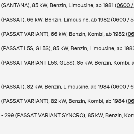
 (SANTANA), 85 kW, Benzin, Limousine, ab 1981
(0600 /
 (PASSAT), 66 kW, Benzin, Limousine, ab 1982
(0600 / 
B (PASSAT VARIANT), 66 kW, Benzin, Kombi, ab 1982
(06
 (PASSAT L5S, GL5S), 85 kW, Benzin, Limousine, ab 19
B (PASSAT VARIANT L5S, GL5S), 85 kW, Benzin, Kombi, 
 (PASSAT), 82 kW, Benzin, Limousine, ab 1984
(0600 / 
B (PASSAT VARIANT), 82 kW, Benzin, Kombi, ab 1984
(06
B - 299 (PASSAT VARIANT SYNCRO), 85 kW, Benzin, Kom