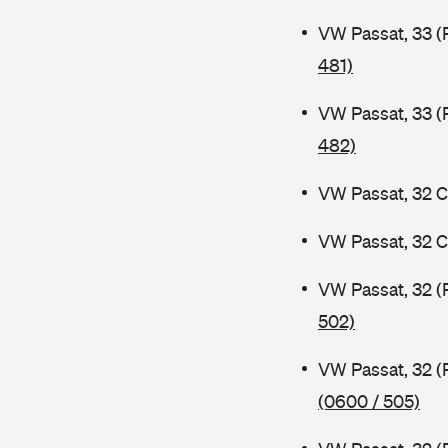
VW Passat, 33 (
481)
VW Passat, 33 (
482)
VW Passat, 32 C
VW Passat, 32 C
VW Passat, 32 (
502)
VW Passat, 32 (
(0600 / 505)