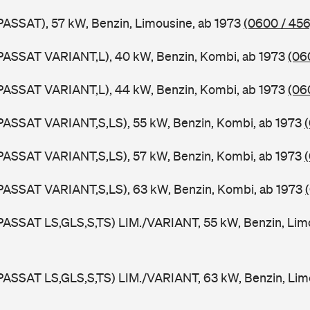
PASSAT), 57 kW, Benzin, Limousine, ab 1973
(0600 / 456
PASSAT VARIANT,L), 40 kW, Benzin, Kombi, ab 1973
(06
PASSAT VARIANT,L), 44 kW, Benzin, Kombi, ab 1973
(06
PASSAT VARIANT,S,LS), 55 kW, Benzin, Kombi, ab 1973
PASSAT VARIANT,S,LS), 57 kW, Benzin, Kombi, ab 1973
PASSAT VARIANT,S,LS), 63 kW, Benzin, Kombi, ab 1973
PASSAT LS,GLS,S,TS) LIM./VARIANT, 55 kW, Benzin, Lim
PASSAT LS,GLS,S,TS) LIM./VARIANT, 63 kW, Benzin, Lim