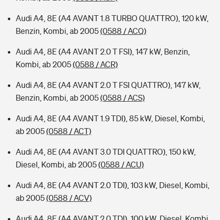
Audi A4, 8E (A4 AVANT 1.8 TURBO QUATTRO), 120 kW,
Benzin, Kombi, ab 2005
(0588 / ACQ)
Audi A4, 8E (A4 AVANT 2.0 T FSI), 147 kW, Benzin,
Kombi, ab 2005
(0588 / ACR)
Audi A4, 8E (A4 AVANT 2.0 T FSI QUATTRO), 147 kW,
Benzin, Kombi, ab 2005
(0588 / ACS)
Audi A4, 8E (A4 AVANT 1.9 TDI), 85 kW, Diesel, Kombi,
ab 2005
(0588 / ACT)
Audi A4, 8E (A4 AVANT 3.0 TDI QUATTRO), 150 kW,
Diesel, Kombi, ab 2005
(0588 / ACU)
Audi A4, 8E (A4 AVANT 2.0 TDI), 103 kW, Diesel, Kombi,
ab 2005
(0588 / ACV)
Audi A4, 8E (A4 AVANT 2.0 TDI), 100 kW, Diesel, Kombi,