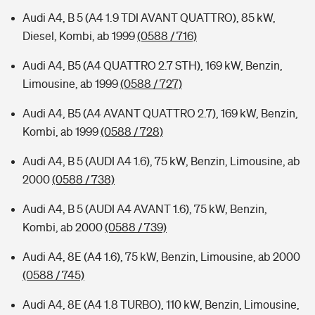
Audi A4, B 5 (A4 1.9 TDI AVANT QUATTRO), 85 kW,
Diesel, Kombi, ab 1999
(0588 / 716)
Audi A4, B5 (A4 QUATTRO 2.7 STH), 169 kW, Benzin,
Limousine, ab 1999
(0588 / 727)
Audi A4, B5 (A4 AVANT QUATTRO 2.7), 169 kW, Benzin,
Kombi, ab 1999
(0588 / 728)
Audi A4, B 5 (AUDI A4 1.6), 75 kW, Benzin, Limousine, ab
2000
(0588 / 738)
Audi A4, B 5 (AUDI A4 AVANT 1.6), 75 kW, Benzin,
Kombi, ab 2000
(0588 / 739)
Audi A4, 8E (A4 1.6), 75 kW, Benzin, Limousine, ab 2000
(0588 / 745)
Audi A4, 8E (A4 1.8 TURBO), 110 kW, Benzin, Limousine,