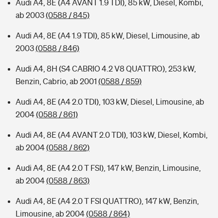
Audi A4, 8E (A4 AVANT 1.9 TDI), 85 kW, Diesel, Kombi,
ab 2003
(0588 / 845)
Audi A4, 8E (A4 1.9 TDI), 85 kW, Diesel, Limousine, ab
2003
(0588 / 846)
Audi A4, 8H (S4 CABRIO 4.2 V8 QUATTRO), 253 kW,
Benzin, Cabrio, ab 2001
(0588 / 859)
Audi A4, 8E (A4 2.0 TDI), 103 kW, Diesel, Limousine, ab
2004
(0588 / 861)
Audi A4, 8E (A4 AVANT 2.0 TDI), 103 kW, Diesel, Kombi,
ab 2004
(0588 / 862)
Audi A4, 8E (A4 2.0 T FSI), 147 kW, Benzin, Limousine,
ab 2004
(0588 / 863)
Audi A4, 8E (A4 2.0 T FSI QUATTRO), 147 kW, Benzin,
Limousine, ab 2004
(0588 / 864)