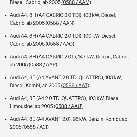
Diesel, Cabrio, ab 2005
(0588 / AAM)
Audi A4, 8H (A4 CABRIO 2.0 TDI), 103 kW, Diesel,
Cabrio, ab 2005
(0588 / AAN)
Audi A4, 8H (A4 CABRIO 2.0 TDI), 100 kW, Diesel,
Cabrio, ab 2005
(0588 / AAO)
Audi A4, 8H (A4 CABRIO 2.0T), 147 kW, Benzin, Cabrio,
ab 2005
(0588 / AAP)
Audi A4, 8E (A4 AVANT 2.0 TDI QUATTRO), 103 kW,
Diesel, Kombi, ab 2005
(0588 / AAT)
Audi A4, 8E (A4 2.0 TDI QUATTRO), 103 kW, Diesel,
Limousine, ab 2005
(0588 / AAU)
Audi A4, 8E (A4 AVANT 2.0), 96 kW, Benzin, Kombi, ab
2005
(0588 / ACI)