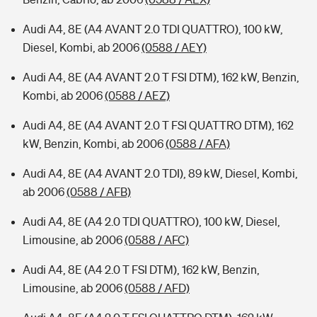
Audi A4, 8E (A4 AVANT 2.0 TDI QUATTRO), 100 kW,
Diesel, Kombi, ab 2006
(0588 / AEY)
Audi A4, 8E (A4 AVANT 2.0 T FSI DTM), 162 kW, Benzin,
Kombi, ab 2006
(0588 / AEZ)
Audi A4, 8E (A4 AVANT 2.0 T FSI QUATTRO DTM), 162
kW, Benzin, Kombi, ab 2006
(0588 / AFA)
Audi A4, 8E (A4 AVANT 2.0 TDI), 89 kW, Diesel, Kombi,
ab 2006
(0588 / AFB)
Audi A4, 8E (A4 2.0 TDI QUATTRO), 100 kW, Diesel,
Limousine, ab 2006
(0588 / AFC)
Audi A4, 8E (A4 2.0 T FSI DTM), 162 kW, Benzin,
Limousine, ab 2006
(0588 / AFD)