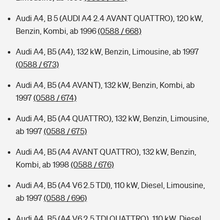
Audi A4, B 5 (AUDI A4 2.4 AVANT QUATTRO), 120 kW,
Benzin, Kombi, ab 1996
(0588 / 668)
Audi A4, B5 (A4), 132 kW, Benzin, Limousine, ab 1997
(0588 / 673)
Audi A4, B5 (A4 AVANT), 132 kW, Benzin, Kombi, ab
1997
(0588 / 674)
Audi A4, B5 (A4 QUATTRO), 132 kW, Benzin, Limousine,
ab 1997
(0588 / 675)
Audi A4, B5 (A4 AVANT QUATTRO), 132 kW, Benzin,
Kombi, ab 1998
(0588 / 676)
Audi A4, B5 (A4 V6 2.5 TDI), 110 kW, Diesel, Limousine,
ab 1997
(0588 / 696)
Audi A4, B5 (A4 V6 2.5 TDI QUATTRO), 110 kW, Diesel,