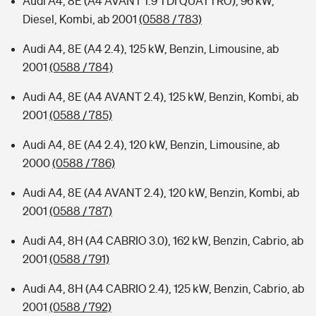
Audi A4, 8E (A4 AVANT 1.9 TDI QUATTRO), 96 kW,
Diesel, Kombi, ab 2001
(0588 / 783)
Audi A4, 8E (A4 2.4), 125 kW, Benzin, Limousine, ab
2001
(0588 / 784)
Audi A4, 8E (A4 AVANT 2.4), 125 kW, Benzin, Kombi, ab
2001
(0588 / 785)
Audi A4, 8E (A4 2.4), 120 kW, Benzin, Limousine, ab
2000
(0588 / 786)
Audi A4, 8E (A4 AVANT 2.4), 120 kW, Benzin, Kombi, ab
2001
(0588 / 787)
Audi A4, 8H (A4 CABRIO 3.0), 162 kW, Benzin, Cabrio, ab
2001
(0588 / 791)
Audi A4, 8H (A4 CABRIO 2.4), 125 kW, Benzin, Cabrio, ab
2001
(0588 / 792)