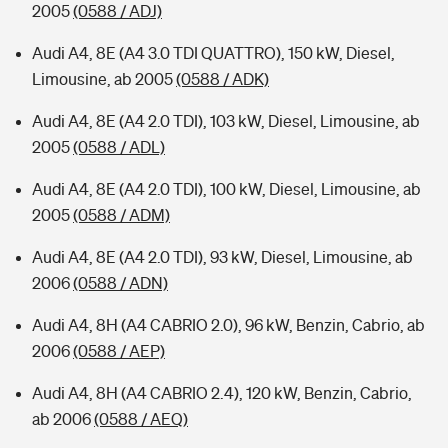
2005
(0588 / ADJ)
Audi A4, 8E (A4 3.0 TDI QUATTRO), 150 kW, Diesel,
Limousine, ab 2005
(0588 / ADK)
Audi A4, 8E (A4 2.0 TDI), 103 kW, Diesel, Limousine, ab
2005
(0588 / ADL)
Audi A4, 8E (A4 2.0 TDI), 100 kW, Diesel, Limousine, ab
2005
(0588 / ADM)
Audi A4, 8E (A4 2.0 TDI), 93 kW, Diesel, Limousine, ab
2006
(0588 / ADN)
Audi A4, 8H (A4 CABRIO 2.0), 96 kW, Benzin, Cabrio, ab
2006
(0588 / AEP)
Audi A4, 8H (A4 CABRIO 2.4), 120 kW, Benzin, Cabrio,
ab 2006
(0588 / AEQ)