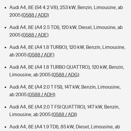
Audi A4, 8E (S4 4.2 V8), 253 kW, Benzin, Limousine, ab
2005
(0588 / ADD)
Audi A4, 8E (A4 2.5 TDI), 120 kW, Diesel, Limousine, ab
2005
(0588 / ADE)
Audi A4, 8E (A4 1.8 TURBO), 120 kW, Benzin, Limousine,
ab 2005
(0588 / ADF)
Audi A4, 8E (A4 1.8 TURBO QUATTRO), 120 kW, Benzin,
Limousine, ab 2005
(0588 / ADG)
Audi A4, 8E (A4 2.0 T FSI), 147 kW, Benzin, Limousine,
ab 2005
(0588 / ADH)
Audi A4, 8E (A4 2.0 T FSI QUATTRO), 147 kW, Benzin,
Limousine, ab 2005
(0588 / ADI)
Audi A4, 8E (A4 1.9 TDI), 85 kW, Diesel, Limousine, ab