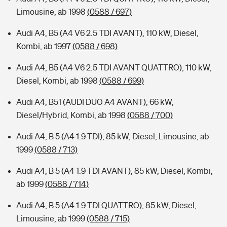
Limousine, ab 1998
(0588 / 697)
Audi A4, B5 (A4 V6 2.5 TDI AVANT), 110 kW, Diesel,
Kombi, ab 1997
(0588 / 698)
Audi A4, B5 (A4 V6 2.5 TDI AVANT QUATTRO), 110 kW,
Diesel, Kombi, ab 1998
(0588 / 699)
Audi A4, B51 (AUDI DUO A4 AVANT), 66 kW,
Diesel/Hybrid, Kombi, ab 1998
(0588 / 700)
Audi A4, B 5 (A4 1.9 TDI), 85 kW, Diesel, Limousine, ab
1999
(0588 / 713)
Audi A4, B 5 (A4 1.9 TDI AVANT), 85 kW, Diesel, Kombi,
ab 1999
(0588 / 714)
Audi A4, B 5 (A4 1.9 TDI QUATTRO), 85 kW, Diesel,
Limousine, ab 1999
(0588 / 715)