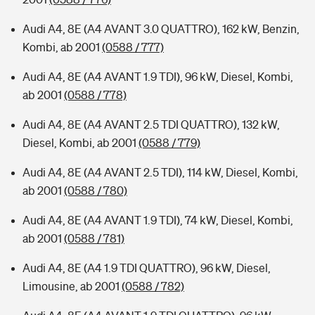
Audi A4, 8E (A4 AVANT 3.0 QUATTRO), 162 kW, Benzin,
Kombi, ab 2001
(0588 / 777)
Audi A4, 8E (A4 AVANT 1.9 TDI), 96 kW, Diesel, Kombi,
ab 2001
(0588 / 778)
Audi A4, 8E (A4 AVANT 2.5 TDI QUATTRO), 132 kW,
Diesel, Kombi, ab 2001
(0588 / 779)
Audi A4, 8E (A4 AVANT 2.5 TDI), 114 kW, Diesel, Kombi,
ab 2001
(0588 / 780)
Audi A4, 8E (A4 AVANT 1.9 TDI), 74 kW, Diesel, Kombi,
ab 2001
(0588 / 781)
Audi A4, 8E (A4 1.9 TDI QUATTRO), 96 kW, Diesel,
Limousine, ab 2001
(0588 / 782)