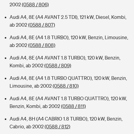
2002
(0588 / 806)
Audi A4, 8E (A4 AVANT 2.5 TDI), 121 kW, Diesel, Kombi,
ab 2002
(0588 / 807)
Audi A4, 8E (A4 1.8 TURBO), 120 kW, Benzin, Limousine,
ab 2002
(0588 / 808)
Audi A4, 8E (A4 AVANT 1.8 TURBO), 120 kW, Benzin,
Kombi, ab 2002
(0588 / 809)
Audi A4, 8E (A4 1.8 TURBO QUATTRO), 120 kW, Benzin,
Limousine, ab 2002
(0588 / 810)
Audi A4, 8E (A4 AVANT 1.8 TURBO QUATTRO), 120 kW,
Benzin, Kombi, ab 2002
(0588 / 811)
Audi A4, 8H (A4 CABRIO 1.8 TURBO), 120 kW, Benzin,
Cabrio, ab 2002
(0588 / 812)