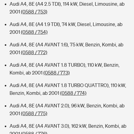
Audi A4, 8E (A4 2.5 TDI), 114 kW, Diesel, Limousine, ab
2001
(0588 / 753)
Audi A4, 8E (A4 1.9 TDI), 74 kW, Diesel, Limousine, ab
2001
(0588 / 754)
Audi A4, 8E (A4 AVANT 1.6), 75 kW, Benzin, Kombi, ab
2001
(0588 / 772)
Audi A4, 8E (A4 AVANT 1.8 TURBO), 110 kW, Benzin,
Kombi, ab 2001
(0588 / 773)
Audi A4, 8E (A4 AVANT 1.8 TURBO QUATTRO), 110 kW,
Benzin, Kombi, ab 2001
(0588 / 774)
Audi A4, 8E (A4 AVANT 2.0), 96 kW, Benzin, Kombi, ab
2001
(0588 / 775)
Audi A4, 8E (A4 AVANT 3.0), 162 kW, Benzin, Kombi, ab
2001
(0588 / 776)