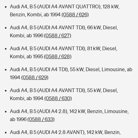
Audi A4, B 5 (AUDI A4 AVANT QUATTRO), 128 kW,
Benzin, Kombi, ab 1994
(0588 / 626)
Audi A4, B 5 (AUDI A4 AVANT TDI), 66 kW, Diesel,
Kombi, ab 1996
(0588 / 627)
Audi A4, B 5 (AUDI A4 AVANT TDI), 81 kW, Diesel,
Kombi, ab 1995
(0588 / 628)
Audi A4, B 5 (AUDI A4 TDI), 55 kW, Diesel, Limousine, ab
1994
(0588 / 629)
Audi A4, B 5 (AUDI A4 AVANT TDI), 55 kW, Diesel,
Kombi, ab 1994
(0588 / 630)
Audi A4, B 5 (AUDI A4 2.8), 142 kW, Benzin, Limousine,
ab 1996
(0588 / 633)
Audi A4, B 5 (AUDI A4 2.8 AVANT), 142 kW, Benzin,