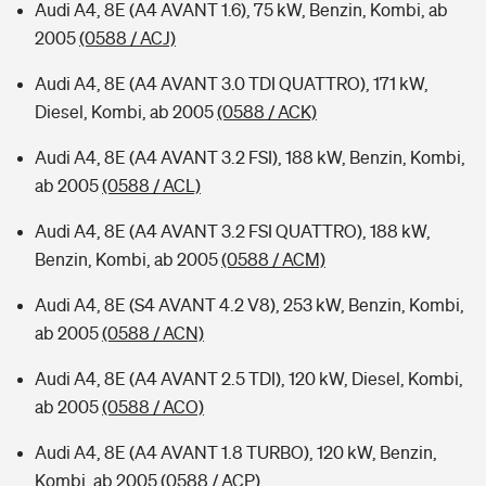
Audi A4, 8E (A4 AVANT 1.6), 75 kW, Benzin, Kombi, ab
2005
(0588 / ACJ)
Audi A4, 8E (A4 AVANT 3.0 TDI QUATTRO), 171 kW,
Diesel, Kombi, ab 2005
(0588 / ACK)
Audi A4, 8E (A4 AVANT 3.2 FSI), 188 kW, Benzin, Kombi,
ab 2005
(0588 / ACL)
Audi A4, 8E (A4 AVANT 3.2 FSI QUATTRO), 188 kW,
Benzin, Kombi, ab 2005
(0588 / ACM)
Audi A4, 8E (S4 AVANT 4.2 V8), 253 kW, Benzin, Kombi,
ab 2005
(0588 / ACN)
Audi A4, 8E (A4 AVANT 2.5 TDI), 120 kW, Diesel, Kombi,
ab 2005
(0588 / ACO)
Audi A4, 8E (A4 AVANT 1.8 TURBO), 120 kW, Benzin,
Kombi, ab 2005
(0588 / ACP)