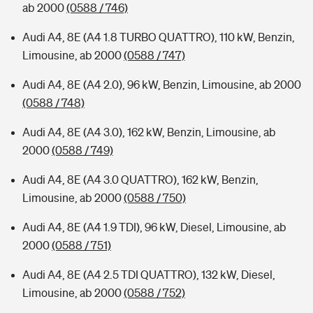
ab 2000
(0588 / 746)
Audi A4, 8E (A4 1.8 TURBO QUATTRO), 110 kW, Benzin,
Limousine, ab 2000
(0588 / 747)
Audi A4, 8E (A4 2.0), 96 kW, Benzin, Limousine, ab 2000
(0588 / 748)
Audi A4, 8E (A4 3.0), 162 kW, Benzin, Limousine, ab
2000
(0588 / 749)
Audi A4, 8E (A4 3.0 QUATTRO), 162 kW, Benzin,
Limousine, ab 2000
(0588 / 750)
Audi A4, 8E (A4 1.9 TDI), 96 kW, Diesel, Limousine, ab
2000
(0588 / 751)
Audi A4, 8E (A4 2.5 TDI QUATTRO), 132 kW, Diesel,
Limousine, ab 2000
(0588 / 752)