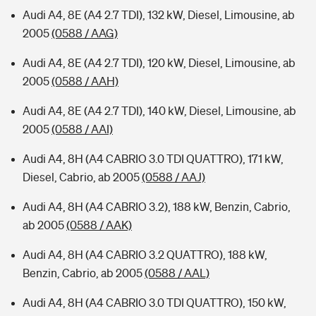
Audi A4, 8E (A4 2.7 TDI), 132 kW, Diesel, Limousine, ab
2005
(0588 / AAG)
Audi A4, 8E (A4 2.7 TDI), 120 kW, Diesel, Limousine, ab
2005
(0588 / AAH)
Audi A4, 8E (A4 2.7 TDI), 140 kW, Diesel, Limousine, ab
2005
(0588 / AAI)
Audi A4, 8H (A4 CABRIO 3.0 TDI QUATTRO), 171 kW,
Diesel, Cabrio, ab 2005
(0588 / AAJ)
Audi A4, 8H (A4 CABRIO 3.2), 188 kW, Benzin, Cabrio,
ab 2005
(0588 / AAK)
Audi A4, 8H (A4 CABRIO 3.2 QUATTRO), 188 kW,
Benzin, Cabrio, ab 2005
(0588 / AAL)
Audi A4, 8H (A4 CABRIO 3.0 TDI QUATTRO), 150 kW,