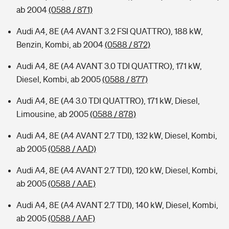
ab 2004
(0588 / 871)
Audi A4, 8E (A4 AVANT 3.2 FSI QUATTRO), 188 kW,
Benzin, Kombi, ab 2004
(0588 / 872)
Audi A4, 8E (A4 AVANT 3.0 TDI QUATTRO), 171 kW,
Diesel, Kombi, ab 2005
(0588 / 877)
Audi A4, 8E (A4 3.0 TDI QUATTRO), 171 kW, Diesel,
Limousine, ab 2005
(0588 / 878)
Audi A4, 8E (A4 AVANT 2.7 TDI), 132 kW, Diesel, Kombi,
ab 2005
(0588 / AAD)
Audi A4, 8E (A4 AVANT 2.7 TDI), 120 kW, Diesel, Kombi,
ab 2005
(0588 / AAE)
Audi A4, 8E (A4 AVANT 2.7 TDI), 140 kW, Diesel, Kombi,
ab 2005
(0588 / AAF)