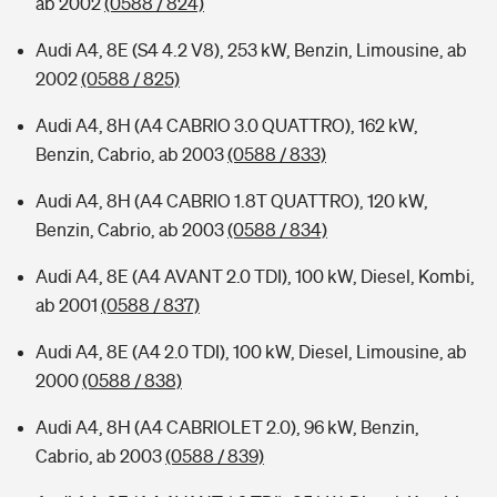
ab 2002
(0588 / 824)
Audi A4, 8E (S4 4.2 V8), 253 kW, Benzin, Limousine, ab
2002
(0588 / 825)
Audi A4, 8H (A4 CABRIO 3.0 QUATTRO), 162 kW,
Benzin, Cabrio, ab 2003
(0588 / 833)
Audi A4, 8H (A4 CABRIO 1.8T QUATTRO), 120 kW,
Benzin, Cabrio, ab 2003
(0588 / 834)
Audi A4, 8E (A4 AVANT 2.0 TDI), 100 kW, Diesel, Kombi,
ab 2001
(0588 / 837)
Audi A4, 8E (A4 2.0 TDI), 100 kW, Diesel, Limousine, ab
2000
(0588 / 838)
Audi A4, 8H (A4 CABRIOLET 2.0), 96 kW, Benzin,
Cabrio, ab 2003
(0588 / 839)