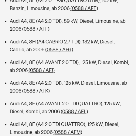
Audi A4, 8E (A4 2.0 T FSI QUATTRO DTM), 162 kW,
Benzin, Limousine, ab 2006
(0588 / AFE)
Audi A4, 8E (A4 2.0 TDI), 89 kW, Diesel, Limousine, ab
2006
(0588 / AFF)
Audi A4, 8H (A4 CABRIO 2.7 TDI), 132 kW, Diesel,
Cabrio, ab 2006
(0588 / AFG)
Audi A4, 8E (A4 AVANT 2.0 TDI), 125 kW, Diesel, Kombi,
ab 2006
(0588 / AFJ)
Audi A4, 8E (A4 2.0 TDI), 125 kW, Diesel, Limousine, ab
2006
(0588 / AFK)
Audi A4, 8E (A4 AVANT 2.0 TDI QUATTRO), 125 kW,
Diesel, Kombi, ab 2006
(0588 / AFL)
Audi A4, 8E (A4 2.0 TDI QUATTRO), 125 kW, Diesel,
Limousine, ab 2006
(0588 / AFM)