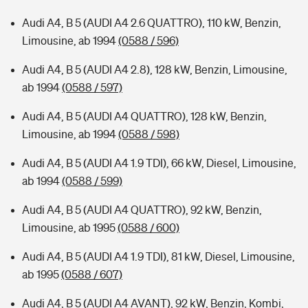
Audi A4, B 5 (AUDI A4 2.6 QUATTRO), 110 kW, Benzin,
Limousine, ab 1994
(0588 / 596)
Audi A4, B 5 (AUDI A4 2.8), 128 kW, Benzin, Limousine,
ab 1994
(0588 / 597)
Audi A4, B 5 (AUDI A4 QUATTRO), 128 kW, Benzin,
Limousine, ab 1994
(0588 / 598)
Audi A4, B 5 (AUDI A4 1.9 TDI), 66 kW, Diesel, Limousine,
ab 1994
(0588 / 599)
Audi A4, B 5 (AUDI A4 QUATTRO), 92 kW, Benzin,
Limousine, ab 1995
(0588 / 600)
Audi A4, B 5 (AUDI A4 1.9 TDI), 81 kW, Diesel, Limousine,
ab 1995
(0588 / 607)
Audi A4, B 5 (AUDI A4 AVANT), 92 kW, Benzin, Kombi,