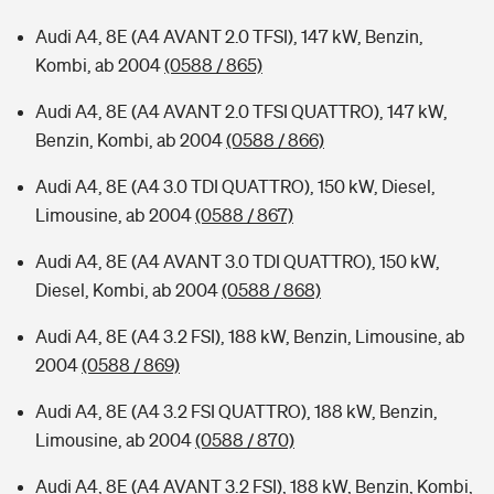
Audi A4, 8E (A4 AVANT 2.0 TFSI), 147 kW, Benzin,
Kombi, ab 2004
(0588 / 865)
Audi A4, 8E (A4 AVANT 2.0 TFSI QUATTRO), 147 kW,
Benzin, Kombi, ab 2004
(0588 / 866)
Audi A4, 8E (A4 3.0 TDI QUATTRO), 150 kW, Diesel,
Limousine, ab 2004
(0588 / 867)
Audi A4, 8E (A4 AVANT 3.0 TDI QUATTRO), 150 kW,
Diesel, Kombi, ab 2004
(0588 / 868)
Audi A4, 8E (A4 3.2 FSI), 188 kW, Benzin, Limousine, ab
2004
(0588 / 869)
Audi A4, 8E (A4 3.2 FSI QUATTRO), 188 kW, Benzin,
Limousine, ab 2004
(0588 / 870)
Audi A4, 8E (A4 AVANT 3.2 FSI), 188 kW, Benzin, Kombi,