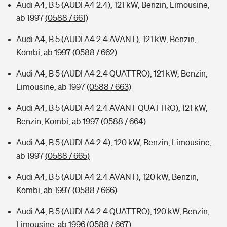
Audi A4, B 5 (AUDI A4 2.4), 121 kW, Benzin, Limousine,
ab 1997
(0588 / 661)
Audi A4, B 5 (AUDI A4 2.4 AVANT), 121 kW, Benzin,
Kombi, ab 1997
(0588 / 662)
Audi A4, B 5 (AUDI A4 2.4 QUATTRO), 121 kW, Benzin,
Limousine, ab 1997
(0588 / 663)
Audi A4, B 5 (AUDI A4 2.4 AVANT QUATTRO), 121 kW,
Benzin, Kombi, ab 1997
(0588 / 664)
Audi A4, B 5 (AUDI A4 2.4), 120 kW, Benzin, Limousine,
ab 1997
(0588 / 665)
Audi A4, B 5 (AUDI A4 2.4 AVANT), 120 kW, Benzin,
Kombi, ab 1997
(0588 / 666)
Audi A4, B 5 (AUDI A4 2.4 QUATTRO), 120 kW, Benzin,
Limousine, ab 1996
(0588 / 667)