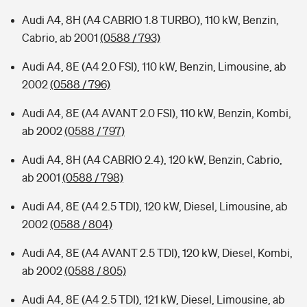
Audi A4, 8H (A4 CABRIO 1.8 TURBO), 110 kW, Benzin,
Cabrio, ab 2001
(0588 / 793)
Audi A4, 8E (A4 2.0 FSI), 110 kW, Benzin, Limousine, ab
2002
(0588 / 796)
Audi A4, 8E (A4 AVANT 2.0 FSI), 110 kW, Benzin, Kombi,
ab 2002
(0588 / 797)
Audi A4, 8H (A4 CABRIO 2.4), 120 kW, Benzin, Cabrio,
ab 2001
(0588 / 798)
Audi A4, 8E (A4 2.5 TDI), 120 kW, Diesel, Limousine, ab
2002
(0588 / 804)
Audi A4, 8E (A4 AVANT 2.5 TDI), 120 kW, Diesel, Kombi,
ab 2002
(0588 / 805)
Audi A4, 8E (A4 2.5 TDI), 121 kW, Diesel, Limousine, ab