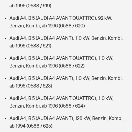
ab 1996
(0588 / 619)
Audi A4, B 5 (AUDI A4 AVANT QUATTRO), 92 kW,
Benzin, Kombi, ab 1996
(0588 / 620)
Audi A4, B 5 (AUDI A4 AVANT), 110 kW, Benzin, Kombi,
ab 1996
(0588 / 621)
Audi A4, B 5 (AUDI A4 AVANT QUATTRO), 110 kW,
Benzin, Kombi, ab 1996
(0588 / 622)
Audi A4, B 5 (AUDI A4 AVANT), 110 kW, Benzin, Kombi,
ab 1996
(0588 / 623)
Audi A4, B 5 (AUDI A4 AVANT QUATTRO), 110 kW,
Benzin, Kombi, ab 1996
(0588 / 624)
Audi A4, B 5 (AUDI A4 AVANT), 128 kW, Benzin, Kombi,
ab 1994
(0588 / 625)