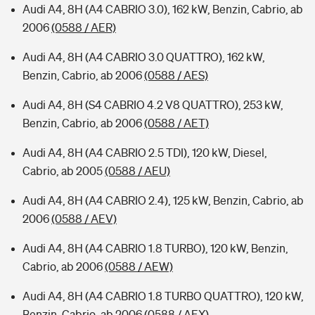
Audi A4, 8H (A4 CABRIO 3.0), 162 kW, Benzin, Cabrio, ab
2006
(0588 / AER)
Audi A4, 8H (A4 CABRIO 3.0 QUATTRO), 162 kW,
Benzin, Cabrio, ab 2006
(0588 / AES)
Audi A4, 8H (S4 CABRIO 4.2 V8 QUATTRO), 253 kW,
Benzin, Cabrio, ab 2006
(0588 / AET)
Audi A4, 8H (A4 CABRIO 2.5 TDI), 120 kW, Diesel,
Cabrio, ab 2005
(0588 / AEU)
Audi A4, 8H (A4 CABRIO 2.4), 125 kW, Benzin, Cabrio, ab
2006
(0588 / AEV)
Audi A4, 8H (A4 CABRIO 1.8 TURBO), 120 kW, Benzin,
Cabrio, ab 2006
(0588 / AEW)
Audi A4, 8H (A4 CABRIO 1.8 TURBO QUATTRO), 120 kW,
Benzin, Cabrio, ab 2006
(0588 / AEX)