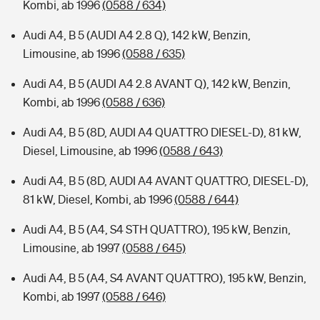
Kombi, ab 1996
(0588 / 634)
Audi A4, B 5 (AUDI A4 2.8 Q), 142 kW, Benzin,
Limousine, ab 1996
(0588 / 635)
Audi A4, B 5 (AUDI A4 2.8 AVANT Q), 142 kW, Benzin,
Kombi, ab 1996
(0588 / 636)
Audi A4, B 5 (8D, AUDI A4 QUATTRO DIESEL-D), 81 kW,
Diesel, Limousine, ab 1996
(0588 / 643)
Audi A4, B 5 (8D, AUDI A4 AVANT QUATTRO, DIESEL-D),
81 kW, Diesel, Kombi, ab 1996
(0588 / 644)
Audi A4, B 5 (A4, S4 STH QUATTRO), 195 kW, Benzin,
Limousine, ab 1997
(0588 / 645)
Audi A4, B 5 (A4, S4 AVANT QUATTRO), 195 kW, Benzin,
Kombi, ab 1997
(0588 / 646)