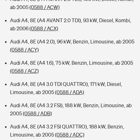
ab 2005
(0588 / ACW)
Audi A4, 8E (A4 AVANT 2.0 TDI), 93 kW, Diesel, Kombi,
ab 2006
(0588 / ACX)
Audi A4, 8E (A4 2.0), 96 kW, Benzin, Limousine, ab 2005
(0588 / ACY)
Audi A4, 8E (A4 1.6), 75 kW, Benzin, Limousine, ab 2005
(0588 / ACZ)
Audi A4, 8E (A4 3.0 TDI QUATTRO), 171 kW, Diesel,
Limousine, ab 2005
(0588 / ADA)
Audi A4, 8E (A4 3.2 FSI), 188 kW, Benzin, Limousine, ab
2005
(0588 / ADB)
Audi A4, 8E (A4 3.2 FSI QUATTRO), 188 kW, Benzin,
Limousine, ab 2005
(0588 / ADC)