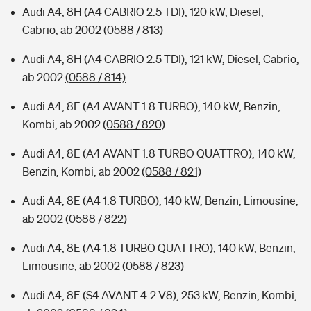
Audi A4, 8H (A4 CABRIO 2.5 TDI), 120 kW, Diesel,
Cabrio, ab 2002
(0588 / 813)
Audi A4, 8H (A4 CABRIO 2.5 TDI), 121 kW, Diesel, Cabrio,
ab 2002
(0588 / 814)
Audi A4, 8E (A4 AVANT 1.8 TURBO), 140 kW, Benzin,
Kombi, ab 2002
(0588 / 820)
Audi A4, 8E (A4 AVANT 1.8 TURBO QUATTRO), 140 kW,
Benzin, Kombi, ab 2002
(0588 / 821)
Audi A4, 8E (A4 1.8 TURBO), 140 kW, Benzin, Limousine,
ab 2002
(0588 / 822)
Audi A4, 8E (A4 1.8 TURBO QUATTRO), 140 kW, Benzin,
Limousine, ab 2002
(0588 / 823)
Audi A4, 8E (S4 AVANT 4.2 V8), 253 kW, Benzin, Kombi,