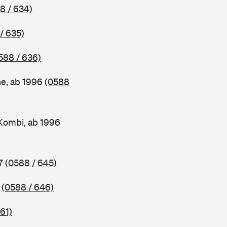
8 / 634)
/ 635)
588 / 636)
ne, ab 1996
(0588
Kombi, ab 1996
97
(0588 / 645)
7
(0588 / 646)
61)