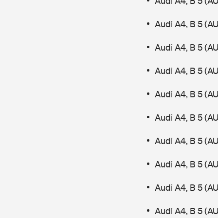
Audi A4, B 5 (A
Audi A4, B 5 (A
Audi A4, B 5 (AU
Audi A4, B 5 (A
Audi A4, B 5 (AU
Audi A4, B 5 (A
Audi A4, B 5 (A
Audi A4, B 5 (
Audi A4, B 5 (A
Audi A4, B 5 (