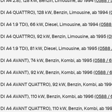
UDI A4 2.8), 128 kW, Benzin, Limousine, ab 1994
(0588 / 
UDI A4 QUATTRO), 128 kW, Benzin, Limousine, ab 1994
(
DI A4 1.9 TDI), 66 kW, Diesel, Limousine, ab 1994
(0588 
UDI A4 QUATTRO), 92 kW, Benzin, Limousine, ab 1995
(0
DI A4 1.9 TDI), 81 kW, Diesel, Limousine, ab 1995
(0588 
UDI A4 AVANT), 74 kW, Benzin, Kombi, ab 1995
(0588 / 6
UDI A4 AVANT), 92 kW, Benzin, Kombi, ab 1996
(0588 / 
AUDI A4 AVANT QUATTRO), 92 kW, Benzin, Kombi, ab 19
UDI A4 AVANT), 110 kW, Benzin, Kombi, ab 1996
(0588 / 
AUDI A4 AVANT QUATTRO), 110 kW, Benzin, Kombi, ab 19