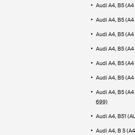
Audi A4, B5 (A4
Audi A4, B5 (A4
Audi A4, B5 (A
Audi A4, B5 (A4 
Audi A4, B5 (A4
Audi A4, B5 (A4
Audi A4, B5 (A4
699)
Audi A4, B51 (
Audi A4, B 5 (A4