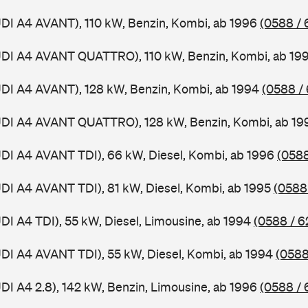
UDI A4 AVANT), 110 kW, Benzin, Kombi, ab 1996
(0588 / 
AUDI A4 AVANT QUATTRO), 110 kW, Benzin, Kombi, ab 19
UDI A4 AVANT), 128 kW, Benzin, Kombi, ab 1994
(0588 /
AUDI A4 AVANT QUATTRO), 128 kW, Benzin, Kombi, ab 1
UDI A4 AVANT TDI), 66 kW, Diesel, Kombi, ab 1996
(0588
UDI A4 AVANT TDI), 81 kW, Diesel, Kombi, ab 1995
(0588
UDI A4 TDI), 55 kW, Diesel, Limousine, ab 1994
(0588 / 6
UDI A4 AVANT TDI), 55 kW, Diesel, Kombi, ab 1994
(0588
UDI A4 2.8), 142 kW, Benzin, Limousine, ab 1996
(0588 / 