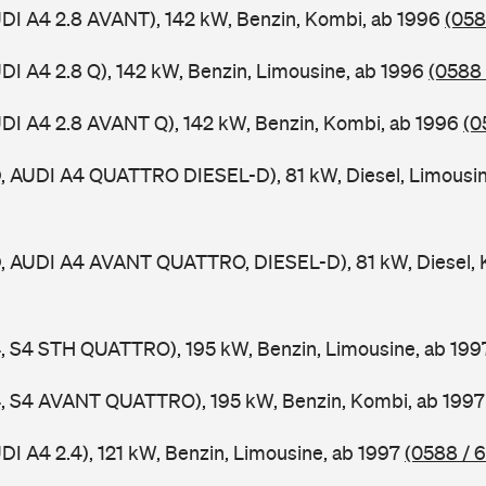
UDI A4 2.8 AVANT), 142 kW, Benzin, Kombi, ab 1996
(058
UDI A4 2.8 Q), 142 kW, Benzin, Limousine, ab 1996
(0588 
UDI A4 2.8 AVANT Q), 142 kW, Benzin, Kombi, ab 1996
(0
D, AUDI A4 QUATTRO DIESEL-D), 81 kW, Diesel, Limousi
D, AUDI A4 AVANT QUATTRO, DIESEL-D), 81 kW, Diesel, 
4, S4 STH QUATTRO), 195 kW, Benzin, Limousine, ab 19
A4, S4 AVANT QUATTRO), 195 kW, Benzin, Kombi, ab 199
DI A4 2.4), 121 kW, Benzin, Limousine, ab 1997
(0588 / 6