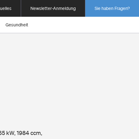
uelles
Newsletter-Anmeldung
Sie haben Fragen?
Gesundheit
165 kW, 1984 ccm,