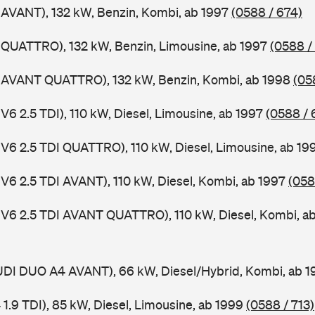
 AVANT), 132 kW, Benzin, Kombi, ab 1997
(0588 / 674)
 QUATTRO), 132 kW, Benzin, Limousine, ab 1997
(0588 /
4 AVANT QUATTRO), 132 kW, Benzin, Kombi, ab 1998
(05
V6 2.5 TDI), 110 kW, Diesel, Limousine, ab 1997
(0588 / 
 V6 2.5 TDI QUATTRO), 110 kW, Diesel, Limousine, ab 1
 V6 2.5 TDI AVANT), 110 kW, Diesel, Kombi, ab 1997
(058
 V6 2.5 TDI AVANT QUATTRO), 110 kW, Diesel, Kombi, a
AUDI DUO A4 AVANT), 66 kW, Diesel/Hybrid, Kombi, ab 
 1.9 TDI), 85 kW, Diesel, Limousine, ab 1999
(0588 / 713)