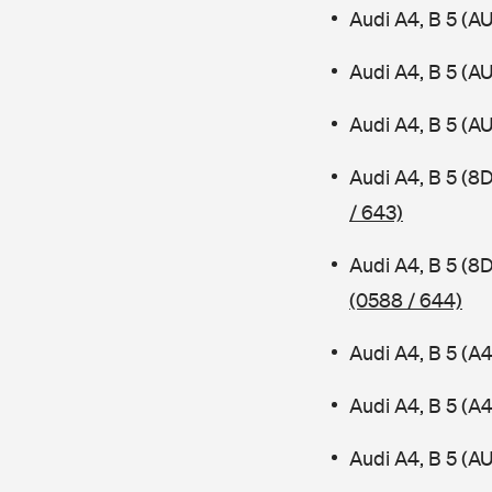
Audi A4, B 5 (A
Audi A4, B 5 (A
Audi A4, B 5 (A
Audi A4, B 5 (8
/ 643)
Audi A4, B 5 (8
(0588 / 644)
Audi A4, B 5 (A
Audi A4, B 5 (
Audi A4, B 5 (AU