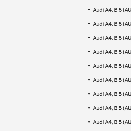
Audi A4, B 5 (A
Audi A4, B 5 (
Audi A4, B 5 (A
Audi A4, B 5 (
Audi A4, B 5 (A
Audi A4, B 5 (A
Audi A4, B 5 (A
Audi A4, B 5 (A
Audi A4, B 5 (A