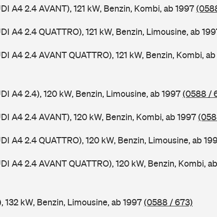
UDI A4 2.4 AVANT), 121 kW, Benzin, Kombi, ab 1997
(0588
UDI A4 2.4 QUATTRO), 121 kW, Benzin, Limousine, ab 19
UDI A4 2.4 AVANT QUATTRO), 121 kW, Benzin, Kombi, a
UDI A4 2.4), 120 kW, Benzin, Limousine, ab 1997
(0588 / 
UDI A4 2.4 AVANT), 120 kW, Benzin, Kombi, ab 1997
(058
UDI A4 2.4 QUATTRO), 120 kW, Benzin, Limousine, ab 19
AUDI A4 2.4 AVANT QUATTRO), 120 kW, Benzin, Kombi, a
), 132 kW, Benzin, Limousine, ab 1997
(0588 / 673)