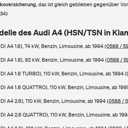
askoversicherung
,
das ist gleich geblieben gegenüber Vorj
 34)
delle des Audi A4 (HSN/TSN in Kl
UDI A4 1.6), 74 kW, Benzin, Limousine, ab 1994
(0588 / 59
UDI A4 1.8), 92 kW, Benzin, Limousine, ab 1994
(0588 / 5
UDI A4 1.8 TURBO), 110 kW, Benzin, Limousine, ab 1994
(
UDI A4 1.8 QUATTRO), 110 kW, Benzin, Limousine, ab 19
UDI A4 2.6), 110 kW, Benzin, Limousine, ab 1994
(0588 / 
UDI A4 2.6 QUATTRO), 110 kW, Benzin, Limousine, ab 19