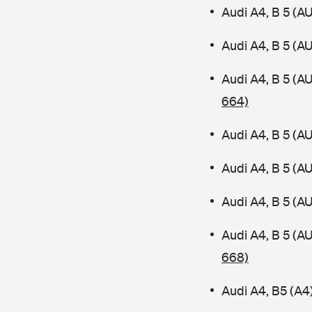
Audi A4, B 5 (A
Audi A4, B 5 (A
Audi A4, B 5 (A
664)
Audi A4, B 5 (A
Audi A4, B 5 (A
Audi A4, B 5 (A
Audi A4, B 5 (
668)
Audi A4, B5 (A4