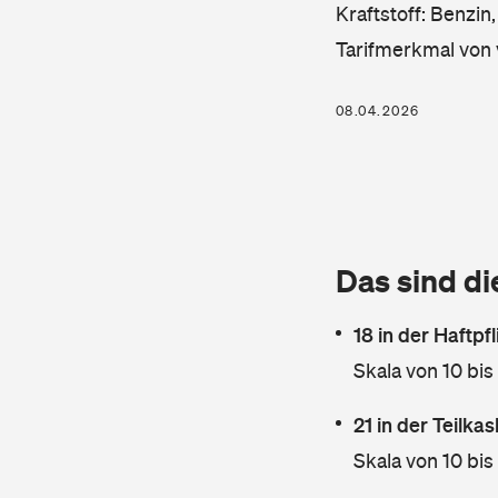
Kraftstoff: Benzin
Tarifmerkmal von 
08.04.2026
Das sind di
18 in der Haftpf
Skala von 10 bis
21 in der Teilk
Skala von 10 bis