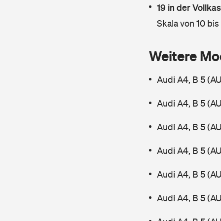
19 in der Vollk
Skala von 10 bis
Weitere Mo
Audi A4, B 5 (A
Audi A4, B 5 (A
Audi A4, B 5 (A
Audi A4, B 5 (A
Audi A4, B 5 (A
Audi A4, B 5 (A