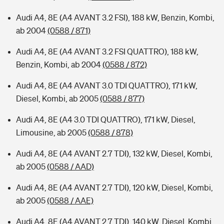
Audi A4, 8E (A4 AVANT 3.2 FSI), 188 kW, Benzin, Kombi,
ab 2004
(0588 / 871)
Audi A4, 8E (A4 AVANT 3.2 FSI QUATTRO), 188 kW,
Benzin, Kombi, ab 2004
(0588 / 872)
Audi A4, 8E (A4 AVANT 3.0 TDI QUATTRO), 171 kW,
Diesel, Kombi, ab 2005
(0588 / 877)
Audi A4, 8E (A4 3.0 TDI QUATTRO), 171 kW, Diesel,
Limousine, ab 2005
(0588 / 878)
Audi A4, 8E (A4 AVANT 2.7 TDI), 132 kW, Diesel, Kombi,
ab 2005
(0588 / AAD)
Audi A4, 8E (A4 AVANT 2.7 TDI), 120 kW, Diesel, Kombi,
ab 2005
(0588 / AAE)
Audi A4, 8E (A4 AVANT 2.7 TDI), 140 kW, Diesel, Kombi,