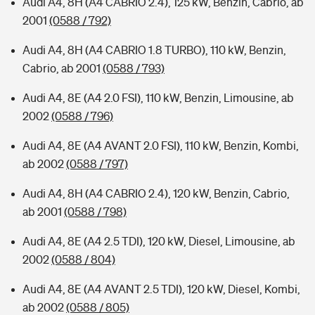
Audi A4, 8H (A4 CABRIO 2.4), 125 kW, Benzin, Cabrio, ab
2001
(0588 / 792)
Audi A4, 8H (A4 CABRIO 1.8 TURBO), 110 kW, Benzin,
Cabrio, ab 2001
(0588 / 793)
Audi A4, 8E (A4 2.0 FSI), 110 kW, Benzin, Limousine, ab
2002
(0588 / 796)
Audi A4, 8E (A4 AVANT 2.0 FSI), 110 kW, Benzin, Kombi,
ab 2002
(0588 / 797)
Audi A4, 8H (A4 CABRIO 2.4), 120 kW, Benzin, Cabrio,
ab 2001
(0588 / 798)
Audi A4, 8E (A4 2.5 TDI), 120 kW, Diesel, Limousine, ab
2002
(0588 / 804)
Audi A4, 8E (A4 AVANT 2.5 TDI), 120 kW, Diesel, Kombi,
ab 2002
(0588 / 805)