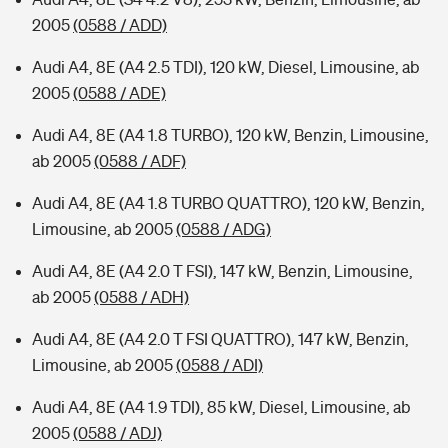
2005
(0588 / ADD)
Audi A4, 8E (A4 2.5 TDI), 120 kW, Diesel, Limousine, ab
2005
(0588 / ADE)
Audi A4, 8E (A4 1.8 TURBO), 120 kW, Benzin, Limousine,
ab 2005
(0588 / ADF)
Audi A4, 8E (A4 1.8 TURBO QUATTRO), 120 kW, Benzin,
Limousine, ab 2005
(0588 / ADG)
Audi A4, 8E (A4 2.0 T FSI), 147 kW, Benzin, Limousine,
ab 2005
(0588 / ADH)
Audi A4, 8E (A4 2.0 T FSI QUATTRO), 147 kW, Benzin,
Limousine, ab 2005
(0588 / ADI)
Audi A4, 8E (A4 1.9 TDI), 85 kW, Diesel, Limousine, ab
2005
(0588 / ADJ)