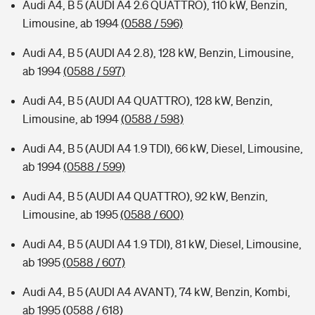
Audi A4, B 5 (AUDI A4 2.6 QUATTRO), 110 kW, Benzin,
Limousine, ab 1994
(0588 / 596)
Audi A4, B 5 (AUDI A4 2.8), 128 kW, Benzin, Limousine,
ab 1994
(0588 / 597)
Audi A4, B 5 (AUDI A4 QUATTRO), 128 kW, Benzin,
Limousine, ab 1994
(0588 / 598)
Audi A4, B 5 (AUDI A4 1.9 TDI), 66 kW, Diesel, Limousine,
ab 1994
(0588 / 599)
Audi A4, B 5 (AUDI A4 QUATTRO), 92 kW, Benzin,
Limousine, ab 1995
(0588 / 600)
Audi A4, B 5 (AUDI A4 1.9 TDI), 81 kW, Diesel, Limousine,
ab 1995
(0588 / 607)
Audi A4, B 5 (AUDI A4 AVANT), 74 kW, Benzin, Kombi,
ab 1995
(0588 / 618)