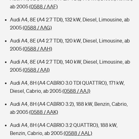
ab 2005
(0588 / AAF)
Audi A4, 8E (A4 2.7 TDI), 132 kW, Diesel, Limousine, ab
2005
(0588 / AAG)
Audi A4, 8E (A4 2.7 TDI), 120 kW, Diesel, Limousine, ab
2005
(0588 / AAH)
Audi A4, 8E (A4 2.7 TDI), 140 kW, Diesel, Limousine, ab
2005
(0588 / AAI)
Audi A4, 8H (A4 CABRIO 3.0 TDI QUATTRO), 171 kW,
Diesel, Cabrio, ab 2005
(0588 / AAJ)
Audi A4, 8H (A4 CABRIO 3.2), 188 kW, Benzin, Cabrio,
ab 2005
(0588 / AAK)
Audi A4, 8H (A4 CABRIO 3.2 QUATTRO), 188 kW,
Benzin, Cabrio, ab 2005
(0588 / AAL)