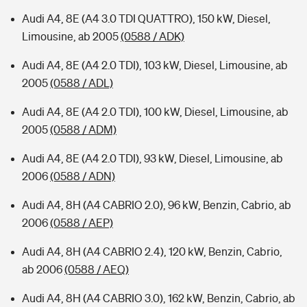
Audi A4, 8E (A4 3.0 TDI QUATTRO), 150 kW, Diesel,
Limousine, ab 2005
(0588 / ADK)
Audi A4, 8E (A4 2.0 TDI), 103 kW, Diesel, Limousine, ab
2005
(0588 / ADL)
Audi A4, 8E (A4 2.0 TDI), 100 kW, Diesel, Limousine, ab
2005
(0588 / ADM)
Audi A4, 8E (A4 2.0 TDI), 93 kW, Diesel, Limousine, ab
2006
(0588 / ADN)
Audi A4, 8H (A4 CABRIO 2.0), 96 kW, Benzin, Cabrio, ab
2006
(0588 / AEP)
Audi A4, 8H (A4 CABRIO 2.4), 120 kW, Benzin, Cabrio,
ab 2006
(0588 / AEQ)
Audi A4, 8H (A4 CABRIO 3.0), 162 kW, Benzin, Cabrio, ab