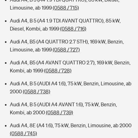
Limousine, ab 1999
(0588 / 715)
Audi A4, B 5 (A4 1.9 TDI AVANT QUATTRO), 85 kW,
Diesel, Kombi, ab 1999
(0588 / 716)
Audi A4, B5 (A4 QUATTRO 2.7 STH), 169 kW, Benzin,
Limousine, ab 1999
(0588 / 727)
Audi A4, B5 (A4 AVANT QUATTRO 2.7), 169 kW, Benzin,
Kombi, ab 1999
(0588 / 728)
Audi A4, B 5 (AUDI A4 1.6), 75 kW, Benzin, Limousine, ab
2000
(0588 / 738)
Audi A4, B 5 (AUDI A4 AVANT 1.6), 75 kW, Benzin,
Kombi, ab 2000
(0588 / 739)
Audi A4, 8E (A4 1.6), 75 kW, Benzin, Limousine, ab 2000
(0588 / 745)