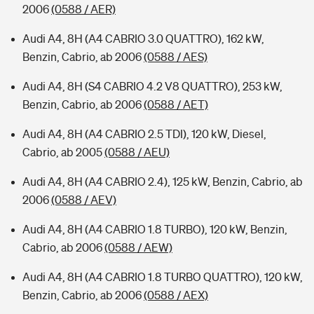
2006
(0588 / AER)
Audi A4, 8H (A4 CABRIO 3.0 QUATTRO), 162 kW,
Benzin, Cabrio, ab 2006
(0588 / AES)
Audi A4, 8H (S4 CABRIO 4.2 V8 QUATTRO), 253 kW,
Benzin, Cabrio, ab 2006
(0588 / AET)
Audi A4, 8H (A4 CABRIO 2.5 TDI), 120 kW, Diesel,
Cabrio, ab 2005
(0588 / AEU)
Audi A4, 8H (A4 CABRIO 2.4), 125 kW, Benzin, Cabrio, ab
2006
(0588 / AEV)
Audi A4, 8H (A4 CABRIO 1.8 TURBO), 120 kW, Benzin,
Cabrio, ab 2006
(0588 / AEW)
Audi A4, 8H (A4 CABRIO 1.8 TURBO QUATTRO), 120 kW,
Benzin, Cabrio, ab 2006
(0588 / AEX)