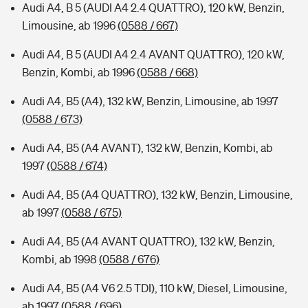
Audi A4, B 5 (AUDI A4 2.4 QUATTRO), 120 kW, Benzin,
Limousine, ab 1996
(0588 / 667)
Audi A4, B 5 (AUDI A4 2.4 AVANT QUATTRO), 120 kW,
Benzin, Kombi, ab 1996
(0588 / 668)
Audi A4, B5 (A4), 132 kW, Benzin, Limousine, ab 1997
(0588 / 673)
Audi A4, B5 (A4 AVANT), 132 kW, Benzin, Kombi, ab
1997
(0588 / 674)
Audi A4, B5 (A4 QUATTRO), 132 kW, Benzin, Limousine,
ab 1997
(0588 / 675)
Audi A4, B5 (A4 AVANT QUATTRO), 132 kW, Benzin,
Kombi, ab 1998
(0588 / 676)
Audi A4, B5 (A4 V6 2.5 TDI), 110 kW, Diesel, Limousine,
ab 1997
(0588 / 696)