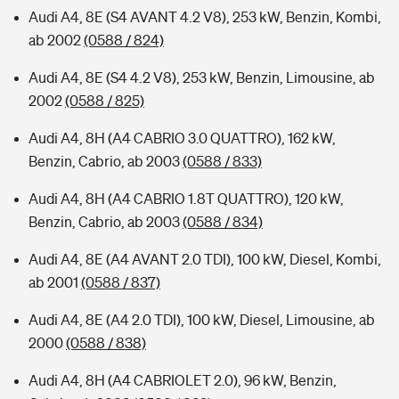
Audi A4, 8E (S4 AVANT 4.2 V8), 253 kW, Benzin, Kombi,
ab 2002
(0588 / 824)
Audi A4, 8E (S4 4.2 V8), 253 kW, Benzin, Limousine, ab
2002
(0588 / 825)
Audi A4, 8H (A4 CABRIO 3.0 QUATTRO), 162 kW,
Benzin, Cabrio, ab 2003
(0588 / 833)
Audi A4, 8H (A4 CABRIO 1.8T QUATTRO), 120 kW,
Benzin, Cabrio, ab 2003
(0588 / 834)
Audi A4, 8E (A4 AVANT 2.0 TDI), 100 kW, Diesel, Kombi,
ab 2001
(0588 / 837)
Audi A4, 8E (A4 2.0 TDI), 100 kW, Diesel, Limousine, ab
2000
(0588 / 838)
Audi A4, 8H (A4 CABRIOLET 2.0), 96 kW, Benzin,