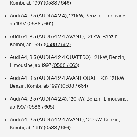
Kombi, ab 1997
(0588 / 646)
Audi A4, B 5 (AUDI A4 2.4), 121 kW, Benzin, Limousine,
ab 1997
(0588 / 661)
Audi A4, B 5 (AUDI A4 2.4 AVANT), 121 kW, Benzin,
Kombi, ab 1997
(0588 / 662)
Audi A4, B 5 (AUDI A4 2.4 QUATTRO), 121 kW, Benzin,
Limousine, ab 1997
(0588 / 663)
Audi A4, B 5 (AUDI A4 2.4 AVANT QUATTRO), 121 kW,
Benzin, Kombi, ab 1997
(0588 / 664)
Audi A4, B 5 (AUDI A4 2.4), 120 kW, Benzin, Limousine,
ab 1997
(0588 / 665)
Audi A4, B 5 (AUDI A4 2.4 AVANT), 120 kW, Benzin,
Kombi, ab 1997
(0588 / 666)