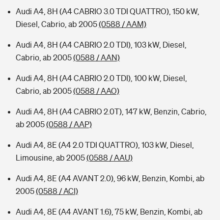
Audi A4, 8H (A4 CABRIO 3.0 TDI QUATTRO), 150 kW,
Diesel, Cabrio, ab 2005
(0588 / AAM)
Audi A4, 8H (A4 CABRIO 2.0 TDI), 103 kW, Diesel,
Cabrio, ab 2005
(0588 / AAN)
Audi A4, 8H (A4 CABRIO 2.0 TDI), 100 kW, Diesel,
Cabrio, ab 2005
(0588 / AAO)
Audi A4, 8H (A4 CABRIO 2.0T), 147 kW, Benzin, Cabrio,
ab 2005
(0588 / AAP)
Audi A4, 8E (A4 2.0 TDI QUATTRO), 103 kW, Diesel,
Limousine, ab 2005
(0588 / AAU)
Audi A4, 8E (A4 AVANT 2.0), 96 kW, Benzin, Kombi, ab
2005
(0588 / ACI)
Audi A4, 8E (A4 AVANT 1.6), 75 kW, Benzin, Kombi, ab