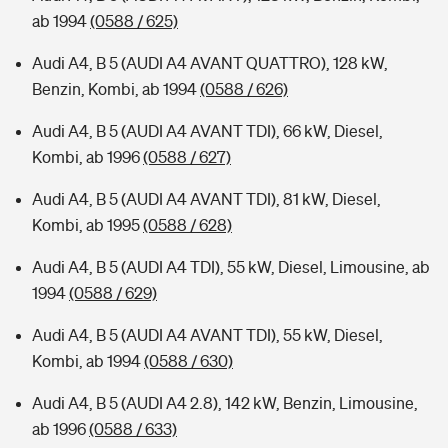
ab 1994
(0588 / 625)
Audi A4, B 5 (AUDI A4 AVANT QUATTRO), 128 kW,
Benzin, Kombi, ab 1994
(0588 / 626)
Audi A4, B 5 (AUDI A4 AVANT TDI), 66 kW, Diesel,
Kombi, ab 1996
(0588 / 627)
Audi A4, B 5 (AUDI A4 AVANT TDI), 81 kW, Diesel,
Kombi, ab 1995
(0588 / 628)
Audi A4, B 5 (AUDI A4 TDI), 55 kW, Diesel, Limousine, ab
1994
(0588 / 629)
Audi A4, B 5 (AUDI A4 AVANT TDI), 55 kW, Diesel,
Kombi, ab 1994
(0588 / 630)
Audi A4, B 5 (AUDI A4 2.8), 142 kW, Benzin, Limousine,
ab 1996
(0588 / 633)