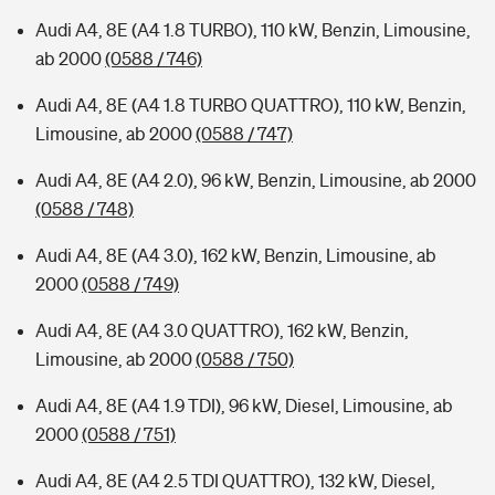
Audi A4, 8E (A4 1.8 TURBO), 110 kW, Benzin, Limousine,
ab 2000
(0588 / 746)
Audi A4, 8E (A4 1.8 TURBO QUATTRO), 110 kW, Benzin,
Limousine, ab 2000
(0588 / 747)
Audi A4, 8E (A4 2.0), 96 kW, Benzin, Limousine, ab 2000
(0588 / 748)
Audi A4, 8E (A4 3.0), 162 kW, Benzin, Limousine, ab
2000
(0588 / 749)
Audi A4, 8E (A4 3.0 QUATTRO), 162 kW, Benzin,
Limousine, ab 2000
(0588 / 750)
Audi A4, 8E (A4 1.9 TDI), 96 kW, Diesel, Limousine, ab
2000
(0588 / 751)
Audi A4, 8E (A4 2.5 TDI QUATTRO), 132 kW, Diesel,