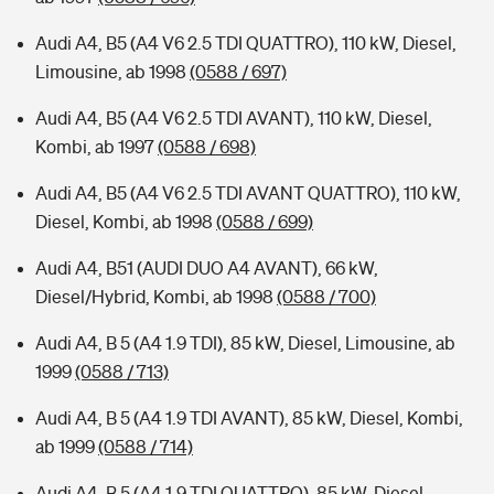
Audi A4, B5 (A4 V6 2.5 TDI QUATTRO), 110 kW, Diesel,
Limousine, ab 1998
(0588 / 697)
Audi A4, B5 (A4 V6 2.5 TDI AVANT), 110 kW, Diesel,
Kombi, ab 1997
(0588 / 698)
Audi A4, B5 (A4 V6 2.5 TDI AVANT QUATTRO), 110 kW,
Diesel, Kombi, ab 1998
(0588 / 699)
Audi A4, B51 (AUDI DUO A4 AVANT), 66 kW,
Diesel/Hybrid, Kombi, ab 1998
(0588 / 700)
Audi A4, B 5 (A4 1.9 TDI), 85 kW, Diesel, Limousine, ab
1999
(0588 / 713)
Audi A4, B 5 (A4 1.9 TDI AVANT), 85 kW, Diesel, Kombi,
ab 1999
(0588 / 714)
Audi A4, B 5 (A4 1.9 TDI QUATTRO), 85 kW, Diesel,