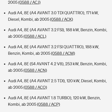
2005
(0588 / ACJ)
Audi A4, 8E (A4 AVANT 3.0 TDI QUATTRO), 171 kW,
Diesel, Kombi, ab 2005
(0588 / ACK)
Audi A4, 8E (A4 AVANT 3.2 FSI), 188 kW, Benzin, Kombi,
ab 2005
(0588 / ACL)
Audi A4, 8E (A4 AVANT 3.2 FSI QUATTRO), 188 kW,
Benzin, Kombi, ab 2005
(0588 / ACM)
Audi A4, 8E (S4 AVANT 4.2 V8), 253 kW, Benzin, Kombi,
ab 2005
(0588 / ACN)
Audi A4, 8E (A4 AVANT 2.5 TDI), 120 kW, Diesel, Kombi,
ab 2005
(0588 / ACO)
Audi A4, 8E (A4 AVANT 1.8 TURBO), 120 kW, Benzin,
Kombi, ab 2005
(0588 / ACP)