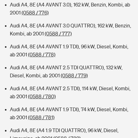
Audi A4, 8E (A4 AVANT 3.0), 162 kW, Benzin, Kombi, ab
2001
(0588 / 776)
Audi A4, 8E (A4 AVANT 3.0 QUATTRO), 162 kW, Benzin,
Kombi, ab 2001
(0588 / 777)
Audi A4, 8E (A4 AVANT 1.9 TDI), 96 kW, Diesel, Kombi,
ab 2001
(0588 / 778)
Audi A4, 8E (A4 AVANT 2.5 TDI QUATTRO), 132 kW,
Diesel, Kombi, ab 2001
(0588 / 779)
Audi A4, 8E (A4 AVANT 2.5 TDI), 114 kW, Diesel, Kombi,
ab 2001
(0588 / 780)
Audi A4, 8E (A4 AVANT 1.9 TDI), 74 kW, Diesel, Kombi,
ab 2001
(0588 / 781)
Audi A4, 8E (A4 1.9 TDI QUATTRO), 96 kW, Diesel,