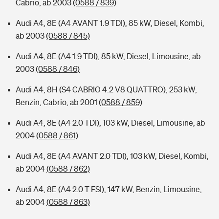
Cabrio, ab 2003
(0588 / 839)
Audi A4, 8E (A4 AVANT 1.9 TDI), 85 kW, Diesel, Kombi,
ab 2003
(0588 / 845)
Audi A4, 8E (A4 1.9 TDI), 85 kW, Diesel, Limousine, ab
2003
(0588 / 846)
Audi A4, 8H (S4 CABRIO 4.2 V8 QUATTRO), 253 kW,
Benzin, Cabrio, ab 2001
(0588 / 859)
Audi A4, 8E (A4 2.0 TDI), 103 kW, Diesel, Limousine, ab
2004
(0588 / 861)
Audi A4, 8E (A4 AVANT 2.0 TDI), 103 kW, Diesel, Kombi,
ab 2004
(0588 / 862)
Audi A4, 8E (A4 2.0 T FSI), 147 kW, Benzin, Limousine,
ab 2004
(0588 / 863)