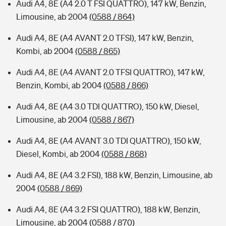
Audi A4, 8E (A4 2.0 T FSI QUATTRO), 147 kW, Benzin,
Limousine, ab 2004
(0588 / 864)
Audi A4, 8E (A4 AVANT 2.0 TFSI), 147 kW, Benzin,
Kombi, ab 2004
(0588 / 865)
Audi A4, 8E (A4 AVANT 2.0 TFSI QUATTRO), 147 kW,
Benzin, Kombi, ab 2004
(0588 / 866)
Audi A4, 8E (A4 3.0 TDI QUATTRO), 150 kW, Diesel,
Limousine, ab 2004
(0588 / 867)
Audi A4, 8E (A4 AVANT 3.0 TDI QUATTRO), 150 kW,
Diesel, Kombi, ab 2004
(0588 / 868)
Audi A4, 8E (A4 3.2 FSI), 188 kW, Benzin, Limousine, ab
2004
(0588 / 869)
Audi A4, 8E (A4 3.2 FSI QUATTRO), 188 kW, Benzin,
Limousine, ab 2004
(0588 / 870)