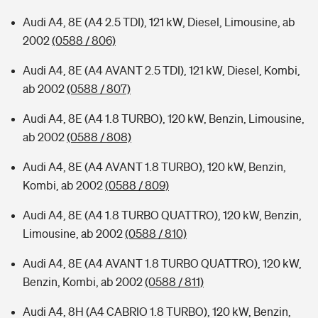
Audi A4, 8E (A4 2.5 TDI), 121 kW, Diesel, Limousine, ab
2002
(0588 / 806)
Audi A4, 8E (A4 AVANT 2.5 TDI), 121 kW, Diesel, Kombi,
ab 2002
(0588 / 807)
Audi A4, 8E (A4 1.8 TURBO), 120 kW, Benzin, Limousine,
ab 2002
(0588 / 808)
Audi A4, 8E (A4 AVANT 1.8 TURBO), 120 kW, Benzin,
Kombi, ab 2002
(0588 / 809)
Audi A4, 8E (A4 1.8 TURBO QUATTRO), 120 kW, Benzin,
Limousine, ab 2002
(0588 / 810)
Audi A4, 8E (A4 AVANT 1.8 TURBO QUATTRO), 120 kW,
Benzin, Kombi, ab 2002
(0588 / 811)
Audi A4, 8H (A4 CABRIO 1.8 TURBO), 120 kW, Benzin,