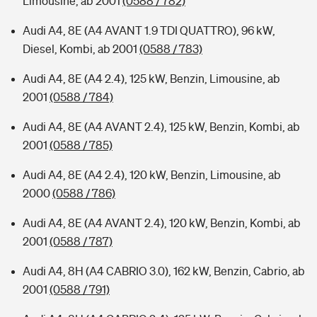
Limousine, ab 2001
(0588 / 782)
Audi A4, 8E (A4 AVANT 1.9 TDI QUATTRO), 96 kW,
Diesel, Kombi, ab 2001
(0588 / 783)
Audi A4, 8E (A4 2.4), 125 kW, Benzin, Limousine, ab
2001
(0588 / 784)
Audi A4, 8E (A4 AVANT 2.4), 125 kW, Benzin, Kombi, ab
2001
(0588 / 785)
Audi A4, 8E (A4 2.4), 120 kW, Benzin, Limousine, ab
2000
(0588 / 786)
Audi A4, 8E (A4 AVANT 2.4), 120 kW, Benzin, Kombi, ab
2001
(0588 / 787)
Audi A4, 8H (A4 CABRIO 3.0), 162 kW, Benzin, Cabrio, ab
2001
(0588 / 791)