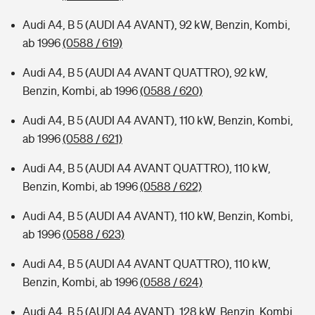
Audi A4, B 5 (AUDI A4 AVANT), 92 kW, Benzin, Kombi,
ab 1996
(0588 / 619)
Audi A4, B 5 (AUDI A4 AVANT QUATTRO), 92 kW,
Benzin, Kombi, ab 1996
(0588 / 620)
Audi A4, B 5 (AUDI A4 AVANT), 110 kW, Benzin, Kombi,
ab 1996
(0588 / 621)
Audi A4, B 5 (AUDI A4 AVANT QUATTRO), 110 kW,
Benzin, Kombi, ab 1996
(0588 / 622)
Audi A4, B 5 (AUDI A4 AVANT), 110 kW, Benzin, Kombi,
ab 1996
(0588 / 623)
Audi A4, B 5 (AUDI A4 AVANT QUATTRO), 110 kW,
Benzin, Kombi, ab 1996
(0588 / 624)
Audi A4, B 5 (AUDI A4 AVANT), 128 kW, Benzin, Kombi,