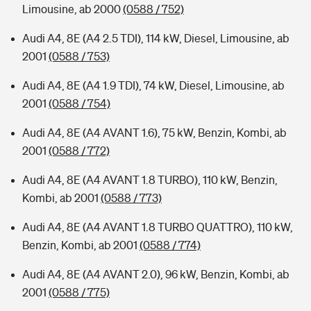
Limousine, ab 2000
(0588 / 752)
Audi A4, 8E (A4 2.5 TDI), 114 kW, Diesel, Limousine, ab
2001
(0588 / 753)
Audi A4, 8E (A4 1.9 TDI), 74 kW, Diesel, Limousine, ab
2001
(0588 / 754)
Audi A4, 8E (A4 AVANT 1.6), 75 kW, Benzin, Kombi, ab
2001
(0588 / 772)
Audi A4, 8E (A4 AVANT 1.8 TURBO), 110 kW, Benzin,
Kombi, ab 2001
(0588 / 773)
Audi A4, 8E (A4 AVANT 1.8 TURBO QUATTRO), 110 kW,
Benzin, Kombi, ab 2001
(0588 / 774)
Audi A4, 8E (A4 AVANT 2.0), 96 kW, Benzin, Kombi, ab
2001
(0588 / 775)