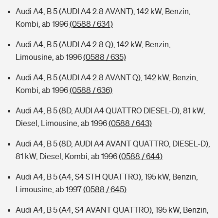
Audi A4, B 5 (AUDI A4 2.8 AVANT), 142 kW, Benzin,
Kombi, ab 1996
(0588 / 634)
Audi A4, B 5 (AUDI A4 2.8 Q), 142 kW, Benzin,
Limousine, ab 1996
(0588 / 635)
Audi A4, B 5 (AUDI A4 2.8 AVANT Q), 142 kW, Benzin,
Kombi, ab 1996
(0588 / 636)
Audi A4, B 5 (8D, AUDI A4 QUATTRO DIESEL-D), 81 kW,
Diesel, Limousine, ab 1996
(0588 / 643)
Audi A4, B 5 (8D, AUDI A4 AVANT QUATTRO, DIESEL-D),
81 kW, Diesel, Kombi, ab 1996
(0588 / 644)
Audi A4, B 5 (A4, S4 STH QUATTRO), 195 kW, Benzin,
Limousine, ab 1997
(0588 / 645)
Audi A4, B 5 (A4, S4 AVANT QUATTRO), 195 kW, Benzin,