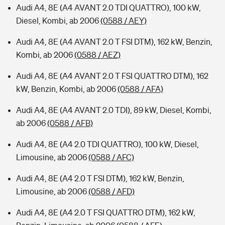
Audi A4, 8E (A4 AVANT 2.0 TDI QUATTRO), 100 kW,
Diesel, Kombi, ab 2006
(0588 / AEY)
Audi A4, 8E (A4 AVANT 2.0 T FSI DTM), 162 kW, Benzin,
Kombi, ab 2006
(0588 / AEZ)
Audi A4, 8E (A4 AVANT 2.0 T FSI QUATTRO DTM), 162
kW, Benzin, Kombi, ab 2006
(0588 / AFA)
Audi A4, 8E (A4 AVANT 2.0 TDI), 89 kW, Diesel, Kombi,
ab 2006
(0588 / AFB)
Audi A4, 8E (A4 2.0 TDI QUATTRO), 100 kW, Diesel,
Limousine, ab 2006
(0588 / AFC)
Audi A4, 8E (A4 2.0 T FSI DTM), 162 kW, Benzin,
Limousine, ab 2006
(0588 / AFD)
Audi A4, 8E (A4 2.0 T FSI QUATTRO DTM), 162 kW,