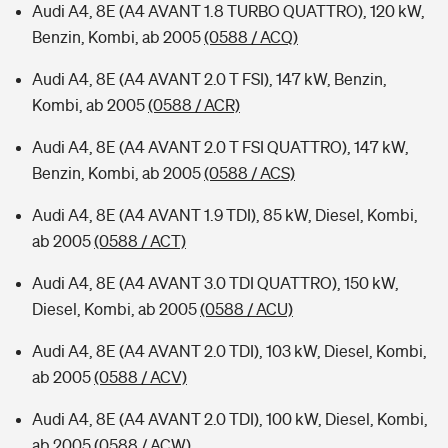
Audi A4, 8E (A4 AVANT 1.8 TURBO QUATTRO), 120 kW,
Benzin, Kombi, ab 2005
(0588 / ACQ)
Audi A4, 8E (A4 AVANT 2.0 T FSI), 147 kW, Benzin,
Kombi, ab 2005
(0588 / ACR)
Audi A4, 8E (A4 AVANT 2.0 T FSI QUATTRO), 147 kW,
Benzin, Kombi, ab 2005
(0588 / ACS)
Audi A4, 8E (A4 AVANT 1.9 TDI), 85 kW, Diesel, Kombi,
ab 2005
(0588 / ACT)
Audi A4, 8E (A4 AVANT 3.0 TDI QUATTRO), 150 kW,
Diesel, Kombi, ab 2005
(0588 / ACU)
Audi A4, 8E (A4 AVANT 2.0 TDI), 103 kW, Diesel, Kombi,
ab 2005
(0588 / ACV)
Audi A4, 8E (A4 AVANT 2.0 TDI), 100 kW, Diesel, Kombi,
ab 2005
(0588 / ACW)