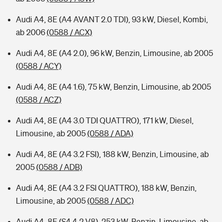
Audi A4, 8E (A4 AVANT 2.0 TDI), 93 kW, Diesel, Kombi,
ab 2006
(0588 / ACX)
Audi A4, 8E (A4 2.0), 96 kW, Benzin, Limousine, ab 2005
(0588 / ACY)
Audi A4, 8E (A4 1.6), 75 kW, Benzin, Limousine, ab 2005
(0588 / ACZ)
Audi A4, 8E (A4 3.0 TDI QUATTRO), 171 kW, Diesel,
Limousine, ab 2005
(0588 / ADA)
Audi A4, 8E (A4 3.2 FSI), 188 kW, Benzin, Limousine, ab
2005
(0588 / ADB)
Audi A4, 8E (A4 3.2 FSI QUATTRO), 188 kW, Benzin,
Limousine, ab 2005
(0588 / ADC)
Audi A4, 8E (S4 4.2 V8), 253 kW, Benzin, Limousine, ab