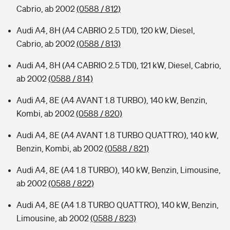
Cabrio, ab 2002
(0588 / 812)
Audi A4, 8H (A4 CABRIO 2.5 TDI), 120 kW, Diesel,
Cabrio, ab 2002
(0588 / 813)
Audi A4, 8H (A4 CABRIO 2.5 TDI), 121 kW, Diesel, Cabrio,
ab 2002
(0588 / 814)
Audi A4, 8E (A4 AVANT 1.8 TURBO), 140 kW, Benzin,
Kombi, ab 2002
(0588 / 820)
Audi A4, 8E (A4 AVANT 1.8 TURBO QUATTRO), 140 kW,
Benzin, Kombi, ab 2002
(0588 / 821)
Audi A4, 8E (A4 1.8 TURBO), 140 kW, Benzin, Limousine,
ab 2002
(0588 / 822)
Audi A4, 8E (A4 1.8 TURBO QUATTRO), 140 kW, Benzin,
Limousine, ab 2002
(0588 / 823)