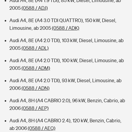
Audi A4, 8E (A4 1.9 TDI), 85 kW, Diesel, Limousine, ab
2005
(0588 / ADJ)
Audi A4, 8E (A4 3.0 TDI QUATTRO), 150 kW, Diesel,
Limousine, ab 2005
(0588 / ADK)
Audi A4, 8E (A4 2.0 TDI), 103 kW, Diesel, Limousine, ab
2005
(0588 / ADL)
Audi A4, 8E (A4 2.0 TDI), 100 kW, Diesel, Limousine, ab
2005
(0588 / ADM)
Audi A4, 8E (A4 2.0 TDI), 93 kW, Diesel, Limousine, ab
2006
(0588 / ADN)
Audi A4, 8H (A4 CABRIO 2.0), 96 kW, Benzin, Cabrio, ab
2006
(0588 / AEP)
Audi A4, 8H (A4 CABRIO 2.4), 120 kW, Benzin, Cabrio,
ab 2006
(0588 / AEQ)