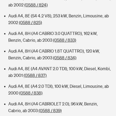
ab 2002
(0588 / 824)
Audi A4, 8E (S4 4.2 V8), 253 kW, Benzin, Limousine, ab
2002
(0588 / 825)
Audi A4, 8H (A4 CABRIO 3.0 QUATTRO), 162 kW,
Benzin, Cabrio, ab 2003
(0588 / 833)
Audi A4, 8H (A4 CABRIO 1.8T QUATTRO), 120 kW,
Benzin, Cabrio, ab 2003
(0588 / 834)
Audi A4, 8E (A4 AVANT 2.0 TDI), 100 kW, Diesel, Kombi,
ab 2001
(0588 / 837)
Audi A4, 8E (A4 2.0 TDI), 100 kW, Diesel, Limousine, ab
2000
(0588 / 838)
Audi A4, 8H (A4 CABRIOLET 2.0), 96 kW, Benzin,
Cabrio, ab 2003
(0588 / 839)