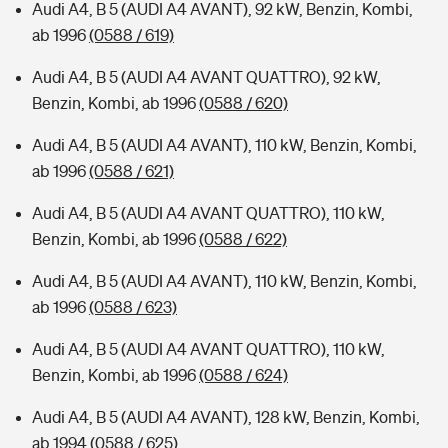
Audi A4, B 5 (AUDI A4 AVANT), 92 kW, Benzin, Kombi,
ab 1996
(0588 / 619)
Audi A4, B 5 (AUDI A4 AVANT QUATTRO), 92 kW,
Benzin, Kombi, ab 1996
(0588 / 620)
Audi A4, B 5 (AUDI A4 AVANT), 110 kW, Benzin, Kombi,
ab 1996
(0588 / 621)
Audi A4, B 5 (AUDI A4 AVANT QUATTRO), 110 kW,
Benzin, Kombi, ab 1996
(0588 / 622)
Audi A4, B 5 (AUDI A4 AVANT), 110 kW, Benzin, Kombi,
ab 1996
(0588 / 623)
Audi A4, B 5 (AUDI A4 AVANT QUATTRO), 110 kW,
Benzin, Kombi, ab 1996
(0588 / 624)
Audi A4, B 5 (AUDI A4 AVANT), 128 kW, Benzin, Kombi,
ab 1994
(0588 / 625)