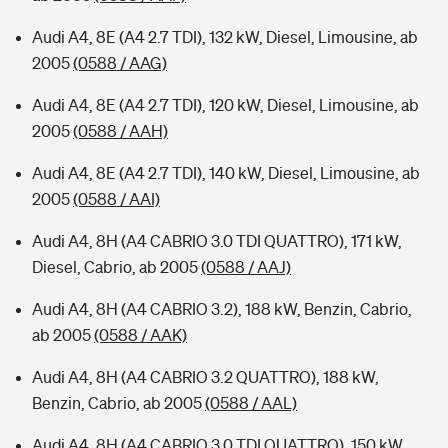
Audi A4, 8E (A4 2.7 TDI), 132 kW, Diesel, Limousine, ab
2005
(0588 / AAG)
Audi A4, 8E (A4 2.7 TDI), 120 kW, Diesel, Limousine, ab
2005
(0588 / AAH)
Audi A4, 8E (A4 2.7 TDI), 140 kW, Diesel, Limousine, ab
2005
(0588 / AAI)
Audi A4, 8H (A4 CABRIO 3.0 TDI QUATTRO), 171 kW,
Diesel, Cabrio, ab 2005
(0588 / AAJ)
Audi A4, 8H (A4 CABRIO 3.2), 188 kW, Benzin, Cabrio,
ab 2005
(0588 / AAK)
Audi A4, 8H (A4 CABRIO 3.2 QUATTRO), 188 kW,
Benzin, Cabrio, ab 2005
(0588 / AAL)
Audi A4, 8H (A4 CABRIO 3.0 TDI QUATTRO), 150 kW,