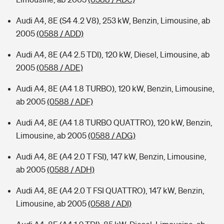
Audi A4, 8E (S4 4.2 V8), 253 kW, Benzin, Limousine, ab
2005
(0588 / ADD)
Audi A4, 8E (A4 2.5 TDI), 120 kW, Diesel, Limousine, ab
2005
(0588 / ADE)
Audi A4, 8E (A4 1.8 TURBO), 120 kW, Benzin, Limousine,
ab 2005
(0588 / ADF)
Audi A4, 8E (A4 1.8 TURBO QUATTRO), 120 kW, Benzin,
Limousine, ab 2005
(0588 / ADG)
Audi A4, 8E (A4 2.0 T FSI), 147 kW, Benzin, Limousine,
ab 2005
(0588 / ADH)
Audi A4, 8E (A4 2.0 T FSI QUATTRO), 147 kW, Benzin,
Limousine, ab 2005
(0588 / ADI)