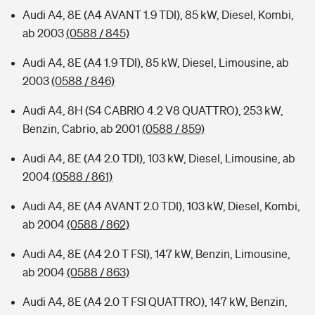
Audi A4, 8E (A4 AVANT 1.9 TDI), 85 kW, Diesel, Kombi,
ab 2003
(0588 / 845)
Audi A4, 8E (A4 1.9 TDI), 85 kW, Diesel, Limousine, ab
2003
(0588 / 846)
Audi A4, 8H (S4 CABRIO 4.2 V8 QUATTRO), 253 kW,
Benzin, Cabrio, ab 2001
(0588 / 859)
Audi A4, 8E (A4 2.0 TDI), 103 kW, Diesel, Limousine, ab
2004
(0588 / 861)
Audi A4, 8E (A4 AVANT 2.0 TDI), 103 kW, Diesel, Kombi,
ab 2004
(0588 / 862)
Audi A4, 8E (A4 2.0 T FSI), 147 kW, Benzin, Limousine,
ab 2004
(0588 / 863)
Audi A4, 8E (A4 2.0 T FSI QUATTRO), 147 kW, Benzin,