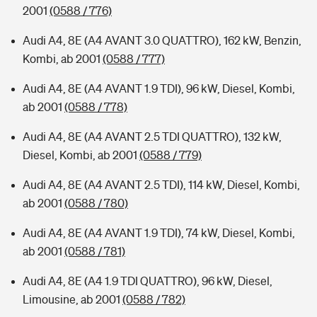
2001
(0588 / 776)
Audi A4, 8E (A4 AVANT 3.0 QUATTRO), 162 kW, Benzin,
Kombi, ab 2001
(0588 / 777)
Audi A4, 8E (A4 AVANT 1.9 TDI), 96 kW, Diesel, Kombi,
ab 2001
(0588 / 778)
Audi A4, 8E (A4 AVANT 2.5 TDI QUATTRO), 132 kW,
Diesel, Kombi, ab 2001
(0588 / 779)
Audi A4, 8E (A4 AVANT 2.5 TDI), 114 kW, Diesel, Kombi,
ab 2001
(0588 / 780)
Audi A4, 8E (A4 AVANT 1.9 TDI), 74 kW, Diesel, Kombi,
ab 2001
(0588 / 781)
Audi A4, 8E (A4 1.9 TDI QUATTRO), 96 kW, Diesel,
Limousine, ab 2001
(0588 / 782)