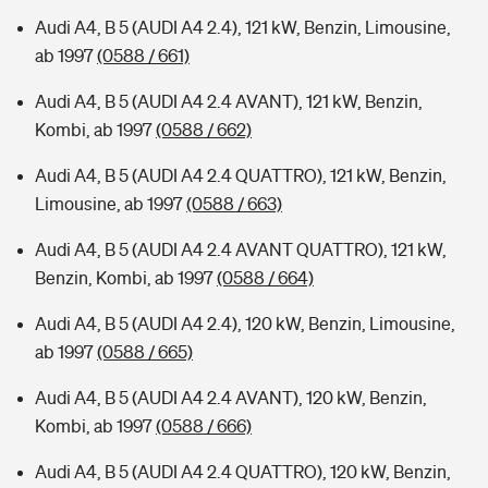
Audi A4, B 5 (AUDI A4 2.4), 121 kW, Benzin, Limousine,
ab 1997
(0588 / 661)
Audi A4, B 5 (AUDI A4 2.4 AVANT), 121 kW, Benzin,
Kombi, ab 1997
(0588 / 662)
Audi A4, B 5 (AUDI A4 2.4 QUATTRO), 121 kW, Benzin,
Limousine, ab 1997
(0588 / 663)
Audi A4, B 5 (AUDI A4 2.4 AVANT QUATTRO), 121 kW,
Benzin, Kombi, ab 1997
(0588 / 664)
Audi A4, B 5 (AUDI A4 2.4), 120 kW, Benzin, Limousine,
ab 1997
(0588 / 665)
Audi A4, B 5 (AUDI A4 2.4 AVANT), 120 kW, Benzin,
Kombi, ab 1997
(0588 / 666)
Audi A4, B 5 (AUDI A4 2.4 QUATTRO), 120 kW, Benzin,