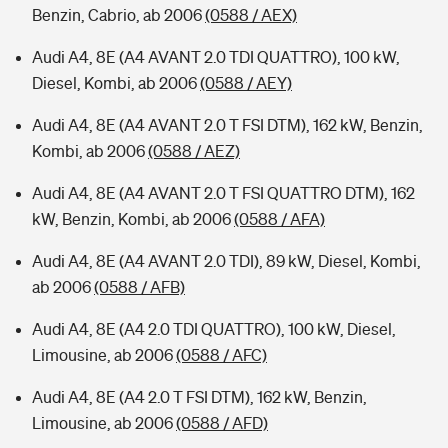
Benzin, Cabrio, ab 2006
(0588 / AEX)
Audi A4, 8E (A4 AVANT 2.0 TDI QUATTRO), 100 kW,
Diesel, Kombi, ab 2006
(0588 / AEY)
Audi A4, 8E (A4 AVANT 2.0 T FSI DTM), 162 kW, Benzin,
Kombi, ab 2006
(0588 / AEZ)
Audi A4, 8E (A4 AVANT 2.0 T FSI QUATTRO DTM), 162
kW, Benzin, Kombi, ab 2006
(0588 / AFA)
Audi A4, 8E (A4 AVANT 2.0 TDI), 89 kW, Diesel, Kombi,
ab 2006
(0588 / AFB)
Audi A4, 8E (A4 2.0 TDI QUATTRO), 100 kW, Diesel,
Limousine, ab 2006
(0588 / AFC)
Audi A4, 8E (A4 2.0 T FSI DTM), 162 kW, Benzin,
Limousine, ab 2006
(0588 / AFD)