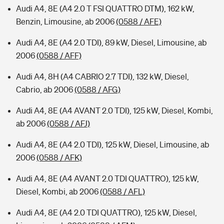
Audi A4, 8E (A4 2.0 T FSI QUATTRO DTM), 162 kW,
Benzin, Limousine, ab 2006
(0588 / AFE)
Audi A4, 8E (A4 2.0 TDI), 89 kW, Diesel, Limousine, ab
2006
(0588 / AFF)
Audi A4, 8H (A4 CABRIO 2.7 TDI), 132 kW, Diesel,
Cabrio, ab 2006
(0588 / AFG)
Audi A4, 8E (A4 AVANT 2.0 TDI), 125 kW, Diesel, Kombi,
ab 2006
(0588 / AFJ)
Audi A4, 8E (A4 2.0 TDI), 125 kW, Diesel, Limousine, ab
2006
(0588 / AFK)
Audi A4, 8E (A4 AVANT 2.0 TDI QUATTRO), 125 kW,
Diesel, Kombi, ab 2006
(0588 / AFL)
Audi A4, 8E (A4 2.0 TDI QUATTRO), 125 kW, Diesel,