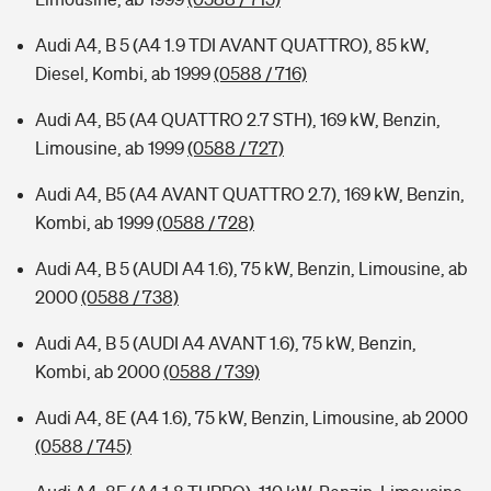
Audi A4, B 5 (A4 1.9 TDI AVANT QUATTRO), 85 kW,
Diesel, Kombi, ab 1999
(0588 / 716)
Audi A4, B5 (A4 QUATTRO 2.7 STH), 169 kW, Benzin,
Limousine, ab 1999
(0588 / 727)
Audi A4, B5 (A4 AVANT QUATTRO 2.7), 169 kW, Benzin,
Kombi, ab 1999
(0588 / 728)
Audi A4, B 5 (AUDI A4 1.6), 75 kW, Benzin, Limousine, ab
2000
(0588 / 738)
Audi A4, B 5 (AUDI A4 AVANT 1.6), 75 kW, Benzin,
Kombi, ab 2000
(0588 / 739)
Audi A4, 8E (A4 1.6), 75 kW, Benzin, Limousine, ab 2000
(0588 / 745)