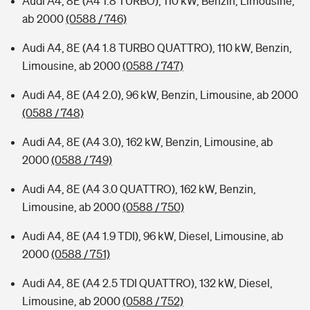
Audi A4, 8E (A4 1.8 TURBO), 110 kW, Benzin, Limousine,
ab 2000
(0588 / 746)
Audi A4, 8E (A4 1.8 TURBO QUATTRO), 110 kW, Benzin,
Limousine, ab 2000
(0588 / 747)
Audi A4, 8E (A4 2.0), 96 kW, Benzin, Limousine, ab 2000
(0588 / 748)
Audi A4, 8E (A4 3.0), 162 kW, Benzin, Limousine, ab
2000
(0588 / 749)
Audi A4, 8E (A4 3.0 QUATTRO), 162 kW, Benzin,
Limousine, ab 2000
(0588 / 750)
Audi A4, 8E (A4 1.9 TDI), 96 kW, Diesel, Limousine, ab
2000
(0588 / 751)
Audi A4, 8E (A4 2.5 TDI QUATTRO), 132 kW, Diesel,
Limousine, ab 2000
(0588 / 752)