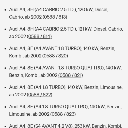
Audi A4, 8H (A4 CABRIO 2.5 TDI), 120 kW, Diesel,
Cabrio, ab 2002
(0588 / 813)
Audi A4, 8H (A4 CABRIO 2.5 TDI), 121 kW, Diesel, Cabrio,
ab 2002
(0588 / 814)
Audi A4, 8E (A4 AVANT 1.8 TURBO), 140 kW, Benzin,
Kombi, ab 2002
(0588 / 820)
Audi A4, 8E (A4 AVANT 1.8 TURBO QUATTRO), 140 kW,
Benzin, Kombi, ab 2002
(0588 / 821)
Audi A4, 8E (A4 1.8 TURBO), 140 kW, Benzin, Limousine,
ab 2002
(0588 / 822)
Audi A4, 8E (A4 1.8 TURBO QUATTRO), 140 kW, Benzin,
Limousine, ab 2002
(0588 / 823)
Audi A4, 8E (S4 AVANT 4.2 V8), 253 kW, Benzin, Kombi,