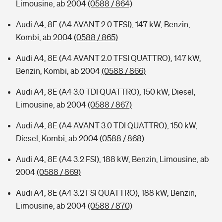
Limousine, ab 2004
(0588 / 864)
Audi A4, 8E (A4 AVANT 2.0 TFSI), 147 kW, Benzin,
Kombi, ab 2004
(0588 / 865)
Audi A4, 8E (A4 AVANT 2.0 TFSI QUATTRO), 147 kW,
Benzin, Kombi, ab 2004
(0588 / 866)
Audi A4, 8E (A4 3.0 TDI QUATTRO), 150 kW, Diesel,
Limousine, ab 2004
(0588 / 867)
Audi A4, 8E (A4 AVANT 3.0 TDI QUATTRO), 150 kW,
Diesel, Kombi, ab 2004
(0588 / 868)
Audi A4, 8E (A4 3.2 FSI), 188 kW, Benzin, Limousine, ab
2004
(0588 / 869)
Audi A4, 8E (A4 3.2 FSI QUATTRO), 188 kW, Benzin,
Limousine, ab 2004
(0588 / 870)