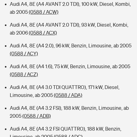
Audi A4, 8E (A4 AVANT 2.0 TDI), 100 kW, Diesel, Kombi,
ab 2005
(0588 / ACW)
Audi A4, 8E (A4 AVANT 2.0 TDI), 93 kW, Diesel, Kombi,
ab 2006
(0588 / ACX)
Audi A4, 8E (A4 2.0), 96 kW, Benzin, Limousine, ab 2005
(0588 / ACY)
Audi A4, 8E (A4 1.6), 75 kW, Benzin, Limousine, ab 2005
(0588 / ACZ)
Audi A4, 8E (A4 3.0 TDI QUATTRO), 171 kW, Diesel,
Limousine, ab 2005
(0588 / ADA)
Audi A4, 8E (A4 3.2 FSI), 188 kW, Benzin, Limousine, ab
2005
(0588 / ADB)
Audi A4, 8E (A4 3.2 FSI QUATTRO), 188 kW, Benzin,
Limousine, ab 2005
(0588 / ADC)