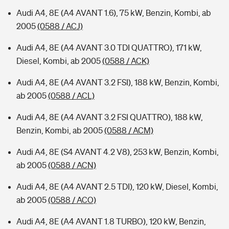
Audi A4, 8E (A4 AVANT 1.6), 75 kW, Benzin, Kombi, ab
2005
(0588 / ACJ)
Audi A4, 8E (A4 AVANT 3.0 TDI QUATTRO), 171 kW,
Diesel, Kombi, ab 2005
(0588 / ACK)
Audi A4, 8E (A4 AVANT 3.2 FSI), 188 kW, Benzin, Kombi,
ab 2005
(0588 / ACL)
Audi A4, 8E (A4 AVANT 3.2 FSI QUATTRO), 188 kW,
Benzin, Kombi, ab 2005
(0588 / ACM)
Audi A4, 8E (S4 AVANT 4.2 V8), 253 kW, Benzin, Kombi,
ab 2005
(0588 / ACN)
Audi A4, 8E (A4 AVANT 2.5 TDI), 120 kW, Diesel, Kombi,
ab 2005
(0588 / ACO)
Audi A4, 8E (A4 AVANT 1.8 TURBO), 120 kW, Benzin,