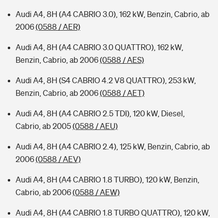
Audi A4, 8H (A4 CABRIO 3.0), 162 kW, Benzin, Cabrio, ab
2006
(0588 / AER)
Audi A4, 8H (A4 CABRIO 3.0 QUATTRO), 162 kW,
Benzin, Cabrio, ab 2006
(0588 / AES)
Audi A4, 8H (S4 CABRIO 4.2 V8 QUATTRO), 253 kW,
Benzin, Cabrio, ab 2006
(0588 / AET)
Audi A4, 8H (A4 CABRIO 2.5 TDI), 120 kW, Diesel,
Cabrio, ab 2005
(0588 / AEU)
Audi A4, 8H (A4 CABRIO 2.4), 125 kW, Benzin, Cabrio, ab
2006
(0588 / AEV)
Audi A4, 8H (A4 CABRIO 1.8 TURBO), 120 kW, Benzin,
Cabrio, ab 2006
(0588 / AEW)
Audi A4, 8H (A4 CABRIO 1.8 TURBO QUATTRO), 120 kW,