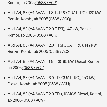
Kombi, ab 2005
(0588 / ACP)
Audi A4, 8E (A4 AVANT 1.8 TURBO QUATTRO), 120 kW,
Benzin, Kombi, ab 2005
(0588 / ACQ)
Audi A4, 8E (A4 AVANT 2.0 T FSI), 147 kW, Benzin,
Kombi, ab 2005
(0588 / ACR)
Audi A4, 8E (A4 AVANT 2.0 T FSI QUATTRO), 147 kW,
Benzin, Kombi, ab 2005
(0588 / ACS)
Audi A4, 8E (A4 AVANT 1.9 TDI), 85 kW, Diesel, Kombi,
ab 2005
(0588 / ACT)
Audi A4, 8E (A4 AVANT 3.0 TDI QUATTRO), 150 kW,
Diesel, Kombi, ab 2005
(0588 / ACU)
Audi A4, 8E (A4 AVANT 2.0 TDI), 103 kW, Diesel, Kombi,
ab 2005
(0588 / ACV)