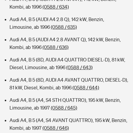
Kombi, ab 1996
(0588 / 634)
Audi A4, B 5 (AUDI A4 2.8 Q), 142 kW, Benzin,
Limousine, ab 1996
(0588 / 635)
Audi A4, B 5 (AUDI A4 2.8 AVANT Q), 142 kW, Benzin,
Kombi, ab 1996
(0588 / 636)
Audi A4, B 5 (8D, AUDI A4 QUATTRO DIESEL-D), 81 kW,
Diesel, Limousine, ab 1996
(0588 / 643)
Audi A4, B 5 (8D, AUDI A4 AVANT QUATTRO, DIESEL-D),
81 kW, Diesel, Kombi, ab 1996
(0588 / 644)
Audi A4, B 5 (A4, S4 STH QUATTRO), 195 kW, Benzin,
Limousine, ab 1997
(0588 / 645)
Audi A4, B 5 (A4, S4 AVANT QUATTRO), 195 kW, Benzin,
Kombi, ab 1997
(0588 / 646)