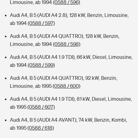
Limousine, ab 1994
(0588 / 596)
Audi A4, B 5 (AUDI A4 2.8), 128 kW, Benzin, Limousine,
ab 1994
(0588 / 597)
Audi A4, B 5 (AUDI A4 QUATTRO), 128 kW, Benzin,
Limousine, ab 1994
(0588 / 598)
Audi A4, B 5 (AUDI A4 1.9 TDI), 66 kW, Diesel, Limousine,
ab 1994
(0588 / 599)
Audi A4, B 5 (AUDI A4 QUATTRO), 92 kW, Benzin,
Limousine, ab 1995
(0588 / 600)
Audi A4, B 5 (AUDI A4 1.9 TDI), 81 kW, Diesel, Limousine,
ab 1995
(0588 / 607)
Audi A4, B 5 (AUDI A4 AVANT), 74 kW, Benzin, Kombi,
ab 1995
(0588 / 618)