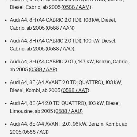
Diesel, Cabrio, ab 2005
(0588 / AAM)
Audi A4, 8H (A4 CABRIO 2.0 TDI), 103 kW, Diesel,
Cabrio, ab 2005
(0588 / AAN)
Audi A4, 8H (A4 CABRIO 2.0 TDI), 100 kW, Diesel,
Cabrio, ab 2005
(0588 / AAO)
Audi A4, 8H (A4 CABRIO 2.0T), 147 kW, Benzin, Cabrio,
ab 2005
(0588 / AAP)
Audi A4, 8E (A4 AVANT 2.0 TDI QUATTRO), 103 kW,
Diesel, Kombi, ab 2005
(0588 / AAT)
Audi A4, 8E (A4 2.0 TDI QUATTRO), 103 kW, Diesel,
Limousine, ab 2005
(0588 / AAU)
Audi A4, 8E (A4 AVANT 2.0), 96 kW, Benzin, Kombi, ab
2005
(0588 / ACI)