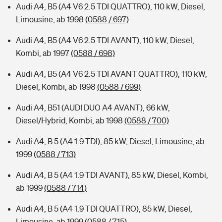
Audi A4, B5 (A4 V6 2.5 TDI QUATTRO), 110 kW, Diesel,
Limousine, ab 1998
(0588 / 697)
Audi A4, B5 (A4 V6 2.5 TDI AVANT), 110 kW, Diesel,
Kombi, ab 1997
(0588 / 698)
Audi A4, B5 (A4 V6 2.5 TDI AVANT QUATTRO), 110 kW,
Diesel, Kombi, ab 1998
(0588 / 699)
Audi A4, B51 (AUDI DUO A4 AVANT), 66 kW,
Diesel/Hybrid, Kombi, ab 1998
(0588 / 700)
Audi A4, B 5 (A4 1.9 TDI), 85 kW, Diesel, Limousine, ab
1999
(0588 / 713)
Audi A4, B 5 (A4 1.9 TDI AVANT), 85 kW, Diesel, Kombi,
ab 1999
(0588 / 714)
Audi A4, B 5 (A4 1.9 TDI QUATTRO), 85 kW, Diesel,
Limousine, ab 1999
(0588 / 715)