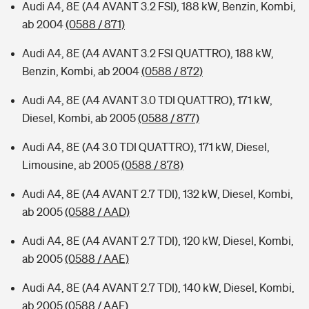
Audi A4, 8E (A4 AVANT 3.2 FSI), 188 kW, Benzin, Kombi,
ab 2004
(0588 / 871)
Audi A4, 8E (A4 AVANT 3.2 FSI QUATTRO), 188 kW,
Benzin, Kombi, ab 2004
(0588 / 872)
Audi A4, 8E (A4 AVANT 3.0 TDI QUATTRO), 171 kW,
Diesel, Kombi, ab 2005
(0588 / 877)
Audi A4, 8E (A4 3.0 TDI QUATTRO), 171 kW, Diesel,
Limousine, ab 2005
(0588 / 878)
Audi A4, 8E (A4 AVANT 2.7 TDI), 132 kW, Diesel, Kombi,
ab 2005
(0588 / AAD)
Audi A4, 8E (A4 AVANT 2.7 TDI), 120 kW, Diesel, Kombi,
ab 2005
(0588 / AAE)
Audi A4, 8E (A4 AVANT 2.7 TDI), 140 kW, Diesel, Kombi,
ab 2005
(0588 / AAF)