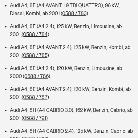
Audi A4, 8E (A4 AVANT 1.9 TDI QUATTRO), 96 kW,
Diesel, Kombi, ab 2001
(0588 / 783)
Audi A4, 8E (A4 2.4), 125 kW, Benzin, Limousine, ab
2001
(0588 / 784)
Audi A4, 8E (A4 AVANT 2.4), 125 kW, Benzin, Kombi, ab
2001
(0588 / 785)
Audi A4, 8E (A4 2.4), 120 kW, Benzin, Limousine, ab
2000
(0588 / 786)
Audi A4, 8E (A4 AVANT 2.4), 120 kW, Benzin, Kombi, ab
2001
(0588 / 787)
Audi A4, 8H (A4 CABRIO 3.0), 162 kW, Benzin, Cabrio, ab
2001
(0588 / 791)
Audi A4, 8H (A4 CABRIO 2.4), 125 kW, Benzin, Cabrio, ab