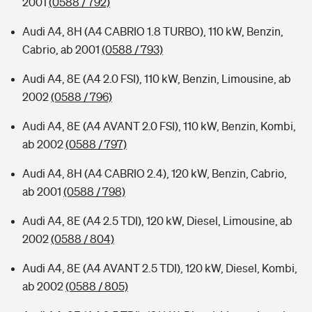
2001
(0588 / 792)
Audi A4, 8H (A4 CABRIO 1.8 TURBO), 110 kW, Benzin,
Cabrio, ab 2001
(0588 / 793)
Audi A4, 8E (A4 2.0 FSI), 110 kW, Benzin, Limousine, ab
2002
(0588 / 796)
Audi A4, 8E (A4 AVANT 2.0 FSI), 110 kW, Benzin, Kombi,
ab 2002
(0588 / 797)
Audi A4, 8H (A4 CABRIO 2.4), 120 kW, Benzin, Cabrio,
ab 2001
(0588 / 798)
Audi A4, 8E (A4 2.5 TDI), 120 kW, Diesel, Limousine, ab
2002
(0588 / 804)
Audi A4, 8E (A4 AVANT 2.5 TDI), 120 kW, Diesel, Kombi,
ab 2002
(0588 / 805)