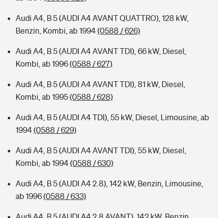
Audi A4, B 5 (AUDI A4 AVANT QUATTRO), 128 kW,
Benzin, Kombi, ab 1994
(0588 / 626)
Audi A4, B 5 (AUDI A4 AVANT TDI), 66 kW, Diesel,
Kombi, ab 1996
(0588 / 627)
Audi A4, B 5 (AUDI A4 AVANT TDI), 81 kW, Diesel,
Kombi, ab 1995
(0588 / 628)
Audi A4, B 5 (AUDI A4 TDI), 55 kW, Diesel, Limousine, ab
1994
(0588 / 629)
Audi A4, B 5 (AUDI A4 AVANT TDI), 55 kW, Diesel,
Kombi, ab 1994
(0588 / 630)
Audi A4, B 5 (AUDI A4 2.8), 142 kW, Benzin, Limousine,
ab 1996
(0588 / 633)
Audi A4, B 5 (AUDI A4 2.8 AVANT), 142 kW, Benzin,