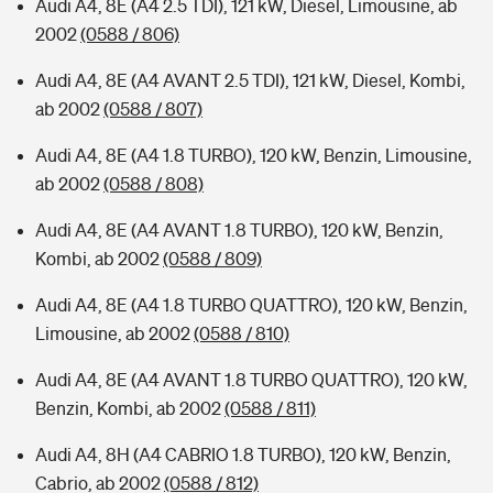
Audi A4, 8E (A4 2.5 TDI), 121 kW, Diesel, Limousine, ab
2002
(0588 / 806)
Audi A4, 8E (A4 AVANT 2.5 TDI), 121 kW, Diesel, Kombi,
ab 2002
(0588 / 807)
Audi A4, 8E (A4 1.8 TURBO), 120 kW, Benzin, Limousine,
ab 2002
(0588 / 808)
Audi A4, 8E (A4 AVANT 1.8 TURBO), 120 kW, Benzin,
Kombi, ab 2002
(0588 / 809)
Audi A4, 8E (A4 1.8 TURBO QUATTRO), 120 kW, Benzin,
Limousine, ab 2002
(0588 / 810)
Audi A4, 8E (A4 AVANT 1.8 TURBO QUATTRO), 120 kW,
Benzin, Kombi, ab 2002
(0588 / 811)
Audi A4, 8H (A4 CABRIO 1.8 TURBO), 120 kW, Benzin,
Cabrio, ab 2002
(0588 / 812)