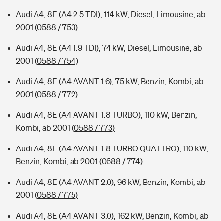
Audi A4, 8E (A4 2.5 TDI), 114 kW, Diesel, Limousine, ab
2001
(0588 / 753)
Audi A4, 8E (A4 1.9 TDI), 74 kW, Diesel, Limousine, ab
2001
(0588 / 754)
Audi A4, 8E (A4 AVANT 1.6), 75 kW, Benzin, Kombi, ab
2001
(0588 / 772)
Audi A4, 8E (A4 AVANT 1.8 TURBO), 110 kW, Benzin,
Kombi, ab 2001
(0588 / 773)
Audi A4, 8E (A4 AVANT 1.8 TURBO QUATTRO), 110 kW,
Benzin, Kombi, ab 2001
(0588 / 774)
Audi A4, 8E (A4 AVANT 2.0), 96 kW, Benzin, Kombi, ab
2001
(0588 / 775)
Audi A4, 8E (A4 AVANT 3.0), 162 kW, Benzin, Kombi, ab