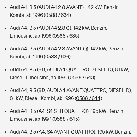
Audi A4, B 5 (AUDI A4 2.8 AVANT), 142 kW, Benzin,
Kombi, ab 1996
(0588 / 634)
Audi A4, B 5 (AUDI A4 2.8 Q), 142 kW, Benzin,
Limousine, ab 1996
(0588 / 635)
Audi A4, B 5 (AUDI A4 2.8 AVANT Q), 142 kW, Benzin,
Kombi, ab 1996
(0588 / 636)
Audi A4, B 5 (8D, AUDI A4 QUATTRO DIESEL-D), 81 kW,
Diesel, Limousine, ab 1996
(0588 / 643)
Audi A4, B 5 (8D, AUDI A4 AVANT QUATTRO, DIESEL-D),
81 kW, Diesel, Kombi, ab 1996
(0588 / 644)
Audi A4, B 5 (A4, S4 STH QUATTRO), 195 kW, Benzin,
Limousine, ab 1997
(0588 / 645)
Audi A4, B 5 (A4, S4 AVANT QUATTRO), 195 kW, Benzin,