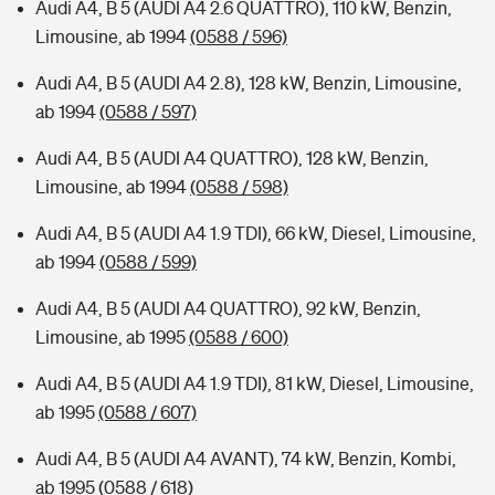
Audi A4, B 5 (AUDI A4 2.6 QUATTRO), 110 kW, Benzin,
Limousine, ab 1994
(0588 / 596)
Audi A4, B 5 (AUDI A4 2.8), 128 kW, Benzin, Limousine,
ab 1994
(0588 / 597)
Audi A4, B 5 (AUDI A4 QUATTRO), 128 kW, Benzin,
Limousine, ab 1994
(0588 / 598)
Audi A4, B 5 (AUDI A4 1.9 TDI), 66 kW, Diesel, Limousine,
ab 1994
(0588 / 599)
Audi A4, B 5 (AUDI A4 QUATTRO), 92 kW, Benzin,
Limousine, ab 1995
(0588 / 600)
Audi A4, B 5 (AUDI A4 1.9 TDI), 81 kW, Diesel, Limousine,
ab 1995
(0588 / 607)
Audi A4, B 5 (AUDI A4 AVANT), 74 kW, Benzin, Kombi,
ab 1995
(0588 / 618)