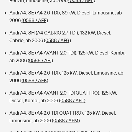
Benzin, Limousine, ab 2006
(0588 / AFE)
Audi A4, 8E (A4 2.0 TDI), 89 kW, Diesel, Limousine, ab
2006
(0588 / AFF)
Audi A4, 8H (A4 CABRIO 2.7 TDI), 132 kW, Diesel,
Cabrio, ab 2006
(0588 / AFG)
Audi A4, 8E (A4 AVANT 2.0 TDI), 125 kW, Diesel, Kombi,
ab 2006
(0588 / AFJ)
Audi A4, 8E (A4 2.0 TDI), 125 kW, Diesel, Limousine, ab
2006
(0588 / AFK)
Audi A4, 8E (A4 AVANT 2.0 TDI QUATTRO), 125 kW,
Diesel, Kombi, ab 2006
(0588 / AFL)
Audi A4, 8E (A4 2.0 TDI QUATTRO), 125 kW, Diesel,
Limousine, ab 2006
(0588 / AFM)