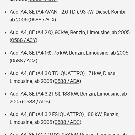
Audi A4, 8E (A4 AVANT 2.0 TDI), 93 kW, Diesel, Kombi,
ab 2006
(0588 / ACX)
Audi A4, 8E (A4 2.0), 96 kW, Benzin, Limousine, ab 2005
(0588 / ACY)
Audi A4, 8E (A4 1.6), 75 kW, Benzin, Limousine, ab 2005
(0588 / ACZ)
Audi A4, 8E (A4 3.0 TDI QUATTRO), 171 kW, Diesel,
Limousine, ab 2005
(0588 / ADA)
Audi A4, 8E (A4 3.2 FSI), 188 kW, Benzin, Limousine, ab
2005
(0588 / ADB)
Audi A4, 8E (A4 3.2 FSI QUATTRO), 188 kW, Benzin,
Limousine, ab 2005
(0588 / ADC)
Audi A4, 8E (S4 4.2 V8), 253 kW, Benzin, Limousine, ab