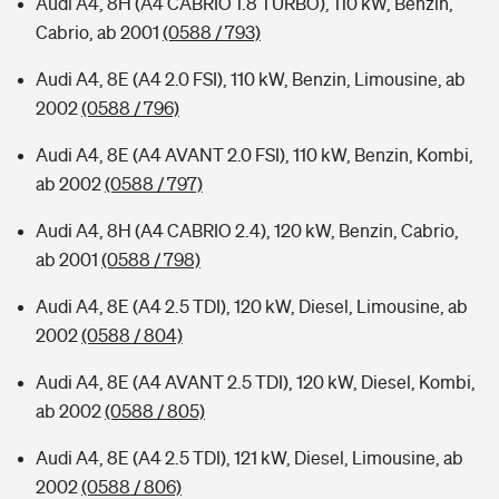
Audi A4, 8H (A4 CABRIO 1.8 TURBO), 110 kW, Benzin,
Cabrio, ab 2001
(0588 / 793)
Audi A4, 8E (A4 2.0 FSI), 110 kW, Benzin, Limousine, ab
2002
(0588 / 796)
Audi A4, 8E (A4 AVANT 2.0 FSI), 110 kW, Benzin, Kombi,
ab 2002
(0588 / 797)
Audi A4, 8H (A4 CABRIO 2.4), 120 kW, Benzin, Cabrio,
ab 2001
(0588 / 798)
Audi A4, 8E (A4 2.5 TDI), 120 kW, Diesel, Limousine, ab
2002
(0588 / 804)
Audi A4, 8E (A4 AVANT 2.5 TDI), 120 kW, Diesel, Kombi,
ab 2002
(0588 / 805)
Audi A4, 8E (A4 2.5 TDI), 121 kW, Diesel, Limousine, ab
2002
(0588 / 806)