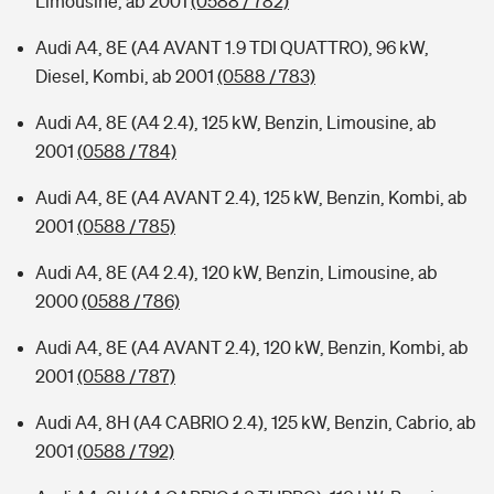
Limousine, ab 2001
(0588 / 782)
Audi A4, 8E (A4 AVANT 1.9 TDI QUATTRO), 96 kW,
Diesel, Kombi, ab 2001
(0588 / 783)
Audi A4, 8E (A4 2.4), 125 kW, Benzin, Limousine, ab
2001
(0588 / 784)
Audi A4, 8E (A4 AVANT 2.4), 125 kW, Benzin, Kombi, ab
2001
(0588 / 785)
Audi A4, 8E (A4 2.4), 120 kW, Benzin, Limousine, ab
2000
(0588 / 786)
Audi A4, 8E (A4 AVANT 2.4), 120 kW, Benzin, Kombi, ab
2001
(0588 / 787)
Audi A4, 8H (A4 CABRIO 2.4), 125 kW, Benzin, Cabrio, ab
2001
(0588 / 792)