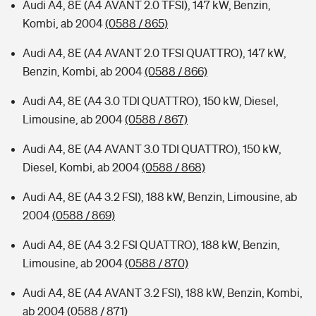
Audi A4, 8E (A4 AVANT 2.0 TFSI), 147 kW, Benzin,
Kombi, ab 2004
(0588 / 865)
Audi A4, 8E (A4 AVANT 2.0 TFSI QUATTRO), 147 kW,
Benzin, Kombi, ab 2004
(0588 / 866)
Audi A4, 8E (A4 3.0 TDI QUATTRO), 150 kW, Diesel,
Limousine, ab 2004
(0588 / 867)
Audi A4, 8E (A4 AVANT 3.0 TDI QUATTRO), 150 kW,
Diesel, Kombi, ab 2004
(0588 / 868)
Audi A4, 8E (A4 3.2 FSI), 188 kW, Benzin, Limousine, ab
2004
(0588 / 869)
Audi A4, 8E (A4 3.2 FSI QUATTRO), 188 kW, Benzin,
Limousine, ab 2004
(0588 / 870)
Audi A4, 8E (A4 AVANT 3.2 FSI), 188 kW, Benzin, Kombi,
ab 2004
(0588 / 871)