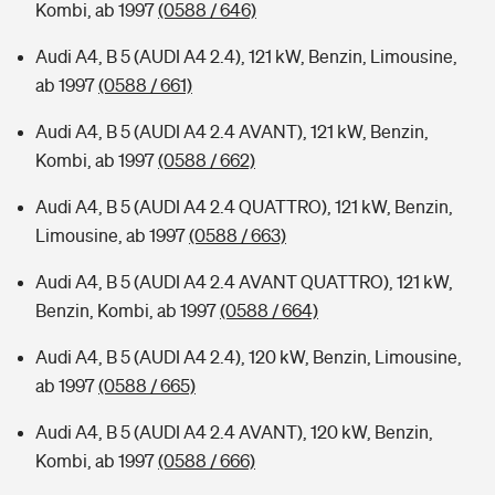
Kombi, ab 1997
(0588 / 646)
Audi A4, B 5 (AUDI A4 2.4), 121 kW, Benzin, Limousine,
ab 1997
(0588 / 661)
Audi A4, B 5 (AUDI A4 2.4 AVANT), 121 kW, Benzin,
Kombi, ab 1997
(0588 / 662)
Audi A4, B 5 (AUDI A4 2.4 QUATTRO), 121 kW, Benzin,
Limousine, ab 1997
(0588 / 663)
Audi A4, B 5 (AUDI A4 2.4 AVANT QUATTRO), 121 kW,
Benzin, Kombi, ab 1997
(0588 / 664)
Audi A4, B 5 (AUDI A4 2.4), 120 kW, Benzin, Limousine,
ab 1997
(0588 / 665)
Audi A4, B 5 (AUDI A4 2.4 AVANT), 120 kW, Benzin,
Kombi, ab 1997
(0588 / 666)