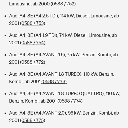
Limousine, ab 2000
(0588 / 752)
Audi A4, 8E (A4 2.5 TDI), 114 kW, Diesel, Limousine, ab
2001
(0588 / 753)
Audi A4, 8E (A4 1.9 TDI), 74 kW, Diesel, Limousine, ab
2001
(0588 / 754)
Audi A4, 8E (A4 AVANT 1.6), 75 kW, Benzin, Kombi, ab
2001
(0588 / 772)
Audi A4, 8E (A4 AVANT 1.8 TURBO), 110 kW, Benzin,
Kombi, ab 2001
(0588 / 773)
Audi A4, 8E (A4 AVANT 1.8 TURBO QUATTRO), 110 kW,
Benzin, Kombi, ab 2001
(0588 / 774)
Audi A4, 8E (A4 AVANT 2.0), 96 kW, Benzin, Kombi, ab
2001
(0588 / 775)