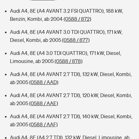
Audi A4, 8E (A4 AVANT 3.2 FSI QUATTRO), 188 kW,
Benzin, Kombi, ab 2004
(0588 / 872)
Audi A4, 8E (A4 AVANT 3.0 TDI QUATTRO), 171 kW,
Diesel, Kombi, ab 2005
(0588 / 877)
Audi A4, 8E (A4 3.0 TDI QUATTRO), 171 kW, Diesel,
Limousine, ab 2005
(0588 / 878)
Audi A4, 8E (A4 AVANT 2.7 TDI), 132 kW, Diesel, Kombi,
ab 2005
(0588 / AAD)
Audi A4, 8E (A4 AVANT 2.7 TDI), 120 kW, Diesel, Kombi,
ab 2005
(0588 / AAE)
Audi A4, 8E (A4 AVANT 2.7 TDI), 140 kW, Diesel, Kombi,
ab 2005
(0588 / AAF)
Audi A4, 8E (A4 2.7 TDI), 132 kW, Diesel, Limousine, ab