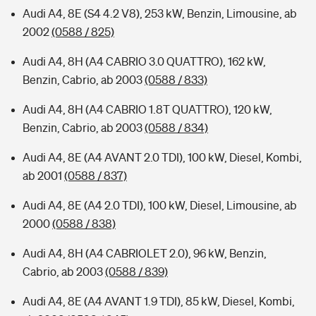
Audi A4, 8E (S4 4.2 V8), 253 kW, Benzin, Limousine, ab
2002
(0588 / 825)
Audi A4, 8H (A4 CABRIO 3.0 QUATTRO), 162 kW,
Benzin, Cabrio, ab 2003
(0588 / 833)
Audi A4, 8H (A4 CABRIO 1.8T QUATTRO), 120 kW,
Benzin, Cabrio, ab 2003
(0588 / 834)
Audi A4, 8E (A4 AVANT 2.0 TDI), 100 kW, Diesel, Kombi,
ab 2001
(0588 / 837)
Audi A4, 8E (A4 2.0 TDI), 100 kW, Diesel, Limousine, ab
2000
(0588 / 838)
Audi A4, 8H (A4 CABRIOLET 2.0), 96 kW, Benzin,
Cabrio, ab 2003
(0588 / 839)
Audi A4, 8E (A4 AVANT 1.9 TDI), 85 kW, Diesel, Kombi,