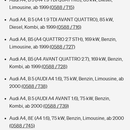
Limousine, ab 1999
(0588 / 715)
Audi A4, B 5 (A4 1.9 TDI AVANT QUATTRO), 85 kW,
Diesel, Kombi, ab 1999
(0588 / 716)
Audi A4, B5 (A4 QUATTRO 2.7 STH), 169 kW, Benzin,
Limousine, ab 1999
(0588 / 727)
Audi A4, B5 (A4 AVANT QUATTRO 2.7), 169 kW, Benzin,
Kombi, ab 1999
(0588 / 728)
Audi A4, B 5 (AUDI A4 1.6), 75 kW, Benzin, Limousine, ab
2000
(0588 / 738)
Audi A4, B 5 (AUDI A4 AVANT 1.6), 75 kW, Benzin,
Kombi, ab 2000
(0588 / 739)
Audi A4, 8E (A4 1.6), 75 kW, Benzin, Limousine, ab 2000
(0588 / 745)