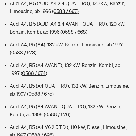
Audi A4, B 5 (AUDI A4 2.4 QUATTRO), 120 kW, Benzin,
Limousine, ab 1996
(0588 / 667)
Audi A4, B 5 (AUDI A4 2.4 AVANT QUATTRO), 120 kW,
Benzin, Kombi, ab 1996
(0588 / 668)
Audi A4, B5 (A4), 132 kW, Benzin, Limousine, ab 1997
(0588 / 673)
Audi A4, B5 (A4 AVANT), 132 kW, Benzin, Kombi, ab
1997
(0588 / 674)
Audi A4, B5 (A4 QUATTRO), 132 kW, Benzin, Limousine,
ab 1997
(0588 / 675)
Audi A4, B5 (A4 AVANT QUATTRO), 132 kW, Benzin,
Kombi, ab 1998
(0588 / 676)
Audi A4, B5 (A4 V6 2.5 TDI), 110 kW, Diesel, Limousine,
ab 1997
(0588 / 696)