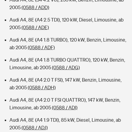
2005
(0588 / ADD)
Audi A4, 8E (A4 2.5 TDI), 120 kW, Diesel, Limousine, ab
2005
(0588 / ADE)
Audi A4, 8E (A4 1.8 TURBO), 120 kW, Benzin, Limousine,
ab 2005
(0588 / ADF)
Audi A4, 8E (A4 1.8 TURBO QUATTRO), 120 kW, Benzin,
Limousine, ab 2005
(0588 / ADG)
Audi A4, 8E (A4 2.0 T FSI), 147 kW, Benzin, Limousine,
ab 2005
(0588 / ADH)
Audi A4, 8E (A4 2.0 T FSI QUATTRO), 147 kW, Benzin,
Limousine, ab 2005
(0588 / ADI)
Audi A4, 8E (A4 1.9 TDI), 85 kW, Diesel, Limousine, ab
2005
(0588 / ADJ)