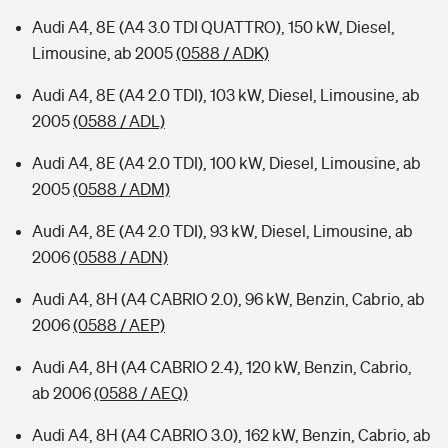
Audi A4, 8E (A4 3.0 TDI QUATTRO), 150 kW, Diesel,
Limousine, ab 2005
(0588 / ADK)
Audi A4, 8E (A4 2.0 TDI), 103 kW, Diesel, Limousine, ab
2005
(0588 / ADL)
Audi A4, 8E (A4 2.0 TDI), 100 kW, Diesel, Limousine, ab
2005
(0588 / ADM)
Audi A4, 8E (A4 2.0 TDI), 93 kW, Diesel, Limousine, ab
2006
(0588 / ADN)
Audi A4, 8H (A4 CABRIO 2.0), 96 kW, Benzin, Cabrio, ab
2006
(0588 / AEP)
Audi A4, 8H (A4 CABRIO 2.4), 120 kW, Benzin, Cabrio,
ab 2006
(0588 / AEQ)
Audi A4, 8H (A4 CABRIO 3.0), 162 kW, Benzin, Cabrio, ab