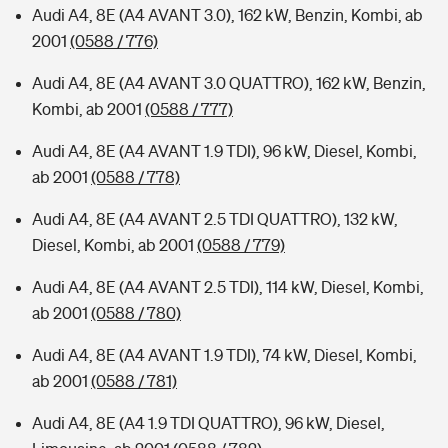
Audi A4, 8E (A4 AVANT 3.0), 162 kW, Benzin, Kombi, ab
2001
(0588 / 776)
Audi A4, 8E (A4 AVANT 3.0 QUATTRO), 162 kW, Benzin,
Kombi, ab 2001
(0588 / 777)
Audi A4, 8E (A4 AVANT 1.9 TDI), 96 kW, Diesel, Kombi,
ab 2001
(0588 / 778)
Audi A4, 8E (A4 AVANT 2.5 TDI QUATTRO), 132 kW,
Diesel, Kombi, ab 2001
(0588 / 779)
Audi A4, 8E (A4 AVANT 2.5 TDI), 114 kW, Diesel, Kombi,
ab 2001
(0588 / 780)
Audi A4, 8E (A4 AVANT 1.9 TDI), 74 kW, Diesel, Kombi,
ab 2001
(0588 / 781)
Audi A4, 8E (A4 1.9 TDI QUATTRO), 96 kW, Diesel,