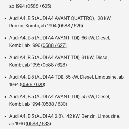
ab 1994
(0588 / 625)
Audi A4, B 5 (AUDI A4 AVANT QUATTRO), 128 kW,
Benzin, Kombi, ab 1994
(0588 / 626)
Audi A4, B 5 (AUDI A4 AVANT TDI), 66 kW, Diesel,
Kombi, ab 1996
(0588 / 627)
Audi A4, B 5 (AUDI A4 AVANT TDI), 81 kW, Diesel,
Kombi, ab 1995
(0588 / 628)
Audi A4, B 5 (AUDI A4 TDI), 55 kW, Diesel, Limousine, ab
1994
(0588 / 629)
Audi A4, B 5 (AUDI A4 AVANT TDI), 55 kW, Diesel,
Kombi, ab 1994
(0588 / 630)
Audi A4, B 5 (AUDI A4 2.8), 142 kW, Benzin, Limousine,
ab 1996
(0588 / 633)