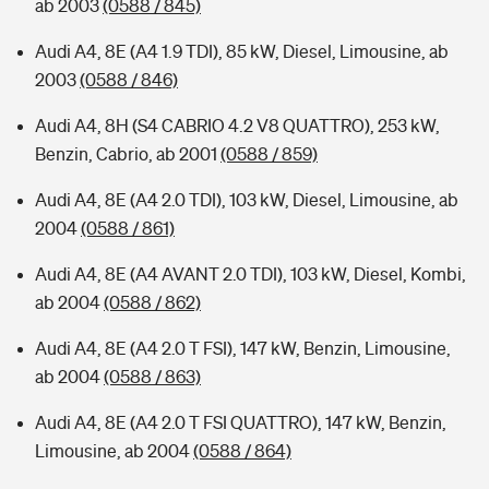
ab 2003
(0588 / 845)
Audi A4, 8E (A4 1.9 TDI), 85 kW, Diesel, Limousine, ab
2003
(0588 / 846)
Audi A4, 8H (S4 CABRIO 4.2 V8 QUATTRO), 253 kW,
Benzin, Cabrio, ab 2001
(0588 / 859)
Audi A4, 8E (A4 2.0 TDI), 103 kW, Diesel, Limousine, ab
2004
(0588 / 861)
Audi A4, 8E (A4 AVANT 2.0 TDI), 103 kW, Diesel, Kombi,
ab 2004
(0588 / 862)
Audi A4, 8E (A4 2.0 T FSI), 147 kW, Benzin, Limousine,
ab 2004
(0588 / 863)
Audi A4, 8E (A4 2.0 T FSI QUATTRO), 147 kW, Benzin,
Limousine, ab 2004
(0588 / 864)