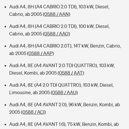
Audi A4, 8H (A4 CABRIO 2.0 TDI), 103 kW, Diesel,
Cabrio, ab 2005
(0588 / AAN)
Audi A4, 8H (A4 CABRIO 2.0 TDI), 100 kW, Diesel,
Cabrio, ab 2005
(0588 / AAO)
Audi A4, 8H (A4 CABRIO 2.0T), 147 kW, Benzin, Cabrio,
ab 2005
(0588 / AAP)
Audi A4, 8E (A4 AVANT 2.0 TDI QUATTRO), 103 kW,
Diesel, Kombi, ab 2005
(0588 / AAT)
Audi A4, 8E (A4 2.0 TDI QUATTRO), 103 kW, Diesel,
Limousine, ab 2005
(0588 / AAU)
Audi A4, 8E (A4 AVANT 2.0), 96 kW, Benzin, Kombi, ab
2005
(0588 / ACI)
Audi A4, 8E (A4 AVANT 1.6), 75 kW, Benzin, Kombi, ab