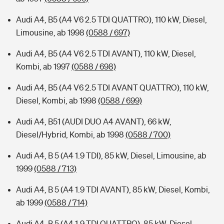
Audi A4, B5 (A4 V6 2.5 TDI QUATTRO), 110 kW, Diesel,
Limousine, ab 1998
(0588 / 697)
Audi A4, B5 (A4 V6 2.5 TDI AVANT), 110 kW, Diesel,
Kombi, ab 1997
(0588 / 698)
Audi A4, B5 (A4 V6 2.5 TDI AVANT QUATTRO), 110 kW,
Diesel, Kombi, ab 1998
(0588 / 699)
Audi A4, B51 (AUDI DUO A4 AVANT), 66 kW,
Diesel/Hybrid, Kombi, ab 1998
(0588 / 700)
Audi A4, B 5 (A4 1.9 TDI), 85 kW, Diesel, Limousine, ab
1999
(0588 / 713)
Audi A4, B 5 (A4 1.9 TDI AVANT), 85 kW, Diesel, Kombi,
ab 1999
(0588 / 714)
Audi A4, B 5 (A4 1.9 TDI QUATTRO), 85 kW, Diesel,