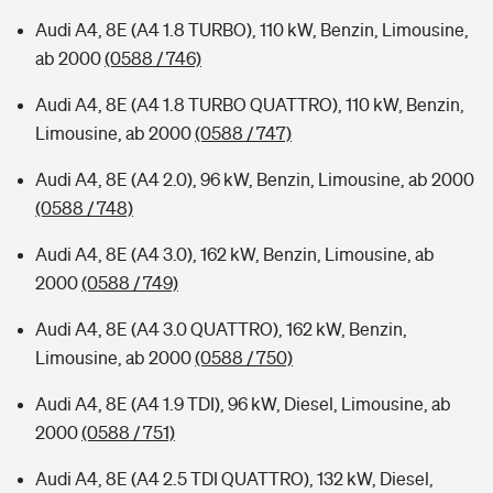
Audi A4, 8E (A4 1.8 TURBO), 110 kW, Benzin, Limousine,
ab 2000
(0588 / 746)
Audi A4, 8E (A4 1.8 TURBO QUATTRO), 110 kW, Benzin,
Limousine, ab 2000
(0588 / 747)
Audi A4, 8E (A4 2.0), 96 kW, Benzin, Limousine, ab 2000
(0588 / 748)
Audi A4, 8E (A4 3.0), 162 kW, Benzin, Limousine, ab
2000
(0588 / 749)
Audi A4, 8E (A4 3.0 QUATTRO), 162 kW, Benzin,
Limousine, ab 2000
(0588 / 750)
Audi A4, 8E (A4 1.9 TDI), 96 kW, Diesel, Limousine, ab
2000
(0588 / 751)
Audi A4, 8E (A4 2.5 TDI QUATTRO), 132 kW, Diesel,