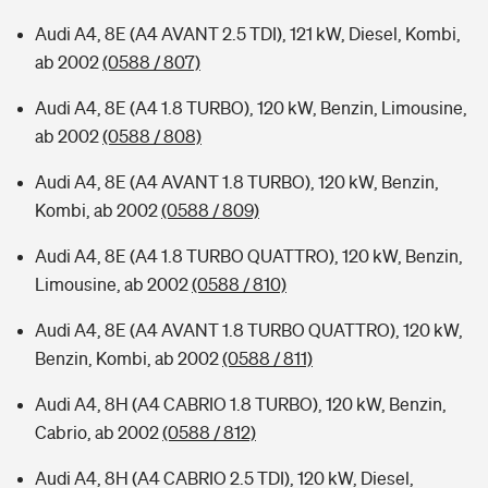
Audi A4, 8E (A4 AVANT 2.5 TDI), 121 kW, Diesel, Kombi,
ab 2002
(0588 / 807)
Audi A4, 8E (A4 1.8 TURBO), 120 kW, Benzin, Limousine,
ab 2002
(0588 / 808)
Audi A4, 8E (A4 AVANT 1.8 TURBO), 120 kW, Benzin,
Kombi, ab 2002
(0588 / 809)
Audi A4, 8E (A4 1.8 TURBO QUATTRO), 120 kW, Benzin,
Limousine, ab 2002
(0588 / 810)
Audi A4, 8E (A4 AVANT 1.8 TURBO QUATTRO), 120 kW,
Benzin, Kombi, ab 2002
(0588 / 811)
Audi A4, 8H (A4 CABRIO 1.8 TURBO), 120 kW, Benzin,
Cabrio, ab 2002
(0588 / 812)
Audi A4, 8H (A4 CABRIO 2.5 TDI), 120 kW, Diesel,