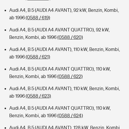
Audi A4, B 5 (AUDI A4 AVANT), 92 kW, Benzin, Kombi,
ab 1996
(0588 / 619)
Audi A4, B 5 (AUDI A4 AVANT QUATTRO), 92 kW,
Benzin, Kombi, ab 1996
(0588 / 620)
Audi A4, B 5 (AUDI A4 AVANT), 110 kW, Benzin, Kombi,
ab 1996
(0588 / 621)
Audi A4, B 5 (AUDI A4 AVANT QUATTRO), 110 kW,
Benzin, Kombi, ab 1996
(0588 / 622)
Audi A4, B 5 (AUDI A4 AVANT), 110 kW, Benzin, Kombi,
ab 1996
(0588 / 623)
Audi A4, B 5 (AUDI A4 AVANT QUATTRO), 110 kW,
Benzin, Kombi, ab 1996
(0588 / 624)
Audi A4, B 5 (AUDI A4 AVANT), 128 kW, Benzin, Kombi,