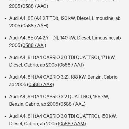
2005
(0588 / AAG)
Audi A4, 8E (A4 2.7 TDI), 120 kW, Diesel, Limousine, ab
2005
(0588 / AAH)
Audi A4, 8E (A4 2.7 TDI), 140 kW, Diesel, Limousine, ab
2005
(0588 / AAI)
Audi A4, 8H (A4 CABRIO 3.0 TDI QUATTRO), 171 kW,
Diesel, Cabrio, ab 2005
(0588 / AAJ)
Audi A4, 8H (A4 CABRIO 3.2), 188 kW, Benzin, Cabrio,
ab 2005
(0588 / AAK)
Audi A4, 8H (A4 CABRIO 3.2 QUATTRO), 188 kW,
Benzin, Cabrio, ab 2005
(0588 / AAL)
Audi A4, 8H (A4 CABRIO 3.0 TDI QUATTRO), 150 kW,
Diesel, Cabrio, ab 2005
(0588 / AAM)