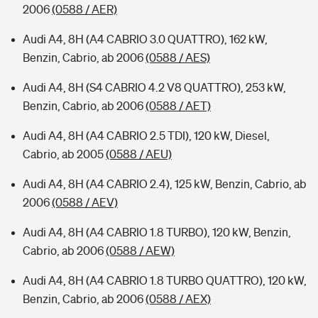
2006
(0588 / AER)
Audi A4, 8H (A4 CABRIO 3.0 QUATTRO), 162 kW,
Benzin, Cabrio, ab 2006
(0588 / AES)
Audi A4, 8H (S4 CABRIO 4.2 V8 QUATTRO), 253 kW,
Benzin, Cabrio, ab 2006
(0588 / AET)
Audi A4, 8H (A4 CABRIO 2.5 TDI), 120 kW, Diesel,
Cabrio, ab 2005
(0588 / AEU)
Audi A4, 8H (A4 CABRIO 2.4), 125 kW, Benzin, Cabrio, ab
2006
(0588 / AEV)
Audi A4, 8H (A4 CABRIO 1.8 TURBO), 120 kW, Benzin,
Cabrio, ab 2006
(0588 / AEW)
Audi A4, 8H (A4 CABRIO 1.8 TURBO QUATTRO), 120 kW,
Benzin, Cabrio, ab 2006
(0588 / AEX)