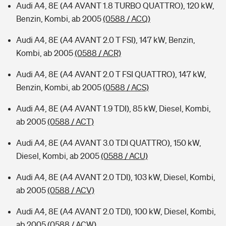
Audi A4, 8E (A4 AVANT 1.8 TURBO QUATTRO), 120 kW,
Benzin, Kombi, ab 2005
(0588 / ACQ)
Audi A4, 8E (A4 AVANT 2.0 T FSI), 147 kW, Benzin,
Kombi, ab 2005
(0588 / ACR)
Audi A4, 8E (A4 AVANT 2.0 T FSI QUATTRO), 147 kW,
Benzin, Kombi, ab 2005
(0588 / ACS)
Audi A4, 8E (A4 AVANT 1.9 TDI), 85 kW, Diesel, Kombi,
ab 2005
(0588 / ACT)
Audi A4, 8E (A4 AVANT 3.0 TDI QUATTRO), 150 kW,
Diesel, Kombi, ab 2005
(0588 / ACU)
Audi A4, 8E (A4 AVANT 2.0 TDI), 103 kW, Diesel, Kombi,
ab 2005
(0588 / ACV)
Audi A4, 8E (A4 AVANT 2.0 TDI), 100 kW, Diesel, Kombi,
ab 2005
(0588 / ACW)