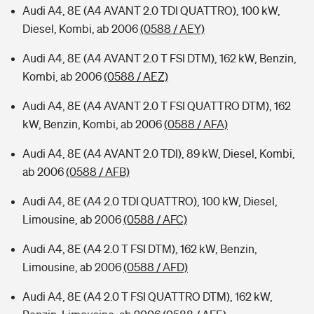
Audi A4, 8E (A4 AVANT 2.0 TDI QUATTRO), 100 kW,
Diesel, Kombi, ab 2006
(0588 / AEY)
Audi A4, 8E (A4 AVANT 2.0 T FSI DTM), 162 kW, Benzin,
Kombi, ab 2006
(0588 / AEZ)
Audi A4, 8E (A4 AVANT 2.0 T FSI QUATTRO DTM), 162
kW, Benzin, Kombi, ab 2006
(0588 / AFA)
Audi A4, 8E (A4 AVANT 2.0 TDI), 89 kW, Diesel, Kombi,
ab 2006
(0588 / AFB)
Audi A4, 8E (A4 2.0 TDI QUATTRO), 100 kW, Diesel,
Limousine, ab 2006
(0588 / AFC)
Audi A4, 8E (A4 2.0 T FSI DTM), 162 kW, Benzin,
Limousine, ab 2006
(0588 / AFD)
Audi A4, 8E (A4 2.0 T FSI QUATTRO DTM), 162 kW,