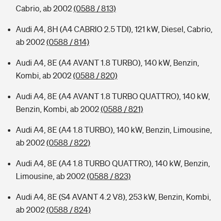
Cabrio, ab 2002
(0588 / 813)
Audi A4, 8H (A4 CABRIO 2.5 TDI), 121 kW, Diesel, Cabrio,
ab 2002
(0588 / 814)
Audi A4, 8E (A4 AVANT 1.8 TURBO), 140 kW, Benzin,
Kombi, ab 2002
(0588 / 820)
Audi A4, 8E (A4 AVANT 1.8 TURBO QUATTRO), 140 kW,
Benzin, Kombi, ab 2002
(0588 / 821)
Audi A4, 8E (A4 1.8 TURBO), 140 kW, Benzin, Limousine,
ab 2002
(0588 / 822)
Audi A4, 8E (A4 1.8 TURBO QUATTRO), 140 kW, Benzin,
Limousine, ab 2002
(0588 / 823)
Audi A4, 8E (S4 AVANT 4.2 V8), 253 kW, Benzin, Kombi,
ab 2002
(0588 / 824)