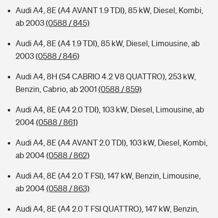
Audi A4, 8E (A4 AVANT 1.9 TDI), 85 kW, Diesel, Kombi,
ab 2003
(0588 / 845)
Audi A4, 8E (A4 1.9 TDI), 85 kW, Diesel, Limousine, ab
2003
(0588 / 846)
Audi A4, 8H (S4 CABRIO 4.2 V8 QUATTRO), 253 kW,
Benzin, Cabrio, ab 2001
(0588 / 859)
Audi A4, 8E (A4 2.0 TDI), 103 kW, Diesel, Limousine, ab
2004
(0588 / 861)
Audi A4, 8E (A4 AVANT 2.0 TDI), 103 kW, Diesel, Kombi,
ab 2004
(0588 / 862)
Audi A4, 8E (A4 2.0 T FSI), 147 kW, Benzin, Limousine,
ab 2004
(0588 / 863)
Audi A4, 8E (A4 2.0 T FSI QUATTRO), 147 kW, Benzin,