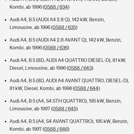
Kombi, ab 1996
(0588 / 634)
Audi A4, B 5 (AUDI A4 2.8 Q), 142 kW, Benzin,
Limousine, ab 1996
(0588 / 635)
Audi A4, B 5 (AUDI A4 2.8 AVANT Q), 142 kW, Benzin,
Kombi, ab 1996
(0588 / 636)
Audi A4, B 5 (8D, AUDI A4 QUATTRO DIESEL-D), 81 kW,
Diesel, Limousine, ab 1996
(0588 / 643)
Audi A4, B 5 (8D, AUDI A4 AVANT QUATTRO, DIESEL-D),
81 kW, Diesel, Kombi, ab 1996
(0588 / 644)
Audi A4, B 5 (A4, S4 STH QUATTRO), 195 kW, Benzin,
Limousine, ab 1997
(0588 / 645)
Audi A4, B 5 (A4, S4 AVANT QUATTRO), 195 kW, Benzin,
Kombi, ab 1997
(0588 / 646)