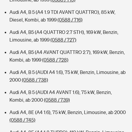
Audi A4, B 5 (A4 1.9 TDI AVANT QUATTRO), 85 kW,
Diesel, Kombi, ab 1999
(0588 / 716)
Audi A4, B5 (A4 QUATTRO 2.7 STH), 169 kW, Benzin,
Limousine, ab 1999
(0588 / 727)
Audi A4, B5 (A4 AVANT QUATTRO 2.7), 169 kW, Benzin,
Kombi, ab 1999
(0588 / 728)
Audi A4, B 5 (AUDI A4 1.6), 75 kW, Benzin, Limousine, ab
2000
(0588 / 738)
Audi A4, B 5 (AUDI A4 AVANT 1.6), 75 kW, Benzin,
Kombi, ab 2000
(0588 / 739)
Audi A4, 8E (A4 1.6), 75 kW, Benzin, Limousine, ab 2000
(0588 / 745)