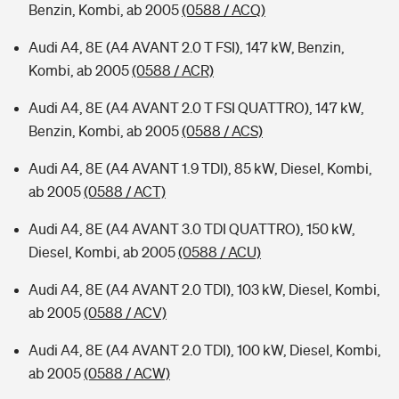
Benzin, Kombi, ab 2005
(0588 / ACQ)
Audi A4, 8E (A4 AVANT 2.0 T FSI), 147 kW, Benzin,
Kombi, ab 2005
(0588 / ACR)
Audi A4, 8E (A4 AVANT 2.0 T FSI QUATTRO), 147 kW,
Benzin, Kombi, ab 2005
(0588 / ACS)
Audi A4, 8E (A4 AVANT 1.9 TDI), 85 kW, Diesel, Kombi,
ab 2005
(0588 / ACT)
Audi A4, 8E (A4 AVANT 3.0 TDI QUATTRO), 150 kW,
Diesel, Kombi, ab 2005
(0588 / ACU)
Audi A4, 8E (A4 AVANT 2.0 TDI), 103 kW, Diesel, Kombi,
ab 2005
(0588 / ACV)
Audi A4, 8E (A4 AVANT 2.0 TDI), 100 kW, Diesel, Kombi,
ab 2005
(0588 / ACW)