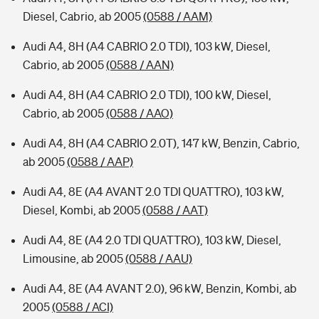
Diesel, Cabrio, ab 2005
(0588 / AAM)
Audi A4, 8H (A4 CABRIO 2.0 TDI), 103 kW, Diesel,
Cabrio, ab 2005
(0588 / AAN)
Audi A4, 8H (A4 CABRIO 2.0 TDI), 100 kW, Diesel,
Cabrio, ab 2005
(0588 / AAO)
Audi A4, 8H (A4 CABRIO 2.0T), 147 kW, Benzin, Cabrio,
ab 2005
(0588 / AAP)
Audi A4, 8E (A4 AVANT 2.0 TDI QUATTRO), 103 kW,
Diesel, Kombi, ab 2005
(0588 / AAT)
Audi A4, 8E (A4 2.0 TDI QUATTRO), 103 kW, Diesel,
Limousine, ab 2005
(0588 / AAU)
Audi A4, 8E (A4 AVANT 2.0), 96 kW, Benzin, Kombi, ab
2005
(0588 / ACI)