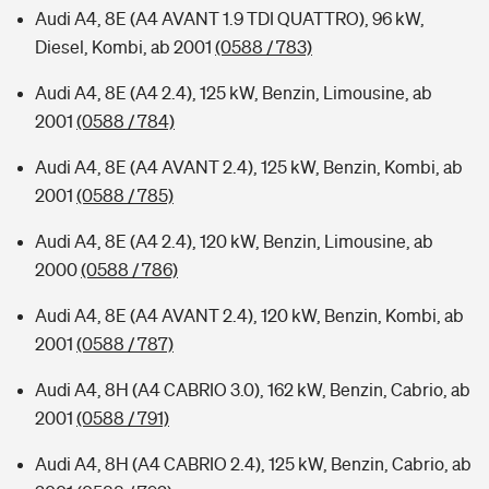
Audi A4, 8E (A4 AVANT 1.9 TDI QUATTRO), 96 kW,
Diesel, Kombi, ab 2001
(0588 / 783)
Audi A4, 8E (A4 2.4), 125 kW, Benzin, Limousine, ab
2001
(0588 / 784)
Audi A4, 8E (A4 AVANT 2.4), 125 kW, Benzin, Kombi, ab
2001
(0588 / 785)
Audi A4, 8E (A4 2.4), 120 kW, Benzin, Limousine, ab
2000
(0588 / 786)
Audi A4, 8E (A4 AVANT 2.4), 120 kW, Benzin, Kombi, ab
2001
(0588 / 787)
Audi A4, 8H (A4 CABRIO 3.0), 162 kW, Benzin, Cabrio, ab
2001
(0588 / 791)
Audi A4, 8H (A4 CABRIO 2.4), 125 kW, Benzin, Cabrio, ab