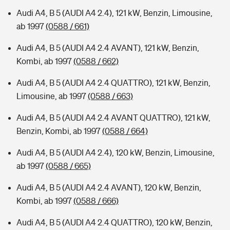
Audi A4, B 5 (AUDI A4 2.4), 121 kW, Benzin, Limousine,
ab 1997
(0588 / 661)
Audi A4, B 5 (AUDI A4 2.4 AVANT), 121 kW, Benzin,
Kombi, ab 1997
(0588 / 662)
Audi A4, B 5 (AUDI A4 2.4 QUATTRO), 121 kW, Benzin,
Limousine, ab 1997
(0588 / 663)
Audi A4, B 5 (AUDI A4 2.4 AVANT QUATTRO), 121 kW,
Benzin, Kombi, ab 1997
(0588 / 664)
Audi A4, B 5 (AUDI A4 2.4), 120 kW, Benzin, Limousine,
ab 1997
(0588 / 665)
Audi A4, B 5 (AUDI A4 2.4 AVANT), 120 kW, Benzin,
Kombi, ab 1997
(0588 / 666)
Audi A4, B 5 (AUDI A4 2.4 QUATTRO), 120 kW, Benzin,