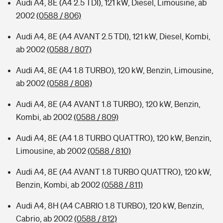
Audi A4, 8E (A4 2.5 TDI), 121 kW, Diesel, Limousine, ab
2002
(0588 / 806)
Audi A4, 8E (A4 AVANT 2.5 TDI), 121 kW, Diesel, Kombi,
ab 2002
(0588 / 807)
Audi A4, 8E (A4 1.8 TURBO), 120 kW, Benzin, Limousine,
ab 2002
(0588 / 808)
Audi A4, 8E (A4 AVANT 1.8 TURBO), 120 kW, Benzin,
Kombi, ab 2002
(0588 / 809)
Audi A4, 8E (A4 1.8 TURBO QUATTRO), 120 kW, Benzin,
Limousine, ab 2002
(0588 / 810)
Audi A4, 8E (A4 AVANT 1.8 TURBO QUATTRO), 120 kW,
Benzin, Kombi, ab 2002
(0588 / 811)
Audi A4, 8H (A4 CABRIO 1.8 TURBO), 120 kW, Benzin,
Cabrio, ab 2002
(0588 / 812)