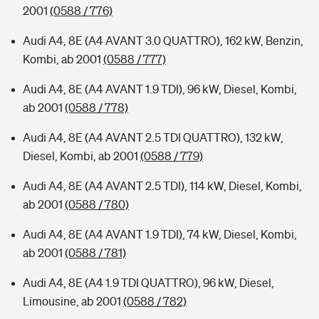
2001
(0588 / 776)
Audi A4, 8E (A4 AVANT 3.0 QUATTRO), 162 kW, Benzin,
Kombi, ab 2001
(0588 / 777)
Audi A4, 8E (A4 AVANT 1.9 TDI), 96 kW, Diesel, Kombi,
ab 2001
(0588 / 778)
Audi A4, 8E (A4 AVANT 2.5 TDI QUATTRO), 132 kW,
Diesel, Kombi, ab 2001
(0588 / 779)
Audi A4, 8E (A4 AVANT 2.5 TDI), 114 kW, Diesel, Kombi,
ab 2001
(0588 / 780)
Audi A4, 8E (A4 AVANT 1.9 TDI), 74 kW, Diesel, Kombi,
ab 2001
(0588 / 781)
Audi A4, 8E (A4 1.9 TDI QUATTRO), 96 kW, Diesel,
Limousine, ab 2001
(0588 / 782)