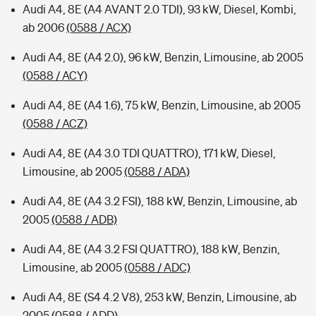
Audi A4, 8E (A4 AVANT 2.0 TDI), 93 kW, Diesel, Kombi,
ab 2006
(0588 / ACX)
Audi A4, 8E (A4 2.0), 96 kW, Benzin, Limousine, ab 2005
(0588 / ACY)
Audi A4, 8E (A4 1.6), 75 kW, Benzin, Limousine, ab 2005
(0588 / ACZ)
Audi A4, 8E (A4 3.0 TDI QUATTRO), 171 kW, Diesel,
Limousine, ab 2005
(0588 / ADA)
Audi A4, 8E (A4 3.2 FSI), 188 kW, Benzin, Limousine, ab
2005
(0588 / ADB)
Audi A4, 8E (A4 3.2 FSI QUATTRO), 188 kW, Benzin,
Limousine, ab 2005
(0588 / ADC)
Audi A4, 8E (S4 4.2 V8), 253 kW, Benzin, Limousine, ab
2005
(0588 / ADD)