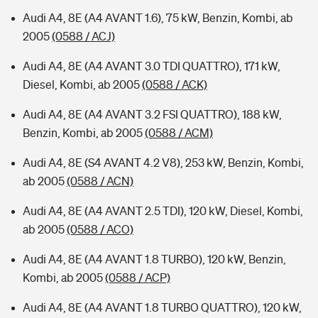
Audi A4, 8E (A4 AVANT 1.6), 75 kW, Benzin, Kombi, ab
2005
(0588 / ACJ)
Audi A4, 8E (A4 AVANT 3.0 TDI QUATTRO), 171 kW,
Diesel, Kombi, ab 2005
(0588 / ACK)
Audi A4, 8E (A4 AVANT 3.2 FSI QUATTRO), 188 kW,
Benzin, Kombi, ab 2005
(0588 / ACM)
Audi A4, 8E (S4 AVANT 4.2 V8), 253 kW, Benzin, Kombi,
ab 2005
(0588 / ACN)
Audi A4, 8E (A4 AVANT 2.5 TDI), 120 kW, Diesel, Kombi,
ab 2005
(0588 / ACO)
Audi A4, 8E (A4 AVANT 1.8 TURBO), 120 kW, Benzin,
Kombi, ab 2005
(0588 / ACP)
Audi A4, 8E (A4 AVANT 1.8 TURBO QUATTRO), 120 kW,