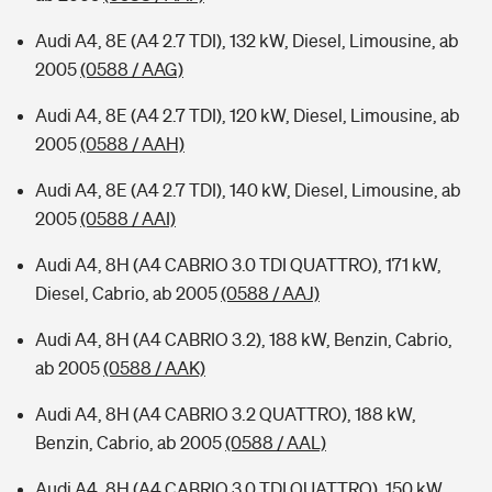
Audi A4, 8E (A4 2.7 TDI), 132 kW, Diesel, Limousine, ab
2005
(0588 / AAG)
Audi A4, 8E (A4 2.7 TDI), 120 kW, Diesel, Limousine, ab
2005
(0588 / AAH)
Audi A4, 8E (A4 2.7 TDI), 140 kW, Diesel, Limousine, ab
2005
(0588 / AAI)
Audi A4, 8H (A4 CABRIO 3.0 TDI QUATTRO), 171 kW,
Diesel, Cabrio, ab 2005
(0588 / AAJ)
Audi A4, 8H (A4 CABRIO 3.2), 188 kW, Benzin, Cabrio,
ab 2005
(0588 / AAK)
Audi A4, 8H (A4 CABRIO 3.2 QUATTRO), 188 kW,
Benzin, Cabrio, ab 2005
(0588 / AAL)
Audi A4, 8H (A4 CABRIO 3.0 TDI QUATTRO), 150 kW,