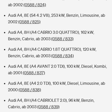
ab 2002
(0588 / 824)
Audi A4, 8E (S4 4.2 V8), 253 kW, Benzin, Limousine, ab
2002
(0588 / 825)
Audi A4, 8H (A4 CABRIO 3.0 QUATTRO), 162 kW,
Benzin, Cabrio, ab 2003
(0588 / 833)
Audi A4, 8H (A4 CABRIO 1.8T QUATTRO), 120 kW,
Benzin, Cabrio, ab 2003
(0588 / 834)
Audi A4, 8E (A4 AVANT 2.0 TDI), 100 kW, Diesel, Kombi,
ab 2001
(0588 / 837)
Audi A4, 8E (A4 2.0 TDI), 100 kW, Diesel, Limousine, ab
2000
(0588 / 838)
Audi A4, 8H (A4 CABRIOLET 2.0), 96 kW, Benzin,
Cabrio, ab 2003
(0588 / 839)