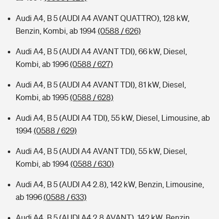
Audi A4, B 5 (AUDI A4 AVANT QUATTRO), 128 kW,
Benzin, Kombi, ab 1994
(0588 / 626)
Audi A4, B 5 (AUDI A4 AVANT TDI), 66 kW, Diesel,
Kombi, ab 1996
(0588 / 627)
Audi A4, B 5 (AUDI A4 AVANT TDI), 81 kW, Diesel,
Kombi, ab 1995
(0588 / 628)
Audi A4, B 5 (AUDI A4 TDI), 55 kW, Diesel, Limousine, ab
1994
(0588 / 629)
Audi A4, B 5 (AUDI A4 AVANT TDI), 55 kW, Diesel,
Kombi, ab 1994
(0588 / 630)
Audi A4, B 5 (AUDI A4 2.8), 142 kW, Benzin, Limousine,
ab 1996
(0588 / 633)
Audi A4, B 5 (AUDI A4 2.8 AVANT), 142 kW, Benzin,