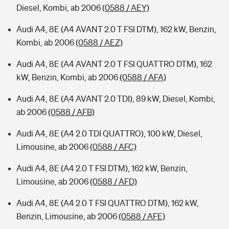
Diesel, Kombi, ab 2006
(0588 / AEY)
Audi A4, 8E (A4 AVANT 2.0 T FSI DTM), 162 kW, Benzin,
Kombi, ab 2006
(0588 / AEZ)
Audi A4, 8E (A4 AVANT 2.0 T FSI QUATTRO DTM), 162
kW, Benzin, Kombi, ab 2006
(0588 / AFA)
Audi A4, 8E (A4 AVANT 2.0 TDI), 89 kW, Diesel, Kombi,
ab 2006
(0588 / AFB)
Audi A4, 8E (A4 2.0 TDI QUATTRO), 100 kW, Diesel,
Limousine, ab 2006
(0588 / AFC)
Audi A4, 8E (A4 2.0 T FSI DTM), 162 kW, Benzin,
Limousine, ab 2006
(0588 / AFD)
Audi A4, 8E (A4 2.0 T FSI QUATTRO DTM), 162 kW,
Benzin, Limousine, ab 2006
(0588 / AFE)