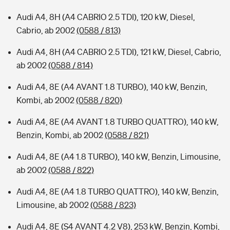
Audi A4, 8H (A4 CABRIO 2.5 TDI), 120 kW, Diesel,
Cabrio, ab 2002
(0588 / 813)
Audi A4, 8H (A4 CABRIO 2.5 TDI), 121 kW, Diesel, Cabrio,
ab 2002
(0588 / 814)
Audi A4, 8E (A4 AVANT 1.8 TURBO), 140 kW, Benzin,
Kombi, ab 2002
(0588 / 820)
Audi A4, 8E (A4 AVANT 1.8 TURBO QUATTRO), 140 kW,
Benzin, Kombi, ab 2002
(0588 / 821)
Audi A4, 8E (A4 1.8 TURBO), 140 kW, Benzin, Limousine,
ab 2002
(0588 / 822)
Audi A4, 8E (A4 1.8 TURBO QUATTRO), 140 kW, Benzin,
Limousine, ab 2002
(0588 / 823)
Audi A4, 8E (S4 AVANT 4.2 V8), 253 kW, Benzin, Kombi,