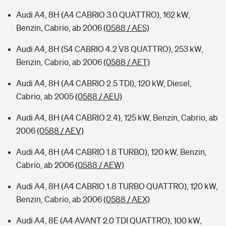
Audi A4, 8H (A4 CABRIO 3.0 QUATTRO), 162 kW,
Benzin, Cabrio, ab 2006
(0588 / AES)
Audi A4, 8H (S4 CABRIO 4.2 V8 QUATTRO), 253 kW,
Benzin, Cabrio, ab 2006
(0588 / AET)
Audi A4, 8H (A4 CABRIO 2.5 TDI), 120 kW, Diesel,
Cabrio, ab 2005
(0588 / AEU)
Audi A4, 8H (A4 CABRIO 2.4), 125 kW, Benzin, Cabrio, ab
2006
(0588 / AEV)
Audi A4, 8H (A4 CABRIO 1.8 TURBO), 120 kW, Benzin,
Cabrio, ab 2006
(0588 / AEW)
Audi A4, 8H (A4 CABRIO 1.8 TURBO QUATTRO), 120 kW,
Benzin, Cabrio, ab 2006
(0588 / AEX)
Audi A4, 8E (A4 AVANT 2.0 TDI QUATTRO), 100 kW,