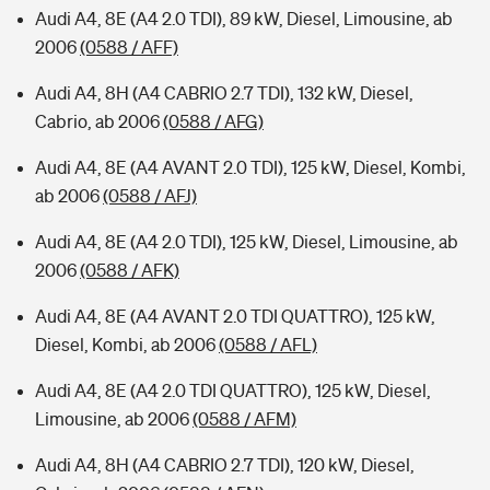
Audi A4, 8E (A4 2.0 TDI), 89 kW, Diesel, Limousine, ab
2006
(0588 / AFF)
Audi A4, 8H (A4 CABRIO 2.7 TDI), 132 kW, Diesel,
Cabrio, ab 2006
(0588 / AFG)
Audi A4, 8E (A4 AVANT 2.0 TDI), 125 kW, Diesel, Kombi,
ab 2006
(0588 / AFJ)
Audi A4, 8E (A4 2.0 TDI), 125 kW, Diesel, Limousine, ab
2006
(0588 / AFK)
Audi A4, 8E (A4 AVANT 2.0 TDI QUATTRO), 125 kW,
Diesel, Kombi, ab 2006
(0588 / AFL)
Audi A4, 8E (A4 2.0 TDI QUATTRO), 125 kW, Diesel,
Limousine, ab 2006
(0588 / AFM)
Audi A4, 8H (A4 CABRIO 2.7 TDI), 120 kW, Diesel,