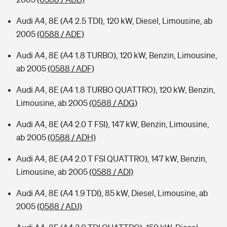
Audi A4, 8E (A4 2.5 TDI), 120 kW, Diesel, Limousine, ab
2005
(0588 / ADE)
Audi A4, 8E (A4 1.8 TURBO), 120 kW, Benzin, Limousine,
ab 2005
(0588 / ADF)
Audi A4, 8E (A4 1.8 TURBO QUATTRO), 120 kW, Benzin,
Limousine, ab 2005
(0588 / ADG)
Audi A4, 8E (A4 2.0 T FSI), 147 kW, Benzin, Limousine,
ab 2005
(0588 / ADH)
Audi A4, 8E (A4 2.0 T FSI QUATTRO), 147 kW, Benzin,
Limousine, ab 2005
(0588 / ADI)
Audi A4, 8E (A4 1.9 TDI), 85 kW, Diesel, Limousine, ab
2005
(0588 / ADJ)