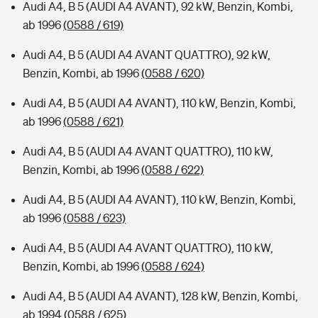
Audi A4, B 5 (AUDI A4 AVANT), 92 kW, Benzin, Kombi,
ab 1996
(0588 / 619)
Audi A4, B 5 (AUDI A4 AVANT QUATTRO), 92 kW,
Benzin, Kombi, ab 1996
(0588 / 620)
Audi A4, B 5 (AUDI A4 AVANT), 110 kW, Benzin, Kombi,
ab 1996
(0588 / 621)
Audi A4, B 5 (AUDI A4 AVANT QUATTRO), 110 kW,
Benzin, Kombi, ab 1996
(0588 / 622)
Audi A4, B 5 (AUDI A4 AVANT), 110 kW, Benzin, Kombi,
ab 1996
(0588 / 623)
Audi A4, B 5 (AUDI A4 AVANT QUATTRO), 110 kW,
Benzin, Kombi, ab 1996
(0588 / 624)
Audi A4, B 5 (AUDI A4 AVANT), 128 kW, Benzin, Kombi,
ab 1994
(0588 / 625)