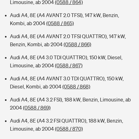
Limousine, ab 2004
(0588 / 864)
Audi A4, 8E (A4 AVANT 2.0 TFSI), 147 kW, Benzin,
Kombi, ab 2004
(0588 / 865)
Audi A4, 8E (A4 AVANT 2.0 TFSI QUATTRO), 147 kW,
Benzin, Kombi, ab 2004
(0588 / 866)
Audi A4, 8E (A4 3.0 TDI QUATTRO), 150 kW, Diesel,
Limousine, ab 2004
(0588 / 867)
Audi A4, 8E (A4 AVANT 3.0 TDI QUATTRO), 150 kW,
Diesel, Kombi, ab 2004
(0588 / 868)
Audi A4, 8E (A4 3.2 FSI), 188 kW, Benzin, Limousine, ab
2004
(0588 / 869)
Audi A4, 8E (A4 3.2 FSI QUATTRO), 188 kW, Benzin,
Limousine, ab 2004
(0588 / 870)