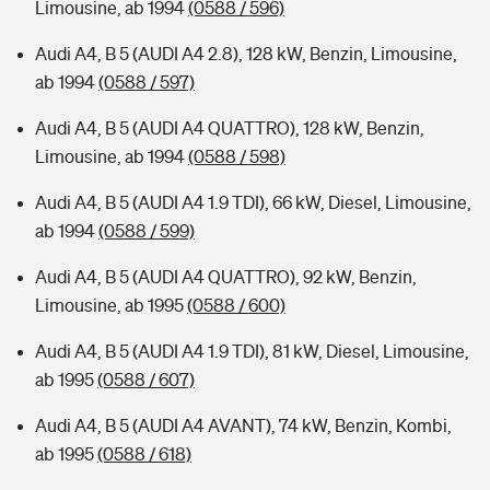
Limousine, ab 1994
(0588 / 596)
Audi A4, B 5 (AUDI A4 2.8), 128 kW, Benzin, Limousine,
ab 1994
(0588 / 597)
Audi A4, B 5 (AUDI A4 QUATTRO), 128 kW, Benzin,
Limousine, ab 1994
(0588 / 598)
Audi A4, B 5 (AUDI A4 1.9 TDI), 66 kW, Diesel, Limousine,
ab 1994
(0588 / 599)
Audi A4, B 5 (AUDI A4 QUATTRO), 92 kW, Benzin,
Limousine, ab 1995
(0588 / 600)
Audi A4, B 5 (AUDI A4 1.9 TDI), 81 kW, Diesel, Limousine,
ab 1995
(0588 / 607)
Audi A4, B 5 (AUDI A4 AVANT), 74 kW, Benzin, Kombi,
ab 1995
(0588 / 618)