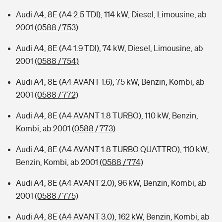
Audi A4, 8E (A4 2.5 TDI), 114 kW, Diesel, Limousine, ab
2001
(0588 / 753)
Audi A4, 8E (A4 1.9 TDI), 74 kW, Diesel, Limousine, ab
2001
(0588 / 754)
Audi A4, 8E (A4 AVANT 1.6), 75 kW, Benzin, Kombi, ab
2001
(0588 / 772)
Audi A4, 8E (A4 AVANT 1.8 TURBO), 110 kW, Benzin,
Kombi, ab 2001
(0588 / 773)
Audi A4, 8E (A4 AVANT 1.8 TURBO QUATTRO), 110 kW,
Benzin, Kombi, ab 2001
(0588 / 774)
Audi A4, 8E (A4 AVANT 2.0), 96 kW, Benzin, Kombi, ab
2001
(0588 / 775)
Audi A4, 8E (A4 AVANT 3.0), 162 kW, Benzin, Kombi, ab