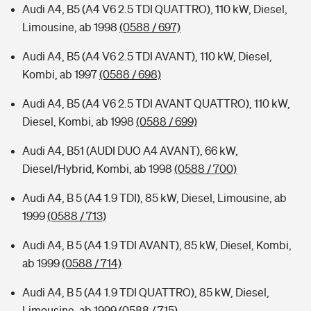
Audi A4, B5 (A4 V6 2.5 TDI QUATTRO), 110 kW, Diesel,
Limousine, ab 1998
(0588 / 697)
Audi A4, B5 (A4 V6 2.5 TDI AVANT), 110 kW, Diesel,
Kombi, ab 1997
(0588 / 698)
Audi A4, B5 (A4 V6 2.5 TDI AVANT QUATTRO), 110 kW,
Diesel, Kombi, ab 1998
(0588 / 699)
Audi A4, B51 (AUDI DUO A4 AVANT), 66 kW,
Diesel/Hybrid, Kombi, ab 1998
(0588 / 700)
Audi A4, B 5 (A4 1.9 TDI), 85 kW, Diesel, Limousine, ab
1999
(0588 / 713)
Audi A4, B 5 (A4 1.9 TDI AVANT), 85 kW, Diesel, Kombi,
ab 1999
(0588 / 714)
Audi A4, B 5 (A4 1.9 TDI QUATTRO), 85 kW, Diesel,
Limousine, ab 1999
(0588 / 715)