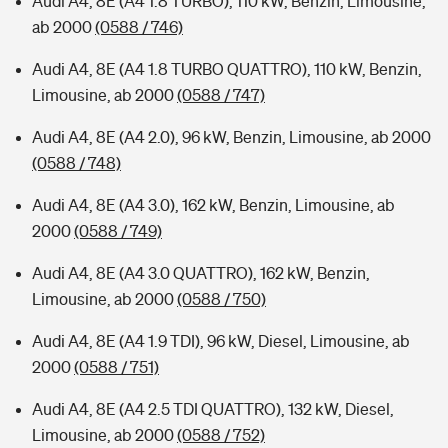
Audi A4, 8E (A4 1.8 TURBO), 110 kW, Benzin, Limousine,
ab 2000
(0588 / 746)
Audi A4, 8E (A4 1.8 TURBO QUATTRO), 110 kW, Benzin,
Limousine, ab 2000
(0588 / 747)
Audi A4, 8E (A4 2.0), 96 kW, Benzin, Limousine, ab 2000
(0588 / 748)
Audi A4, 8E (A4 3.0), 162 kW, Benzin, Limousine, ab
2000
(0588 / 749)
Audi A4, 8E (A4 3.0 QUATTRO), 162 kW, Benzin,
Limousine, ab 2000
(0588 / 750)
Audi A4, 8E (A4 1.9 TDI), 96 kW, Diesel, Limousine, ab
2000
(0588 / 751)
Audi A4, 8E (A4 2.5 TDI QUATTRO), 132 kW, Diesel,
Limousine, ab 2000
(0588 / 752)