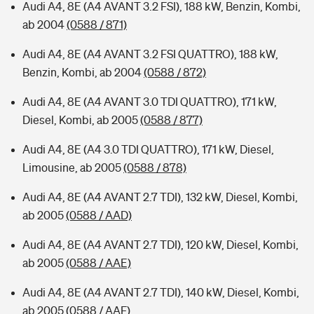
Audi A4, 8E (A4 AVANT 3.2 FSI), 188 kW, Benzin, Kombi,
ab 2004
(0588 / 871)
Audi A4, 8E (A4 AVANT 3.2 FSI QUATTRO), 188 kW,
Benzin, Kombi, ab 2004
(0588 / 872)
Audi A4, 8E (A4 AVANT 3.0 TDI QUATTRO), 171 kW,
Diesel, Kombi, ab 2005
(0588 / 877)
Audi A4, 8E (A4 3.0 TDI QUATTRO), 171 kW, Diesel,
Limousine, ab 2005
(0588 / 878)
Audi A4, 8E (A4 AVANT 2.7 TDI), 132 kW, Diesel, Kombi,
ab 2005
(0588 / AAD)
Audi A4, 8E (A4 AVANT 2.7 TDI), 120 kW, Diesel, Kombi,
ab 2005
(0588 / AAE)
Audi A4, 8E (A4 AVANT 2.7 TDI), 140 kW, Diesel, Kombi,
ab 2005
(0588 / AAF)