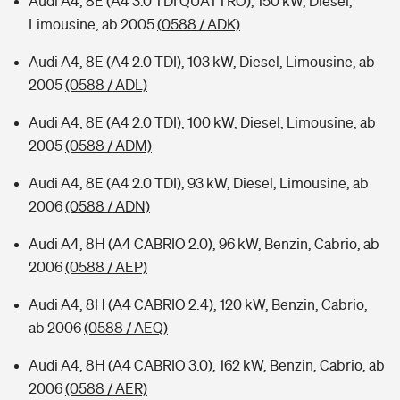
Audi A4, 8E (A4 3.0 TDI QUATTRO), 150 kW, Diesel,
Limousine, ab 2005
(0588 / ADK)
Audi A4, 8E (A4 2.0 TDI), 103 kW, Diesel, Limousine, ab
2005
(0588 / ADL)
Audi A4, 8E (A4 2.0 TDI), 100 kW, Diesel, Limousine, ab
2005
(0588 / ADM)
Audi A4, 8E (A4 2.0 TDI), 93 kW, Diesel, Limousine, ab
2006
(0588 / ADN)
Audi A4, 8H (A4 CABRIO 2.0), 96 kW, Benzin, Cabrio, ab
2006
(0588 / AEP)
Audi A4, 8H (A4 CABRIO 2.4), 120 kW, Benzin, Cabrio,
ab 2006
(0588 / AEQ)
Audi A4, 8H (A4 CABRIO 3.0), 162 kW, Benzin, Cabrio, ab
2006
(0588 / AER)