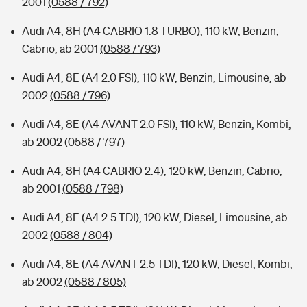
2001
(0588 / 792)
Audi A4, 8H (A4 CABRIO 1.8 TURBO), 110 kW, Benzin,
Cabrio, ab 2001
(0588 / 793)
Audi A4, 8E (A4 2.0 FSI), 110 kW, Benzin, Limousine, ab
2002
(0588 / 796)
Audi A4, 8E (A4 AVANT 2.0 FSI), 110 kW, Benzin, Kombi,
ab 2002
(0588 / 797)
Audi A4, 8H (A4 CABRIO 2.4), 120 kW, Benzin, Cabrio,
ab 2001
(0588 / 798)
Audi A4, 8E (A4 2.5 TDI), 120 kW, Diesel, Limousine, ab
2002
(0588 / 804)
Audi A4, 8E (A4 AVANT 2.5 TDI), 120 kW, Diesel, Kombi,
ab 2002
(0588 / 805)