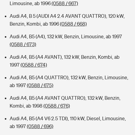
Limousine, ab 1996
(0588 / 667)
Audi A4, B 5 (AUDI A4 2.4 AVANT QUATTRO), 120 kW,
Benzin, Kombi, ab 1996
(0588 / 668)
Audi A4, B5 (A4), 132 kW, Benzin, Limousine, ab 1997
(0588 / 673)
Audi A4, B5 (A4 AVANT), 132 kW, Benzin, Kombi, ab
1997
(0588 / 674)
Audi A4, B5 (A4 QUATTRO), 132 kW, Benzin, Limousine,
ab 1997
(0588 / 675)
Audi A4, B5 (A4 AVANT QUATTRO), 132 kW, Benzin,
Kombi, ab 1998
(0588 / 676)
Audi A4, B5 (A4 V6 2.5 TDI), 110 kW, Diesel, Limousine,
ab 1997
(0588 / 696)