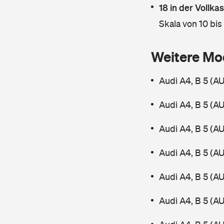
18 in der Vollk
Skala von 10 bis
Weitere Mo
Audi A4, B 5 (A
Audi A4, B 5 (A
Audi A4, B 5 (A
Audi A4, B 5 (A
Audi A4, B 5 (A
Audi A4, B 5 (A