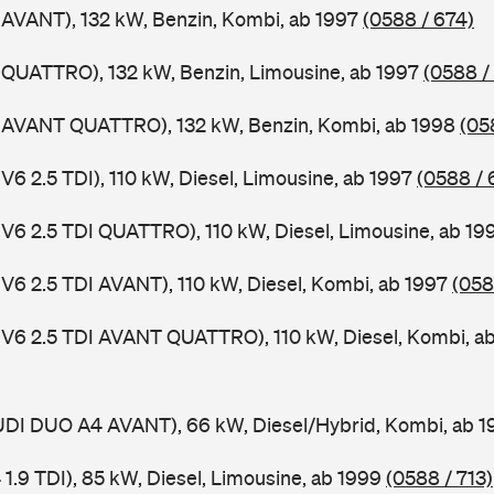
 AVANT), 132 kW, Benzin, Kombi, ab 1997
(0588 / 674)
 QUATTRO), 132 kW, Benzin, Limousine, ab 1997
(0588 /
4 AVANT QUATTRO), 132 kW, Benzin, Kombi, ab 1998
(05
V6 2.5 TDI), 110 kW, Diesel, Limousine, ab 1997
(0588 / 
 V6 2.5 TDI QUATTRO), 110 kW, Diesel, Limousine, ab 1
 V6 2.5 TDI AVANT), 110 kW, Diesel, Kombi, ab 1997
(058
 V6 2.5 TDI AVANT QUATTRO), 110 kW, Diesel, Kombi, a
AUDI DUO A4 AVANT), 66 kW, Diesel/Hybrid, Kombi, ab 
 1.9 TDI), 85 kW, Diesel, Limousine, ab 1999
(0588 / 713)