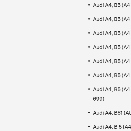
Audi A4, B5 (A4
Audi A4, B5 (A4
Audi A4, B5 (A
Audi A4, B5 (A4 
Audi A4, B5 (A4
Audi A4, B5 (A4
Audi A4, B5 (A4
699)
Audi A4, B51 (
Audi A4, B 5 (A4