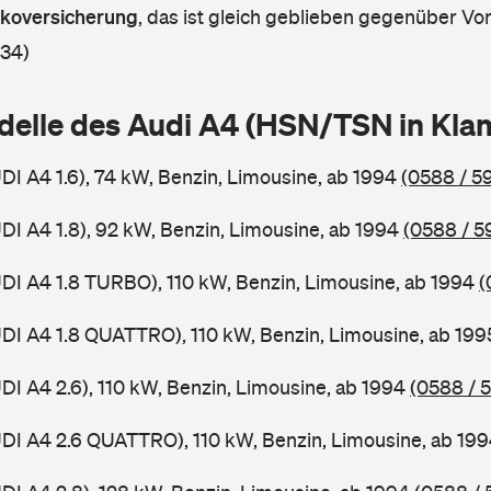
askoversicherung
,
das ist gleich geblieben gegenüber Vorj
 34)
delle des Audi A4 (HSN/TSN in Kl
UDI A4 1.6), 74 kW, Benzin, Limousine, ab 1994
(0588 / 59
UDI A4 1.8), 92 kW, Benzin, Limousine, ab 1994
(0588 / 5
UDI A4 1.8 TURBO), 110 kW, Benzin, Limousine, ab 1994
(
UDI A4 1.8 QUATTRO), 110 kW, Benzin, Limousine, ab 19
UDI A4 2.6), 110 kW, Benzin, Limousine, ab 1994
(0588 / 
UDI A4 2.6 QUATTRO), 110 kW, Benzin, Limousine, ab 19