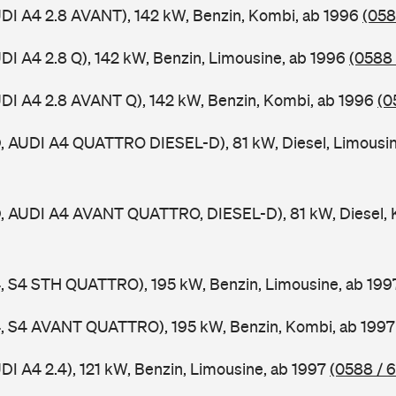
UDI A4 2.8 AVANT), 142 kW, Benzin, Kombi, ab 1996
(058
UDI A4 2.8 Q), 142 kW, Benzin, Limousine, ab 1996
(0588 
UDI A4 2.8 AVANT Q), 142 kW, Benzin, Kombi, ab 1996
(0
D, AUDI A4 QUATTRO DIESEL-D), 81 kW, Diesel, Limousi
D, AUDI A4 AVANT QUATTRO, DIESEL-D), 81 kW, Diesel, 
4, S4 STH QUATTRO), 195 kW, Benzin, Limousine, ab 19
A4, S4 AVANT QUATTRO), 195 kW, Benzin, Kombi, ab 199
DI A4 2.4), 121 kW, Benzin, Limousine, ab 1997
(0588 / 6