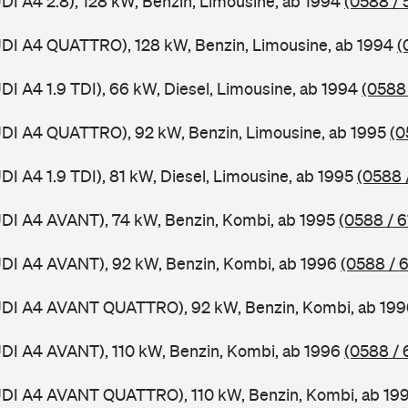
UDI A4 2.8), 128 kW, Benzin, Limousine, ab 1994
(0588 / 
UDI A4 QUATTRO), 128 kW, Benzin, Limousine, ab 1994
(
DI A4 1.9 TDI), 66 kW, Diesel, Limousine, ab 1994
(0588 
UDI A4 QUATTRO), 92 kW, Benzin, Limousine, ab 1995
(0
DI A4 1.9 TDI), 81 kW, Diesel, Limousine, ab 1995
(0588 
UDI A4 AVANT), 74 kW, Benzin, Kombi, ab 1995
(0588 / 6
UDI A4 AVANT), 92 kW, Benzin, Kombi, ab 1996
(0588 / 
AUDI A4 AVANT QUATTRO), 92 kW, Benzin, Kombi, ab 19
UDI A4 AVANT), 110 kW, Benzin, Kombi, ab 1996
(0588 / 
AUDI A4 AVANT QUATTRO), 110 kW, Benzin, Kombi, ab 19