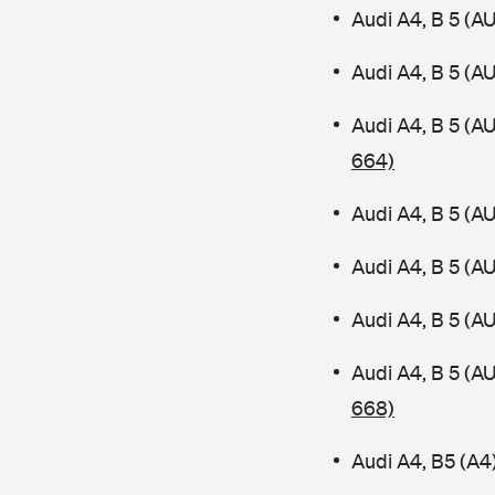
Audi A4, B 5 (A
Audi A4, B 5 (A
Audi A4, B 5 (A
664)
Audi A4, B 5 (A
Audi A4, B 5 (A
Audi A4, B 5 (A
Audi A4, B 5 (
668)
Audi A4, B5 (A4