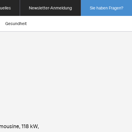
uelles
Newsletter-Anmeldung
Sie haben Fragen?
Gesundheit
imousine, 118 kW,