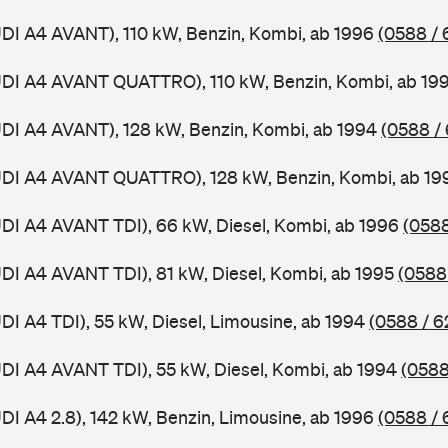
UDI A4 AVANT), 110 kW, Benzin, Kombi, ab 1996
(0588 / 
AUDI A4 AVANT QUATTRO), 110 kW, Benzin, Kombi, ab 19
UDI A4 AVANT), 128 kW, Benzin, Kombi, ab 1994
(0588 /
AUDI A4 AVANT QUATTRO), 128 kW, Benzin, Kombi, ab 1
UDI A4 AVANT TDI), 66 kW, Diesel, Kombi, ab 1996
(0588
UDI A4 AVANT TDI), 81 kW, Diesel, Kombi, ab 1995
(0588
UDI A4 TDI), 55 kW, Diesel, Limousine, ab 1994
(0588 / 6
UDI A4 AVANT TDI), 55 kW, Diesel, Kombi, ab 1994
(0588
UDI A4 2.8), 142 kW, Benzin, Limousine, ab 1996
(0588 / 