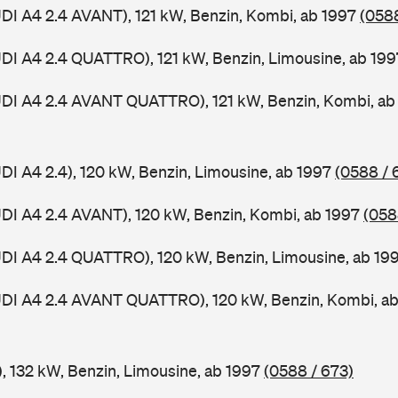
UDI A4 2.4 AVANT), 121 kW, Benzin, Kombi, ab 1997
(0588
UDI A4 2.4 QUATTRO), 121 kW, Benzin, Limousine, ab 19
UDI A4 2.4 AVANT QUATTRO), 121 kW, Benzin, Kombi, a
UDI A4 2.4), 120 kW, Benzin, Limousine, ab 1997
(0588 / 
UDI A4 2.4 AVANT), 120 kW, Benzin, Kombi, ab 1997
(058
UDI A4 2.4 QUATTRO), 120 kW, Benzin, Limousine, ab 19
AUDI A4 2.4 AVANT QUATTRO), 120 kW, Benzin, Kombi, a
), 132 kW, Benzin, Limousine, ab 1997
(0588 / 673)