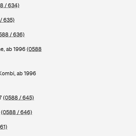
8 / 634)
/ 635)
588 / 636)
ne, ab 1996
(0588
Kombi, ab 1996
97
(0588 / 645)
7
(0588 / 646)
61)