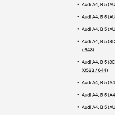
Audi A4, B 5 (A
Audi A4, B 5 (A
Audi A4, B 5 (A
Audi A4, B 5 (8
/ 643)
Audi A4, B 5 (8
(0588 / 644)
Audi A4, B 5 (A
Audi A4, B 5 (
Audi A4, B 5 (AU