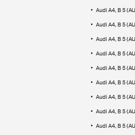
Audi A4, B 5 (A
Audi A4, B 5 (
Audi A4, B 5 (A
Audi A4, B 5 (
Audi A4, B 5 (A
Audi A4, B 5 (A
Audi A4, B 5 (A
Audi A4, B 5 (A
Audi A4, B 5 (A