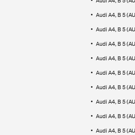
Audi A4, B 5 (A
Audi A4, B 5 (A
Audi A4, B 5 (AU
Audi A4, B 5 (A
Audi A4, B 5 (AU
Audi A4, B 5 (A
Audi A4, B 5 (A
Audi A4, B 5 (
Audi A4, B 5 (A
Audi A4, B 5 (