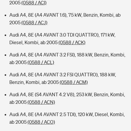
2005
(0588 / ACI)
Audi A4, 8E (A4 AVANT 1.6), 75 kW, Benzin, Kombi, ab
2005
(0588 / ACJ)
Audi A4, 8E (A4 AVANT 3.0 TDI QUATTRO), 171 kW,
Diesel, Kombi, ab 2005
(0588 / ACK)
Audi A4, 8E (A4 AVANT 3.2 FSI), 188 kW, Benzin, Kombi,
ab 2005
(0588 / ACL)
Audi A4, 8E (A4 AVANT 3.2 FSI QUATTRO), 188 kW,
Benzin, Kombi, ab 2005
(0588 / ACM)
Audi A4, 8E (S4 AVANT 4.2 V8), 253 kW, Benzin, Kombi,
ab 2005
(0588 / ACN)
Audi A4, 8E (A4 AVANT 2.5 TDI), 120 kW, Diesel, Kombi,
ab 2005
(0588 / ACO)