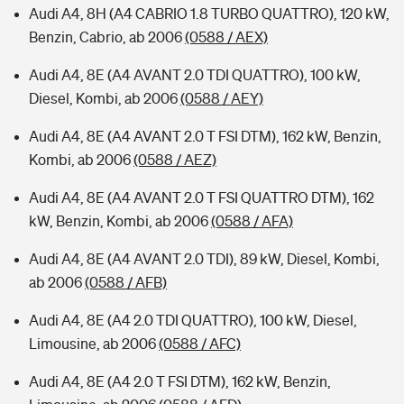
Audi A4, 8H (A4 CABRIO 1.8 TURBO QUATTRO), 120 kW,
Benzin, Cabrio, ab 2006
(0588 / AEX)
Audi A4, 8E (A4 AVANT 2.0 TDI QUATTRO), 100 kW,
Diesel, Kombi, ab 2006
(0588 / AEY)
Audi A4, 8E (A4 AVANT 2.0 T FSI DTM), 162 kW, Benzin,
Kombi, ab 2006
(0588 / AEZ)
Audi A4, 8E (A4 AVANT 2.0 T FSI QUATTRO DTM), 162
kW, Benzin, Kombi, ab 2006
(0588 / AFA)
Audi A4, 8E (A4 AVANT 2.0 TDI), 89 kW, Diesel, Kombi,
ab 2006
(0588 / AFB)
Audi A4, 8E (A4 2.0 TDI QUATTRO), 100 kW, Diesel,
Limousine, ab 2006
(0588 / AFC)
Audi A4, 8E (A4 2.0 T FSI DTM), 162 kW, Benzin,