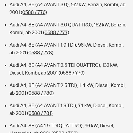
Audi A4, 8E (A4 AVANT 3.0), 162 kW, Benzin, Kombi, ab
2001
(0588 / 776)
Audi A4, 8E (A4 AVANT 3.0 QUATTRO), 162 kW, Benzin,
Kombi, ab 2001
(0588 / 777)
Audi A4, 8E (A4 AVANT 1.9 TDI), 96 kW, Diesel, Kombi,
ab 2001
(0588 / 778)
Audi A4, 8E (A4 AVANT 2.5 TDI QUATTRO), 132 kW,
Diesel, Kombi, ab 2001
(0588 / 779)
Audi A4, 8E (A4 AVANT 2.5 TDI), 114 kW, Diesel, Kombi,
ab 2001
(0588 / 780)
Audi A4, 8E (A4 AVANT 1.9 TDI), 74 kW, Diesel, Kombi,
ab 2001
(0588 / 781)
Audi A4, 8E (A4 1.9 TDI QUATTRO), 96 kW, Diesel,