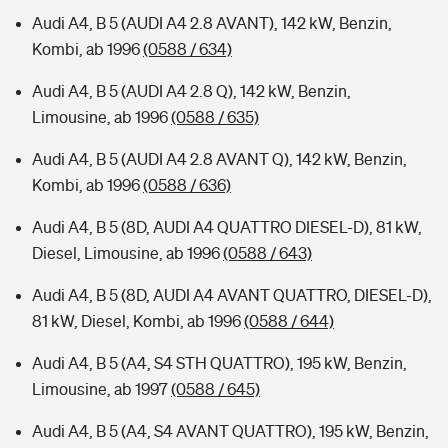
Audi A4, B 5 (AUDI A4 2.8 AVANT), 142 kW, Benzin,
Kombi, ab 1996
(0588 / 634)
Audi A4, B 5 (AUDI A4 2.8 Q), 142 kW, Benzin,
Limousine, ab 1996
(0588 / 635)
Audi A4, B 5 (AUDI A4 2.8 AVANT Q), 142 kW, Benzin,
Kombi, ab 1996
(0588 / 636)
Audi A4, B 5 (8D, AUDI A4 QUATTRO DIESEL-D), 81 kW,
Diesel, Limousine, ab 1996
(0588 / 643)
Audi A4, B 5 (8D, AUDI A4 AVANT QUATTRO, DIESEL-D),
81 kW, Diesel, Kombi, ab 1996
(0588 / 644)
Audi A4, B 5 (A4, S4 STH QUATTRO), 195 kW, Benzin,
Limousine, ab 1997
(0588 / 645)
Audi A4, B 5 (A4, S4 AVANT QUATTRO), 195 kW, Benzin,