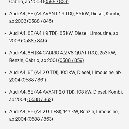
Cabrio, ab 2003
(0588 / 839)
Audi A4, 8E (A4 AVANT 1.9 TDI), 85 kW, Diesel, Kombi,
ab 2003
(0588 / 845)
Audi A4, 8E (A4 1.9 TDI), 85 kW, Diesel, Limousine, ab
2003
(0588 / 846)
Audi A4, 8H (S4 CABRIO 4.2 V8 QUATTRO), 253 kW,
Benzin, Cabrio, ab 2001
(0588 / 859)
Audi A4, 8E (A4 2.0 TDI), 103 kW, Diesel, Limousine, ab
2004
(0588 / 861)
Audi A4, 8E (A4 AVANT 2.0 TDI), 103 kW, Diesel, Kombi,
ab 2004
(0588 / 862)
Audi A4, 8E (A4 2.0 T FSI), 147 kW, Benzin, Limousine,
ab 2004
(0588 / 863)