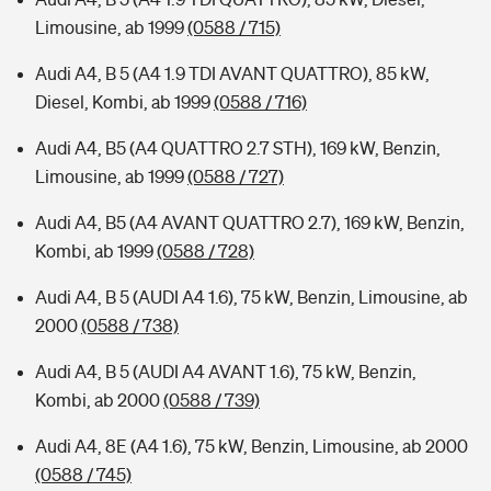
Limousine, ab 1999
(0588 / 715)
Audi A4, B 5 (A4 1.9 TDI AVANT QUATTRO), 85 kW,
Diesel, Kombi, ab 1999
(0588 / 716)
Audi A4, B5 (A4 QUATTRO 2.7 STH), 169 kW, Benzin,
Limousine, ab 1999
(0588 / 727)
Audi A4, B5 (A4 AVANT QUATTRO 2.7), 169 kW, Benzin,
Kombi, ab 1999
(0588 / 728)
Audi A4, B 5 (AUDI A4 1.6), 75 kW, Benzin, Limousine, ab
2000
(0588 / 738)
Audi A4, B 5 (AUDI A4 AVANT 1.6), 75 kW, Benzin,
Kombi, ab 2000
(0588 / 739)
Audi A4, 8E (A4 1.6), 75 kW, Benzin, Limousine, ab 2000
(0588 / 745)