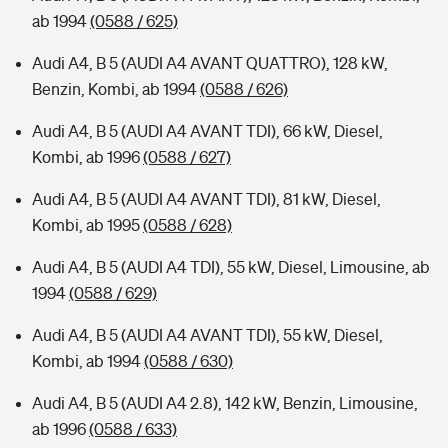
ab 1994
(0588 / 625)
Audi A4, B 5 (AUDI A4 AVANT QUATTRO), 128 kW,
Benzin, Kombi, ab 1994
(0588 / 626)
Audi A4, B 5 (AUDI A4 AVANT TDI), 66 kW, Diesel,
Kombi, ab 1996
(0588 / 627)
Audi A4, B 5 (AUDI A4 AVANT TDI), 81 kW, Diesel,
Kombi, ab 1995
(0588 / 628)
Audi A4, B 5 (AUDI A4 TDI), 55 kW, Diesel, Limousine, ab
1994
(0588 / 629)
Audi A4, B 5 (AUDI A4 AVANT TDI), 55 kW, Diesel,
Kombi, ab 1994
(0588 / 630)
Audi A4, B 5 (AUDI A4 2.8), 142 kW, Benzin, Limousine,
ab 1996
(0588 / 633)