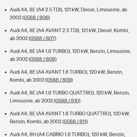
Audi A4, 8E (A4 2.5 TDI), 121 kW, Diesel, Limousine, ab
2002
(0588 / 806)
Audi A4, 8E (A4 AVANT 2.5 TDI), 121 kW, Diesel, Kombi,
ab 2002
(0588 / 807)
Audi A4, 8E (A4 1.8 TURBO), 120 kW, Benzin, Limousine,
ab 2002
(0588 / 808)
Audi A4, 8E (A4 AVANT 1.8 TURBO), 120 kW, Benzin,
Kombi, ab 2002
(0588 / 809)
Audi A4, 8E (A4 1.8 TURBO QUATTRO), 120 kW, Benzin,
Limousine, ab 2002
(0588 / 810)
Audi A4, 8E (A4 AVANT 1.8 TURBO QUATTRO), 120 kW,
Benzin, Kombi, ab 2002
(0588 / 811)
Audi A4, 8H (A4 CABRIO 1.8 TURBO), 120 kW, Benzin,