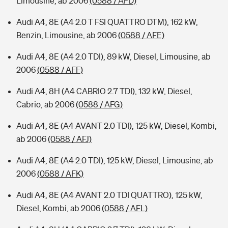
Limousine, ab 2006
(0588 / AFD)
Audi A4, 8E (A4 2.0 T FSI QUATTRO DTM), 162 kW,
Benzin, Limousine, ab 2006
(0588 / AFE)
Audi A4, 8E (A4 2.0 TDI), 89 kW, Diesel, Limousine, ab
2006
(0588 / AFF)
Audi A4, 8H (A4 CABRIO 2.7 TDI), 132 kW, Diesel,
Cabrio, ab 2006
(0588 / AFG)
Audi A4, 8E (A4 AVANT 2.0 TDI), 125 kW, Diesel, Kombi,
ab 2006
(0588 / AFJ)
Audi A4, 8E (A4 2.0 TDI), 125 kW, Diesel, Limousine, ab
2006
(0588 / AFK)
Audi A4, 8E (A4 AVANT 2.0 TDI QUATTRO), 125 kW,
Diesel, Kombi, ab 2006
(0588 / AFL)