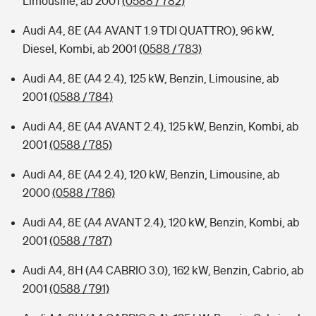
Limousine, ab 2001
(0588 / 782)
Audi A4, 8E (A4 AVANT 1.9 TDI QUATTRO), 96 kW,
Diesel, Kombi, ab 2001
(0588 / 783)
Audi A4, 8E (A4 2.4), 125 kW, Benzin, Limousine, ab
2001
(0588 / 784)
Audi A4, 8E (A4 AVANT 2.4), 125 kW, Benzin, Kombi, ab
2001
(0588 / 785)
Audi A4, 8E (A4 2.4), 120 kW, Benzin, Limousine, ab
2000
(0588 / 786)
Audi A4, 8E (A4 AVANT 2.4), 120 kW, Benzin, Kombi, ab
2001
(0588 / 787)
Audi A4, 8H (A4 CABRIO 3.0), 162 kW, Benzin, Cabrio, ab
2001
(0588 / 791)