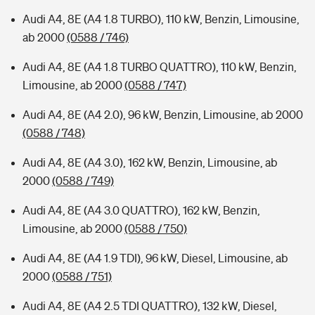
Audi A4, 8E (A4 1.8 TURBO), 110 kW, Benzin, Limousine,
ab 2000
(0588 / 746)
Audi A4, 8E (A4 1.8 TURBO QUATTRO), 110 kW, Benzin,
Limousine, ab 2000
(0588 / 747)
Audi A4, 8E (A4 2.0), 96 kW, Benzin, Limousine, ab 2000
(0588 / 748)
Audi A4, 8E (A4 3.0), 162 kW, Benzin, Limousine, ab
2000
(0588 / 749)
Audi A4, 8E (A4 3.0 QUATTRO), 162 kW, Benzin,
Limousine, ab 2000
(0588 / 750)
Audi A4, 8E (A4 1.9 TDI), 96 kW, Diesel, Limousine, ab
2000
(0588 / 751)
Audi A4, 8E (A4 2.5 TDI QUATTRO), 132 kW, Diesel,