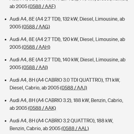
ab 2005
(0588 / AAF)
Audi A4, 8E (A4 2.7 TDI), 132 kW, Diesel, Limousine, ab
2005
(0588 / AAG)
Audi A4, 8E (A4 2.7 TDI), 120 kW, Diesel, Limousine, ab
2005
(0588 / AAH)
Audi A4, 8E (A4 2.7 TDI), 140 kW, Diesel, Limousine, ab
2005
(0588 / AAI)
Audi A4, 8H (A4 CABRIO 3.0 TDI QUATTRO), 171 kW,
Diesel, Cabrio, ab 2005
(0588 / AAJ)
Audi A4, 8H (A4 CABRIO 3.2), 188 kW, Benzin, Cabrio,
ab 2005
(0588 / AAK)
Audi A4, 8H (A4 CABRIO 3.2 QUATTRO), 188 kW,
Benzin, Cabrio, ab 2005
(0588 / AAL)