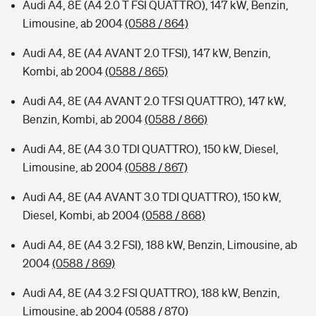
Audi A4, 8E (A4 2.0 T FSI QUATTRO), 147 kW, Benzin,
Limousine, ab 2004
(0588 / 864)
Audi A4, 8E (A4 AVANT 2.0 TFSI), 147 kW, Benzin,
Kombi, ab 2004
(0588 / 865)
Audi A4, 8E (A4 AVANT 2.0 TFSI QUATTRO), 147 kW,
Benzin, Kombi, ab 2004
(0588 / 866)
Audi A4, 8E (A4 3.0 TDI QUATTRO), 150 kW, Diesel,
Limousine, ab 2004
(0588 / 867)
Audi A4, 8E (A4 AVANT 3.0 TDI QUATTRO), 150 kW,
Diesel, Kombi, ab 2004
(0588 / 868)
Audi A4, 8E (A4 3.2 FSI), 188 kW, Benzin, Limousine, ab
2004
(0588 / 869)
Audi A4, 8E (A4 3.2 FSI QUATTRO), 188 kW, Benzin,
Limousine, ab 2004
(0588 / 870)