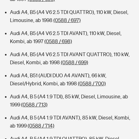
Audi A4, B5 (A4 V6 2.5 TDI QUATTRO), 110 kW, Diesel,
Limousine, ab 1998
(0588 / 697)
Audi A4, B5 (A4 V6 2.5 TDI AVANT), 110 kW, Diesel,
Kombi, ab 1997
(0588 / 698)
Audi A4, B5 (A4 V6 2.5 TDI AVANT QUATTRO), 110 kW,
Diesel, Kombi, ab 1998
(0588 / 699)
Audi A4, B51 (AUDI DUO A4 AVANT), 66 kW,
Diesel/Hybrid, Kombi, ab 1998
(0588 / 700)
Audi A4, B 5 (A4 1.9 TDI), 85 kW, Diesel, Limousine, ab
1999
(0588 / 713)
Audi A4, B 5 (A4 1.9 TDI AVANT), 85 kW, Diesel, Kombi,
ab 1999
(0588 / 714)
Audi A4, B 5 (A4 1.9 TDI QUATTRO), 85 kW, Diesel,