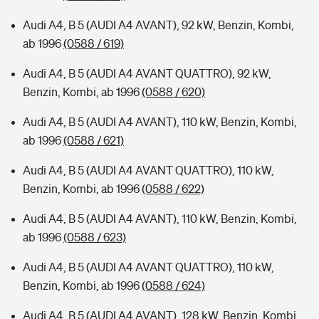
Audi A4, B 5 (AUDI A4 AVANT), 92 kW, Benzin, Kombi,
ab 1996
(0588 / 619)
Audi A4, B 5 (AUDI A4 AVANT QUATTRO), 92 kW,
Benzin, Kombi, ab 1996
(0588 / 620)
Audi A4, B 5 (AUDI A4 AVANT), 110 kW, Benzin, Kombi,
ab 1996
(0588 / 621)
Audi A4, B 5 (AUDI A4 AVANT QUATTRO), 110 kW,
Benzin, Kombi, ab 1996
(0588 / 622)
Audi A4, B 5 (AUDI A4 AVANT), 110 kW, Benzin, Kombi,
ab 1996
(0588 / 623)
Audi A4, B 5 (AUDI A4 AVANT QUATTRO), 110 kW,
Benzin, Kombi, ab 1996
(0588 / 624)
Audi A4, B 5 (AUDI A4 AVANT), 128 kW, Benzin, Kombi,