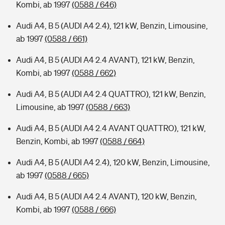
Kombi, ab 1997
(0588 / 646)
Audi A4, B 5 (AUDI A4 2.4), 121 kW, Benzin, Limousine,
ab 1997
(0588 / 661)
Audi A4, B 5 (AUDI A4 2.4 AVANT), 121 kW, Benzin,
Kombi, ab 1997
(0588 / 662)
Audi A4, B 5 (AUDI A4 2.4 QUATTRO), 121 kW, Benzin,
Limousine, ab 1997
(0588 / 663)
Audi A4, B 5 (AUDI A4 2.4 AVANT QUATTRO), 121 kW,
Benzin, Kombi, ab 1997
(0588 / 664)
Audi A4, B 5 (AUDI A4 2.4), 120 kW, Benzin, Limousine,
ab 1997
(0588 / 665)
Audi A4, B 5 (AUDI A4 2.4 AVANT), 120 kW, Benzin,
Kombi, ab 1997
(0588 / 666)