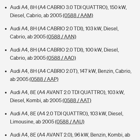
Audi A4, 8H (A4 CABRIO 3.0 TDI QUATTRO), 150 kW,
Diesel, Cabrio, ab 2005
(0588 / AAM)
Audi A4, 8H (A4 CABRIO 2.0 TDI), 103 kW, Diesel,
Cabrio, ab 2005
(0588 / AAN)
Audi A4, 8H (A4 CABRIO 2.0 TDI), 100 kW, Diesel,
Cabrio, ab 2005
(0588 / AAO)
Audi A4, 8H (A4 CABRIO 2.0T), 147 kW, Benzin, Cabrio,
ab 2005
(0588 / AAP)
Audi A4, 8E (A4 AVANT 2.0 TDI QUATTRO), 103 kW,
Diesel, Kombi, ab 2005
(0588 / AAT)
Audi A4, 8E (A4 2.0 TDI QUATTRO), 103 kW, Diesel,
Limousine, ab 2005
(0588 / AAU)
Audi A4, 8E (A4 AVANT 2.0), 96 kW, Benzin, Kombi, ab