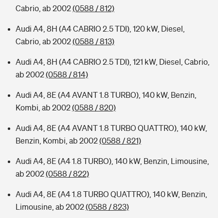
Cabrio, ab 2002
(0588 / 812)
Audi A4, 8H (A4 CABRIO 2.5 TDI), 120 kW, Diesel,
Cabrio, ab 2002
(0588 / 813)
Audi A4, 8H (A4 CABRIO 2.5 TDI), 121 kW, Diesel, Cabrio,
ab 2002
(0588 / 814)
Audi A4, 8E (A4 AVANT 1.8 TURBO), 140 kW, Benzin,
Kombi, ab 2002
(0588 / 820)
Audi A4, 8E (A4 AVANT 1.8 TURBO QUATTRO), 140 kW,
Benzin, Kombi, ab 2002
(0588 / 821)
Audi A4, 8E (A4 1.8 TURBO), 140 kW, Benzin, Limousine,
ab 2002
(0588 / 822)
Audi A4, 8E (A4 1.8 TURBO QUATTRO), 140 kW, Benzin,
Limousine, ab 2002
(0588 / 823)