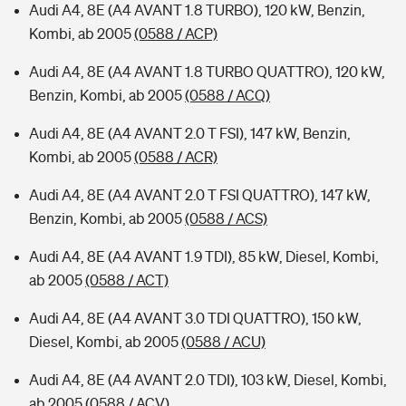
Audi A4, 8E (A4 AVANT 1.8 TURBO), 120 kW, Benzin,
Kombi, ab 2005
(0588 / ACP)
Audi A4, 8E (A4 AVANT 1.8 TURBO QUATTRO), 120 kW,
Benzin, Kombi, ab 2005
(0588 / ACQ)
Audi A4, 8E (A4 AVANT 2.0 T FSI), 147 kW, Benzin,
Kombi, ab 2005
(0588 / ACR)
Audi A4, 8E (A4 AVANT 2.0 T FSI QUATTRO), 147 kW,
Benzin, Kombi, ab 2005
(0588 / ACS)
Audi A4, 8E (A4 AVANT 1.9 TDI), 85 kW, Diesel, Kombi,
ab 2005
(0588 / ACT)
Audi A4, 8E (A4 AVANT 3.0 TDI QUATTRO), 150 kW,
Diesel, Kombi, ab 2005
(0588 / ACU)
Audi A4, 8E (A4 AVANT 2.0 TDI), 103 kW, Diesel, Kombi,
ab 2005
(0588 / ACV)