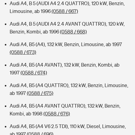
Audi A4, B 5 (AUDI A4 2.4 QUATTRO), 120 kW, Benzin,
Limousine, ab 1996
(0588 / 667)
Audi A4, B 5 (AUDI A4 2.4 AVANT QUATTRO), 120 kW,
Benzin, Kombi, ab 1996
(0588 / 668)
Audi A4, B5 (A4), 132 kW, Benzin, Limousine, ab 1997
(0588 / 673)
Audi A4, B5 (A4 AVANT), 132 kW, Benzin, Kombi, ab
1997
(0588 / 674)
Audi A4, B5 (A4 QUATTRO), 132 kW, Benzin, Limousine,
ab 1997
(0588 / 675)
Audi A4, B5 (A4 AVANT QUATTRO), 132 kW, Benzin,
Kombi, ab 1998
(0588 / 676)
Audi A4, B5 (A4 V6 2.5 TDI), 110 kW, Diesel, Limousine,
ab 1997
(0588 / 696)