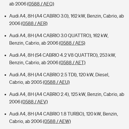
ab 2006
(0588 / AEQ)
Audi A4, 8H (A4 CABRIO 3.0), 162 kW, Benzin, Cabrio, ab
2006
(0588 / AER)
Audi A4, 8H (A4 CABRIO 3.0 QUATTRO), 162 kW,
Benzin, Cabrio, ab 2006
(0588 / AES)
Audi A4, 8H (S4 CABRIO 4.2 V8 QUATTRO), 253 kW,
Benzin, Cabrio, ab 2006
(0588 / AET)
Audi A4, 8H (A4 CABRIO 2.5 TDI), 120 kW, Diesel,
Cabrio, ab 2005
(0588 / AEU)
Audi A4, 8H (A4 CABRIO 2.4), 125 kW, Benzin, Cabrio, ab
2006
(0588 / AEV)
Audi A4, 8H (A4 CABRIO 1.8 TURBO), 120 kW, Benzin,
Cabrio, ab 2006
(0588 / AEW)