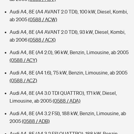
Audi A4, 8E (A4 AVANT 2.0 TDI), 100 kW, Diesel, Kombi,
ab 2005
(0588 / ACW)
Audi A4, 8E (A4 AVANT 2.0 TDI), 93 kW, Diesel, Kombi,
ab 2006
(0588 / ACX)
Audi A4, 8E (A4 2.0), 96 kW, Benzin, Limousine, ab 2005
(0588 / ACY)
Audi A4, 8E (A4 1.6), 75 kW, Benzin, Limousine, ab 2005
(0588 / ACZ)
Audi A4, 8E (A4 3.0 TDI QUATTRO), 171 kW, Diesel,
Limousine, ab 2005
(0588 / ADA)
Audi A4, 8E (A4 3.2 FSI), 188 kW, Benzin, Limousine, ab
2005
(0588 / ADB)
Audi A4, 8E (A4 3.2 FSI QUATTRO), 188 kW, Benzin,