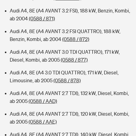
Audi A4, 8E (A4 AVANT 3.2 FSI), 188 kW, Benzin, Kombi,
ab 2004
(0588 / 871)
Audi A4, 8E (A4 AVANT 3.2 FSI QUATTRO), 188 kW,
Benzin, Kombi, ab 2004
(0588 / 872)
Audi A4, 8E (A4 AVANT 3.0 TDI QUATTRO), 171 kW,
Diesel, Kombi, ab 2005
(0588 / 877)
Audi A4, 8E (A4 3.0 TDI QUATTRO), 171 kW, Diesel,
Limousine, ab 2005
(0588 / 878)
Audi A4, 8E (A4 AVANT 2.7 TDI), 132 kW, Diesel, Kombi,
ab 2005
(0588 / AAD)
Audi A4, 8E (A4 AVANT 2.7 TDI), 120 kW, Diesel, Kombi,
ab 2005
(0588 / AAE)
Audi A4, 8E (A4 AVANT 2.7 TDI), 140 kW, Diesel, Kombi,