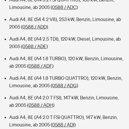
Limousine, ab 2005
(0588 / ADC)
Audi A4, 8E (S4 4.2 V8), 253 kW, Benzin, Limousine, ab
2005
(0588 / ADD)
Audi A4, 8E (A4 2.5 TDI), 120 kW, Diesel, Limousine, ab
2005
(0588 / ADE)
Audi A4, 8E (A4 1.8 TURBO), 120 kW, Benzin, Limousine,
ab 2005
(0588 / ADF)
Audi A4, 8E (A4 1.8 TURBO QUATTRO), 120 kW, Benzin,
Limousine, ab 2005
(0588 / ADG)
Audi A4, 8E (A4 2.0 T FSI), 147 kW, Benzin, Limousine,
ab 2005
(0588 / ADH)
Audi A4, 8E (A4 2.0 T FSI QUATTRO), 147 kW, Benzin,
Limousine, ab 2005
(0588 / ADI)