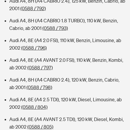
Audi A4, 8H (A4 CABRIO 2.4), 125 kW, Benzin, Cabrio, ab
2001
(0588 / 792)
Audi A4, 8H (A4 CABRIO 1.8 TURBO), 110 kW, Benzin,
Cabrio, ab 2001
(0588 / 793)
Audi A4, 8E (A4 2.0 FSI), 110 kW, Benzin, Limousine, ab
2002
(0588 / 796)
Audi A4, 8E (A4 AVANT 2.0 FSI), 110 kW, Benzin, Kombi,
ab 2002
(0588 / 797)
Audi A4, 8H (A4 CABRIO 2.4), 120 kW, Benzin, Cabrio,
ab 2001
(0588 / 798)
Audi A4, 8E (A4 2.5 TDI), 120 kW, Diesel, Limousine, ab
2002
(0588 / 804)
Audi A4, 8E (A4 AVANT 2.5 TDI), 120 kW, Diesel, Kombi,
ab 2002
(0588 / 805)