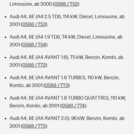
Limousine, ab 2000
(0588 / 752)
Audi A4, 8E (A4 2.5 TDI), 114 kW, Diesel, Limousine, ab
2001
(0588 / 753)
Audi A4, 8E (A4 1.9 TDI), 74 kW, Diesel, Limousine, ab
2001
(0588 / 754)
Audi A4, 8E (A4 AVANT 1.6), 75 kW, Benzin, Kombi, ab
2001
(0588 / 772)
Audi A4, 8E (A4 AVANT 1.8 TURBO), 110 kW, Benzin,
Kombi, ab 2001
(0588 / 773)
Audi A4, 8E (A4 AVANT 1.8 TURBO QUATTRO), 110 kW,
Benzin, Kombi, ab 2001
(0588 / 774)
Audi A4, 8E (A4 AVANT 2.0), 96 kW, Benzin, Kombi, ab
2001
(0588 / 775)