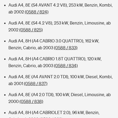
Audi A4, 8E (S4 AVANT 4.2 V8), 253 kW, Benzin, Kombi,
ab 2002
(0588 / 824)
Audi A4, 8E (S4 4.2 V8), 253 kW, Benzin, Limousine, ab
2002
(0588 / 825)
Audi A4, 8H (A4 CABRIO 3.0 QUATTRO), 162 kW,
Benzin, Cabrio, ab 2003
(0588 / 833)
Audi A4, 8H (A4 CABRIO 1.8T QUATTRO), 120 kW,
Benzin, Cabrio, ab 2003
(0588 / 834)
Audi A4, 8E (A4 AVANT 2.0 TDI), 100 kW, Diesel, Kombi,
ab 2001
(0588 / 837)
Audi A4, 8E (A4 2.0 TDI), 100 kW, Diesel, Limousine, ab
2000
(0588 / 838)
Audi A4, 8H (A4 CABRIOLET 2.0), 96 kW, Benzin,