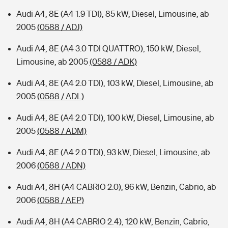
Audi A4, 8E (A4 1.9 TDI), 85 kW, Diesel, Limousine, ab
2005
(0588 / ADJ)
Audi A4, 8E (A4 3.0 TDI QUATTRO), 150 kW, Diesel,
Limousine, ab 2005
(0588 / ADK)
Audi A4, 8E (A4 2.0 TDI), 103 kW, Diesel, Limousine, ab
2005
(0588 / ADL)
Audi A4, 8E (A4 2.0 TDI), 100 kW, Diesel, Limousine, ab
2005
(0588 / ADM)
Audi A4, 8E (A4 2.0 TDI), 93 kW, Diesel, Limousine, ab
2006
(0588 / ADN)
Audi A4, 8H (A4 CABRIO 2.0), 96 kW, Benzin, Cabrio, ab
2006
(0588 / AEP)
Audi A4, 8H (A4 CABRIO 2.4), 120 kW, Benzin, Cabrio,