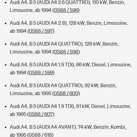
Audi A4, B 5 (AUDI A4 2.6 QUATTRO), 110 kW, Benzin,
Limousine, ab 1994
(0588 / 596)
Audi A4, B 5 (AUDI A4 2.8), 128 kW, Benzin, Limousine,
ab 1994
(0588 / 597)
Audi A4, B 5 (AUDI A4 QUATTRO), 128 kW, Benzin,
Limousine, ab 1994
(0588 / 598)
Audi A4, B 5 (AUDI A4 1.9 TDI), 66 kW, Diesel, Limousine,
ab 1994
(0588 / 599)
Audi A4, B 5 (AUDI A4 QUATTRO), 92 kW, Benzin,
Limousine, ab 1995
(0588 / 600)
Audi A4, B 5 (AUDI A4 1.9 TDI), 81 kW, Diesel, Limousine,
ab 1995
(0588 / 607)
Audi A4, B 5 (AUDI A4 AVANT), 74 kW, Benzin, Kombi,
ab 1995
(0588 / 618)