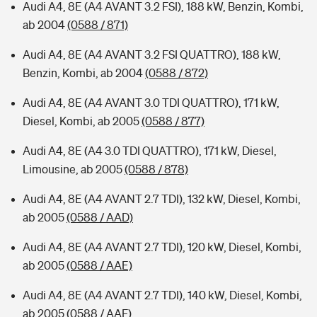
Audi A4, 8E (A4 AVANT 3.2 FSI), 188 kW, Benzin, Kombi,
ab 2004
(0588 / 871)
Audi A4, 8E (A4 AVANT 3.2 FSI QUATTRO), 188 kW,
Benzin, Kombi, ab 2004
(0588 / 872)
Audi A4, 8E (A4 AVANT 3.0 TDI QUATTRO), 171 kW,
Diesel, Kombi, ab 2005
(0588 / 877)
Audi A4, 8E (A4 3.0 TDI QUATTRO), 171 kW, Diesel,
Limousine, ab 2005
(0588 / 878)
Audi A4, 8E (A4 AVANT 2.7 TDI), 132 kW, Diesel, Kombi,
ab 2005
(0588 / AAD)
Audi A4, 8E (A4 AVANT 2.7 TDI), 120 kW, Diesel, Kombi,
ab 2005
(0588 / AAE)
Audi A4, 8E (A4 AVANT 2.7 TDI), 140 kW, Diesel, Kombi,
ab 2005
(0588 / AAF)