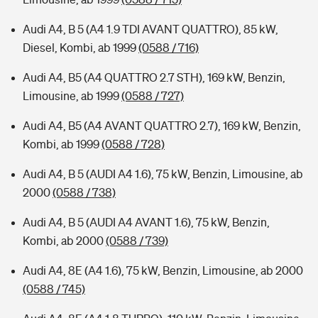
Audi A4, B 5 (A4 1.9 TDI AVANT QUATTRO), 85 kW,
Diesel, Kombi, ab 1999
(0588 / 716)
Audi A4, B5 (A4 QUATTRO 2.7 STH), 169 kW, Benzin,
Limousine, ab 1999
(0588 / 727)
Audi A4, B5 (A4 AVANT QUATTRO 2.7), 169 kW, Benzin,
Kombi, ab 1999
(0588 / 728)
Audi A4, B 5 (AUDI A4 1.6), 75 kW, Benzin, Limousine, ab
2000
(0588 / 738)
Audi A4, B 5 (AUDI A4 AVANT 1.6), 75 kW, Benzin,
Kombi, ab 2000
(0588 / 739)
Audi A4, 8E (A4 1.6), 75 kW, Benzin, Limousine, ab 2000
(0588 / 745)