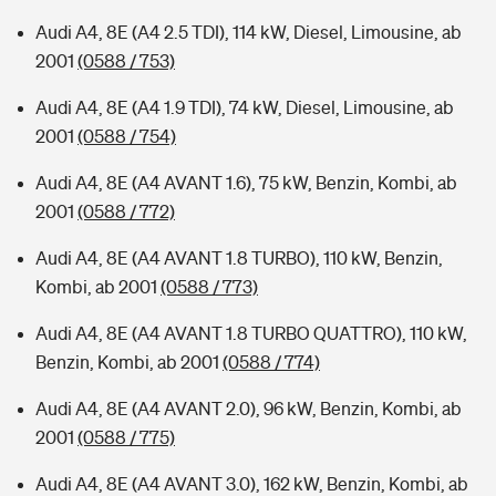
Audi A4, 8E (A4 2.5 TDI), 114 kW, Diesel, Limousine, ab
2001
(0588 / 753)
Audi A4, 8E (A4 1.9 TDI), 74 kW, Diesel, Limousine, ab
2001
(0588 / 754)
Audi A4, 8E (A4 AVANT 1.6), 75 kW, Benzin, Kombi, ab
2001
(0588 / 772)
Audi A4, 8E (A4 AVANT 1.8 TURBO), 110 kW, Benzin,
Kombi, ab 2001
(0588 / 773)
Audi A4, 8E (A4 AVANT 1.8 TURBO QUATTRO), 110 kW,
Benzin, Kombi, ab 2001
(0588 / 774)
Audi A4, 8E (A4 AVANT 2.0), 96 kW, Benzin, Kombi, ab
2001
(0588 / 775)
Audi A4, 8E (A4 AVANT 3.0), 162 kW, Benzin, Kombi, ab