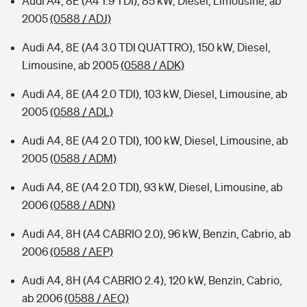
Audi A4, 8E (A4 1.9 TDI), 85 kW, Diesel, Limousine, ab
2005
(0588 / ADJ)
Audi A4, 8E (A4 3.0 TDI QUATTRO), 150 kW, Diesel,
Limousine, ab 2005
(0588 / ADK)
Audi A4, 8E (A4 2.0 TDI), 103 kW, Diesel, Limousine, ab
2005
(0588 / ADL)
Audi A4, 8E (A4 2.0 TDI), 100 kW, Diesel, Limousine, ab
2005
(0588 / ADM)
Audi A4, 8E (A4 2.0 TDI), 93 kW, Diesel, Limousine, ab
2006
(0588 / ADN)
Audi A4, 8H (A4 CABRIO 2.0), 96 kW, Benzin, Cabrio, ab
2006
(0588 / AEP)
Audi A4, 8H (A4 CABRIO 2.4), 120 kW, Benzin, Cabrio,
ab 2006
(0588 / AEQ)