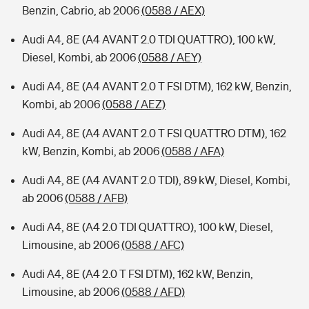
Benzin, Cabrio, ab 2006
(0588 / AEX)
Audi A4, 8E (A4 AVANT 2.0 TDI QUATTRO), 100 kW,
Diesel, Kombi, ab 2006
(0588 / AEY)
Audi A4, 8E (A4 AVANT 2.0 T FSI DTM), 162 kW, Benzin,
Kombi, ab 2006
(0588 / AEZ)
Audi A4, 8E (A4 AVANT 2.0 T FSI QUATTRO DTM), 162
kW, Benzin, Kombi, ab 2006
(0588 / AFA)
Audi A4, 8E (A4 AVANT 2.0 TDI), 89 kW, Diesel, Kombi,
ab 2006
(0588 / AFB)
Audi A4, 8E (A4 2.0 TDI QUATTRO), 100 kW, Diesel,
Limousine, ab 2006
(0588 / AFC)
Audi A4, 8E (A4 2.0 T FSI DTM), 162 kW, Benzin,
Limousine, ab 2006
(0588 / AFD)