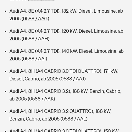
Audi A4, 8E (A4 2.7 TDI), 132 kW, Diesel, Limousine, ab
2005
(0588 / AAG)
Audi A4, 8E (A4 2.7 TDI), 120 kW, Diesel, Limousine, ab
2005
(0588 / AAH)
Audi A4, 8E (A4 2.7 TDI), 140 kW, Diesel, Limousine, ab
2005
(0588 / AAI)
Audi A4, 8H (A4 CABRIO 3.0 TDI QUATTRO), 171 kW,
Diesel, Cabrio, ab 2005
(0588 / AAJ)
Audi A4, 8H (A4 CABRIO 3.2), 188 kW, Benzin, Cabrio,
ab 2005
(0588 / AAK)
Audi A4, 8H (A4 CABRIO 3.2 QUATTRO), 188 kW,
Benzin, Cabrio, ab 2005
(0588 / AAL)
Audi A4, 8H (A4 CABRIO 3.0 TDI QUATTRO), 150 kW,