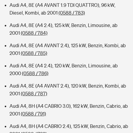
Audi A4, 8E (A4 AVANT 1.9 TDI QUATTRO), 96 kW,
Diesel, Kombi, ab 2001
(0588 / 783)
Audi A4, 8E (A4 2.4), 125 kW, Benzin, Limousine, ab
2001
(0588 / 784)
Audi A4, 8E (A4 AVANT 2.4), 125 kW, Benzin, Kombi, ab
2001
(0588 / 785)
Audi A4, 8E (A4 2.4), 120 kW, Benzin, Limousine, ab
2000
(0588 / 786)
Audi A4, 8E (A4 AVANT 2.4), 120 kW, Benzin, Kombi, ab
2001
(0588 / 787)
Audi A4, 8H (A4 CABRIO 3.0), 162 kW, Benzin, Cabrio, ab
2001
(0588 / 791)
Audi A4, 8H (A4 CABRIO 2.4), 125 kW, Benzin, Cabrio, ab