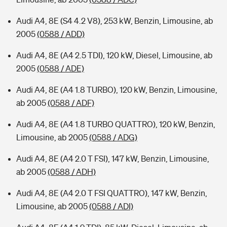
Audi A4, 8E (S4 4.2 V8), 253 kW, Benzin, Limousine, ab
2005
(0588 / ADD)
Audi A4, 8E (A4 2.5 TDI), 120 kW, Diesel, Limousine, ab
2005
(0588 / ADE)
Audi A4, 8E (A4 1.8 TURBO), 120 kW, Benzin, Limousine,
ab 2005
(0588 / ADF)
Audi A4, 8E (A4 1.8 TURBO QUATTRO), 120 kW, Benzin,
Limousine, ab 2005
(0588 / ADG)
Audi A4, 8E (A4 2.0 T FSI), 147 kW, Benzin, Limousine,
ab 2005
(0588 / ADH)
Audi A4, 8E (A4 2.0 T FSI QUATTRO), 147 kW, Benzin,
Limousine, ab 2005
(0588 / ADI)