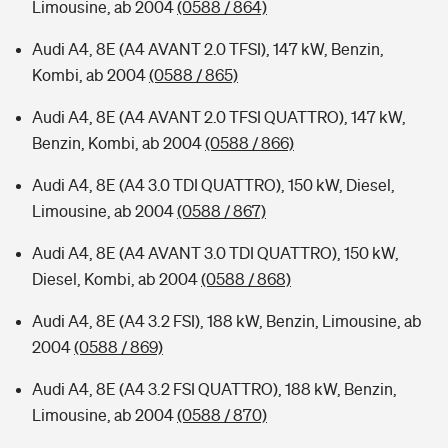
Limousine, ab 2004
(0588 / 864)
Audi A4, 8E (A4 AVANT 2.0 TFSI), 147 kW, Benzin,
Kombi, ab 2004
(0588 / 865)
Audi A4, 8E (A4 AVANT 2.0 TFSI QUATTRO), 147 kW,
Benzin, Kombi, ab 2004
(0588 / 866)
Audi A4, 8E (A4 3.0 TDI QUATTRO), 150 kW, Diesel,
Limousine, ab 2004
(0588 / 867)
Audi A4, 8E (A4 AVANT 3.0 TDI QUATTRO), 150 kW,
Diesel, Kombi, ab 2004
(0588 / 868)
Audi A4, 8E (A4 3.2 FSI), 188 kW, Benzin, Limousine, ab
2004
(0588 / 869)
Audi A4, 8E (A4 3.2 FSI QUATTRO), 188 kW, Benzin,
Limousine, ab 2004
(0588 / 870)