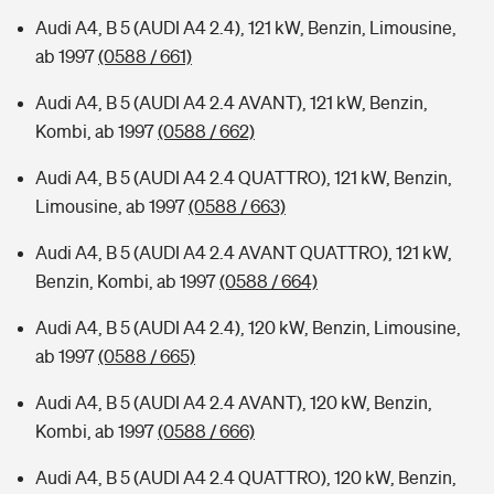
Audi A4, B 5 (AUDI A4 2.4), 121 kW, Benzin, Limousine,
ab 1997
(0588 / 661)
Audi A4, B 5 (AUDI A4 2.4 AVANT), 121 kW, Benzin,
Kombi, ab 1997
(0588 / 662)
Audi A4, B 5 (AUDI A4 2.4 QUATTRO), 121 kW, Benzin,
Limousine, ab 1997
(0588 / 663)
Audi A4, B 5 (AUDI A4 2.4 AVANT QUATTRO), 121 kW,
Benzin, Kombi, ab 1997
(0588 / 664)
Audi A4, B 5 (AUDI A4 2.4), 120 kW, Benzin, Limousine,
ab 1997
(0588 / 665)
Audi A4, B 5 (AUDI A4 2.4 AVANT), 120 kW, Benzin,
Kombi, ab 1997
(0588 / 666)
Audi A4, B 5 (AUDI A4 2.4 QUATTRO), 120 kW, Benzin,