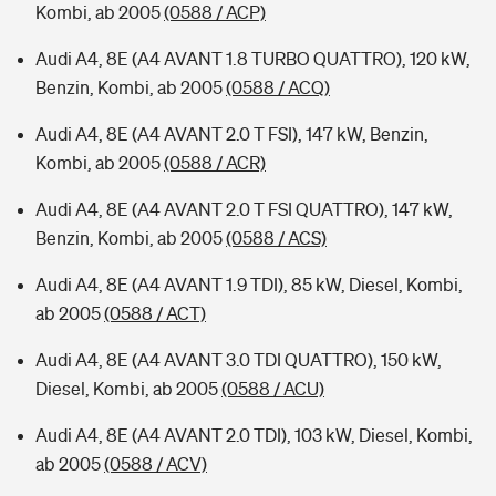
Kombi, ab 2005
(0588 / ACP)
Audi A4, 8E (A4 AVANT 1.8 TURBO QUATTRO), 120 kW,
Benzin, Kombi, ab 2005
(0588 / ACQ)
Audi A4, 8E (A4 AVANT 2.0 T FSI), 147 kW, Benzin,
Kombi, ab 2005
(0588 / ACR)
Audi A4, 8E (A4 AVANT 2.0 T FSI QUATTRO), 147 kW,
Benzin, Kombi, ab 2005
(0588 / ACS)
Audi A4, 8E (A4 AVANT 1.9 TDI), 85 kW, Diesel, Kombi,
ab 2005
(0588 / ACT)
Audi A4, 8E (A4 AVANT 3.0 TDI QUATTRO), 150 kW,
Diesel, Kombi, ab 2005
(0588 / ACU)
Audi A4, 8E (A4 AVANT 2.0 TDI), 103 kW, Diesel, Kombi,
ab 2005
(0588 / ACV)