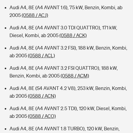
Audi A4, 8E (A4 AVANT 1.6), 75 kW, Benzin, Kombi, ab
2005
(0588 / ACJ)
Audi A4, 8E (A4 AVANT 3.0 TDI QUATTRO), 171 kW,
Diesel, Kombi, ab 2005
(0588 / ACK)
Audi A4, 8E (A4 AVANT 3.2 FSI), 188 kW, Benzin, Kombi,
ab 2005
(0588 / ACL)
Audi A4, 8E (A4 AVANT 3.2 FSI QUATTRO), 188 kW,
Benzin, Kombi, ab 2005
(0588 / ACM)
Audi A4, 8E (S4 AVANT 4.2 V8), 253 kW, Benzin, Kombi,
ab 2005
(0588 / ACN)
Audi A4, 8E (A4 AVANT 2.5 TDI), 120 kW, Diesel, Kombi,
ab 2005
(0588 / ACO)
Audi A4, 8E (A4 AVANT 1.8 TURBO), 120 kW, Benzin,