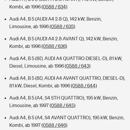
Kombi, ab 1996
(0588 / 634)
Audi A4, B 5 (AUDI A4 2.8 Q), 142 kW, Benzin,
Limousine, ab 1996
(0588 / 635)
Audi A4, B 5 (AUDI A4 2.8 AVANT Q), 142 kW, Benzin,
Kombi, ab 1996
(0588 / 636)
Audi A4, B 5 (8D, AUDI A4 QUATTRO DIESEL-D), 81 kW,
Diesel, Limousine, ab 1996
(0588 / 643)
Audi A4, B 5 (8D, AUDI A4 AVANT QUATTRO, DIESEL-D),
81 kW, Diesel, Kombi, ab 1996
(0588 / 644)
Audi A4, B 5 (A4, S4 STH QUATTRO), 195 kW, Benzin,
Limousine, ab 1997
(0588 / 645)
Audi A4, B 5 (A4, S4 AVANT QUATTRO), 195 kW, Benzin,
Kombi, ab 1997
(0588 / 646)