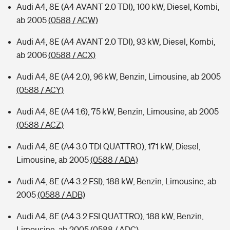
Audi A4, 8E (A4 AVANT 2.0 TDI), 100 kW, Diesel, Kombi,
ab 2005
(0588 / ACW)
Audi A4, 8E (A4 AVANT 2.0 TDI), 93 kW, Diesel, Kombi,
ab 2006
(0588 / ACX)
Audi A4, 8E (A4 2.0), 96 kW, Benzin, Limousine, ab 2005
(0588 / ACY)
Audi A4, 8E (A4 1.6), 75 kW, Benzin, Limousine, ab 2005
(0588 / ACZ)
Audi A4, 8E (A4 3.0 TDI QUATTRO), 171 kW, Diesel,
Limousine, ab 2005
(0588 / ADA)
Audi A4, 8E (A4 3.2 FSI), 188 kW, Benzin, Limousine, ab
2005
(0588 / ADB)
Audi A4, 8E (A4 3.2 FSI QUATTRO), 188 kW, Benzin,
Limousine, ab 2005
(0588 / ADC)