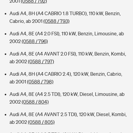
2001
(0588 / 792)
Audi A4, 8H (A4 CABRIO 1.8 TURBO), 110 kW, Benzin,
Cabrio, ab 2001
(0588 / 793)
Audi A4, 8E (A4 2.0 FSI), 110 kW, Benzin, Limousine, ab
2002
(0588 / 796)
Audi A4, 8E (A4 AVANT 2.0 FSI), 110 kW, Benzin, Kombi,
ab 2002
(0588 / 797)
Audi A4, 8H (A4 CABRIO 2.4), 120 kW, Benzin, Cabrio,
ab 2001
(0588 / 798)
Audi A4, 8E (A4 2.5 TDI), 120 kW, Diesel, Limousine, ab
2002
(0588 / 804)
Audi A4, 8E (A4 AVANT 2.5 TDI), 120 kW, Diesel, Kombi,
ab 2002
(0588 / 805)