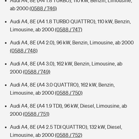
Audi A4, 8E (A4 1.8 TURBO), 110 kW, Benzin, Limousine,
ab 2000
(0588 / 746)
Audi A4, 8E (A4 1.8 TURBO QUATTRO), 110 kW, Benzin,
Limousine, ab 2000
(0588 / 747)
Audi A4, 8E (A4 2.0), 96 kW, Benzin, Limousine, ab 2000
(0588 / 748)
Audi A4, 8E (A4 3.0), 162 kW, Benzin, Limousine, ab
2000
(0588 / 749)
Audi A4, 8E (A4 3.0 QUATTRO), 162 kW, Benzin,
Limousine, ab 2000
(0588 / 750)
Audi A4, 8E (A4 1.9 TDI), 96 kW, Diesel, Limousine, ab
2000
(0588 / 751)
Audi A4, 8E (A4 2.5 TDI QUATTRO), 132 kW, Diesel,
Limousine, ab 2000
(0588 / 752)