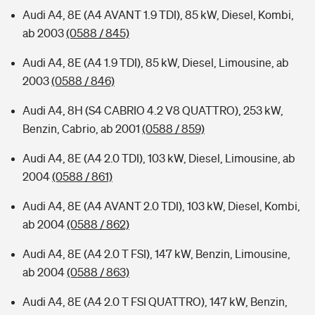
Audi A4, 8E (A4 AVANT 1.9 TDI), 85 kW, Diesel, Kombi,
ab 2003
(0588 / 845)
Audi A4, 8E (A4 1.9 TDI), 85 kW, Diesel, Limousine, ab
2003
(0588 / 846)
Audi A4, 8H (S4 CABRIO 4.2 V8 QUATTRO), 253 kW,
Benzin, Cabrio, ab 2001
(0588 / 859)
Audi A4, 8E (A4 2.0 TDI), 103 kW, Diesel, Limousine, ab
2004
(0588 / 861)
Audi A4, 8E (A4 AVANT 2.0 TDI), 103 kW, Diesel, Kombi,
ab 2004
(0588 / 862)
Audi A4, 8E (A4 2.0 T FSI), 147 kW, Benzin, Limousine,
ab 2004
(0588 / 863)
Audi A4, 8E (A4 2.0 T FSI QUATTRO), 147 kW, Benzin,