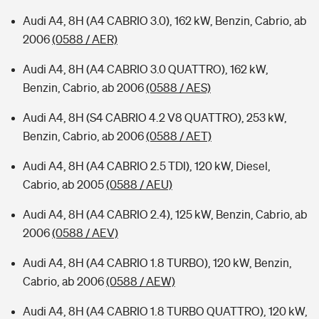
Audi A4, 8H (A4 CABRIO 3.0), 162 kW, Benzin, Cabrio, ab
2006
(0588 / AER)
Audi A4, 8H (A4 CABRIO 3.0 QUATTRO), 162 kW,
Benzin, Cabrio, ab 2006
(0588 / AES)
Audi A4, 8H (S4 CABRIO 4.2 V8 QUATTRO), 253 kW,
Benzin, Cabrio, ab 2006
(0588 / AET)
Audi A4, 8H (A4 CABRIO 2.5 TDI), 120 kW, Diesel,
Cabrio, ab 2005
(0588 / AEU)
Audi A4, 8H (A4 CABRIO 2.4), 125 kW, Benzin, Cabrio, ab
2006
(0588 / AEV)
Audi A4, 8H (A4 CABRIO 1.8 TURBO), 120 kW, Benzin,
Cabrio, ab 2006
(0588 / AEW)
Audi A4, 8H (A4 CABRIO 1.8 TURBO QUATTRO), 120 kW,