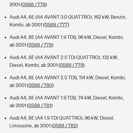
2001
(0588 / 776)
Audi A4, 8E (A4 AVANT 3.0 QUATTRO), 162 kW, Benzin,
Kombi, ab 2001
(0588 / 777)
Audi A4, 8E (A4 AVANT 1.9 TDI), 96 kW, Diesel, Kombi,
ab 2001
(0588 / 778)
Audi A4, 8E (A4 AVANT 2.5 TDI QUATTRO), 132 kW,
Diesel, Kombi, ab 2001
(0588 / 779)
Audi A4, 8E (A4 AVANT 2.5 TDI), 114 kW, Diesel, Kombi,
ab 2001
(0588 / 780)
Audi A4, 8E (A4 AVANT 1.9 TDI), 74 kW, Diesel, Kombi,
ab 2001
(0588 / 781)
Audi A4, 8E (A4 1.9 TDI QUATTRO), 96 kW, Diesel,
Limousine, ab 2001
(0588 / 782)