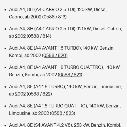
Audi A4, 8H (A4 CABRIO 2.5 TDI), 120 kW, Diesel,
Cabrio, ab 2002
(0588 / 813)
Audi A4, 8H (A4 CABRIO 2.5 TDI), 121 kW, Diesel, Cabrio,
ab 2002
(0588 / 814)
Audi A4, 8E (A4 AVANT 1.8 TURBO), 140 kW, Benzin,
Kombi, ab 2002
(0588 / 820)
Audi A4, 8E (A4 AVANT 1.8 TURBO QUATTRO), 140 kW,
Benzin, Kombi, ab 2002
(0588 / 821)
Audi A4, 8E (A4 1.8 TURBO), 140 kW, Benzin, Limousine,
ab 2002
(0588 / 822)
Audi A4, 8E (A4 1.8 TURBO QUATTRO), 140 kW, Benzin,
Limousine, ab 2002
(0588 / 823)
Audi A4, 8E (S4 AVANT 4.2 V8), 253 kW, Benzin, Kombi,