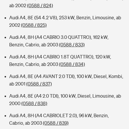
ab 2002
(0588 / 824)
Audi A4, 8E (S4 4.2 V8), 253 kW, Benzin, Limousine, ab
2002
(0588 / 825)
Audi A4, 8H (A4 CABRIO 3.0 QUATTRO), 162 kW,
Benzin, Cabrio, ab 2003
(0588 / 833)
Audi A4, 8H (A4 CABRIO 1.8T QUATTRO), 120 kW,
Benzin, Cabrio, ab 2003
(0588 / 834)
Audi A4, 8E (A4 AVANT 2.0 TDI), 100 kW, Diesel, Kombi,
ab 2001
(0588 / 837)
Audi A4, 8E (A4 2.0 TDI), 100 kW, Diesel, Limousine, ab
2000
(0588 / 838)
Audi A4, 8H (A4 CABRIOLET 2.0), 96 kW, Benzin,
Cabrio, ab 2003
(0588 / 839)