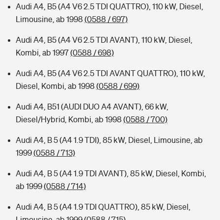
Audi A4, B5 (A4 V6 2.5 TDI QUATTRO), 110 kW, Diesel,
Limousine, ab 1998
(0588 / 697)
Audi A4, B5 (A4 V6 2.5 TDI AVANT), 110 kW, Diesel,
Kombi, ab 1997
(0588 / 698)
Audi A4, B5 (A4 V6 2.5 TDI AVANT QUATTRO), 110 kW,
Diesel, Kombi, ab 1998
(0588 / 699)
Audi A4, B51 (AUDI DUO A4 AVANT), 66 kW,
Diesel/Hybrid, Kombi, ab 1998
(0588 / 700)
Audi A4, B 5 (A4 1.9 TDI), 85 kW, Diesel, Limousine, ab
1999
(0588 / 713)
Audi A4, B 5 (A4 1.9 TDI AVANT), 85 kW, Diesel, Kombi,
ab 1999
(0588 / 714)
Audi A4, B 5 (A4 1.9 TDI QUATTRO), 85 kW, Diesel,
Limousine, ab 1999
(0588 / 715)