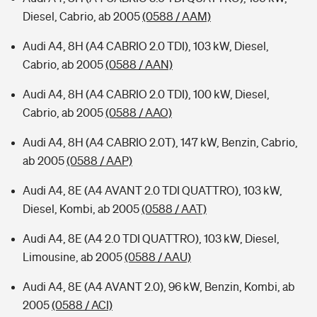
Diesel, Cabrio, ab 2005
(0588 / AAM)
Audi A4, 8H (A4 CABRIO 2.0 TDI), 103 kW, Diesel,
Cabrio, ab 2005
(0588 / AAN)
Audi A4, 8H (A4 CABRIO 2.0 TDI), 100 kW, Diesel,
Cabrio, ab 2005
(0588 / AAO)
Audi A4, 8H (A4 CABRIO 2.0T), 147 kW, Benzin, Cabrio,
ab 2005
(0588 / AAP)
Audi A4, 8E (A4 AVANT 2.0 TDI QUATTRO), 103 kW,
Diesel, Kombi, ab 2005
(0588 / AAT)
Audi A4, 8E (A4 2.0 TDI QUATTRO), 103 kW, Diesel,
Limousine, ab 2005
(0588 / AAU)
Audi A4, 8E (A4 AVANT 2.0), 96 kW, Benzin, Kombi, ab
2005
(0588 / ACI)