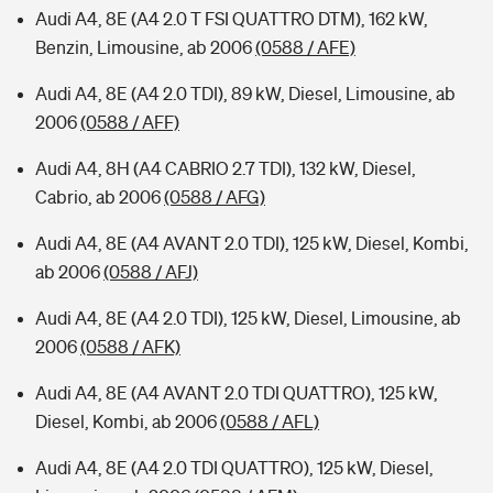
Audi A4, 8E (A4 2.0 T FSI QUATTRO DTM), 162 kW,
Benzin, Limousine, ab 2006
(0588 / AFE)
Audi A4, 8E (A4 2.0 TDI), 89 kW, Diesel, Limousine, ab
2006
(0588 / AFF)
Audi A4, 8H (A4 CABRIO 2.7 TDI), 132 kW, Diesel,
Cabrio, ab 2006
(0588 / AFG)
Audi A4, 8E (A4 AVANT 2.0 TDI), 125 kW, Diesel, Kombi,
ab 2006
(0588 / AFJ)
Audi A4, 8E (A4 2.0 TDI), 125 kW, Diesel, Limousine, ab
2006
(0588 / AFK)
Audi A4, 8E (A4 AVANT 2.0 TDI QUATTRO), 125 kW,
Diesel, Kombi, ab 2006
(0588 / AFL)
Audi A4, 8E (A4 2.0 TDI QUATTRO), 125 kW, Diesel,