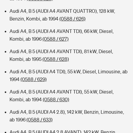
Audi A4, B 5 (AUDI A4 AVANT QUATTRO), 128 kW,
Benzin, Kombi, ab 1994
(0588 / 626)
Audi A4, B 5 (AUDI A4 AVANT TDI), 66 kW, Diesel,
Kombi, ab 1996
(0588 / 627)
Audi A4, B 5 (AUDI A4 AVANT TDI), 81 kW, Diesel,
Kombi, ab 1995
(0588 / 628)
Audi A4, B 5 (AUDI A4 TDI), 55 kW, Diesel, Limousine, ab
1994
(0588 / 629)
Audi A4, B 5 (AUDI A4 AVANT TDI), 55 kW, Diesel,
Kombi, ab 1994
(0588 / 630)
Audi A4, B 5 (AUDI A4 2.8), 142 kW, Benzin, Limousine,
ab 1996
(0588 / 633)
Audi A4, B 5 (AUDI A4 2.8 AVANT), 142 kW, Benzin,