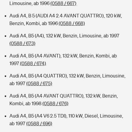
Limousine, ab 1996
(0588 / 667)
Audi A4, B 5 (AUDI A4 2.4 AVANT QUATTRO), 120 kW,
Benzin, Kombi, ab 1996
(0588 / 668)
Audi A4, B5 (A4), 132 kW, Benzin, Limousine, ab 1997
(0588 / 673)
Audi A4, B5 (A4 AVANT), 132 kW, Benzin, Kombi, ab
1997
(0588 / 674)
Audi A4, B5 (A4 QUATTRO), 132 kW, Benzin, Limousine,
ab 1997
(0588 / 675)
Audi A4, B5 (A4 AVANT QUATTRO), 132 kW, Benzin,
Kombi, ab 1998
(0588 / 676)
Audi A4, B5 (A4 V6 2.5 TDI), 110 kW, Diesel, Limousine,
ab 1997
(0588 / 696)