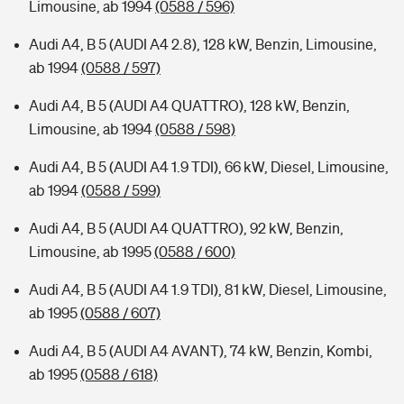
Limousine, ab 1994
(0588 / 596)
Audi A4, B 5 (AUDI A4 2.8), 128 kW, Benzin, Limousine,
ab 1994
(0588 / 597)
Audi A4, B 5 (AUDI A4 QUATTRO), 128 kW, Benzin,
Limousine, ab 1994
(0588 / 598)
Audi A4, B 5 (AUDI A4 1.9 TDI), 66 kW, Diesel, Limousine,
ab 1994
(0588 / 599)
Audi A4, B 5 (AUDI A4 QUATTRO), 92 kW, Benzin,
Limousine, ab 1995
(0588 / 600)
Audi A4, B 5 (AUDI A4 1.9 TDI), 81 kW, Diesel, Limousine,
ab 1995
(0588 / 607)
Audi A4, B 5 (AUDI A4 AVANT), 74 kW, Benzin, Kombi,
ab 1995
(0588 / 618)