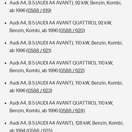
Audi A4, B 5 (AUDI A4 AVANT), 92 kW, Benzin, Kombi,
ab 1996
(0588 / 619)
Audi A4, B 5 (AUDI A4 AVANT QUATTRO), 92 kW,
Benzin, Kombi, ab 1996
(0588 / 620)
Audi A4, B 5 (AUDI A4 AVANT), 110 kW, Benzin, Kombi,
ab 1996
(0588 / 621)
Audi A4, B 5 (AUDI A4 AVANT QUATTRO), 110 kW,
Benzin, Kombi, ab 1996
(0588 / 622)
Audi A4, B 5 (AUDI A4 AVANT), 110 kW, Benzin, Kombi,
ab 1996
(0588 / 623)
Audi A4, B 5 (AUDI A4 AVANT QUATTRO), 110 kW,
Benzin, Kombi, ab 1996
(0588 / 624)
Audi A4, B 5 (AUDI A4 AVANT), 128 kW, Benzin, Kombi,
ab 1994
(0588 / 625)