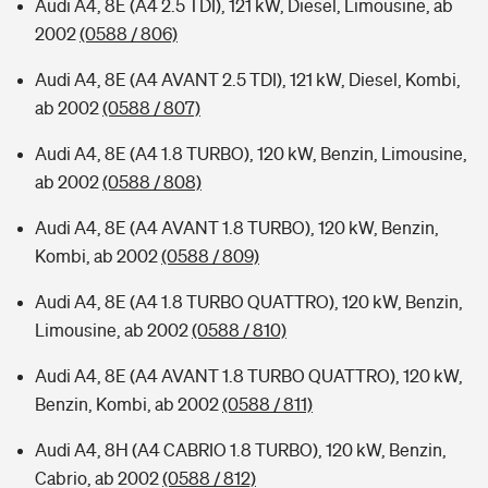
Audi A4, 8E (A4 2.5 TDI), 121 kW, Diesel, Limousine, ab
2002
(0588 / 806)
Audi A4, 8E (A4 AVANT 2.5 TDI), 121 kW, Diesel, Kombi,
ab 2002
(0588 / 807)
Audi A4, 8E (A4 1.8 TURBO), 120 kW, Benzin, Limousine,
ab 2002
(0588 / 808)
Audi A4, 8E (A4 AVANT 1.8 TURBO), 120 kW, Benzin,
Kombi, ab 2002
(0588 / 809)
Audi A4, 8E (A4 1.8 TURBO QUATTRO), 120 kW, Benzin,
Limousine, ab 2002
(0588 / 810)
Audi A4, 8E (A4 AVANT 1.8 TURBO QUATTRO), 120 kW,
Benzin, Kombi, ab 2002
(0588 / 811)
Audi A4, 8H (A4 CABRIO 1.8 TURBO), 120 kW, Benzin,
Cabrio, ab 2002
(0588 / 812)