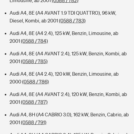
Limousine, ab 2001
(0588 / 782)
Audi A4, 8E (A4 AVANT 1.9 TDI QUATTRO), 96 kW,
Diesel, Kombi, ab 2001
(0588 / 783)
Audi A4, 8E (A4 2.4), 125 kW, Benzin, Limousine, ab
2001
(0588 / 784)
Audi A4, 8E (A4 AVANT 2.4), 125 kW, Benzin, Kombi, ab
2001
(0588 / 785)
Audi A4, 8E (A4 2.4), 120 kW, Benzin, Limousine, ab
2000
(0588 / 786)
Audi A4, 8E (A4 AVANT 2.4), 120 kW, Benzin, Kombi, ab
2001
(0588 / 787)
Audi A4, 8H (A4 CABRIO 3.0), 162 kW, Benzin, Cabrio, ab
2001
(0588 / 791)