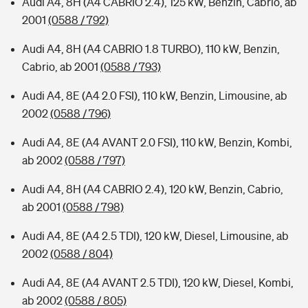
Audi A4, 8H (A4 CABRIO 2.4), 125 kW, Benzin, Cabrio, ab
2001
(0588 / 792)
Audi A4, 8H (A4 CABRIO 1.8 TURBO), 110 kW, Benzin,
Cabrio, ab 2001
(0588 / 793)
Audi A4, 8E (A4 2.0 FSI), 110 kW, Benzin, Limousine, ab
2002
(0588 / 796)
Audi A4, 8E (A4 AVANT 2.0 FSI), 110 kW, Benzin, Kombi,
ab 2002
(0588 / 797)
Audi A4, 8H (A4 CABRIO 2.4), 120 kW, Benzin, Cabrio,
ab 2001
(0588 / 798)
Audi A4, 8E (A4 2.5 TDI), 120 kW, Diesel, Limousine, ab
2002
(0588 / 804)
Audi A4, 8E (A4 AVANT 2.5 TDI), 120 kW, Diesel, Kombi,
ab 2002
(0588 / 805)