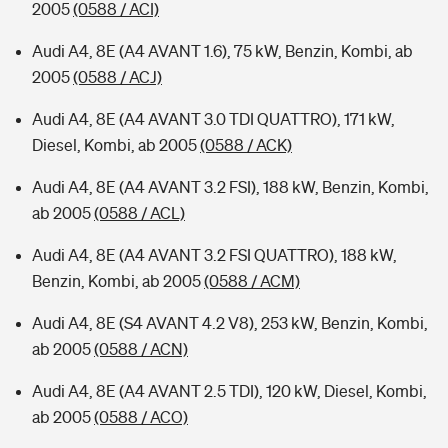
2005
(0588 / ACI)
Audi A4, 8E (A4 AVANT 1.6), 75 kW, Benzin, Kombi, ab
2005
(0588 / ACJ)
Audi A4, 8E (A4 AVANT 3.0 TDI QUATTRO), 171 kW,
Diesel, Kombi, ab 2005
(0588 / ACK)
Audi A4, 8E (A4 AVANT 3.2 FSI), 188 kW, Benzin, Kombi,
ab 2005
(0588 / ACL)
Audi A4, 8E (A4 AVANT 3.2 FSI QUATTRO), 188 kW,
Benzin, Kombi, ab 2005
(0588 / ACM)
Audi A4, 8E (S4 AVANT 4.2 V8), 253 kW, Benzin, Kombi,
ab 2005
(0588 / ACN)
Audi A4, 8E (A4 AVANT 2.5 TDI), 120 kW, Diesel, Kombi,
ab 2005
(0588 / ACO)