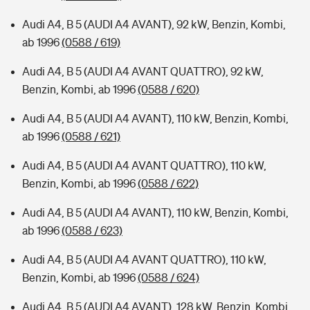
Audi A4, B 5 (AUDI A4 AVANT), 92 kW, Benzin, Kombi,
ab 1996
(0588 / 619)
Audi A4, B 5 (AUDI A4 AVANT QUATTRO), 92 kW,
Benzin, Kombi, ab 1996
(0588 / 620)
Audi A4, B 5 (AUDI A4 AVANT), 110 kW, Benzin, Kombi,
ab 1996
(0588 / 621)
Audi A4, B 5 (AUDI A4 AVANT QUATTRO), 110 kW,
Benzin, Kombi, ab 1996
(0588 / 622)
Audi A4, B 5 (AUDI A4 AVANT), 110 kW, Benzin, Kombi,
ab 1996
(0588 / 623)
Audi A4, B 5 (AUDI A4 AVANT QUATTRO), 110 kW,
Benzin, Kombi, ab 1996
(0588 / 624)
Audi A4, B 5 (AUDI A4 AVANT), 128 kW, Benzin, Kombi,