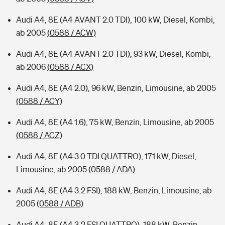
Audi A4, 8E (A4 AVANT 2.0 TDI), 100 kW, Diesel, Kombi,
ab 2005
(0588 / ACW)
Audi A4, 8E (A4 AVANT 2.0 TDI), 93 kW, Diesel, Kombi,
ab 2006
(0588 / ACX)
Audi A4, 8E (A4 2.0), 96 kW, Benzin, Limousine, ab 2005
(0588 / ACY)
Audi A4, 8E (A4 1.6), 75 kW, Benzin, Limousine, ab 2005
(0588 / ACZ)
Audi A4, 8E (A4 3.0 TDI QUATTRO), 171 kW, Diesel,
Limousine, ab 2005
(0588 / ADA)
Audi A4, 8E (A4 3.2 FSI), 188 kW, Benzin, Limousine, ab
2005
(0588 / ADB)
Audi A4, 8E (A4 3.2 FSI QUATTRO), 188 kW, Benzin,