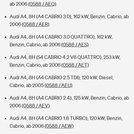
ab 2006
(0588 / AEQ)
Audi A4, 8H (A4 CABRIO 3.0), 162 kW, Benzin, Cabrio, ab
2006
(0588 / AER)
Audi A4, 8H (A4 CABRIO 3.0 QUATTRO), 162 kW,
Benzin, Cabrio, ab 2006
(0588 / AES)
Audi A4, 8H (S4 CABRIO 4.2 V8 QUATTRO), 253 kW,
Benzin, Cabrio, ab 2006
(0588 / AET)
Audi A4, 8H (A4 CABRIO 2.5 TDI), 120 kW, Diesel,
Cabrio, ab 2005
(0588 / AEU)
Audi A4, 8H (A4 CABRIO 2.4), 125 kW, Benzin, Cabrio, ab
2006
(0588 / AEV)
Audi A4, 8H (A4 CABRIO 1.8 TURBO), 120 kW, Benzin,
Cabrio, ab 2006
(0588 / AEW)