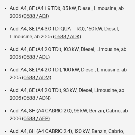
Audi A4, 8E (A4 1.9 TDI), 85 kW, Diesel, Limousine, ab
2005
(0588 / ADJ)
Audi A4, 8E (A4 3.0 TDI QUATTRO), 150 kW, Diesel,
Limousine, ab 2005
(0588 / ADK)
Audi A4, 8E (A4 2.0 TDI), 103 kW, Diesel, Limousine, ab
2005
(0588 / ADL)
Audi A4, 8E (A4 2.0 TDI), 100 kW, Diesel, Limousine, ab
2005
(0588 / ADM)
Audi A4, 8E (A4 2.0 TDI), 93 kW, Diesel, Limousine, ab
2006
(0588 / ADN)
Audi A4, 8H (A4 CABRIO 2.0), 96 kW, Benzin, Cabrio, ab
2006
(0588 / AEP)
Audi A4, 8H (A4 CABRIO 2.4), 120 kW, Benzin, Cabrio,