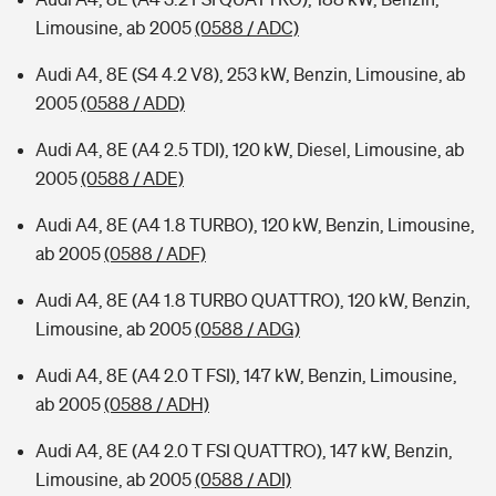
Limousine, ab 2005
(0588 / ADC)
Audi A4, 8E (S4 4.2 V8), 253 kW, Benzin, Limousine, ab
2005
(0588 / ADD)
Audi A4, 8E (A4 2.5 TDI), 120 kW, Diesel, Limousine, ab
2005
(0588 / ADE)
Audi A4, 8E (A4 1.8 TURBO), 120 kW, Benzin, Limousine,
ab 2005
(0588 / ADF)
Audi A4, 8E (A4 1.8 TURBO QUATTRO), 120 kW, Benzin,
Limousine, ab 2005
(0588 / ADG)
Audi A4, 8E (A4 2.0 T FSI), 147 kW, Benzin, Limousine,
ab 2005
(0588 / ADH)
Audi A4, 8E (A4 2.0 T FSI QUATTRO), 147 kW, Benzin,
Limousine, ab 2005
(0588 / ADI)