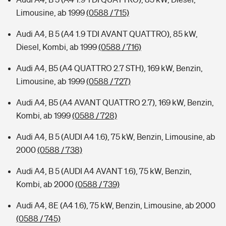
Limousine, ab 1999
(0588 / 715)
Audi A4, B 5 (A4 1.9 TDI AVANT QUATTRO), 85 kW,
Diesel, Kombi, ab 1999
(0588 / 716)
Audi A4, B5 (A4 QUATTRO 2.7 STH), 169 kW, Benzin,
Limousine, ab 1999
(0588 / 727)
Audi A4, B5 (A4 AVANT QUATTRO 2.7), 169 kW, Benzin,
Kombi, ab 1999
(0588 / 728)
Audi A4, B 5 (AUDI A4 1.6), 75 kW, Benzin, Limousine, ab
2000
(0588 / 738)
Audi A4, B 5 (AUDI A4 AVANT 1.6), 75 kW, Benzin,
Kombi, ab 2000
(0588 / 739)
Audi A4, 8E (A4 1.6), 75 kW, Benzin, Limousine, ab 2000
(0588 / 745)