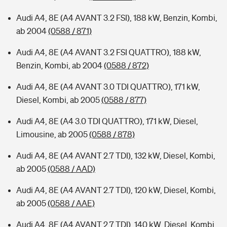
Audi A4, 8E (A4 AVANT 3.2 FSI), 188 kW, Benzin, Kombi,
ab 2004
(0588 / 871)
Audi A4, 8E (A4 AVANT 3.2 FSI QUATTRO), 188 kW,
Benzin, Kombi, ab 2004
(0588 / 872)
Audi A4, 8E (A4 AVANT 3.0 TDI QUATTRO), 171 kW,
Diesel, Kombi, ab 2005
(0588 / 877)
Audi A4, 8E (A4 3.0 TDI QUATTRO), 171 kW, Diesel,
Limousine, ab 2005
(0588 / 878)
Audi A4, 8E (A4 AVANT 2.7 TDI), 132 kW, Diesel, Kombi,
ab 2005
(0588 / AAD)
Audi A4, 8E (A4 AVANT 2.7 TDI), 120 kW, Diesel, Kombi,
ab 2005
(0588 / AAE)
Audi A4, 8E (A4 AVANT 2.7 TDI), 140 kW, Diesel, Kombi,