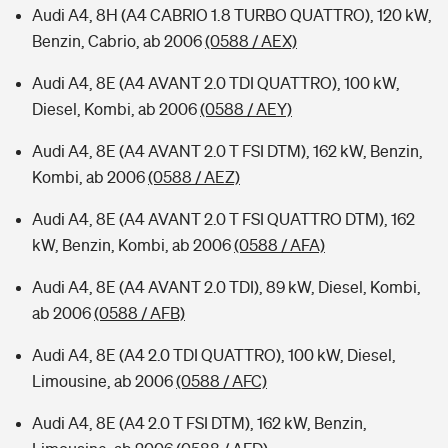
Audi A4, 8H (A4 CABRIO 1.8 TURBO QUATTRO), 120 kW,
Benzin, Cabrio, ab 2006
(0588 / AEX)
Audi A4, 8E (A4 AVANT 2.0 TDI QUATTRO), 100 kW,
Diesel, Kombi, ab 2006
(0588 / AEY)
Audi A4, 8E (A4 AVANT 2.0 T FSI DTM), 162 kW, Benzin,
Kombi, ab 2006
(0588 / AEZ)
Audi A4, 8E (A4 AVANT 2.0 T FSI QUATTRO DTM), 162
kW, Benzin, Kombi, ab 2006
(0588 / AFA)
Audi A4, 8E (A4 AVANT 2.0 TDI), 89 kW, Diesel, Kombi,
ab 2006
(0588 / AFB)
Audi A4, 8E (A4 2.0 TDI QUATTRO), 100 kW, Diesel,
Limousine, ab 2006
(0588 / AFC)
Audi A4, 8E (A4 2.0 T FSI DTM), 162 kW, Benzin,