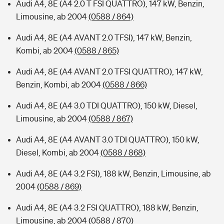
Audi A4, 8E (A4 2.0 T FSI QUATTRO), 147 kW, Benzin,
Limousine, ab 2004
(0588 / 864)
Audi A4, 8E (A4 AVANT 2.0 TFSI), 147 kW, Benzin,
Kombi, ab 2004
(0588 / 865)
Audi A4, 8E (A4 AVANT 2.0 TFSI QUATTRO), 147 kW,
Benzin, Kombi, ab 2004
(0588 / 866)
Audi A4, 8E (A4 3.0 TDI QUATTRO), 150 kW, Diesel,
Limousine, ab 2004
(0588 / 867)
Audi A4, 8E (A4 AVANT 3.0 TDI QUATTRO), 150 kW,
Diesel, Kombi, ab 2004
(0588 / 868)
Audi A4, 8E (A4 3.2 FSI), 188 kW, Benzin, Limousine, ab
2004
(0588 / 869)
Audi A4, 8E (A4 3.2 FSI QUATTRO), 188 kW, Benzin,
Limousine, ab 2004
(0588 / 870)