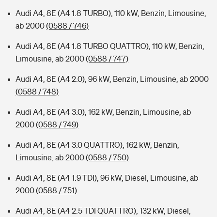
Audi A4, 8E (A4 1.8 TURBO), 110 kW, Benzin, Limousine,
ab 2000
(0588 / 746)
Audi A4, 8E (A4 1.8 TURBO QUATTRO), 110 kW, Benzin,
Limousine, ab 2000
(0588 / 747)
Audi A4, 8E (A4 2.0), 96 kW, Benzin, Limousine, ab 2000
(0588 / 748)
Audi A4, 8E (A4 3.0), 162 kW, Benzin, Limousine, ab
2000
(0588 / 749)
Audi A4, 8E (A4 3.0 QUATTRO), 162 kW, Benzin,
Limousine, ab 2000
(0588 / 750)
Audi A4, 8E (A4 1.9 TDI), 96 kW, Diesel, Limousine, ab
2000
(0588 / 751)
Audi A4, 8E (A4 2.5 TDI QUATTRO), 132 kW, Diesel,