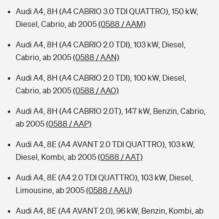
Audi A4, 8H (A4 CABRIO 3.0 TDI QUATTRO), 150 kW,
Diesel, Cabrio, ab 2005
(0588 / AAM)
Audi A4, 8H (A4 CABRIO 2.0 TDI), 103 kW, Diesel,
Cabrio, ab 2005
(0588 / AAN)
Audi A4, 8H (A4 CABRIO 2.0 TDI), 100 kW, Diesel,
Cabrio, ab 2005
(0588 / AAO)
Audi A4, 8H (A4 CABRIO 2.0T), 147 kW, Benzin, Cabrio,
ab 2005
(0588 / AAP)
Audi A4, 8E (A4 AVANT 2.0 TDI QUATTRO), 103 kW,
Diesel, Kombi, ab 2005
(0588 / AAT)
Audi A4, 8E (A4 2.0 TDI QUATTRO), 103 kW, Diesel,
Limousine, ab 2005
(0588 / AAU)
Audi A4, 8E (A4 AVANT 2.0), 96 kW, Benzin, Kombi, ab