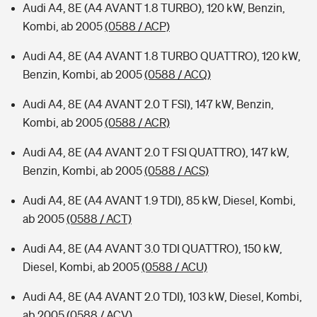
Audi A4, 8E (A4 AVANT 1.8 TURBO), 120 kW, Benzin,
Kombi, ab 2005
(0588 / ACP)
Audi A4, 8E (A4 AVANT 1.8 TURBO QUATTRO), 120 kW,
Benzin, Kombi, ab 2005
(0588 / ACQ)
Audi A4, 8E (A4 AVANT 2.0 T FSI), 147 kW, Benzin,
Kombi, ab 2005
(0588 / ACR)
Audi A4, 8E (A4 AVANT 2.0 T FSI QUATTRO), 147 kW,
Benzin, Kombi, ab 2005
(0588 / ACS)
Audi A4, 8E (A4 AVANT 1.9 TDI), 85 kW, Diesel, Kombi,
ab 2005
(0588 / ACT)
Audi A4, 8E (A4 AVANT 3.0 TDI QUATTRO), 150 kW,
Diesel, Kombi, ab 2005
(0588 / ACU)
Audi A4, 8E (A4 AVANT 2.0 TDI), 103 kW, Diesel, Kombi,
ab 2005
(0588 / ACV)