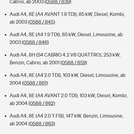
Cabrio, ab 2003
(0588 / 839)
Audi A4, 8E (A4 AVANT 1.9 TDI), 85 kW, Diesel, Kombi,
ab 2003
(0588 / 845)
Audi A4, 8E (A4 1.9 TDI), 85 kW, Diesel, Limousine, ab
2003
(0588 / 846)
Audi A4, 8H (S4 CABRIO 4.2 V8 QUATTRO), 253 kW,
Benzin, Cabrio, ab 2001
(0588 / 859)
Audi A4, 8E (A4 2.0 TDI), 103 kW, Diesel, Limousine, ab
2004
(0588 / 861)
Audi A4, 8E (A4 AVANT 2.0 TDI), 103 kW, Diesel, Kombi,
ab 2004
(0588 / 862)
Audi A4, 8E (A4 2.0 T FSI), 147 kW, Benzin, Limousine,
ab 2004
(0588 / 863)