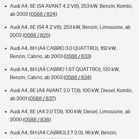
Audi A4, 8E (S4 AVANT 4.2 V8), 253 kW, Benzin, Kombi,
ab 2002
(0588 / 824)
Audi A4, 8E (S4 4.2 V8), 253 kW, Benzin, Limousine, ab
2002
(0588 / 825)
Audi A4, 8H (A4 CABRIO 3.0 QUATTRO), 162 kW,
Benzin, Cabrio, ab 2003
(0588 / 833)
Audi A4, 8H (A4 CABRIO 1.8T QUATTRO), 120 kW,
Benzin, Cabrio, ab 2003
(0588 / 834)
Audi A4, 8E (A4 AVANT 2.0 TDI), 100 kW, Diesel, Kombi,
ab 2001
(0588 / 837)
Audi A4, 8E (A4 2.0 TDI), 100 kW, Diesel, Limousine, ab
2000
(0588 / 838)
Audi A4, 8H (A4 CABRIOLET 2.0), 96 kW, Benzin,