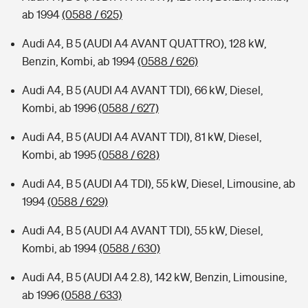
ab 1994
(0588 / 625)
Audi A4, B 5 (AUDI A4 AVANT QUATTRO), 128 kW,
Benzin, Kombi, ab 1994
(0588 / 626)
Audi A4, B 5 (AUDI A4 AVANT TDI), 66 kW, Diesel,
Kombi, ab 1996
(0588 / 627)
Audi A4, B 5 (AUDI A4 AVANT TDI), 81 kW, Diesel,
Kombi, ab 1995
(0588 / 628)
Audi A4, B 5 (AUDI A4 TDI), 55 kW, Diesel, Limousine, ab
1994
(0588 / 629)
Audi A4, B 5 (AUDI A4 AVANT TDI), 55 kW, Diesel,
Kombi, ab 1994
(0588 / 630)
Audi A4, B 5 (AUDI A4 2.8), 142 kW, Benzin, Limousine,
ab 1996
(0588 / 633)