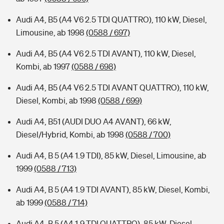
Audi A4, B5 (A4 V6 2.5 TDI QUATTRO), 110 kW, Diesel,
Limousine, ab 1998
(0588 / 697)
Audi A4, B5 (A4 V6 2.5 TDI AVANT), 110 kW, Diesel,
Kombi, ab 1997
(0588 / 698)
Audi A4, B5 (A4 V6 2.5 TDI AVANT QUATTRO), 110 kW,
Diesel, Kombi, ab 1998
(0588 / 699)
Audi A4, B51 (AUDI DUO A4 AVANT), 66 kW,
Diesel/Hybrid, Kombi, ab 1998
(0588 / 700)
Audi A4, B 5 (A4 1.9 TDI), 85 kW, Diesel, Limousine, ab
1999
(0588 / 713)
Audi A4, B 5 (A4 1.9 TDI AVANT), 85 kW, Diesel, Kombi,
ab 1999
(0588 / 714)
Audi A4, B 5 (A4 1.9 TDI QUATTRO), 85 kW, Diesel,