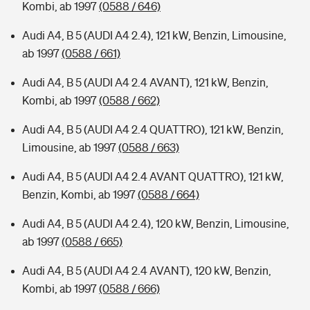
Kombi, ab 1997
(0588 / 646)
Audi A4, B 5 (AUDI A4 2.4), 121 kW, Benzin, Limousine,
ab 1997
(0588 / 661)
Audi A4, B 5 (AUDI A4 2.4 AVANT), 121 kW, Benzin,
Kombi, ab 1997
(0588 / 662)
Audi A4, B 5 (AUDI A4 2.4 QUATTRO), 121 kW, Benzin,
Limousine, ab 1997
(0588 / 663)
Audi A4, B 5 (AUDI A4 2.4 AVANT QUATTRO), 121 kW,
Benzin, Kombi, ab 1997
(0588 / 664)
Audi A4, B 5 (AUDI A4 2.4), 120 kW, Benzin, Limousine,
ab 1997
(0588 / 665)
Audi A4, B 5 (AUDI A4 2.4 AVANT), 120 kW, Benzin,
Kombi, ab 1997
(0588 / 666)