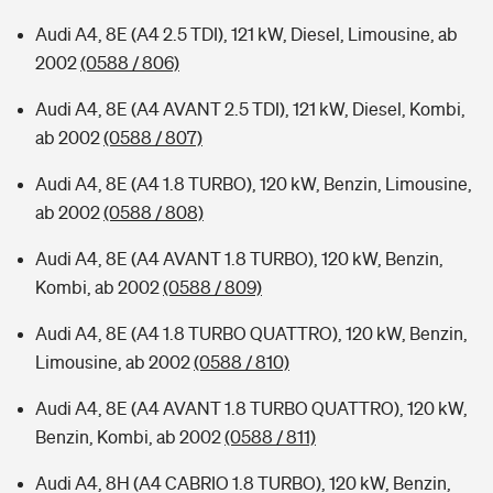
Audi A4, 8E (A4 2.5 TDI), 121 kW, Diesel, Limousine, ab
2002
(0588 / 806)
Audi A4, 8E (A4 AVANT 2.5 TDI), 121 kW, Diesel, Kombi,
ab 2002
(0588 / 807)
Audi A4, 8E (A4 1.8 TURBO), 120 kW, Benzin, Limousine,
ab 2002
(0588 / 808)
Audi A4, 8E (A4 AVANT 1.8 TURBO), 120 kW, Benzin,
Kombi, ab 2002
(0588 / 809)
Audi A4, 8E (A4 1.8 TURBO QUATTRO), 120 kW, Benzin,
Limousine, ab 2002
(0588 / 810)
Audi A4, 8E (A4 AVANT 1.8 TURBO QUATTRO), 120 kW,
Benzin, Kombi, ab 2002
(0588 / 811)
Audi A4, 8H (A4 CABRIO 1.8 TURBO), 120 kW, Benzin,