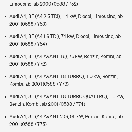
Limousine, ab 2000
(0588 / 752)
Audi A4, 8E (A4 2.5 TDI), 114 kW, Diesel, Limousine, ab
2001
(0588 / 753)
Audi A4, 8E (A4 1.9 TDI), 74 kW, Diesel, Limousine, ab
2001
(0588 / 754)
Audi A4, 8E (A4 AVANT 1.6), 75 kW, Benzin, Kombi, ab
2001
(0588 / 772)
Audi A4, 8E (A4 AVANT 1.8 TURBO), 110 kW, Benzin,
Kombi, ab 2001
(0588 / 773)
Audi A4, 8E (A4 AVANT 1.8 TURBO QUATTRO), 110 kW,
Benzin, Kombi, ab 2001
(0588 / 774)
Audi A4, 8E (A4 AVANT 2.0), 96 kW, Benzin, Kombi, ab
2001
(0588 / 775)