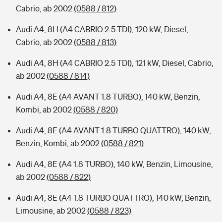
Cabrio, ab 2002
(0588 / 812)
Audi A4, 8H (A4 CABRIO 2.5 TDI), 120 kW, Diesel,
Cabrio, ab 2002
(0588 / 813)
Audi A4, 8H (A4 CABRIO 2.5 TDI), 121 kW, Diesel, Cabrio,
ab 2002
(0588 / 814)
Audi A4, 8E (A4 AVANT 1.8 TURBO), 140 kW, Benzin,
Kombi, ab 2002
(0588 / 820)
Audi A4, 8E (A4 AVANT 1.8 TURBO QUATTRO), 140 kW,
Benzin, Kombi, ab 2002
(0588 / 821)
Audi A4, 8E (A4 1.8 TURBO), 140 kW, Benzin, Limousine,
ab 2002
(0588 / 822)
Audi A4, 8E (A4 1.8 TURBO QUATTRO), 140 kW, Benzin,
Limousine, ab 2002
(0588 / 823)