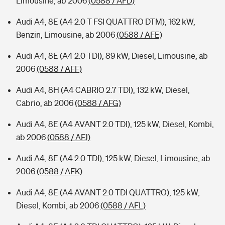
Limousine, ab 2006
(0588 / AFD)
Audi A4, 8E (A4 2.0 T FSI QUATTRO DTM), 162 kW,
Benzin, Limousine, ab 2006
(0588 / AFE)
Audi A4, 8E (A4 2.0 TDI), 89 kW, Diesel, Limousine, ab
2006
(0588 / AFF)
Audi A4, 8H (A4 CABRIO 2.7 TDI), 132 kW, Diesel,
Cabrio, ab 2006
(0588 / AFG)
Audi A4, 8E (A4 AVANT 2.0 TDI), 125 kW, Diesel, Kombi,
ab 2006
(0588 / AFJ)
Audi A4, 8E (A4 2.0 TDI), 125 kW, Diesel, Limousine, ab
2006
(0588 / AFK)
Audi A4, 8E (A4 AVANT 2.0 TDI QUATTRO), 125 kW,
Diesel, Kombi, ab 2006
(0588 / AFL)