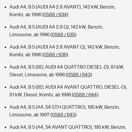
Audi A4, B 5 (AUDI A4 2.8 AVANT), 142 kW, Benzin,
Kombi, ab 1996
(0588 / 634)
Audi A4, B 5 (AUDI A4 2.8 Q), 142 kW, Benzin,
Limousine, ab 1996
(0588 / 635)
Audi A4, B 5 (AUDI A4 2.8 AVANT Q), 142 kW, Benzin,
Kombi, ab 1996
(0588 / 636)
Audi A4, B 5 (8D, AUDI A4 QUATTRO DIESEL-D), 81 kW,
Diesel, Limousine, ab 1996
(0588 / 643)
Audi A4, B 5 (8D, AUDI A4 AVANT QUATTRO, DIESEL-D),
81 kW, Diesel, Kombi, ab 1996
(0588 / 644)
Audi A4, B 5 (A4, S4 STH QUATTRO), 195 kW, Benzin,
Limousine, ab 1997
(0588 / 645)
Audi A4, B 5 (A4, S4 AVANT QUATTRO), 195 kW, Benzin,