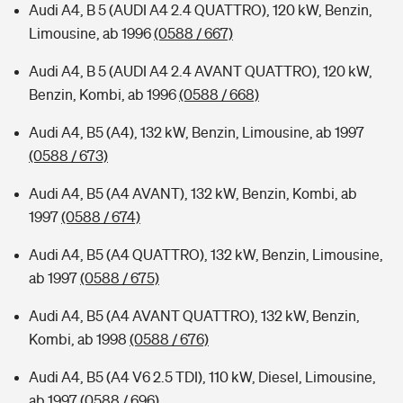
Audi A4, B 5 (AUDI A4 2.4 QUATTRO), 120 kW, Benzin,
Limousine, ab 1996
(0588 / 667)
Audi A4, B 5 (AUDI A4 2.4 AVANT QUATTRO), 120 kW,
Benzin, Kombi, ab 1996
(0588 / 668)
Audi A4, B5 (A4), 132 kW, Benzin, Limousine, ab 1997
(0588 / 673)
Audi A4, B5 (A4 AVANT), 132 kW, Benzin, Kombi, ab
1997
(0588 / 674)
Audi A4, B5 (A4 QUATTRO), 132 kW, Benzin, Limousine,
ab 1997
(0588 / 675)
Audi A4, B5 (A4 AVANT QUATTRO), 132 kW, Benzin,
Kombi, ab 1998
(0588 / 676)
Audi A4, B5 (A4 V6 2.5 TDI), 110 kW, Diesel, Limousine,
ab 1997
(0588 / 696)