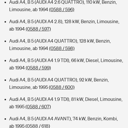
Audi A4, B 5 (AUDI A4 2.6 QUATTRO), 110 kW, Benzin,
Limousine, ab 1994
(0588 / 596)
Audi A4, B 5 (AUDI A4 2.8), 128 kW, Benzin, Limousine,
ab 1994
(0588 / 597)
Audi A4, B 5 (AUDI A4 QUATTRO), 128 kW, Benzin,
Limousine, ab 1994
(0588 / 598)
Audi A4, B 5 (AUDI A4 1.9 TDI), 66 kW, Diesel, Limousine,
ab 1994
(0588 / 599)
Audi A4, B 5 (AUDI A4 QUATTRO), 92 kW, Benzin,
Limousine, ab 1995
(0588 / 600)
Audi A4, B 5 (AUDI A4 1.9 TDI), 81 kW, Diesel, Limousine,
ab 1995
(0588 / 607)
Audi A4, B 5 (AUDI A4 AVANT), 74 kW, Benzin, Kombi,
ab 1995
(0588 / 618)