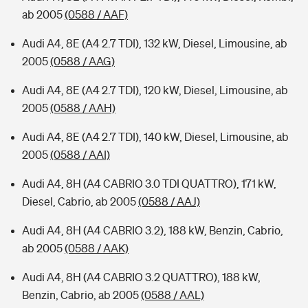
ab 2005
(0588 / AAF)
Audi A4, 8E (A4 2.7 TDI), 132 kW, Diesel, Limousine, ab
2005
(0588 / AAG)
Audi A4, 8E (A4 2.7 TDI), 120 kW, Diesel, Limousine, ab
2005
(0588 / AAH)
Audi A4, 8E (A4 2.7 TDI), 140 kW, Diesel, Limousine, ab
2005
(0588 / AAI)
Audi A4, 8H (A4 CABRIO 3.0 TDI QUATTRO), 171 kW,
Diesel, Cabrio, ab 2005
(0588 / AAJ)
Audi A4, 8H (A4 CABRIO 3.2), 188 kW, Benzin, Cabrio,
ab 2005
(0588 / AAK)
Audi A4, 8H (A4 CABRIO 3.2 QUATTRO), 188 kW,
Benzin, Cabrio, ab 2005
(0588 / AAL)