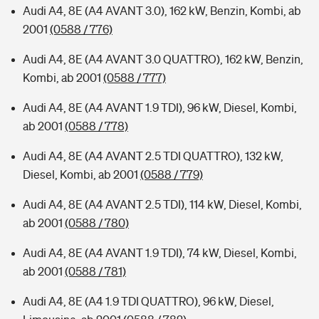
Audi A4, 8E (A4 AVANT 3.0), 162 kW, Benzin, Kombi, ab
2001
(0588 / 776)
Audi A4, 8E (A4 AVANT 3.0 QUATTRO), 162 kW, Benzin,
Kombi, ab 2001
(0588 / 777)
Audi A4, 8E (A4 AVANT 1.9 TDI), 96 kW, Diesel, Kombi,
ab 2001
(0588 / 778)
Audi A4, 8E (A4 AVANT 2.5 TDI QUATTRO), 132 kW,
Diesel, Kombi, ab 2001
(0588 / 779)
Audi A4, 8E (A4 AVANT 2.5 TDI), 114 kW, Diesel, Kombi,
ab 2001
(0588 / 780)
Audi A4, 8E (A4 AVANT 1.9 TDI), 74 kW, Diesel, Kombi,
ab 2001
(0588 / 781)
Audi A4, 8E (A4 1.9 TDI QUATTRO), 96 kW, Diesel,