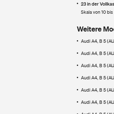
23 in der Vollk
Skala von 10 bis
Weitere Mo
Audi A4, B 5 (A
Audi A4, B 5 (A
Audi A4, B 5 (A
Audi A4, B 5 (A
Audi A4, B 5 (A
Audi A4, B 5 (A