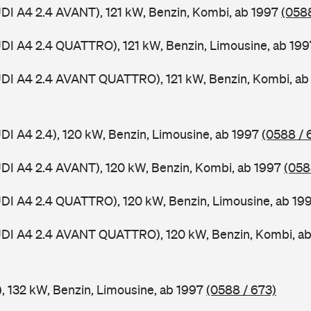
UDI A4 2.4 AVANT), 121 kW, Benzin, Kombi, ab 1997
(0588
UDI A4 2.4 QUATTRO), 121 kW, Benzin, Limousine, ab 19
UDI A4 2.4 AVANT QUATTRO), 121 kW, Benzin, Kombi, a
UDI A4 2.4), 120 kW, Benzin, Limousine, ab 1997
(0588 / 
UDI A4 2.4 AVANT), 120 kW, Benzin, Kombi, ab 1997
(058
UDI A4 2.4 QUATTRO), 120 kW, Benzin, Limousine, ab 19
AUDI A4 2.4 AVANT QUATTRO), 120 kW, Benzin, Kombi, a
), 132 kW, Benzin, Limousine, ab 1997
(0588 / 673)