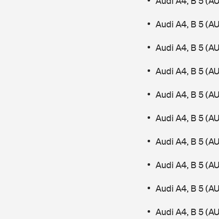
Audi A4, B 5 (A
Audi A4, B 5 (A
Audi A4, B 5 (AU
Audi A4, B 5 (A
Audi A4, B 5 (AU
Audi A4, B 5 (A
Audi A4, B 5 (A
Audi A4, B 5 (
Audi A4, B 5 (A
Audi A4, B 5 (