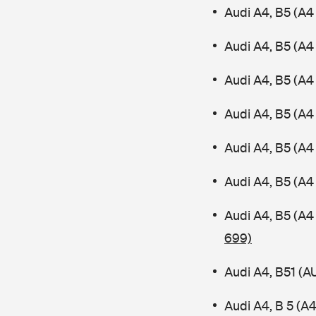
Audi A4, B5 (A4
Audi A4, B5 (A4
Audi A4, B5 (A
Audi A4, B5 (A4 
Audi A4, B5 (A4
Audi A4, B5 (A4
Audi A4, B5 (A4
699)
Audi A4, B51 (
Audi A4, B 5 (A4