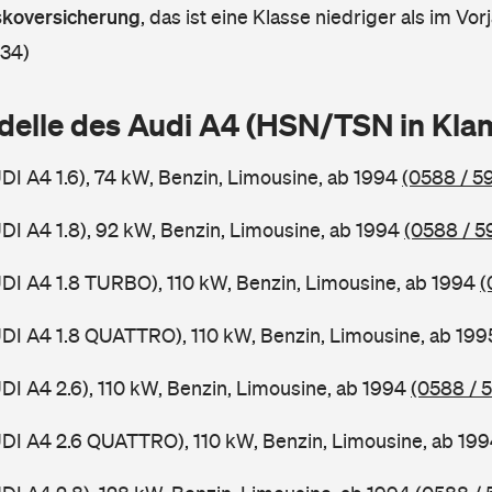
askoversicherung
,
das ist eine Klasse niedriger als im Vorj
 34)
delle des Audi A4 (HSN/TSN in Kl
UDI A4 1.6), 74 kW, Benzin, Limousine, ab 1994
(0588 / 59
UDI A4 1.8), 92 kW, Benzin, Limousine, ab 1994
(0588 / 5
UDI A4 1.8 TURBO), 110 kW, Benzin, Limousine, ab 1994
(
UDI A4 1.8 QUATTRO), 110 kW, Benzin, Limousine, ab 19
UDI A4 2.6), 110 kW, Benzin, Limousine, ab 1994
(0588 / 
UDI A4 2.6 QUATTRO), 110 kW, Benzin, Limousine, ab 19