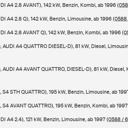
UDI A4 2.8 AVANT), 142 kW, Benzin, Kombi, ab 1996
(058
UDI A4 2.8 Q), 142 kW, Benzin, Limousine, ab 1996
(0588 
UDI A4 2.8 AVANT Q), 142 kW, Benzin, Kombi, ab 1996
(0
D, AUDI A4 QUATTRO DIESEL-D), 81 kW, Diesel, Limousi
D, AUDI A4 AVANT QUATTRO, DIESEL-D), 81 kW, Diesel, 
4, S4 STH QUATTRO), 195 kW, Benzin, Limousine, ab 19
A4, S4 AVANT QUATTRO), 195 kW, Benzin, Kombi, ab 199
DI A4 2.4), 121 kW, Benzin, Limousine, ab 1997
(0588 / 6