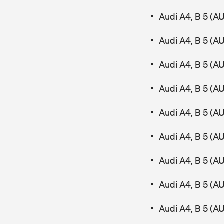
Audi A4, B 5 (A
Audi A4, B 5 (
Audi A4, B 5 (A
Audi A4, B 5 (
Audi A4, B 5 (A
Audi A4, B 5 (A
Audi A4, B 5 (A
Audi A4, B 5 (A
Audi A4, B 5 (A