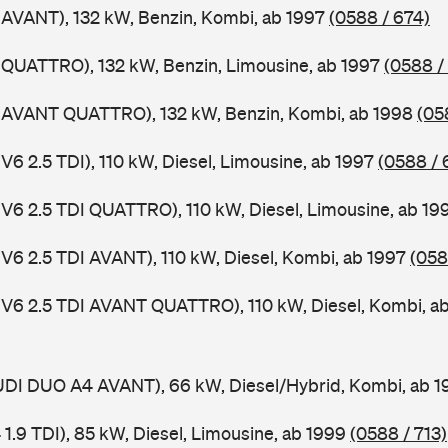
 AVANT), 132 kW, Benzin, Kombi, ab 1997
(0588 / 674)
 QUATTRO), 132 kW, Benzin, Limousine, ab 1997
(0588 /
4 AVANT QUATTRO), 132 kW, Benzin, Kombi, ab 1998
(05
V6 2.5 TDI), 110 kW, Diesel, Limousine, ab 1997
(0588 / 
 V6 2.5 TDI QUATTRO), 110 kW, Diesel, Limousine, ab 1
 V6 2.5 TDI AVANT), 110 kW, Diesel, Kombi, ab 1997
(058
 V6 2.5 TDI AVANT QUATTRO), 110 kW, Diesel, Kombi, a
AUDI DUO A4 AVANT), 66 kW, Diesel/Hybrid, Kombi, ab 
 1.9 TDI), 85 kW, Diesel, Limousine, ab 1999
(0588 / 713)