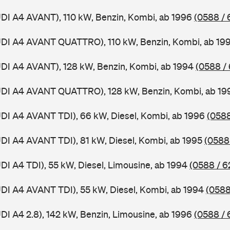
UDI A4 AVANT), 110 kW, Benzin, Kombi, ab 1996
(0588 / 
AUDI A4 AVANT QUATTRO), 110 kW, Benzin, Kombi, ab 19
UDI A4 AVANT), 128 kW, Benzin, Kombi, ab 1994
(0588 /
AUDI A4 AVANT QUATTRO), 128 kW, Benzin, Kombi, ab 1
UDI A4 AVANT TDI), 66 kW, Diesel, Kombi, ab 1996
(0588
UDI A4 AVANT TDI), 81 kW, Diesel, Kombi, ab 1995
(0588
UDI A4 TDI), 55 kW, Diesel, Limousine, ab 1994
(0588 / 6
UDI A4 AVANT TDI), 55 kW, Diesel, Kombi, ab 1994
(0588
UDI A4 2.8), 142 kW, Benzin, Limousine, ab 1996
(0588 / 