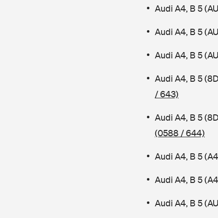
Audi A4, B 5 (A
Audi A4, B 5 (A
Audi A4, B 5 (A
Audi A4, B 5 (8
/ 643)
Audi A4, B 5 (8
(0588 / 644)
Audi A4, B 5 (A
Audi A4, B 5 (
Audi A4, B 5 (AU