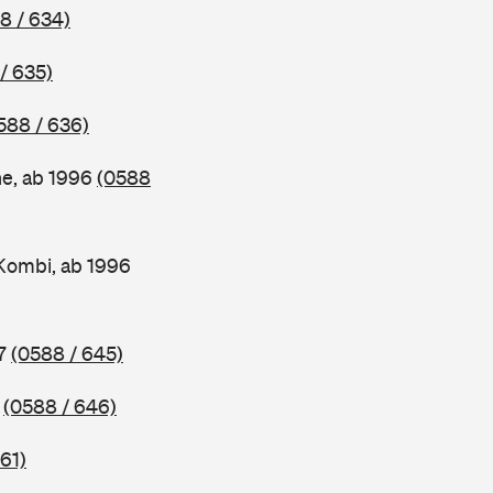
8 / 634)
/ 635)
588 / 636)
ne, ab 1996
(0588
Kombi, ab 1996
97
(0588 / 645)
7
(0588 / 646)
61)