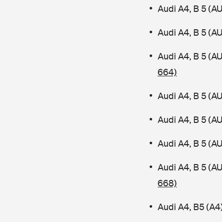
Audi A4, B 5 (A
Audi A4, B 5 (A
Audi A4, B 5 (A
664)
Audi A4, B 5 (A
Audi A4, B 5 (A
Audi A4, B 5 (A
Audi A4, B 5 (
668)
Audi A4, B5 (A4