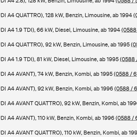
UDI A4 2.8), 128 kW, Benzin, Limousine, ab 1994
(0588 / 
UDI A4 QUATTRO), 128 kW, Benzin, Limousine, ab 1994
(
DI A4 1.9 TDI), 66 kW, Diesel, Limousine, ab 1994
(0588 
UDI A4 QUATTRO), 92 kW, Benzin, Limousine, ab 1995
(0
DI A4 1.9 TDI), 81 kW, Diesel, Limousine, ab 1995
(0588 
UDI A4 AVANT), 74 kW, Benzin, Kombi, ab 1995
(0588 / 6
UDI A4 AVANT), 92 kW, Benzin, Kombi, ab 1996
(0588 / 
AUDI A4 AVANT QUATTRO), 92 kW, Benzin, Kombi, ab 19
UDI A4 AVANT), 110 kW, Benzin, Kombi, ab 1996
(0588 / 
AUDI A4 AVANT QUATTRO), 110 kW, Benzin, Kombi, ab 19