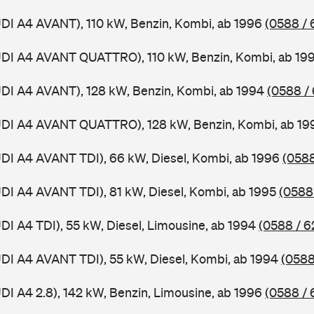
UDI A4 AVANT), 110 kW, Benzin, Kombi, ab 1996
(0588 / 
AUDI A4 AVANT QUATTRO), 110 kW, Benzin, Kombi, ab 19
UDI A4 AVANT), 128 kW, Benzin, Kombi, ab 1994
(0588 /
AUDI A4 AVANT QUATTRO), 128 kW, Benzin, Kombi, ab 1
UDI A4 AVANT TDI), 66 kW, Diesel, Kombi, ab 1996
(0588
UDI A4 AVANT TDI), 81 kW, Diesel, Kombi, ab 1995
(0588
UDI A4 TDI), 55 kW, Diesel, Limousine, ab 1994
(0588 / 6
UDI A4 AVANT TDI), 55 kW, Diesel, Kombi, ab 1994
(0588
UDI A4 2.8), 142 kW, Benzin, Limousine, ab 1996
(0588 / 