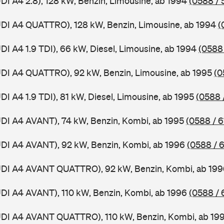
UDI A4 2.8), 128 kW, Benzin, Limousine, ab 1994
(0588 / 
UDI A4 QUATTRO), 128 kW, Benzin, Limousine, ab 1994
(
DI A4 1.9 TDI), 66 kW, Diesel, Limousine, ab 1994
(0588 
UDI A4 QUATTRO), 92 kW, Benzin, Limousine, ab 1995
(0
DI A4 1.9 TDI), 81 kW, Diesel, Limousine, ab 1995
(0588 
UDI A4 AVANT), 74 kW, Benzin, Kombi, ab 1995
(0588 / 6
UDI A4 AVANT), 92 kW, Benzin, Kombi, ab 1996
(0588 / 
AUDI A4 AVANT QUATTRO), 92 kW, Benzin, Kombi, ab 19
UDI A4 AVANT), 110 kW, Benzin, Kombi, ab 1996
(0588 / 
AUDI A4 AVANT QUATTRO), 110 kW, Benzin, Kombi, ab 19