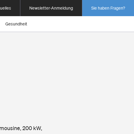
uelles
Newsletter-Anmeldung
Sie haben Fragen?
Gesundheit
Limousine, 200 kW,