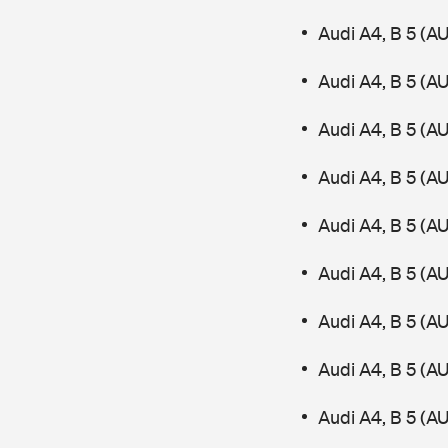
Audi A4, B 5 (A
Audi A4, B 5 (
Audi A4, B 5 (A
Audi A4, B 5 (
Audi A4, B 5 (A
Audi A4, B 5 (A
Audi A4, B 5 (A
Audi A4, B 5 (A
Audi A4, B 5 (A