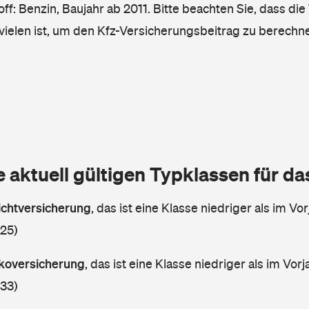
ff: Benzin, Baujahr ab 2011. Bitte beachten Sie, dass die
vielen ist, um den Kfz-Versicherungsbeitrag zu berechn
e aktuell gültigen Typklassen für d
lichtversicherung
,
das ist eine Klasse niedriger als im Vor
 25)
askoversicherung
,
das ist eine Klasse niedriger als im Vorj
 33)