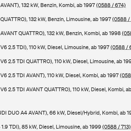
 AVANT), 132 kW, Benzin, Kombi, ab 1997
(0588 / 674)
 QUATTRO), 132 kW, Benzin, Limousine, ab 1997
(0588 /
4 AVANT QUATTRO), 132 kW, Benzin, Kombi, ab 1998
(05
V6 2.5 TDI), 110 kW, Diesel, Limousine, ab 1997
(0588 / 
 V6 2.5 TDI QUATTRO), 110 kW, Diesel, Limousine, ab 1
 V6 2.5 TDI AVANT), 110 kW, Diesel, Kombi, ab 1997
(058
 V6 2.5 TDI AVANT QUATTRO), 110 kW, Diesel, Kombi, a
AUDI DUO A4 AVANT), 66 kW, Diesel/Hybrid, Kombi, ab 
 1.9 TDI), 85 kW, Diesel, Limousine, ab 1999
(0588 / 713)