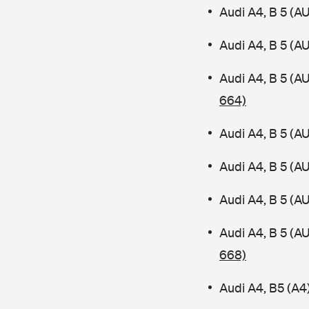
Audi A4, B 5 (A
Audi A4, B 5 (A
Audi A4, B 5 (A
664)
Audi A4, B 5 (A
Audi A4, B 5 (A
Audi A4, B 5 (A
Audi A4, B 5 (
668)
Audi A4, B5 (A4