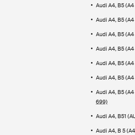
Audi A4, B5 (A4
Audi A4, B5 (A4
Audi A4, B5 (A
Audi A4, B5 (A4 
Audi A4, B5 (A4
Audi A4, B5 (A4
Audi A4, B5 (A4
699)
Audi A4, B51 (
Audi A4, B 5 (A4