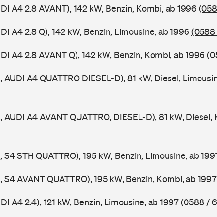
UDI A4 2.8 AVANT), 142 kW, Benzin, Kombi, ab 1996
(058
UDI A4 2.8 Q), 142 kW, Benzin, Limousine, ab 1996
(0588 
UDI A4 2.8 AVANT Q), 142 kW, Benzin, Kombi, ab 1996
(0
D, AUDI A4 QUATTRO DIESEL-D), 81 kW, Diesel, Limousi
D, AUDI A4 AVANT QUATTRO, DIESEL-D), 81 kW, Diesel, 
4, S4 STH QUATTRO), 195 kW, Benzin, Limousine, ab 19
A4, S4 AVANT QUATTRO), 195 kW, Benzin, Kombi, ab 199
DI A4 2.4), 121 kW, Benzin, Limousine, ab 1997
(0588 / 6