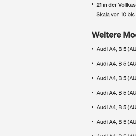
21 in der Vollk
Skala von 10 bis
Weitere Mo
Audi A4, B 5 (A
Audi A4, B 5 (A
Audi A4, B 5 (A
Audi A4, B 5 (A
Audi A4, B 5 (A
Audi A4, B 5 (A