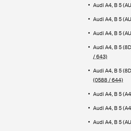
Audi A4, B 5 (A
Audi A4, B 5 (A
Audi A4, B 5 (A
Audi A4, B 5 (8
/ 643)
Audi A4, B 5 (8
(0588 / 644)
Audi A4, B 5 (A
Audi A4, B 5 (
Audi A4, B 5 (AU