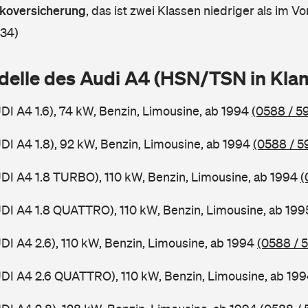
askoversicherung
,
das ist zwei Klassen niedriger als im Vor
 34)
delle des Audi A4 (HSN/TSN in Kl
UDI A4 1.6), 74 kW, Benzin, Limousine, ab 1994
(0588 / 59
UDI A4 1.8), 92 kW, Benzin, Limousine, ab 1994
(0588 / 5
UDI A4 1.8 TURBO), 110 kW, Benzin, Limousine, ab 1994
(
UDI A4 1.8 QUATTRO), 110 kW, Benzin, Limousine, ab 19
UDI A4 2.6), 110 kW, Benzin, Limousine, ab 1994
(0588 / 
UDI A4 2.6 QUATTRO), 110 kW, Benzin, Limousine, ab 19