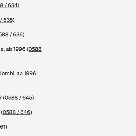
8 / 634)
/ 635)
588 / 636)
ne, ab 1996
(0588
Kombi, ab 1996
97
(0588 / 645)
7
(0588 / 646)
61)