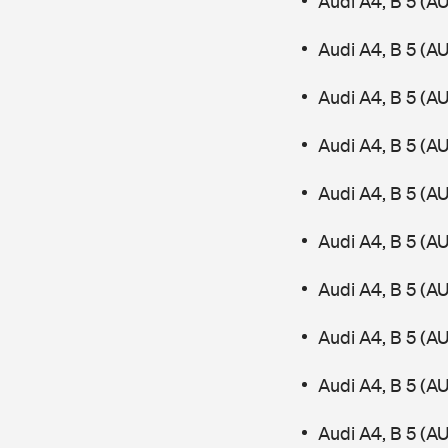
Audi A4, B 5 (A
Audi A4, B 5 (A
Audi A4, B 5 (AU
Audi A4, B 5 (A
Audi A4, B 5 (AU
Audi A4, B 5 (A
Audi A4, B 5 (A
Audi A4, B 5 (
Audi A4, B 5 (A
Audi A4, B 5 (