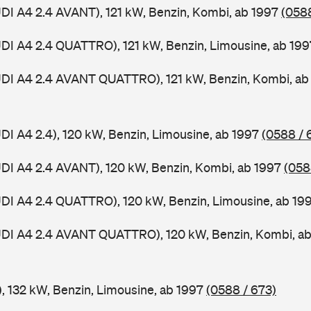
UDI A4 2.4 AVANT), 121 kW, Benzin, Kombi, ab 1997
(0588
UDI A4 2.4 QUATTRO), 121 kW, Benzin, Limousine, ab 19
UDI A4 2.4 AVANT QUATTRO), 121 kW, Benzin, Kombi, a
UDI A4 2.4), 120 kW, Benzin, Limousine, ab 1997
(0588 / 
UDI A4 2.4 AVANT), 120 kW, Benzin, Kombi, ab 1997
(058
UDI A4 2.4 QUATTRO), 120 kW, Benzin, Limousine, ab 19
AUDI A4 2.4 AVANT QUATTRO), 120 kW, Benzin, Kombi, a
), 132 kW, Benzin, Limousine, ab 1997
(0588 / 673)