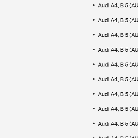
Audi A4, B 5 (
Audi A4, B 5 (A
Audi A4, B 5 (
Audi A4, B 5 (A
Audi A4, B 5 (
Audi A4, B 5 (A
Audi A4, B 5 (A
Audi A4, B 5 (A
Audi A4, B 5 (A