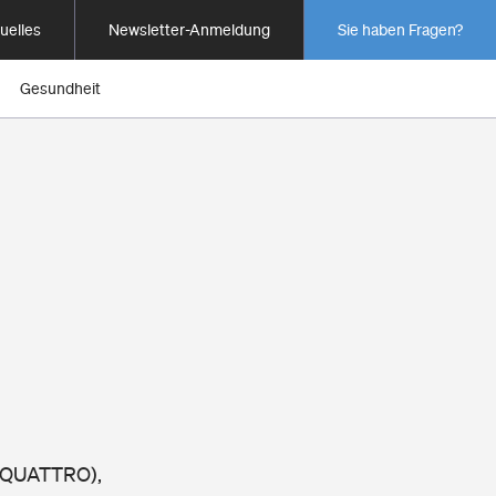
uelles
Newsletter-Anmeldung
Sie haben Fragen?
Gesundheit
I QUATTRO),