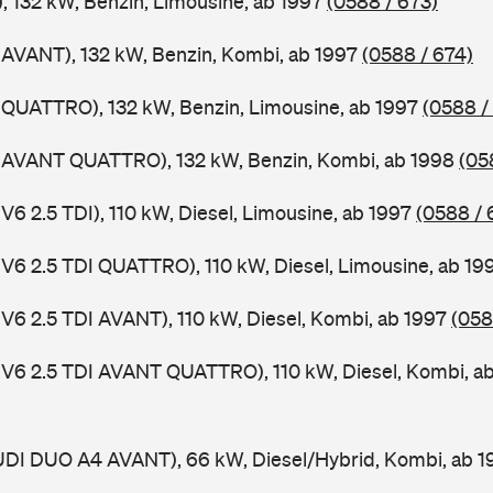
), 132 kW, Benzin, Limousine, ab 1997
(0588 / 673)
 AVANT), 132 kW, Benzin, Kombi, ab 1997
(0588 / 674)
 QUATTRO), 132 kW, Benzin, Limousine, ab 1997
(0588 /
4 AVANT QUATTRO), 132 kW, Benzin, Kombi, ab 1998
(05
V6 2.5 TDI), 110 kW, Diesel, Limousine, ab 1997
(0588 / 
 V6 2.5 TDI QUATTRO), 110 kW, Diesel, Limousine, ab 1
 V6 2.5 TDI AVANT), 110 kW, Diesel, Kombi, ab 1997
(058
 V6 2.5 TDI AVANT QUATTRO), 110 kW, Diesel, Kombi, a
AUDI DUO A4 AVANT), 66 kW, Diesel/Hybrid, Kombi, ab 