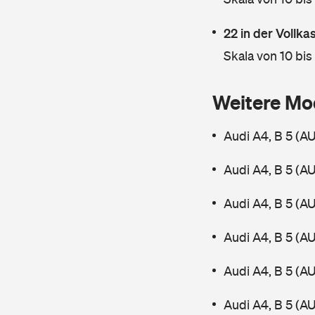
22 in der Vollk
Skala von 10 bis
Weitere Mo
Audi A4, B 5 (A
Audi A4, B 5 (A
Audi A4, B 5 (A
Audi A4, B 5 (A
Audi A4, B 5 (A
Audi A4, B 5 (A