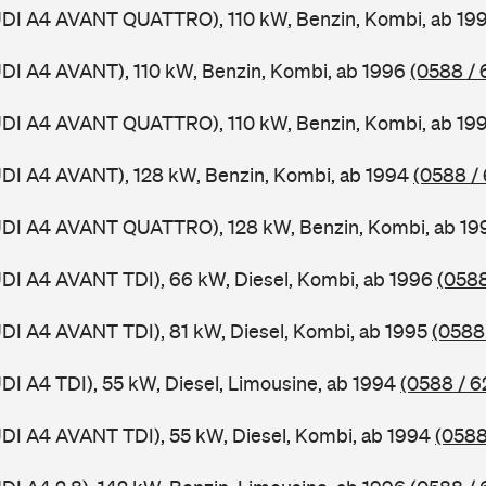
AUDI A4 AVANT QUATTRO), 110 kW, Benzin, Kombi, ab 19
UDI A4 AVANT), 110 kW, Benzin, Kombi, ab 1996
(0588 / 
AUDI A4 AVANT QUATTRO), 110 kW, Benzin, Kombi, ab 19
UDI A4 AVANT), 128 kW, Benzin, Kombi, ab 1994
(0588 /
AUDI A4 AVANT QUATTRO), 128 kW, Benzin, Kombi, ab 1
UDI A4 AVANT TDI), 66 kW, Diesel, Kombi, ab 1996
(0588
UDI A4 AVANT TDI), 81 kW, Diesel, Kombi, ab 1995
(0588
UDI A4 TDI), 55 kW, Diesel, Limousine, ab 1994
(0588 / 6
UDI A4 AVANT TDI), 55 kW, Diesel, Kombi, ab 1994
(0588