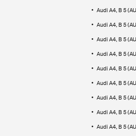
Audi A4, B 5 (A
Audi A4, B 5 (A
Audi A4, B 5 (AU
Audi A4, B 5 (A
Audi A4, B 5 (AU
Audi A4, B 5 (A
Audi A4, B 5 (A
Audi A4, B 5 (
Audi A4, B 5 (A