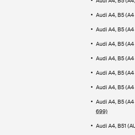
Audi A4, B5 (A4
Audi A4, B5 (A4
Audi A4, B5 (A4
Audi A4, B5 (A
Audi A4, B5 (A4 
Audi A4, B5 (A4
Audi A4, B5 (A4
Audi A4, B5 (A4
699)
Audi A4, B51 (