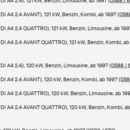
DI A4 2.4), 121 kW, Benzin, Limousine, ab 1997
(0588 / 6
UDI A4 2.4 AVANT), 121 kW, Benzin, Kombi, ab 1997
(0588
UDI A4 2.4 QUATTRO), 121 kW, Benzin, Limousine, ab 19
UDI A4 2.4 AVANT QUATTRO), 121 kW, Benzin, Kombi, a
UDI A4 2.4), 120 kW, Benzin, Limousine, ab 1997
(0588 / 
UDI A4 2.4 AVANT), 120 kW, Benzin, Kombi, ab 1997
(058
UDI A4 2.4 QUATTRO), 120 kW, Benzin, Limousine, ab 19
AUDI A4 2.4 AVANT QUATTRO), 120 kW, Benzin, Kombi, a