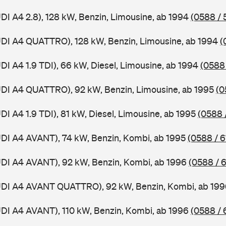
UDI A4 2.8), 128 kW, Benzin, Limousine, ab 1994
(0588 / 
UDI A4 QUATTRO), 128 kW, Benzin, Limousine, ab 1994
(
DI A4 1.9 TDI), 66 kW, Diesel, Limousine, ab 1994
(0588 
UDI A4 QUATTRO), 92 kW, Benzin, Limousine, ab 1995
(0
DI A4 1.9 TDI), 81 kW, Diesel, Limousine, ab 1995
(0588 
UDI A4 AVANT), 74 kW, Benzin, Kombi, ab 1995
(0588 / 6
UDI A4 AVANT), 92 kW, Benzin, Kombi, ab 1996
(0588 / 
AUDI A4 AVANT QUATTRO), 92 kW, Benzin, Kombi, ab 19
UDI A4 AVANT), 110 kW, Benzin, Kombi, ab 1996
(0588 / 