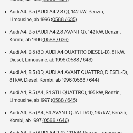
Audi A4, B 5 (AUDI A4 2.8 Q), 142 kW, Benzin,
Limousine, ab 1996
(0588 / 635)
Audi A4, B 5 (AUDI A4 2.8 AVANT Q), 142 kW, Benzin,
Kombi, ab 1996
(0588 / 636)
Audi A4, B 5 (8D, AUDI A4 QUATTRO DIESEL-D), 81 kW,
Diesel, Limousine, ab 1996
(0588 / 643)
Audi A4, B 5 (8D, AUDI A4 AVANT QUATTRO, DIESEL-D),
81 kW, Diesel, Kombi, ab 1996
(0588 / 644)
Audi A4, B 5 (A4, S4 STH QUATTRO), 195 kW, Benzin,
Limousine, ab 1997
(0588 / 645)
Audi A4, B 5 (A4, S4 AVANT QUATTRO), 195 kW, Benzin,
Kombi, ab 1997
(0588 / 646)
Audi A4, B 5 (AUDI A4 2.4), 121 kW, Benzin, Limousine,