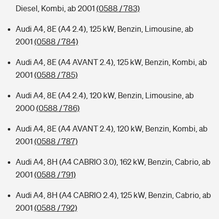
Diesel, Kombi, ab 2001
(0588 / 783)
Audi A4, 8E (A4 2.4), 125 kW, Benzin, Limousine, ab
2001
(0588 / 784)
Audi A4, 8E (A4 AVANT 2.4), 125 kW, Benzin, Kombi, ab
2001
(0588 / 785)
Audi A4, 8E (A4 2.4), 120 kW, Benzin, Limousine, ab
2000
(0588 / 786)
Audi A4, 8E (A4 AVANT 2.4), 120 kW, Benzin, Kombi, ab
2001
(0588 / 787)
Audi A4, 8H (A4 CABRIO 3.0), 162 kW, Benzin, Cabrio, ab
2001
(0588 / 791)
Audi A4, 8H (A4 CABRIO 2.4), 125 kW, Benzin, Cabrio, ab
2001
(0588 / 792)