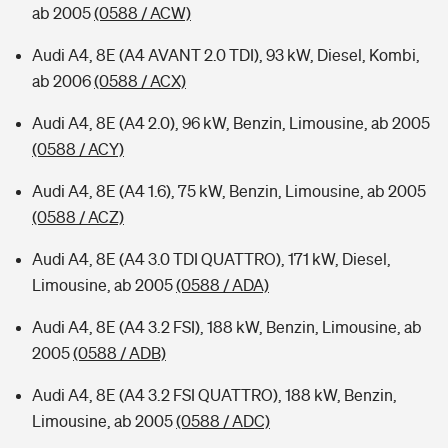
ab 2005
(0588 / ACW)
Audi A4, 8E (A4 AVANT 2.0 TDI), 93 kW, Diesel, Kombi,
ab 2006
(0588 / ACX)
Audi A4, 8E (A4 2.0), 96 kW, Benzin, Limousine, ab 2005
(0588 / ACY)
Audi A4, 8E (A4 1.6), 75 kW, Benzin, Limousine, ab 2005
(0588 / ACZ)
Audi A4, 8E (A4 3.0 TDI QUATTRO), 171 kW, Diesel,
Limousine, ab 2005
(0588 / ADA)
Audi A4, 8E (A4 3.2 FSI), 188 kW, Benzin, Limousine, ab
2005
(0588 / ADB)
Audi A4, 8E (A4 3.2 FSI QUATTRO), 188 kW, Benzin,
Limousine, ab 2005
(0588 / ADC)