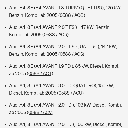
Audi A4, 8E (A4 AVANT 1.8 TURBO QUATTRO), 120 kW,
Benzin, Kombi, ab 2005
(0588 / ACQ)
Audi A4, 8E (A4 AVANT 2.0 T FSI), 147 kW, Benzin,
Kombi, ab 2005
(0588 / ACR)
Audi A4, 8E (A4 AVANT 2.0 T FSI QUATTRO), 147 kW,
Benzin, Kombi, ab 2005
(0588 / ACS)
Audi A4, 8E (A4 AVANT 1.9 TDI), 85 kW, Diesel, Kombi,
ab 2005
(0588 / ACT)
Audi A4, 8E (A4 AVANT 3.0 TDI QUATTRO), 150 kW,
Diesel, Kombi, ab 2005
(0588 / ACU)
Audi A4, 8E (A4 AVANT 2.0 TDI), 103 kW, Diesel, Kombi,
ab 2005
(0588 / ACV)
Audi A4, 8E (A4 AVANT 2.0 TDI), 100 kW, Diesel, Kombi,