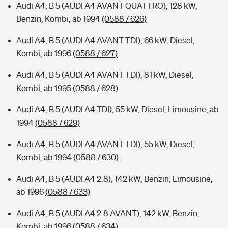
Audi A4, B 5 (AUDI A4 AVANT QUATTRO), 128 kW,
Benzin, Kombi, ab 1994
(0588 / 626)
Audi A4, B 5 (AUDI A4 AVANT TDI), 66 kW, Diesel,
Kombi, ab 1996
(0588 / 627)
Audi A4, B 5 (AUDI A4 AVANT TDI), 81 kW, Diesel,
Kombi, ab 1995
(0588 / 628)
Audi A4, B 5 (AUDI A4 TDI), 55 kW, Diesel, Limousine, ab
1994
(0588 / 629)
Audi A4, B 5 (AUDI A4 AVANT TDI), 55 kW, Diesel,
Kombi, ab 1994
(0588 / 630)
Audi A4, B 5 (AUDI A4 2.8), 142 kW, Benzin, Limousine,
ab 1996
(0588 / 633)
Audi A4, B 5 (AUDI A4 2.8 AVANT), 142 kW, Benzin,
Kombi, ab 1996
(0588 / 634)