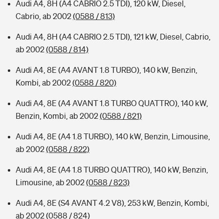
Audi A4, 8H (A4 CABRIO 2.5 TDI), 120 kW, Diesel,
Cabrio, ab 2002
(0588 / 813)
Audi A4, 8H (A4 CABRIO 2.5 TDI), 121 kW, Diesel, Cabrio,
ab 2002
(0588 / 814)
Audi A4, 8E (A4 AVANT 1.8 TURBO), 140 kW, Benzin,
Kombi, ab 2002
(0588 / 820)
Audi A4, 8E (A4 AVANT 1.8 TURBO QUATTRO), 140 kW,
Benzin, Kombi, ab 2002
(0588 / 821)
Audi A4, 8E (A4 1.8 TURBO), 140 kW, Benzin, Limousine,
ab 2002
(0588 / 822)
Audi A4, 8E (A4 1.8 TURBO QUATTRO), 140 kW, Benzin,
Limousine, ab 2002
(0588 / 823)
Audi A4, 8E (S4 AVANT 4.2 V8), 253 kW, Benzin, Kombi,
ab 2002
(0588 / 824)