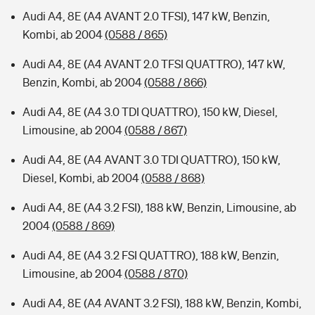
Audi A4, 8E (A4 AVANT 2.0 TFSI), 147 kW, Benzin,
Kombi, ab 2004
(0588 / 865)
Audi A4, 8E (A4 AVANT 2.0 TFSI QUATTRO), 147 kW,
Benzin, Kombi, ab 2004
(0588 / 866)
Audi A4, 8E (A4 3.0 TDI QUATTRO), 150 kW, Diesel,
Limousine, ab 2004
(0588 / 867)
Audi A4, 8E (A4 AVANT 3.0 TDI QUATTRO), 150 kW,
Diesel, Kombi, ab 2004
(0588 / 868)
Audi A4, 8E (A4 3.2 FSI), 188 kW, Benzin, Limousine, ab
2004
(0588 / 869)
Audi A4, 8E (A4 3.2 FSI QUATTRO), 188 kW, Benzin,
Limousine, ab 2004
(0588 / 870)
Audi A4, 8E (A4 AVANT 3.2 FSI), 188 kW, Benzin, Kombi,