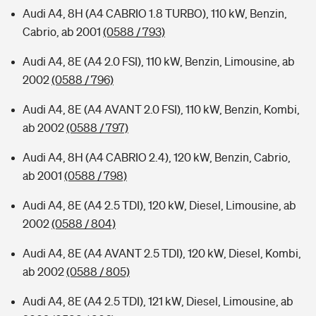
Audi A4, 8H (A4 CABRIO 1.8 TURBO), 110 kW, Benzin,
Cabrio, ab 2001
(0588 / 793)
Audi A4, 8E (A4 2.0 FSI), 110 kW, Benzin, Limousine, ab
2002
(0588 / 796)
Audi A4, 8E (A4 AVANT 2.0 FSI), 110 kW, Benzin, Kombi,
ab 2002
(0588 / 797)
Audi A4, 8H (A4 CABRIO 2.4), 120 kW, Benzin, Cabrio,
ab 2001
(0588 / 798)
Audi A4, 8E (A4 2.5 TDI), 120 kW, Diesel, Limousine, ab
2002
(0588 / 804)
Audi A4, 8E (A4 AVANT 2.5 TDI), 120 kW, Diesel, Kombi,
ab 2002
(0588 / 805)
Audi A4, 8E (A4 2.5 TDI), 121 kW, Diesel, Limousine, ab