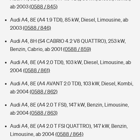
ab 2003
(0588 / 845)
Audi A4, 8E (A4 1.9 TDI), 85 kW, Diesel, Limousine, ab
2003
(0588 / 846)
Audi A4, 8H (S4 CABRIO 4.2 V8 QUATTRO), 253 kW,
Benzin, Cabrio, ab 2001
(0588 / 859)
Audi A4, 8E (A4 2.0 TDI), 103 kW, Diesel, Limousine, ab
2004
(0588 / 861)
Audi A4, 8E (A4 AVANT 2.0 TDI), 103 kW, Diesel, Kombi,
ab 2004
(0588 / 862)
Audi A4, 8E (A4 2.0 T FSI), 147 kW, Benzin, Limousine,
ab 2004
(0588 / 863)
Audi A4, 8E (A4 2.0 T FSI QUATTRO), 147 kW, Benzin,
Limousine, ab 2004
(0588 / 864)