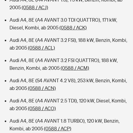
2005
(0588 / ACJ)
Audi A4, 8E (A4 AVANT 3.0 TDI QUATTRO), 171 kW,
Diesel, Kombi, ab 2005
(0588 / ACK)
Audi A4, 8E (A4 AVANT 3.2 FSI), 188 kW, Benzin, Kombi,
ab 2005
(0588 / ACL)
Audi A4, 8E (A4 AVANT 3.2 FSI QUATTRO), 188 kW,
Benzin, Kombi, ab 2005
(0588 / ACM)
Audi A4, 8E (S4 AVANT 4.2 V8), 253 kW, Benzin, Kombi,
ab 2005
(0588 / ACN)
Audi A4, 8E (A4 AVANT 2.5 TDI), 120 kW, Diesel, Kombi,
ab 2005
(0588 / ACO)
Audi A4, 8E (A4 AVANT 1.8 TURBO), 120 kW, Benzin,
Kombi, ab 2005
(0588 / ACP)