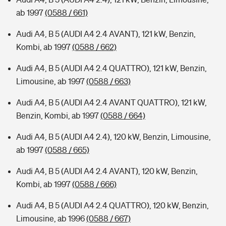
ab 1997
(0588 / 661)
Audi A4, B 5 (AUDI A4 2.4 AVANT), 121 kW, Benzin,
Kombi, ab 1997
(0588 / 662)
Audi A4, B 5 (AUDI A4 2.4 QUATTRO), 121 kW, Benzin,
Limousine, ab 1997
(0588 / 663)
Audi A4, B 5 (AUDI A4 2.4 AVANT QUATTRO), 121 kW,
Benzin, Kombi, ab 1997
(0588 / 664)
Audi A4, B 5 (AUDI A4 2.4), 120 kW, Benzin, Limousine,
ab 1997
(0588 / 665)
Audi A4, B 5 (AUDI A4 2.4 AVANT), 120 kW, Benzin,
Kombi, ab 1997
(0588 / 666)
Audi A4, B 5 (AUDI A4 2.4 QUATTRO), 120 kW, Benzin,
Limousine, ab 1996
(0588 / 667)