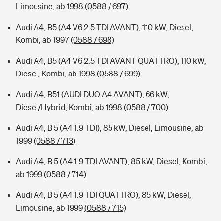
Limousine, ab 1998
(0588 / 697)
Audi A4, B5 (A4 V6 2.5 TDI AVANT), 110 kW, Diesel,
Kombi, ab 1997
(0588 / 698)
Audi A4, B5 (A4 V6 2.5 TDI AVANT QUATTRO), 110 kW,
Diesel, Kombi, ab 1998
(0588 / 699)
Audi A4, B51 (AUDI DUO A4 AVANT), 66 kW,
Diesel/Hybrid, Kombi, ab 1998
(0588 / 700)
Audi A4, B 5 (A4 1.9 TDI), 85 kW, Diesel, Limousine, ab
1999
(0588 / 713)
Audi A4, B 5 (A4 1.9 TDI AVANT), 85 kW, Diesel, Kombi,
ab 1999
(0588 / 714)
Audi A4, B 5 (A4 1.9 TDI QUATTRO), 85 kW, Diesel,
Limousine, ab 1999
(0588 / 715)