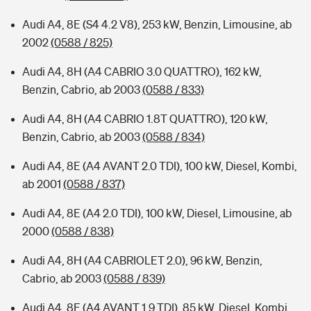
Audi A4, 8E (S4 4.2 V8), 253 kW, Benzin, Limousine, ab
2002
(0588 / 825)
Audi A4, 8H (A4 CABRIO 3.0 QUATTRO), 162 kW,
Benzin, Cabrio, ab 2003
(0588 / 833)
Audi A4, 8H (A4 CABRIO 1.8T QUATTRO), 120 kW,
Benzin, Cabrio, ab 2003
(0588 / 834)
Audi A4, 8E (A4 AVANT 2.0 TDI), 100 kW, Diesel, Kombi,
ab 2001
(0588 / 837)
Audi A4, 8E (A4 2.0 TDI), 100 kW, Diesel, Limousine, ab
2000
(0588 / 838)
Audi A4, 8H (A4 CABRIOLET 2.0), 96 kW, Benzin,
Cabrio, ab 2003
(0588 / 839)
Audi A4, 8E (A4 AVANT 1.9 TDI), 85 kW, Diesel, Kombi,