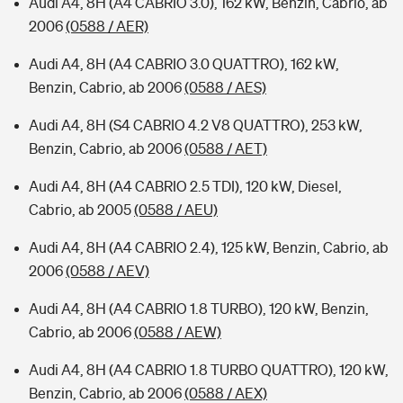
Audi A4, 8H (A4 CABRIO 3.0), 162 kW, Benzin, Cabrio, ab
2006
(0588 / AER)
Audi A4, 8H (A4 CABRIO 3.0 QUATTRO), 162 kW,
Benzin, Cabrio, ab 2006
(0588 / AES)
Audi A4, 8H (S4 CABRIO 4.2 V8 QUATTRO), 253 kW,
Benzin, Cabrio, ab 2006
(0588 / AET)
Audi A4, 8H (A4 CABRIO 2.5 TDI), 120 kW, Diesel,
Cabrio, ab 2005
(0588 / AEU)
Audi A4, 8H (A4 CABRIO 2.4), 125 kW, Benzin, Cabrio, ab
2006
(0588 / AEV)
Audi A4, 8H (A4 CABRIO 1.8 TURBO), 120 kW, Benzin,
Cabrio, ab 2006
(0588 / AEW)
Audi A4, 8H (A4 CABRIO 1.8 TURBO QUATTRO), 120 kW,
Benzin, Cabrio, ab 2006
(0588 / AEX)