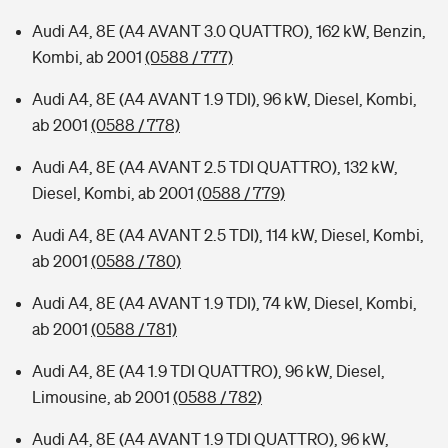
Audi A4, 8E (A4 AVANT 3.0 QUATTRO), 162 kW, Benzin,
Kombi, ab 2001
(0588 / 777)
Audi A4, 8E (A4 AVANT 1.9 TDI), 96 kW, Diesel, Kombi,
ab 2001
(0588 / 778)
Audi A4, 8E (A4 AVANT 2.5 TDI QUATTRO), 132 kW,
Diesel, Kombi, ab 2001
(0588 / 779)
Audi A4, 8E (A4 AVANT 2.5 TDI), 114 kW, Diesel, Kombi,
ab 2001
(0588 / 780)
Audi A4, 8E (A4 AVANT 1.9 TDI), 74 kW, Diesel, Kombi,
ab 2001
(0588 / 781)
Audi A4, 8E (A4 1.9 TDI QUATTRO), 96 kW, Diesel,
Limousine, ab 2001
(0588 / 782)
Audi A4, 8E (A4 AVANT 1.9 TDI QUATTRO), 96 kW,