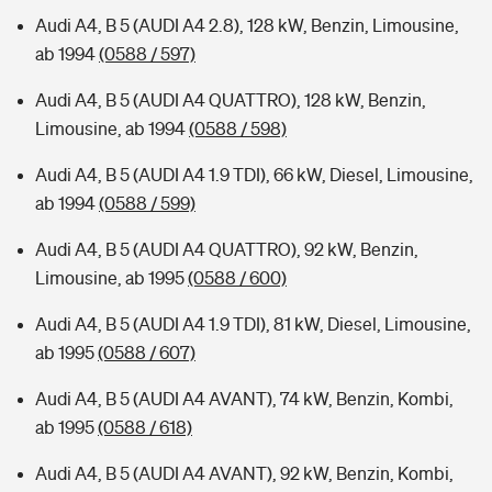
Audi A4, B 5 (AUDI A4 2.8), 128 kW, Benzin, Limousine,
ab 1994
(0588 / 597)
Audi A4, B 5 (AUDI A4 QUATTRO), 128 kW, Benzin,
Limousine, ab 1994
(0588 / 598)
Audi A4, B 5 (AUDI A4 1.9 TDI), 66 kW, Diesel, Limousine,
ab 1994
(0588 / 599)
Audi A4, B 5 (AUDI A4 QUATTRO), 92 kW, Benzin,
Limousine, ab 1995
(0588 / 600)
Audi A4, B 5 (AUDI A4 1.9 TDI), 81 kW, Diesel, Limousine,
ab 1995
(0588 / 607)
Audi A4, B 5 (AUDI A4 AVANT), 74 kW, Benzin, Kombi,
ab 1995
(0588 / 618)
Audi A4, B 5 (AUDI A4 AVANT), 92 kW, Benzin, Kombi,