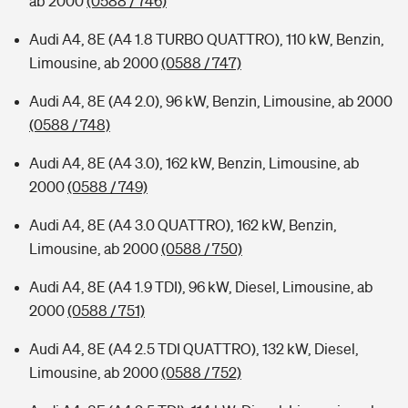
ab 2000
(0588 / 746)
Audi A4, 8E (A4 1.8 TURBO QUATTRO), 110 kW, Benzin,
Limousine, ab 2000
(0588 / 747)
Audi A4, 8E (A4 2.0), 96 kW, Benzin, Limousine, ab 2000
(0588 / 748)
Audi A4, 8E (A4 3.0), 162 kW, Benzin, Limousine, ab
2000
(0588 / 749)
Audi A4, 8E (A4 3.0 QUATTRO), 162 kW, Benzin,
Limousine, ab 2000
(0588 / 750)
Audi A4, 8E (A4 1.9 TDI), 96 kW, Diesel, Limousine, ab
2000
(0588 / 751)
Audi A4, 8E (A4 2.5 TDI QUATTRO), 132 kW, Diesel,
Limousine, ab 2000
(0588 / 752)