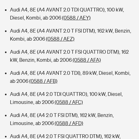
Audi A4, 8E (A4 AVANT 2.0 TDI QUATTRO), 100 kW,
Diesel, Kombi, ab 2006
(0588 / AEY)
Audi A4, 8E (A4 AVANT 2.0 T FSI DTM), 162 kW, Benzin,
Kombi, ab 2006
(0588 / AEZ)
Audi A4, 8E (A4 AVANT 2.0 T FSI QUATTRO DTM), 162
kW, Benzin, Kombi, ab 2006
(0588 / AFA)
Audi A4, 8E (A4 AVANT 2.0 TDI), 89 kW, Diesel, Kombi,
ab 2006
(0588 / AFB)
Audi A4, 8E (A4 2.0 TDI QUATTRO), 100 kW, Diesel,
Limousine, ab 2006
(0588 / AFC)
Audi A4, 8E (A4 2.0 T FSI DTM), 162 kW, Benzin,
Limousine, ab 2006
(0588 / AFD)
Audi A4, 8E (A4 2.0 T FSI QUATTRO DTM), 162 kW,