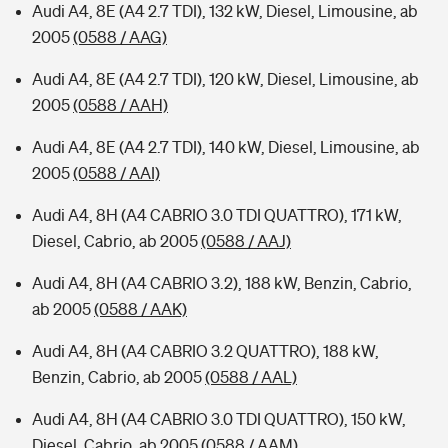
Audi A4, 8E (A4 2.7 TDI), 132 kW, Diesel, Limousine, ab
2005
(0588 / AAG)
Audi A4, 8E (A4 2.7 TDI), 120 kW, Diesel, Limousine, ab
2005
(0588 / AAH)
Audi A4, 8E (A4 2.7 TDI), 140 kW, Diesel, Limousine, ab
2005
(0588 / AAI)
Audi A4, 8H (A4 CABRIO 3.0 TDI QUATTRO), 171 kW,
Diesel, Cabrio, ab 2005
(0588 / AAJ)
Audi A4, 8H (A4 CABRIO 3.2), 188 kW, Benzin, Cabrio,
ab 2005
(0588 / AAK)
Audi A4, 8H (A4 CABRIO 3.2 QUATTRO), 188 kW,
Benzin, Cabrio, ab 2005
(0588 / AAL)
Audi A4, 8H (A4 CABRIO 3.0 TDI QUATTRO), 150 kW,
Diesel, Cabrio, ab 2005
(0588 / AAM)