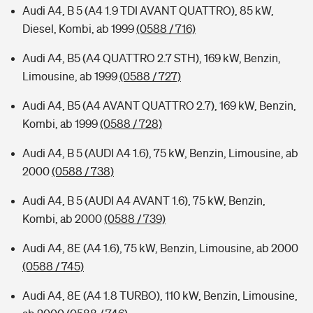
Audi A4, B 5 (A4 1.9 TDI AVANT QUATTRO), 85 kW,
Diesel, Kombi, ab 1999
(0588 / 716)
Audi A4, B5 (A4 QUATTRO 2.7 STH), 169 kW, Benzin,
Limousine, ab 1999
(0588 / 727)
Audi A4, B5 (A4 AVANT QUATTRO 2.7), 169 kW, Benzin,
Kombi, ab 1999
(0588 / 728)
Audi A4, B 5 (AUDI A4 1.6), 75 kW, Benzin, Limousine, ab
2000
(0588 / 738)
Audi A4, B 5 (AUDI A4 AVANT 1.6), 75 kW, Benzin,
Kombi, ab 2000
(0588 / 739)
Audi A4, 8E (A4 1.6), 75 kW, Benzin, Limousine, ab 2000
(0588 / 745)
Audi A4, 8E (A4 1.8 TURBO), 110 kW, Benzin, Limousine,