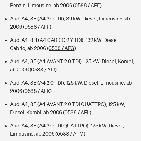
Benzin, Limousine, ab 2006
(0588 / AFE)
Audi A4, 8E (A4 2.0 TDI), 89 kW, Diesel, Limousine, ab
2006
(0588 / AFF)
Audi A4, 8H (A4 CABRIO 2.7 TDI), 132 kW, Diesel,
Cabrio, ab 2006
(0588 / AFG)
Audi A4, 8E (A4 AVANT 2.0 TDI), 125 kW, Diesel, Kombi,
ab 2006
(0588 / AFJ)
Audi A4, 8E (A4 2.0 TDI), 125 kW, Diesel, Limousine, ab
2006
(0588 / AFK)
Audi A4, 8E (A4 AVANT 2.0 TDI QUATTRO), 125 kW,
Diesel, Kombi, ab 2006
(0588 / AFL)
Audi A4, 8E (A4 2.0 TDI QUATTRO), 125 kW, Diesel,
Limousine, ab 2006
(0588 / AFM)