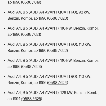
ab 1996
(0588 / 619)
Audi A4, B 5 (AUDI A4 AVANT QUATTRO), 92 kW,
Benzin, Kombi, ab 1996
(0588 / 620)
Audi A4, B 5 (AUDI A4 AVANT), 110 kW, Benzin, Kombi,
ab 1996
(0588 / 621)
Audi A4, B 5 (AUDI A4 AVANT QUATTRO), 110 kW,
Benzin, Kombi, ab 1996
(0588 / 622)
Audi A4, B 5 (AUDI A4 AVANT), 110 kW, Benzin, Kombi,
ab 1996
(0588 / 623)
Audi A4, B 5 (AUDI A4 AVANT QUATTRO), 110 kW,
Benzin, Kombi, ab 1996
(0588 / 624)
Audi A4, B 5 (AUDI A4 AVANT), 128 kW, Benzin, Kombi,
ab 1994
(0588 / 625)