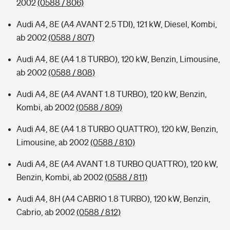
2002
(0588 / 806)
Audi A4, 8E (A4 AVANT 2.5 TDI), 121 kW, Diesel, Kombi,
ab 2002
(0588 / 807)
Audi A4, 8E (A4 1.8 TURBO), 120 kW, Benzin, Limousine,
ab 2002
(0588 / 808)
Audi A4, 8E (A4 AVANT 1.8 TURBO), 120 kW, Benzin,
Kombi, ab 2002
(0588 / 809)
Audi A4, 8E (A4 1.8 TURBO QUATTRO), 120 kW, Benzin,
Limousine, ab 2002
(0588 / 810)
Audi A4, 8E (A4 AVANT 1.8 TURBO QUATTRO), 120 kW,
Benzin, Kombi, ab 2002
(0588 / 811)
Audi A4, 8H (A4 CABRIO 1.8 TURBO), 120 kW, Benzin,
Cabrio, ab 2002
(0588 / 812)