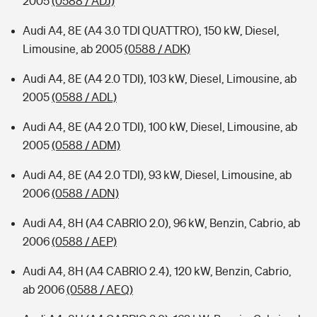
2005
(0588 / ADJ)
Audi A4, 8E (A4 3.0 TDI QUATTRO), 150 kW, Diesel,
Limousine, ab 2005
(0588 / ADK)
Audi A4, 8E (A4 2.0 TDI), 103 kW, Diesel, Limousine, ab
2005
(0588 / ADL)
Audi A4, 8E (A4 2.0 TDI), 100 kW, Diesel, Limousine, ab
2005
(0588 / ADM)
Audi A4, 8E (A4 2.0 TDI), 93 kW, Diesel, Limousine, ab
2006
(0588 / ADN)
Audi A4, 8H (A4 CABRIO 2.0), 96 kW, Benzin, Cabrio, ab
2006
(0588 / AEP)
Audi A4, 8H (A4 CABRIO 2.4), 120 kW, Benzin, Cabrio,
ab 2006
(0588 / AEQ)