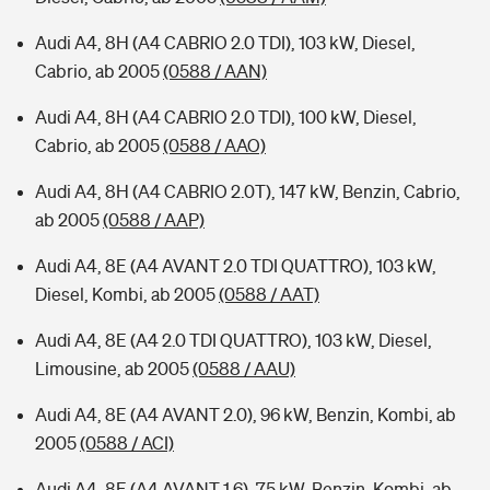
Audi A4, 8H (A4 CABRIO 2.0 TDI), 103 kW, Diesel,
Cabrio, ab 2005
(0588 / AAN)
Audi A4, 8H (A4 CABRIO 2.0 TDI), 100 kW, Diesel,
Cabrio, ab 2005
(0588 / AAO)
Audi A4, 8H (A4 CABRIO 2.0T), 147 kW, Benzin, Cabrio,
ab 2005
(0588 / AAP)
Audi A4, 8E (A4 AVANT 2.0 TDI QUATTRO), 103 kW,
Diesel, Kombi, ab 2005
(0588 / AAT)
Audi A4, 8E (A4 2.0 TDI QUATTRO), 103 kW, Diesel,
Limousine, ab 2005
(0588 / AAU)
Audi A4, 8E (A4 AVANT 2.0), 96 kW, Benzin, Kombi, ab
2005
(0588 / ACI)
Audi A4, 8E (A4 AVANT 1.6), 75 kW, Benzin, Kombi, ab