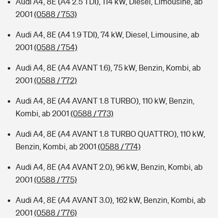
Audi A4, 8E (A4 2.5 TDI), 114 kW, Diesel, Limousine, ab
2001
(0588 / 753)
Audi A4, 8E (A4 1.9 TDI), 74 kW, Diesel, Limousine, ab
2001
(0588 / 754)
Audi A4, 8E (A4 AVANT 1.6), 75 kW, Benzin, Kombi, ab
2001
(0588 / 772)
Audi A4, 8E (A4 AVANT 1.8 TURBO), 110 kW, Benzin,
Kombi, ab 2001
(0588 / 773)
Audi A4, 8E (A4 AVANT 1.8 TURBO QUATTRO), 110 kW,
Benzin, Kombi, ab 2001
(0588 / 774)
Audi A4, 8E (A4 AVANT 2.0), 96 kW, Benzin, Kombi, ab
2001
(0588 / 775)
Audi A4, 8E (A4 AVANT 3.0), 162 kW, Benzin, Kombi, ab
2001
(0588 / 776)