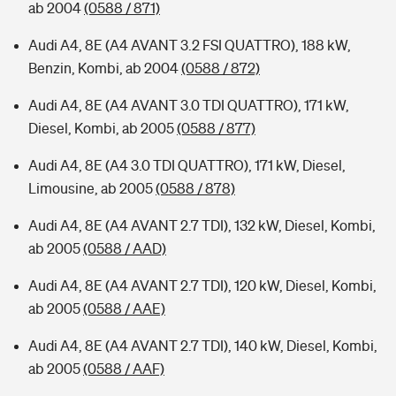
ab 2004
(0588 / 871)
Audi A4, 8E (A4 AVANT 3.2 FSI QUATTRO), 188 kW,
Benzin, Kombi, ab 2004
(0588 / 872)
Audi A4, 8E (A4 AVANT 3.0 TDI QUATTRO), 171 kW,
Diesel, Kombi, ab 2005
(0588 / 877)
Audi A4, 8E (A4 3.0 TDI QUATTRO), 171 kW, Diesel,
Limousine, ab 2005
(0588 / 878)
Audi A4, 8E (A4 AVANT 2.7 TDI), 132 kW, Diesel, Kombi,
ab 2005
(0588 / AAD)
Audi A4, 8E (A4 AVANT 2.7 TDI), 120 kW, Diesel, Kombi,
ab 2005
(0588 / AAE)
Audi A4, 8E (A4 AVANT 2.7 TDI), 140 kW, Diesel, Kombi,
ab 2005
(0588 / AAF)