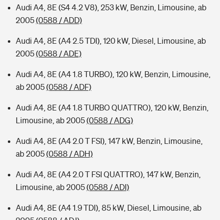
Audi A4, 8E (S4 4.2 V8), 253 kW, Benzin, Limousine, ab
2005
(0588 / ADD)
Audi A4, 8E (A4 2.5 TDI), 120 kW, Diesel, Limousine, ab
2005
(0588 / ADE)
Audi A4, 8E (A4 1.8 TURBO), 120 kW, Benzin, Limousine,
ab 2005
(0588 / ADF)
Audi A4, 8E (A4 1.8 TURBO QUATTRO), 120 kW, Benzin,
Limousine, ab 2005
(0588 / ADG)
Audi A4, 8E (A4 2.0 T FSI), 147 kW, Benzin, Limousine,
ab 2005
(0588 / ADH)
Audi A4, 8E (A4 2.0 T FSI QUATTRO), 147 kW, Benzin,
Limousine, ab 2005
(0588 / ADI)
Audi A4, 8E (A4 1.9 TDI), 85 kW, Diesel, Limousine, ab