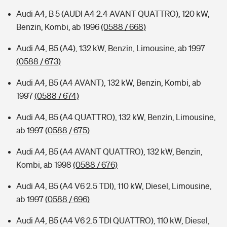
Audi A4, B 5 (AUDI A4 2.4 AVANT QUATTRO), 120 kW,
Benzin, Kombi, ab 1996
(0588 / 668)
Audi A4, B5 (A4), 132 kW, Benzin, Limousine, ab 1997
(0588 / 673)
Audi A4, B5 (A4 AVANT), 132 kW, Benzin, Kombi, ab
1997
(0588 / 674)
Audi A4, B5 (A4 QUATTRO), 132 kW, Benzin, Limousine,
ab 1997
(0588 / 675)
Audi A4, B5 (A4 AVANT QUATTRO), 132 kW, Benzin,
Kombi, ab 1998
(0588 / 676)
Audi A4, B5 (A4 V6 2.5 TDI), 110 kW, Diesel, Limousine,
ab 1997
(0588 / 696)
Audi A4, B5 (A4 V6 2.5 TDI QUATTRO), 110 kW, Diesel,