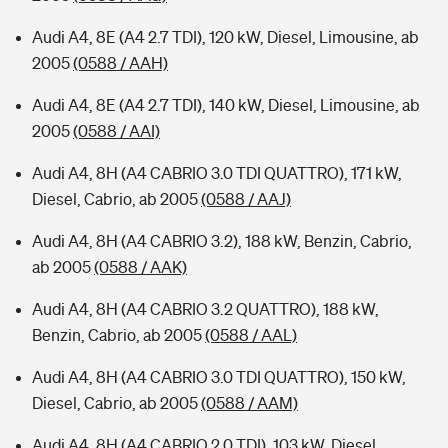
Audi A4, 8E (A4 2.7 TDI), 120 kW, Diesel, Limousine, ab
2005
(0588 / AAH)
Audi A4, 8E (A4 2.7 TDI), 140 kW, Diesel, Limousine, ab
2005
(0588 / AAI)
Audi A4, 8H (A4 CABRIO 3.0 TDI QUATTRO), 171 kW,
Diesel, Cabrio, ab 2005
(0588 / AAJ)
Audi A4, 8H (A4 CABRIO 3.2), 188 kW, Benzin, Cabrio,
ab 2005
(0588 / AAK)
Audi A4, 8H (A4 CABRIO 3.2 QUATTRO), 188 kW,
Benzin, Cabrio, ab 2005
(0588 / AAL)
Audi A4, 8H (A4 CABRIO 3.0 TDI QUATTRO), 150 kW,
Diesel, Cabrio, ab 2005
(0588 / AAM)
Audi A4, 8H (A4 CABRIO 2.0 TDI), 103 kW, Diesel,