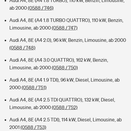
Audi A4, 8E (A4 1.8 TURBO), 110 kW, Benzin, Limousine,
ab 2000
(0588 / 746)
Audi A4, 8E (A4 1.8 TURBO QUATTRO), 110 kW, Benzin,
Limousine, ab 2000
(0588 / 747)
Audi A4, 8E (A4 2.0), 96 kW, Benzin, Limousine, ab 2000
(0588 / 748)
Audi A4, 8E (A4 3.0 QUATTRO), 162 kW, Benzin,
Limousine, ab 2000
(0588 / 750)
Audi A4, 8E (A4 1.9 TDI), 96 kW, Diesel, Limousine, ab
2000
(0588 / 751)
Audi A4, 8E (A4 2.5 TDI QUATTRO), 132 kW, Diesel,
Limousine, ab 2000
(0588 / 752)
Audi A4, 8E (A4 2.5 TDI), 114 kW, Diesel, Limousine, ab
2001
(0588 / 753)