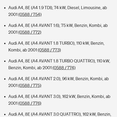
Audi A4, 8E (A4 1.9 TDI), 74 kW, Diesel, Limousine, ab
2001
(0588 / 754)
Audi A4, 8E (A4 AVANT 1.6), 75 kW, Benzin, Kombi, ab
2001
(0588 / 772)
Audi A4, 8E (A4 AVANT 1.8 TURBO), 110 kW, Benzin,
Kombi, ab 2001
(0588 / 773)
Audi A4, 8E (A4 AVANT 1.8 TURBO QUATTRO), 110 kW,
Benzin, Kombi, ab 2001
(0588 / 774)
Audi A4, 8E (A4 AVANT 2.0), 96 kW, Benzin, Kombi, ab
2001
(0588 / 775)
Audi A4, 8E (A4 AVANT 3.0), 162 kW, Benzin, Kombi, ab
2001
(0588 / 776)
Audi A4, 8E (A4 AVANT 3.0 QUATTRO), 162 kW, Benzin,