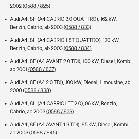
2002
(0588 / 825)
Audi A4, 8H (A4 CABRIO 3.0 QUATTRO), 162 kW,
Benzin, Cabrio, ab 2003
(0588 / 833)
Audi A4, 8H (A4 CABRIO 1.8T QUATTRO), 120 kW,
Benzin, Cabrio, ab 2003
(0588 / 834)
Audi A4, 8E (A4 AVANT 2.0 TDI), 100 kW, Diesel, Kombi,
ab 2001
(0588 / 837)
Audi A4, 8E (A4 2.0 TDI), 100 kW, Diesel, Limousine, ab
2000
(0588 / 838)
Audi A4, 8H (A4 CABRIOLET 2.0), 96 kW, Benzin,
Cabrio, ab 2003
(0588 / 839)
Audi A4, 8E (A4 AVANT 1.9 TDI), 85 kW, Diesel, Kombi,
ab 2003
(0588 / 845)