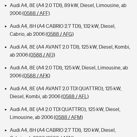
Audi A4, 8E (A4 2.0 TDI), 89 kW, Diesel, Limousine, ab
2006
(0588 / AFF)
Audi A4, 8H (A4 CABRIO 2.7 TDI), 132 kW, Diesel,
Cabrio, ab 2006
(0588 / AFG)
Audi A4, 8E (A4 AVANT 2.0 TDI), 125 kW, Diesel, Kombi,
ab 2006
(0588 / AFJ)
Audi A4, 8E (A4 2.0 TDI), 125 kW, Diesel, Limousine, ab
2006
(0588 / AFK)
Audi A4, 8E (A4 AVANT 2.0 TDI QUATTRO), 125 kW,
Diesel, Kombi, ab 2006
(0588 / AFL)
Audi A4, 8E (A4 2.0 TDI QUATTRO), 125 kW, Diesel,
Limousine, ab 2006
(0588 / AFM)
Audi A4, 8H (A4 CABRIO 2.7 TDI), 120 kW, Diesel,