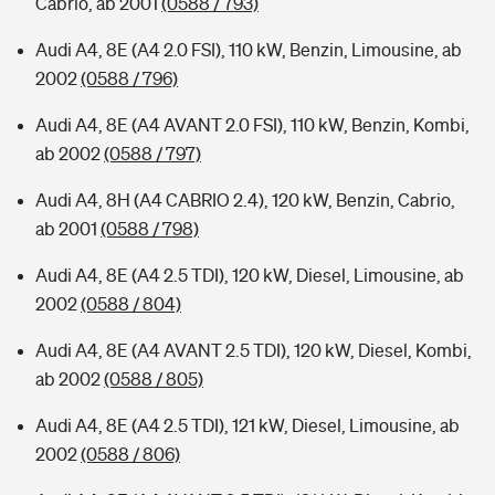
Cabrio, ab 2001
(0588 / 793)
Audi A4, 8E (A4 2.0 FSI), 110 kW, Benzin, Limousine, ab
2002
(0588 / 796)
Audi A4, 8E (A4 AVANT 2.0 FSI), 110 kW, Benzin, Kombi,
ab 2002
(0588 / 797)
Audi A4, 8H (A4 CABRIO 2.4), 120 kW, Benzin, Cabrio,
ab 2001
(0588 / 798)
Audi A4, 8E (A4 2.5 TDI), 120 kW, Diesel, Limousine, ab
2002
(0588 / 804)
Audi A4, 8E (A4 AVANT 2.5 TDI), 120 kW, Diesel, Kombi,
ab 2002
(0588 / 805)
Audi A4, 8E (A4 2.5 TDI), 121 kW, Diesel, Limousine, ab
2002
(0588 / 806)