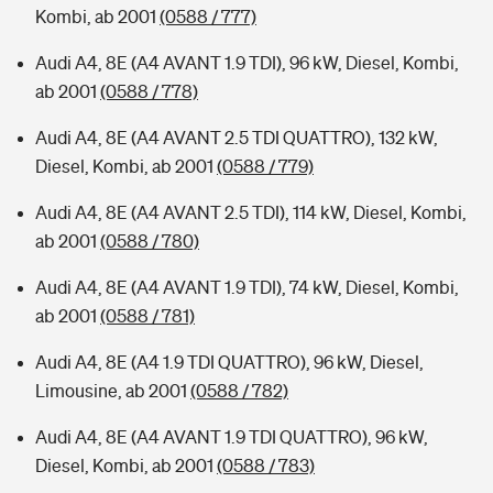
Kombi, ab 2001
(0588 / 777)
Audi A4, 8E (A4 AVANT 1.9 TDI), 96 kW, Diesel, Kombi,
ab 2001
(0588 / 778)
Audi A4, 8E (A4 AVANT 2.5 TDI QUATTRO), 132 kW,
Diesel, Kombi, ab 2001
(0588 / 779)
Audi A4, 8E (A4 AVANT 2.5 TDI), 114 kW, Diesel, Kombi,
ab 2001
(0588 / 780)
Audi A4, 8E (A4 AVANT 1.9 TDI), 74 kW, Diesel, Kombi,
ab 2001
(0588 / 781)
Audi A4, 8E (A4 1.9 TDI QUATTRO), 96 kW, Diesel,
Limousine, ab 2001
(0588 / 782)
Audi A4, 8E (A4 AVANT 1.9 TDI QUATTRO), 96 kW,
Diesel, Kombi, ab 2001
(0588 / 783)