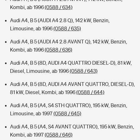
Kombi, ab 1996
(0588 / 634)
Audi A4, B 5 (AUDI A4 2.8 Q), 142 kW, Benzin,
Limousine, ab 1996
(0588 / 635)
Audi A4, B 5 (AUDI A4 2.8 AVANT Q), 142 kW, Benzin,
Kombi, ab 1996
(0588 / 636)
Audi A4, B 5 (8D, AUDI A4 QUATTRO DIESEL-D), 81 kW,
Diesel, Limousine, ab 1996
(0588 / 643)
Audi A4, B 5 (8D, AUDI A4 AVANT QUATTRO, DIESEL-D),
81 kW, Diesel, Kombi, ab 1996
(0588 / 644)
Audi A4, B 5 (A4, S4 STH QUATTRO), 195 kW, Benzin,
Limousine, ab 1997
(0588 / 645)
Audi A4, B 5 (A4, S4 AVANT QUATTRO), 195 kW, Benzin,
Kombi, ab 1997
(0588 / 646)