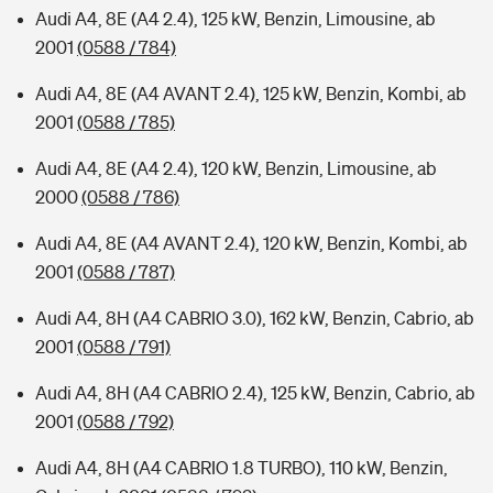
Audi A4, 8E (A4 2.4), 125 kW, Benzin, Limousine, ab
2001
(0588 / 784)
Audi A4, 8E (A4 AVANT 2.4), 125 kW, Benzin, Kombi, ab
2001
(0588 / 785)
Audi A4, 8E (A4 2.4), 120 kW, Benzin, Limousine, ab
2000
(0588 / 786)
Audi A4, 8E (A4 AVANT 2.4), 120 kW, Benzin, Kombi, ab
2001
(0588 / 787)
Audi A4, 8H (A4 CABRIO 3.0), 162 kW, Benzin, Cabrio, ab
2001
(0588 / 791)
Audi A4, 8H (A4 CABRIO 2.4), 125 kW, Benzin, Cabrio, ab
2001
(0588 / 792)
Audi A4, 8H (A4 CABRIO 1.8 TURBO), 110 kW, Benzin,