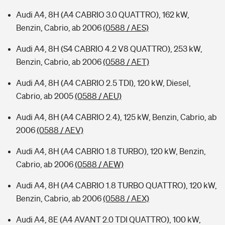
Audi A4, 8H (A4 CABRIO 3.0 QUATTRO), 162 kW,
Benzin, Cabrio, ab 2006
(0588 / AES)
Audi A4, 8H (S4 CABRIO 4.2 V8 QUATTRO), 253 kW,
Benzin, Cabrio, ab 2006
(0588 / AET)
Audi A4, 8H (A4 CABRIO 2.5 TDI), 120 kW, Diesel,
Cabrio, ab 2005
(0588 / AEU)
Audi A4, 8H (A4 CABRIO 2.4), 125 kW, Benzin, Cabrio, ab
2006
(0588 / AEV)
Audi A4, 8H (A4 CABRIO 1.8 TURBO), 120 kW, Benzin,
Cabrio, ab 2006
(0588 / AEW)
Audi A4, 8H (A4 CABRIO 1.8 TURBO QUATTRO), 120 kW,
Benzin, Cabrio, ab 2006
(0588 / AEX)
Audi A4, 8E (A4 AVANT 2.0 TDI QUATTRO), 100 kW,