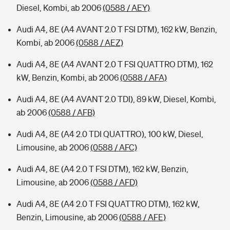
Diesel, Kombi, ab 2006
(0588 / AEY)
Audi A4, 8E (A4 AVANT 2.0 T FSI DTM), 162 kW, Benzin,
Kombi, ab 2006
(0588 / AEZ)
Audi A4, 8E (A4 AVANT 2.0 T FSI QUATTRO DTM), 162
kW, Benzin, Kombi, ab 2006
(0588 / AFA)
Audi A4, 8E (A4 AVANT 2.0 TDI), 89 kW, Diesel, Kombi,
ab 2006
(0588 / AFB)
Audi A4, 8E (A4 2.0 TDI QUATTRO), 100 kW, Diesel,
Limousine, ab 2006
(0588 / AFC)
Audi A4, 8E (A4 2.0 T FSI DTM), 162 kW, Benzin,
Limousine, ab 2006
(0588 / AFD)
Audi A4, 8E (A4 2.0 T FSI QUATTRO DTM), 162 kW,
Benzin, Limousine, ab 2006
(0588 / AFE)