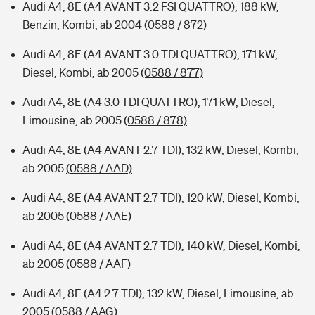
Audi A4, 8E (A4 AVANT 3.2 FSI QUATTRO), 188 kW,
Benzin, Kombi, ab 2004
(0588 / 872)
Audi A4, 8E (A4 AVANT 3.0 TDI QUATTRO), 171 kW,
Diesel, Kombi, ab 2005
(0588 / 877)
Audi A4, 8E (A4 3.0 TDI QUATTRO), 171 kW, Diesel,
Limousine, ab 2005
(0588 / 878)
Audi A4, 8E (A4 AVANT 2.7 TDI), 132 kW, Diesel, Kombi,
ab 2005
(0588 / AAD)
Audi A4, 8E (A4 AVANT 2.7 TDI), 120 kW, Diesel, Kombi,
ab 2005
(0588 / AAE)
Audi A4, 8E (A4 AVANT 2.7 TDI), 140 kW, Diesel, Kombi,
ab 2005
(0588 / AAF)
Audi A4, 8E (A4 2.7 TDI), 132 kW, Diesel, Limousine, ab
2005
(0588 / AAG)