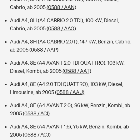
Cabrio, ab 2005
(0588 / AAN)
Audi A4, 8H (A4 CABRIO 2.0 TDI), 100 kW, Diesel,
Cabrio, ab 2005
(0588 / AAO)
Audi A4, 8H (A4 CABRIO 2.0T), 147 kW, Benzin, Cabrio,
ab 2005
(0588 / AAP)
Audi A4, 8E (A4 AVANT 2.0 TDI QUATTRO), 103 kW,
Diesel, Kombi, ab 2005
(0588 / AAT)
Audi A4, 8E (A4 2.0 TDI QUATTRO), 103 kW, Diesel,
Limousine, ab 2005
(0588 / AAU)
Audi A4, 8E (A4 AVANT 2.0), 96 kW, Benzin, Kombi, ab
2005
(0588 / ACI)
Audi A4, 8E (A4 AVANT 1.6), 75 kW, Benzin, Kombi, ab
2005
(0588 / ACJ)