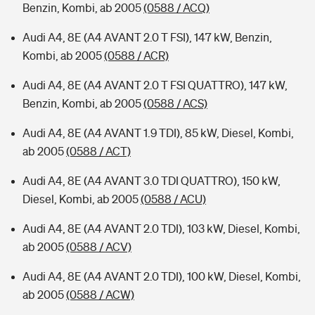
Benzin, Kombi, ab 2005
(0588 / ACQ)
Audi A4, 8E (A4 AVANT 2.0 T FSI), 147 kW, Benzin,
Kombi, ab 2005
(0588 / ACR)
Audi A4, 8E (A4 AVANT 2.0 T FSI QUATTRO), 147 kW,
Benzin, Kombi, ab 2005
(0588 / ACS)
Audi A4, 8E (A4 AVANT 1.9 TDI), 85 kW, Diesel, Kombi,
ab 2005
(0588 / ACT)
Audi A4, 8E (A4 AVANT 3.0 TDI QUATTRO), 150 kW,
Diesel, Kombi, ab 2005
(0588 / ACU)
Audi A4, 8E (A4 AVANT 2.0 TDI), 103 kW, Diesel, Kombi,
ab 2005
(0588 / ACV)
Audi A4, 8E (A4 AVANT 2.0 TDI), 100 kW, Diesel, Kombi,
ab 2005
(0588 / ACW)