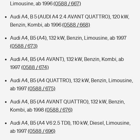
Limousine, ab 1996
(0588 / 667)
Audi A4, B 5 (AUDI A4 2.4 AVANT QUATTRO), 120 kW,
Benzin, Kombi, ab 1996
(0588 / 668)
Audi A4, B5 (A4), 132 kW, Benzin, Limousine, ab 1997
(0588 / 673)
Audi A4, B5 (A4 AVANT), 132 kW, Benzin, Kombi, ab
1997
(0588 / 674)
Audi A4, B5 (A4 QUATTRO), 132 kW, Benzin, Limousine,
ab 1997
(0588 / 675)
Audi A4, B5 (A4 AVANT QUATTRO), 132 kW, Benzin,
Kombi, ab 1998
(0588 / 676)
Audi A4, B5 (A4 V6 2.5 TDI), 110 kW, Diesel, Limousine,
ab 1997
(0588 / 696)