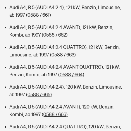
Audi A4, B 5 (AUDI A4 2.4), 121 kW, Benzin, Limousine,
ab 1997
(0588 / 661)
Audi A4, B 5 (AUDI A4 2.4 AVANT), 121 kW, Benzin,
Kombi, ab 1997
(0588 / 662)
Audi A4, B 5 (AUDI A4 2.4 QUATTRO), 121 kW, Benzin,
Limousine, ab 1997
(0588 / 663)
Audi A4, B 5 (AUDI A4 2.4 AVANT QUATTRO), 121 kW,
Benzin, Kombi, ab 1997
(0588 / 664)
Audi A4, B 5 (AUDI A4 2.4), 120 kW, Benzin, Limousine,
ab 1997
(0588 / 665)
Audi A4, B 5 (AUDI A4 2.4 AVANT), 120 kW, Benzin,
Kombi, ab 1997
(0588 / 666)
Audi A4, B 5 (AUDI A4 2.4 QUATTRO), 120 kW, Benzin,