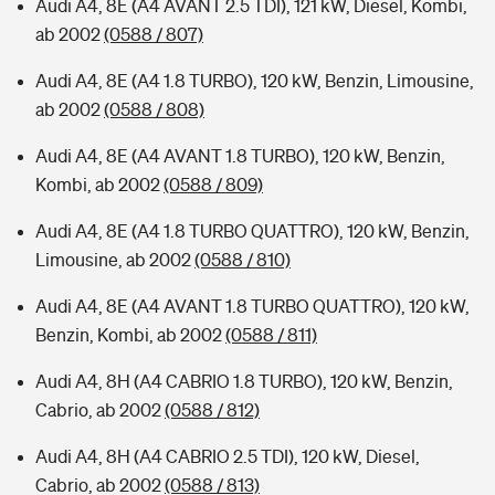
Audi A4, 8E (A4 AVANT 2.5 TDI), 121 kW, Diesel, Kombi,
ab 2002
(0588 / 807)
Audi A4, 8E (A4 1.8 TURBO), 120 kW, Benzin, Limousine,
ab 2002
(0588 / 808)
Audi A4, 8E (A4 AVANT 1.8 TURBO), 120 kW, Benzin,
Kombi, ab 2002
(0588 / 809)
Audi A4, 8E (A4 1.8 TURBO QUATTRO), 120 kW, Benzin,
Limousine, ab 2002
(0588 / 810)
Audi A4, 8E (A4 AVANT 1.8 TURBO QUATTRO), 120 kW,
Benzin, Kombi, ab 2002
(0588 / 811)
Audi A4, 8H (A4 CABRIO 1.8 TURBO), 120 kW, Benzin,
Cabrio, ab 2002
(0588 / 812)
Audi A4, 8H (A4 CABRIO 2.5 TDI), 120 kW, Diesel,
Cabrio, ab 2002
(0588 / 813)