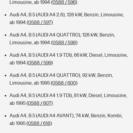
Limousine, ab 1994
(0588 / 596)
Audi A4, B 5 (AUDI A4 2.8), 128 kW, Benzin, Limousine,
ab 1994
(0588 / 597)
Audi A4, B 5 (AUDI A4 QUATTRO), 128 kW, Benzin,
Limousine, ab 1994
(0588 / 598)
Audi A4, B 5 (AUDI A4 1.9 TDI), 66 kW, Diesel, Limousine,
ab 1994
(0588 / 599)
Audi A4, B 5 (AUDI A4 QUATTRO), 92 kW, Benzin,
Limousine, ab 1995
(0588 / 600)
Audi A4, B 5 (AUDI A4 1.9 TDI), 81 kW, Diesel, Limousine,
ab 1995
(0588 / 607)
Audi A4, B 5 (AUDI A4 AVANT), 74 kW, Benzin, Kombi,
ab 1995
(0588 / 618)