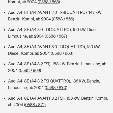
Kombi, ab 2004
(0588 / 865)
Audi A4, 8E (A4 AVANT 2.0 TFSI QUATTRO), 147 kW,
Benzin, Kombi, ab 2004
(0588 / 866)
Audi A4, 8E (A4 3.0 TDI QUATTRO), 150 kW, Diesel,
Limousine, ab 2004
(0588 / 867)
Audi A4, 8E (A4 AVANT 3.0 TDI QUATTRO), 150 kW,
Diesel, Kombi, ab 2004
(0588 / 868)
Audi A4, 8E (A4 3.2 FSI), 188 kW, Benzin, Limousine, ab
2004
(0588 / 869)
Audi A4, 8E (A4 3.2 FSI QUATTRO), 188 kW, Benzin,
Limousine, ab 2004
(0588 / 870)
Audi A4, 8E (A4 AVANT 3.2 FSI), 188 kW, Benzin, Kombi,
ab 2004
(0588 / 871)