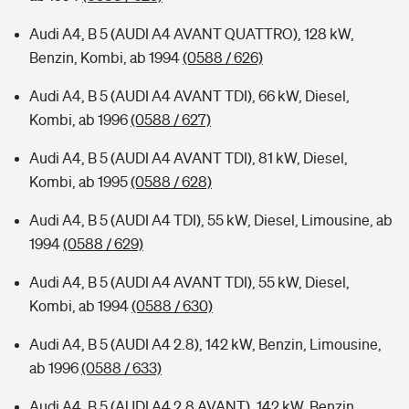
Audi A4, B 5 (AUDI A4 AVANT QUATTRO), 128 kW,
Benzin, Kombi, ab 1994
(0588 / 626)
Audi A4, B 5 (AUDI A4 AVANT TDI), 66 kW, Diesel,
Kombi, ab 1996
(0588 / 627)
Audi A4, B 5 (AUDI A4 AVANT TDI), 81 kW, Diesel,
Kombi, ab 1995
(0588 / 628)
Audi A4, B 5 (AUDI A4 TDI), 55 kW, Diesel, Limousine, ab
1994
(0588 / 629)
Audi A4, B 5 (AUDI A4 AVANT TDI), 55 kW, Diesel,
Kombi, ab 1994
(0588 / 630)
Audi A4, B 5 (AUDI A4 2.8), 142 kW, Benzin, Limousine,
ab 1996
(0588 / 633)
Audi A4, B 5 (AUDI A4 2.8 AVANT), 142 kW, Benzin,