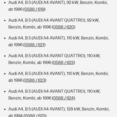
Audi A4, B 5 (AUDI A4 AVANT), 92 kW, Benzin, Kombi,
ab 1996
(0588 / 619)
Audi A4, B 5 (AUDI A4 AVANT QUATTRO), 92 kW,
Benzin, Kombi, ab 1996
(0588 / 620)
Audi A4, B 5 (AUDI A4 AVANT), 110 kW, Benzin, Kombi,
ab 1996
(0588 / 621)
Audi A4, B 5 (AUDI A4 AVANT QUATTRO), 110 kW,
Benzin, Kombi, ab 1996
(0588 / 622)
Audi A4, B 5 (AUDI A4 AVANT), 110 kW, Benzin, Kombi,
ab 1996
(0588 / 623)
Audi A4, B 5 (AUDI A4 AVANT QUATTRO), 110 kW,
Benzin, Kombi, ab 1996
(0588 / 624)
Audi A4, B 5 (AUDI A4 AVANT), 128 kW, Benzin, Kombi,
ab 1994
(0588 / 625)