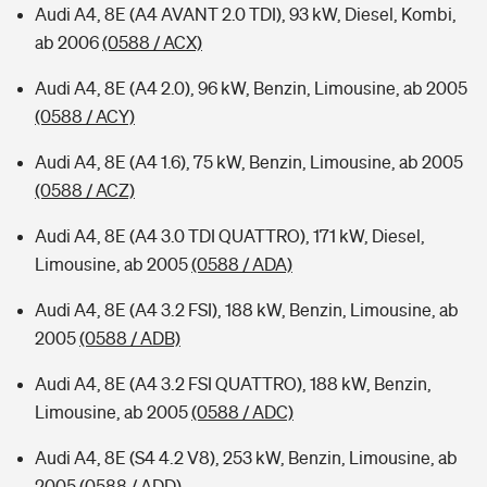
Audi A4, 8E (A4 AVANT 2.0 TDI), 93 kW, Diesel, Kombi,
ab 2006
(0588 / ACX)
Audi A4, 8E (A4 2.0), 96 kW, Benzin, Limousine, ab 2005
(0588 / ACY)
Audi A4, 8E (A4 1.6), 75 kW, Benzin, Limousine, ab 2005
(0588 / ACZ)
Audi A4, 8E (A4 3.0 TDI QUATTRO), 171 kW, Diesel,
Limousine, ab 2005
(0588 / ADA)
Audi A4, 8E (A4 3.2 FSI), 188 kW, Benzin, Limousine, ab
2005
(0588 / ADB)
Audi A4, 8E (A4 3.2 FSI QUATTRO), 188 kW, Benzin,
Limousine, ab 2005
(0588 / ADC)
Audi A4, 8E (S4 4.2 V8), 253 kW, Benzin, Limousine, ab
2005
(0588 / ADD)