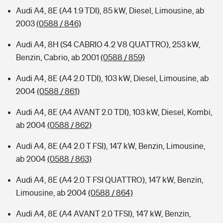
Audi A4, 8E (A4 1.9 TDI), 85 kW, Diesel, Limousine, ab
2003
(0588 / 846)
Audi A4, 8H (S4 CABRIO 4.2 V8 QUATTRO), 253 kW,
Benzin, Cabrio, ab 2001
(0588 / 859)
Audi A4, 8E (A4 2.0 TDI), 103 kW, Diesel, Limousine, ab
2004
(0588 / 861)
Audi A4, 8E (A4 AVANT 2.0 TDI), 103 kW, Diesel, Kombi,
ab 2004
(0588 / 862)
Audi A4, 8E (A4 2.0 T FSI), 147 kW, Benzin, Limousine,
ab 2004
(0588 / 863)
Audi A4, 8E (A4 2.0 T FSI QUATTRO), 147 kW, Benzin,
Limousine, ab 2004
(0588 / 864)
Audi A4, 8E (A4 AVANT 2.0 TFSI), 147 kW, Benzin,