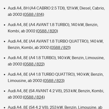
Audi A4, 8H (A4 CABRIO 2.5 TDI), 121 kW, Diesel, Cabrio,
ab 2002
(0588 / 814)
Audi A4, 8E (A4 AVANT 1.8 TURBO), 140 kW, Benzin,
Kombi, ab 2002
(0588 / 820)
Audi A4, 8E (A4 AVANT 1.8 TURBO QUATTRO), 140 kW,
Benzin, Kombi, ab 2002
(0588 / 821)
Audi A4, 8E (A4 1.8 TURBO), 140 kW, Benzin, Limousine,
ab 2002
(0588 / 822)
Audi A4, 8E (A4 1.8 TURBO QUATTRO), 140 kW, Benzin,
Limousine, ab 2002
(0588 / 823)
Audi A4, 8E (S4 AVANT 4.2 V8), 253 kW, Benzin, Kombi,
ab 2002
(0588 / 824)
Audi A4, 8E (S4 4.2 V8), 253 kW, Benzin, Limousine, ab