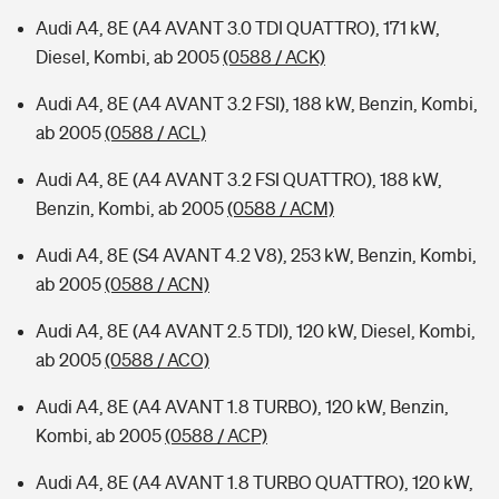
Audi A4, 8E (A4 AVANT 3.0 TDI QUATTRO), 171 kW,
Diesel, Kombi, ab 2005
(0588 / ACK)
Audi A4, 8E (A4 AVANT 3.2 FSI), 188 kW, Benzin, Kombi,
ab 2005
(0588 / ACL)
Audi A4, 8E (A4 AVANT 3.2 FSI QUATTRO), 188 kW,
Benzin, Kombi, ab 2005
(0588 / ACM)
Audi A4, 8E (S4 AVANT 4.2 V8), 253 kW, Benzin, Kombi,
ab 2005
(0588 / ACN)
Audi A4, 8E (A4 AVANT 2.5 TDI), 120 kW, Diesel, Kombi,
ab 2005
(0588 / ACO)
Audi A4, 8E (A4 AVANT 1.8 TURBO), 120 kW, Benzin,
Kombi, ab 2005
(0588 / ACP)
Audi A4, 8E (A4 AVANT 1.8 TURBO QUATTRO), 120 kW,