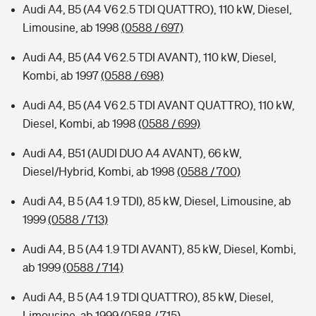
Audi A4, B5 (A4 V6 2.5 TDI QUATTRO), 110 kW, Diesel,
Limousine, ab 1998
(0588 / 697)
Audi A4, B5 (A4 V6 2.5 TDI AVANT), 110 kW, Diesel,
Kombi, ab 1997
(0588 / 698)
Audi A4, B5 (A4 V6 2.5 TDI AVANT QUATTRO), 110 kW,
Diesel, Kombi, ab 1998
(0588 / 699)
Audi A4, B51 (AUDI DUO A4 AVANT), 66 kW,
Diesel/Hybrid, Kombi, ab 1998
(0588 / 700)
Audi A4, B 5 (A4 1.9 TDI), 85 kW, Diesel, Limousine, ab
1999
(0588 / 713)
Audi A4, B 5 (A4 1.9 TDI AVANT), 85 kW, Diesel, Kombi,
ab 1999
(0588 / 714)
Audi A4, B 5 (A4 1.9 TDI QUATTRO), 85 kW, Diesel,
Limousine, ab 1999
(0588 / 715)