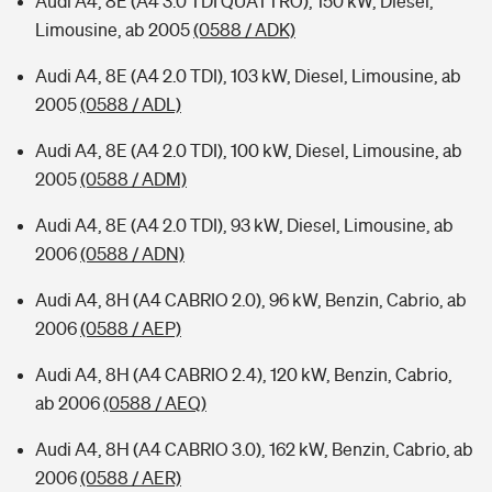
Audi A4, 8E (A4 3.0 TDI QUATTRO), 150 kW, Diesel,
Limousine, ab 2005
(0588 / ADK)
Audi A4, 8E (A4 2.0 TDI), 103 kW, Diesel, Limousine, ab
2005
(0588 / ADL)
Audi A4, 8E (A4 2.0 TDI), 100 kW, Diesel, Limousine, ab
2005
(0588 / ADM)
Audi A4, 8E (A4 2.0 TDI), 93 kW, Diesel, Limousine, ab
2006
(0588 / ADN)
Audi A4, 8H (A4 CABRIO 2.0), 96 kW, Benzin, Cabrio, ab
2006
(0588 / AEP)
Audi A4, 8H (A4 CABRIO 2.4), 120 kW, Benzin, Cabrio,
ab 2006
(0588 / AEQ)
Audi A4, 8H (A4 CABRIO 3.0), 162 kW, Benzin, Cabrio, ab
2006
(0588 / AER)