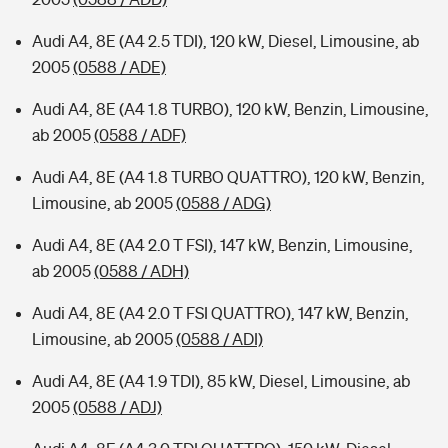
Audi A4, 8E (A4 2.5 TDI), 120 kW, Diesel, Limousine, ab
2005
(0588 / ADE)
Audi A4, 8E (A4 1.8 TURBO), 120 kW, Benzin, Limousine,
ab 2005
(0588 / ADF)
Audi A4, 8E (A4 1.8 TURBO QUATTRO), 120 kW, Benzin,
Limousine, ab 2005
(0588 / ADG)
Audi A4, 8E (A4 2.0 T FSI), 147 kW, Benzin, Limousine,
ab 2005
(0588 / ADH)
Audi A4, 8E (A4 2.0 T FSI QUATTRO), 147 kW, Benzin,
Limousine, ab 2005
(0588 / ADI)
Audi A4, 8E (A4 1.9 TDI), 85 kW, Diesel, Limousine, ab
2005
(0588 / ADJ)