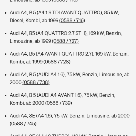
Audi A4, B 5 (A4 1.9 TDI AVANT QUATTRO), 85 kW,
Diesel, Kombi, ab 1999
(0588 / 716)
Audi A4, B5 (A4 QUATTRO 2.7 STH), 169 kW, Benzin,
Limousine, ab 1999
(0588 / 727)
Audi A4, B5 (A4 AVANT QUATTRO 2.7), 169 kW, Benzin,
Kombi, ab 1999
(0588 / 728)
Audi A4, B 5 (AUDI A4 1.6), 75 kW, Benzin, Limousine, ab
2000
(0588 / 738)
Audi A4, B 5 (AUDI A4 AVANT 1.6), 75 kW, Benzin,
Kombi, ab 2000
(0588 / 739)
Audi A4, 8E (A4 1.6), 75 kW, Benzin, Limousine, ab 2000
(0588 / 745)