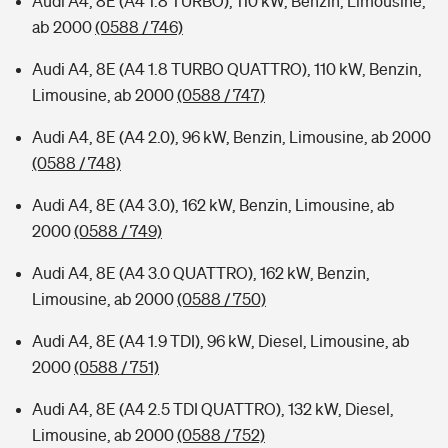
Audi A4, 8E (A4 1.8 TURBO), 110 kW, Benzin, Limousine,
ab 2000
(0588 / 746)
Audi A4, 8E (A4 1.8 TURBO QUATTRO), 110 kW, Benzin,
Limousine, ab 2000
(0588 / 747)
Audi A4, 8E (A4 2.0), 96 kW, Benzin, Limousine, ab 2000
(0588 / 748)
Audi A4, 8E (A4 3.0), 162 kW, Benzin, Limousine, ab
2000
(0588 / 749)
Audi A4, 8E (A4 3.0 QUATTRO), 162 kW, Benzin,
Limousine, ab 2000
(0588 / 750)
Audi A4, 8E (A4 1.9 TDI), 96 kW, Diesel, Limousine, ab
2000
(0588 / 751)
Audi A4, 8E (A4 2.5 TDI QUATTRO), 132 kW, Diesel,
Limousine, ab 2000
(0588 / 752)