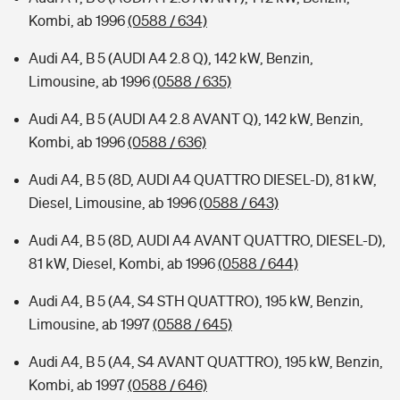
Kombi, ab 1996
(0588 / 634)
Audi A4, B 5 (AUDI A4 2.8 Q), 142 kW, Benzin,
Limousine, ab 1996
(0588 / 635)
Audi A4, B 5 (AUDI A4 2.8 AVANT Q), 142 kW, Benzin,
Kombi, ab 1996
(0588 / 636)
Audi A4, B 5 (8D, AUDI A4 QUATTRO DIESEL-D), 81 kW,
Diesel, Limousine, ab 1996
(0588 / 643)
Audi A4, B 5 (8D, AUDI A4 AVANT QUATTRO, DIESEL-D),
81 kW, Diesel, Kombi, ab 1996
(0588 / 644)
Audi A4, B 5 (A4, S4 STH QUATTRO), 195 kW, Benzin,
Limousine, ab 1997
(0588 / 645)
Audi A4, B 5 (A4, S4 AVANT QUATTRO), 195 kW, Benzin,
Kombi, ab 1997
(0588 / 646)