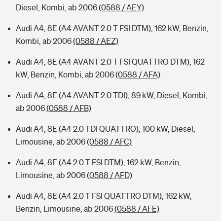
Diesel, Kombi, ab 2006
(0588 / AEY)
Audi A4, 8E (A4 AVANT 2.0 T FSI DTM), 162 kW, Benzin,
Kombi, ab 2006
(0588 / AEZ)
Audi A4, 8E (A4 AVANT 2.0 T FSI QUATTRO DTM), 162
kW, Benzin, Kombi, ab 2006
(0588 / AFA)
Audi A4, 8E (A4 AVANT 2.0 TDI), 89 kW, Diesel, Kombi,
ab 2006
(0588 / AFB)
Audi A4, 8E (A4 2.0 TDI QUATTRO), 100 kW, Diesel,
Limousine, ab 2006
(0588 / AFC)
Audi A4, 8E (A4 2.0 T FSI DTM), 162 kW, Benzin,
Limousine, ab 2006
(0588 / AFD)
Audi A4, 8E (A4 2.0 T FSI QUATTRO DTM), 162 kW,
Benzin, Limousine, ab 2006
(0588 / AFE)