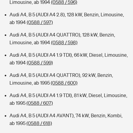
Limousine, ab 1994
(0588 / 596)
Audi A4, B 5 (AUDI A4 2.8), 128 kW, Benzin, Limousine,
ab 1994
(0588 / 597)
Audi A4, B 5 (AUDI A4 QUATTRO), 128 kW, Benzin,
Limousine, ab 1994
(0588 / 598)
Audi A4, B 5 (AUDI A4 1.9 TDI), 66 kW, Diesel, Limousine,
ab 1994
(0588 / 599)
Audi A4, B 5 (AUDI A4 QUATTRO), 92 kW, Benzin,
Limousine, ab 1995
(0588 / 600)
Audi A4, B 5 (AUDI A4 1.9 TDI), 81 kW, Diesel, Limousine,
ab 1995
(0588 / 607)
Audi A4, B 5 (AUDI A4 AVANT), 74 kW, Benzin, Kombi,
ab 1995
(0588 / 618)