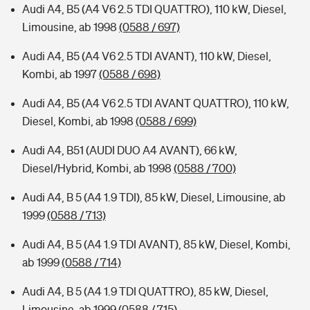
Audi A4, B5 (A4 V6 2.5 TDI QUATTRO), 110 kW, Diesel,
Limousine, ab 1998
(0588 / 697)
Audi A4, B5 (A4 V6 2.5 TDI AVANT), 110 kW, Diesel,
Kombi, ab 1997
(0588 / 698)
Audi A4, B5 (A4 V6 2.5 TDI AVANT QUATTRO), 110 kW,
Diesel, Kombi, ab 1998
(0588 / 699)
Audi A4, B51 (AUDI DUO A4 AVANT), 66 kW,
Diesel/Hybrid, Kombi, ab 1998
(0588 / 700)
Audi A4, B 5 (A4 1.9 TDI), 85 kW, Diesel, Limousine, ab
1999
(0588 / 713)
Audi A4, B 5 (A4 1.9 TDI AVANT), 85 kW, Diesel, Kombi,
ab 1999
(0588 / 714)
Audi A4, B 5 (A4 1.9 TDI QUATTRO), 85 kW, Diesel,
Limousine, ab 1999
(0588 / 715)