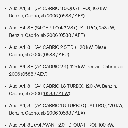
Audi A4, 8H (A4 CABRIO 3.0 QUATTRO), 162 kW,
Benzin, Cabrio, ab 2006
(0588 / AES)
Audi A4, 8H (S4 CABRIO 4.2 V8 QUATTRO), 253 kW,
Benzin, Cabrio, ab 2006
(0588 / AET)
Audi A4, 8H (A4 CABRIO 2.5 TDI), 120 kW, Diesel,
Cabrio, ab 2005
(0588 / AEU)
Audi A4, 8H (A4 CABRIO 2.4), 125 kW, Benzin, Cabrio, ab
2006
(0588 / AEV)
Audi A4, 8H (A4 CABRIO 1.8 TURBO), 120 kW, Benzin,
Cabrio, ab 2006
(0588 / AEW)
Audi A4, 8H (A4 CABRIO 1.8 TURBO QUATTRO), 120 kW,
Benzin, Cabrio, ab 2006
(0588 / AEX)
Audi A4, 8E (A4 AVANT 2.0 TDI QUATTRO), 100 kW,