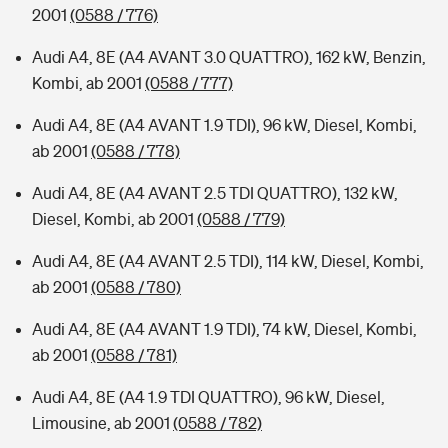
2001
(0588 / 776)
Audi A4, 8E (A4 AVANT 3.0 QUATTRO), 162 kW, Benzin,
Kombi, ab 2001
(0588 / 777)
Audi A4, 8E (A4 AVANT 1.9 TDI), 96 kW, Diesel, Kombi,
ab 2001
(0588 / 778)
Audi A4, 8E (A4 AVANT 2.5 TDI QUATTRO), 132 kW,
Diesel, Kombi, ab 2001
(0588 / 779)
Audi A4, 8E (A4 AVANT 2.5 TDI), 114 kW, Diesel, Kombi,
ab 2001
(0588 / 780)
Audi A4, 8E (A4 AVANT 1.9 TDI), 74 kW, Diesel, Kombi,
ab 2001
(0588 / 781)
Audi A4, 8E (A4 1.9 TDI QUATTRO), 96 kW, Diesel,
Limousine, ab 2001
(0588 / 782)