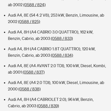
ab 2002
(0588 / 824)
Audi A4, 8E (S4 4.2 V8), 253 kW, Benzin, Limousine, ab
2002
(0588 / 825)
Audi A4, 8H (A4 CABRIO 3.0 QUATTRO), 162 kW,
Benzin, Cabrio, ab 2003
(0588 / 833)
Audi A4, 8H (A4 CABRIO 1.8T QUATTRO), 120 kW,
Benzin, Cabrio, ab 2003
(0588 / 834)
Audi A4, 8E (A4 AVANT 2.0 TDI), 100 kW, Diesel, Kombi,
ab 2001
(0588 / 837)
Audi A4, 8E (A4 2.0 TDI), 100 kW, Diesel, Limousine, ab
2000
(0588 / 838)
Audi A4, 8H (A4 CABRIOLET 2.0), 96 kW, Benzin,
Cabrio, ab 2003
(0588 / 839)