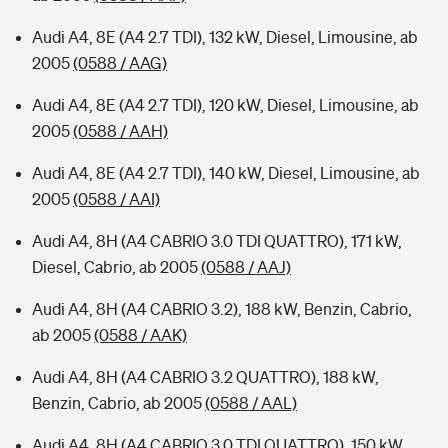
Audi A4, 8E (A4 2.7 TDI), 132 kW, Diesel, Limousine, ab
2005
(0588 / AAG)
Audi A4, 8E (A4 2.7 TDI), 120 kW, Diesel, Limousine, ab
2005
(0588 / AAH)
Audi A4, 8E (A4 2.7 TDI), 140 kW, Diesel, Limousine, ab
2005
(0588 / AAI)
Audi A4, 8H (A4 CABRIO 3.0 TDI QUATTRO), 171 kW,
Diesel, Cabrio, ab 2005
(0588 / AAJ)
Audi A4, 8H (A4 CABRIO 3.2), 188 kW, Benzin, Cabrio,
ab 2005
(0588 / AAK)
Audi A4, 8H (A4 CABRIO 3.2 QUATTRO), 188 kW,
Benzin, Cabrio, ab 2005
(0588 / AAL)
Audi A4, 8H (A4 CABRIO 3.0 TDI QUATTRO), 150 kW,