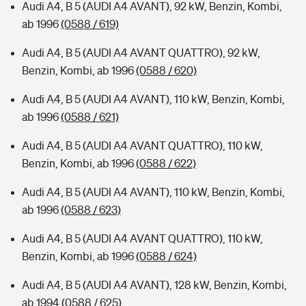
Audi A4, B 5 (AUDI A4 AVANT), 92 kW, Benzin, Kombi,
ab 1996
(0588 / 619)
Audi A4, B 5 (AUDI A4 AVANT QUATTRO), 92 kW,
Benzin, Kombi, ab 1996
(0588 / 620)
Audi A4, B 5 (AUDI A4 AVANT), 110 kW, Benzin, Kombi,
ab 1996
(0588 / 621)
Audi A4, B 5 (AUDI A4 AVANT QUATTRO), 110 kW,
Benzin, Kombi, ab 1996
(0588 / 622)
Audi A4, B 5 (AUDI A4 AVANT), 110 kW, Benzin, Kombi,
ab 1996
(0588 / 623)
Audi A4, B 5 (AUDI A4 AVANT QUATTRO), 110 kW,
Benzin, Kombi, ab 1996
(0588 / 624)
Audi A4, B 5 (AUDI A4 AVANT), 128 kW, Benzin, Kombi,
ab 1994
(0588 / 625)