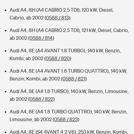
Audi A4, 8H (A4 CABRIO 2.5 TDI), 120 kW, Diesel,
Cabrio, ab 2002
(0588 / 813)
Audi A4, 8H (A4 CABRIO 2.5 TDI), 121 kW, Diesel, Cabrio,
ab 2002
(0588 / 814)
Audi A4, 8E (A4 AVANT 1.8 TURBO), 140 kW, Benzin,
Kombi, ab 2002
(0588 / 820)
Audi A4, 8E (A4 AVANT 1.8 TURBO QUATTRO), 140 kW,
Benzin, Kombi, ab 2002
(0588 / 821)
Audi A4, 8E (A4 1.8 TURBO), 140 kW, Benzin, Limousine,
ab 2002
(0588 / 822)
Audi A4, 8E (A4 1.8 TURBO QUATTRO), 140 kW, Benzin,
Limousine, ab 2002
(0588 / 823)
Audi A4, 8E (S4 AVANT 4.2 V8), 253 kW, Benzin, Kombi,