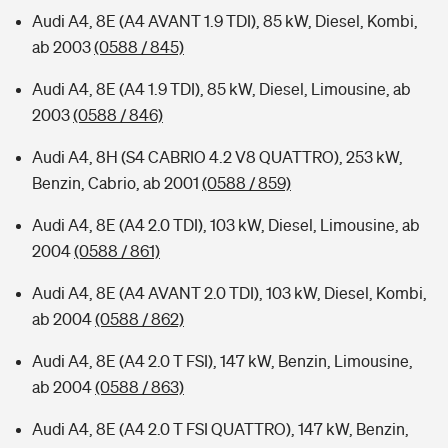
Audi A4, 8E (A4 AVANT 1.9 TDI), 85 kW, Diesel, Kombi,
ab 2003
(0588 / 845)
Audi A4, 8E (A4 1.9 TDI), 85 kW, Diesel, Limousine, ab
2003
(0588 / 846)
Audi A4, 8H (S4 CABRIO 4.2 V8 QUATTRO), 253 kW,
Benzin, Cabrio, ab 2001
(0588 / 859)
Audi A4, 8E (A4 2.0 TDI), 103 kW, Diesel, Limousine, ab
2004
(0588 / 861)
Audi A4, 8E (A4 AVANT 2.0 TDI), 103 kW, Diesel, Kombi,
ab 2004
(0588 / 862)
Audi A4, 8E (A4 2.0 T FSI), 147 kW, Benzin, Limousine,
ab 2004
(0588 / 863)
Audi A4, 8E (A4 2.0 T FSI QUATTRO), 147 kW, Benzin,