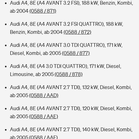
Audi A4, 8E (A4 AVANT 3.2 FSI), 188 kW, Benzin, Kombi,
ab 2004
(0588 / 871)
Audi A4, 8E (A4 AVANT 3.2 FSI QUATTRO), 188 kW,
Benzin, Kombi, ab 2004
(0588 / 872)
Audi A4, 8E (A4 AVANT 3.0 TDI QUATTRO), 171 kW,
Diesel, Kombi, ab 2005
(0588 / 877)
Audi A4, 8E (A4 3.0 TDI QUATTRO), 171 kW, Diesel,
Limousine, ab 2005
(0588 / 878)
Audi A4, 8E (A4 AVANT 2.7 TDI), 132 kW, Diesel, Kombi,
ab 2005
(0588 / AAD)
Audi A4, 8E (A4 AVANT 2.7 TDI), 120 kW, Diesel, Kombi,
ab 2005
(0588 / AAE)
Audi A4, 8E (A4 AVANT 2.7 TDI), 140 kW, Diesel, Kombi,
ab 2005
(0588 / AAF)