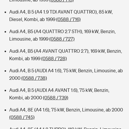
Audi A4, B 5 (A4 1.9 TDI AVANT QUATTRO), 85 kW,
Diesel, Kombi, ab 1999
(0588 / 716)
Audi A4, B5 (A4 QUATTRO 2.7 STH), 169 kW, Benzin,
Limousine, ab 1999
(0588 / 727)
Audi A4, B5 (A4 AVANT QUATTRO 2.7), 169 kW, Benzin,
Kombi, ab 1999
(0588 / 728)
Audi A4, B 5 (AUDI A4 1.6), 75 kW, Benzin, Limousine, ab
2000
(0588 / 738)
Audi A4, B 5 (AUDI A4 AVANT 1.6), 75 kW, Benzin,
Kombi, ab 2000
(0588 / 739)
Audi A4, 8E (A4 1.6), 75 kW, Benzin, Limousine, ab 2000
(0588 / 745)