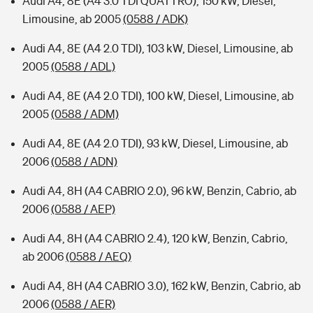
Audi A4, 8E (A4 3.0 TDI QUATTRO), 150 kW, Diesel,
Limousine, ab 2005
(0588 / ADK)
Audi A4, 8E (A4 2.0 TDI), 103 kW, Diesel, Limousine, ab
2005
(0588 / ADL)
Audi A4, 8E (A4 2.0 TDI), 100 kW, Diesel, Limousine, ab
2005
(0588 / ADM)
Audi A4, 8E (A4 2.0 TDI), 93 kW, Diesel, Limousine, ab
2006
(0588 / ADN)
Audi A4, 8H (A4 CABRIO 2.0), 96 kW, Benzin, Cabrio, ab
2006
(0588 / AEP)
Audi A4, 8H (A4 CABRIO 2.4), 120 kW, Benzin, Cabrio,
ab 2006
(0588 / AEQ)
Audi A4, 8H (A4 CABRIO 3.0), 162 kW, Benzin, Cabrio, ab
2006
(0588 / AER)