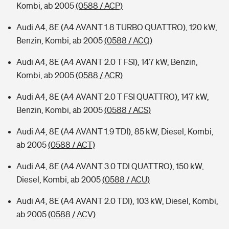
Kombi, ab 2005
(0588 / ACP)
Audi A4, 8E (A4 AVANT 1.8 TURBO QUATTRO), 120 kW,
Benzin, Kombi, ab 2005
(0588 / ACQ)
Audi A4, 8E (A4 AVANT 2.0 T FSI), 147 kW, Benzin,
Kombi, ab 2005
(0588 / ACR)
Audi A4, 8E (A4 AVANT 2.0 T FSI QUATTRO), 147 kW,
Benzin, Kombi, ab 2005
(0588 / ACS)
Audi A4, 8E (A4 AVANT 1.9 TDI), 85 kW, Diesel, Kombi,
ab 2005
(0588 / ACT)
Audi A4, 8E (A4 AVANT 3.0 TDI QUATTRO), 150 kW,
Diesel, Kombi, ab 2005
(0588 / ACU)
Audi A4, 8E (A4 AVANT 2.0 TDI), 103 kW, Diesel, Kombi,
ab 2005
(0588 / ACV)