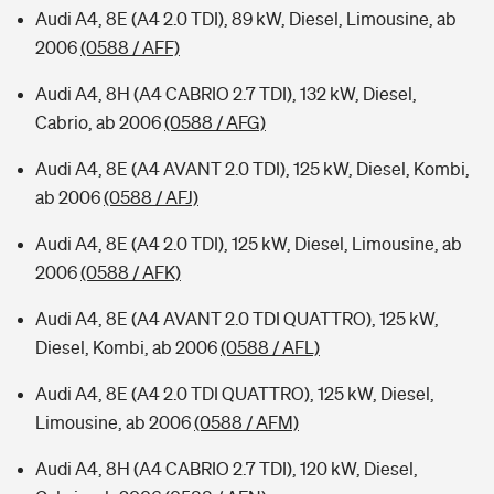
Audi A4, 8E (A4 2.0 TDI), 89 kW, Diesel, Limousine, ab
2006
(0588 / AFF)
Audi A4, 8H (A4 CABRIO 2.7 TDI), 132 kW, Diesel,
Cabrio, ab 2006
(0588 / AFG)
Audi A4, 8E (A4 AVANT 2.0 TDI), 125 kW, Diesel, Kombi,
ab 2006
(0588 / AFJ)
Audi A4, 8E (A4 2.0 TDI), 125 kW, Diesel, Limousine, ab
2006
(0588 / AFK)
Audi A4, 8E (A4 AVANT 2.0 TDI QUATTRO), 125 kW,
Diesel, Kombi, ab 2006
(0588 / AFL)
Audi A4, 8E (A4 2.0 TDI QUATTRO), 125 kW, Diesel,
Limousine, ab 2006
(0588 / AFM)
Audi A4, 8H (A4 CABRIO 2.7 TDI), 120 kW, Diesel,