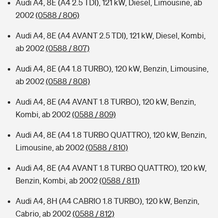
Audi A4, 8E (A4 2.5 TDI), 121 kW, Diesel, Limousine, ab
2002
(0588 / 806)
Audi A4, 8E (A4 AVANT 2.5 TDI), 121 kW, Diesel, Kombi,
ab 2002
(0588 / 807)
Audi A4, 8E (A4 1.8 TURBO), 120 kW, Benzin, Limousine,
ab 2002
(0588 / 808)
Audi A4, 8E (A4 AVANT 1.8 TURBO), 120 kW, Benzin,
Kombi, ab 2002
(0588 / 809)
Audi A4, 8E (A4 1.8 TURBO QUATTRO), 120 kW, Benzin,
Limousine, ab 2002
(0588 / 810)
Audi A4, 8E (A4 AVANT 1.8 TURBO QUATTRO), 120 kW,
Benzin, Kombi, ab 2002
(0588 / 811)
Audi A4, 8H (A4 CABRIO 1.8 TURBO), 120 kW, Benzin,
Cabrio, ab 2002
(0588 / 812)