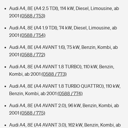
Audi A4, 8E (A4 2.5 TDI), 114 kW, Diesel, Limousine, ab
2001
(0588 / 753)
Audi A4, 8E (A4 1.9 TDI), 74 kW, Diesel, Limousine, ab
2001
(0588 / 754)
Audi A4, 8E (A4 AVANT 1.6), 75 kW, Benzin, Kombi, ab
2001
(0588 / 772)
Audi A4, 8E (A4 AVANT 1.8 TURBO), 110 kW, Benzin,
Kombi, ab 2001
(0588 / 773)
Audi A4, 8E (A4 AVANT 1.8 TURBO QUATTRO), 110 kW,
Benzin, Kombi, ab 2001
(0588 / 774)
Audi A4, 8E (A4 AVANT 2.0), 96 kW, Benzin, Kombi, ab
2001
(0588 / 775)
Audi A4, 8E (A4 AVANT 3.0), 162 kW, Benzin, Kombi, ab