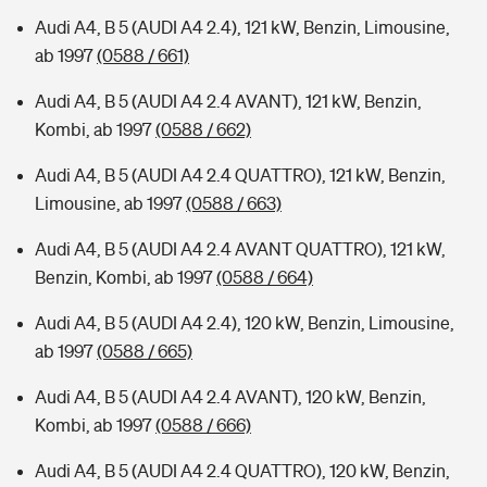
Audi A4, B 5 (AUDI A4 2.4), 121 kW, Benzin, Limousine,
ab 1997
(0588 / 661)
Audi A4, B 5 (AUDI A4 2.4 AVANT), 121 kW, Benzin,
Kombi, ab 1997
(0588 / 662)
Audi A4, B 5 (AUDI A4 2.4 QUATTRO), 121 kW, Benzin,
Limousine, ab 1997
(0588 / 663)
Audi A4, B 5 (AUDI A4 2.4 AVANT QUATTRO), 121 kW,
Benzin, Kombi, ab 1997
(0588 / 664)
Audi A4, B 5 (AUDI A4 2.4), 120 kW, Benzin, Limousine,
ab 1997
(0588 / 665)
Audi A4, B 5 (AUDI A4 2.4 AVANT), 120 kW, Benzin,
Kombi, ab 1997
(0588 / 666)
Audi A4, B 5 (AUDI A4 2.4 QUATTRO), 120 kW, Benzin,