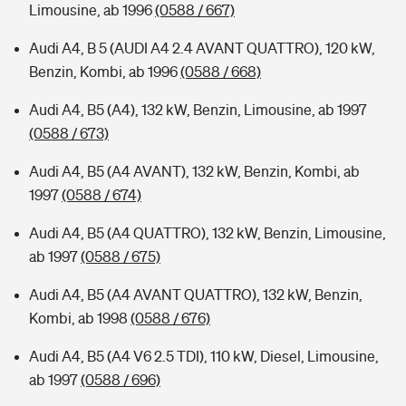
Limousine, ab 1996
(0588 / 667)
Audi A4, B 5 (AUDI A4 2.4 AVANT QUATTRO), 120 kW,
Benzin, Kombi, ab 1996
(0588 / 668)
Audi A4, B5 (A4), 132 kW, Benzin, Limousine, ab 1997
(0588 / 673)
Audi A4, B5 (A4 AVANT), 132 kW, Benzin, Kombi, ab
1997
(0588 / 674)
Audi A4, B5 (A4 QUATTRO), 132 kW, Benzin, Limousine,
ab 1997
(0588 / 675)
Audi A4, B5 (A4 AVANT QUATTRO), 132 kW, Benzin,
Kombi, ab 1998
(0588 / 676)
Audi A4, B5 (A4 V6 2.5 TDI), 110 kW, Diesel, Limousine,
ab 1997
(0588 / 696)