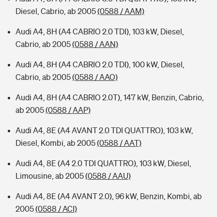
Diesel, Cabrio, ab 2005
(0588 / AAM)
Audi A4, 8H (A4 CABRIO 2.0 TDI), 103 kW, Diesel,
Cabrio, ab 2005
(0588 / AAN)
Audi A4, 8H (A4 CABRIO 2.0 TDI), 100 kW, Diesel,
Cabrio, ab 2005
(0588 / AAO)
Audi A4, 8H (A4 CABRIO 2.0T), 147 kW, Benzin, Cabrio,
ab 2005
(0588 / AAP)
Audi A4, 8E (A4 AVANT 2.0 TDI QUATTRO), 103 kW,
Diesel, Kombi, ab 2005
(0588 / AAT)
Audi A4, 8E (A4 2.0 TDI QUATTRO), 103 kW, Diesel,
Limousine, ab 2005
(0588 / AAU)
Audi A4, 8E (A4 AVANT 2.0), 96 kW, Benzin, Kombi, ab
2005
(0588 / ACI)