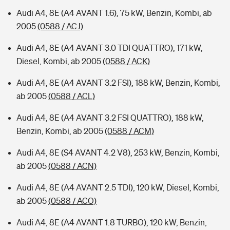
Audi A4, 8E (A4 AVANT 1.6), 75 kW, Benzin, Kombi, ab
2005
(0588 / ACJ)
Audi A4, 8E (A4 AVANT 3.0 TDI QUATTRO), 171 kW,
Diesel, Kombi, ab 2005
(0588 / ACK)
Audi A4, 8E (A4 AVANT 3.2 FSI), 188 kW, Benzin, Kombi,
ab 2005
(0588 / ACL)
Audi A4, 8E (A4 AVANT 3.2 FSI QUATTRO), 188 kW,
Benzin, Kombi, ab 2005
(0588 / ACM)
Audi A4, 8E (S4 AVANT 4.2 V8), 253 kW, Benzin, Kombi,
ab 2005
(0588 / ACN)
Audi A4, 8E (A4 AVANT 2.5 TDI), 120 kW, Diesel, Kombi,
ab 2005
(0588 / ACO)
Audi A4, 8E (A4 AVANT 1.8 TURBO), 120 kW, Benzin,