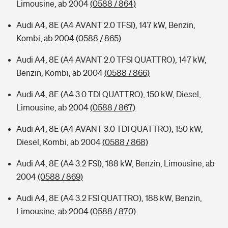
Limousine, ab 2004
(0588 / 864)
Audi A4, 8E (A4 AVANT 2.0 TFSI), 147 kW, Benzin,
Kombi, ab 2004
(0588 / 865)
Audi A4, 8E (A4 AVANT 2.0 TFSI QUATTRO), 147 kW,
Benzin, Kombi, ab 2004
(0588 / 866)
Audi A4, 8E (A4 3.0 TDI QUATTRO), 150 kW, Diesel,
Limousine, ab 2004
(0588 / 867)
Audi A4, 8E (A4 AVANT 3.0 TDI QUATTRO), 150 kW,
Diesel, Kombi, ab 2004
(0588 / 868)
Audi A4, 8E (A4 3.2 FSI), 188 kW, Benzin, Limousine, ab
2004
(0588 / 869)
Audi A4, 8E (A4 3.2 FSI QUATTRO), 188 kW, Benzin,
Limousine, ab 2004
(0588 / 870)