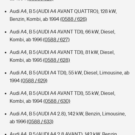
Audi A4, B 5 (AUDI A4 AVANT QUATTRO), 128 kW,
Benzin, Kombi, ab 1994
(0588 / 626)
Audi A4, B 5 (AUDI A4 AVANT TDI), 66 kW, Diesel,
Kombi, ab 1996
(0588 / 627)
Audi A4, B 5 (AUDI A4 AVANT TDI), 81 kW, Diesel,
Kombi, ab 1995
(0588 / 628)
Audi A4, B 5 (AUDI A4 TDI), 55 kW, Diesel, Limousine, ab
1994
(0588 / 629)
Audi A4, B 5 (AUDI A4 AVANT TDI), 55 kW, Diesel,
Kombi, ab 1994
(0588 / 630)
Audi A4, B 5 (AUDI A4 2.8), 142 kW, Benzin, Limousine,
ab 1996
(0588 / 633)
Audi A4, B 5 (AUDI A4 2.8 AVANT), 142 kW, Benzin,