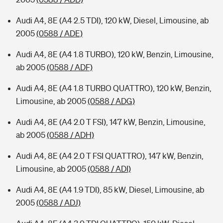
Audi A4, 8E (A4 2.5 TDI), 120 kW, Diesel, Limousine, ab
2005
(0588 / ADE)
Audi A4, 8E (A4 1.8 TURBO), 120 kW, Benzin, Limousine,
ab 2005
(0588 / ADF)
Audi A4, 8E (A4 1.8 TURBO QUATTRO), 120 kW, Benzin,
Limousine, ab 2005
(0588 / ADG)
Audi A4, 8E (A4 2.0 T FSI), 147 kW, Benzin, Limousine,
ab 2005
(0588 / ADH)
Audi A4, 8E (A4 2.0 T FSI QUATTRO), 147 kW, Benzin,
Limousine, ab 2005
(0588 / ADI)
Audi A4, 8E (A4 1.9 TDI), 85 kW, Diesel, Limousine, ab
2005
(0588 / ADJ)