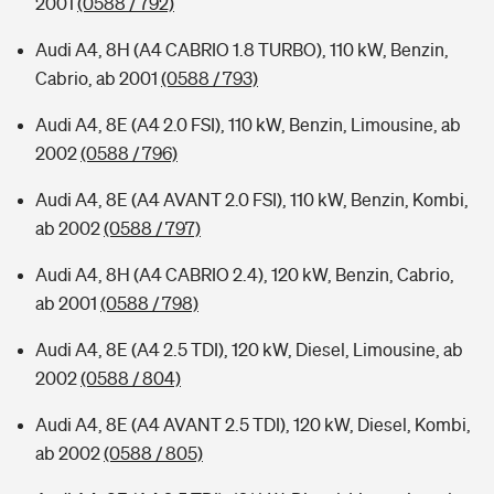
2001
(0588 / 792)
Audi A4, 8H (A4 CABRIO 1.8 TURBO), 110 kW, Benzin,
Cabrio, ab 2001
(0588 / 793)
Audi A4, 8E (A4 2.0 FSI), 110 kW, Benzin, Limousine, ab
2002
(0588 / 796)
Audi A4, 8E (A4 AVANT 2.0 FSI), 110 kW, Benzin, Kombi,
ab 2002
(0588 / 797)
Audi A4, 8H (A4 CABRIO 2.4), 120 kW, Benzin, Cabrio,
ab 2001
(0588 / 798)
Audi A4, 8E (A4 2.5 TDI), 120 kW, Diesel, Limousine, ab
2002
(0588 / 804)
Audi A4, 8E (A4 AVANT 2.5 TDI), 120 kW, Diesel, Kombi,
ab 2002
(0588 / 805)