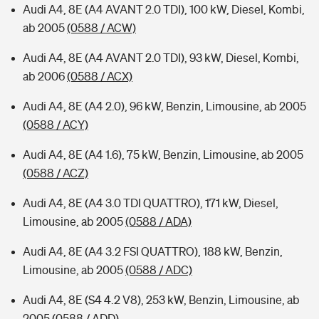
Audi A4, 8E (A4 AVANT 2.0 TDI), 100 kW, Diesel, Kombi,
ab 2005
(0588 / ACW)
Audi A4, 8E (A4 AVANT 2.0 TDI), 93 kW, Diesel, Kombi,
ab 2006
(0588 / ACX)
Audi A4, 8E (A4 2.0), 96 kW, Benzin, Limousine, ab 2005
(0588 / ACY)
Audi A4, 8E (A4 1.6), 75 kW, Benzin, Limousine, ab 2005
(0588 / ACZ)
Audi A4, 8E (A4 3.0 TDI QUATTRO), 171 kW, Diesel,
Limousine, ab 2005
(0588 / ADA)
Audi A4, 8E (A4 3.2 FSI QUATTRO), 188 kW, Benzin,
Limousine, ab 2005
(0588 / ADC)
Audi A4, 8E (S4 4.2 V8), 253 kW, Benzin, Limousine, ab
2005
(0588 / ADD)