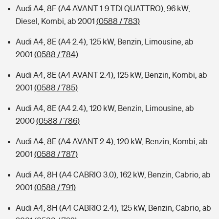
Audi A4, 8E (A4 AVANT 1.9 TDI QUATTRO), 96 kW,
Diesel, Kombi, ab 2001
(0588 / 783)
Audi A4, 8E (A4 2.4), 125 kW, Benzin, Limousine, ab
2001
(0588 / 784)
Audi A4, 8E (A4 AVANT 2.4), 125 kW, Benzin, Kombi, ab
2001
(0588 / 785)
Audi A4, 8E (A4 2.4), 120 kW, Benzin, Limousine, ab
2000
(0588 / 786)
Audi A4, 8E (A4 AVANT 2.4), 120 kW, Benzin, Kombi, ab
2001
(0588 / 787)
Audi A4, 8H (A4 CABRIO 3.0), 162 kW, Benzin, Cabrio, ab
2001
(0588 / 791)
Audi A4, 8H (A4 CABRIO 2.4), 125 kW, Benzin, Cabrio, ab