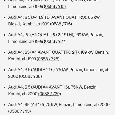
Limousine, ab 1999
(0588 / 715)
Audi A4, B 5 (A4 1.9 TDI AVANT QUATTRO), 85 kW,
Diesel, Kombi, ab 1999
(0588 / 716)
Audi A4, B5 (A4 QUATTRO 2.7 STH), 169 kW, Benzin,
Limousine, ab 1999
(0588 / 727)
Audi A4, B5 (A4 AVANT QUATTRO 2.7), 169 kW, Benzin,
Kombi, ab 1999
(0588 / 728)
Audi A4, B 5 (AUDI A4 1.6), 75 kW, Benzin, Limousine, ab
2000
(0588 / 738)
Audi A4, B 5 (AUDI A4 AVANT 1.6), 75 kW, Benzin,
Kombi, ab 2000
(0588 / 739)
Audi A4, 8E (A4 1.6), 75 kW, Benzin, Limousine, ab 2000
(0588 / 745)