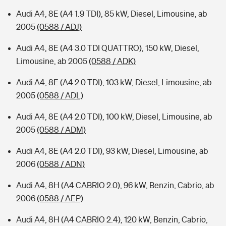
Audi A4, 8E (A4 1.9 TDI), 85 kW, Diesel, Limousine, ab
2005
(0588 / ADJ)
Audi A4, 8E (A4 3.0 TDI QUATTRO), 150 kW, Diesel,
Limousine, ab 2005
(0588 / ADK)
Audi A4, 8E (A4 2.0 TDI), 103 kW, Diesel, Limousine, ab
2005
(0588 / ADL)
Audi A4, 8E (A4 2.0 TDI), 100 kW, Diesel, Limousine, ab
2005
(0588 / ADM)
Audi A4, 8E (A4 2.0 TDI), 93 kW, Diesel, Limousine, ab
2006
(0588 / ADN)
Audi A4, 8H (A4 CABRIO 2.0), 96 kW, Benzin, Cabrio, ab
2006
(0588 / AEP)
Audi A4, 8H (A4 CABRIO 2.4), 120 kW, Benzin, Cabrio,