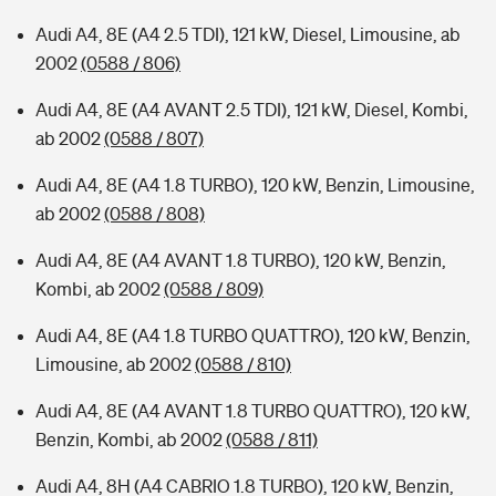
Audi A4, 8E (A4 2.5 TDI), 121 kW, Diesel, Limousine, ab
2002
(0588 / 806)
Audi A4, 8E (A4 AVANT 2.5 TDI), 121 kW, Diesel, Kombi,
ab 2002
(0588 / 807)
Audi A4, 8E (A4 1.8 TURBO), 120 kW, Benzin, Limousine,
ab 2002
(0588 / 808)
Audi A4, 8E (A4 AVANT 1.8 TURBO), 120 kW, Benzin,
Kombi, ab 2002
(0588 / 809)
Audi A4, 8E (A4 1.8 TURBO QUATTRO), 120 kW, Benzin,
Limousine, ab 2002
(0588 / 810)
Audi A4, 8E (A4 AVANT 1.8 TURBO QUATTRO), 120 kW,
Benzin, Kombi, ab 2002
(0588 / 811)
Audi A4, 8H (A4 CABRIO 1.8 TURBO), 120 kW, Benzin,