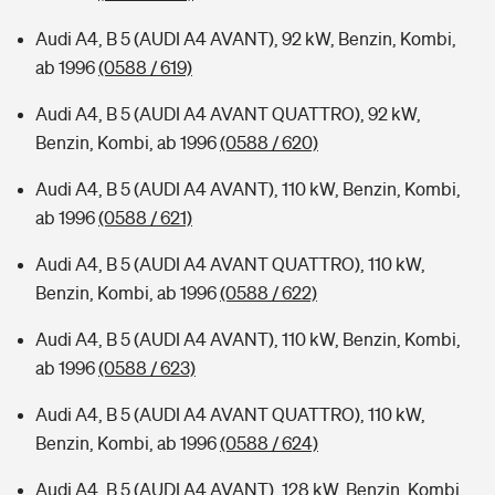
Audi A4, B 5 (AUDI A4 AVANT), 92 kW, Benzin, Kombi,
ab 1996
(0588 / 619)
Audi A4, B 5 (AUDI A4 AVANT QUATTRO), 92 kW,
Benzin, Kombi, ab 1996
(0588 / 620)
Audi A4, B 5 (AUDI A4 AVANT), 110 kW, Benzin, Kombi,
ab 1996
(0588 / 621)
Audi A4, B 5 (AUDI A4 AVANT QUATTRO), 110 kW,
Benzin, Kombi, ab 1996
(0588 / 622)
Audi A4, B 5 (AUDI A4 AVANT), 110 kW, Benzin, Kombi,
ab 1996
(0588 / 623)
Audi A4, B 5 (AUDI A4 AVANT QUATTRO), 110 kW,
Benzin, Kombi, ab 1996
(0588 / 624)
Audi A4, B 5 (AUDI A4 AVANT), 128 kW, Benzin, Kombi,