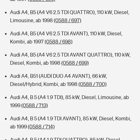
Audi A4, B5 (A4 V6 2.5 TDI QUATTRO), 110 kW, Diesel,
Limousine, ab 1998
(0588 / 697)
Audi A4, B5 (A4 V6 2.5 TDI AVANT), 110 kW, Diesel,
Kombi, ab 1997
(0588 / 698)
Audi A4, B5 (A4 V6 2.5 TDI AVANT QUATTRO), 110 kW,
Diesel, Kombi, ab 1998
(0588 / 699)
Audi A4, B51 (AUDI DUO A4 AVANT), 66 kW,
Diesel/Hybrid, Kombi, ab 1998
(0588 / 700)
Audi A4, B 5 (A4 1.9 TDI), 85 kW, Diesel, Limousine, ab
1999
(0588 / 713)
Audi A4, B 5 (A4 1.9 TDI AVANT), 85 kW, Diesel, Kombi,
ab 1999
(0588 / 714)
Audi A4, B 5 (A4 1.9 TDI QUATTRO), 85 kW, Diesel,