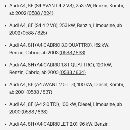
Audi A4, 8E (S4 AVANT 4.2 V8), 253 kW, Benzin, Kombi,
ab 2002
(0588 / 824)
Audi A4, 8E (S4 4.2 V8), 253 kW, Benzin, Limousine, ab
2002
(0588 / 825)
Audi A4, 8H (A4 CABRIO 3.0 QUATTRO), 162 kW,
Benzin, Cabrio, ab 2003
(0588 / 833)
Audi A4, 8H (A4 CABRIO 1.8T QUATTRO), 120 kW,
Benzin, Cabrio, ab 2003
(0588 / 834)
Audi A4, 8E (A4 AVANT 2.0 TDI), 100 kW, Diesel, Kombi,
ab 2001
(0588 / 837)
Audi A4, 8E (A4 2.0 TDI), 100 kW, Diesel, Limousine, ab
2000
(0588 / 838)
Audi A4, 8H (A4 CABRIOLET 2.0), 96 kW, Benzin,