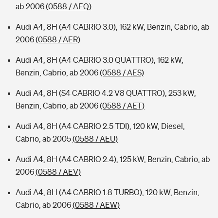
ab 2006
(0588 / AEQ)
Audi A4, 8H (A4 CABRIO 3.0), 162 kW, Benzin, Cabrio, ab
2006
(0588 / AER)
Audi A4, 8H (A4 CABRIO 3.0 QUATTRO), 162 kW,
Benzin, Cabrio, ab 2006
(0588 / AES)
Audi A4, 8H (S4 CABRIO 4.2 V8 QUATTRO), 253 kW,
Benzin, Cabrio, ab 2006
(0588 / AET)
Audi A4, 8H (A4 CABRIO 2.5 TDI), 120 kW, Diesel,
Cabrio, ab 2005
(0588 / AEU)
Audi A4, 8H (A4 CABRIO 2.4), 125 kW, Benzin, Cabrio, ab
2006
(0588 / AEV)
Audi A4, 8H (A4 CABRIO 1.8 TURBO), 120 kW, Benzin,
Cabrio, ab 2006
(0588 / AEW)