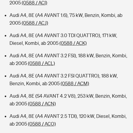
2005
(0588 / ACI)
Audi A4, 8E (A4 AVANT 1.6), 75 kW, Benzin, Kombi, ab
2005
(0588 / ACJ)
Audi A4, 8E (A4 AVANT 3.0 TDI QUATTRO), 171 kW,
Diesel, Kombi, ab 2005
(0588 / ACK)
Audi A4, 8E (A4 AVANT 3.2 FSI), 188 kW, Benzin, Kombi,
ab 2005
(0588 / ACL)
Audi A4, 8E (A4 AVANT 3.2 FSI QUATTRO), 188 kW,
Benzin, Kombi, ab 2005
(0588 / ACM)
Audi A4, 8E (S4 AVANT 4.2 V8), 253 kW, Benzin, Kombi,
ab 2005
(0588 / ACN)
Audi A4, 8E (A4 AVANT 2.5 TDI), 120 kW, Diesel, Kombi,
ab 2005
(0588 / ACO)