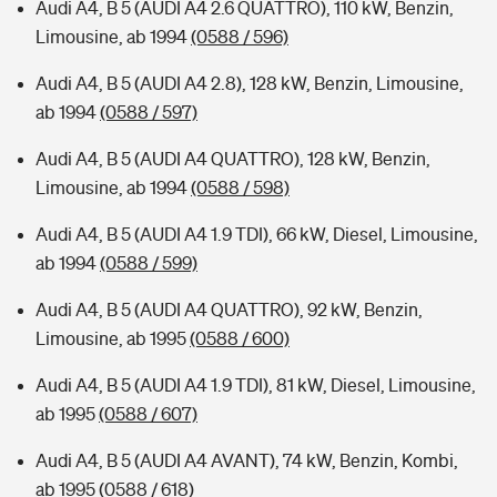
Audi A4, B 5 (AUDI A4 2.6 QUATTRO), 110 kW, Benzin,
Limousine, ab 1994
(0588 / 596)
Audi A4, B 5 (AUDI A4 2.8), 128 kW, Benzin, Limousine,
ab 1994
(0588 / 597)
Audi A4, B 5 (AUDI A4 QUATTRO), 128 kW, Benzin,
Limousine, ab 1994
(0588 / 598)
Audi A4, B 5 (AUDI A4 1.9 TDI), 66 kW, Diesel, Limousine,
ab 1994
(0588 / 599)
Audi A4, B 5 (AUDI A4 QUATTRO), 92 kW, Benzin,
Limousine, ab 1995
(0588 / 600)
Audi A4, B 5 (AUDI A4 1.9 TDI), 81 kW, Diesel, Limousine,
ab 1995
(0588 / 607)
Audi A4, B 5 (AUDI A4 AVANT), 74 kW, Benzin, Kombi,
ab 1995
(0588 / 618)