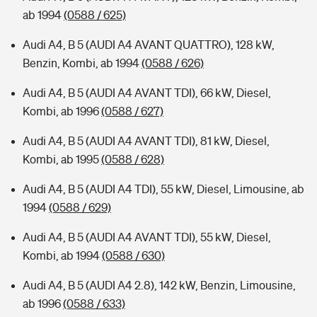
ab 1994
(0588 / 625)
Audi A4, B 5 (AUDI A4 AVANT QUATTRO), 128 kW,
Benzin, Kombi, ab 1994
(0588 / 626)
Audi A4, B 5 (AUDI A4 AVANT TDI), 66 kW, Diesel,
Kombi, ab 1996
(0588 / 627)
Audi A4, B 5 (AUDI A4 AVANT TDI), 81 kW, Diesel,
Kombi, ab 1995
(0588 / 628)
Audi A4, B 5 (AUDI A4 TDI), 55 kW, Diesel, Limousine, ab
1994
(0588 / 629)
Audi A4, B 5 (AUDI A4 AVANT TDI), 55 kW, Diesel,
Kombi, ab 1994
(0588 / 630)
Audi A4, B 5 (AUDI A4 2.8), 142 kW, Benzin, Limousine,
ab 1996
(0588 / 633)