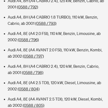
Audi A4, 8H (A4 CABRIO 2.4), 125 kW, Benzin, Cabrio, ab
2001
(0588 / 792)
Audi A4, 8H (A4 CABRIO 1.8 TURBO), 110 kW, Benzin,
Cabrio, ab 2001
(0588 / 793)
Audi A4, 8E (A4 2.0 FSI), 110 kW, Benzin, Limousine, ab
2002
(0588 / 796)
Audi A4, 8E (A4 AVANT 2.0 FSI), 110 kW, Benzin, Kombi,
ab 2002
(0588 / 797)
Audi A4, 8H (A4 CABRIO 2.4), 120 kW, Benzin, Cabrio,
ab 2001
(0588 / 798)
Audi A4, 8E (A4 2.5 TDI), 120 kW, Diesel, Limousine, ab
2002
(0588 / 804)
Audi A4, 8E (A4 AVANT 2.5 TDI), 120 kW, Diesel, Kombi,
ab 2002
(0588 / 805)