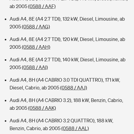
ab 2005
(0588 / AAF)
Audi A4, 8E (A4 2.7 TDI), 132 kW, Diesel, Limousine, ab
2005
(0588 / AAG)
Audi A4, 8E (A4 2.7 TDI), 120 kW, Diesel, Limousine, ab
2005
(0588 / AAH)
Audi A4, 8E (A4 2.7 TDI), 140 kW, Diesel, Limousine, ab
2005
(0588 / AAI)
Audi A4, 8H (A4 CABRIO 3.0 TDI QUATTRO), 171 kW,
Diesel, Cabrio, ab 2005
(0588 / AAJ)
Audi A4, 8H (A4 CABRIO 3.2), 188 kW, Benzin, Cabrio,
ab 2005
(0588 / AAK)
Audi A4, 8H (A4 CABRIO 3.2 QUATTRO), 188 kW,
Benzin, Cabrio, ab 2005
(0588 / AAL)