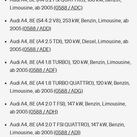
Limousine, ab 2005
(0588 / ADC)
Audi A4, 8E (S4 4.2 V8), 253 kW, Benzin, Limousine, ab
2005
(0588 / ADD)
Audi A4, 8E (A4 2.5 TDI), 120 kW, Diesel, Limousine, ab
2005
(0588 / ADE)
Audi A4, 8E (A4 1.8 TURBO), 120 kW, Benzin, Limousine,
ab 2005
(0588 / ADF)
Audi A4, 8E (A4 1.8 TURBO QUATTRO), 120 kW, Benzin,
Limousine, ab 2005
(0588 / ADG)
Audi A4, 8E (A4 2.0 T FSI), 147 kW, Benzin, Limousine,
ab 2005
(0588 / ADH)
Audi A4, 8E (A4 2.0 T FSI QUATTRO), 147 kW, Benzin,
Limousine, ab 2005
(0588 / ADI)