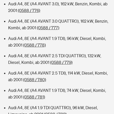
Audi A4, 8E (A4 AVANT 3.0), 162 kW, Benzin, Kombi, ab
2001
(0588 / 776)
Audi A4, 8E (A4 AVANT 3.0 QUATTRO), 162 kW, Benzin,
Kombi, ab 2001
(0588 / 777)
Audi A4, 8E (A4 AVANT 1.9 TDI), 96 kW, Diesel, Kombi,
ab 2001
(0588 / 778)
Audi A4, 8E (A4 AVANT 2.5 TDI QUATTRO), 132 kW,
Diesel, Kombi, ab 2001
(0588 / 779)
Audi A4, 8E (A4 AVANT 2.5 TDI), 114 kW, Diesel, Kombi,
ab 2001
(0588 / 780)
Audi A4, 8E (A4 AVANT 1.9 TDI), 74 kW, Diesel, Kombi,
ab 2001
(0588 / 781)
Audi A4, 8E (A4 1.9 TDI QUATTRO), 96 kW, Diesel,