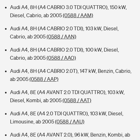
Audi A4, 8H (A4 CABRIO 3.0 TDI QUATTRO), 150 kW,
Diesel, Cabrio, ab 2005
(0588 / AAM)
Audi A4, 8H (A4 CABRIO 2.0 TDI), 103 kW, Diesel,
Cabrio, ab 2005
(0588 / AAN)
Audi A4, 8H (A4 CABRIO 2.0 TDI), 100 kW, Diesel,
Cabrio, ab 2005
(0588 / AAO)
Audi A4, 8H (A4 CABRIO 2.0T), 147 kW, Benzin, Cabrio,
ab 2005
(0588 / AAP)
Audi A4, 8E (A4 AVANT 2.0 TDI QUATTRO), 103 kW,
Diesel, Kombi, ab 2005
(0588 / AAT)
Audi A4, 8E (A4 2.0 TDI QUATTRO), 103 kW, Diesel,
Limousine, ab 2005
(0588 / AAU)
Audi A4, 8E (A4 AVANT 2.0), 96 kW, Benzin, Kombi, ab