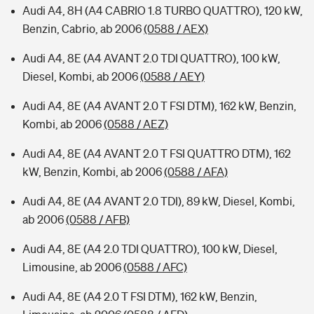
Audi A4, 8H (A4 CABRIO 1.8 TURBO QUATTRO), 120 kW,
Benzin, Cabrio, ab 2006
(0588 / AEX)
Audi A4, 8E (A4 AVANT 2.0 TDI QUATTRO), 100 kW,
Diesel, Kombi, ab 2006
(0588 / AEY)
Audi A4, 8E (A4 AVANT 2.0 T FSI DTM), 162 kW, Benzin,
Kombi, ab 2006
(0588 / AEZ)
Audi A4, 8E (A4 AVANT 2.0 T FSI QUATTRO DTM), 162
kW, Benzin, Kombi, ab 2006
(0588 / AFA)
Audi A4, 8E (A4 AVANT 2.0 TDI), 89 kW, Diesel, Kombi,
ab 2006
(0588 / AFB)
Audi A4, 8E (A4 2.0 TDI QUATTRO), 100 kW, Diesel,
Limousine, ab 2006
(0588 / AFC)
Audi A4, 8E (A4 2.0 T FSI DTM), 162 kW, Benzin,