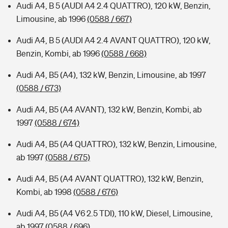
Audi A4, B 5 (AUDI A4 2.4 QUATTRO), 120 kW, Benzin,
Limousine, ab 1996
(0588 / 667)
Audi A4, B 5 (AUDI A4 2.4 AVANT QUATTRO), 120 kW,
Benzin, Kombi, ab 1996
(0588 / 668)
Audi A4, B5 (A4), 132 kW, Benzin, Limousine, ab 1997
(0588 / 673)
Audi A4, B5 (A4 AVANT), 132 kW, Benzin, Kombi, ab
1997
(0588 / 674)
Audi A4, B5 (A4 QUATTRO), 132 kW, Benzin, Limousine,
ab 1997
(0588 / 675)
Audi A4, B5 (A4 AVANT QUATTRO), 132 kW, Benzin,
Kombi, ab 1998
(0588 / 676)
Audi A4, B5 (A4 V6 2.5 TDI), 110 kW, Diesel, Limousine,
ab 1997
(0588 / 696)