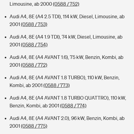
Limousine, ab 2000
(0588 / 752)
Audi A4, 8E (A4 2.5 TDI), 114 kW, Diesel, Limousine, ab
2001
(0588 / 753)
Audi A4, 8E (A4 1.9 TDI), 74 kW, Diesel, Limousine, ab
2001
(0588 / 754)
Audi A4, 8E (A4 AVANT 1.6), 75 kW, Benzin, Kombi, ab
2001
(0588 / 772)
Audi A4, 8E (A4 AVANT 1.8 TURBO), 110 kW, Benzin,
Kombi, ab 2001
(0588 / 773)
Audi A4, 8E (A4 AVANT 1.8 TURBO QUATTRO), 110 kW,
Benzin, Kombi, ab 2001
(0588 / 774)
Audi A4, 8E (A4 AVANT 2.0), 96 kW, Benzin, Kombi, ab
2001
(0588 / 775)