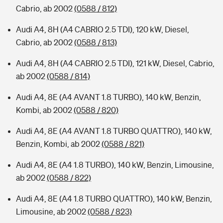
Cabrio, ab 2002
(0588 / 812)
Audi A4, 8H (A4 CABRIO 2.5 TDI), 120 kW, Diesel,
Cabrio, ab 2002
(0588 / 813)
Audi A4, 8H (A4 CABRIO 2.5 TDI), 121 kW, Diesel, Cabrio,
ab 2002
(0588 / 814)
Audi A4, 8E (A4 AVANT 1.8 TURBO), 140 kW, Benzin,
Kombi, ab 2002
(0588 / 820)
Audi A4, 8E (A4 AVANT 1.8 TURBO QUATTRO), 140 kW,
Benzin, Kombi, ab 2002
(0588 / 821)
Audi A4, 8E (A4 1.8 TURBO), 140 kW, Benzin, Limousine,
ab 2002
(0588 / 822)
Audi A4, 8E (A4 1.8 TURBO QUATTRO), 140 kW, Benzin,
Limousine, ab 2002
(0588 / 823)