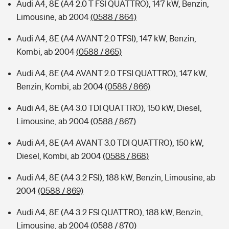
Audi A4, 8E (A4 2.0 T FSI QUATTRO), 147 kW, Benzin,
Limousine, ab 2004
(0588 / 864)
Audi A4, 8E (A4 AVANT 2.0 TFSI), 147 kW, Benzin,
Kombi, ab 2004
(0588 / 865)
Audi A4, 8E (A4 AVANT 2.0 TFSI QUATTRO), 147 kW,
Benzin, Kombi, ab 2004
(0588 / 866)
Audi A4, 8E (A4 3.0 TDI QUATTRO), 150 kW, Diesel,
Limousine, ab 2004
(0588 / 867)
Audi A4, 8E (A4 AVANT 3.0 TDI QUATTRO), 150 kW,
Diesel, Kombi, ab 2004
(0588 / 868)
Audi A4, 8E (A4 3.2 FSI), 188 kW, Benzin, Limousine, ab
2004
(0588 / 869)
Audi A4, 8E (A4 3.2 FSI QUATTRO), 188 kW, Benzin,
Limousine, ab 2004
(0588 / 870)