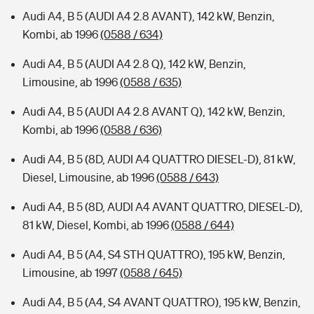
Audi A4, B 5 (AUDI A4 2.8 AVANT), 142 kW, Benzin,
Kombi, ab 1996
(0588 / 634)
Audi A4, B 5 (AUDI A4 2.8 Q), 142 kW, Benzin,
Limousine, ab 1996
(0588 / 635)
Audi A4, B 5 (AUDI A4 2.8 AVANT Q), 142 kW, Benzin,
Kombi, ab 1996
(0588 / 636)
Audi A4, B 5 (8D, AUDI A4 QUATTRO DIESEL-D), 81 kW,
Diesel, Limousine, ab 1996
(0588 / 643)
Audi A4, B 5 (8D, AUDI A4 AVANT QUATTRO, DIESEL-D),
81 kW, Diesel, Kombi, ab 1996
(0588 / 644)
Audi A4, B 5 (A4, S4 STH QUATTRO), 195 kW, Benzin,
Limousine, ab 1997
(0588 / 645)
Audi A4, B 5 (A4, S4 AVANT QUATTRO), 195 kW, Benzin,