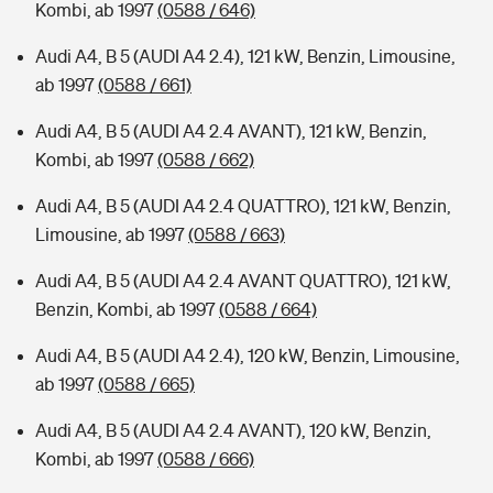
Kombi, ab 1997
(0588 / 646)
Audi A4, B 5 (AUDI A4 2.4), 121 kW, Benzin, Limousine,
ab 1997
(0588 / 661)
Audi A4, B 5 (AUDI A4 2.4 AVANT), 121 kW, Benzin,
Kombi, ab 1997
(0588 / 662)
Audi A4, B 5 (AUDI A4 2.4 QUATTRO), 121 kW, Benzin,
Limousine, ab 1997
(0588 / 663)
Audi A4, B 5 (AUDI A4 2.4 AVANT QUATTRO), 121 kW,
Benzin, Kombi, ab 1997
(0588 / 664)
Audi A4, B 5 (AUDI A4 2.4), 120 kW, Benzin, Limousine,
ab 1997
(0588 / 665)
Audi A4, B 5 (AUDI A4 2.4 AVANT), 120 kW, Benzin,
Kombi, ab 1997
(0588 / 666)