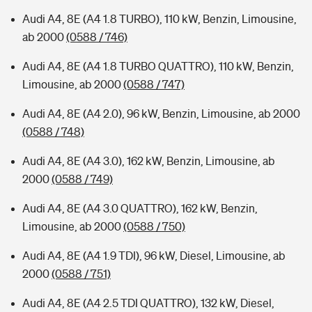
Audi A4, 8E (A4 1.8 TURBO), 110 kW, Benzin, Limousine,
ab 2000
(0588 / 746)
Audi A4, 8E (A4 1.8 TURBO QUATTRO), 110 kW, Benzin,
Limousine, ab 2000
(0588 / 747)
Audi A4, 8E (A4 2.0), 96 kW, Benzin, Limousine, ab 2000
(0588 / 748)
Audi A4, 8E (A4 3.0), 162 kW, Benzin, Limousine, ab
2000
(0588 / 749)
Audi A4, 8E (A4 3.0 QUATTRO), 162 kW, Benzin,
Limousine, ab 2000
(0588 / 750)
Audi A4, 8E (A4 1.9 TDI), 96 kW, Diesel, Limousine, ab
2000
(0588 / 751)
Audi A4, 8E (A4 2.5 TDI QUATTRO), 132 kW, Diesel,