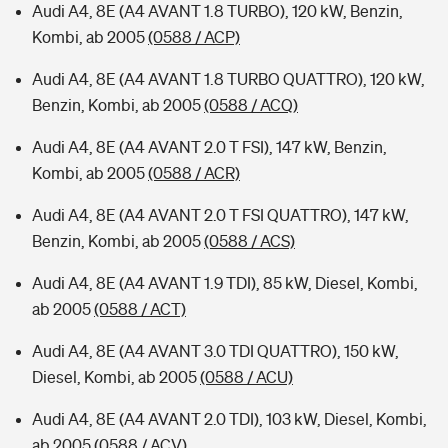
Audi A4, 8E (A4 AVANT 1.8 TURBO), 120 kW, Benzin,
Kombi, ab 2005
(0588 / ACP)
Audi A4, 8E (A4 AVANT 1.8 TURBO QUATTRO), 120 kW,
Benzin, Kombi, ab 2005
(0588 / ACQ)
Audi A4, 8E (A4 AVANT 2.0 T FSI), 147 kW, Benzin,
Kombi, ab 2005
(0588 / ACR)
Audi A4, 8E (A4 AVANT 2.0 T FSI QUATTRO), 147 kW,
Benzin, Kombi, ab 2005
(0588 / ACS)
Audi A4, 8E (A4 AVANT 1.9 TDI), 85 kW, Diesel, Kombi,
ab 2005
(0588 / ACT)
Audi A4, 8E (A4 AVANT 3.0 TDI QUATTRO), 150 kW,
Diesel, Kombi, ab 2005
(0588 / ACU)
Audi A4, 8E (A4 AVANT 2.0 TDI), 103 kW, Diesel, Kombi,
ab 2005
(0588 / ACV)