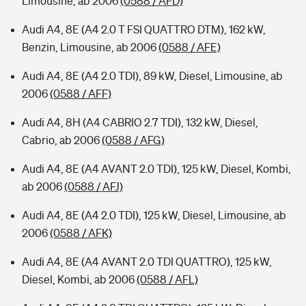
Limousine, ab 2006
(0588 / AFD)
Audi A4, 8E (A4 2.0 T FSI QUATTRO DTM), 162 kW,
Benzin, Limousine, ab 2006
(0588 / AFE)
Audi A4, 8E (A4 2.0 TDI), 89 kW, Diesel, Limousine, ab
2006
(0588 / AFF)
Audi A4, 8H (A4 CABRIO 2.7 TDI), 132 kW, Diesel,
Cabrio, ab 2006
(0588 / AFG)
Audi A4, 8E (A4 AVANT 2.0 TDI), 125 kW, Diesel, Kombi,
ab 2006
(0588 / AFJ)
Audi A4, 8E (A4 2.0 TDI), 125 kW, Diesel, Limousine, ab
2006
(0588 / AFK)
Audi A4, 8E (A4 AVANT 2.0 TDI QUATTRO), 125 kW,
Diesel, Kombi, ab 2006
(0588 / AFL)