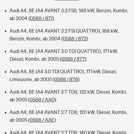
Audi A4, 8E (A4 AVANT 3.2 FSI), 188 kW, Benzin, Kombi,
ab 2004
(0588 / 871)
Audi A4, 8E (A4 AVANT 3.2 FSI QUATTRO), 188 kW,
Benzin, Kombi, ab 2004
(0588 / 872)
Audi A4, 8E (A4 AVANT 3.0 TDI QUATTRO), 171 kW,
Diesel, Kombi, ab 2005
(0588 / 877)
Audi A4, 8E (A4 3.0 TDI QUATTRO), 171 kW, Diesel,
Limousine, ab 2005
(0588 / 878)
Audi A4, 8E (A4 AVANT 2.7 TDI), 132 kW, Diesel, Kombi,
ab 2005
(0588 / AAD)
Audi A4, 8E (A4 AVANT 2.7 TDI), 120 kW, Diesel, Kombi,
ab 2005
(0588 / AAE)
Audi A4, 8E (A4 AVANT 2.7 TDI), 140 kW, Diesel, Kombi,