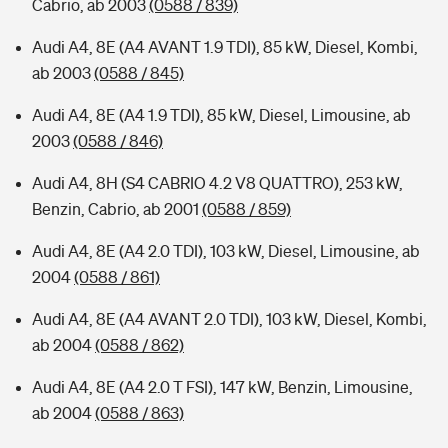
Cabrio, ab 2003
(0588 / 839)
Audi A4, 8E (A4 AVANT 1.9 TDI), 85 kW, Diesel, Kombi,
ab 2003
(0588 / 845)
Audi A4, 8E (A4 1.9 TDI), 85 kW, Diesel, Limousine, ab
2003
(0588 / 846)
Audi A4, 8H (S4 CABRIO 4.2 V8 QUATTRO), 253 kW,
Benzin, Cabrio, ab 2001
(0588 / 859)
Audi A4, 8E (A4 2.0 TDI), 103 kW, Diesel, Limousine, ab
2004
(0588 / 861)
Audi A4, 8E (A4 AVANT 2.0 TDI), 103 kW, Diesel, Kombi,
ab 2004
(0588 / 862)
Audi A4, 8E (A4 2.0 T FSI), 147 kW, Benzin, Limousine,
ab 2004
(0588 / 863)