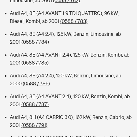
Limousine, ab 2001
(0588 / 782)
Audi A4, 8E (A4 AVANT 1.9 TDI QUATTRO), 96 kW,
Diesel, Kombi, ab 2001
(0588 / 783)
Audi A4, 8E (A4 2.4), 125 kW, Benzin, Limousine, ab
2001
(0588 / 784)
Audi A4, 8E (A4 AVANT 2.4), 125 kW, Benzin, Kombi, ab
2001
(0588 / 785)
Audi A4, 8E (A4 2.4), 120 kW, Benzin, Limousine, ab
2000
(0588 / 786)
Audi A4, 8E (A4 AVANT 2.4), 120 kW, Benzin, Kombi, ab
2001
(0588 / 787)
Audi A4, 8H (A4 CABRIO 3.0), 162 kW, Benzin, Cabrio, ab
2001
(0588 / 791)