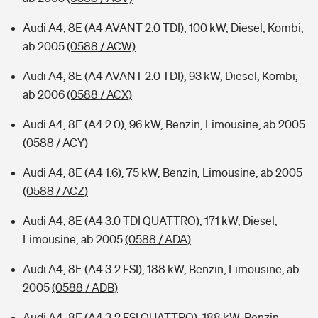
Audi A4, 8E (A4 AVANT 2.0 TDI), 100 kW, Diesel, Kombi,
ab 2005
(0588 / ACW)
Audi A4, 8E (A4 AVANT 2.0 TDI), 93 kW, Diesel, Kombi,
ab 2006
(0588 / ACX)
Audi A4, 8E (A4 2.0), 96 kW, Benzin, Limousine, ab 2005
(0588 / ACY)
Audi A4, 8E (A4 1.6), 75 kW, Benzin, Limousine, ab 2005
(0588 / ACZ)
Audi A4, 8E (A4 3.0 TDI QUATTRO), 171 kW, Diesel,
Limousine, ab 2005
(0588 / ADA)
Audi A4, 8E (A4 3.2 FSI), 188 kW, Benzin, Limousine, ab
2005
(0588 / ADB)
Audi A4, 8E (A4 3.2 FSI QUATTRO), 188 kW, Benzin,