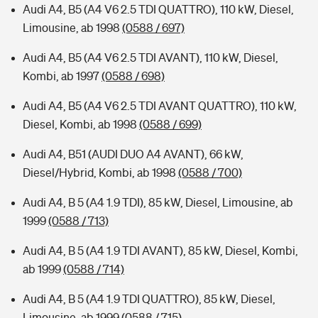
Audi A4, B5 (A4 V6 2.5 TDI QUATTRO), 110 kW, Diesel,
Limousine, ab 1998
(0588 / 697)
Audi A4, B5 (A4 V6 2.5 TDI AVANT), 110 kW, Diesel,
Kombi, ab 1997
(0588 / 698)
Audi A4, B5 (A4 V6 2.5 TDI AVANT QUATTRO), 110 kW,
Diesel, Kombi, ab 1998
(0588 / 699)
Audi A4, B51 (AUDI DUO A4 AVANT), 66 kW,
Diesel/Hybrid, Kombi, ab 1998
(0588 / 700)
Audi A4, B 5 (A4 1.9 TDI), 85 kW, Diesel, Limousine, ab
1999
(0588 / 713)
Audi A4, B 5 (A4 1.9 TDI AVANT), 85 kW, Diesel, Kombi,
ab 1999
(0588 / 714)
Audi A4, B 5 (A4 1.9 TDI QUATTRO), 85 kW, Diesel,
Limousine, ab 1999
(0588 / 715)