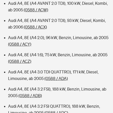
Audi A4, 8E (A4 AVANT 2.0 TDI), 100 kW, Diesel, Kombi,
ab 2005
(0588 / ACW)
Audi A4, 8E (A4 AVANT 2.0 TDI), 93 kW, Diesel, Kombi,
ab 2006
(0588 / ACX)
Audi A4, 8E (A4 2.0), 96 kW, Benzin, Limousine, ab 2005
(0588 / ACY)
Audi A4, 8E (A4 1.6), 75 kW, Benzin, Limousine, ab 2005
(0588 / ACZ)
Audi A4, 8E (A4 3.0 TDI QUATTRO), 171 kW, Diesel,
Limousine, ab 2005
(0588 / ADA)
Audi A4, 8E (A4 3.2 FSI), 188 kW, Benzin, Limousine, ab
2005
(0588 / ADB)
Audi A4, 8E (A4 3.2 FSI QUATTRO), 188 kW, Benzin,
Limousine, ab 2005
(0588 / ADC)