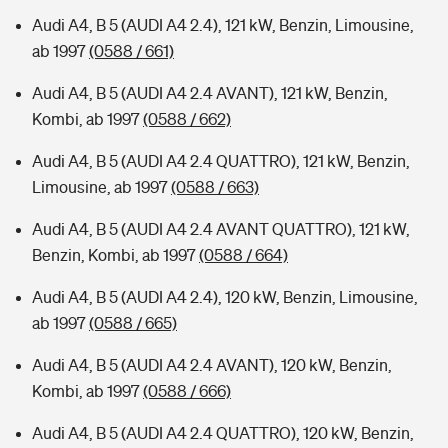
Audi A4, B 5 (AUDI A4 2.4), 121 kW, Benzin, Limousine,
ab 1997
(0588 / 661)
Audi A4, B 5 (AUDI A4 2.4 AVANT), 121 kW, Benzin,
Kombi, ab 1997
(0588 / 662)
Audi A4, B 5 (AUDI A4 2.4 QUATTRO), 121 kW, Benzin,
Limousine, ab 1997
(0588 / 663)
Audi A4, B 5 (AUDI A4 2.4 AVANT QUATTRO), 121 kW,
Benzin, Kombi, ab 1997
(0588 / 664)
Audi A4, B 5 (AUDI A4 2.4), 120 kW, Benzin, Limousine,
ab 1997
(0588 / 665)
Audi A4, B 5 (AUDI A4 2.4 AVANT), 120 kW, Benzin,
Kombi, ab 1997
(0588 / 666)
Audi A4, B 5 (AUDI A4 2.4 QUATTRO), 120 kW, Benzin,