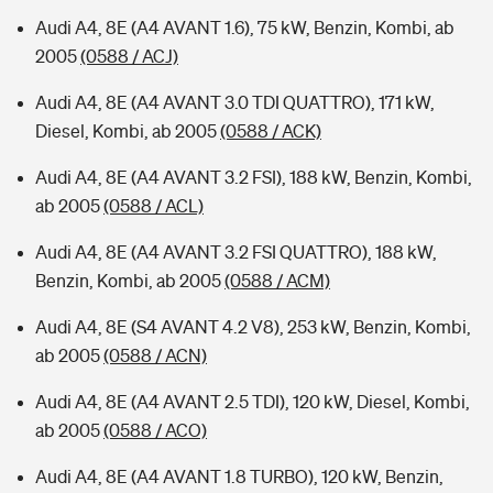
Audi A4, 8E (A4 AVANT 1.6), 75 kW, Benzin, Kombi, ab
2005
(0588 / ACJ)
Audi A4, 8E (A4 AVANT 3.0 TDI QUATTRO), 171 kW,
Diesel, Kombi, ab 2005
(0588 / ACK)
Audi A4, 8E (A4 AVANT 3.2 FSI), 188 kW, Benzin, Kombi,
ab 2005
(0588 / ACL)
Audi A4, 8E (A4 AVANT 3.2 FSI QUATTRO), 188 kW,
Benzin, Kombi, ab 2005
(0588 / ACM)
Audi A4, 8E (S4 AVANT 4.2 V8), 253 kW, Benzin, Kombi,
ab 2005
(0588 / ACN)
Audi A4, 8E (A4 AVANT 2.5 TDI), 120 kW, Diesel, Kombi,
ab 2005
(0588 / ACO)
Audi A4, 8E (A4 AVANT 1.8 TURBO), 120 kW, Benzin,