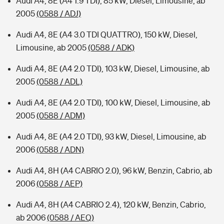
Audi A4, 8E (A4 1.9 TDI), 85 kW, Diesel, Limousine, ab
2005
(0588 / ADJ)
Audi A4, 8E (A4 3.0 TDI QUATTRO), 150 kW, Diesel,
Limousine, ab 2005
(0588 / ADK)
Audi A4, 8E (A4 2.0 TDI), 103 kW, Diesel, Limousine, ab
2005
(0588 / ADL)
Audi A4, 8E (A4 2.0 TDI), 100 kW, Diesel, Limousine, ab
2005
(0588 / ADM)
Audi A4, 8E (A4 2.0 TDI), 93 kW, Diesel, Limousine, ab
2006
(0588 / ADN)
Audi A4, 8H (A4 CABRIO 2.0), 96 kW, Benzin, Cabrio, ab
2006
(0588 / AEP)
Audi A4, 8H (A4 CABRIO 2.4), 120 kW, Benzin, Cabrio,
ab 2006
(0588 / AEQ)