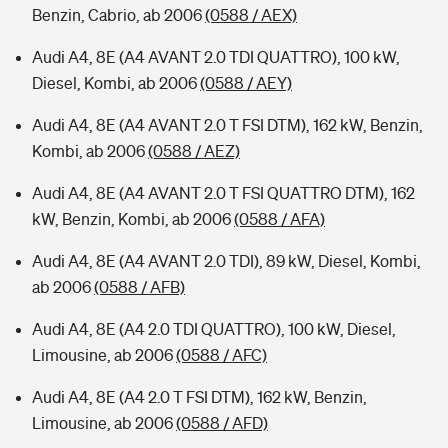
Benzin, Cabrio, ab 2006
(0588 / AEX)
Audi A4, 8E (A4 AVANT 2.0 TDI QUATTRO), 100 kW,
Diesel, Kombi, ab 2006
(0588 / AEY)
Audi A4, 8E (A4 AVANT 2.0 T FSI DTM), 162 kW, Benzin,
Kombi, ab 2006
(0588 / AEZ)
Audi A4, 8E (A4 AVANT 2.0 T FSI QUATTRO DTM), 162
kW, Benzin, Kombi, ab 2006
(0588 / AFA)
Audi A4, 8E (A4 AVANT 2.0 TDI), 89 kW, Diesel, Kombi,
ab 2006
(0588 / AFB)
Audi A4, 8E (A4 2.0 TDI QUATTRO), 100 kW, Diesel,
Limousine, ab 2006
(0588 / AFC)
Audi A4, 8E (A4 2.0 T FSI DTM), 162 kW, Benzin,
Limousine, ab 2006
(0588 / AFD)