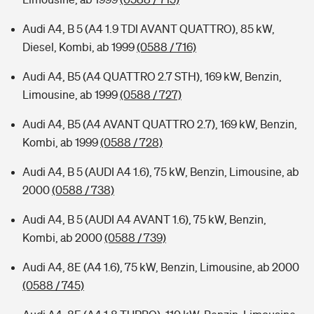
Audi A4, B 5 (A4 1.9 TDI AVANT QUATTRO), 85 kW,
Diesel, Kombi, ab 1999
(0588 / 716)
Audi A4, B5 (A4 QUATTRO 2.7 STH), 169 kW, Benzin,
Limousine, ab 1999
(0588 / 727)
Audi A4, B5 (A4 AVANT QUATTRO 2.7), 169 kW, Benzin,
Kombi, ab 1999
(0588 / 728)
Audi A4, B 5 (AUDI A4 1.6), 75 kW, Benzin, Limousine, ab
2000
(0588 / 738)
Audi A4, B 5 (AUDI A4 AVANT 1.6), 75 kW, Benzin,
Kombi, ab 2000
(0588 / 739)
Audi A4, 8E (A4 1.6), 75 kW, Benzin, Limousine, ab 2000
(0588 / 745)