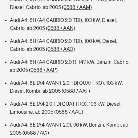
Diesel, Cabrio, ab 2005
(0588 / AAM)
Audi A4, 8H (A4 CABRIO 2.0 TDI), 103 kW, Diesel,
Cabrio, ab 2005
(0588 / AAN)
Audi A4, 8H (A4 CABRIO 2.0 TDI), 100 kW, Diesel,
Cabrio, ab 2005
(0588 / AAO)
Audi A4, 8H (A4 CABRIO 2.0T), 147 kW, Benzin, Cabrio,
ab 2005
(0588 / AAP)
Audi A4, 8E (A4 AVANT 2.0 TDI QUATTRO), 103 kW,
Diesel, Kombi, ab 2005
(0588 / AAT)
Audi A4, 8E (A4 2.0 TDI QUATTRO), 103 kW, Diesel,
Limousine, ab 2005
(0588 / AAU)
Audi A4, 8E (A4 AVANT 2.0), 96 kW, Benzin, Kombi, ab
2005
(0588 / ACI)