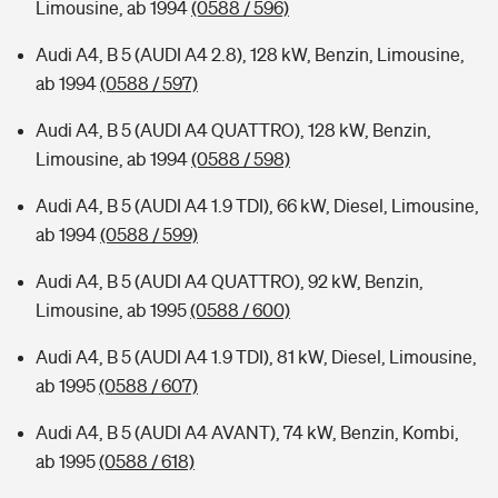
Limousine, ab 1994
(0588 / 596)
Audi A4, B 5 (AUDI A4 2.8), 128 kW, Benzin, Limousine,
ab 1994
(0588 / 597)
Audi A4, B 5 (AUDI A4 QUATTRO), 128 kW, Benzin,
Limousine, ab 1994
(0588 / 598)
Audi A4, B 5 (AUDI A4 1.9 TDI), 66 kW, Diesel, Limousine,
ab 1994
(0588 / 599)
Audi A4, B 5 (AUDI A4 QUATTRO), 92 kW, Benzin,
Limousine, ab 1995
(0588 / 600)
Audi A4, B 5 (AUDI A4 1.9 TDI), 81 kW, Diesel, Limousine,
ab 1995
(0588 / 607)
Audi A4, B 5 (AUDI A4 AVANT), 74 kW, Benzin, Kombi,
ab 1995
(0588 / 618)