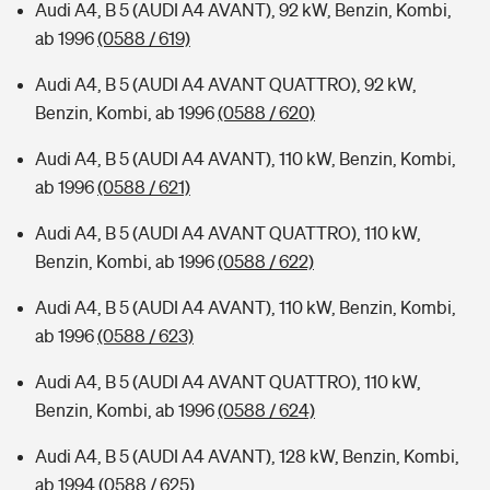
Audi A4, B 5 (AUDI A4 AVANT), 92 kW, Benzin, Kombi,
ab 1996
(0588 / 619)
Audi A4, B 5 (AUDI A4 AVANT QUATTRO), 92 kW,
Benzin, Kombi, ab 1996
(0588 / 620)
Audi A4, B 5 (AUDI A4 AVANT), 110 kW, Benzin, Kombi,
ab 1996
(0588 / 621)
Audi A4, B 5 (AUDI A4 AVANT QUATTRO), 110 kW,
Benzin, Kombi, ab 1996
(0588 / 622)
Audi A4, B 5 (AUDI A4 AVANT), 110 kW, Benzin, Kombi,
ab 1996
(0588 / 623)
Audi A4, B 5 (AUDI A4 AVANT QUATTRO), 110 kW,
Benzin, Kombi, ab 1996
(0588 / 624)
Audi A4, B 5 (AUDI A4 AVANT), 128 kW, Benzin, Kombi,
ab 1994
(0588 / 625)