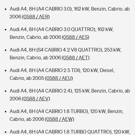
Audi A4, 8H (A4 CABRIO 3.0), 162 kW, Benzin, Cabrio, ab
2006
(0588 / AER)
Audi A4, 8H (A4 CABRIO 3.0 QUATTRO), 162 kW,
Benzin, Cabrio, ab 2006
(0588 / AES)
Audi A4, 8H (S4 CABRIO 4.2 V8 QUATTRO), 253 kW,
Benzin, Cabrio, ab 2006
(0588 / AET)
Audi A4, 8H (A4 CABRIO 2.5 TDI), 120 kW, Diesel,
Cabrio, ab 2005
(0588 / AEU)
Audi A4, 8H (A4 CABRIO 2.4), 125 kW, Benzin, Cabrio, ab
2006
(0588 / AEV)
Audi A4, 8H (A4 CABRIO 1.8 TURBO), 120 kW, Benzin,
Cabrio, ab 2006
(0588 / AEW)
Audi A4, 8H (A4 CABRIO 1.8 TURBO QUATTRO), 120 kW,