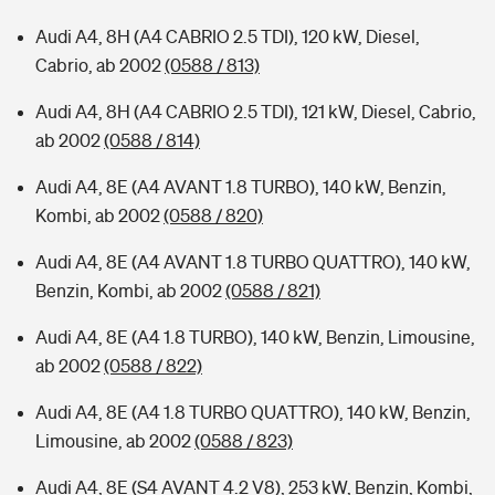
Audi A4, 8H (A4 CABRIO 2.5 TDI), 120 kW, Diesel,
Cabrio, ab 2002
(0588 / 813)
Audi A4, 8H (A4 CABRIO 2.5 TDI), 121 kW, Diesel, Cabrio,
ab 2002
(0588 / 814)
Audi A4, 8E (A4 AVANT 1.8 TURBO), 140 kW, Benzin,
Kombi, ab 2002
(0588 / 820)
Audi A4, 8E (A4 AVANT 1.8 TURBO QUATTRO), 140 kW,
Benzin, Kombi, ab 2002
(0588 / 821)
Audi A4, 8E (A4 1.8 TURBO), 140 kW, Benzin, Limousine,
ab 2002
(0588 / 822)
Audi A4, 8E (A4 1.8 TURBO QUATTRO), 140 kW, Benzin,
Limousine, ab 2002
(0588 / 823)
Audi A4, 8E (S4 AVANT 4.2 V8), 253 kW, Benzin, Kombi,