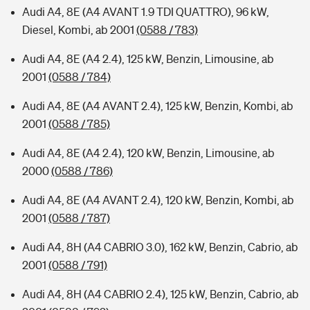
Audi A4, 8E (A4 AVANT 1.9 TDI QUATTRO), 96 kW,
Diesel, Kombi, ab 2001
(0588 / 783)
Audi A4, 8E (A4 2.4), 125 kW, Benzin, Limousine, ab
2001
(0588 / 784)
Audi A4, 8E (A4 AVANT 2.4), 125 kW, Benzin, Kombi, ab
2001
(0588 / 785)
Audi A4, 8E (A4 2.4), 120 kW, Benzin, Limousine, ab
2000
(0588 / 786)
Audi A4, 8E (A4 AVANT 2.4), 120 kW, Benzin, Kombi, ab
2001
(0588 / 787)
Audi A4, 8H (A4 CABRIO 3.0), 162 kW, Benzin, Cabrio, ab
2001
(0588 / 791)
Audi A4, 8H (A4 CABRIO 2.4), 125 kW, Benzin, Cabrio, ab