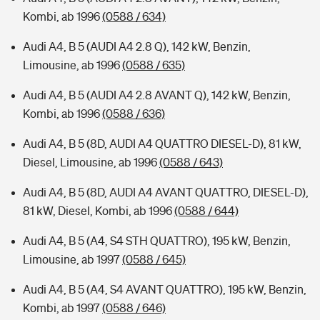
Kombi, ab 1996
(0588 / 634)
Audi A4, B 5 (AUDI A4 2.8 Q), 142 kW, Benzin,
Limousine, ab 1996
(0588 / 635)
Audi A4, B 5 (AUDI A4 2.8 AVANT Q), 142 kW, Benzin,
Kombi, ab 1996
(0588 / 636)
Audi A4, B 5 (8D, AUDI A4 QUATTRO DIESEL-D), 81 kW,
Diesel, Limousine, ab 1996
(0588 / 643)
Audi A4, B 5 (8D, AUDI A4 AVANT QUATTRO, DIESEL-D),
81 kW, Diesel, Kombi, ab 1996
(0588 / 644)
Audi A4, B 5 (A4, S4 STH QUATTRO), 195 kW, Benzin,
Limousine, ab 1997
(0588 / 645)
Audi A4, B 5 (A4, S4 AVANT QUATTRO), 195 kW, Benzin,
Kombi, ab 1997
(0588 / 646)