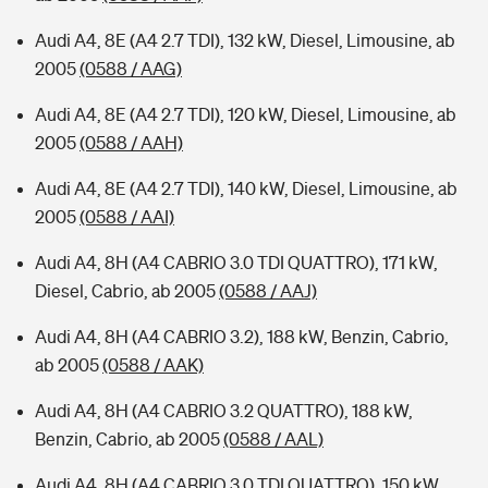
Audi A4, 8E (A4 2.7 TDI), 132 kW, Diesel, Limousine, ab
2005
(0588 / AAG)
Audi A4, 8E (A4 2.7 TDI), 120 kW, Diesel, Limousine, ab
2005
(0588 / AAH)
Audi A4, 8E (A4 2.7 TDI), 140 kW, Diesel, Limousine, ab
2005
(0588 / AAI)
Audi A4, 8H (A4 CABRIO 3.0 TDI QUATTRO), 171 kW,
Diesel, Cabrio, ab 2005
(0588 / AAJ)
Audi A4, 8H (A4 CABRIO 3.2), 188 kW, Benzin, Cabrio,
ab 2005
(0588 / AAK)
Audi A4, 8H (A4 CABRIO 3.2 QUATTRO), 188 kW,
Benzin, Cabrio, ab 2005
(0588 / AAL)
Audi A4, 8H (A4 CABRIO 3.0 TDI QUATTRO), 150 kW,