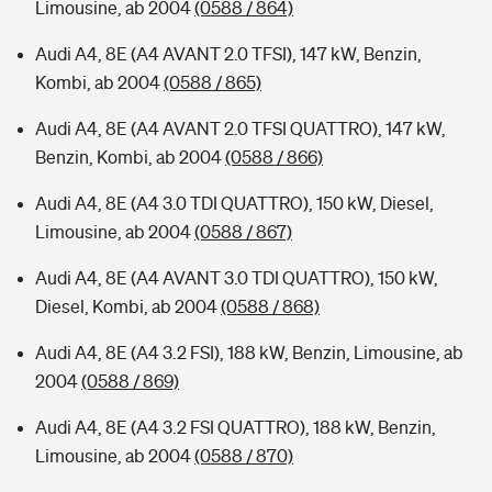
Limousine, ab 2004
(0588 / 864)
Audi A4, 8E (A4 AVANT 2.0 TFSI), 147 kW, Benzin,
Kombi, ab 2004
(0588 / 865)
Audi A4, 8E (A4 AVANT 2.0 TFSI QUATTRO), 147 kW,
Benzin, Kombi, ab 2004
(0588 / 866)
Audi A4, 8E (A4 3.0 TDI QUATTRO), 150 kW, Diesel,
Limousine, ab 2004
(0588 / 867)
Audi A4, 8E (A4 AVANT 3.0 TDI QUATTRO), 150 kW,
Diesel, Kombi, ab 2004
(0588 / 868)
Audi A4, 8E (A4 3.2 FSI), 188 kW, Benzin, Limousine, ab
2004
(0588 / 869)
Audi A4, 8E (A4 3.2 FSI QUATTRO), 188 kW, Benzin,
Limousine, ab 2004
(0588 / 870)