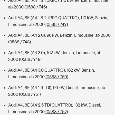
Audi A4, 8E (A4 1.8 TURBO), 110 kW, Benzin, Limousine,
ab 2000
(0588 / 746)
Audi A4, 8E (A4 1.8 TURBO QUATTRO), 110 kW, Benzin,
Limousine, ab 2000
(0588 / 747)
Audi A4, 8E (A4 2.0), 96 kW, Benzin, Limousine, ab 2000
(0588 / 748)
Audi A4, 8E (A4 3.0), 162 kW, Benzin, Limousine, ab
2000
(0588 / 749)
Audi A4, 8E (A4 3.0 QUATTRO), 162 kW, Benzin,
Limousine, ab 2000
(0588 / 750)
Audi A4, 8E (A4 1.9 TDI), 96 kW, Diesel, Limousine, ab
2000
(0588 / 751)
Audi A4, 8E (A4 2.5 TDI QUATTRO), 132 kW, Diesel,
Limousine, ab 2000
(0588 / 752)