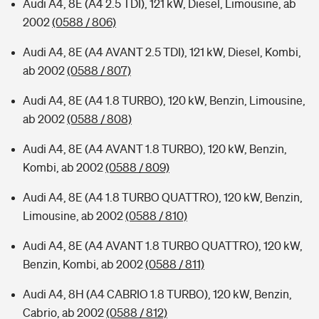
Audi A4, 8E (A4 2.5 TDI), 121 kW, Diesel, Limousine, ab
2002
(0588 / 806)
Audi A4, 8E (A4 AVANT 2.5 TDI), 121 kW, Diesel, Kombi,
ab 2002
(0588 / 807)
Audi A4, 8E (A4 1.8 TURBO), 120 kW, Benzin, Limousine,
ab 2002
(0588 / 808)
Audi A4, 8E (A4 AVANT 1.8 TURBO), 120 kW, Benzin,
Kombi, ab 2002
(0588 / 809)
Audi A4, 8E (A4 1.8 TURBO QUATTRO), 120 kW, Benzin,
Limousine, ab 2002
(0588 / 810)
Audi A4, 8E (A4 AVANT 1.8 TURBO QUATTRO), 120 kW,
Benzin, Kombi, ab 2002
(0588 / 811)
Audi A4, 8H (A4 CABRIO 1.8 TURBO), 120 kW, Benzin,
Cabrio, ab 2002
(0588 / 812)