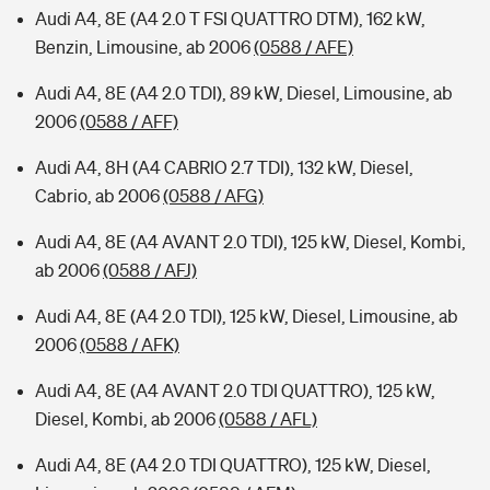
Audi A4, 8E (A4 2.0 T FSI QUATTRO DTM), 162 kW,
Benzin, Limousine, ab 2006
(0588 / AFE)
Audi A4, 8E (A4 2.0 TDI), 89 kW, Diesel, Limousine, ab
2006
(0588 / AFF)
Audi A4, 8H (A4 CABRIO 2.7 TDI), 132 kW, Diesel,
Cabrio, ab 2006
(0588 / AFG)
Audi A4, 8E (A4 AVANT 2.0 TDI), 125 kW, Diesel, Kombi,
ab 2006
(0588 / AFJ)
Audi A4, 8E (A4 2.0 TDI), 125 kW, Diesel, Limousine, ab
2006
(0588 / AFK)
Audi A4, 8E (A4 AVANT 2.0 TDI QUATTRO), 125 kW,
Diesel, Kombi, ab 2006
(0588 / AFL)
Audi A4, 8E (A4 2.0 TDI QUATTRO), 125 kW, Diesel,