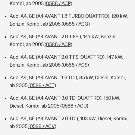
Kombi, ab 2005
(0588 / ACP)
Audi A4, 8E (A4 AVANT 1.8 TURBO QUATTRO), 120 kW,
Benzin, Kombi, ab 2005
(0588 / ACQ)
Audi A4, 8E (A4 AVANT 2.0 T FSI), 147 kW, Benzin,
Kombi, ab 2005
(0588 / ACR)
Audi A4, 8E (A4 AVANT 2.0 T FSI QUATTRO), 147 kW,
Benzin, Kombi, ab 2005
(0588 / ACS)
Audi A4, 8E (A4 AVANT 1.9 TDI), 85 kW, Diesel, Kombi,
ab 2005
(0588 / ACT)
Audi A4, 8E (A4 AVANT 3.0 TDI QUATTRO), 150 kW,
Diesel, Kombi, ab 2005
(0588 / ACU)
Audi A4, 8E (A4 AVANT 2.0 TDI), 103 kW, Diesel, Kombi,
ab 2005
(0588 / ACV)