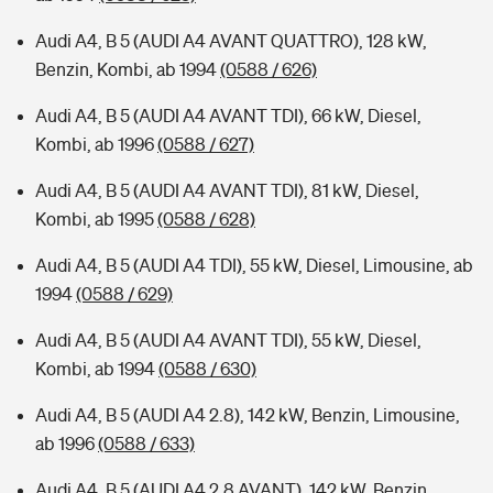
Audi A4, B 5 (AUDI A4 AVANT QUATTRO), 128 kW,
Benzin, Kombi, ab 1994
(0588 / 626)
Audi A4, B 5 (AUDI A4 AVANT TDI), 66 kW, Diesel,
Kombi, ab 1996
(0588 / 627)
Audi A4, B 5 (AUDI A4 AVANT TDI), 81 kW, Diesel,
Kombi, ab 1995
(0588 / 628)
Audi A4, B 5 (AUDI A4 TDI), 55 kW, Diesel, Limousine, ab
1994
(0588 / 629)
Audi A4, B 5 (AUDI A4 AVANT TDI), 55 kW, Diesel,
Kombi, ab 1994
(0588 / 630)
Audi A4, B 5 (AUDI A4 2.8), 142 kW, Benzin, Limousine,
ab 1996
(0588 / 633)
Audi A4, B 5 (AUDI A4 2.8 AVANT), 142 kW, Benzin,