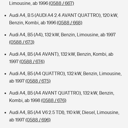
Limousine, ab 1996
(0588 / 667)
Audi A4, B 5 (AUDI A4 2.4 AVANT QUATTRO), 120 kW,
Benzin, Kombi, ab 1996
(0588 / 668)
Audi A4, B5 (A4), 132 kW, Benzin, Limousine, ab 1997
(0588 / 673)
Audi A4, B5 (A4 AVANT), 132 kW, Benzin, Kombi, ab
1997
(0588 / 674)
Audi A4, B5 (A4 QUATTRO), 132 kW, Benzin, Limousine,
ab 1997
(0588 / 675)
Audi A4, B5 (A4 AVANT QUATTRO), 132 kW, Benzin,
Kombi, ab 1998
(0588 / 676)
Audi A4, B5 (A4 V6 2.5 TDI), 110 kW, Diesel, Limousine,
ab 1997
(0588 / 696)