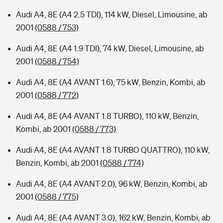
Audi A4, 8E (A4 2.5 TDI), 114 kW, Diesel, Limousine, ab
2001
(0588 / 753)
Audi A4, 8E (A4 1.9 TDI), 74 kW, Diesel, Limousine, ab
2001
(0588 / 754)
Audi A4, 8E (A4 AVANT 1.6), 75 kW, Benzin, Kombi, ab
2001
(0588 / 772)
Audi A4, 8E (A4 AVANT 1.8 TURBO), 110 kW, Benzin,
Kombi, ab 2001
(0588 / 773)
Audi A4, 8E (A4 AVANT 1.8 TURBO QUATTRO), 110 kW,
Benzin, Kombi, ab 2001
(0588 / 774)
Audi A4, 8E (A4 AVANT 2.0), 96 kW, Benzin, Kombi, ab
2001
(0588 / 775)
Audi A4, 8E (A4 AVANT 3.0), 162 kW, Benzin, Kombi, ab