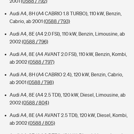
2001
(0588 / 792)
Audi A4, 8H (A4 CABRIO 1.8 TURBO), 110 kW, Benzin,
Cabrio, ab 2001
(0588 / 793)
Audi A4, 8E (A4 2.0 FSI), 110 kW, Benzin, Limousine, ab
2002
(0588 / 796)
Audi A4, 8E (A4 AVANT 2.0 FSI), 110 kW, Benzin, Kombi,
ab 2002
(0588 / 797)
Audi A4, 8H (A4 CABRIO 2.4), 120 kW, Benzin, Cabrio,
ab 2001
(0588 / 798)
Audi A4, 8E (A4 2.5 TDI), 120 kW, Diesel, Limousine, ab
2002
(0588 / 804)
Audi A4, 8E (A4 AVANT 2.5 TDI), 120 kW, Diesel, Kombi,
ab 2002
(0588 / 805)