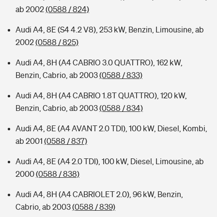
ab 2002
(0588 / 824)
Audi A4, 8E (S4 4.2 V8), 253 kW, Benzin, Limousine, ab
2002
(0588 / 825)
Audi A4, 8H (A4 CABRIO 3.0 QUATTRO), 162 kW,
Benzin, Cabrio, ab 2003
(0588 / 833)
Audi A4, 8H (A4 CABRIO 1.8T QUATTRO), 120 kW,
Benzin, Cabrio, ab 2003
(0588 / 834)
Audi A4, 8E (A4 AVANT 2.0 TDI), 100 kW, Diesel, Kombi,
ab 2001
(0588 / 837)
Audi A4, 8E (A4 2.0 TDI), 100 kW, Diesel, Limousine, ab
2000
(0588 / 838)
Audi A4, 8H (A4 CABRIOLET 2.0), 96 kW, Benzin,
Cabrio, ab 2003
(0588 / 839)