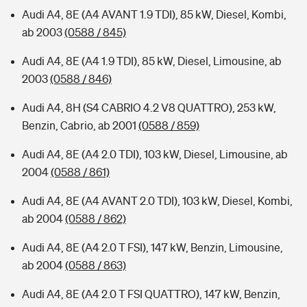
Audi A4, 8E (A4 AVANT 1.9 TDI), 85 kW, Diesel, Kombi,
ab 2003
(0588 / 845)
Audi A4, 8E (A4 1.9 TDI), 85 kW, Diesel, Limousine, ab
2003
(0588 / 846)
Audi A4, 8H (S4 CABRIO 4.2 V8 QUATTRO), 253 kW,
Benzin, Cabrio, ab 2001
(0588 / 859)
Audi A4, 8E (A4 2.0 TDI), 103 kW, Diesel, Limousine, ab
2004
(0588 / 861)
Audi A4, 8E (A4 AVANT 2.0 TDI), 103 kW, Diesel, Kombi,
ab 2004
(0588 / 862)
Audi A4, 8E (A4 2.0 T FSI), 147 kW, Benzin, Limousine,
ab 2004
(0588 / 863)
Audi A4, 8E (A4 2.0 T FSI QUATTRO), 147 kW, Benzin,