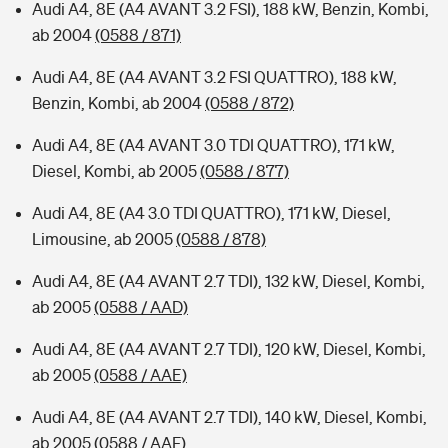
Audi A4, 8E (A4 AVANT 3.2 FSI), 188 kW, Benzin, Kombi,
ab 2004
(0588 / 871)
Audi A4, 8E (A4 AVANT 3.2 FSI QUATTRO), 188 kW,
Benzin, Kombi, ab 2004
(0588 / 872)
Audi A4, 8E (A4 AVANT 3.0 TDI QUATTRO), 171 kW,
Diesel, Kombi, ab 2005
(0588 / 877)
Audi A4, 8E (A4 3.0 TDI QUATTRO), 171 kW, Diesel,
Limousine, ab 2005
(0588 / 878)
Audi A4, 8E (A4 AVANT 2.7 TDI), 132 kW, Diesel, Kombi,
ab 2005
(0588 / AAD)
Audi A4, 8E (A4 AVANT 2.7 TDI), 120 kW, Diesel, Kombi,
ab 2005
(0588 / AAE)
Audi A4, 8E (A4 AVANT 2.7 TDI), 140 kW, Diesel, Kombi,
ab 2005
(0588 / AAF)