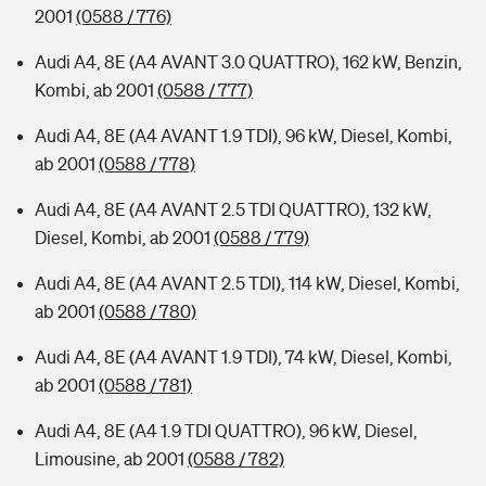
2001
(0588 / 776)
Audi A4, 8E (A4 AVANT 3.0 QUATTRO), 162 kW, Benzin,
Kombi, ab 2001
(0588 / 777)
Audi A4, 8E (A4 AVANT 1.9 TDI), 96 kW, Diesel, Kombi,
ab 2001
(0588 / 778)
Audi A4, 8E (A4 AVANT 2.5 TDI QUATTRO), 132 kW,
Diesel, Kombi, ab 2001
(0588 / 779)
Audi A4, 8E (A4 AVANT 2.5 TDI), 114 kW, Diesel, Kombi,
ab 2001
(0588 / 780)
Audi A4, 8E (A4 AVANT 1.9 TDI), 74 kW, Diesel, Kombi,
ab 2001
(0588 / 781)
Audi A4, 8E (A4 1.9 TDI QUATTRO), 96 kW, Diesel,
Limousine, ab 2001
(0588 / 782)