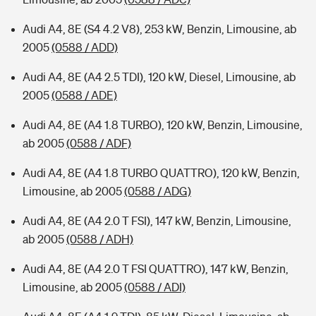
Audi A4, 8E (S4 4.2 V8), 253 kW, Benzin, Limousine, ab
2005
(0588 / ADD)
Audi A4, 8E (A4 2.5 TDI), 120 kW, Diesel, Limousine, ab
2005
(0588 / ADE)
Audi A4, 8E (A4 1.8 TURBO), 120 kW, Benzin, Limousine,
ab 2005
(0588 / ADF)
Audi A4, 8E (A4 1.8 TURBO QUATTRO), 120 kW, Benzin,
Limousine, ab 2005
(0588 / ADG)
Audi A4, 8E (A4 2.0 T FSI), 147 kW, Benzin, Limousine,
ab 2005
(0588 / ADH)
Audi A4, 8E (A4 2.0 T FSI QUATTRO), 147 kW, Benzin,
Limousine, ab 2005
(0588 / ADI)