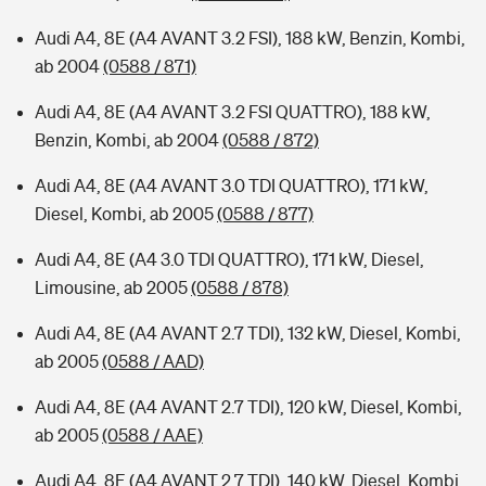
Audi A4, 8E (A4 AVANT 3.2 FSI), 188 kW, Benzin, Kombi,
ab 2004
(0588 / 871)
Audi A4, 8E (A4 AVANT 3.2 FSI QUATTRO), 188 kW,
Benzin, Kombi, ab 2004
(0588 / 872)
Audi A4, 8E (A4 AVANT 3.0 TDI QUATTRO), 171 kW,
Diesel, Kombi, ab 2005
(0588 / 877)
Audi A4, 8E (A4 3.0 TDI QUATTRO), 171 kW, Diesel,
Limousine, ab 2005
(0588 / 878)
Audi A4, 8E (A4 AVANT 2.7 TDI), 132 kW, Diesel, Kombi,
ab 2005
(0588 / AAD)
Audi A4, 8E (A4 AVANT 2.7 TDI), 120 kW, Diesel, Kombi,
ab 2005
(0588 / AAE)
Audi A4, 8E (A4 AVANT 2.7 TDI), 140 kW, Diesel, Kombi,