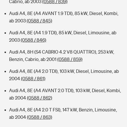
Cabrio, ab 2003
(0588 / 839)
Audi A4, 8E (A4 AVANT 1.9 TDI), 85 kW, Diesel, Kombi,
ab 2003
(0588 / 845)
Audi A4, 8E (A4 1.9 TDI), 85 kW, Diesel, Limousine, ab
2003
(0588 / 846)
Audi A4, 8H (S4 CABRIO 4.2 V8 QUATTRO), 253 kW,
Benzin, Cabrio, ab 2001
(0588 / 859)
Audi A4, 8E (A4 2.0 TDI), 103 kW, Diesel, Limousine, ab
2004
(0588 / 861)
Audi A4, 8E (A4 AVANT 2.0 TDI), 103 kW, Diesel, Kombi,
ab 2004
(0588 / 862)
Audi A4, 8E (A4 2.0 T FSI), 147 kW, Benzin, Limousine,
ab 2004
(0588 / 863)