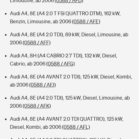
Limousine, ab 2006
(0588 / AFD)
Audi A4, 8E (A4 2.0 T FSI QUATTRO DTM), 162 kW,
Benzin, Limousine, ab 2006
(0588 / AFE)
Audi A4, 8E (A4 2.0 TDI), 89 kW, Diesel, Limousine, ab
2006
(0588 / AFF)
Audi A4, 8H (A4 CABRIO 2.7 TDI), 132 kW, Diesel,
Cabrio, ab 2006
(0588 / AFG)
Audi A4, 8E (A4 AVANT 2.0 TDI), 125 kW, Diesel, Kombi,
ab 2006
(0588 / AFJ)
Audi A4, 8E (A4 2.0 TDI), 125 kW, Diesel, Limousine, ab
2006
(0588 / AFK)
Audi A4, 8E (A4 AVANT 2.0 TDI QUATTRO), 125 kW,
Diesel, Kombi, ab 2006
(0588 / AFL)