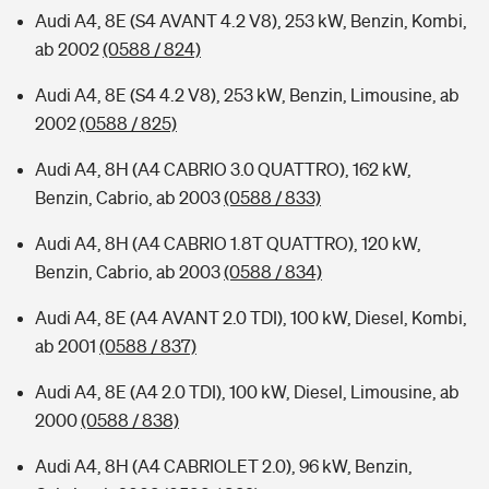
Audi A4, 8E (S4 AVANT 4.2 V8), 253 kW, Benzin, Kombi,
ab 2002
(0588 / 824)
Audi A4, 8E (S4 4.2 V8), 253 kW, Benzin, Limousine, ab
2002
(0588 / 825)
Audi A4, 8H (A4 CABRIO 3.0 QUATTRO), 162 kW,
Benzin, Cabrio, ab 2003
(0588 / 833)
Audi A4, 8H (A4 CABRIO 1.8T QUATTRO), 120 kW,
Benzin, Cabrio, ab 2003
(0588 / 834)
Audi A4, 8E (A4 AVANT 2.0 TDI), 100 kW, Diesel, Kombi,
ab 2001
(0588 / 837)
Audi A4, 8E (A4 2.0 TDI), 100 kW, Diesel, Limousine, ab
2000
(0588 / 838)
Audi A4, 8H (A4 CABRIOLET 2.0), 96 kW, Benzin,