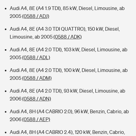
Audi A4, 8E (A4 1.9 TDI), 85 kW, Diesel, Limousine, ab
2005
(0588 / ADJ)
Audi A4, 8E (A4 3.0 TDI QUATTRO), 150 kW, Diesel,
Limousine, ab 2005
(0588 / ADK)
Audi A4, 8E (A4 2.0 TDI), 103 kW, Diesel, Limousine, ab
2005
(0588 / ADL)
Audi A4, 8E (A4 2.0 TDI), 100 kW, Diesel, Limousine, ab
2005
(0588 / ADM)
Audi A4, 8E (A4 2.0 TDI), 93 kW, Diesel, Limousine, ab
2006
(0588 / ADN)
Audi A4, 8H (A4 CABRIO 2.0), 96 kW, Benzin, Cabrio, ab
2006
(0588 / AEP)
Audi A4, 8H (A4 CABRIO 2.4), 120 kW, Benzin, Cabrio,