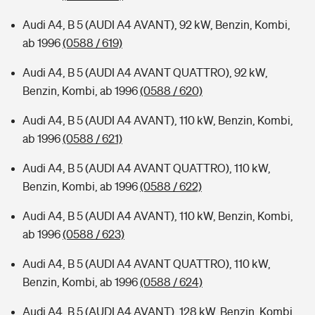
Audi A4, B 5 (AUDI A4 AVANT), 92 kW, Benzin, Kombi,
ab 1996
(0588 / 619)
Audi A4, B 5 (AUDI A4 AVANT QUATTRO), 92 kW,
Benzin, Kombi, ab 1996
(0588 / 620)
Audi A4, B 5 (AUDI A4 AVANT), 110 kW, Benzin, Kombi,
ab 1996
(0588 / 621)
Audi A4, B 5 (AUDI A4 AVANT QUATTRO), 110 kW,
Benzin, Kombi, ab 1996
(0588 / 622)
Audi A4, B 5 (AUDI A4 AVANT), 110 kW, Benzin, Kombi,
ab 1996
(0588 / 623)
Audi A4, B 5 (AUDI A4 AVANT QUATTRO), 110 kW,
Benzin, Kombi, ab 1996
(0588 / 624)
Audi A4, B 5 (AUDI A4 AVANT), 128 kW, Benzin, Kombi,