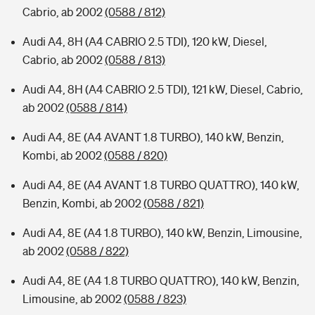
Cabrio, ab 2002
(0588 / 812)
Audi A4, 8H (A4 CABRIO 2.5 TDI), 120 kW, Diesel,
Cabrio, ab 2002
(0588 / 813)
Audi A4, 8H (A4 CABRIO 2.5 TDI), 121 kW, Diesel, Cabrio,
ab 2002
(0588 / 814)
Audi A4, 8E (A4 AVANT 1.8 TURBO), 140 kW, Benzin,
Kombi, ab 2002
(0588 / 820)
Audi A4, 8E (A4 AVANT 1.8 TURBO QUATTRO), 140 kW,
Benzin, Kombi, ab 2002
(0588 / 821)
Audi A4, 8E (A4 1.8 TURBO), 140 kW, Benzin, Limousine,
ab 2002
(0588 / 822)
Audi A4, 8E (A4 1.8 TURBO QUATTRO), 140 kW, Benzin,
Limousine, ab 2002
(0588 / 823)