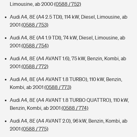
Limousine, ab 2000
(0588 / 752)
Audi A4, 8E (A4 2.5 TDI), 114 kW, Diesel, Limousine, ab
2001
(0588 / 753)
Audi A4, 8E (A4 1.9 TDI), 74 kW, Diesel, Limousine, ab
2001
(0588 / 754)
Audi A4, 8E (A4 AVANT 1.6), 75 kW, Benzin, Kombi, ab
2001
(0588 / 772)
Audi A4, 8E (A4 AVANT 1.8 TURBO), 110 kW, Benzin,
Kombi, ab 2001
(0588 / 773)
Audi A4, 8E (A4 AVANT 1.8 TURBO QUATTRO), 110 kW,
Benzin, Kombi, ab 2001
(0588 / 774)
Audi A4, 8E (A4 AVANT 2.0), 96 kW, Benzin, Kombi, ab
2001
(0588 / 775)