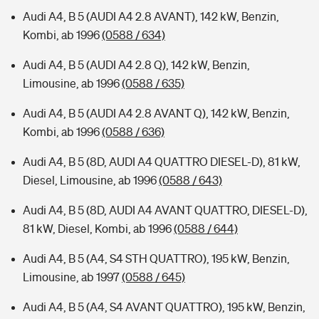
Audi A4, B 5 (AUDI A4 2.8 AVANT), 142 kW, Benzin,
Kombi, ab 1996
(0588 / 634)
Audi A4, B 5 (AUDI A4 2.8 Q), 142 kW, Benzin,
Limousine, ab 1996
(0588 / 635)
Audi A4, B 5 (AUDI A4 2.8 AVANT Q), 142 kW, Benzin,
Kombi, ab 1996
(0588 / 636)
Audi A4, B 5 (8D, AUDI A4 QUATTRO DIESEL-D), 81 kW,
Diesel, Limousine, ab 1996
(0588 / 643)
Audi A4, B 5 (8D, AUDI A4 AVANT QUATTRO, DIESEL-D),
81 kW, Diesel, Kombi, ab 1996
(0588 / 644)
Audi A4, B 5 (A4, S4 STH QUATTRO), 195 kW, Benzin,
Limousine, ab 1997
(0588 / 645)
Audi A4, B 5 (A4, S4 AVANT QUATTRO), 195 kW, Benzin,