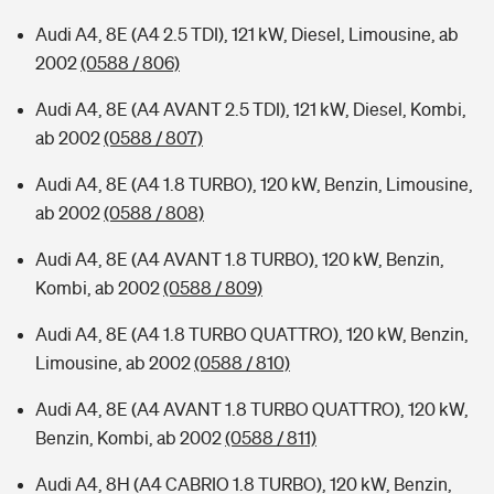
Audi A4, 8E (A4 2.5 TDI), 121 kW, Diesel, Limousine, ab
2002
(0588 / 806)
Audi A4, 8E (A4 AVANT 2.5 TDI), 121 kW, Diesel, Kombi,
ab 2002
(0588 / 807)
Audi A4, 8E (A4 1.8 TURBO), 120 kW, Benzin, Limousine,
ab 2002
(0588 / 808)
Audi A4, 8E (A4 AVANT 1.8 TURBO), 120 kW, Benzin,
Kombi, ab 2002
(0588 / 809)
Audi A4, 8E (A4 1.8 TURBO QUATTRO), 120 kW, Benzin,
Limousine, ab 2002
(0588 / 810)
Audi A4, 8E (A4 AVANT 1.8 TURBO QUATTRO), 120 kW,
Benzin, Kombi, ab 2002
(0588 / 811)
Audi A4, 8H (A4 CABRIO 1.8 TURBO), 120 kW, Benzin,