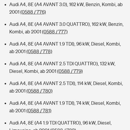
Audi A4, 8E (A4 AVANT 3.0), 162 kW, Benzin, Kombi, ab
2001
(0588 / 776)
Audi A4, 8E (A4 AVANT 3.0 QUATTRO), 162 kW, Benzin,
Kombi, ab 2001
(0588 / 777)
Audi A4, 8E (A4 AVANT 1.9 TDI), 96 kW, Diesel, Kombi,
ab 2001
(0588 / 778)
Audi A4, 8E (A4 AVANT 2.5 TDI QUATTRO), 132 kW,
Diesel, Kombi, ab 2001
(0588 / 779)
Audi A4, 8E (A4 AVANT 2.5 TDI), 114 kW, Diesel, Kombi,
ab 2001
(0588 / 780)
Audi A4, 8E (A4 AVANT 1.9 TDI), 74 kW, Diesel, Kombi,
ab 2001
(0588 / 781)
Audi A4, 8E (A4 1.9 TDI QUATTRO), 96 kW, Diesel,