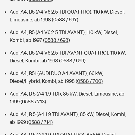
Audi A4, B5 (A4 V6 2.5 TDI QUATTRO), 110 kW, Diesel,
Limousine, ab 1998
(0588 / 697)
Audi A4, B5 (A4 V6 2.5 TDI AVANT), 110 kW, Diesel,
Kombi, ab 1997
(0588 / 698)
Audi A4, B5 (A4 V6 2.5 TDI AVANT QUATTRO), 110 kW,
Diesel, Kombi, ab 1998
(0588 / 699)
Audi A4, B51 (AUDI DUO A4 AVANT), 66 kW,
Diesel/Hybrid, Kombi, ab 1998
(0588 / 700)
Audi A4, B 5 (A4 1.9 TDI), 85 kW, Diesel, Limousine, ab
1999
(0588 / 713)
Audi A4, B 5 (A4 1.9 TDI AVANT), 85 kW, Diesel, Kombi,
ab 1999
(0588 / 714)
Audi A4, B 5 (A4 1.9 TDI QUATTRO), 85 kW, Diesel,