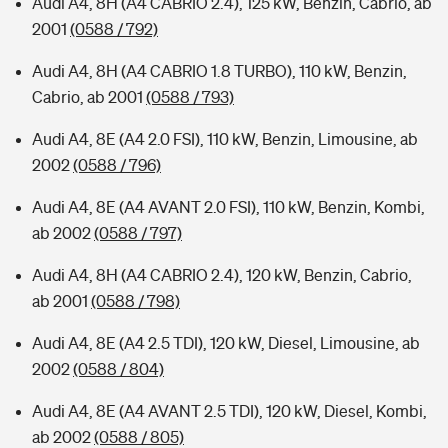
Audi A4, 8H (A4 CABRIO 2.4), 125 kW, Benzin, Cabrio, ab
2001
(0588 / 792)
Audi A4, 8H (A4 CABRIO 1.8 TURBO), 110 kW, Benzin,
Cabrio, ab 2001
(0588 / 793)
Audi A4, 8E (A4 2.0 FSI), 110 kW, Benzin, Limousine, ab
2002
(0588 / 796)
Audi A4, 8E (A4 AVANT 2.0 FSI), 110 kW, Benzin, Kombi,
ab 2002
(0588 / 797)
Audi A4, 8H (A4 CABRIO 2.4), 120 kW, Benzin, Cabrio,
ab 2001
(0588 / 798)
Audi A4, 8E (A4 2.5 TDI), 120 kW, Diesel, Limousine, ab
2002
(0588 / 804)
Audi A4, 8E (A4 AVANT 2.5 TDI), 120 kW, Diesel, Kombi,
ab 2002
(0588 / 805)