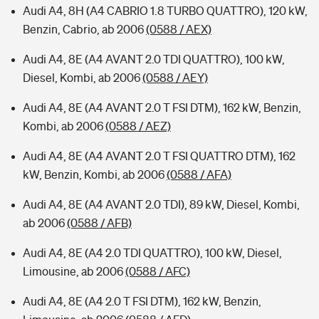
Audi A4, 8H (A4 CABRIO 1.8 TURBO QUATTRO), 120 kW,
Benzin, Cabrio, ab 2006
(0588 / AEX)
Audi A4, 8E (A4 AVANT 2.0 TDI QUATTRO), 100 kW,
Diesel, Kombi, ab 2006
(0588 / AEY)
Audi A4, 8E (A4 AVANT 2.0 T FSI DTM), 162 kW, Benzin,
Kombi, ab 2006
(0588 / AEZ)
Audi A4, 8E (A4 AVANT 2.0 T FSI QUATTRO DTM), 162
kW, Benzin, Kombi, ab 2006
(0588 / AFA)
Audi A4, 8E (A4 AVANT 2.0 TDI), 89 kW, Diesel, Kombi,
ab 2006
(0588 / AFB)
Audi A4, 8E (A4 2.0 TDI QUATTRO), 100 kW, Diesel,
Limousine, ab 2006
(0588 / AFC)
Audi A4, 8E (A4 2.0 T FSI DTM), 162 kW, Benzin,