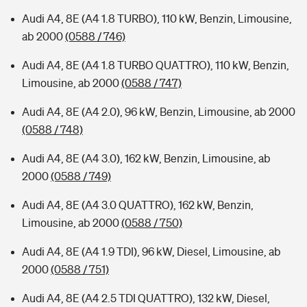
Audi A4, 8E (A4 1.8 TURBO), 110 kW, Benzin, Limousine,
ab 2000
(0588 / 746)
Audi A4, 8E (A4 1.8 TURBO QUATTRO), 110 kW, Benzin,
Limousine, ab 2000
(0588 / 747)
Audi A4, 8E (A4 2.0), 96 kW, Benzin, Limousine, ab 2000
(0588 / 748)
Audi A4, 8E (A4 3.0), 162 kW, Benzin, Limousine, ab
2000
(0588 / 749)
Audi A4, 8E (A4 3.0 QUATTRO), 162 kW, Benzin,
Limousine, ab 2000
(0588 / 750)
Audi A4, 8E (A4 1.9 TDI), 96 kW, Diesel, Limousine, ab
2000
(0588 / 751)
Audi A4, 8E (A4 2.5 TDI QUATTRO), 132 kW, Diesel,