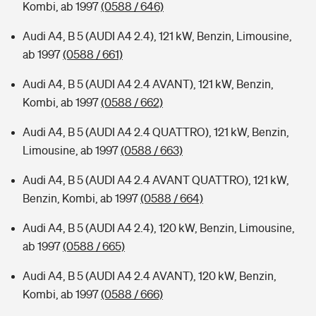
Kombi, ab 1997
(0588 / 646)
Audi A4, B 5 (AUDI A4 2.4), 121 kW, Benzin, Limousine,
ab 1997
(0588 / 661)
Audi A4, B 5 (AUDI A4 2.4 AVANT), 121 kW, Benzin,
Kombi, ab 1997
(0588 / 662)
Audi A4, B 5 (AUDI A4 2.4 QUATTRO), 121 kW, Benzin,
Limousine, ab 1997
(0588 / 663)
Audi A4, B 5 (AUDI A4 2.4 AVANT QUATTRO), 121 kW,
Benzin, Kombi, ab 1997
(0588 / 664)
Audi A4, B 5 (AUDI A4 2.4), 120 kW, Benzin, Limousine,
ab 1997
(0588 / 665)
Audi A4, B 5 (AUDI A4 2.4 AVANT), 120 kW, Benzin,
Kombi, ab 1997
(0588 / 666)