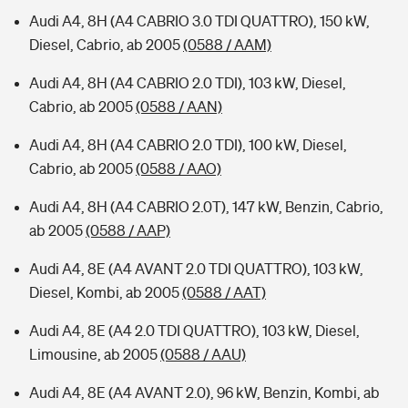
Audi A4, 8H (A4 CABRIO 3.0 TDI QUATTRO), 150 kW,
Diesel, Cabrio, ab 2005
(0588 / AAM)
Audi A4, 8H (A4 CABRIO 2.0 TDI), 103 kW, Diesel,
Cabrio, ab 2005
(0588 / AAN)
Audi A4, 8H (A4 CABRIO 2.0 TDI), 100 kW, Diesel,
Cabrio, ab 2005
(0588 / AAO)
Audi A4, 8H (A4 CABRIO 2.0T), 147 kW, Benzin, Cabrio,
ab 2005
(0588 / AAP)
Audi A4, 8E (A4 AVANT 2.0 TDI QUATTRO), 103 kW,
Diesel, Kombi, ab 2005
(0588 / AAT)
Audi A4, 8E (A4 2.0 TDI QUATTRO), 103 kW, Diesel,
Limousine, ab 2005
(0588 / AAU)
Audi A4, 8E (A4 AVANT 2.0), 96 kW, Benzin, Kombi, ab