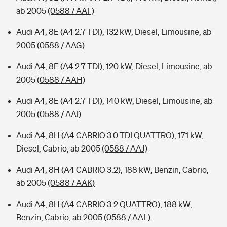
ab 2005
(0588 / AAF)
Audi A4, 8E (A4 2.7 TDI), 132 kW, Diesel, Limousine, ab
2005
(0588 / AAG)
Audi A4, 8E (A4 2.7 TDI), 120 kW, Diesel, Limousine, ab
2005
(0588 / AAH)
Audi A4, 8E (A4 2.7 TDI), 140 kW, Diesel, Limousine, ab
2005
(0588 / AAI)
Audi A4, 8H (A4 CABRIO 3.0 TDI QUATTRO), 171 kW,
Diesel, Cabrio, ab 2005
(0588 / AAJ)
Audi A4, 8H (A4 CABRIO 3.2), 188 kW, Benzin, Cabrio,
ab 2005
(0588 / AAK)
Audi A4, 8H (A4 CABRIO 3.2 QUATTRO), 188 kW,
Benzin, Cabrio, ab 2005
(0588 / AAL)