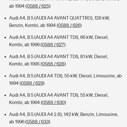
ab 1994
(0588 / 625)
Audi A4, B 5 (AUDI A4 AVANT QUATTRO), 128 kW,
Benzin, Kombi, ab 1994
(0588 / 626)
Audi A4, B 5 (AUDI A4 AVANT TDI), 66 kW, Diesel,
Kombi, ab 1996
(0588 / 627)
Audi A4, B 5 (AUDI A4 AVANT TDI), 81 kW, Diesel,
Kombi, ab 1995
(0588 / 628)
Audi A4, B 5 (AUDI A4 TDI), 55 kW, Diesel, Limousine, ab
1994
(0588 / 629)
Audi A4, B 5 (AUDI A4 AVANT TDI), 55 kW, Diesel,
Kombi, ab 1994
(0588 / 630)
Audi A4, B 5 (AUDI A4 2.8), 142 kW, Benzin, Limousine,
ab 1996
(0588 / 633)