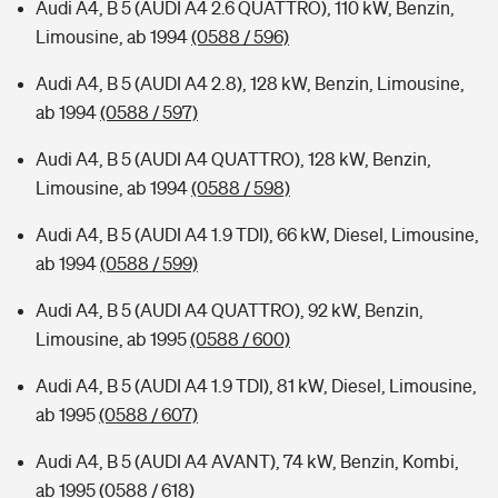
Audi A4, B 5 (AUDI A4 2.6 QUATTRO), 110 kW, Benzin,
Limousine, ab 1994
(0588 / 596)
Audi A4, B 5 (AUDI A4 2.8), 128 kW, Benzin, Limousine,
ab 1994
(0588 / 597)
Audi A4, B 5 (AUDI A4 QUATTRO), 128 kW, Benzin,
Limousine, ab 1994
(0588 / 598)
Audi A4, B 5 (AUDI A4 1.9 TDI), 66 kW, Diesel, Limousine,
ab 1994
(0588 / 599)
Audi A4, B 5 (AUDI A4 QUATTRO), 92 kW, Benzin,
Limousine, ab 1995
(0588 / 600)
Audi A4, B 5 (AUDI A4 1.9 TDI), 81 kW, Diesel, Limousine,
ab 1995
(0588 / 607)
Audi A4, B 5 (AUDI A4 AVANT), 74 kW, Benzin, Kombi,
ab 1995
(0588 / 618)