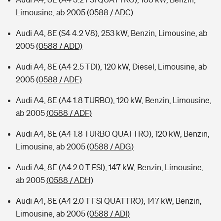
Limousine, ab 2005
(0588 / ADC)
Audi A4, 8E (S4 4.2 V8), 253 kW, Benzin, Limousine, ab
2005
(0588 / ADD)
Audi A4, 8E (A4 2.5 TDI), 120 kW, Diesel, Limousine, ab
2005
(0588 / ADE)
Audi A4, 8E (A4 1.8 TURBO), 120 kW, Benzin, Limousine,
ab 2005
(0588 / ADF)
Audi A4, 8E (A4 1.8 TURBO QUATTRO), 120 kW, Benzin,
Limousine, ab 2005
(0588 / ADG)
Audi A4, 8E (A4 2.0 T FSI), 147 kW, Benzin, Limousine,
ab 2005
(0588 / ADH)
Audi A4, 8E (A4 2.0 T FSI QUATTRO), 147 kW, Benzin,
Limousine, ab 2005
(0588 / ADI)