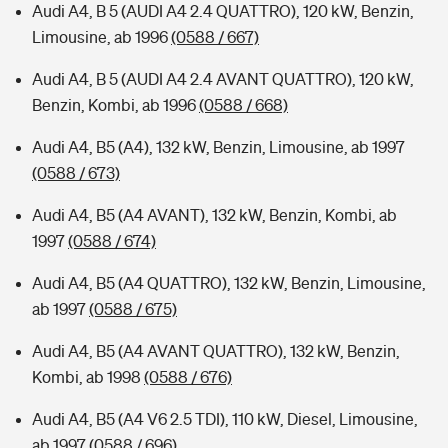
Audi A4, B 5 (AUDI A4 2.4 QUATTRO), 120 kW, Benzin,
Limousine, ab 1996
(0588 / 667)
Audi A4, B 5 (AUDI A4 2.4 AVANT QUATTRO), 120 kW,
Benzin, Kombi, ab 1996
(0588 / 668)
Audi A4, B5 (A4), 132 kW, Benzin, Limousine, ab 1997
(0588 / 673)
Audi A4, B5 (A4 AVANT), 132 kW, Benzin, Kombi, ab
1997
(0588 / 674)
Audi A4, B5 (A4 QUATTRO), 132 kW, Benzin, Limousine,
ab 1997
(0588 / 675)
Audi A4, B5 (A4 AVANT QUATTRO), 132 kW, Benzin,
Kombi, ab 1998
(0588 / 676)
Audi A4, B5 (A4 V6 2.5 TDI), 110 kW, Diesel, Limousine,
ab 1997
(0588 / 696)