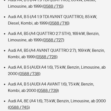
Limousine, ab 1999
(0588 / 715)
Audi A4, B 5 (A4 1.9 TDI AVANT QUATTRO), 85 kW,
Diesel, Kombi, ab 1999
(0588 / 716)
Audi A4, B5 (A4 QUATTRO 2.7 STH), 169 kW, Benzin,
Limousine, ab 1999
(0588 / 727)
Audi A4, B5 (A4 AVANT QUATTRO 2.7), 169 kW, Benzin,
Kombi, ab 1999
(0588 / 728)
Audi A4, B 5 (AUDI A4 1.6), 75 kW, Benzin, Limousine, ab
2000
(0588 / 738)
Audi A4, B 5 (AUDI A4 AVANT 1.6), 75 kW, Benzin,
Kombi, ab 2000
(0588 / 739)
Audi A4, 8E (A4 1.6), 75 kW, Benzin, Limousine, ab 2000
(0588 / 745)