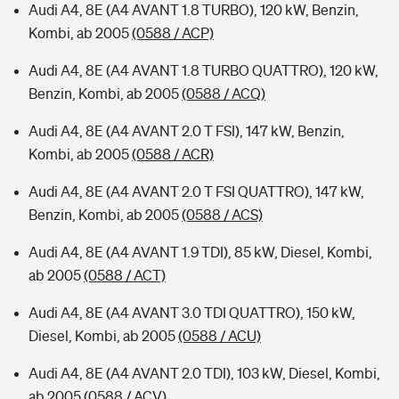
Audi A4, 8E (A4 AVANT 1.8 TURBO), 120 kW, Benzin,
Kombi, ab 2005
(0588 / ACP)
Audi A4, 8E (A4 AVANT 1.8 TURBO QUATTRO), 120 kW,
Benzin, Kombi, ab 2005
(0588 / ACQ)
Audi A4, 8E (A4 AVANT 2.0 T FSI), 147 kW, Benzin,
Kombi, ab 2005
(0588 / ACR)
Audi A4, 8E (A4 AVANT 2.0 T FSI QUATTRO), 147 kW,
Benzin, Kombi, ab 2005
(0588 / ACS)
Audi A4, 8E (A4 AVANT 1.9 TDI), 85 kW, Diesel, Kombi,
ab 2005
(0588 / ACT)
Audi A4, 8E (A4 AVANT 3.0 TDI QUATTRO), 150 kW,
Diesel, Kombi, ab 2005
(0588 / ACU)
Audi A4, 8E (A4 AVANT 2.0 TDI), 103 kW, Diesel, Kombi,
ab 2005
(0588 / ACV)