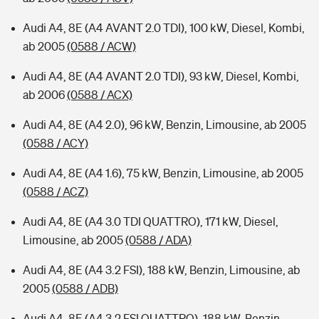
Audi A4, 8E (A4 AVANT 2.0 TDI), 100 kW, Diesel, Kombi,
ab 2005
(0588 / ACW)
Audi A4, 8E (A4 AVANT 2.0 TDI), 93 kW, Diesel, Kombi,
ab 2006
(0588 / ACX)
Audi A4, 8E (A4 2.0), 96 kW, Benzin, Limousine, ab 2005
(0588 / ACY)
Audi A4, 8E (A4 1.6), 75 kW, Benzin, Limousine, ab 2005
(0588 / ACZ)
Audi A4, 8E (A4 3.0 TDI QUATTRO), 171 kW, Diesel,
Limousine, ab 2005
(0588 / ADA)
Audi A4, 8E (A4 3.2 FSI), 188 kW, Benzin, Limousine, ab
2005
(0588 / ADB)
Audi A4, 8E (A4 3.2 FSI QUATTRO), 188 kW, Benzin,