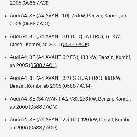
2005
(0588 / ACI)
Audi A4, 8E (A4 AVANT 1.6), 75 kW, Benzin, Kombi, ab
2005
(0588 / ACJ)
Audi A4, 8E (A4 AVANT 3.0 TDI QUATTRO), 171 kW,
Diesel, Kombi, ab 2005
(0588 / ACK)
Audi A4, 8E (A4 AVANT 3.2 FSI), 188 kW, Benzin, Kombi,
ab 2005
(0588 / ACL)
Audi A4, 8E (A4 AVANT 3.2 FSI QUATTRO), 188 kW,
Benzin, Kombi, ab 2005
(0588 / ACM)
Audi A4, 8E (S4 AVANT 4.2 V8), 253 kW, Benzin, Kombi,
ab 2005
(0588 / ACN)
Audi A4, 8E (A4 AVANT 2.5 TDI), 120 kW, Diesel, Kombi,
ab 2005
(0588 / ACO)