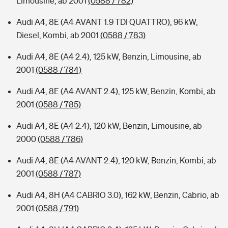
Limousine, ab 2001
(0588 / 782)
Audi A4, 8E (A4 AVANT 1.9 TDI QUATTRO), 96 kW,
Diesel, Kombi, ab 2001
(0588 / 783)
Audi A4, 8E (A4 2.4), 125 kW, Benzin, Limousine, ab
2001
(0588 / 784)
Audi A4, 8E (A4 AVANT 2.4), 125 kW, Benzin, Kombi, ab
2001
(0588 / 785)
Audi A4, 8E (A4 2.4), 120 kW, Benzin, Limousine, ab
2000
(0588 / 786)
Audi A4, 8E (A4 AVANT 2.4), 120 kW, Benzin, Kombi, ab
2001
(0588 / 787)
Audi A4, 8H (A4 CABRIO 3.0), 162 kW, Benzin, Cabrio, ab
2001
(0588 / 791)