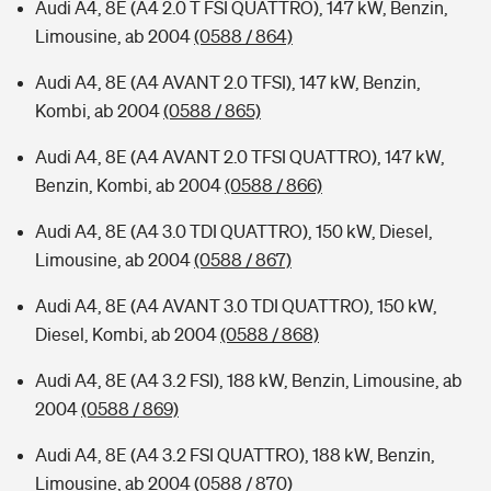
Audi A4, 8E (A4 2.0 T FSI QUATTRO), 147 kW, Benzin,
Limousine, ab 2004
(0588 / 864)
Audi A4, 8E (A4 AVANT 2.0 TFSI), 147 kW, Benzin,
Kombi, ab 2004
(0588 / 865)
Audi A4, 8E (A4 AVANT 2.0 TFSI QUATTRO), 147 kW,
Benzin, Kombi, ab 2004
(0588 / 866)
Audi A4, 8E (A4 3.0 TDI QUATTRO), 150 kW, Diesel,
Limousine, ab 2004
(0588 / 867)
Audi A4, 8E (A4 AVANT 3.0 TDI QUATTRO), 150 kW,
Diesel, Kombi, ab 2004
(0588 / 868)
Audi A4, 8E (A4 3.2 FSI), 188 kW, Benzin, Limousine, ab
2004
(0588 / 869)
Audi A4, 8E (A4 3.2 FSI QUATTRO), 188 kW, Benzin,
Limousine, ab 2004
(0588 / 870)