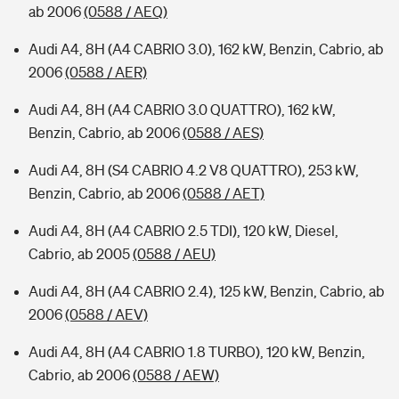
ab 2006
(0588 / AEQ)
Audi A4, 8H (A4 CABRIO 3.0), 162 kW, Benzin, Cabrio, ab
2006
(0588 / AER)
Audi A4, 8H (A4 CABRIO 3.0 QUATTRO), 162 kW,
Benzin, Cabrio, ab 2006
(0588 / AES)
Audi A4, 8H (S4 CABRIO 4.2 V8 QUATTRO), 253 kW,
Benzin, Cabrio, ab 2006
(0588 / AET)
Audi A4, 8H (A4 CABRIO 2.5 TDI), 120 kW, Diesel,
Cabrio, ab 2005
(0588 / AEU)
Audi A4, 8H (A4 CABRIO 2.4), 125 kW, Benzin, Cabrio, ab
2006
(0588 / AEV)
Audi A4, 8H (A4 CABRIO 1.8 TURBO), 120 kW, Benzin,
Cabrio, ab 2006
(0588 / AEW)