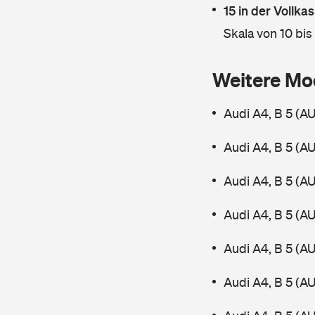
15 in der Vollk
Skala von 10 bis
Weitere Mo
Audi A4, B 5 (A
Audi A4, B 5 (A
Audi A4, B 5 (A
Audi A4, B 5 (A
Audi A4, B 5 (A
Audi A4, B 5 (A