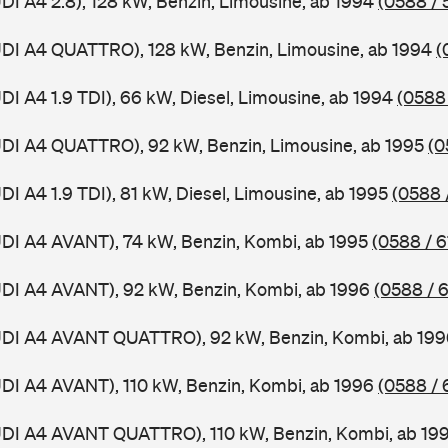
UDI A4 2.8), 128 kW, Benzin, Limousine, ab 1994
(0588 / 
UDI A4 QUATTRO), 128 kW, Benzin, Limousine, ab 1994
(
DI A4 1.9 TDI), 66 kW, Diesel, Limousine, ab 1994
(0588 
UDI A4 QUATTRO), 92 kW, Benzin, Limousine, ab 1995
(0
DI A4 1.9 TDI), 81 kW, Diesel, Limousine, ab 1995
(0588 
UDI A4 AVANT), 74 kW, Benzin, Kombi, ab 1995
(0588 / 6
UDI A4 AVANT), 92 kW, Benzin, Kombi, ab 1996
(0588 / 
AUDI A4 AVANT QUATTRO), 92 kW, Benzin, Kombi, ab 19
UDI A4 AVANT), 110 kW, Benzin, Kombi, ab 1996
(0588 / 
AUDI A4 AVANT QUATTRO), 110 kW, Benzin, Kombi, ab 19