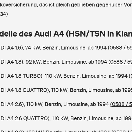
askoversicherung
,
das ist gleich geblieben gegenüber Vorj
 34)
delle des Audi A4 (HSN/TSN in Kl
UDI A4 1.6), 74 kW, Benzin, Limousine, ab 1994
(0588 / 59
UDI A4 1.8), 92 kW, Benzin, Limousine, ab 1994
(0588 / 5
UDI A4 1.8 TURBO), 110 kW, Benzin, Limousine, ab 1994
(
UDI A4 1.8 QUATTRO), 110 kW, Benzin, Limousine, ab 19
UDI A4 2.6), 110 kW, Benzin, Limousine, ab 1994
(0588 / 
UDI A4 2.6 QUATTRO), 110 kW, Benzin, Limousine, ab 19