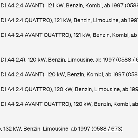
UDI A4 2.4 AVANT), 121 kW, Benzin, Kombi, ab 1997
(0588
UDI A4 2.4 QUATTRO), 121 kW, Benzin, Limousine, ab 19
UDI A4 2.4 AVANT QUATTRO), 121 kW, Benzin, Kombi, a
UDI A4 2.4), 120 kW, Benzin, Limousine, ab 1997
(0588 / 
UDI A4 2.4 AVANT), 120 kW, Benzin, Kombi, ab 1997
(058
UDI A4 2.4 QUATTRO), 120 kW, Benzin, Limousine, ab 19
AUDI A4 2.4 AVANT QUATTRO), 120 kW, Benzin, Kombi, a
), 132 kW, Benzin, Limousine, ab 1997
(0588 / 673)