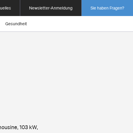
uelles
Newsletter-Anmeldung
Sie haben Fragen?
Gesundheit
mousine, 103 kW,