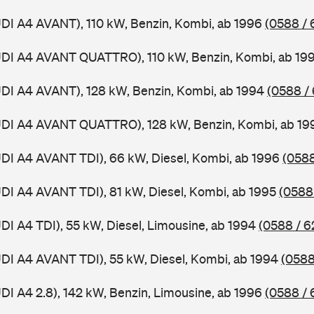
UDI A4 AVANT), 110 kW, Benzin, Kombi, ab 1996
(0588 / 
AUDI A4 AVANT QUATTRO), 110 kW, Benzin, Kombi, ab 19
UDI A4 AVANT), 128 kW, Benzin, Kombi, ab 1994
(0588 /
AUDI A4 AVANT QUATTRO), 128 kW, Benzin, Kombi, ab 1
UDI A4 AVANT TDI), 66 kW, Diesel, Kombi, ab 1996
(0588
UDI A4 AVANT TDI), 81 kW, Diesel, Kombi, ab 1995
(0588
UDI A4 TDI), 55 kW, Diesel, Limousine, ab 1994
(0588 / 6
UDI A4 AVANT TDI), 55 kW, Diesel, Kombi, ab 1994
(0588
UDI A4 2.8), 142 kW, Benzin, Limousine, ab 1996
(0588 / 