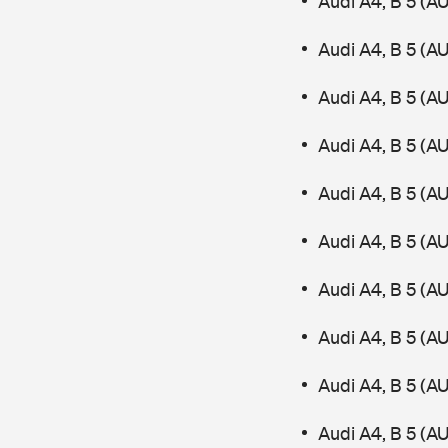
Audi A4, B 5 (A
Audi A4, B 5 (A
Audi A4, B 5 (AU
Audi A4, B 5 (A
Audi A4, B 5 (AU
Audi A4, B 5 (A
Audi A4, B 5 (A
Audi A4, B 5 (
Audi A4, B 5 (A
Audi A4, B 5 (