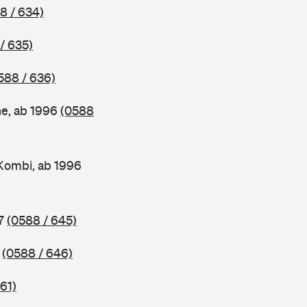
8 / 634)
/ 635)
588 / 636)
ne, ab 1996
(0588
Kombi, ab 1996
97
(0588 / 645)
7
(0588 / 646)
61)