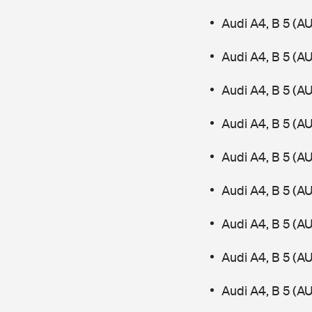
Audi A4, B 5 (A
Audi A4, B 5 (
Audi A4, B 5 (A
Audi A4, B 5 (
Audi A4, B 5 (A
Audi A4, B 5 (A
Audi A4, B 5 (A
Audi A4, B 5 (A
Audi A4, B 5 (A