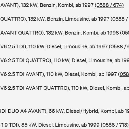
 AVANT), 132 kW, Benzin, Kombi, ab 1997
(0588 / 674)
 QUATTRO), 132 kW, Benzin, Limousine, ab 1997
(0588 /
4 AVANT QUATTRO), 132 kW, Benzin, Kombi, ab 1998
(05
V6 2.5 TDI), 110 kW, Diesel, Limousine, ab 1997
(0588 / 
 V6 2.5 TDI QUATTRO), 110 kW, Diesel, Limousine, ab 1
 V6 2.5 TDI AVANT), 110 kW, Diesel, Kombi, ab 1997
(058
 V6 2.5 TDI AVANT QUATTRO), 110 kW, Diesel, Kombi, a
AUDI DUO A4 AVANT), 66 kW, Diesel/Hybrid, Kombi, ab 
 1.9 TDI), 85 kW, Diesel, Limousine, ab 1999
(0588 / 713)