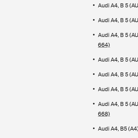
Audi A4, B 5 (A
Audi A4, B 5 (A
Audi A4, B 5 (A
664)
Audi A4, B 5 (A
Audi A4, B 5 (A
Audi A4, B 5 (A
Audi A4, B 5 (
668)
Audi A4, B5 (A4