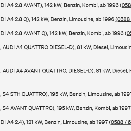
UDI A4 2.8 AVANT), 142 kW, Benzin, Kombi, ab 1996
(058
UDI A4 2.8 Q), 142 kW, Benzin, Limousine, ab 1996
(0588 
UDI A4 2.8 AVANT Q), 142 kW, Benzin, Kombi, ab 1996
(0
D, AUDI A4 QUATTRO DIESEL-D), 81 kW, Diesel, Limousi
D, AUDI A4 AVANT QUATTRO, DIESEL-D), 81 kW, Diesel, 
4, S4 STH QUATTRO), 195 kW, Benzin, Limousine, ab 19
A4, S4 AVANT QUATTRO), 195 kW, Benzin, Kombi, ab 199
DI A4 2.4), 121 kW, Benzin, Limousine, ab 1997
(0588 / 6