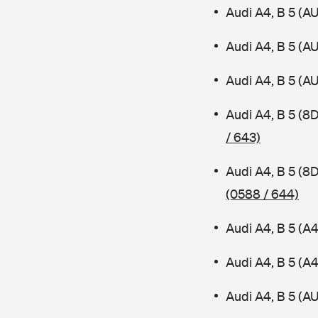
Audi A4, B 5 (A
Audi A4, B 5 (A
Audi A4, B 5 (A
Audi A4, B 5 (8
/ 643)
Audi A4, B 5 (8
(0588 / 644)
Audi A4, B 5 (A
Audi A4, B 5 (
Audi A4, B 5 (AU