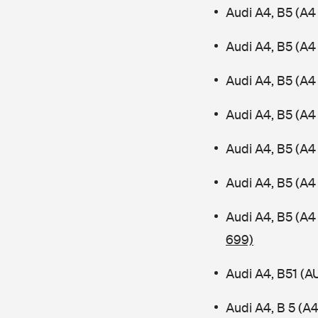
Audi A4, B5 (A4
Audi A4, B5 (A4
Audi A4, B5 (A
Audi A4, B5 (A4 
Audi A4, B5 (A4
Audi A4, B5 (A4
Audi A4, B5 (A4
699)
Audi A4, B51 (
Audi A4, B 5 (A4