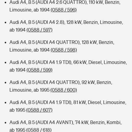
Audi A4, B 5 (AUDI A4 2.6 QUATTRO), 110 kW, Benzin,
Limousine, ab 1994
(0588 / 596)
Audi A4, B 5 (AUDI A4 2.8), 128 kW, Benzin, Limousine,
ab 1994
(0588 / 597)
Audi A4, B 5 (AUDI A4 QUATTRO), 128 kW, Benzin,
Limousine, ab 1994
(0588 / 598)
Audi A4, B 5 (AUDI A4 1.9 TDI), 66 kW, Diesel, Limousine,
ab 1994
(0588 / 599)
Audi A4, B 5 (AUDI A4 QUATTRO), 92 kW, Benzin,
Limousine, ab 1995
(0588 / 600)
Audi A4, B 5 (AUDI A4 1.9 TDI), 81 kW, Diesel, Limousine,
ab 1995
(0588 / 607)
Audi A4, B 5 (AUDI A4 AVANT), 74 kW, Benzin, Kombi,
ab 1995
(0588 / 618)