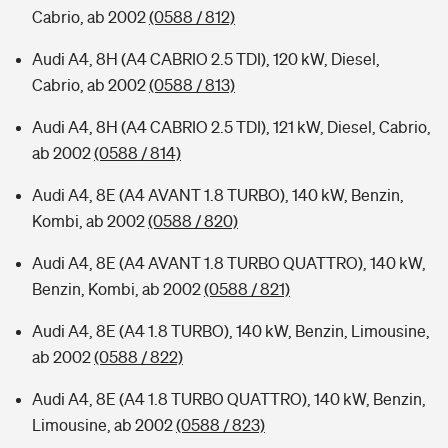
Cabrio, ab 2002
(0588 / 812)
Audi A4, 8H (A4 CABRIO 2.5 TDI), 120 kW, Diesel,
Cabrio, ab 2002
(0588 / 813)
Audi A4, 8H (A4 CABRIO 2.5 TDI), 121 kW, Diesel, Cabrio,
ab 2002
(0588 / 814)
Audi A4, 8E (A4 AVANT 1.8 TURBO), 140 kW, Benzin,
Kombi, ab 2002
(0588 / 820)
Audi A4, 8E (A4 AVANT 1.8 TURBO QUATTRO), 140 kW,
Benzin, Kombi, ab 2002
(0588 / 821)
Audi A4, 8E (A4 1.8 TURBO), 140 kW, Benzin, Limousine,
ab 2002
(0588 / 822)
Audi A4, 8E (A4 1.8 TURBO QUATTRO), 140 kW, Benzin,
Limousine, ab 2002
(0588 / 823)