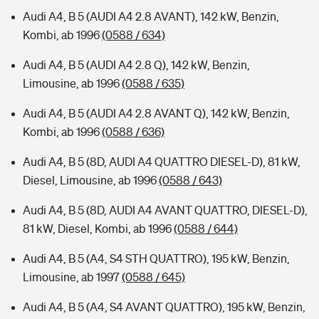
Audi A4, B 5 (AUDI A4 2.8 AVANT), 142 kW, Benzin,
Kombi, ab 1996
(0588 / 634)
Audi A4, B 5 (AUDI A4 2.8 Q), 142 kW, Benzin,
Limousine, ab 1996
(0588 / 635)
Audi A4, B 5 (AUDI A4 2.8 AVANT Q), 142 kW, Benzin,
Kombi, ab 1996
(0588 / 636)
Audi A4, B 5 (8D, AUDI A4 QUATTRO DIESEL-D), 81 kW,
Diesel, Limousine, ab 1996
(0588 / 643)
Audi A4, B 5 (8D, AUDI A4 AVANT QUATTRO, DIESEL-D),
81 kW, Diesel, Kombi, ab 1996
(0588 / 644)
Audi A4, B 5 (A4, S4 STH QUATTRO), 195 kW, Benzin,
Limousine, ab 1997
(0588 / 645)
Audi A4, B 5 (A4, S4 AVANT QUATTRO), 195 kW, Benzin,