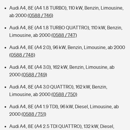
Audi A4, 8E (A4 1.8 TURBO), 110 kW, Benzin, Limousine,
ab 2000
(0588 / 746)
Audi A4, 8E (A4 1.8 TURBO QUATTRO), 110 kW, Benzin,
Limousine, ab 2000
(0588 / 747)
Audi A4, 8E (A4 2.0), 96 kW, Benzin, Limousine, ab 2000
(0588 / 748)
Audi A4, 8E (A4 3.0), 162 kW, Benzin, Limousine, ab
2000
(0588 / 749)
Audi A4, 8E (A4 3.0 QUATTRO), 162 kW, Benzin,
Limousine, ab 2000
(0588 / 750)
Audi A4, 8E (A4 1.9 TDI), 96 kW, Diesel, Limousine, ab
2000
(0588 / 751)
Audi A4, 8E (A4 2.5 TDI QUATTRO), 132 kW, Diesel,