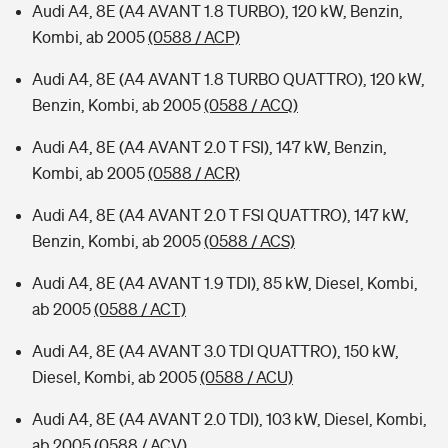
Audi A4, 8E (A4 AVANT 1.8 TURBO), 120 kW, Benzin,
Kombi, ab 2005
(0588 / ACP)
Audi A4, 8E (A4 AVANT 1.8 TURBO QUATTRO), 120 kW,
Benzin, Kombi, ab 2005
(0588 / ACQ)
Audi A4, 8E (A4 AVANT 2.0 T FSI), 147 kW, Benzin,
Kombi, ab 2005
(0588 / ACR)
Audi A4, 8E (A4 AVANT 2.0 T FSI QUATTRO), 147 kW,
Benzin, Kombi, ab 2005
(0588 / ACS)
Audi A4, 8E (A4 AVANT 1.9 TDI), 85 kW, Diesel, Kombi,
ab 2005
(0588 / ACT)
Audi A4, 8E (A4 AVANT 3.0 TDI QUATTRO), 150 kW,
Diesel, Kombi, ab 2005
(0588 / ACU)
Audi A4, 8E (A4 AVANT 2.0 TDI), 103 kW, Diesel, Kombi,
ab 2005
(0588 / ACV)