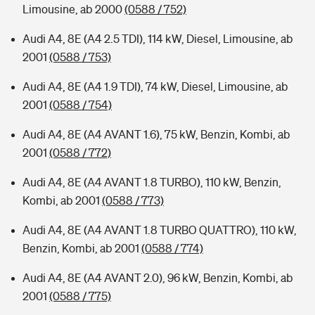
Limousine, ab 2000
(0588 / 752)
Audi A4, 8E (A4 2.5 TDI), 114 kW, Diesel, Limousine, ab
2001
(0588 / 753)
Audi A4, 8E (A4 1.9 TDI), 74 kW, Diesel, Limousine, ab
2001
(0588 / 754)
Audi A4, 8E (A4 AVANT 1.6), 75 kW, Benzin, Kombi, ab
2001
(0588 / 772)
Audi A4, 8E (A4 AVANT 1.8 TURBO), 110 kW, Benzin,
Kombi, ab 2001
(0588 / 773)
Audi A4, 8E (A4 AVANT 1.8 TURBO QUATTRO), 110 kW,
Benzin, Kombi, ab 2001
(0588 / 774)
Audi A4, 8E (A4 AVANT 2.0), 96 kW, Benzin, Kombi, ab
2001
(0588 / 775)