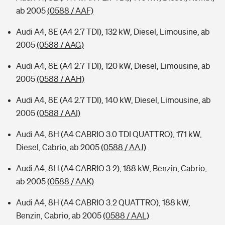
ab 2005
(0588 / AAF)
Audi A4, 8E (A4 2.7 TDI), 132 kW, Diesel, Limousine, ab
2005
(0588 / AAG)
Audi A4, 8E (A4 2.7 TDI), 120 kW, Diesel, Limousine, ab
2005
(0588 / AAH)
Audi A4, 8E (A4 2.7 TDI), 140 kW, Diesel, Limousine, ab
2005
(0588 / AAI)
Audi A4, 8H (A4 CABRIO 3.0 TDI QUATTRO), 171 kW,
Diesel, Cabrio, ab 2005
(0588 / AAJ)
Audi A4, 8H (A4 CABRIO 3.2), 188 kW, Benzin, Cabrio,
ab 2005
(0588 / AAK)
Audi A4, 8H (A4 CABRIO 3.2 QUATTRO), 188 kW,
Benzin, Cabrio, ab 2005
(0588 / AAL)