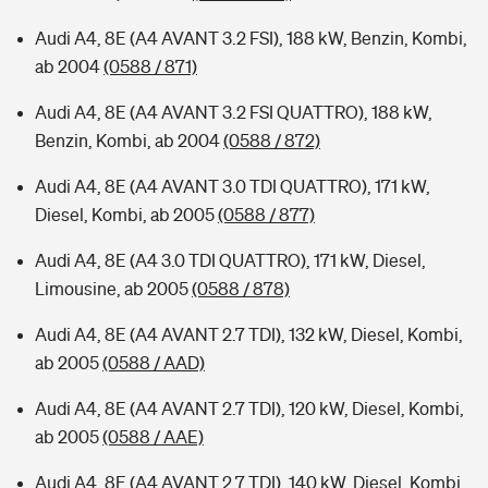
Audi A4, 8E (A4 AVANT 3.2 FSI), 188 kW, Benzin, Kombi,
ab 2004
(0588 / 871)
Audi A4, 8E (A4 AVANT 3.2 FSI QUATTRO), 188 kW,
Benzin, Kombi, ab 2004
(0588 / 872)
Audi A4, 8E (A4 AVANT 3.0 TDI QUATTRO), 171 kW,
Diesel, Kombi, ab 2005
(0588 / 877)
Audi A4, 8E (A4 3.0 TDI QUATTRO), 171 kW, Diesel,
Limousine, ab 2005
(0588 / 878)
Audi A4, 8E (A4 AVANT 2.7 TDI), 132 kW, Diesel, Kombi,
ab 2005
(0588 / AAD)
Audi A4, 8E (A4 AVANT 2.7 TDI), 120 kW, Diesel, Kombi,
ab 2005
(0588 / AAE)
Audi A4, 8E (A4 AVANT 2.7 TDI), 140 kW, Diesel, Kombi,