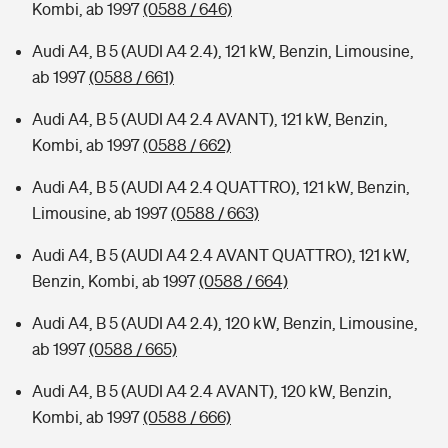
Kombi, ab 1997
(0588 / 646)
Audi A4, B 5 (AUDI A4 2.4), 121 kW, Benzin, Limousine,
ab 1997
(0588 / 661)
Audi A4, B 5 (AUDI A4 2.4 AVANT), 121 kW, Benzin,
Kombi, ab 1997
(0588 / 662)
Audi A4, B 5 (AUDI A4 2.4 QUATTRO), 121 kW, Benzin,
Limousine, ab 1997
(0588 / 663)
Audi A4, B 5 (AUDI A4 2.4 AVANT QUATTRO), 121 kW,
Benzin, Kombi, ab 1997
(0588 / 664)
Audi A4, B 5 (AUDI A4 2.4), 120 kW, Benzin, Limousine,
ab 1997
(0588 / 665)
Audi A4, B 5 (AUDI A4 2.4 AVANT), 120 kW, Benzin,
Kombi, ab 1997
(0588 / 666)