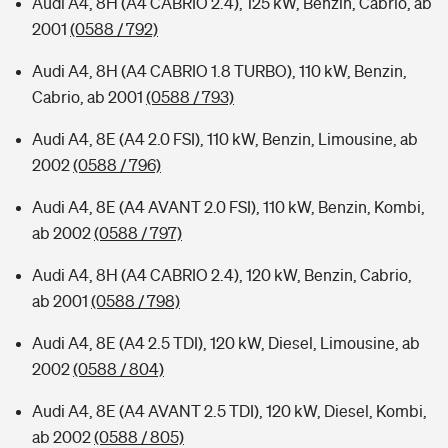
Audi A4, 8H (A4 CABRIO 2.4), 125 kW, Benzin, Cabrio, ab
2001
(0588 / 792)
Audi A4, 8H (A4 CABRIO 1.8 TURBO), 110 kW, Benzin,
Cabrio, ab 2001
(0588 / 793)
Audi A4, 8E (A4 2.0 FSI), 110 kW, Benzin, Limousine, ab
2002
(0588 / 796)
Audi A4, 8E (A4 AVANT 2.0 FSI), 110 kW, Benzin, Kombi,
ab 2002
(0588 / 797)
Audi A4, 8H (A4 CABRIO 2.4), 120 kW, Benzin, Cabrio,
ab 2001
(0588 / 798)
Audi A4, 8E (A4 2.5 TDI), 120 kW, Diesel, Limousine, ab
2002
(0588 / 804)
Audi A4, 8E (A4 AVANT 2.5 TDI), 120 kW, Diesel, Kombi,
ab 2002
(0588 / 805)