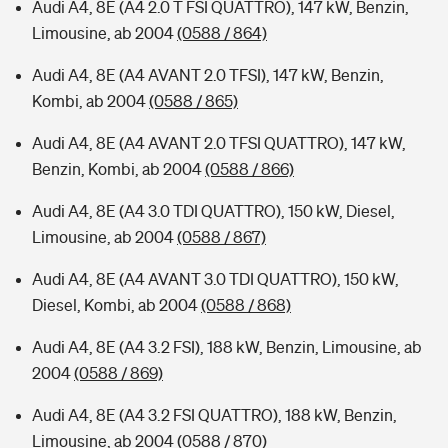
Audi A4, 8E (A4 2.0 T FSI QUATTRO), 147 kW, Benzin,
Limousine, ab 2004
(0588 / 864)
Audi A4, 8E (A4 AVANT 2.0 TFSI), 147 kW, Benzin,
Kombi, ab 2004
(0588 / 865)
Audi A4, 8E (A4 AVANT 2.0 TFSI QUATTRO), 147 kW,
Benzin, Kombi, ab 2004
(0588 / 866)
Audi A4, 8E (A4 3.0 TDI QUATTRO), 150 kW, Diesel,
Limousine, ab 2004
(0588 / 867)
Audi A4, 8E (A4 AVANT 3.0 TDI QUATTRO), 150 kW,
Diesel, Kombi, ab 2004
(0588 / 868)
Audi A4, 8E (A4 3.2 FSI), 188 kW, Benzin, Limousine, ab
2004
(0588 / 869)
Audi A4, 8E (A4 3.2 FSI QUATTRO), 188 kW, Benzin,
Limousine, ab 2004
(0588 / 870)