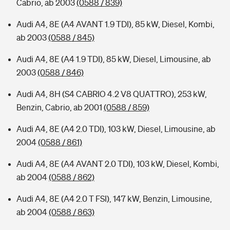
Cabrio, ab 2003
(0588 / 839)
Audi A4, 8E (A4 AVANT 1.9 TDI), 85 kW, Diesel, Kombi,
ab 2003
(0588 / 845)
Audi A4, 8E (A4 1.9 TDI), 85 kW, Diesel, Limousine, ab
2003
(0588 / 846)
Audi A4, 8H (S4 CABRIO 4.2 V8 QUATTRO), 253 kW,
Benzin, Cabrio, ab 2001
(0588 / 859)
Audi A4, 8E (A4 2.0 TDI), 103 kW, Diesel, Limousine, ab
2004
(0588 / 861)
Audi A4, 8E (A4 AVANT 2.0 TDI), 103 kW, Diesel, Kombi,
ab 2004
(0588 / 862)
Audi A4, 8E (A4 2.0 T FSI), 147 kW, Benzin, Limousine,
ab 2004
(0588 / 863)