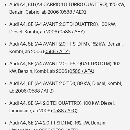
Audi A4, 8H (A4 CABRIO 1.8 TURBO QUATTRO), 120 kW,
Benzin, Cabrio, ab 2006
(0588 / AEX)
Audi A4, 8E (A4 AVANT 2.0 TDI QUATTRO), 100 kW,
Diesel, Kombi, ab 2006
(0588 / AEY)
Audi A4, 8E (A4 AVANT 2.0 T FSI DTM), 162 kW, Benzin,
Kombi, ab 2006
(0588 / AEZ)
Audi A4, 8E (A4 AVANT 2.0 T FSI QUATTRO DTM), 162
kW, Benzin, Kombi, ab 2006
(0588 / AFA)
Audi A4, 8E (A4 AVANT 2.0 TDI), 89 kW, Diesel, Kombi,
ab 2006
(0588 / AFB)
Audi A4, 8E (A4 2.0 TDI QUATTRO), 100 kW, Diesel,
Limousine, ab 2006
(0588 / AFC)
Audi A4, 8E (A4 2.0 T FSI DTM), 162 kW, Benzin,