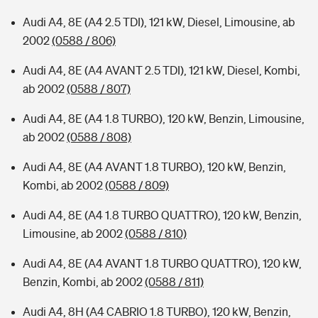
Audi A4, 8E (A4 2.5 TDI), 121 kW, Diesel, Limousine, ab
2002
(0588 / 806)
Audi A4, 8E (A4 AVANT 2.5 TDI), 121 kW, Diesel, Kombi,
ab 2002
(0588 / 807)
Audi A4, 8E (A4 1.8 TURBO), 120 kW, Benzin, Limousine,
ab 2002
(0588 / 808)
Audi A4, 8E (A4 AVANT 1.8 TURBO), 120 kW, Benzin,
Kombi, ab 2002
(0588 / 809)
Audi A4, 8E (A4 1.8 TURBO QUATTRO), 120 kW, Benzin,
Limousine, ab 2002
(0588 / 810)
Audi A4, 8E (A4 AVANT 1.8 TURBO QUATTRO), 120 kW,
Benzin, Kombi, ab 2002
(0588 / 811)
Audi A4, 8H (A4 CABRIO 1.8 TURBO), 120 kW, Benzin,