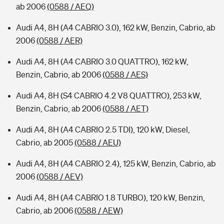
ab 2006
(0588 / AEQ)
Audi A4, 8H (A4 CABRIO 3.0), 162 kW, Benzin, Cabrio, ab
2006
(0588 / AER)
Audi A4, 8H (A4 CABRIO 3.0 QUATTRO), 162 kW,
Benzin, Cabrio, ab 2006
(0588 / AES)
Audi A4, 8H (S4 CABRIO 4.2 V8 QUATTRO), 253 kW,
Benzin, Cabrio, ab 2006
(0588 / AET)
Audi A4, 8H (A4 CABRIO 2.5 TDI), 120 kW, Diesel,
Cabrio, ab 2005
(0588 / AEU)
Audi A4, 8H (A4 CABRIO 2.4), 125 kW, Benzin, Cabrio, ab
2006
(0588 / AEV)
Audi A4, 8H (A4 CABRIO 1.8 TURBO), 120 kW, Benzin,
Cabrio, ab 2006
(0588 / AEW)