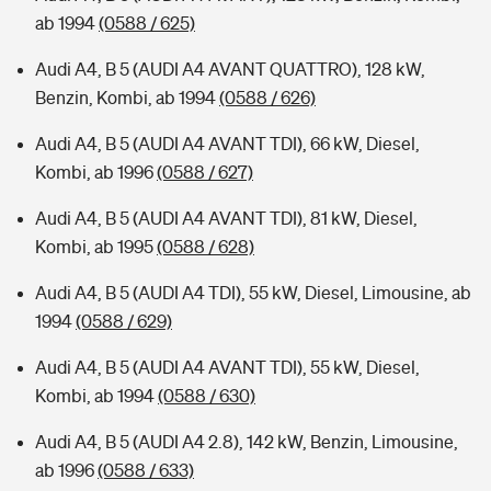
ab 1994
(0588 / 625)
Audi A4, B 5 (AUDI A4 AVANT QUATTRO), 128 kW,
Benzin, Kombi, ab 1994
(0588 / 626)
Audi A4, B 5 (AUDI A4 AVANT TDI), 66 kW, Diesel,
Kombi, ab 1996
(0588 / 627)
Audi A4, B 5 (AUDI A4 AVANT TDI), 81 kW, Diesel,
Kombi, ab 1995
(0588 / 628)
Audi A4, B 5 (AUDI A4 TDI), 55 kW, Diesel, Limousine, ab
1994
(0588 / 629)
Audi A4, B 5 (AUDI A4 AVANT TDI), 55 kW, Diesel,
Kombi, ab 1994
(0588 / 630)
Audi A4, B 5 (AUDI A4 2.8), 142 kW, Benzin, Limousine,
ab 1996
(0588 / 633)