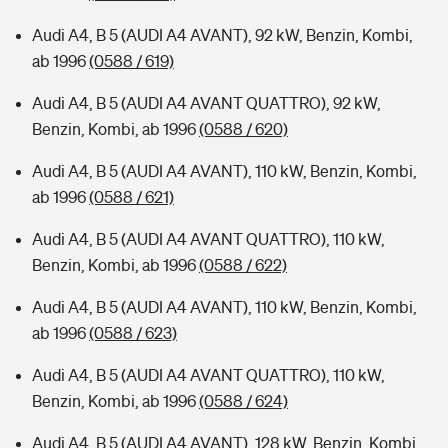
Audi A4, B 5 (AUDI A4 AVANT), 92 kW, Benzin, Kombi,
ab 1996
(0588 / 619)
Audi A4, B 5 (AUDI A4 AVANT QUATTRO), 92 kW,
Benzin, Kombi, ab 1996
(0588 / 620)
Audi A4, B 5 (AUDI A4 AVANT), 110 kW, Benzin, Kombi,
ab 1996
(0588 / 621)
Audi A4, B 5 (AUDI A4 AVANT QUATTRO), 110 kW,
Benzin, Kombi, ab 1996
(0588 / 622)
Audi A4, B 5 (AUDI A4 AVANT), 110 kW, Benzin, Kombi,
ab 1996
(0588 / 623)
Audi A4, B 5 (AUDI A4 AVANT QUATTRO), 110 kW,
Benzin, Kombi, ab 1996
(0588 / 624)
Audi A4, B 5 (AUDI A4 AVANT), 128 kW, Benzin, Kombi,