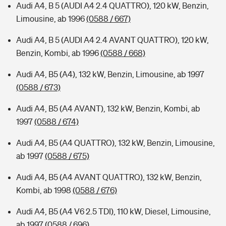
Audi A4, B 5 (AUDI A4 2.4 QUATTRO), 120 kW, Benzin,
Limousine, ab 1996
(0588 / 667)
Audi A4, B 5 (AUDI A4 2.4 AVANT QUATTRO), 120 kW,
Benzin, Kombi, ab 1996
(0588 / 668)
Audi A4, B5 (A4), 132 kW, Benzin, Limousine, ab 1997
(0588 / 673)
Audi A4, B5 (A4 AVANT), 132 kW, Benzin, Kombi, ab
1997
(0588 / 674)
Audi A4, B5 (A4 QUATTRO), 132 kW, Benzin, Limousine,
ab 1997
(0588 / 675)
Audi A4, B5 (A4 AVANT QUATTRO), 132 kW, Benzin,
Kombi, ab 1998
(0588 / 676)
Audi A4, B5 (A4 V6 2.5 TDI), 110 kW, Diesel, Limousine,
ab 1997
(0588 / 696)