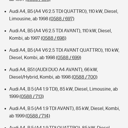
Audi A4, B5 (A4 V6 2.5 TDI QUATTRO), 110 kW, Diesel,
Limousine, ab 1998
(0588 / 697)
Audi A4, B5 (A4 V6 2.5 TDI AVANT), 110 kW, Diesel,
Kombi, ab 1997
(0588 / 698)
Audi A4, B5 (A4 V6 2.5 TDI AVANT QUATTRO), 110 kW,
Diesel, Kombi, ab 1998
(0588 / 699)
Audi A4, B51 (AUDI DUO A4 AVANT), 66 kW,
Diesel/Hybrid, Kombi, ab 1998
(0588 / 700)
Audi A4, B 5 (A4 1.9 TDI), 85 kW, Diesel, Limousine, ab
1999
(0588 / 713)
Audi A4, B 5 (A4 1.9 TDI AVANT), 85 kW, Diesel, Kombi,
ab 1999
(0588 / 714)
Audi A4, B 5 (A4 1.9 TDI QUATTRO), 85 kW, Diesel,