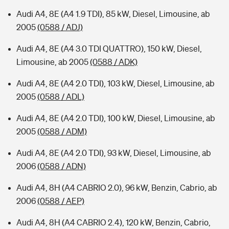
Audi A4, 8E (A4 1.9 TDI), 85 kW, Diesel, Limousine, ab
2005
(0588 / ADJ)
Audi A4, 8E (A4 3.0 TDI QUATTRO), 150 kW, Diesel,
Limousine, ab 2005
(0588 / ADK)
Audi A4, 8E (A4 2.0 TDI), 103 kW, Diesel, Limousine, ab
2005
(0588 / ADL)
Audi A4, 8E (A4 2.0 TDI), 100 kW, Diesel, Limousine, ab
2005
(0588 / ADM)
Audi A4, 8E (A4 2.0 TDI), 93 kW, Diesel, Limousine, ab
2006
(0588 / ADN)
Audi A4, 8H (A4 CABRIO 2.0), 96 kW, Benzin, Cabrio, ab
2006
(0588 / AEP)
Audi A4, 8H (A4 CABRIO 2.4), 120 kW, Benzin, Cabrio,