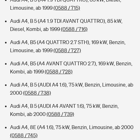
Limousine, ab 1999
(0588 / 715)
Audi A4, B 5 (A4 1.9 TDI AVANT QUATTRO), 85 kW,
Diesel, Kombi, ab 1999
(0588 / 716)
Audi A4, B5 (A4 QUATTRO 2.7 STH), 169 kW, Benzin,
Limousine, ab 1999
(0588 / 727)
Audi A4, B5 (A4 AVANT QUATTRO 2.7), 169 kW, Benzin,
Kombi, ab 1999
(0588 / 728)
Audi A4, B 5 (AUDI A4 1.6), 75 kW, Benzin, Limousine, ab
2000
(0588 / 738)
Audi A4, B 5 (AUDI A4 AVANT 1.6), 75 kW, Benzin,
Kombi, ab 2000
(0588 / 739)
Audi A4, 8E (A4 1.6), 75 kW, Benzin, Limousine, ab 2000
(0588 / 745)