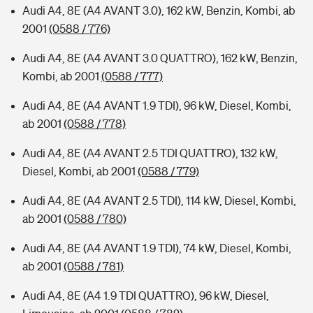
Audi A4, 8E (A4 AVANT 3.0), 162 kW, Benzin, Kombi, ab
2001
(0588 / 776)
Audi A4, 8E (A4 AVANT 3.0 QUATTRO), 162 kW, Benzin,
Kombi, ab 2001
(0588 / 777)
Audi A4, 8E (A4 AVANT 1.9 TDI), 96 kW, Diesel, Kombi,
ab 2001
(0588 / 778)
Audi A4, 8E (A4 AVANT 2.5 TDI QUATTRO), 132 kW,
Diesel, Kombi, ab 2001
(0588 / 779)
Audi A4, 8E (A4 AVANT 2.5 TDI), 114 kW, Diesel, Kombi,
ab 2001
(0588 / 780)
Audi A4, 8E (A4 AVANT 1.9 TDI), 74 kW, Diesel, Kombi,
ab 2001
(0588 / 781)
Audi A4, 8E (A4 1.9 TDI QUATTRO), 96 kW, Diesel,