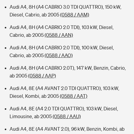
Audi A4, 8H (A4 CABRIO 3.0 TDI QUATTRO), 150 kW,
Diesel, Cabrio, ab 2005
(0588 / AAM)
Audi A4, 8H (A4 CABRIO 2.0 TDI), 103 kW, Diesel,
Cabrio, ab 2005
(0588 / AAN)
Audi A4, 8H (A4 CABRIO 2.0 TDI), 100 kW, Diesel,
Cabrio, ab 2005
(0588 / AAO)
Audi A4, 8H (A4 CABRIO 2.0T), 147 kW, Benzin, Cabrio,
ab 2005
(0588 / AAP)
Audi A4, 8E (A4 AVANT 2.0 TDI QUATTRO), 103 kW,
Diesel, Kombi, ab 2005
(0588 / AAT)
Audi A4, 8E (A4 2.0 TDI QUATTRO), 103 kW, Diesel,
Limousine, ab 2005
(0588 / AAU)
Audi A4, 8E (A4 AVANT 2.0), 96 kW, Benzin, Kombi, ab