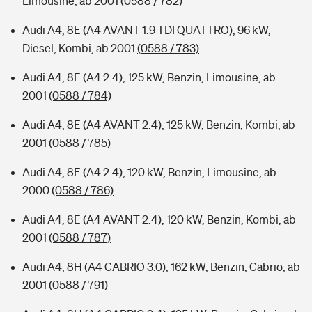
Limousine, ab 2001
(0588 / 782)
Audi A4, 8E (A4 AVANT 1.9 TDI QUATTRO), 96 kW,
Diesel, Kombi, ab 2001
(0588 / 783)
Audi A4, 8E (A4 2.4), 125 kW, Benzin, Limousine, ab
2001
(0588 / 784)
Audi A4, 8E (A4 AVANT 2.4), 125 kW, Benzin, Kombi, ab
2001
(0588 / 785)
Audi A4, 8E (A4 2.4), 120 kW, Benzin, Limousine, ab
2000
(0588 / 786)
Audi A4, 8E (A4 AVANT 2.4), 120 kW, Benzin, Kombi, ab
2001
(0588 / 787)
Audi A4, 8H (A4 CABRIO 3.0), 162 kW, Benzin, Cabrio, ab
2001
(0588 / 791)