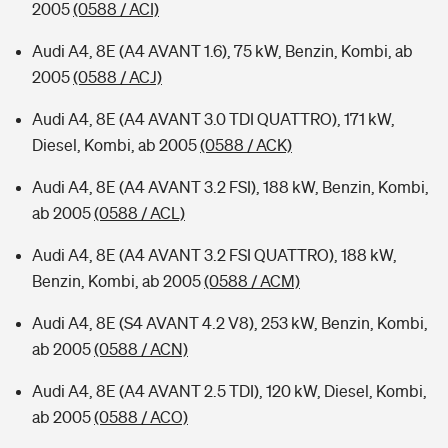
2005
(0588 / ACI)
Audi A4, 8E (A4 AVANT 1.6), 75 kW, Benzin, Kombi, ab
2005
(0588 / ACJ)
Audi A4, 8E (A4 AVANT 3.0 TDI QUATTRO), 171 kW,
Diesel, Kombi, ab 2005
(0588 / ACK)
Audi A4, 8E (A4 AVANT 3.2 FSI), 188 kW, Benzin, Kombi,
ab 2005
(0588 / ACL)
Audi A4, 8E (A4 AVANT 3.2 FSI QUATTRO), 188 kW,
Benzin, Kombi, ab 2005
(0588 / ACM)
Audi A4, 8E (S4 AVANT 4.2 V8), 253 kW, Benzin, Kombi,
ab 2005
(0588 / ACN)
Audi A4, 8E (A4 AVANT 2.5 TDI), 120 kW, Diesel, Kombi,
ab 2005
(0588 / ACO)