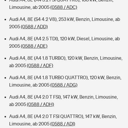
Limousine, ab 2005
(0588 / ADC)
Audi A4, 8E (S4 4.2 V8), 253 kW, Benzin, Limousine, ab
2005
(0588 / ADD)
Audi A4, 8E (A4 2.5 TDI), 120 kW, Diesel, Limousine, ab
2005
(0588 / ADE)
Audi A4, 8E (A4 1.8 TURBO), 120 kW, Benzin, Limousine,
ab 2005
(0588 / ADF)
Audi A4, 8E (A4 1.8 TURBO QUATTRO), 120 kW, Benzin,
Limousine, ab 2005
(0588 / ADG)
Audi A4, 8E (A4 2.0 T FSI), 147 kW, Benzin, Limousine,
ab 2005
(0588 / ADH)
Audi A4, 8E (A4 2.0 T FSI QUATTRO), 147 kW, Benzin,
Limousine, ab 2005
(0588 / ADI)