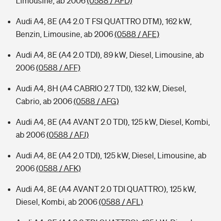
Limousine, ab 2006
(0588 / AFD)
Audi A4, 8E (A4 2.0 T FSI QUATTRO DTM), 162 kW,
Benzin, Limousine, ab 2006
(0588 / AFE)
Audi A4, 8E (A4 2.0 TDI), 89 kW, Diesel, Limousine, ab
2006
(0588 / AFF)
Audi A4, 8H (A4 CABRIO 2.7 TDI), 132 kW, Diesel,
Cabrio, ab 2006
(0588 / AFG)
Audi A4, 8E (A4 AVANT 2.0 TDI), 125 kW, Diesel, Kombi,
ab 2006
(0588 / AFJ)
Audi A4, 8E (A4 2.0 TDI), 125 kW, Diesel, Limousine, ab
2006
(0588 / AFK)
Audi A4, 8E (A4 AVANT 2.0 TDI QUATTRO), 125 kW,
Diesel, Kombi, ab 2006
(0588 / AFL)