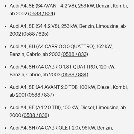
Audi A4, 8E (S4 AVANT 4.2 V8), 253 kW, Benzin, Kombi,
ab 2002
(0588 / 824)
Audi A4, 8E (S4 4.2 V8), 253 kW, Benzin, Limousine, ab
2002
(0588 / 825)
Audi A4, 8H (A4 CABRIO 3.0 QUATTRO), 162 kW,
Benzin, Cabrio, ab 2003
(0588 / 833)
Audi A4, 8H (A4 CABRIO 1.8T QUATTRO), 120 kW,
Benzin, Cabrio, ab 2003
(0588 / 834)
Audi A4, 8E (A4 AVANT 2.0 TDI), 100 kW, Diesel, Kombi,
ab 2001
(0588 / 837)
Audi A4, 8E (A4 2.0 TDI), 100 kW, Diesel, Limousine, ab
2000
(0588 / 838)
Audi A4, 8H (A4 CABRIOLET 2.0), 96 kW, Benzin,