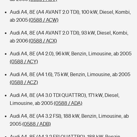
Audi A4, 8E (A4 AVANT 2.0 TDI), 100 kW, Diesel, Kombi,
ab 2005
(0588 / ACW)
Audi A4, 8E (A4 AVANT 2.0 TDI), 93 kW, Diesel, Kombi,
ab 2006
(0588 / ACX)
Audi A4, 8E (A4 2.0), 96 kW, Benzin, Limousine, ab 2005
(0588 / ACY)
Audi A4, 8E (A4 1.6), 75 kW, Benzin, Limousine, ab 2005
(0588 / ACZ)
Audi A4, 8E (A4 3.0 TDI QUATTRO), 171 kW, Diesel,
Limousine, ab 2005
(0588 / ADA)
Audi A4, 8E (A4 3.2 FSI), 188 kW, Benzin, Limousine, ab
2005
(0588 / ADB)
Audi A4, 8E (A4 3.2 FSI QUATTRO), 188 kW, Benzin,