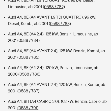
Audi A4, 8E (A4 1.9 TDI QUATTRO), 96 kW, Diesel,
Limousine, ab 2001
(0588 / 782)
Audi A4, 8E (A4 AVANT 1.9 TDI QUATTRO), 96 kW,
Diesel, Kombi, ab 2001
(0588 / 783)
Audi A4, 8E (A4 2.4), 125 kW, Benzin, Limousine, ab
2001
(0588 / 784)
Audi A4, 8E (A4 AVANT 2.4), 125 kW, Benzin, Kombi, ab
2001
(0588 / 785)
Audi A4, 8E (A4 2.4), 120 kW, Benzin, Limousine, ab
2000
(0588 / 786)
Audi A4, 8E (A4 AVANT 2.4), 120 kW, Benzin, Kombi, ab
2001
(0588 / 787)
Audi A4, 8H (A4 CABRIO 3.0), 162 kW, Benzin, Cabrio, ab
2001
(0588 / 791)