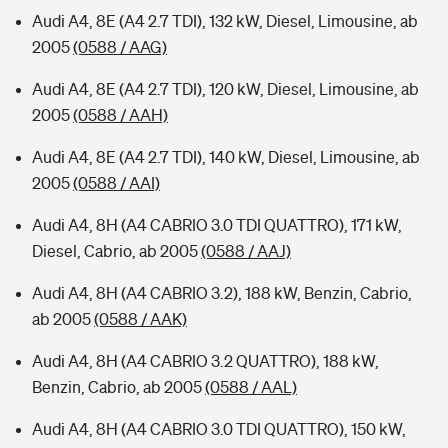
Audi A4, 8E (A4 2.7 TDI), 132 kW, Diesel, Limousine, ab
2005
(0588 / AAG)
Audi A4, 8E (A4 2.7 TDI), 120 kW, Diesel, Limousine, ab
2005
(0588 / AAH)
Audi A4, 8E (A4 2.7 TDI), 140 kW, Diesel, Limousine, ab
2005
(0588 / AAI)
Audi A4, 8H (A4 CABRIO 3.0 TDI QUATTRO), 171 kW,
Diesel, Cabrio, ab 2005
(0588 / AAJ)
Audi A4, 8H (A4 CABRIO 3.2), 188 kW, Benzin, Cabrio,
ab 2005
(0588 / AAK)
Audi A4, 8H (A4 CABRIO 3.2 QUATTRO), 188 kW,
Benzin, Cabrio, ab 2005
(0588 / AAL)
Audi A4, 8H (A4 CABRIO 3.0 TDI QUATTRO), 150 kW,