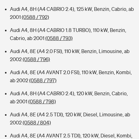
Audi A4, 8H (A4 CABRIO 2.4), 125 kW, Benzin, Cabrio, ab
2001
(0588 / 792)
Audi A4, 8H (A4 CABRIO 1.8 TURBO), 110 kW, Benzin,
Cabrio, ab 2001
(0588 / 793)
Audi A4, 8E (A4 2.0 FSI), 110 kW, Benzin, Limousine, ab
2002
(0588 / 796)
Audi A4, 8E (A4 AVANT 2.0 FSI), 110 kW, Benzin, Kombi,
ab 2002
(0588 / 797)
Audi A4, 8H (A4 CABRIO 2.4), 120 kW, Benzin, Cabrio,
ab 2001
(0588 / 798)
Audi A4, 8E (A4 2.5 TDI), 120 kW, Diesel, Limousine, ab
2002
(0588 / 804)
Audi A4, 8E (A4 AVANT 2.5 TDI), 120 kW, Diesel, Kombi,