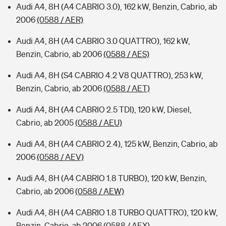
Audi A4, 8H (A4 CABRIO 3.0), 162 kW, Benzin, Cabrio, ab
2006
(0588 / AER)
Audi A4, 8H (A4 CABRIO 3.0 QUATTRO), 162 kW,
Benzin, Cabrio, ab 2006
(0588 / AES)
Audi A4, 8H (S4 CABRIO 4.2 V8 QUATTRO), 253 kW,
Benzin, Cabrio, ab 2006
(0588 / AET)
Audi A4, 8H (A4 CABRIO 2.5 TDI), 120 kW, Diesel,
Cabrio, ab 2005
(0588 / AEU)
Audi A4, 8H (A4 CABRIO 2.4), 125 kW, Benzin, Cabrio, ab
2006
(0588 / AEV)
Audi A4, 8H (A4 CABRIO 1.8 TURBO), 120 kW, Benzin,
Cabrio, ab 2006
(0588 / AEW)
Audi A4, 8H (A4 CABRIO 1.8 TURBO QUATTRO), 120 kW,
Benzin, Cabrio, ab 2006
(0588 / AEX)