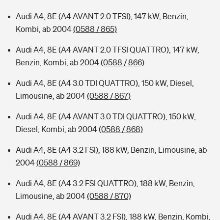
Audi A4, 8E (A4 AVANT 2.0 TFSI), 147 kW, Benzin,
Kombi, ab 2004
(0588 / 865)
Audi A4, 8E (A4 AVANT 2.0 TFSI QUATTRO), 147 kW,
Benzin, Kombi, ab 2004
(0588 / 866)
Audi A4, 8E (A4 3.0 TDI QUATTRO), 150 kW, Diesel,
Limousine, ab 2004
(0588 / 867)
Audi A4, 8E (A4 AVANT 3.0 TDI QUATTRO), 150 kW,
Diesel, Kombi, ab 2004
(0588 / 868)
Audi A4, 8E (A4 3.2 FSI), 188 kW, Benzin, Limousine, ab
2004
(0588 / 869)
Audi A4, 8E (A4 3.2 FSI QUATTRO), 188 kW, Benzin,
Limousine, ab 2004
(0588 / 870)
Audi A4, 8E (A4 AVANT 3.2 FSI), 188 kW, Benzin, Kombi,