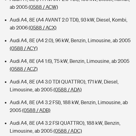
ab 2005
(0588 / ACW)
Audi A4, 8E (A4 AVANT 2.0 TDI), 93 kW, Diesel, Kombi,
ab 2006
(0588 / ACX)
Audi A4, 8E (A4 2.0), 96 kW, Benzin, Limousine, ab 2005
(0588 / ACY)
Audi A4, 8E (A4 1.6), 75 kW, Benzin, Limousine, ab 2005
(0588 / ACZ)
Audi A4, 8E (A4 3.0 TDI QUATTRO), 171 kW, Diesel,
Limousine, ab 2005
(0588 / ADA)
Audi A4, 8E (A4 3.2 FSI), 188 kW, Benzin, Limousine, ab
2005
(0588 / ADB)
Audi A4, 8E (A4 3.2 FSI QUATTRO), 188 kW, Benzin,
Limousine, ab 2005
(0588 / ADC)