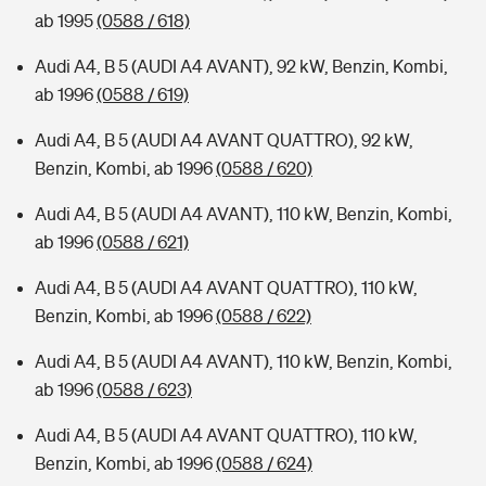
ab 1995
(0588 / 618)
Audi A4, B 5 (AUDI A4 AVANT), 92 kW, Benzin, Kombi,
ab 1996
(0588 / 619)
Audi A4, B 5 (AUDI A4 AVANT QUATTRO), 92 kW,
Benzin, Kombi, ab 1996
(0588 / 620)
Audi A4, B 5 (AUDI A4 AVANT), 110 kW, Benzin, Kombi,
ab 1996
(0588 / 621)
Audi A4, B 5 (AUDI A4 AVANT QUATTRO), 110 kW,
Benzin, Kombi, ab 1996
(0588 / 622)
Audi A4, B 5 (AUDI A4 AVANT), 110 kW, Benzin, Kombi,
ab 1996
(0588 / 623)
Audi A4, B 5 (AUDI A4 AVANT QUATTRO), 110 kW,
Benzin, Kombi, ab 1996
(0588 / 624)