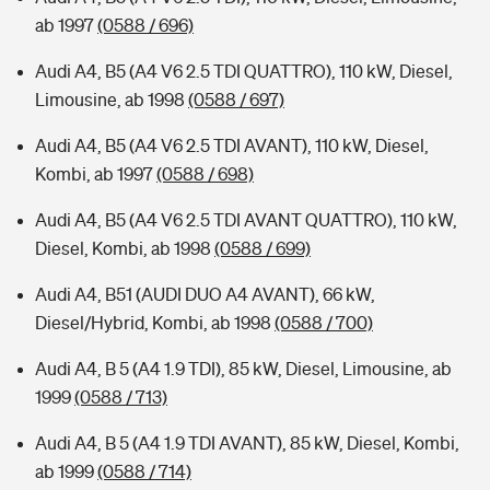
ab 1997
(0588 / 696)
Audi A4, B5 (A4 V6 2.5 TDI QUATTRO), 110 kW, Diesel,
Limousine, ab 1998
(0588 / 697)
Audi A4, B5 (A4 V6 2.5 TDI AVANT), 110 kW, Diesel,
Kombi, ab 1997
(0588 / 698)
Audi A4, B5 (A4 V6 2.5 TDI AVANT QUATTRO), 110 kW,
Diesel, Kombi, ab 1998
(0588 / 699)
Audi A4, B51 (AUDI DUO A4 AVANT), 66 kW,
Diesel/Hybrid, Kombi, ab 1998
(0588 / 700)
Audi A4, B 5 (A4 1.9 TDI), 85 kW, Diesel, Limousine, ab
1999
(0588 / 713)
Audi A4, B 5 (A4 1.9 TDI AVANT), 85 kW, Diesel, Kombi,
ab 1999
(0588 / 714)