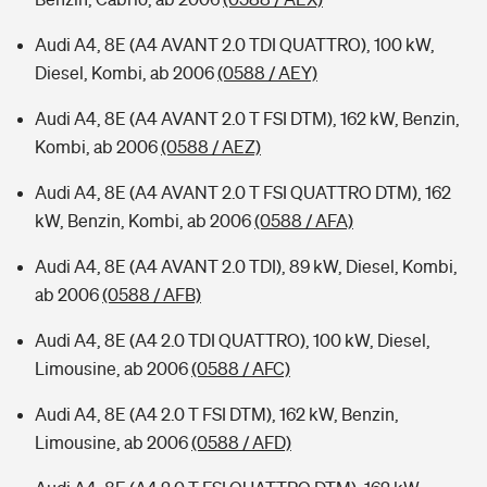
Audi A4, 8E (A4 AVANT 2.0 TDI QUATTRO), 100 kW,
Diesel, Kombi, ab 2006
(0588 / AEY)
Audi A4, 8E (A4 AVANT 2.0 T FSI DTM), 162 kW, Benzin,
Kombi, ab 2006
(0588 / AEZ)
Audi A4, 8E (A4 AVANT 2.0 T FSI QUATTRO DTM), 162
kW, Benzin, Kombi, ab 2006
(0588 / AFA)
Audi A4, 8E (A4 AVANT 2.0 TDI), 89 kW, Diesel, Kombi,
ab 2006
(0588 / AFB)
Audi A4, 8E (A4 2.0 TDI QUATTRO), 100 kW, Diesel,
Limousine, ab 2006
(0588 / AFC)
Audi A4, 8E (A4 2.0 T FSI DTM), 162 kW, Benzin,
Limousine, ab 2006
(0588 / AFD)