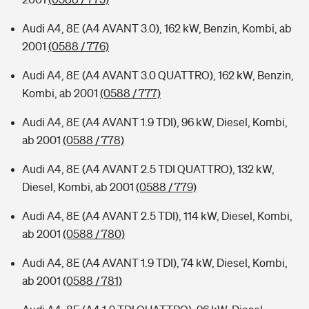
Audi A4, 8E (A4 AVANT 3.0), 162 kW, Benzin, Kombi, ab
2001
(0588 / 776)
Audi A4, 8E (A4 AVANT 3.0 QUATTRO), 162 kW, Benzin,
Kombi, ab 2001
(0588 / 777)
Audi A4, 8E (A4 AVANT 1.9 TDI), 96 kW, Diesel, Kombi,
ab 2001
(0588 / 778)
Audi A4, 8E (A4 AVANT 2.5 TDI QUATTRO), 132 kW,
Diesel, Kombi, ab 2001
(0588 / 779)
Audi A4, 8E (A4 AVANT 2.5 TDI), 114 kW, Diesel, Kombi,
ab 2001
(0588 / 780)
Audi A4, 8E (A4 AVANT 1.9 TDI), 74 kW, Diesel, Kombi,
ab 2001
(0588 / 781)