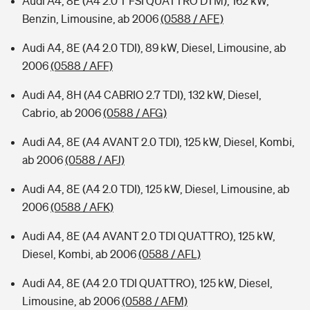
Audi A4, 8E (A4 2.0 T FSI QUATTRO DTM), 162 kW,
Benzin, Limousine, ab 2006
(0588 / AFE)
Audi A4, 8E (A4 2.0 TDI), 89 kW, Diesel, Limousine, ab
2006
(0588 / AFF)
Audi A4, 8H (A4 CABRIO 2.7 TDI), 132 kW, Diesel,
Cabrio, ab 2006
(0588 / AFG)
Audi A4, 8E (A4 AVANT 2.0 TDI), 125 kW, Diesel, Kombi,
ab 2006
(0588 / AFJ)
Audi A4, 8E (A4 2.0 TDI), 125 kW, Diesel, Limousine, ab
2006
(0588 / AFK)
Audi A4, 8E (A4 AVANT 2.0 TDI QUATTRO), 125 kW,
Diesel, Kombi, ab 2006
(0588 / AFL)
Audi A4, 8E (A4 2.0 TDI QUATTRO), 125 kW, Diesel,
Limousine, ab 2006
(0588 / AFM)