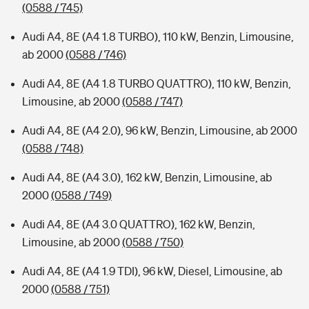
(0588 / 745)
Audi A4, 8E (A4 1.8 TURBO), 110 kW, Benzin, Limousine,
ab 2000
(0588 / 746)
Audi A4, 8E (A4 1.8 TURBO QUATTRO), 110 kW, Benzin,
Limousine, ab 2000
(0588 / 747)
Audi A4, 8E (A4 2.0), 96 kW, Benzin, Limousine, ab 2000
(0588 / 748)
Audi A4, 8E (A4 3.0), 162 kW, Benzin, Limousine, ab
2000
(0588 / 749)
Audi A4, 8E (A4 3.0 QUATTRO), 162 kW, Benzin,
Limousine, ab 2000
(0588 / 750)
Audi A4, 8E (A4 1.9 TDI), 96 kW, Diesel, Limousine, ab
2000
(0588 / 751)