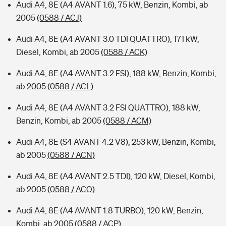
Audi A4, 8E (A4 AVANT 1.6), 75 kW, Benzin, Kombi, ab
2005
(0588 / ACJ)
Audi A4, 8E (A4 AVANT 3.0 TDI QUATTRO), 171 kW,
Diesel, Kombi, ab 2005
(0588 / ACK)
Audi A4, 8E (A4 AVANT 3.2 FSI), 188 kW, Benzin, Kombi,
ab 2005
(0588 / ACL)
Audi A4, 8E (A4 AVANT 3.2 FSI QUATTRO), 188 kW,
Benzin, Kombi, ab 2005
(0588 / ACM)
Audi A4, 8E (S4 AVANT 4.2 V8), 253 kW, Benzin, Kombi,
ab 2005
(0588 / ACN)
Audi A4, 8E (A4 AVANT 2.5 TDI), 120 kW, Diesel, Kombi,
ab 2005
(0588 / ACO)
Audi A4, 8E (A4 AVANT 1.8 TURBO), 120 kW, Benzin,
Kombi, ab 2005
(0588 / ACP)