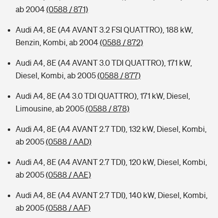
ab 2004
(0588 / 871)
Audi A4, 8E (A4 AVANT 3.2 FSI QUATTRO), 188 kW,
Benzin, Kombi, ab 2004
(0588 / 872)
Audi A4, 8E (A4 AVANT 3.0 TDI QUATTRO), 171 kW,
Diesel, Kombi, ab 2005
(0588 / 877)
Audi A4, 8E (A4 3.0 TDI QUATTRO), 171 kW, Diesel,
Limousine, ab 2005
(0588 / 878)
Audi A4, 8E (A4 AVANT 2.7 TDI), 132 kW, Diesel, Kombi,
ab 2005
(0588 / AAD)
Audi A4, 8E (A4 AVANT 2.7 TDI), 120 kW, Diesel, Kombi,
ab 2005
(0588 / AAE)
Audi A4, 8E (A4 AVANT 2.7 TDI), 140 kW, Diesel, Kombi,
ab 2005
(0588 / AAF)