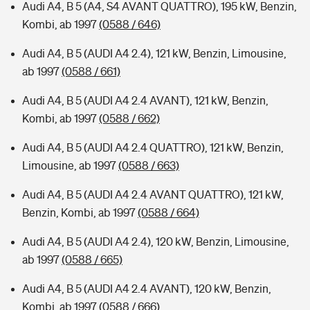
Audi A4, B 5 (A4, S4 AVANT QUATTRO), 195 kW, Benzin,
Kombi, ab 1997
(0588 / 646)
Audi A4, B 5 (AUDI A4 2.4), 121 kW, Benzin, Limousine,
ab 1997
(0588 / 661)
Audi A4, B 5 (AUDI A4 2.4 AVANT), 121 kW, Benzin,
Kombi, ab 1997
(0588 / 662)
Audi A4, B 5 (AUDI A4 2.4 QUATTRO), 121 kW, Benzin,
Limousine, ab 1997
(0588 / 663)
Audi A4, B 5 (AUDI A4 2.4 AVANT QUATTRO), 121 kW,
Benzin, Kombi, ab 1997
(0588 / 664)
Audi A4, B 5 (AUDI A4 2.4), 120 kW, Benzin, Limousine,
ab 1997
(0588 / 665)
Audi A4, B 5 (AUDI A4 2.4 AVANT), 120 kW, Benzin,
Kombi, ab 1997
(0588 / 666)