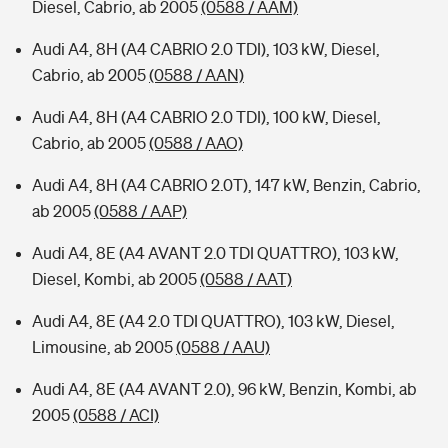
Diesel, Cabrio, ab 2005
(0588 / AAM)
Audi A4, 8H (A4 CABRIO 2.0 TDI), 103 kW, Diesel,
Cabrio, ab 2005
(0588 / AAN)
Audi A4, 8H (A4 CABRIO 2.0 TDI), 100 kW, Diesel,
Cabrio, ab 2005
(0588 / AAO)
Audi A4, 8H (A4 CABRIO 2.0T), 147 kW, Benzin, Cabrio,
ab 2005
(0588 / AAP)
Audi A4, 8E (A4 AVANT 2.0 TDI QUATTRO), 103 kW,
Diesel, Kombi, ab 2005
(0588 / AAT)
Audi A4, 8E (A4 2.0 TDI QUATTRO), 103 kW, Diesel,
Limousine, ab 2005
(0588 / AAU)
Audi A4, 8E (A4 AVANT 2.0), 96 kW, Benzin, Kombi, ab
2005
(0588 / ACI)