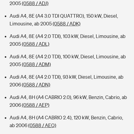
2005
(0588 / ADJ)
Audi A4, 8E (A4 3.0 TDI QUATTRO), 150 kW, Diesel,
Limousine, ab 2005
(0588 / ADK)
Audi A4, 8E (A4 2.0 TDI), 103 kW, Diesel, Limousine, ab
2005
(0588 / ADL)
Audi A4, 8E (A4 2.0 TDI), 100 kW, Diesel, Limousine, ab
2005
(0588 / ADM)
Audi A4, 8E (A4 2.0 TDI), 93 kW, Diesel, Limousine, ab
2006
(0588 / ADN)
Audi A4, 8H (A4 CABRIO 2.0), 96 kW, Benzin, Cabrio, ab
2006
(0588 / AEP)
Audi A4, 8H (A4 CABRIO 2.4), 120 kW, Benzin, Cabrio,
ab 2006
(0588 / AEQ)