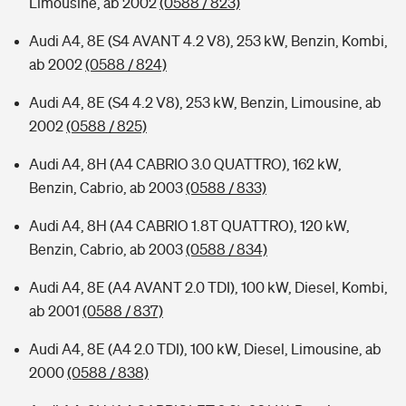
Limousine, ab 2002
(0588 / 823)
Audi A4, 8E (S4 AVANT 4.2 V8), 253 kW, Benzin, Kombi,
ab 2002
(0588 / 824)
Audi A4, 8E (S4 4.2 V8), 253 kW, Benzin, Limousine, ab
2002
(0588 / 825)
Audi A4, 8H (A4 CABRIO 3.0 QUATTRO), 162 kW,
Benzin, Cabrio, ab 2003
(0588 / 833)
Audi A4, 8H (A4 CABRIO 1.8T QUATTRO), 120 kW,
Benzin, Cabrio, ab 2003
(0588 / 834)
Audi A4, 8E (A4 AVANT 2.0 TDI), 100 kW, Diesel, Kombi,
ab 2001
(0588 / 837)
Audi A4, 8E (A4 2.0 TDI), 100 kW, Diesel, Limousine, ab
2000
(0588 / 838)