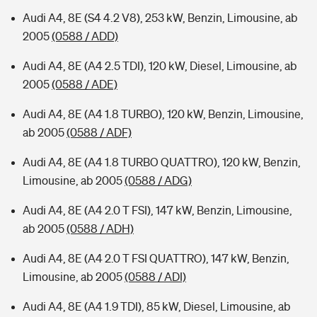
Audi A4, 8E (S4 4.2 V8), 253 kW, Benzin, Limousine, ab
2005
(0588 / ADD)
Audi A4, 8E (A4 2.5 TDI), 120 kW, Diesel, Limousine, ab
2005
(0588 / ADE)
Audi A4, 8E (A4 1.8 TURBO), 120 kW, Benzin, Limousine,
ab 2005
(0588 / ADF)
Audi A4, 8E (A4 1.8 TURBO QUATTRO), 120 kW, Benzin,
Limousine, ab 2005
(0588 / ADG)
Audi A4, 8E (A4 2.0 T FSI), 147 kW, Benzin, Limousine,
ab 2005
(0588 / ADH)
Audi A4, 8E (A4 2.0 T FSI QUATTRO), 147 kW, Benzin,
Limousine, ab 2005
(0588 / ADI)
Audi A4, 8E (A4 1.9 TDI), 85 kW, Diesel, Limousine, ab