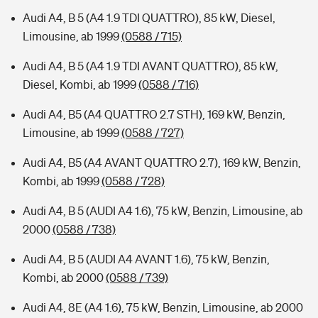
Audi A4, B 5 (A4 1.9 TDI QUATTRO), 85 kW, Diesel,
Limousine, ab 1999
(0588 / 715)
Audi A4, B 5 (A4 1.9 TDI AVANT QUATTRO), 85 kW,
Diesel, Kombi, ab 1999
(0588 / 716)
Audi A4, B5 (A4 QUATTRO 2.7 STH), 169 kW, Benzin,
Limousine, ab 1999
(0588 / 727)
Audi A4, B5 (A4 AVANT QUATTRO 2.7), 169 kW, Benzin,
Kombi, ab 1999
(0588 / 728)
Audi A4, B 5 (AUDI A4 1.6), 75 kW, Benzin, Limousine, ab
2000
(0588 / 738)
Audi A4, B 5 (AUDI A4 AVANT 1.6), 75 kW, Benzin,
Kombi, ab 2000
(0588 / 739)
Audi A4, 8E (A4 1.6), 75 kW, Benzin, Limousine, ab 2000