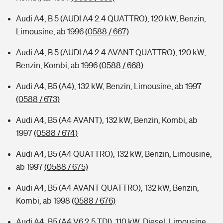
Audi A4, B 5 (AUDI A4 2.4 QUATTRO), 120 kW, Benzin,
Limousine, ab 1996
(0588 / 667)
Audi A4, B 5 (AUDI A4 2.4 AVANT QUATTRO), 120 kW,
Benzin, Kombi, ab 1996
(0588 / 668)
Audi A4, B5 (A4), 132 kW, Benzin, Limousine, ab 1997
(0588 / 673)
Audi A4, B5 (A4 AVANT), 132 kW, Benzin, Kombi, ab
1997
(0588 / 674)
Audi A4, B5 (A4 QUATTRO), 132 kW, Benzin, Limousine,
ab 1997
(0588 / 675)
Audi A4, B5 (A4 AVANT QUATTRO), 132 kW, Benzin,
Kombi, ab 1998
(0588 / 676)
Audi A4, B5 (A4 V6 2.5 TDI), 110 kW, Diesel, Limousine,