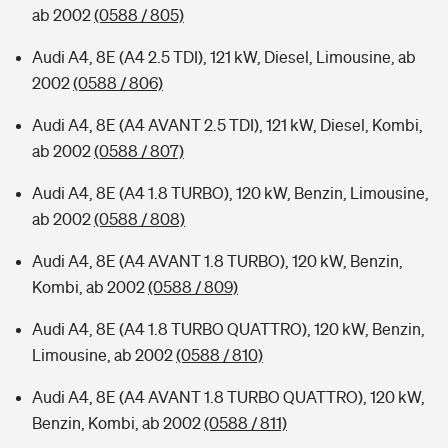
ab 2002
(0588 / 805)
Audi A4, 8E (A4 2.5 TDI), 121 kW, Diesel, Limousine, ab
2002
(0588 / 806)
Audi A4, 8E (A4 AVANT 2.5 TDI), 121 kW, Diesel, Kombi,
ab 2002
(0588 / 807)
Audi A4, 8E (A4 1.8 TURBO), 120 kW, Benzin, Limousine,
ab 2002
(0588 / 808)
Audi A4, 8E (A4 AVANT 1.8 TURBO), 120 kW, Benzin,
Kombi, ab 2002
(0588 / 809)
Audi A4, 8E (A4 1.8 TURBO QUATTRO), 120 kW, Benzin,
Limousine, ab 2002
(0588 / 810)
Audi A4, 8E (A4 AVANT 1.8 TURBO QUATTRO), 120 kW,
Benzin, Kombi, ab 2002
(0588 / 811)