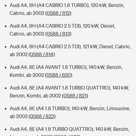
Audi A4, 8H (A4 CABRIO 1.8 TURBO), 120 kW, Benzin,
Cabrio, ab 2002
(0588 / 812)
Audi A4, 8H (A4 CABRIO 2.5 TDI), 120 kW, Diesel,
Cabrio, ab 2002
(0588 / 813)
Audi A4, 8H (A4 CABRIO 2.5 TDI), 121 kW, Diesel, Cabrio,
ab 2002
(0588 / 814)
Audi A4, 8E (A4 AVANT 1.8 TURBO), 140 kW, Benzin,
Kombi, ab 2002
(0588 / 820)
Audi A4, 8E (A4 AVANT 1.8 TURBO QUATTRO), 140 kW,
Benzin, Kombi, ab 2002
(0588 / 821)
Audi A4, 8E (A4 1.8 TURBO), 140 kW, Benzin, Limousine,
ab 2002
(0588 / 822)
Audi A4, 8E (A4 1.8 TURBO QUATTRO), 140 kW, Benzin,