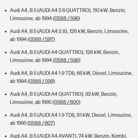
Audi A4, B 5 (AUDI A4 2.6 QUATTRO), 110 kW, Benzin,
Limousine, ab 1994
(0588 / 596)
Audi A4, B 5 (AUDI A4 2.8), 128 kW, Benzin, Limousine,
ab 1994
(0588 / 597)
Audi A4, B 5 (AUDI A4 QUATTRO), 128 kW, Benzin,
Limousine, ab 1994
(0588 / 598)
Audi A4, B 5 (AUDI A4 1.9 TDI), 66 kW, Diesel, Limousine,
ab 1994
(0588 / 599)
Audi A4, B 5 (AUDI A4 QUATTRO), 92 kW, Benzin,
Limousine, ab 1995
(0588 / 600)
Audi A4, B 5 (AUDI A4 1.9 TDI), 81 kW, Diesel, Limousine,
ab 1995
(0588 / 607)
Audi A4, B 5 (AUDI A4 AVANT), 74 kW, Benzin, Kombi,