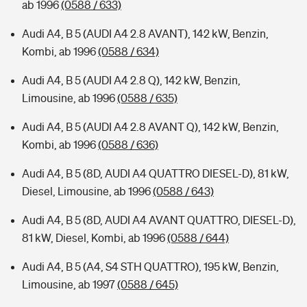
ab 1996
(0588 / 633)
Audi A4, B 5 (AUDI A4 2.8 AVANT), 142 kW, Benzin,
Kombi, ab 1996
(0588 / 634)
Audi A4, B 5 (AUDI A4 2.8 Q), 142 kW, Benzin,
Limousine, ab 1996
(0588 / 635)
Audi A4, B 5 (AUDI A4 2.8 AVANT Q), 142 kW, Benzin,
Kombi, ab 1996
(0588 / 636)
Audi A4, B 5 (8D, AUDI A4 QUATTRO DIESEL-D), 81 kW,
Diesel, Limousine, ab 1996
(0588 / 643)
Audi A4, B 5 (8D, AUDI A4 AVANT QUATTRO, DIESEL-D),
81 kW, Diesel, Kombi, ab 1996
(0588 / 644)
Audi A4, B 5 (A4, S4 STH QUATTRO), 195 kW, Benzin,
Limousine, ab 1997
(0588 / 645)