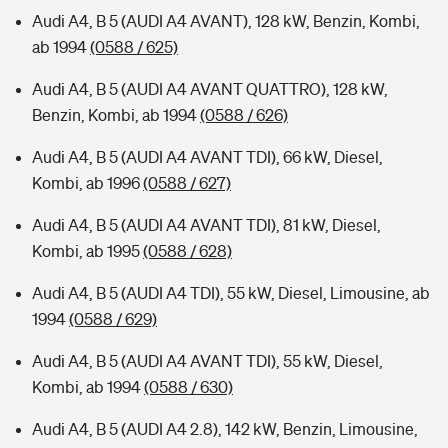
Audi A4, B 5 (AUDI A4 AVANT), 128 kW, Benzin, Kombi,
ab 1994
(0588 / 625)
Audi A4, B 5 (AUDI A4 AVANT QUATTRO), 128 kW,
Benzin, Kombi, ab 1994
(0588 / 626)
Audi A4, B 5 (AUDI A4 AVANT TDI), 66 kW, Diesel,
Kombi, ab 1996
(0588 / 627)
Audi A4, B 5 (AUDI A4 AVANT TDI), 81 kW, Diesel,
Kombi, ab 1995
(0588 / 628)
Audi A4, B 5 (AUDI A4 TDI), 55 kW, Diesel, Limousine, ab
1994
(0588 / 629)
Audi A4, B 5 (AUDI A4 AVANT TDI), 55 kW, Diesel,
Kombi, ab 1994
(0588 / 630)
Audi A4, B 5 (AUDI A4 2.8), 142 kW, Benzin, Limousine,