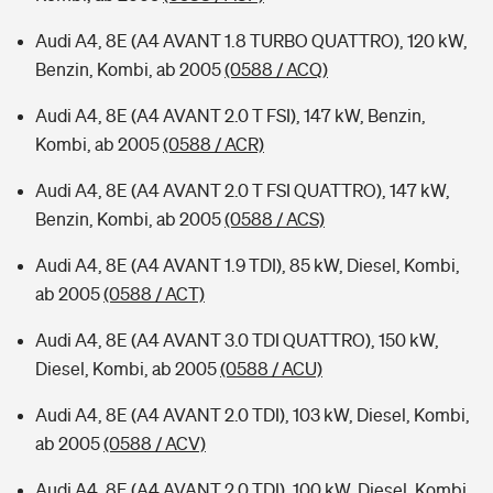
Audi A4, 8E (A4 AVANT 1.8 TURBO QUATTRO), 120 kW,
Benzin, Kombi, ab 2005
(0588 / ACQ)
Audi A4, 8E (A4 AVANT 2.0 T FSI), 147 kW, Benzin,
Kombi, ab 2005
(0588 / ACR)
Audi A4, 8E (A4 AVANT 2.0 T FSI QUATTRO), 147 kW,
Benzin, Kombi, ab 2005
(0588 / ACS)
Audi A4, 8E (A4 AVANT 1.9 TDI), 85 kW, Diesel, Kombi,
ab 2005
(0588 / ACT)
Audi A4, 8E (A4 AVANT 3.0 TDI QUATTRO), 150 kW,
Diesel, Kombi, ab 2005
(0588 / ACU)
Audi A4, 8E (A4 AVANT 2.0 TDI), 103 kW, Diesel, Kombi,
ab 2005
(0588 / ACV)
Audi A4, 8E (A4 AVANT 2.0 TDI), 100 kW, Diesel, Kombi,