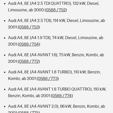
Audi A4, 8E (A4 2.5 TDI QUATTRO), 132 kW, Diesel,
Limousine, ab 2000
(0588 / 752)
Audi A4, 8E (A4 2.5 TDI), 114 kW, Diesel, Limousine, ab
2001
(0588 / 753)
Audi A4, 8E (A4 1.9 TDI), 74 kW, Diesel, Limousine, ab
2001
(0588 / 754)
Audi A4, 8E (A4 AVANT 1.6), 75 kW, Benzin, Kombi, ab
2001
(0588 / 772)
Audi A4, 8E (A4 AVANT 1.8 TURBO), 110 kW, Benzin,
Kombi, ab 2001
(0588 / 773)
Audi A4, 8E (A4 AVANT 1.8 TURBO QUATTRO), 110 kW,
Benzin, Kombi, ab 2001
(0588 / 774)
Audi A4, 8E (A4 AVANT 2.0), 96 kW, Benzin, Kombi, ab
2001
(0588 / 775)