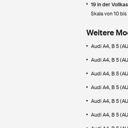
19 in der Vollk
Skala von 10 bis
Weitere Mo
Audi A4, B 5 (A
Audi A4, B 5 (A
Audi A4, B 5 (A
Audi A4, B 5 (A
Audi A4, B 5 (A
Audi A4, B 5 (A