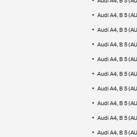
Audi A4, B 5 (A
Audi A4, B 5 (A
Audi A4, B 5 (AU
Audi A4, B 5 (A
Audi A4, B 5 (AU
Audi A4, B 5 (A
Audi A4, B 5 (A
Audi A4, B 5 (
Audi A4, B 5 (A
Audi A4, B 5 (