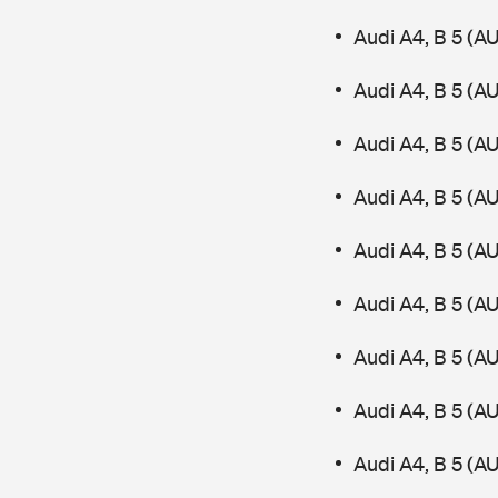
Audi A4, B 5 (A
Audi A4, B 5 (
Audi A4, B 5 (A
Audi A4, B 5 (
Audi A4, B 5 (A
Audi A4, B 5 (A
Audi A4, B 5 (A
Audi A4, B 5 (A
Audi A4, B 5 (A