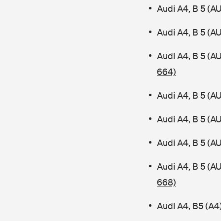
Audi A4, B 5 (A
Audi A4, B 5 (A
Audi A4, B 5 (A
664)
Audi A4, B 5 (A
Audi A4, B 5 (A
Audi A4, B 5 (A
Audi A4, B 5 (
668)
Audi A4, B5 (A4