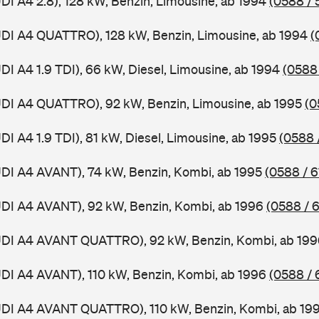
UDI A4 2.8), 128 kW, Benzin, Limousine, ab 1994
(0588 / 
UDI A4 QUATTRO), 128 kW, Benzin, Limousine, ab 1994
(
DI A4 1.9 TDI), 66 kW, Diesel, Limousine, ab 1994
(0588 
UDI A4 QUATTRO), 92 kW, Benzin, Limousine, ab 1995
(0
DI A4 1.9 TDI), 81 kW, Diesel, Limousine, ab 1995
(0588 
UDI A4 AVANT), 74 kW, Benzin, Kombi, ab 1995
(0588 / 6
UDI A4 AVANT), 92 kW, Benzin, Kombi, ab 1996
(0588 / 
AUDI A4 AVANT QUATTRO), 92 kW, Benzin, Kombi, ab 19
UDI A4 AVANT), 110 kW, Benzin, Kombi, ab 1996
(0588 / 
AUDI A4 AVANT QUATTRO), 110 kW, Benzin, Kombi, ab 19