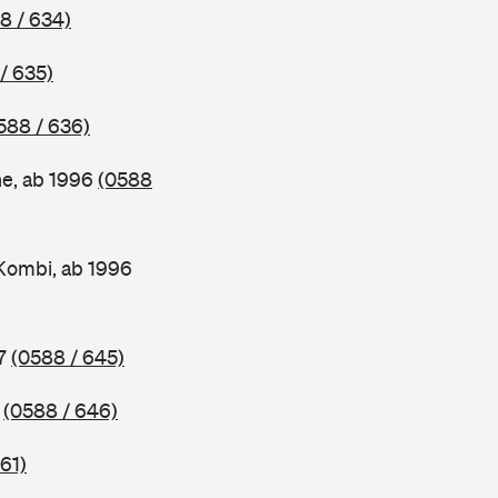
8 / 634)
/ 635)
588 / 636)
ne, ab 1996
(0588
Kombi, ab 1996
97
(0588 / 645)
7
(0588 / 646)
61)