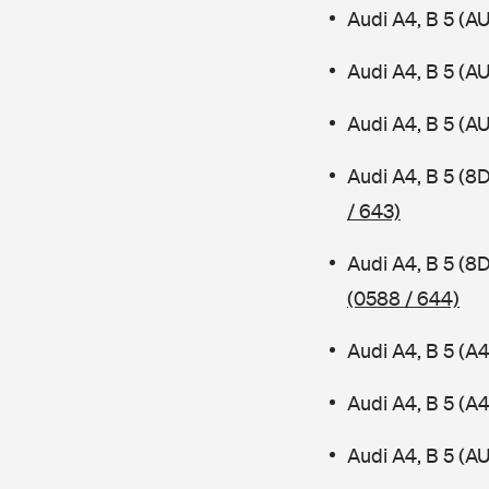
Audi A4, B 5 (A
Audi A4, B 5 (A
Audi A4, B 5 (A
Audi A4, B 5 (8
/ 643)
Audi A4, B 5 (8
(0588 / 644)
Audi A4, B 5 (A
Audi A4, B 5 (
Audi A4, B 5 (AU