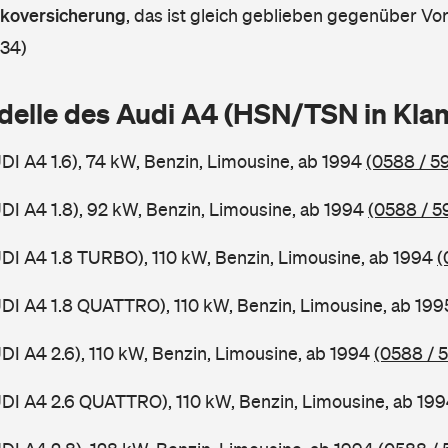
askoversicherung
,
das ist gleich geblieben gegenüber Vorj
 34)
delle des Audi A4 (HSN/TSN in Kl
UDI A4 1.6), 74 kW, Benzin, Limousine, ab 1994
(0588 / 59
UDI A4 1.8), 92 kW, Benzin, Limousine, ab 1994
(0588 / 5
UDI A4 1.8 TURBO), 110 kW, Benzin, Limousine, ab 1994
(
UDI A4 1.8 QUATTRO), 110 kW, Benzin, Limousine, ab 19
UDI A4 2.6), 110 kW, Benzin, Limousine, ab 1994
(0588 / 
UDI A4 2.6 QUATTRO), 110 kW, Benzin, Limousine, ab 19