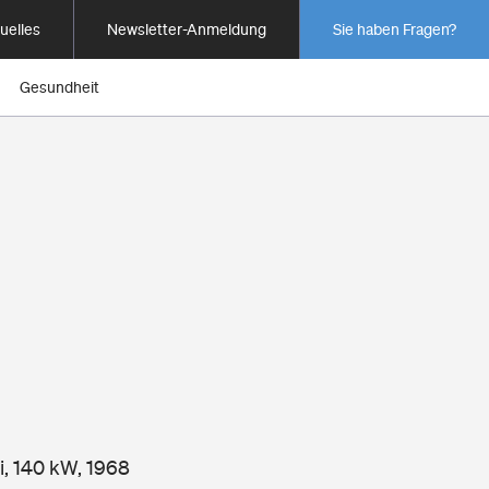
uelles
Newsletter-Anmeldung
Sie haben Fragen?
Gesundheit
i, 140 kW, 1968