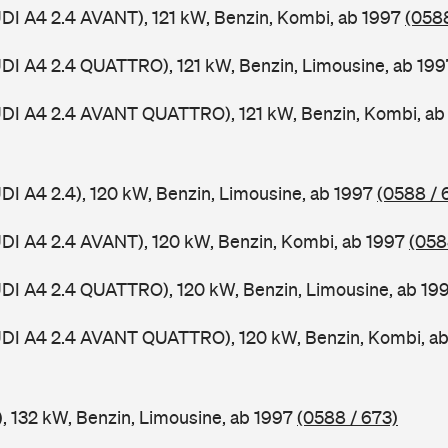
UDI A4 2.4 AVANT), 121 kW, Benzin, Kombi, ab 1997
(0588
UDI A4 2.4 QUATTRO), 121 kW, Benzin, Limousine, ab 19
UDI A4 2.4 AVANT QUATTRO), 121 kW, Benzin, Kombi, a
UDI A4 2.4), 120 kW, Benzin, Limousine, ab 1997
(0588 / 
UDI A4 2.4 AVANT), 120 kW, Benzin, Kombi, ab 1997
(058
UDI A4 2.4 QUATTRO), 120 kW, Benzin, Limousine, ab 19
AUDI A4 2.4 AVANT QUATTRO), 120 kW, Benzin, Kombi, a
), 132 kW, Benzin, Limousine, ab 1997
(0588 / 673)