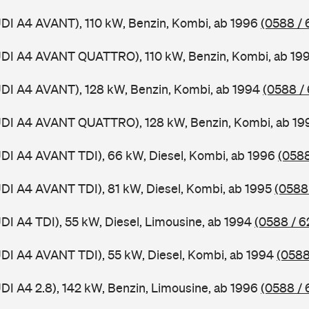
UDI A4 AVANT), 110 kW, Benzin, Kombi, ab 1996
(0588 / 
AUDI A4 AVANT QUATTRO), 110 kW, Benzin, Kombi, ab 19
UDI A4 AVANT), 128 kW, Benzin, Kombi, ab 1994
(0588 /
AUDI A4 AVANT QUATTRO), 128 kW, Benzin, Kombi, ab 1
UDI A4 AVANT TDI), 66 kW, Diesel, Kombi, ab 1996
(0588
UDI A4 AVANT TDI), 81 kW, Diesel, Kombi, ab 1995
(0588
UDI A4 TDI), 55 kW, Diesel, Limousine, ab 1994
(0588 / 6
UDI A4 AVANT TDI), 55 kW, Diesel, Kombi, ab 1994
(0588
UDI A4 2.8), 142 kW, Benzin, Limousine, ab 1996
(0588 / 