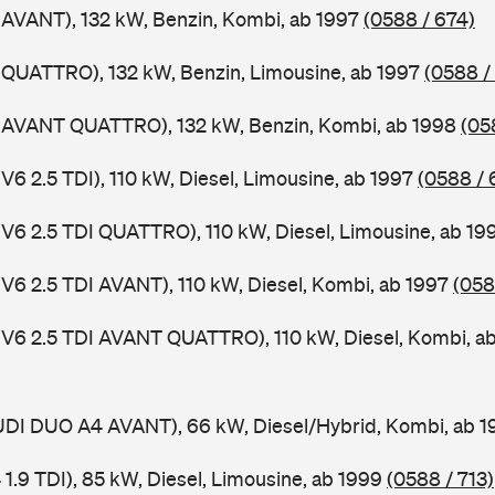
 AVANT), 132 kW, Benzin, Kombi, ab 1997
(0588 / 674)
 QUATTRO), 132 kW, Benzin, Limousine, ab 1997
(0588 /
4 AVANT QUATTRO), 132 kW, Benzin, Kombi, ab 1998
(05
V6 2.5 TDI), 110 kW, Diesel, Limousine, ab 1997
(0588 / 
 V6 2.5 TDI QUATTRO), 110 kW, Diesel, Limousine, ab 1
 V6 2.5 TDI AVANT), 110 kW, Diesel, Kombi, ab 1997
(058
 V6 2.5 TDI AVANT QUATTRO), 110 kW, Diesel, Kombi, a
AUDI DUO A4 AVANT), 66 kW, Diesel/Hybrid, Kombi, ab 
 1.9 TDI), 85 kW, Diesel, Limousine, ab 1999
(0588 / 713)