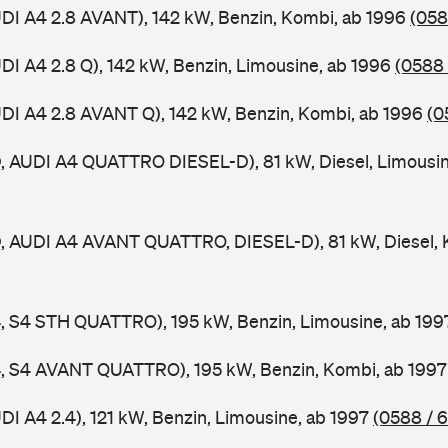
UDI A4 2.8 AVANT), 142 kW, Benzin, Kombi, ab 1996
(058
UDI A4 2.8 Q), 142 kW, Benzin, Limousine, ab 1996
(0588 
UDI A4 2.8 AVANT Q), 142 kW, Benzin, Kombi, ab 1996
(0
D, AUDI A4 QUATTRO DIESEL-D), 81 kW, Diesel, Limousi
D, AUDI A4 AVANT QUATTRO, DIESEL-D), 81 kW, Diesel, 
4, S4 STH QUATTRO), 195 kW, Benzin, Limousine, ab 19
A4, S4 AVANT QUATTRO), 195 kW, Benzin, Kombi, ab 199
DI A4 2.4), 121 kW, Benzin, Limousine, ab 1997
(0588 / 6