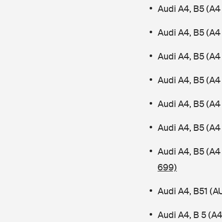
Audi A4, B5 (A4
Audi A4, B5 (A4
Audi A4, B5 (A
Audi A4, B5 (A4 
Audi A4, B5 (A4
Audi A4, B5 (A4
Audi A4, B5 (A4
699)
Audi A4, B51 (
Audi A4, B 5 (A4