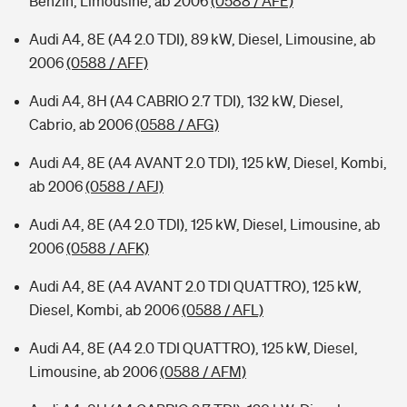
Benzin, Limousine, ab 2006
(0588 / AFE)
Audi A4, 8E (A4 2.0 TDI), 89 kW, Diesel, Limousine, ab
2006
(0588 / AFF)
Audi A4, 8H (A4 CABRIO 2.7 TDI), 132 kW, Diesel,
Cabrio, ab 2006
(0588 / AFG)
Audi A4, 8E (A4 AVANT 2.0 TDI), 125 kW, Diesel, Kombi,
ab 2006
(0588 / AFJ)
Audi A4, 8E (A4 2.0 TDI), 125 kW, Diesel, Limousine, ab
2006
(0588 / AFK)
Audi A4, 8E (A4 AVANT 2.0 TDI QUATTRO), 125 kW,
Diesel, Kombi, ab 2006
(0588 / AFL)
Audi A4, 8E (A4 2.0 TDI QUATTRO), 125 kW, Diesel,
Limousine, ab 2006
(0588 / AFM)