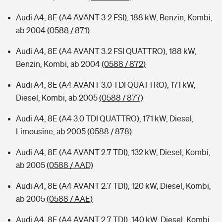
Audi A4, 8E (A4 AVANT 3.2 FSI), 188 kW, Benzin, Kombi,
ab 2004
(0588 / 871)
Audi A4, 8E (A4 AVANT 3.2 FSI QUATTRO), 188 kW,
Benzin, Kombi, ab 2004
(0588 / 872)
Audi A4, 8E (A4 AVANT 3.0 TDI QUATTRO), 171 kW,
Diesel, Kombi, ab 2005
(0588 / 877)
Audi A4, 8E (A4 3.0 TDI QUATTRO), 171 kW, Diesel,
Limousine, ab 2005
(0588 / 878)
Audi A4, 8E (A4 AVANT 2.7 TDI), 132 kW, Diesel, Kombi,
ab 2005
(0588 / AAD)
Audi A4, 8E (A4 AVANT 2.7 TDI), 120 kW, Diesel, Kombi,
ab 2005
(0588 / AAE)
Audi A4, 8E (A4 AVANT 2.7 TDI), 140 kW, Diesel, Kombi,