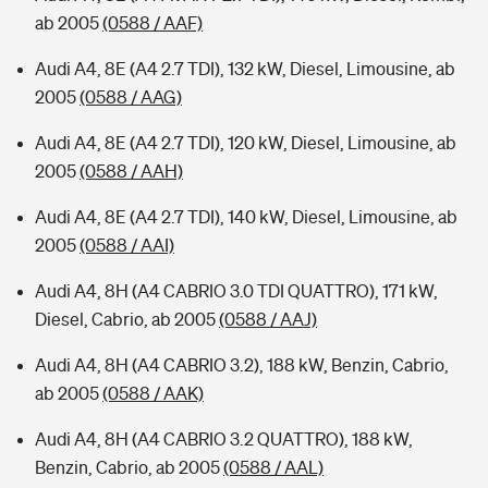
ab 2005
(0588 / AAF)
Audi A4, 8E (A4 2.7 TDI), 132 kW, Diesel, Limousine, ab
2005
(0588 / AAG)
Audi A4, 8E (A4 2.7 TDI), 120 kW, Diesel, Limousine, ab
2005
(0588 / AAH)
Audi A4, 8E (A4 2.7 TDI), 140 kW, Diesel, Limousine, ab
2005
(0588 / AAI)
Audi A4, 8H (A4 CABRIO 3.0 TDI QUATTRO), 171 kW,
Diesel, Cabrio, ab 2005
(0588 / AAJ)
Audi A4, 8H (A4 CABRIO 3.2), 188 kW, Benzin, Cabrio,
ab 2005
(0588 / AAK)
Audi A4, 8H (A4 CABRIO 3.2 QUATTRO), 188 kW,
Benzin, Cabrio, ab 2005
(0588 / AAL)