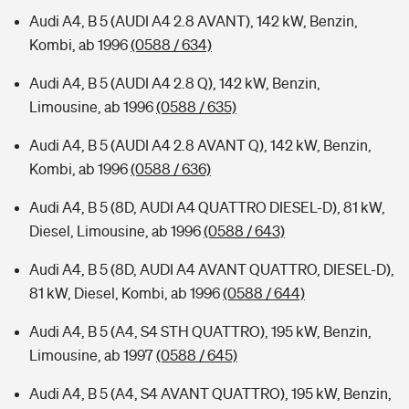
Audi A4, B 5 (AUDI A4 2.8 AVANT), 142 kW, Benzin,
Kombi, ab 1996
(0588 / 634)
Audi A4, B 5 (AUDI A4 2.8 Q), 142 kW, Benzin,
Limousine, ab 1996
(0588 / 635)
Audi A4, B 5 (AUDI A4 2.8 AVANT Q), 142 kW, Benzin,
Kombi, ab 1996
(0588 / 636)
Audi A4, B 5 (8D, AUDI A4 QUATTRO DIESEL-D), 81 kW,
Diesel, Limousine, ab 1996
(0588 / 643)
Audi A4, B 5 (8D, AUDI A4 AVANT QUATTRO, DIESEL-D),
81 kW, Diesel, Kombi, ab 1996
(0588 / 644)
Audi A4, B 5 (A4, S4 STH QUATTRO), 195 kW, Benzin,
Limousine, ab 1997
(0588 / 645)
Audi A4, B 5 (A4, S4 AVANT QUATTRO), 195 kW, Benzin,