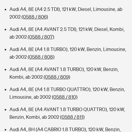
Audi A4, 8E (A4 2.5 TDI), 121 kW, Diesel, Limousine, ab
2002
(0588 / 806)
Audi A4, 8E (A4 AVANT 2.5 TDI), 121 kW, Diesel, Kombi,
ab 2002
(0588 / 807)
Audi A4, 8E (A4 1.8 TURBO), 120 kW, Benzin, Limousine,
ab 2002
(0588 / 808)
Audi A4, 8E (A4 AVANT 1.8 TURBO), 120 kW, Benzin,
Kombi, ab 2002
(0588 / 809)
Audi A4, 8E (A4 1.8 TURBO QUATTRO), 120 kW, Benzin,
Limousine, ab 2002
(0588 / 810)
Audi A4, 8E (A4 AVANT 1.8 TURBO QUATTRO), 120 kW,
Benzin, Kombi, ab 2002
(0588 / 811)
Audi A4, 8H (A4 CABRIO 1.8 TURBO), 120 kW, Benzin,