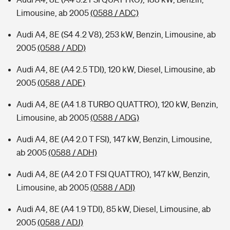
Limousine, ab 2005
(0588 / ADC)
Audi A4, 8E (S4 4.2 V8), 253 kW, Benzin, Limousine, ab
2005
(0588 / ADD)
Audi A4, 8E (A4 2.5 TDI), 120 kW, Diesel, Limousine, ab
2005
(0588 / ADE)
Audi A4, 8E (A4 1.8 TURBO QUATTRO), 120 kW, Benzin,
Limousine, ab 2005
(0588 / ADG)
Audi A4, 8E (A4 2.0 T FSI), 147 kW, Benzin, Limousine,
ab 2005
(0588 / ADH)
Audi A4, 8E (A4 2.0 T FSI QUATTRO), 147 kW, Benzin,
Limousine, ab 2005
(0588 / ADI)
Audi A4, 8E (A4 1.9 TDI), 85 kW, Diesel, Limousine, ab
2005
(0588 / ADJ)