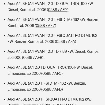
Audi A4, 8E (A4 AVANT 2.0 TDI QUATTRO), 100 kW,
Diesel, Kombi, ab 2006
(0588 / AEY)
Audi A4, 8E (A4 AVANT 2.0 T FSI DTM), 162 kW, Benzin,
Kombi, ab 2006
(0588 / AEZ)
Audi A4, 8E (A4 AVANT 2.0 T FSI QUATTRO DTM), 162
kW, Benzin, Kombi, ab 2006
(0588 / AFA)
Audi A4, 8E (A4 AVANT 2.0 TDI), 89 kW, Diesel, Kombi,
ab 2006
(0588 / AFB)
Audi A4, 8E (A4 2.0 TDI QUATTRO), 100 kW, Diesel,
Limousine, ab 2006
(0588 / AFC)
Audi A4, 8E (A4 2.0 T FSI DTM), 162 kW, Benzin,
Limousine, ab 2006
(0588 / AFD)
Audi A4, 8E (A4 2.0 T FSI QUATTRO DTM), 162 kW,