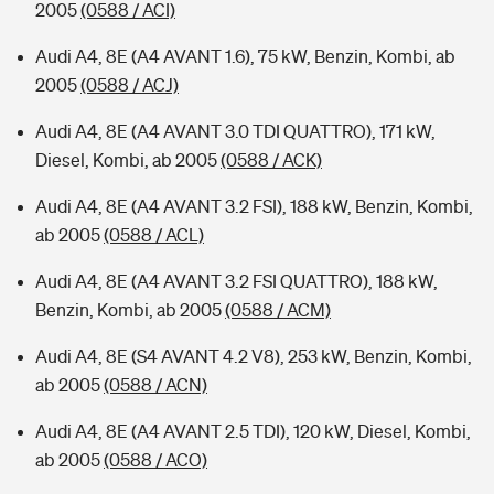
2005
(0588 / ACI)
Audi A4, 8E (A4 AVANT 1.6), 75 kW, Benzin, Kombi, ab
2005
(0588 / ACJ)
Audi A4, 8E (A4 AVANT 3.0 TDI QUATTRO), 171 kW,
Diesel, Kombi, ab 2005
(0588 / ACK)
Audi A4, 8E (A4 AVANT 3.2 FSI), 188 kW, Benzin, Kombi,
ab 2005
(0588 / ACL)
Audi A4, 8E (A4 AVANT 3.2 FSI QUATTRO), 188 kW,
Benzin, Kombi, ab 2005
(0588 / ACM)
Audi A4, 8E (S4 AVANT 4.2 V8), 253 kW, Benzin, Kombi,
ab 2005
(0588 / ACN)
Audi A4, 8E (A4 AVANT 2.5 TDI), 120 kW, Diesel, Kombi,
ab 2005
(0588 / ACO)