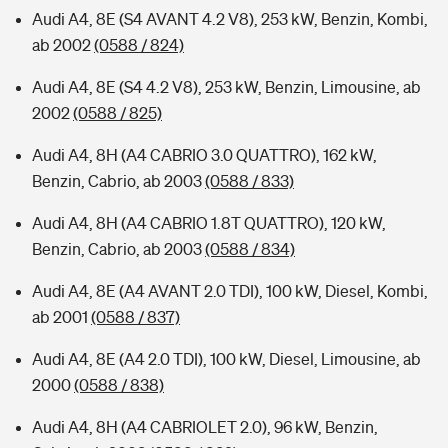
Audi A4, 8E (S4 AVANT 4.2 V8), 253 kW, Benzin, Kombi,
ab 2002
(0588 / 824)
Audi A4, 8E (S4 4.2 V8), 253 kW, Benzin, Limousine, ab
2002
(0588 / 825)
Audi A4, 8H (A4 CABRIO 3.0 QUATTRO), 162 kW,
Benzin, Cabrio, ab 2003
(0588 / 833)
Audi A4, 8H (A4 CABRIO 1.8T QUATTRO), 120 kW,
Benzin, Cabrio, ab 2003
(0588 / 834)
Audi A4, 8E (A4 AVANT 2.0 TDI), 100 kW, Diesel, Kombi,
ab 2001
(0588 / 837)
Audi A4, 8E (A4 2.0 TDI), 100 kW, Diesel, Limousine, ab
2000
(0588 / 838)
Audi A4, 8H (A4 CABRIOLET 2.0), 96 kW, Benzin,