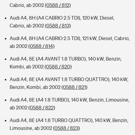
Cabrio, ab 2002
(0588 / 812)
Audi A4, 8H (A4 CABRIO 2.5 TDI), 120 kW, Diesel,
Cabrio, ab 2002
(0588 / 813)
Audi A4, 8H (A4 CABRIO 2.5 TDI), 121 kW, Diesel, Cabrio,
ab 2002
(0588 / 814)
Audi A4, 8E (A4 AVANT 1.8 TURBO), 140 kW, Benzin,
Kombi, ab 2002
(0588 / 820)
Audi A4, 8E (A4 AVANT 1.8 TURBO QUATTRO), 140 kW,
Benzin, Kombi, ab 2002
(0588 / 821)
Audi A4, 8E (A4 1.8 TURBO), 140 kW, Benzin, Limousine,
ab 2002
(0588 / 822)
Audi A4, 8E (A4 1.8 TURBO QUATTRO), 140 kW, Benzin,
Limousine, ab 2002
(0588 / 823)