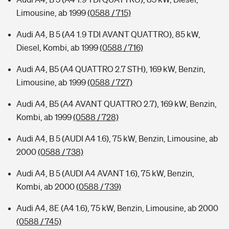
Limousine, ab 1999
(0588 / 715)
Audi A4, B 5 (A4 1.9 TDI AVANT QUATTRO), 85 kW,
Diesel, Kombi, ab 1999
(0588 / 716)
Audi A4, B5 (A4 QUATTRO 2.7 STH), 169 kW, Benzin,
Limousine, ab 1999
(0588 / 727)
Audi A4, B5 (A4 AVANT QUATTRO 2.7), 169 kW, Benzin,
Kombi, ab 1999
(0588 / 728)
Audi A4, B 5 (AUDI A4 1.6), 75 kW, Benzin, Limousine, ab
2000
(0588 / 738)
Audi A4, B 5 (AUDI A4 AVANT 1.6), 75 kW, Benzin,
Kombi, ab 2000
(0588 / 739)
Audi A4, 8E (A4 1.6), 75 kW, Benzin, Limousine, ab 2000
(0588 / 745)