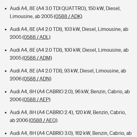
Audi A4, 8E (A4 3.0 TDI QUATTRO), 150 kW, Diesel,
Limousine, ab 2005
(0588 / ADK)
Audi A4, 8E (A4 2.0 TDI), 103 kW, Diesel, Limousine, ab
2005
(0588 / ADL)
Audi A4, 8E (A4 2.0 TDI), 100 kW, Diesel, Limousine, ab
2005
(0588 / ADM)
Audi A4, 8E (A4 2.0 TDI), 93 kW, Diesel, Limousine, ab
2006
(0588 / ADN)
Audi A4, 8H (A4 CABRIO 2.0), 96 kW, Benzin, Cabrio, ab
2006
(0588 / AEP)
Audi A4, 8H (A4 CABRIO 2.4), 120 kW, Benzin, Cabrio,
ab 2006
(0588 / AEQ)
Audi A4, 8H (A4 CABRIO 3.0), 162 kW, Benzin, Cabrio, ab