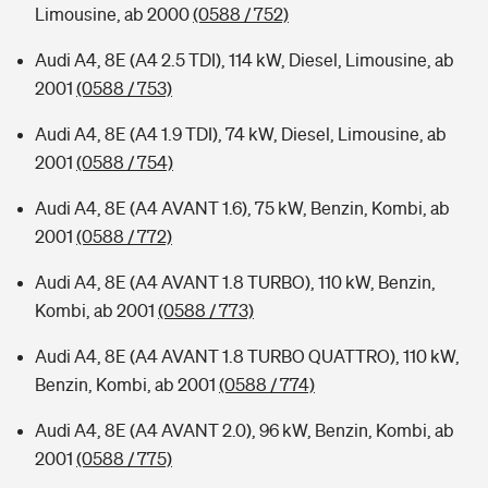
Limousine, ab 2000
(0588 / 752)
Audi A4, 8E (A4 2.5 TDI), 114 kW, Diesel, Limousine, ab
2001
(0588 / 753)
Audi A4, 8E (A4 1.9 TDI), 74 kW, Diesel, Limousine, ab
2001
(0588 / 754)
Audi A4, 8E (A4 AVANT 1.6), 75 kW, Benzin, Kombi, ab
2001
(0588 / 772)
Audi A4, 8E (A4 AVANT 1.8 TURBO), 110 kW, Benzin,
Kombi, ab 2001
(0588 / 773)
Audi A4, 8E (A4 AVANT 1.8 TURBO QUATTRO), 110 kW,
Benzin, Kombi, ab 2001
(0588 / 774)
Audi A4, 8E (A4 AVANT 2.0), 96 kW, Benzin, Kombi, ab
2001
(0588 / 775)