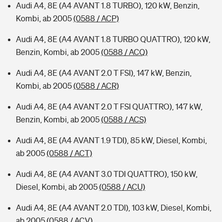
Audi A4, 8E (A4 AVANT 1.8 TURBO), 120 kW, Benzin,
Kombi, ab 2005
(0588 / ACP)
Audi A4, 8E (A4 AVANT 1.8 TURBO QUATTRO), 120 kW,
Benzin, Kombi, ab 2005
(0588 / ACQ)
Audi A4, 8E (A4 AVANT 2.0 T FSI), 147 kW, Benzin,
Kombi, ab 2005
(0588 / ACR)
Audi A4, 8E (A4 AVANT 2.0 T FSI QUATTRO), 147 kW,
Benzin, Kombi, ab 2005
(0588 / ACS)
Audi A4, 8E (A4 AVANT 1.9 TDI), 85 kW, Diesel, Kombi,
ab 2005
(0588 / ACT)
Audi A4, 8E (A4 AVANT 3.0 TDI QUATTRO), 150 kW,
Diesel, Kombi, ab 2005
(0588 / ACU)
Audi A4, 8E (A4 AVANT 2.0 TDI), 103 kW, Diesel, Kombi,
ab 2005
(0588 / ACV)