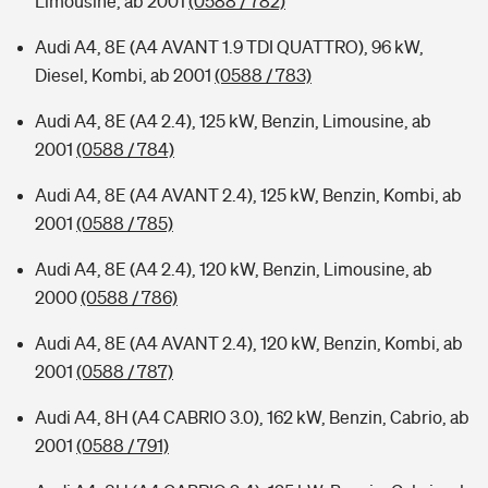
Limousine, ab 2001
(0588 / 782)
Audi A4, 8E (A4 AVANT 1.9 TDI QUATTRO), 96 kW,
Diesel, Kombi, ab 2001
(0588 / 783)
Audi A4, 8E (A4 2.4), 125 kW, Benzin, Limousine, ab
2001
(0588 / 784)
Audi A4, 8E (A4 AVANT 2.4), 125 kW, Benzin, Kombi, ab
2001
(0588 / 785)
Audi A4, 8E (A4 2.4), 120 kW, Benzin, Limousine, ab
2000
(0588 / 786)
Audi A4, 8E (A4 AVANT 2.4), 120 kW, Benzin, Kombi, ab
2001
(0588 / 787)
Audi A4, 8H (A4 CABRIO 3.0), 162 kW, Benzin, Cabrio, ab
2001
(0588 / 791)