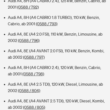
Audi A4, 8H (A4 CABRIO 2.4), 125 kW, Benzin, Cabrio, ab
2001
(0588 / 792)
Audi A4, 8H (A4 CABRIO 1.8 TURBO), 110 kW, Benzin,
Cabrio, ab 2001
(0588 / 793)
Audi A4, 8E (A4 2.0 FSI), 110 kW, Benzin, Limousine, ab
2002
(0588 / 796)
Audi A4, 8E (A4 AVANT 2.0 FSI), 110 kW, Benzin, Kombi,
ab 2002
(0588 / 797)
Audi A4, 8H (A4 CABRIO 2.4), 120 kW, Benzin, Cabrio,
ab 2001
(0588 / 798)
Audi A4, 8E (A4 2.5 TDI), 120 kW, Diesel, Limousine, ab
2002
(0588 / 804)
Audi A4, 8E (A4 AVANT 2.5 TDI), 120 kW, Diesel, Kombi,
ab 2002
(0588 / 805)