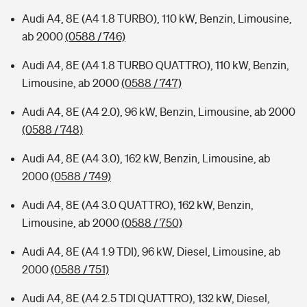
Audi A4, 8E (A4 1.8 TURBO), 110 kW, Benzin, Limousine,
ab 2000
(0588 / 746)
Audi A4, 8E (A4 1.8 TURBO QUATTRO), 110 kW, Benzin,
Limousine, ab 2000
(0588 / 747)
Audi A4, 8E (A4 2.0), 96 kW, Benzin, Limousine, ab 2000
(0588 / 748)
Audi A4, 8E (A4 3.0), 162 kW, Benzin, Limousine, ab
2000
(0588 / 749)
Audi A4, 8E (A4 3.0 QUATTRO), 162 kW, Benzin,
Limousine, ab 2000
(0588 / 750)
Audi A4, 8E (A4 1.9 TDI), 96 kW, Diesel, Limousine, ab
2000
(0588 / 751)
Audi A4, 8E (A4 2.5 TDI QUATTRO), 132 kW, Diesel,