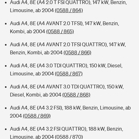
Audi A4, 8E (A4 2.0 T FSI QUATTRO), 147 kW, Benzin,
Limousine, ab 2004
(0588 / 864)
Audi A4, 8E (A4 AVANT 2.0 TFSI), 147 kW, Benzin,
Kombi, ab 2004
(0588 / 865)
Audi A4, 8E (A4 AVANT 2.0 TFSI QUATTRO), 147 kW,
Benzin, Kombi, ab 2004
(0588 / 866)
Audi A4, 8E (A4 3.0 TDI QUATTRO), 150 kW, Diesel,
Limousine, ab 2004
(0588 / 867)
Audi A4, 8E (A4 AVANT 3.0 TDI QUATTRO), 150 kW,
Diesel, Kombi, ab 2004
(0588 / 868)
Audi A4, 8E (A4 3.2 FSI), 188 kW, Benzin, Limousine, ab
2004
(0588 / 869)
Audi A4, 8E (A4 3.2 FSI QUATTRO), 188 kW, Benzin,
Limousine, ab 2004
(0588 / 870)