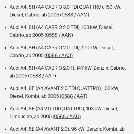
Audi A4, 8H (A4 CABRIO 3.0 TDI QUATTRO), 150 kW,
Diesel, Cabrio, ab 2005
(0588 / AAM)
Audi A4, 8H (A4 CABRIO 2.0 TDI), 103 kW, Diesel,
Cabrio, ab 2005
(0588 / AAN)
Audi A4, 8H (A4 CABRIO 2.0 TDI), 100 kW, Diesel,
Cabrio, ab 2005
(0588 / AAO)
Audi A4, 8H (A4 CABRIO 2.0T), 147 kW, Benzin, Cabrio,
ab 2005
(0588 / AAP)
Audi A4, 8E (A4 AVANT 2.0 TDI QUATTRO), 103 kW,
Diesel, Kombi, ab 2005
(0588 / AAT)
Audi A4, 8E (A4 2.0 TDI QUATTRO), 103 kW, Diesel,
Limousine, ab 2005
(0588 / AAU)
Audi A4, 8E (A4 AVANT 2.0), 96 kW, Benzin, Kombi, ab