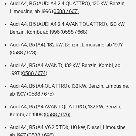
Audi A4, B 5 (AUDI A4 2.4 QUATTRO), 120 kW, Benzin,
Limousine, ab 1996
(0588 / 667)
Audi A4, B 5 (AUDI A4 2.4 AVANT QUATTRO), 120 kW,
Benzin, Kombi, ab 1996
(0588 / 668)
Audi A4, B5 (A4), 132 kW, Benzin, Limousine, ab 1997
(0588 / 673)
Audi A4, B5 (A4 AVANT), 132 kW, Benzin, Kombi, ab
1997
(0588 / 674)
Audi A4, B5 (A4 QUATTRO), 132 kW, Benzin, Limousine,
ab 1997
(0588 / 675)
Audi A4, B5 (A4 AVANT QUATTRO), 132 kW, Benzin,
Kombi, ab 1998
(0588 / 676)
Audi A4, B5 (A4 V6 2.5 TDI), 110 kW, Diesel, Limousine,
ab 1997
(0588 / 696)