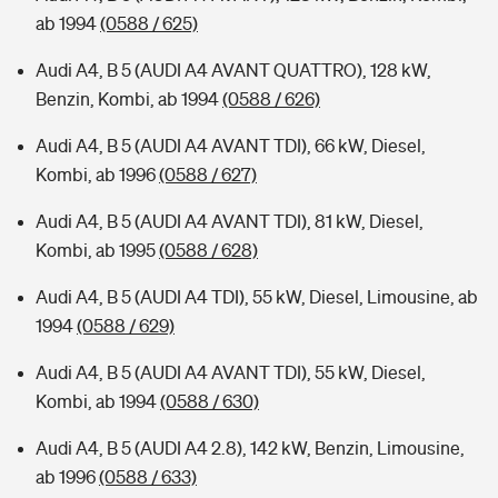
ab 1994
(0588 / 625)
Audi A4, B 5 (AUDI A4 AVANT QUATTRO), 128 kW,
Benzin, Kombi, ab 1994
(0588 / 626)
Audi A4, B 5 (AUDI A4 AVANT TDI), 66 kW, Diesel,
Kombi, ab 1996
(0588 / 627)
Audi A4, B 5 (AUDI A4 AVANT TDI), 81 kW, Diesel,
Kombi, ab 1995
(0588 / 628)
Audi A4, B 5 (AUDI A4 TDI), 55 kW, Diesel, Limousine, ab
1994
(0588 / 629)
Audi A4, B 5 (AUDI A4 AVANT TDI), 55 kW, Diesel,
Kombi, ab 1994
(0588 / 630)
Audi A4, B 5 (AUDI A4 2.8), 142 kW, Benzin, Limousine,
ab 1996
(0588 / 633)