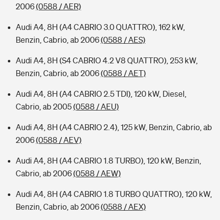
2006
(0588 / AER)
Audi A4, 8H (A4 CABRIO 3.0 QUATTRO), 162 kW,
Benzin, Cabrio, ab 2006
(0588 / AES)
Audi A4, 8H (S4 CABRIO 4.2 V8 QUATTRO), 253 kW,
Benzin, Cabrio, ab 2006
(0588 / AET)
Audi A4, 8H (A4 CABRIO 2.5 TDI), 120 kW, Diesel,
Cabrio, ab 2005
(0588 / AEU)
Audi A4, 8H (A4 CABRIO 2.4), 125 kW, Benzin, Cabrio, ab
2006
(0588 / AEV)
Audi A4, 8H (A4 CABRIO 1.8 TURBO), 120 kW, Benzin,
Cabrio, ab 2006
(0588 / AEW)
Audi A4, 8H (A4 CABRIO 1.8 TURBO QUATTRO), 120 kW,
Benzin, Cabrio, ab 2006
(0588 / AEX)