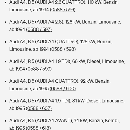
Audi A4, B 5 (AUDI A4 2.6 QUATTRO), 110 kW, Benzin,
Limousine, ab 1994
(0588 / 596)
Audi A4, B 5 (AUDI A4 2.8), 128 kW, Benzin, Limousine,
ab 1994
(0588 / 597)
Audi A4, B 5 (AUDI A4 QUATTRO), 128 kW, Benzin,
Limousine, ab 1994
(0588 / 598)
Audi A4, B 5 (AUDI A4 1.9 TDI), 66 kW, Diesel, Limousine,
ab 1994
(0588 / 599)
Audi A4, B 5 (AUDI A4 QUATTRO), 92 kW, Benzin,
Limousine, ab 1995
(0588 / 600)
Audi A4, B 5 (AUDI A4 1.9 TDI), 81 kW, Diesel, Limousine,
ab 1995
(0588 / 607)
Audi A4, B 5 (AUDI A4 AVANT), 74 kW, Benzin, Kombi,
ab 1995
(0588 / 618)