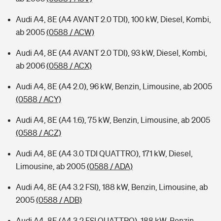
Audi A4, 8E (A4 AVANT 2.0 TDI), 100 kW, Diesel, Kombi,
ab 2005
(0588 / ACW)
Audi A4, 8E (A4 AVANT 2.0 TDI), 93 kW, Diesel, Kombi,
ab 2006
(0588 / ACX)
Audi A4, 8E (A4 2.0), 96 kW, Benzin, Limousine, ab 2005
(0588 / ACY)
Audi A4, 8E (A4 1.6), 75 kW, Benzin, Limousine, ab 2005
(0588 / ACZ)
Audi A4, 8E (A4 3.0 TDI QUATTRO), 171 kW, Diesel,
Limousine, ab 2005
(0588 / ADA)
Audi A4, 8E (A4 3.2 FSI), 188 kW, Benzin, Limousine, ab
2005
(0588 / ADB)
Audi A4, 8E (A4 3.2 FSI QUATTRO), 188 kW, Benzin,