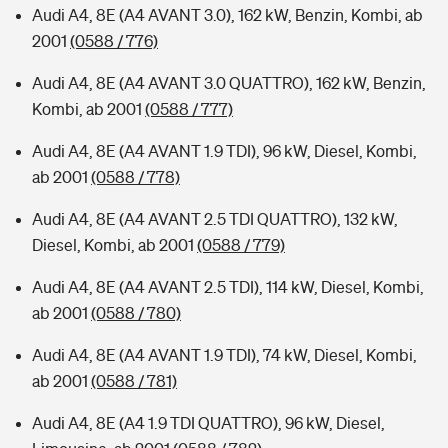
Audi A4, 8E (A4 AVANT 3.0), 162 kW, Benzin, Kombi, ab
2001
(0588 / 776)
Audi A4, 8E (A4 AVANT 3.0 QUATTRO), 162 kW, Benzin,
Kombi, ab 2001
(0588 / 777)
Audi A4, 8E (A4 AVANT 1.9 TDI), 96 kW, Diesel, Kombi,
ab 2001
(0588 / 778)
Audi A4, 8E (A4 AVANT 2.5 TDI QUATTRO), 132 kW,
Diesel, Kombi, ab 2001
(0588 / 779)
Audi A4, 8E (A4 AVANT 2.5 TDI), 114 kW, Diesel, Kombi,
ab 2001
(0588 / 780)
Audi A4, 8E (A4 AVANT 1.9 TDI), 74 kW, Diesel, Kombi,
ab 2001
(0588 / 781)
Audi A4, 8E (A4 1.9 TDI QUATTRO), 96 kW, Diesel,