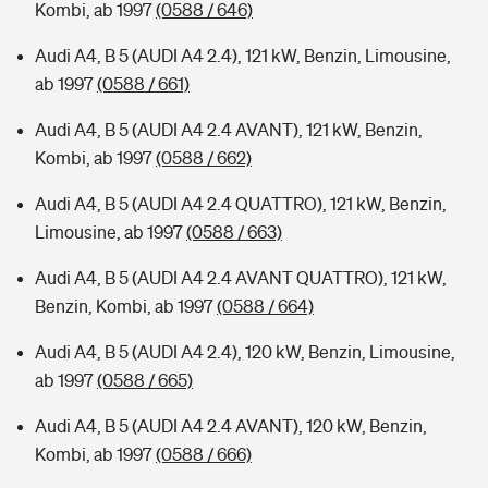
Kombi, ab 1997
(0588 / 646)
Audi A4, B 5 (AUDI A4 2.4), 121 kW, Benzin, Limousine,
ab 1997
(0588 / 661)
Audi A4, B 5 (AUDI A4 2.4 AVANT), 121 kW, Benzin,
Kombi, ab 1997
(0588 / 662)
Audi A4, B 5 (AUDI A4 2.4 QUATTRO), 121 kW, Benzin,
Limousine, ab 1997
(0588 / 663)
Audi A4, B 5 (AUDI A4 2.4 AVANT QUATTRO), 121 kW,
Benzin, Kombi, ab 1997
(0588 / 664)
Audi A4, B 5 (AUDI A4 2.4), 120 kW, Benzin, Limousine,
ab 1997
(0588 / 665)
Audi A4, B 5 (AUDI A4 2.4 AVANT), 120 kW, Benzin,
Kombi, ab 1997
(0588 / 666)