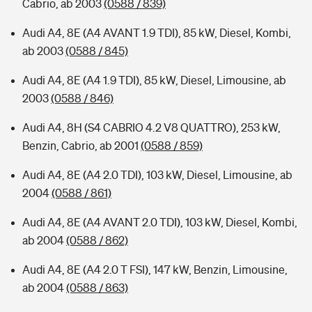
Cabrio, ab 2003
(0588 / 839)
Audi A4, 8E (A4 AVANT 1.9 TDI), 85 kW, Diesel, Kombi,
ab 2003
(0588 / 845)
Audi A4, 8E (A4 1.9 TDI), 85 kW, Diesel, Limousine, ab
2003
(0588 / 846)
Audi A4, 8H (S4 CABRIO 4.2 V8 QUATTRO), 253 kW,
Benzin, Cabrio, ab 2001
(0588 / 859)
Audi A4, 8E (A4 2.0 TDI), 103 kW, Diesel, Limousine, ab
2004
(0588 / 861)
Audi A4, 8E (A4 AVANT 2.0 TDI), 103 kW, Diesel, Kombi,
ab 2004
(0588 / 862)
Audi A4, 8E (A4 2.0 T FSI), 147 kW, Benzin, Limousine,
ab 2004
(0588 / 863)