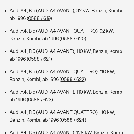
Audi A4, B 5 (AUDI A4 AVANT), 92 kW, Benzin, Kombi,
ab 1996
(0588 / 619)
Audi A4, B 5 (AUDI A4 AVANT QUATTRO), 92 kW,
Benzin, Kombi, ab 1996
(0588 / 620)
Audi A4, B 5 (AUDI A4 AVANT), 110 kW, Benzin, Kombi,
ab 1996
(0588 / 621)
Audi A4, B 5 (AUDI A4 AVANT QUATTRO), 110 kW,
Benzin, Kombi, ab 1996
(0588 / 622)
Audi A4, B 5 (AUDI A4 AVANT), 110 kW, Benzin, Kombi,
ab 1996
(0588 / 623)
Audi A4, B 5 (AUDI A4 AVANT QUATTRO), 110 kW,
Benzin, Kombi, ab 1996
(0588 / 624)
Audi A4, B 5 (AUDI A4 AVANT), 128 kW, Benzin, Kombi,