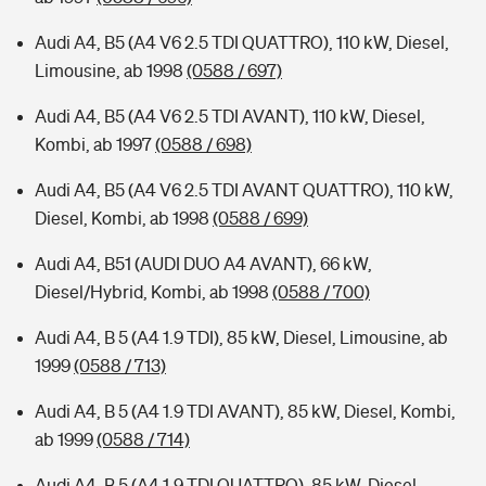
Audi A4, B5 (A4 V6 2.5 TDI QUATTRO), 110 kW, Diesel,
Limousine, ab 1998
(0588 / 697)
Audi A4, B5 (A4 V6 2.5 TDI AVANT), 110 kW, Diesel,
Kombi, ab 1997
(0588 / 698)
Audi A4, B5 (A4 V6 2.5 TDI AVANT QUATTRO), 110 kW,
Diesel, Kombi, ab 1998
(0588 / 699)
Audi A4, B51 (AUDI DUO A4 AVANT), 66 kW,
Diesel/Hybrid, Kombi, ab 1998
(0588 / 700)
Audi A4, B 5 (A4 1.9 TDI), 85 kW, Diesel, Limousine, ab
1999
(0588 / 713)
Audi A4, B 5 (A4 1.9 TDI AVANT), 85 kW, Diesel, Kombi,
ab 1999
(0588 / 714)
Audi A4, B 5 (A4 1.9 TDI QUATTRO), 85 kW, Diesel,