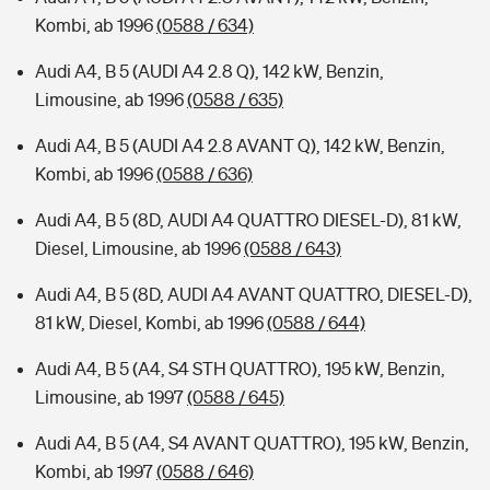
Kombi, ab 1996
(0588 / 634)
Audi A4, B 5 (AUDI A4 2.8 Q), 142 kW, Benzin,
Limousine, ab 1996
(0588 / 635)
Audi A4, B 5 (AUDI A4 2.8 AVANT Q), 142 kW, Benzin,
Kombi, ab 1996
(0588 / 636)
Audi A4, B 5 (8D, AUDI A4 QUATTRO DIESEL-D), 81 kW,
Diesel, Limousine, ab 1996
(0588 / 643)
Audi A4, B 5 (8D, AUDI A4 AVANT QUATTRO, DIESEL-D),
81 kW, Diesel, Kombi, ab 1996
(0588 / 644)
Audi A4, B 5 (A4, S4 STH QUATTRO), 195 kW, Benzin,
Limousine, ab 1997
(0588 / 645)
Audi A4, B 5 (A4, S4 AVANT QUATTRO), 195 kW, Benzin,
Kombi, ab 1997
(0588 / 646)