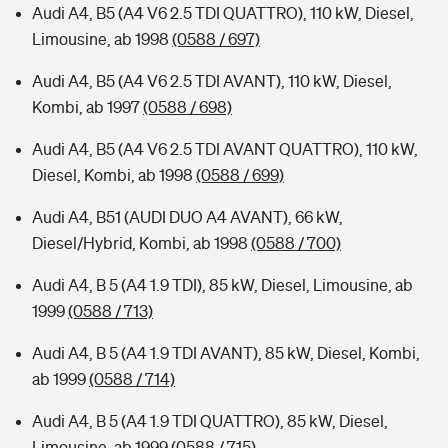
Audi A4, B5 (A4 V6 2.5 TDI QUATTRO), 110 kW, Diesel,
Limousine, ab 1998
(0588 / 697)
Audi A4, B5 (A4 V6 2.5 TDI AVANT), 110 kW, Diesel,
Kombi, ab 1997
(0588 / 698)
Audi A4, B5 (A4 V6 2.5 TDI AVANT QUATTRO), 110 kW,
Diesel, Kombi, ab 1998
(0588 / 699)
Audi A4, B51 (AUDI DUO A4 AVANT), 66 kW,
Diesel/Hybrid, Kombi, ab 1998
(0588 / 700)
Audi A4, B 5 (A4 1.9 TDI), 85 kW, Diesel, Limousine, ab
1999
(0588 / 713)
Audi A4, B 5 (A4 1.9 TDI AVANT), 85 kW, Diesel, Kombi,
ab 1999
(0588 / 714)
Audi A4, B 5 (A4 1.9 TDI QUATTRO), 85 kW, Diesel,
Limousine, ab 1999
(0588 / 715)