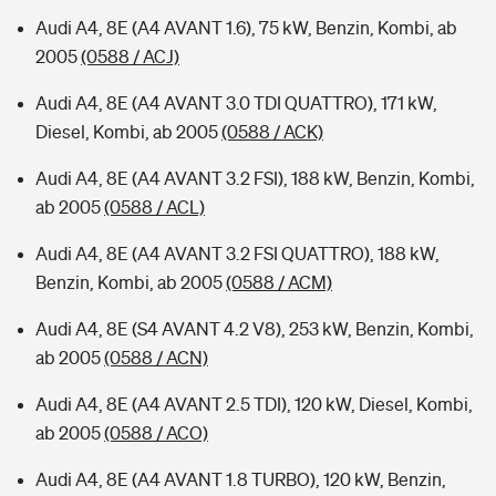
Audi A4, 8E (A4 AVANT 1.6), 75 kW, Benzin, Kombi, ab
2005
(0588 / ACJ)
Audi A4, 8E (A4 AVANT 3.0 TDI QUATTRO), 171 kW,
Diesel, Kombi, ab 2005
(0588 / ACK)
Audi A4, 8E (A4 AVANT 3.2 FSI), 188 kW, Benzin, Kombi,
ab 2005
(0588 / ACL)
Audi A4, 8E (A4 AVANT 3.2 FSI QUATTRO), 188 kW,
Benzin, Kombi, ab 2005
(0588 / ACM)
Audi A4, 8E (S4 AVANT 4.2 V8), 253 kW, Benzin, Kombi,
ab 2005
(0588 / ACN)
Audi A4, 8E (A4 AVANT 2.5 TDI), 120 kW, Diesel, Kombi,
ab 2005
(0588 / ACO)
Audi A4, 8E (A4 AVANT 1.8 TURBO), 120 kW, Benzin,