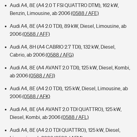
Audi A4, 8E (A4 2.0 T FSI QUATTRO DTM), 162 kW,
Benzin, Limousine, ab 2006
(0588 / AFE)
Audi A4, 8E (A4 2.0 TDI), 89 kW, Diesel, Limousine, ab
2006
(0588 / AFF)
Audi A4, 8H (A4 CABRIO 2.7 TDI), 132 kW, Diesel,
Cabrio, ab 2006
(0588 / AFG)
Audi A4, 8E (A4 AVANT 2.0 TDI), 125 kW, Diesel, Kombi,
ab 2006
(0588 / AFJ)
Audi A4, 8E (A4 2.0 TDI), 125 kW, Diesel, Limousine, ab
2006
(0588 / AFK)
Audi A4, 8E (A4 AVANT 2.0 TDI QUATTRO), 125 kW,
Diesel, Kombi, ab 2006
(0588 / AFL)
Audi A4, 8E (A4 2.0 TDI QUATTRO), 125 kW, Diesel,