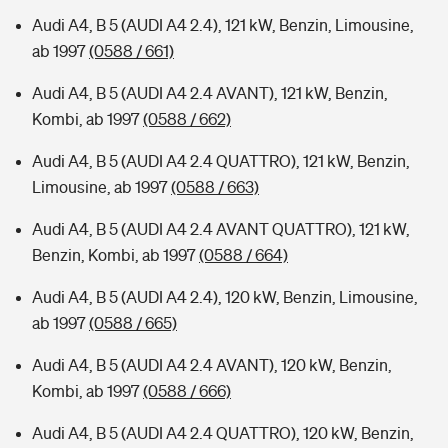
Audi A4, B 5 (AUDI A4 2.4), 121 kW, Benzin, Limousine,
ab 1997
(0588 / 661)
Audi A4, B 5 (AUDI A4 2.4 AVANT), 121 kW, Benzin,
Kombi, ab 1997
(0588 / 662)
Audi A4, B 5 (AUDI A4 2.4 QUATTRO), 121 kW, Benzin,
Limousine, ab 1997
(0588 / 663)
Audi A4, B 5 (AUDI A4 2.4 AVANT QUATTRO), 121 kW,
Benzin, Kombi, ab 1997
(0588 / 664)
Audi A4, B 5 (AUDI A4 2.4), 120 kW, Benzin, Limousine,
ab 1997
(0588 / 665)
Audi A4, B 5 (AUDI A4 2.4 AVANT), 120 kW, Benzin,
Kombi, ab 1997
(0588 / 666)
Audi A4, B 5 (AUDI A4 2.4 QUATTRO), 120 kW, Benzin,