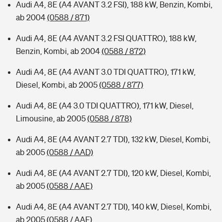
Audi A4, 8E (A4 AVANT 3.2 FSI), 188 kW, Benzin, Kombi,
ab 2004
(0588 / 871)
Audi A4, 8E (A4 AVANT 3.2 FSI QUATTRO), 188 kW,
Benzin, Kombi, ab 2004
(0588 / 872)
Audi A4, 8E (A4 AVANT 3.0 TDI QUATTRO), 171 kW,
Diesel, Kombi, ab 2005
(0588 / 877)
Audi A4, 8E (A4 3.0 TDI QUATTRO), 171 kW, Diesel,
Limousine, ab 2005
(0588 / 878)
Audi A4, 8E (A4 AVANT 2.7 TDI), 132 kW, Diesel, Kombi,
ab 2005
(0588 / AAD)
Audi A4, 8E (A4 AVANT 2.7 TDI), 120 kW, Diesel, Kombi,
ab 2005
(0588 / AAE)
Audi A4, 8E (A4 AVANT 2.7 TDI), 140 kW, Diesel, Kombi,
ab 2005
(0588 / AAF)