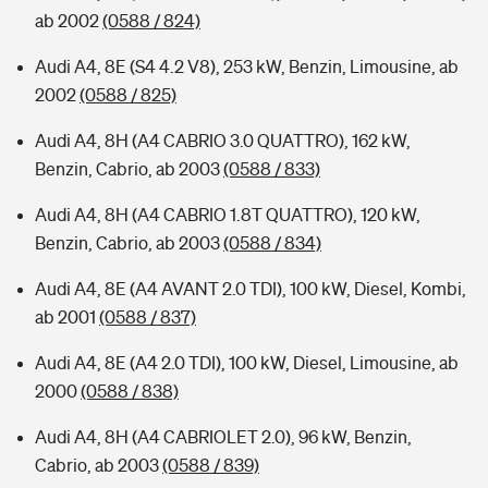
ab 2002
(0588 / 824)
Audi A4, 8E (S4 4.2 V8), 253 kW, Benzin, Limousine, ab
2002
(0588 / 825)
Audi A4, 8H (A4 CABRIO 3.0 QUATTRO), 162 kW,
Benzin, Cabrio, ab 2003
(0588 / 833)
Audi A4, 8H (A4 CABRIO 1.8T QUATTRO), 120 kW,
Benzin, Cabrio, ab 2003
(0588 / 834)
Audi A4, 8E (A4 AVANT 2.0 TDI), 100 kW, Diesel, Kombi,
ab 2001
(0588 / 837)
Audi A4, 8E (A4 2.0 TDI), 100 kW, Diesel, Limousine, ab
2000
(0588 / 838)
Audi A4, 8H (A4 CABRIOLET 2.0), 96 kW, Benzin,
Cabrio, ab 2003
(0588 / 839)