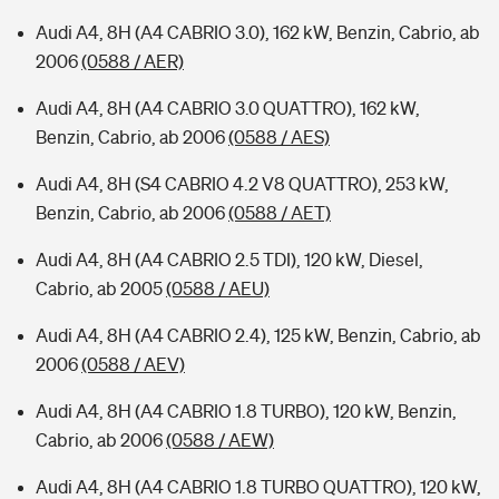
Audi A4, 8H (A4 CABRIO 3.0), 162 kW, Benzin, Cabrio, ab
2006
(0588 / AER)
Audi A4, 8H (A4 CABRIO 3.0 QUATTRO), 162 kW,
Benzin, Cabrio, ab 2006
(0588 / AES)
Audi A4, 8H (S4 CABRIO 4.2 V8 QUATTRO), 253 kW,
Benzin, Cabrio, ab 2006
(0588 / AET)
Audi A4, 8H (A4 CABRIO 2.5 TDI), 120 kW, Diesel,
Cabrio, ab 2005
(0588 / AEU)
Audi A4, 8H (A4 CABRIO 2.4), 125 kW, Benzin, Cabrio, ab
2006
(0588 / AEV)
Audi A4, 8H (A4 CABRIO 1.8 TURBO), 120 kW, Benzin,
Cabrio, ab 2006
(0588 / AEW)
Audi A4, 8H (A4 CABRIO 1.8 TURBO QUATTRO), 120 kW,