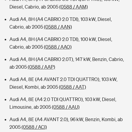
Diesel, Cabrio, ab 2005
(0588 / AAM)
Audi A4, 8H (A4 CABRIO 2.0 TDI), 103 kW, Diesel,
Cabrio, ab 2005
(0588 / AAN)
Audi A4, 8H (A4 CABRIO 2.0 TDI), 100 kW, Diesel,
Cabrio, ab 2005
(0588 / AAO)
Audi A4, 8H (A4 CABRIO 2.0T), 147 kW, Benzin, Cabrio,
ab 2005
(0588 / AAP)
Audi A4, 8E (A4 AVANT 2.0 TDI QUATTRO), 103 kW,
Diesel, Kombi, ab 2005
(0588 / AAT)
Audi A4, 8E (A4 2.0 TDI QUATTRO), 103 kW, Diesel,
Limousine, ab 2005
(0588 / AAU)
Audi A4, 8E (A4 AVANT 2.0), 96 kW, Benzin, Kombi, ab
2005
(0588 / ACI)