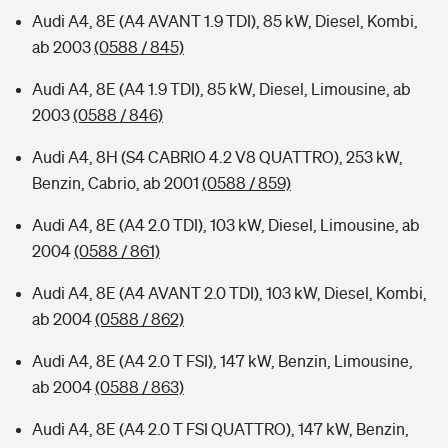
Audi A4, 8E (A4 AVANT 1.9 TDI), 85 kW, Diesel, Kombi,
ab 2003
(0588 / 845)
Audi A4, 8E (A4 1.9 TDI), 85 kW, Diesel, Limousine, ab
2003
(0588 / 846)
Audi A4, 8H (S4 CABRIO 4.2 V8 QUATTRO), 253 kW,
Benzin, Cabrio, ab 2001
(0588 / 859)
Audi A4, 8E (A4 2.0 TDI), 103 kW, Diesel, Limousine, ab
2004
(0588 / 861)
Audi A4, 8E (A4 AVANT 2.0 TDI), 103 kW, Diesel, Kombi,
ab 2004
(0588 / 862)
Audi A4, 8E (A4 2.0 T FSI), 147 kW, Benzin, Limousine,
ab 2004
(0588 / 863)
Audi A4, 8E (A4 2.0 T FSI QUATTRO), 147 kW, Benzin,