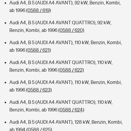
Audi A4, B 5 (AUDI A4 AVANT), 92 kW, Benzin, Kombi,
ab 1996
(0588 / 619)
Audi A4, B 5 (AUDI A4 AVANT QUATTRO), 92 kW,
Benzin, Kombi, ab 1996
(0588 / 620)
Audi A4, B 5 (AUDI A4 AVANT), 110 kW, Benzin, Kombi,
ab 1996
(0588 / 621)
Audi A4, B 5 (AUDI A4 AVANT QUATTRO), 110 kW,
Benzin, Kombi, ab 1996
(0588 / 622)
Audi A4, B 5 (AUDI A4 AVANT), 110 kW, Benzin, Kombi,
ab 1996
(0588 / 623)
Audi A4, B 5 (AUDI A4 AVANT QUATTRO), 110 kW,
Benzin, Kombi, ab 1996
(0588 / 624)
Audi A4, B 5 (AUDI A4 AVANT), 128 kW, Benzin, Kombi,
ab 1994
(0588 / 625)