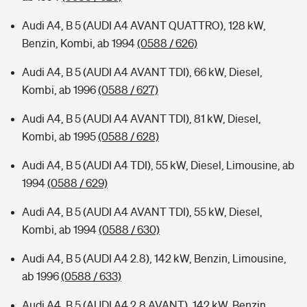
Audi A4, B 5 (AUDI A4 AVANT QUATTRO), 128 kW,
Benzin, Kombi, ab 1994
(0588 / 626)
Audi A4, B 5 (AUDI A4 AVANT TDI), 66 kW, Diesel,
Kombi, ab 1996
(0588 / 627)
Audi A4, B 5 (AUDI A4 AVANT TDI), 81 kW, Diesel,
Kombi, ab 1995
(0588 / 628)
Audi A4, B 5 (AUDI A4 TDI), 55 kW, Diesel, Limousine, ab
1994
(0588 / 629)
Audi A4, B 5 (AUDI A4 AVANT TDI), 55 kW, Diesel,
Kombi, ab 1994
(0588 / 630)
Audi A4, B 5 (AUDI A4 2.8), 142 kW, Benzin, Limousine,
ab 1996
(0588 / 633)
Audi A4, B 5 (AUDI A4 2.8 AVANT), 142 kW, Benzin,