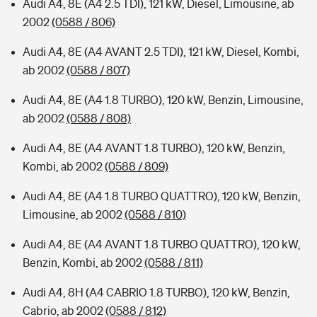
Audi A4, 8E (A4 2.5 TDI), 121 kW, Diesel, Limousine, ab
2002
(0588 / 806)
Audi A4, 8E (A4 AVANT 2.5 TDI), 121 kW, Diesel, Kombi,
ab 2002
(0588 / 807)
Audi A4, 8E (A4 1.8 TURBO), 120 kW, Benzin, Limousine,
ab 2002
(0588 / 808)
Audi A4, 8E (A4 AVANT 1.8 TURBO), 120 kW, Benzin,
Kombi, ab 2002
(0588 / 809)
Audi A4, 8E (A4 1.8 TURBO QUATTRO), 120 kW, Benzin,
Limousine, ab 2002
(0588 / 810)
Audi A4, 8E (A4 AVANT 1.8 TURBO QUATTRO), 120 kW,
Benzin, Kombi, ab 2002
(0588 / 811)
Audi A4, 8H (A4 CABRIO 1.8 TURBO), 120 kW, Benzin,
Cabrio, ab 2002
(0588 / 812)