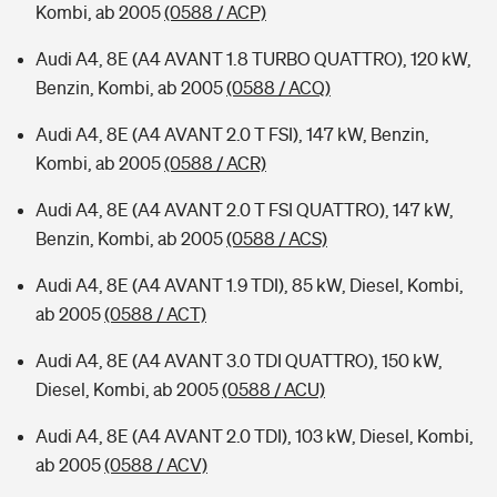
Kombi, ab 2005
(0588 / ACP)
Audi A4, 8E (A4 AVANT 1.8 TURBO QUATTRO), 120 kW,
Benzin, Kombi, ab 2005
(0588 / ACQ)
Audi A4, 8E (A4 AVANT 2.0 T FSI), 147 kW, Benzin,
Kombi, ab 2005
(0588 / ACR)
Audi A4, 8E (A4 AVANT 2.0 T FSI QUATTRO), 147 kW,
Benzin, Kombi, ab 2005
(0588 / ACS)
Audi A4, 8E (A4 AVANT 1.9 TDI), 85 kW, Diesel, Kombi,
ab 2005
(0588 / ACT)
Audi A4, 8E (A4 AVANT 3.0 TDI QUATTRO), 150 kW,
Diesel, Kombi, ab 2005
(0588 / ACU)
Audi A4, 8E (A4 AVANT 2.0 TDI), 103 kW, Diesel, Kombi,
ab 2005
(0588 / ACV)