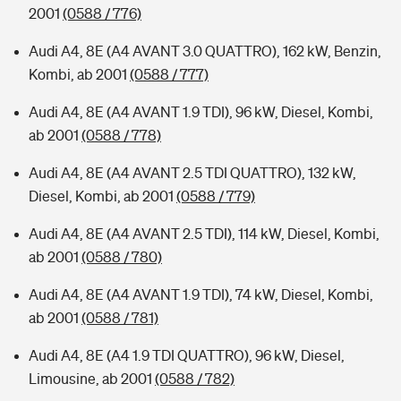
2001
(0588 / 776)
Audi A4, 8E (A4 AVANT 3.0 QUATTRO), 162 kW, Benzin,
Kombi, ab 2001
(0588 / 777)
Audi A4, 8E (A4 AVANT 1.9 TDI), 96 kW, Diesel, Kombi,
ab 2001
(0588 / 778)
Audi A4, 8E (A4 AVANT 2.5 TDI QUATTRO), 132 kW,
Diesel, Kombi, ab 2001
(0588 / 779)
Audi A4, 8E (A4 AVANT 2.5 TDI), 114 kW, Diesel, Kombi,
ab 2001
(0588 / 780)
Audi A4, 8E (A4 AVANT 1.9 TDI), 74 kW, Diesel, Kombi,
ab 2001
(0588 / 781)
Audi A4, 8E (A4 1.9 TDI QUATTRO), 96 kW, Diesel,
Limousine, ab 2001
(0588 / 782)