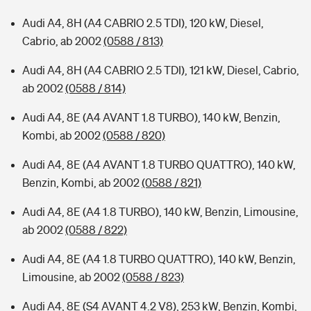
Audi A4, 8H (A4 CABRIO 2.5 TDI), 120 kW, Diesel,
Cabrio, ab 2002
(0588 / 813)
Audi A4, 8H (A4 CABRIO 2.5 TDI), 121 kW, Diesel, Cabrio,
ab 2002
(0588 / 814)
Audi A4, 8E (A4 AVANT 1.8 TURBO), 140 kW, Benzin,
Kombi, ab 2002
(0588 / 820)
Audi A4, 8E (A4 AVANT 1.8 TURBO QUATTRO), 140 kW,
Benzin, Kombi, ab 2002
(0588 / 821)
Audi A4, 8E (A4 1.8 TURBO), 140 kW, Benzin, Limousine,
ab 2002
(0588 / 822)
Audi A4, 8E (A4 1.8 TURBO QUATTRO), 140 kW, Benzin,
Limousine, ab 2002
(0588 / 823)
Audi A4, 8E (S4 AVANT 4.2 V8), 253 kW, Benzin, Kombi,