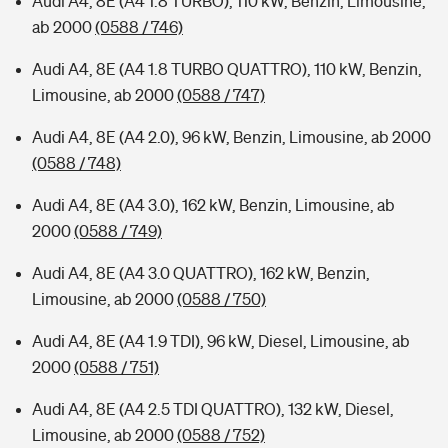
Audi A4, 8E (A4 1.8 TURBO), 110 kW, Benzin, Limousine,
ab 2000
(0588 / 746)
Audi A4, 8E (A4 1.8 TURBO QUATTRO), 110 kW, Benzin,
Limousine, ab 2000
(0588 / 747)
Audi A4, 8E (A4 2.0), 96 kW, Benzin, Limousine, ab 2000
(0588 / 748)
Audi A4, 8E (A4 3.0), 162 kW, Benzin, Limousine, ab
2000
(0588 / 749)
Audi A4, 8E (A4 3.0 QUATTRO), 162 kW, Benzin,
Limousine, ab 2000
(0588 / 750)
Audi A4, 8E (A4 1.9 TDI), 96 kW, Diesel, Limousine, ab
2000
(0588 / 751)
Audi A4, 8E (A4 2.5 TDI QUATTRO), 132 kW, Diesel,
Limousine, ab 2000
(0588 / 752)