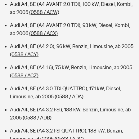
Audi A4, 8E (A4 AVANT 2.0 TDI), 100 kW, Diesel, Kombi,
ab 2005
(0588 / ACW)
Audi A4, 8E (A4 AVANT 2.0 TDI), 93 kW, Diesel, Kombi,
ab 2006
(0588 / ACX)
Audi A4, 8E (A4 2.0), 96 kW, Benzin, Limousine, ab 2005
(0588 / ACY)
Audi A4, 8E (A4 1.6), 75 kW, Benzin, Limousine, ab 2005
(0588 / ACZ)
Audi A4, 8E (A4 3.0 TDI QUATTRO), 171 kW, Diesel,
Limousine, ab 2005
(0588 / ADA)
Audi A4, 8E (A4 3.2 FSI), 188 kW, Benzin, Limousine, ab
2005
(0588 / ADB)
Audi A4, 8E (A4 3.2 FSI QUATTRO), 188 kW, Benzin,
Limousine, ab 2005
(0588 / ADC)