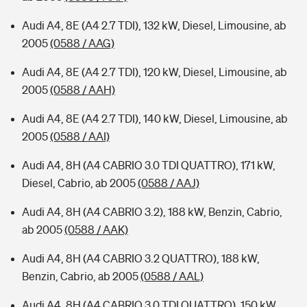
Audi A4, 8E (A4 2.7 TDI), 132 kW, Diesel, Limousine, ab
2005
(0588 / AAG)
Audi A4, 8E (A4 2.7 TDI), 120 kW, Diesel, Limousine, ab
2005
(0588 / AAH)
Audi A4, 8E (A4 2.7 TDI), 140 kW, Diesel, Limousine, ab
2005
(0588 / AAI)
Audi A4, 8H (A4 CABRIO 3.0 TDI QUATTRO), 171 kW,
Diesel, Cabrio, ab 2005
(0588 / AAJ)
Audi A4, 8H (A4 CABRIO 3.2), 188 kW, Benzin, Cabrio,
ab 2005
(0588 / AAK)
Audi A4, 8H (A4 CABRIO 3.2 QUATTRO), 188 kW,
Benzin, Cabrio, ab 2005
(0588 / AAL)
Audi A4, 8H (A4 CABRIO 3.0 TDI QUATTRO), 150 kW,