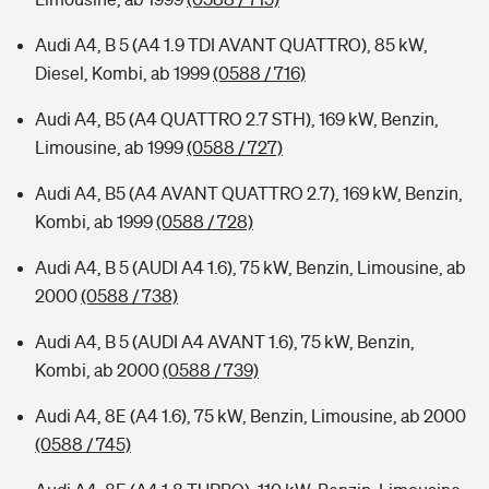
Audi A4, B 5 (A4 1.9 TDI AVANT QUATTRO), 85 kW,
Diesel, Kombi, ab 1999
(0588 / 716)
Audi A4, B5 (A4 QUATTRO 2.7 STH), 169 kW, Benzin,
Limousine, ab 1999
(0588 / 727)
Audi A4, B5 (A4 AVANT QUATTRO 2.7), 169 kW, Benzin,
Kombi, ab 1999
(0588 / 728)
Audi A4, B 5 (AUDI A4 1.6), 75 kW, Benzin, Limousine, ab
2000
(0588 / 738)
Audi A4, B 5 (AUDI A4 AVANT 1.6), 75 kW, Benzin,
Kombi, ab 2000
(0588 / 739)
Audi A4, 8E (A4 1.6), 75 kW, Benzin, Limousine, ab 2000
(0588 / 745)