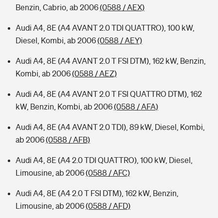
Benzin, Cabrio, ab 2006
(0588 / AEX)
Audi A4, 8E (A4 AVANT 2.0 TDI QUATTRO), 100 kW,
Diesel, Kombi, ab 2006
(0588 / AEY)
Audi A4, 8E (A4 AVANT 2.0 T FSI DTM), 162 kW, Benzin,
Kombi, ab 2006
(0588 / AEZ)
Audi A4, 8E (A4 AVANT 2.0 T FSI QUATTRO DTM), 162
kW, Benzin, Kombi, ab 2006
(0588 / AFA)
Audi A4, 8E (A4 AVANT 2.0 TDI), 89 kW, Diesel, Kombi,
ab 2006
(0588 / AFB)
Audi A4, 8E (A4 2.0 TDI QUATTRO), 100 kW, Diesel,
Limousine, ab 2006
(0588 / AFC)
Audi A4, 8E (A4 2.0 T FSI DTM), 162 kW, Benzin,
Limousine, ab 2006
(0588 / AFD)