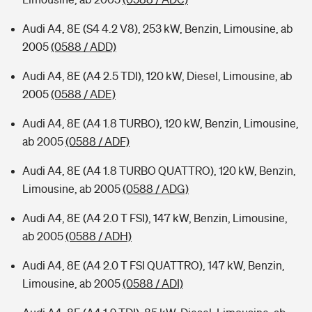
Audi A4, 8E (S4 4.2 V8), 253 kW, Benzin, Limousine, ab
2005
(0588 / ADD)
Audi A4, 8E (A4 2.5 TDI), 120 kW, Diesel, Limousine, ab
2005
(0588 / ADE)
Audi A4, 8E (A4 1.8 TURBO), 120 kW, Benzin, Limousine,
ab 2005
(0588 / ADF)
Audi A4, 8E (A4 1.8 TURBO QUATTRO), 120 kW, Benzin,
Limousine, ab 2005
(0588 / ADG)
Audi A4, 8E (A4 2.0 T FSI), 147 kW, Benzin, Limousine,
ab 2005
(0588 / ADH)
Audi A4, 8E (A4 2.0 T FSI QUATTRO), 147 kW, Benzin,
Limousine, ab 2005
(0588 / ADI)