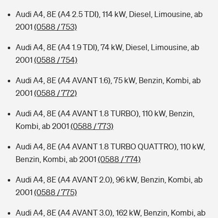
Audi A4, 8E (A4 2.5 TDI), 114 kW, Diesel, Limousine, ab
2001
(0588 / 753)
Audi A4, 8E (A4 1.9 TDI), 74 kW, Diesel, Limousine, ab
2001
(0588 / 754)
Audi A4, 8E (A4 AVANT 1.6), 75 kW, Benzin, Kombi, ab
2001
(0588 / 772)
Audi A4, 8E (A4 AVANT 1.8 TURBO), 110 kW, Benzin,
Kombi, ab 2001
(0588 / 773)
Audi A4, 8E (A4 AVANT 1.8 TURBO QUATTRO), 110 kW,
Benzin, Kombi, ab 2001
(0588 / 774)
Audi A4, 8E (A4 AVANT 2.0), 96 kW, Benzin, Kombi, ab
2001
(0588 / 775)
Audi A4, 8E (A4 AVANT 3.0), 162 kW, Benzin, Kombi, ab