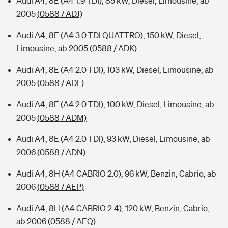
Audi A4, 8E (A4 1.9 TDI), 85 kW, Diesel, Limousine, ab
2005
(0588 / ADJ)
Audi A4, 8E (A4 3.0 TDI QUATTRO), 150 kW, Diesel,
Limousine, ab 2005
(0588 / ADK)
Audi A4, 8E (A4 2.0 TDI), 103 kW, Diesel, Limousine, ab
2005
(0588 / ADL)
Audi A4, 8E (A4 2.0 TDI), 100 kW, Diesel, Limousine, ab
2005
(0588 / ADM)
Audi A4, 8E (A4 2.0 TDI), 93 kW, Diesel, Limousine, ab
2006
(0588 / ADN)
Audi A4, 8H (A4 CABRIO 2.0), 96 kW, Benzin, Cabrio, ab
2006
(0588 / AEP)
Audi A4, 8H (A4 CABRIO 2.4), 120 kW, Benzin, Cabrio,
ab 2006
(0588 / AEQ)