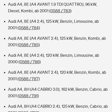
Audi A4, 8E (A4 AVANT 1.9 TDI QUATTRO), 96 kW,
Diesel, Kombi, ab 2001
(0588 / 783)
Audi A4, 8E (A4 2.4), 125 kW, Benzin, Limousine, ab
2001
(0588 / 784)
Audi A4, 8E (A4 AVANT 2.4), 125 kW, Benzin, Kombi, ab
2001
(0588 / 785)
Audi A4, 8E (A4 2.4), 120 kW, Benzin, Limousine, ab
2000
(0588 / 786)
Audi A4, 8E (A4 AVANT 2.4), 120 kW, Benzin, Kombi, ab
2001
(0588 / 787)
Audi A4, 8H (A4 CABRIO 3.0), 162 kW, Benzin, Cabrio, ab
2001
(0588 / 791)
Audi A4, 8H (A4 CABRIO 2.4), 125 kW, Benzin, Cabrio, ab