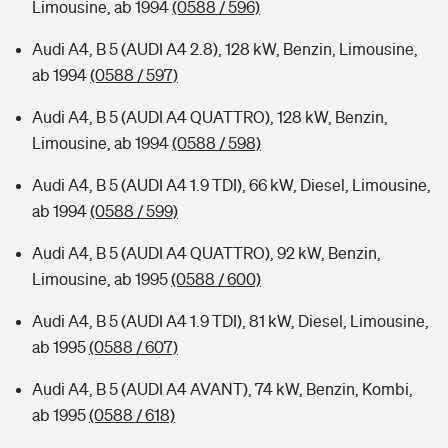
Limousine, ab 1994
(0588 / 596)
Audi A4, B 5 (AUDI A4 2.8), 128 kW, Benzin, Limousine,
ab 1994
(0588 / 597)
Audi A4, B 5 (AUDI A4 QUATTRO), 128 kW, Benzin,
Limousine, ab 1994
(0588 / 598)
Audi A4, B 5 (AUDI A4 1.9 TDI), 66 kW, Diesel, Limousine,
ab 1994
(0588 / 599)
Audi A4, B 5 (AUDI A4 QUATTRO), 92 kW, Benzin,
Limousine, ab 1995
(0588 / 600)
Audi A4, B 5 (AUDI A4 1.9 TDI), 81 kW, Diesel, Limousine,
ab 1995
(0588 / 607)
Audi A4, B 5 (AUDI A4 AVANT), 74 kW, Benzin, Kombi,
ab 1995
(0588 / 618)