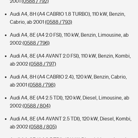
2001
(0588 / 792)
Audi A4, 8H (A4 CABRIO 1.8 TURBO), 110 kW, Benzin,
Cabrio, ab 2001
(0588 / 793)
Audi A4, 8E (A4 2.0 FSI), 110 kW, Benzin, Limousine, ab
2002
(0588 / 796)
Audi A4, 8E (A4 AVANT 2.0 FSI), 110 kW, Benzin, Kombi,
ab 2002
(0588 / 797)
Audi A4, 8H (A4 CABRIO 2.4), 120 kW, Benzin, Cabrio,
ab 2001
(0588 / 798)
Audi A4, 8E (A4 2.5 TDI), 120 kW, Diesel, Limousine, ab
2002
(0588 / 804)
Audi A4, 8E (A4 AVANT 2.5 TDI), 120 kW, Diesel, Kombi,
ab 2002
(0588 / 805)