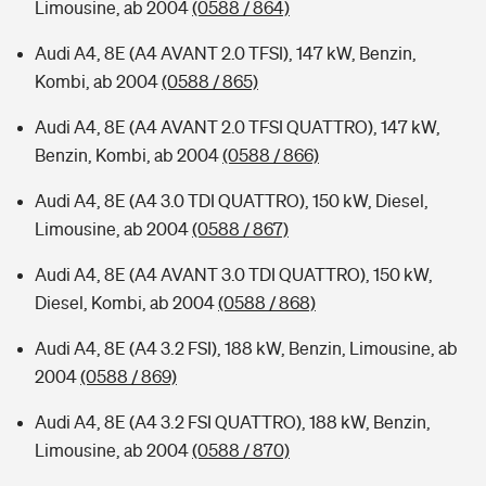
Limousine, ab 2004
(0588 / 864)
Audi A4, 8E (A4 AVANT 2.0 TFSI), 147 kW, Benzin,
Kombi, ab 2004
(0588 / 865)
Audi A4, 8E (A4 AVANT 2.0 TFSI QUATTRO), 147 kW,
Benzin, Kombi, ab 2004
(0588 / 866)
Audi A4, 8E (A4 3.0 TDI QUATTRO), 150 kW, Diesel,
Limousine, ab 2004
(0588 / 867)
Audi A4, 8E (A4 AVANT 3.0 TDI QUATTRO), 150 kW,
Diesel, Kombi, ab 2004
(0588 / 868)
Audi A4, 8E (A4 3.2 FSI), 188 kW, Benzin, Limousine, ab
2004
(0588 / 869)
Audi A4, 8E (A4 3.2 FSI QUATTRO), 188 kW, Benzin,
Limousine, ab 2004
(0588 / 870)