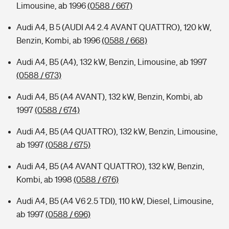
Limousine, ab 1996
(0588 / 667)
Audi A4, B 5 (AUDI A4 2.4 AVANT QUATTRO), 120 kW,
Benzin, Kombi, ab 1996
(0588 / 668)
Audi A4, B5 (A4), 132 kW, Benzin, Limousine, ab 1997
(0588 / 673)
Audi A4, B5 (A4 AVANT), 132 kW, Benzin, Kombi, ab
1997
(0588 / 674)
Audi A4, B5 (A4 QUATTRO), 132 kW, Benzin, Limousine,
ab 1997
(0588 / 675)
Audi A4, B5 (A4 AVANT QUATTRO), 132 kW, Benzin,
Kombi, ab 1998
(0588 / 676)
Audi A4, B5 (A4 V6 2.5 TDI), 110 kW, Diesel, Limousine,
ab 1997
(0588 / 696)