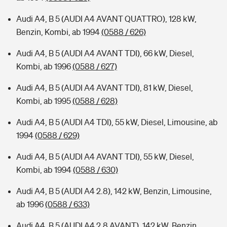
Audi A4, B 5 (AUDI A4 AVANT QUATTRO), 128 kW,
Benzin, Kombi, ab 1994
(0588 / 626)
Audi A4, B 5 (AUDI A4 AVANT TDI), 66 kW, Diesel,
Kombi, ab 1996
(0588 / 627)
Audi A4, B 5 (AUDI A4 AVANT TDI), 81 kW, Diesel,
Kombi, ab 1995
(0588 / 628)
Audi A4, B 5 (AUDI A4 TDI), 55 kW, Diesel, Limousine, ab
1994
(0588 / 629)
Audi A4, B 5 (AUDI A4 AVANT TDI), 55 kW, Diesel,
Kombi, ab 1994
(0588 / 630)
Audi A4, B 5 (AUDI A4 2.8), 142 kW, Benzin, Limousine,
ab 1996
(0588 / 633)
Audi A4, B 5 (AUDI A4 2.8 AVANT), 142 kW, Benzin,