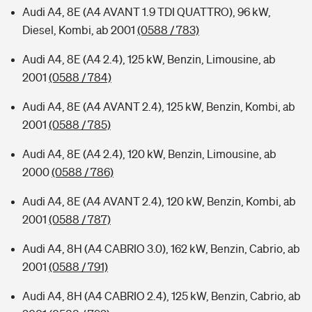
Audi A4, 8E (A4 AVANT 1.9 TDI QUATTRO), 96 kW,
Diesel, Kombi, ab 2001
(0588 / 783)
Audi A4, 8E (A4 2.4), 125 kW, Benzin, Limousine, ab
2001
(0588 / 784)
Audi A4, 8E (A4 AVANT 2.4), 125 kW, Benzin, Kombi, ab
2001
(0588 / 785)
Audi A4, 8E (A4 2.4), 120 kW, Benzin, Limousine, ab
2000
(0588 / 786)
Audi A4, 8E (A4 AVANT 2.4), 120 kW, Benzin, Kombi, ab
2001
(0588 / 787)
Audi A4, 8H (A4 CABRIO 3.0), 162 kW, Benzin, Cabrio, ab
2001
(0588 / 791)
Audi A4, 8H (A4 CABRIO 2.4), 125 kW, Benzin, Cabrio, ab