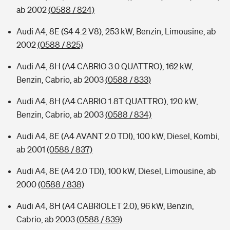
ab 2002
(0588 / 824)
Audi A4, 8E (S4 4.2 V8), 253 kW, Benzin, Limousine, ab
2002
(0588 / 825)
Audi A4, 8H (A4 CABRIO 3.0 QUATTRO), 162 kW,
Benzin, Cabrio, ab 2003
(0588 / 833)
Audi A4, 8H (A4 CABRIO 1.8T QUATTRO), 120 kW,
Benzin, Cabrio, ab 2003
(0588 / 834)
Audi A4, 8E (A4 AVANT 2.0 TDI), 100 kW, Diesel, Kombi,
ab 2001
(0588 / 837)
Audi A4, 8E (A4 2.0 TDI), 100 kW, Diesel, Limousine, ab
2000
(0588 / 838)
Audi A4, 8H (A4 CABRIOLET 2.0), 96 kW, Benzin,
Cabrio, ab 2003
(0588 / 839)