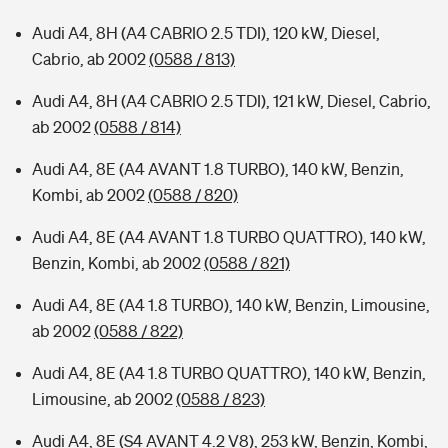
Audi A4, 8H (A4 CABRIO 2.5 TDI), 120 kW, Diesel,
Cabrio, ab 2002
(0588 / 813)
Audi A4, 8H (A4 CABRIO 2.5 TDI), 121 kW, Diesel, Cabrio,
ab 2002
(0588 / 814)
Audi A4, 8E (A4 AVANT 1.8 TURBO), 140 kW, Benzin,
Kombi, ab 2002
(0588 / 820)
Audi A4, 8E (A4 AVANT 1.8 TURBO QUATTRO), 140 kW,
Benzin, Kombi, ab 2002
(0588 / 821)
Audi A4, 8E (A4 1.8 TURBO), 140 kW, Benzin, Limousine,
ab 2002
(0588 / 822)
Audi A4, 8E (A4 1.8 TURBO QUATTRO), 140 kW, Benzin,
Limousine, ab 2002
(0588 / 823)
Audi A4, 8E (S4 AVANT 4.2 V8), 253 kW, Benzin, Kombi,