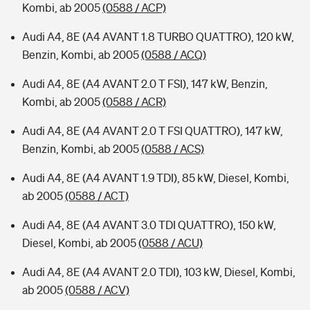
Kombi, ab 2005
(0588 / ACP)
Audi A4, 8E (A4 AVANT 1.8 TURBO QUATTRO), 120 kW,
Benzin, Kombi, ab 2005
(0588 / ACQ)
Audi A4, 8E (A4 AVANT 2.0 T FSI), 147 kW, Benzin,
Kombi, ab 2005
(0588 / ACR)
Audi A4, 8E (A4 AVANT 2.0 T FSI QUATTRO), 147 kW,
Benzin, Kombi, ab 2005
(0588 / ACS)
Audi A4, 8E (A4 AVANT 1.9 TDI), 85 kW, Diesel, Kombi,
ab 2005
(0588 / ACT)
Audi A4, 8E (A4 AVANT 3.0 TDI QUATTRO), 150 kW,
Diesel, Kombi, ab 2005
(0588 / ACU)
Audi A4, 8E (A4 AVANT 2.0 TDI), 103 kW, Diesel, Kombi,
ab 2005
(0588 / ACV)