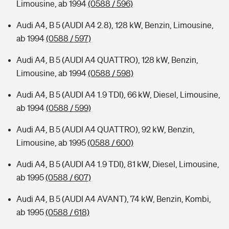
Limousine, ab 1994
(0588 / 596)
Audi A4, B 5 (AUDI A4 2.8), 128 kW, Benzin, Limousine,
ab 1994
(0588 / 597)
Audi A4, B 5 (AUDI A4 QUATTRO), 128 kW, Benzin,
Limousine, ab 1994
(0588 / 598)
Audi A4, B 5 (AUDI A4 1.9 TDI), 66 kW, Diesel, Limousine,
ab 1994
(0588 / 599)
Audi A4, B 5 (AUDI A4 QUATTRO), 92 kW, Benzin,
Limousine, ab 1995
(0588 / 600)
Audi A4, B 5 (AUDI A4 1.9 TDI), 81 kW, Diesel, Limousine,
ab 1995
(0588 / 607)
Audi A4, B 5 (AUDI A4 AVANT), 74 kW, Benzin, Kombi,
ab 1995
(0588 / 618)