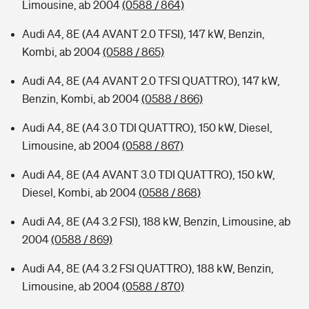
Limousine, ab 2004
(0588 / 864)
Audi A4, 8E (A4 AVANT 2.0 TFSI), 147 kW, Benzin,
Kombi, ab 2004
(0588 / 865)
Audi A4, 8E (A4 AVANT 2.0 TFSI QUATTRO), 147 kW,
Benzin, Kombi, ab 2004
(0588 / 866)
Audi A4, 8E (A4 3.0 TDI QUATTRO), 150 kW, Diesel,
Limousine, ab 2004
(0588 / 867)
Audi A4, 8E (A4 AVANT 3.0 TDI QUATTRO), 150 kW,
Diesel, Kombi, ab 2004
(0588 / 868)
Audi A4, 8E (A4 3.2 FSI), 188 kW, Benzin, Limousine, ab
2004
(0588 / 869)
Audi A4, 8E (A4 3.2 FSI QUATTRO), 188 kW, Benzin,
Limousine, ab 2004
(0588 / 870)