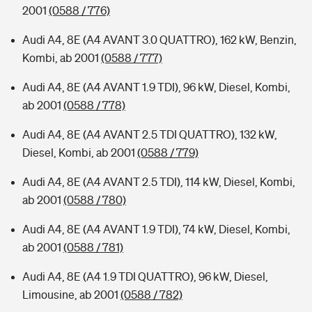
2001
(0588 / 776)
Audi A4, 8E (A4 AVANT 3.0 QUATTRO), 162 kW, Benzin,
Kombi, ab 2001
(0588 / 777)
Audi A4, 8E (A4 AVANT 1.9 TDI), 96 kW, Diesel, Kombi,
ab 2001
(0588 / 778)
Audi A4, 8E (A4 AVANT 2.5 TDI QUATTRO), 132 kW,
Diesel, Kombi, ab 2001
(0588 / 779)
Audi A4, 8E (A4 AVANT 2.5 TDI), 114 kW, Diesel, Kombi,
ab 2001
(0588 / 780)
Audi A4, 8E (A4 AVANT 1.9 TDI), 74 kW, Diesel, Kombi,
ab 2001
(0588 / 781)
Audi A4, 8E (A4 1.9 TDI QUATTRO), 96 kW, Diesel,
Limousine, ab 2001
(0588 / 782)