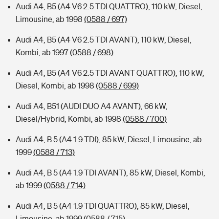
Audi A4, B5 (A4 V6 2.5 TDI QUATTRO), 110 kW, Diesel,
Limousine, ab 1998
(0588 / 697)
Audi A4, B5 (A4 V6 2.5 TDI AVANT), 110 kW, Diesel,
Kombi, ab 1997
(0588 / 698)
Audi A4, B5 (A4 V6 2.5 TDI AVANT QUATTRO), 110 kW,
Diesel, Kombi, ab 1998
(0588 / 699)
Audi A4, B51 (AUDI DUO A4 AVANT), 66 kW,
Diesel/Hybrid, Kombi, ab 1998
(0588 / 700)
Audi A4, B 5 (A4 1.9 TDI), 85 kW, Diesel, Limousine, ab
1999
(0588 / 713)
Audi A4, B 5 (A4 1.9 TDI AVANT), 85 kW, Diesel, Kombi,
ab 1999
(0588 / 714)
Audi A4, B 5 (A4 1.9 TDI QUATTRO), 85 kW, Diesel,
Limousine, ab 1999
(0588 / 715)