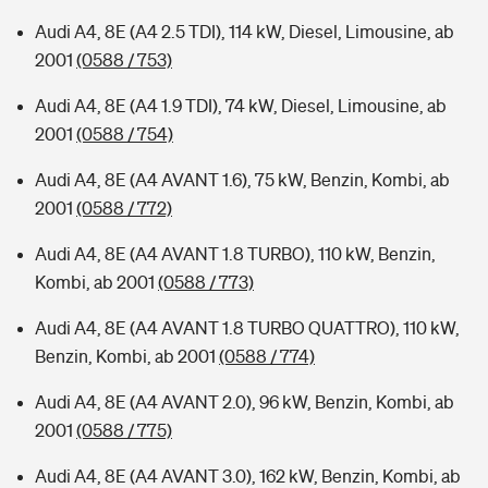
Audi A4, 8E (A4 2.5 TDI), 114 kW, Diesel, Limousine, ab
2001
(0588 / 753)
Audi A4, 8E (A4 1.9 TDI), 74 kW, Diesel, Limousine, ab
2001
(0588 / 754)
Audi A4, 8E (A4 AVANT 1.6), 75 kW, Benzin, Kombi, ab
2001
(0588 / 772)
Audi A4, 8E (A4 AVANT 1.8 TURBO), 110 kW, Benzin,
Kombi, ab 2001
(0588 / 773)
Audi A4, 8E (A4 AVANT 1.8 TURBO QUATTRO), 110 kW,
Benzin, Kombi, ab 2001
(0588 / 774)
Audi A4, 8E (A4 AVANT 2.0), 96 kW, Benzin, Kombi, ab
2001
(0588 / 775)
Audi A4, 8E (A4 AVANT 3.0), 162 kW, Benzin, Kombi, ab