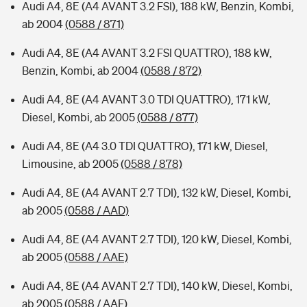
Audi A4, 8E (A4 AVANT 3.2 FSI), 188 kW, Benzin, Kombi,
ab 2004
(0588 / 871)
Audi A4, 8E (A4 AVANT 3.2 FSI QUATTRO), 188 kW,
Benzin, Kombi, ab 2004
(0588 / 872)
Audi A4, 8E (A4 AVANT 3.0 TDI QUATTRO), 171 kW,
Diesel, Kombi, ab 2005
(0588 / 877)
Audi A4, 8E (A4 3.0 TDI QUATTRO), 171 kW, Diesel,
Limousine, ab 2005
(0588 / 878)
Audi A4, 8E (A4 AVANT 2.7 TDI), 132 kW, Diesel, Kombi,
ab 2005
(0588 / AAD)
Audi A4, 8E (A4 AVANT 2.7 TDI), 120 kW, Diesel, Kombi,
ab 2005
(0588 / AAE)
Audi A4, 8E (A4 AVANT 2.7 TDI), 140 kW, Diesel, Kombi,
ab 2005
(0588 / AAF)