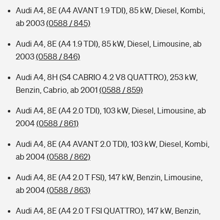
Audi A4, 8E (A4 AVANT 1.9 TDI), 85 kW, Diesel, Kombi,
ab 2003
(0588 / 845)
Audi A4, 8E (A4 1.9 TDI), 85 kW, Diesel, Limousine, ab
2003
(0588 / 846)
Audi A4, 8H (S4 CABRIO 4.2 V8 QUATTRO), 253 kW,
Benzin, Cabrio, ab 2001
(0588 / 859)
Audi A4, 8E (A4 2.0 TDI), 103 kW, Diesel, Limousine, ab
2004
(0588 / 861)
Audi A4, 8E (A4 AVANT 2.0 TDI), 103 kW, Diesel, Kombi,
ab 2004
(0588 / 862)
Audi A4, 8E (A4 2.0 T FSI), 147 kW, Benzin, Limousine,
ab 2004
(0588 / 863)
Audi A4, 8E (A4 2.0 T FSI QUATTRO), 147 kW, Benzin,