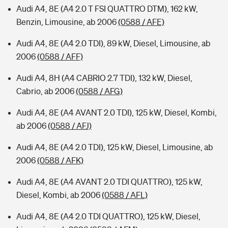
Audi A4, 8E (A4 2.0 T FSI QUATTRO DTM), 162 kW,
Benzin, Limousine, ab 2006
(0588 / AFE)
Audi A4, 8E (A4 2.0 TDI), 89 kW, Diesel, Limousine, ab
2006
(0588 / AFF)
Audi A4, 8H (A4 CABRIO 2.7 TDI), 132 kW, Diesel,
Cabrio, ab 2006
(0588 / AFG)
Audi A4, 8E (A4 AVANT 2.0 TDI), 125 kW, Diesel, Kombi,
ab 2006
(0588 / AFJ)
Audi A4, 8E (A4 2.0 TDI), 125 kW, Diesel, Limousine, ab
2006
(0588 / AFK)
Audi A4, 8E (A4 AVANT 2.0 TDI QUATTRO), 125 kW,
Diesel, Kombi, ab 2006
(0588 / AFL)
Audi A4, 8E (A4 2.0 TDI QUATTRO), 125 kW, Diesel,