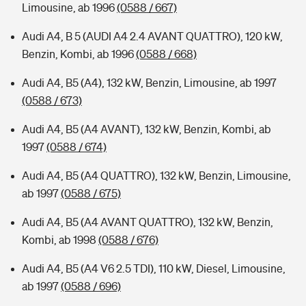
Limousine, ab 1996
(0588 / 667)
Audi A4, B 5 (AUDI A4 2.4 AVANT QUATTRO), 120 kW,
Benzin, Kombi, ab 1996
(0588 / 668)
Audi A4, B5 (A4), 132 kW, Benzin, Limousine, ab 1997
(0588 / 673)
Audi A4, B5 (A4 AVANT), 132 kW, Benzin, Kombi, ab
1997
(0588 / 674)
Audi A4, B5 (A4 QUATTRO), 132 kW, Benzin, Limousine,
ab 1997
(0588 / 675)
Audi A4, B5 (A4 AVANT QUATTRO), 132 kW, Benzin,
Kombi, ab 1998
(0588 / 676)
Audi A4, B5 (A4 V6 2.5 TDI), 110 kW, Diesel, Limousine,
ab 1997
(0588 / 696)