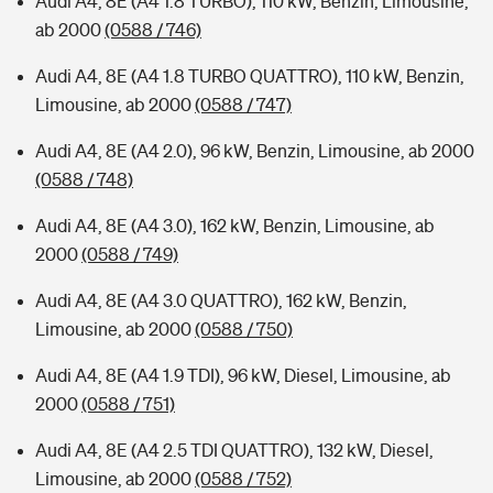
Audi A4, 8E (A4 1.8 TURBO), 110 kW, Benzin, Limousine,
ab 2000
(0588 / 746)
Audi A4, 8E (A4 1.8 TURBO QUATTRO), 110 kW, Benzin,
Limousine, ab 2000
(0588 / 747)
Audi A4, 8E (A4 2.0), 96 kW, Benzin, Limousine, ab 2000
(0588 / 748)
Audi A4, 8E (A4 3.0), 162 kW, Benzin, Limousine, ab
2000
(0588 / 749)
Audi A4, 8E (A4 3.0 QUATTRO), 162 kW, Benzin,
Limousine, ab 2000
(0588 / 750)
Audi A4, 8E (A4 1.9 TDI), 96 kW, Diesel, Limousine, ab
2000
(0588 / 751)
Audi A4, 8E (A4 2.5 TDI QUATTRO), 132 kW, Diesel,
Limousine, ab 2000
(0588 / 752)