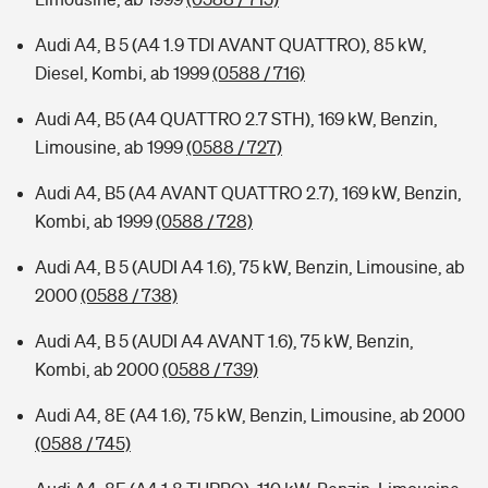
Audi A4, B 5 (A4 1.9 TDI AVANT QUATTRO), 85 kW,
Diesel, Kombi, ab 1999
(0588 / 716)
Audi A4, B5 (A4 QUATTRO 2.7 STH), 169 kW, Benzin,
Limousine, ab 1999
(0588 / 727)
Audi A4, B5 (A4 AVANT QUATTRO 2.7), 169 kW, Benzin,
Kombi, ab 1999
(0588 / 728)
Audi A4, B 5 (AUDI A4 1.6), 75 kW, Benzin, Limousine, ab
2000
(0588 / 738)
Audi A4, B 5 (AUDI A4 AVANT 1.6), 75 kW, Benzin,
Kombi, ab 2000
(0588 / 739)
Audi A4, 8E (A4 1.6), 75 kW, Benzin, Limousine, ab 2000
(0588 / 745)