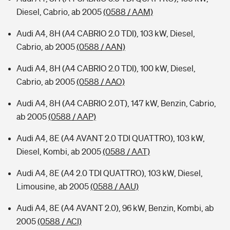
Diesel, Cabrio, ab 2005
(0588 / AAM)
Audi A4, 8H (A4 CABRIO 2.0 TDI), 103 kW, Diesel,
Cabrio, ab 2005
(0588 / AAN)
Audi A4, 8H (A4 CABRIO 2.0 TDI), 100 kW, Diesel,
Cabrio, ab 2005
(0588 / AAO)
Audi A4, 8H (A4 CABRIO 2.0T), 147 kW, Benzin, Cabrio,
ab 2005
(0588 / AAP)
Audi A4, 8E (A4 AVANT 2.0 TDI QUATTRO), 103 kW,
Diesel, Kombi, ab 2005
(0588 / AAT)
Audi A4, 8E (A4 2.0 TDI QUATTRO), 103 kW, Diesel,
Limousine, ab 2005
(0588 / AAU)
Audi A4, 8E (A4 AVANT 2.0), 96 kW, Benzin, Kombi, ab
2005
(0588 / ACI)