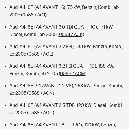
Audi A4, 8E (A4 AVANT 1.6), 75 kW, Benzin, Kombi, ab
2005
(0588 / ACJ)
Audi A4, 8E (A4 AVANT 3.0 TDI QUATTRO), 171 kW,
Diesel, Kombi, ab 2005
(0588 / ACK)
Audi A4, 8E (A4 AVANT 3.2 FSI), 188 kW, Benzin, Kombi,
ab 2005
(0588 / ACL)
Audi A4, 8E (A4 AVANT 3.2 FSI QUATTRO), 188 kW,
Benzin, Kombi, ab 2005
(0588 / ACM)
Audi A4, 8E (S4 AVANT 4.2 V8), 253 kW, Benzin, Kombi,
ab 2005
(0588 / ACN)
Audi A4, 8E (A4 AVANT 2.5 TDI), 120 kW, Diesel, Kombi,
ab 2005
(0588 / ACO)
Audi A4, 8E (A4 AVANT 1.8 TURBO), 120 kW, Benzin,