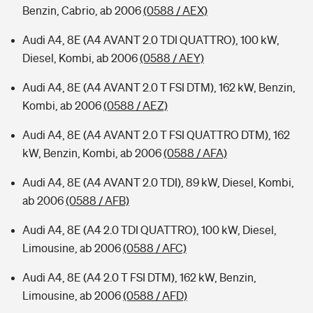
Benzin, Cabrio, ab 2006
(0588 / AEX)
Audi A4, 8E (A4 AVANT 2.0 TDI QUATTRO), 100 kW,
Diesel, Kombi, ab 2006
(0588 / AEY)
Audi A4, 8E (A4 AVANT 2.0 T FSI DTM), 162 kW, Benzin,
Kombi, ab 2006
(0588 / AEZ)
Audi A4, 8E (A4 AVANT 2.0 T FSI QUATTRO DTM), 162
kW, Benzin, Kombi, ab 2006
(0588 / AFA)
Audi A4, 8E (A4 AVANT 2.0 TDI), 89 kW, Diesel, Kombi,
ab 2006
(0588 / AFB)
Audi A4, 8E (A4 2.0 TDI QUATTRO), 100 kW, Diesel,
Limousine, ab 2006
(0588 / AFC)
Audi A4, 8E (A4 2.0 T FSI DTM), 162 kW, Benzin,
Limousine, ab 2006
(0588 / AFD)