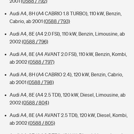
2001
(0588 / 792)
Audi A4, 8H (A4 CABRIO 1.8 TURBO), 110 kW, Benzin,
Cabrio, ab 2001
(0588 / 793)
Audi A4, 8E (A4 2.0 FSI), 110 kW, Benzin, Limousine, ab
2002
(0588 / 796)
Audi A4, 8E (A4 AVANT 2.0 FSI), 110 kW, Benzin, Kombi,
ab 2002
(0588 / 797)
Audi A4, 8H (A4 CABRIO 2.4), 120 kW, Benzin, Cabrio,
ab 2001
(0588 / 798)
Audi A4, 8E (A4 2.5 TDI), 120 kW, Diesel, Limousine, ab
2002
(0588 / 804)
Audi A4, 8E (A4 AVANT 2.5 TDI), 120 kW, Diesel, Kombi,
ab 2002
(0588 / 805)