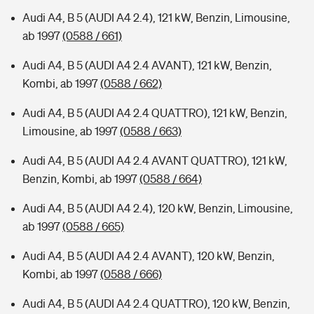
Audi A4, B 5 (AUDI A4 2.4), 121 kW, Benzin, Limousine,
ab 1997
(0588 / 661)
Audi A4, B 5 (AUDI A4 2.4 AVANT), 121 kW, Benzin,
Kombi, ab 1997
(0588 / 662)
Audi A4, B 5 (AUDI A4 2.4 QUATTRO), 121 kW, Benzin,
Limousine, ab 1997
(0588 / 663)
Audi A4, B 5 (AUDI A4 2.4 AVANT QUATTRO), 121 kW,
Benzin, Kombi, ab 1997
(0588 / 664)
Audi A4, B 5 (AUDI A4 2.4), 120 kW, Benzin, Limousine,
ab 1997
(0588 / 665)
Audi A4, B 5 (AUDI A4 2.4 AVANT), 120 kW, Benzin,
Kombi, ab 1997
(0588 / 666)
Audi A4, B 5 (AUDI A4 2.4 QUATTRO), 120 kW, Benzin,