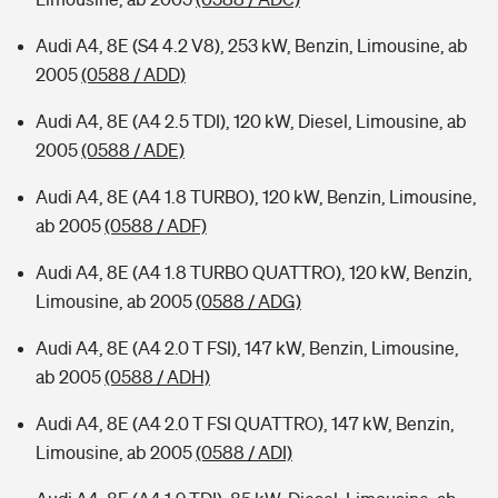
Audi A4, 8E (S4 4.2 V8), 253 kW, Benzin, Limousine, ab
2005
(0588 / ADD)
Audi A4, 8E (A4 2.5 TDI), 120 kW, Diesel, Limousine, ab
2005
(0588 / ADE)
Audi A4, 8E (A4 1.8 TURBO), 120 kW, Benzin, Limousine,
ab 2005
(0588 / ADF)
Audi A4, 8E (A4 1.8 TURBO QUATTRO), 120 kW, Benzin,
Limousine, ab 2005
(0588 / ADG)
Audi A4, 8E (A4 2.0 T FSI), 147 kW, Benzin, Limousine,
ab 2005
(0588 / ADH)
Audi A4, 8E (A4 2.0 T FSI QUATTRO), 147 kW, Benzin,
Limousine, ab 2005
(0588 / ADI)