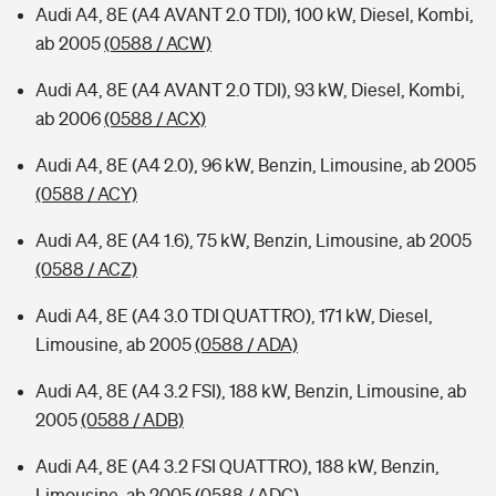
Audi A4, 8E (A4 AVANT 2.0 TDI), 100 kW, Diesel, Kombi,
ab 2005
(0588 / ACW)
Audi A4, 8E (A4 AVANT 2.0 TDI), 93 kW, Diesel, Kombi,
ab 2006
(0588 / ACX)
Audi A4, 8E (A4 2.0), 96 kW, Benzin, Limousine, ab 2005
(0588 / ACY)
Audi A4, 8E (A4 1.6), 75 kW, Benzin, Limousine, ab 2005
(0588 / ACZ)
Audi A4, 8E (A4 3.0 TDI QUATTRO), 171 kW, Diesel,
Limousine, ab 2005
(0588 / ADA)
Audi A4, 8E (A4 3.2 FSI), 188 kW, Benzin, Limousine, ab
2005
(0588 / ADB)
Audi A4, 8E (A4 3.2 FSI QUATTRO), 188 kW, Benzin,
Limousine, ab 2005
(0588 / ADC)