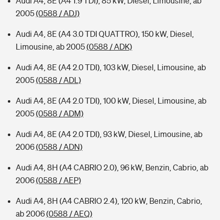
Audi A4, 8E (A4 1.9 TDI), 85 kW, Diesel, Limousine, ab
2005
(0588 / ADJ)
Audi A4, 8E (A4 3.0 TDI QUATTRO), 150 kW, Diesel,
Limousine, ab 2005
(0588 / ADK)
Audi A4, 8E (A4 2.0 TDI), 103 kW, Diesel, Limousine, ab
2005
(0588 / ADL)
Audi A4, 8E (A4 2.0 TDI), 100 kW, Diesel, Limousine, ab
2005
(0588 / ADM)
Audi A4, 8E (A4 2.0 TDI), 93 kW, Diesel, Limousine, ab
2006
(0588 / ADN)
Audi A4, 8H (A4 CABRIO 2.0), 96 kW, Benzin, Cabrio, ab
2006
(0588 / AEP)
Audi A4, 8H (A4 CABRIO 2.4), 120 kW, Benzin, Cabrio,
ab 2006
(0588 / AEQ)