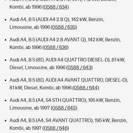
Kombi, ab 1996
(0588 / 634)
Audi A4, B 5 (AUDI A4 2.8 Q), 142 kW, Benzin,
Limousine, ab 1996
(0588 / 635)
Audi A4, B 5 (AUDI A4 2.8 AVANT Q), 142 kW, Benzin,
Kombi, ab 1996
(0588 / 636)
Audi A4, B 5 (8D, AUDI A4 QUATTRO DIESEL-D), 81 kW,
Diesel, Limousine, ab 1996
(0588 / 643)
Audi A4, B 5 (8D, AUDI A4 AVANT QUATTRO, DIESEL-D),
81 kW, Diesel, Kombi, ab 1996
(0588 / 644)
Audi A4, B 5 (A4, S4 STH QUATTRO), 195 kW, Benzin,
Limousine, ab 1997
(0588 / 645)
Audi A4, B 5 (A4, S4 AVANT QUATTRO), 195 kW, Benzin,
Kombi, ab 1997
(0588 / 646)