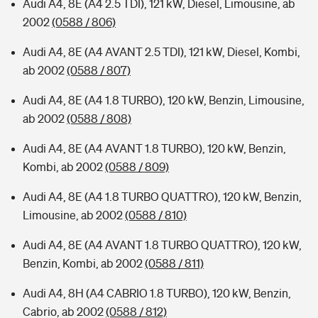
Audi A4, 8E (A4 2.5 TDI), 121 kW, Diesel, Limousine, ab
2002
(0588 / 806)
Audi A4, 8E (A4 AVANT 2.5 TDI), 121 kW, Diesel, Kombi,
ab 2002
(0588 / 807)
Audi A4, 8E (A4 1.8 TURBO), 120 kW, Benzin, Limousine,
ab 2002
(0588 / 808)
Audi A4, 8E (A4 AVANT 1.8 TURBO), 120 kW, Benzin,
Kombi, ab 2002
(0588 / 809)
Audi A4, 8E (A4 1.8 TURBO QUATTRO), 120 kW, Benzin,
Limousine, ab 2002
(0588 / 810)
Audi A4, 8E (A4 AVANT 1.8 TURBO QUATTRO), 120 kW,
Benzin, Kombi, ab 2002
(0588 / 811)
Audi A4, 8H (A4 CABRIO 1.8 TURBO), 120 kW, Benzin,
Cabrio, ab 2002
(0588 / 812)