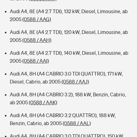
Audi A4, 8E (A4 2.7 TDI), 132 kW, Diesel, Limousine, ab
2005
(0588 / AAG)
Audi A4, 8E (A4 2.7 TDI), 120 kW, Diesel, Limousine, ab
2005
(0588 / AAH)
Audi A4, 8E (A4 2.7 TDI), 140 kW, Diesel, Limousine, ab
2005
(0588 / AAI)
Audi A4, 8H (A4 CABRIO 3.0 TDI QUATTRO), 171 kW,
Diesel, Cabrio, ab 2005
(0588 / AAJ)
Audi A4, 8H (A4 CABRIO 3.2), 188 kW, Benzin, Cabrio,
ab 2005
(0588 / AAK)
Audi A4, 8H (A4 CABRIO 3.2 QUATTRO), 188 kW,
Benzin, Cabrio, ab 2005
(0588 / AAL)
Audi A4, 8H (A4 CABRIO 3.0 TDI QUATTRO), 150 kW,