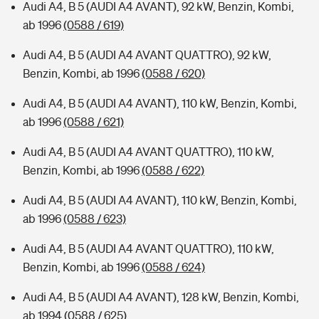
Audi A4, B 5 (AUDI A4 AVANT), 92 kW, Benzin, Kombi,
ab 1996
(0588 / 619)
Audi A4, B 5 (AUDI A4 AVANT QUATTRO), 92 kW,
Benzin, Kombi, ab 1996
(0588 / 620)
Audi A4, B 5 (AUDI A4 AVANT), 110 kW, Benzin, Kombi,
ab 1996
(0588 / 621)
Audi A4, B 5 (AUDI A4 AVANT QUATTRO), 110 kW,
Benzin, Kombi, ab 1996
(0588 / 622)
Audi A4, B 5 (AUDI A4 AVANT), 110 kW, Benzin, Kombi,
ab 1996
(0588 / 623)
Audi A4, B 5 (AUDI A4 AVANT QUATTRO), 110 kW,
Benzin, Kombi, ab 1996
(0588 / 624)
Audi A4, B 5 (AUDI A4 AVANT), 128 kW, Benzin, Kombi,
ab 1994
(0588 / 625)