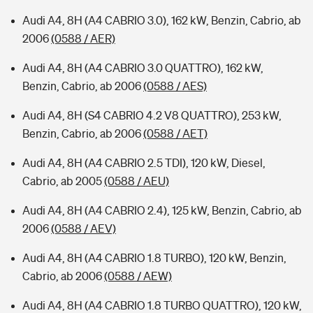
Audi A4, 8H (A4 CABRIO 3.0), 162 kW, Benzin, Cabrio, ab
2006
(0588 / AER)
Audi A4, 8H (A4 CABRIO 3.0 QUATTRO), 162 kW,
Benzin, Cabrio, ab 2006
(0588 / AES)
Audi A4, 8H (S4 CABRIO 4.2 V8 QUATTRO), 253 kW,
Benzin, Cabrio, ab 2006
(0588 / AET)
Audi A4, 8H (A4 CABRIO 2.5 TDI), 120 kW, Diesel,
Cabrio, ab 2005
(0588 / AEU)
Audi A4, 8H (A4 CABRIO 2.4), 125 kW, Benzin, Cabrio, ab
2006
(0588 / AEV)
Audi A4, 8H (A4 CABRIO 1.8 TURBO), 120 kW, Benzin,
Cabrio, ab 2006
(0588 / AEW)
Audi A4, 8H (A4 CABRIO 1.8 TURBO QUATTRO), 120 kW,