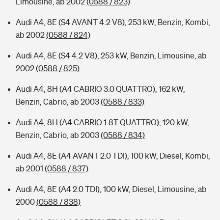
Limousine, ab 2002
(0588 / 823)
Audi A4, 8E (S4 AVANT 4.2 V8), 253 kW, Benzin, Kombi,
ab 2002
(0588 / 824)
Audi A4, 8E (S4 4.2 V8), 253 kW, Benzin, Limousine, ab
2002
(0588 / 825)
Audi A4, 8H (A4 CABRIO 3.0 QUATTRO), 162 kW,
Benzin, Cabrio, ab 2003
(0588 / 833)
Audi A4, 8H (A4 CABRIO 1.8T QUATTRO), 120 kW,
Benzin, Cabrio, ab 2003
(0588 / 834)
Audi A4, 8E (A4 AVANT 2.0 TDI), 100 kW, Diesel, Kombi,
ab 2001
(0588 / 837)
Audi A4, 8E (A4 2.0 TDI), 100 kW, Diesel, Limousine, ab
2000
(0588 / 838)