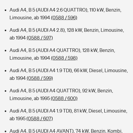
Audi A4, B 5 (AUDI A4 2.6 QUATTRO), 110 kW, Benzin,
Limousine, ab 1994
(0588 / 596)
Audi A4, B 5 (AUDI A4 2.8), 128 kW, Benzin, Limousine,
ab 1994
(0588 / 597)
Audi A4, B 5 (AUDI A4 QUATTRO), 128 kW, Benzin,
Limousine, ab 1994
(0588 / 598)
Audi A4, B 5 (AUDI A4 1.9 TDI), 66 kW, Diesel, Limousine,
ab 1994
(0588 / 599)
Audi A4, B 5 (AUDI A4 QUATTRO), 92 kW, Benzin,
Limousine, ab 1995
(0588 / 600)
Audi A4, B 5 (AUDI A4 1.9 TDI), 81 kW, Diesel, Limousine,
ab 1995
(0588 / 607)
Audi A4, B 5 (AUDI A4 AVANT), 74 kW, Benzin, Kombi,