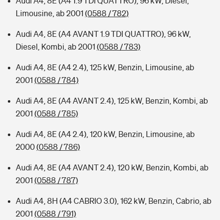
Audi A4, 8E (A4 1.9 TDI QUATTRO), 96 kW, Diesel,
Limousine, ab 2001
(0588 / 782)
Audi A4, 8E (A4 AVANT 1.9 TDI QUATTRO), 96 kW,
Diesel, Kombi, ab 2001
(0588 / 783)
Audi A4, 8E (A4 2.4), 125 kW, Benzin, Limousine, ab
2001
(0588 / 784)
Audi A4, 8E (A4 AVANT 2.4), 125 kW, Benzin, Kombi, ab
2001
(0588 / 785)
Audi A4, 8E (A4 2.4), 120 kW, Benzin, Limousine, ab
2000
(0588 / 786)
Audi A4, 8E (A4 AVANT 2.4), 120 kW, Benzin, Kombi, ab
2001
(0588 / 787)
Audi A4, 8H (A4 CABRIO 3.0), 162 kW, Benzin, Cabrio, ab
2001
(0588 / 791)