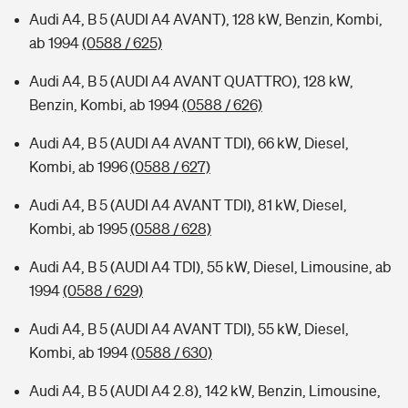
Audi A4, B 5 (AUDI A4 AVANT), 128 kW, Benzin, Kombi,
ab 1994
(0588 / 625)
Audi A4, B 5 (AUDI A4 AVANT QUATTRO), 128 kW,
Benzin, Kombi, ab 1994
(0588 / 626)
Audi A4, B 5 (AUDI A4 AVANT TDI), 66 kW, Diesel,
Kombi, ab 1996
(0588 / 627)
Audi A4, B 5 (AUDI A4 AVANT TDI), 81 kW, Diesel,
Kombi, ab 1995
(0588 / 628)
Audi A4, B 5 (AUDI A4 TDI), 55 kW, Diesel, Limousine, ab
1994
(0588 / 629)
Audi A4, B 5 (AUDI A4 AVANT TDI), 55 kW, Diesel,
Kombi, ab 1994
(0588 / 630)
Audi A4, B 5 (AUDI A4 2.8), 142 kW, Benzin, Limousine,