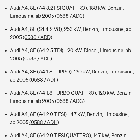
Audi A4, 8E (A4 3.2 FSI QUATTRO), 188 kW, Benzin,
Limousine, ab 2005
(0588 / ADC)
Audi A4, 8E (S4 4.2 V8), 253 kW, Benzin, Limousine, ab
2005
(0588 / ADD)
Audi A4, 8E (A4 2.5 TDI), 120 kW, Diesel, Limousine, ab
2005
(0588 / ADE)
Audi A4, 8E (A4 1.8 TURBO), 120 kW, Benzin, Limousine,
ab 2005
(0588 / ADF)
Audi A4, 8E (A4 1.8 TURBO QUATTRO), 120 kW, Benzin,
Limousine, ab 2005
(0588 / ADG)
Audi A4, 8E (A4 2.0 T FSI), 147 kW, Benzin, Limousine,
ab 2005
(0588 / ADH)
Audi A4, 8E (A4 2.0 T FSI QUATTRO), 147 kW, Benzin,