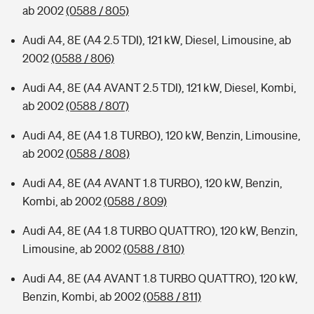
ab 2002
(0588 / 805)
Audi A4, 8E (A4 2.5 TDI), 121 kW, Diesel, Limousine, ab
2002
(0588 / 806)
Audi A4, 8E (A4 AVANT 2.5 TDI), 121 kW, Diesel, Kombi,
ab 2002
(0588 / 807)
Audi A4, 8E (A4 1.8 TURBO), 120 kW, Benzin, Limousine,
ab 2002
(0588 / 808)
Audi A4, 8E (A4 AVANT 1.8 TURBO), 120 kW, Benzin,
Kombi, ab 2002
(0588 / 809)
Audi A4, 8E (A4 1.8 TURBO QUATTRO), 120 kW, Benzin,
Limousine, ab 2002
(0588 / 810)
Audi A4, 8E (A4 AVANT 1.8 TURBO QUATTRO), 120 kW,
Benzin, Kombi, ab 2002
(0588 / 811)