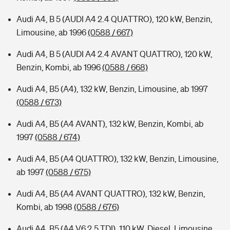
Audi A4, B 5 (AUDI A4 2.4 QUATTRO), 120 kW, Benzin,
Limousine, ab 1996
(0588 / 667)
Audi A4, B 5 (AUDI A4 2.4 AVANT QUATTRO), 120 kW,
Benzin, Kombi, ab 1996
(0588 / 668)
Audi A4, B5 (A4), 132 kW, Benzin, Limousine, ab 1997
(0588 / 673)
Audi A4, B5 (A4 AVANT), 132 kW, Benzin, Kombi, ab
1997
(0588 / 674)
Audi A4, B5 (A4 QUATTRO), 132 kW, Benzin, Limousine,
ab 1997
(0588 / 675)
Audi A4, B5 (A4 AVANT QUATTRO), 132 kW, Benzin,
Kombi, ab 1998
(0588 / 676)
Audi A4, B5 (A4 V6 2.5 TDI), 110 kW, Diesel, Limousine,