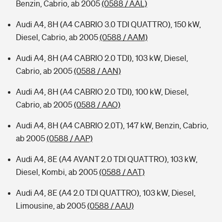
Benzin, Cabrio, ab 2005
(0588 / AAL)
Audi A4, 8H (A4 CABRIO 3.0 TDI QUATTRO), 150 kW,
Diesel, Cabrio, ab 2005
(0588 / AAM)
Audi A4, 8H (A4 CABRIO 2.0 TDI), 103 kW, Diesel,
Cabrio, ab 2005
(0588 / AAN)
Audi A4, 8H (A4 CABRIO 2.0 TDI), 100 kW, Diesel,
Cabrio, ab 2005
(0588 / AAO)
Audi A4, 8H (A4 CABRIO 2.0T), 147 kW, Benzin, Cabrio,
ab 2005
(0588 / AAP)
Audi A4, 8E (A4 AVANT 2.0 TDI QUATTRO), 103 kW,
Diesel, Kombi, ab 2005
(0588 / AAT)
Audi A4, 8E (A4 2.0 TDI QUATTRO), 103 kW, Diesel,
Limousine, ab 2005
(0588 / AAU)