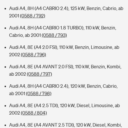
Audi A4, 8H (A4 CABRIO 2.4), 125 kW, Benzin, Cabrio, ab
2001
(0588 / 792)
Audi A4, 8H (A4 CABRIO 1.8 TURBO), 110 kW, Benzin,
Cabrio, ab 2001
(0588 / 793)
Audi A4, 8E (A4 2.0 FSI), 110 kW, Benzin, Limousine, ab
2002
(0588 / 796)
Audi A4, 8E (A4 AVANT 2.0 FSI), 110 kW, Benzin, Kombi,
ab 2002
(0588 / 797)
Audi A4, 8H (A4 CABRIO 2.4), 120 kW, Benzin, Cabrio,
ab 2001
(0588 / 798)
Audi A4, 8E (A4 2.5 TDI), 120 kW, Diesel, Limousine, ab
2002
(0588 / 804)
Audi A4, 8E (A4 AVANT 2.5 TDI), 120 kW, Diesel, Kombi,