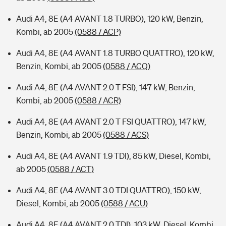
Audi A4, 8E (A4 AVANT 1.8 TURBO), 120 kW, Benzin,
Kombi, ab 2005
(0588 / ACP)
Audi A4, 8E (A4 AVANT 1.8 TURBO QUATTRO), 120 kW,
Benzin, Kombi, ab 2005
(0588 / ACQ)
Audi A4, 8E (A4 AVANT 2.0 T FSI), 147 kW, Benzin,
Kombi, ab 2005
(0588 / ACR)
Audi A4, 8E (A4 AVANT 2.0 T FSI QUATTRO), 147 kW,
Benzin, Kombi, ab 2005
(0588 / ACS)
Audi A4, 8E (A4 AVANT 1.9 TDI), 85 kW, Diesel, Kombi,
ab 2005
(0588 / ACT)
Audi A4, 8E (A4 AVANT 3.0 TDI QUATTRO), 150 kW,
Diesel, Kombi, ab 2005
(0588 / ACU)
Audi A4, 8E (A4 AVANT 2.0 TDI), 103 kW, Diesel, Kombi,