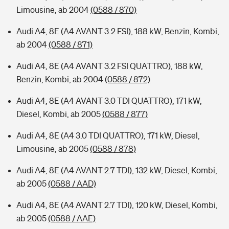
Limousine, ab 2004
(0588 / 870)
Audi A4, 8E (A4 AVANT 3.2 FSI), 188 kW, Benzin, Kombi,
ab 2004
(0588 / 871)
Audi A4, 8E (A4 AVANT 3.2 FSI QUATTRO), 188 kW,
Benzin, Kombi, ab 2004
(0588 / 872)
Audi A4, 8E (A4 AVANT 3.0 TDI QUATTRO), 171 kW,
Diesel, Kombi, ab 2005
(0588 / 877)
Audi A4, 8E (A4 3.0 TDI QUATTRO), 171 kW, Diesel,
Limousine, ab 2005
(0588 / 878)
Audi A4, 8E (A4 AVANT 2.7 TDI), 132 kW, Diesel, Kombi,
ab 2005
(0588 / AAD)
Audi A4, 8E (A4 AVANT 2.7 TDI), 120 kW, Diesel, Kombi,
ab 2005
(0588 / AAE)