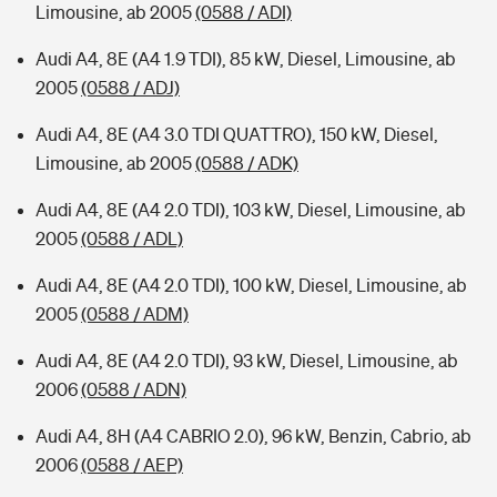
Limousine, ab 2005
(0588 / ADI)
Audi A4, 8E (A4 1.9 TDI), 85 kW, Diesel, Limousine, ab
2005
(0588 / ADJ)
Audi A4, 8E (A4 3.0 TDI QUATTRO), 150 kW, Diesel,
Limousine, ab 2005
(0588 / ADK)
Audi A4, 8E (A4 2.0 TDI), 103 kW, Diesel, Limousine, ab
2005
(0588 / ADL)
Audi A4, 8E (A4 2.0 TDI), 100 kW, Diesel, Limousine, ab
2005
(0588 / ADM)
Audi A4, 8E (A4 2.0 TDI), 93 kW, Diesel, Limousine, ab
2006
(0588 / ADN)
Audi A4, 8H (A4 CABRIO 2.0), 96 kW, Benzin, Cabrio, ab
2006
(0588 / AEP)