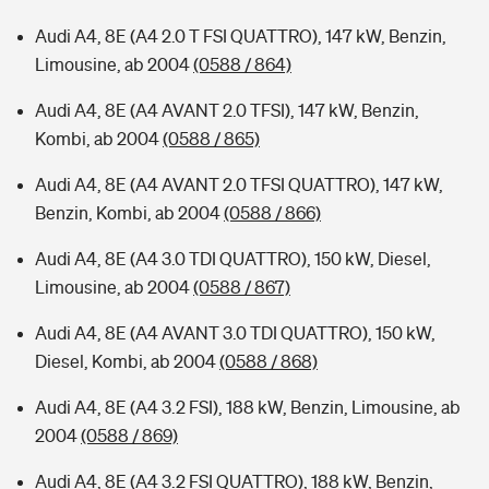
Audi A4, 8E (A4 2.0 T FSI QUATTRO), 147 kW, Benzin,
Limousine, ab 2004
(0588 / 864)
Audi A4, 8E (A4 AVANT 2.0 TFSI), 147 kW, Benzin,
Kombi, ab 2004
(0588 / 865)
Audi A4, 8E (A4 AVANT 2.0 TFSI QUATTRO), 147 kW,
Benzin, Kombi, ab 2004
(0588 / 866)
Audi A4, 8E (A4 3.0 TDI QUATTRO), 150 kW, Diesel,
Limousine, ab 2004
(0588 / 867)
Audi A4, 8E (A4 AVANT 3.0 TDI QUATTRO), 150 kW,
Diesel, Kombi, ab 2004
(0588 / 868)
Audi A4, 8E (A4 3.2 FSI), 188 kW, Benzin, Limousine, ab
2004
(0588 / 869)
Audi A4, 8E (A4 3.2 FSI QUATTRO), 188 kW, Benzin,