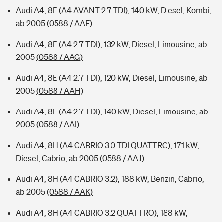
Audi A4, 8E (A4 AVANT 2.7 TDI), 140 kW, Diesel, Kombi,
ab 2005
(0588 / AAF)
Audi A4, 8E (A4 2.7 TDI), 132 kW, Diesel, Limousine, ab
2005
(0588 / AAG)
Audi A4, 8E (A4 2.7 TDI), 120 kW, Diesel, Limousine, ab
2005
(0588 / AAH)
Audi A4, 8E (A4 2.7 TDI), 140 kW, Diesel, Limousine, ab
2005
(0588 / AAI)
Audi A4, 8H (A4 CABRIO 3.0 TDI QUATTRO), 171 kW,
Diesel, Cabrio, ab 2005
(0588 / AAJ)
Audi A4, 8H (A4 CABRIO 3.2), 188 kW, Benzin, Cabrio,
ab 2005
(0588 / AAK)
Audi A4, 8H (A4 CABRIO 3.2 QUATTRO), 188 kW,