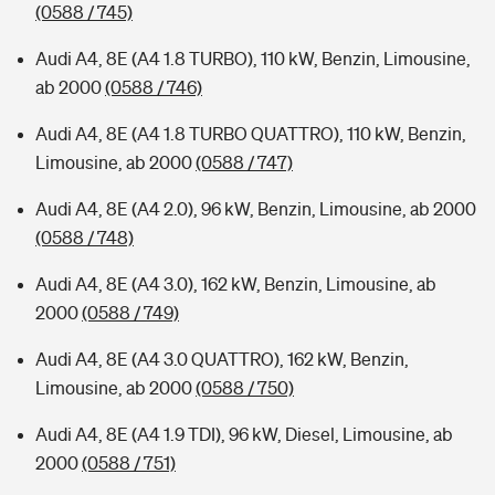
(0588 / 745)
Audi A4, 8E (A4 1.8 TURBO), 110 kW, Benzin, Limousine,
ab 2000
(0588 / 746)
Audi A4, 8E (A4 1.8 TURBO QUATTRO), 110 kW, Benzin,
Limousine, ab 2000
(0588 / 747)
Audi A4, 8E (A4 2.0), 96 kW, Benzin, Limousine, ab 2000
(0588 / 748)
Audi A4, 8E (A4 3.0), 162 kW, Benzin, Limousine, ab
2000
(0588 / 749)
Audi A4, 8E (A4 3.0 QUATTRO), 162 kW, Benzin,
Limousine, ab 2000
(0588 / 750)
Audi A4, 8E (A4 1.9 TDI), 96 kW, Diesel, Limousine, ab
2000
(0588 / 751)