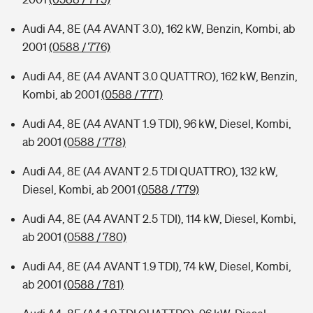
Audi A4, 8E (A4 AVANT 3.0), 162 kW, Benzin, Kombi, ab
2001
(0588 / 776)
Audi A4, 8E (A4 AVANT 3.0 QUATTRO), 162 kW, Benzin,
Kombi, ab 2001
(0588 / 777)
Audi A4, 8E (A4 AVANT 1.9 TDI), 96 kW, Diesel, Kombi,
ab 2001
(0588 / 778)
Audi A4, 8E (A4 AVANT 2.5 TDI QUATTRO), 132 kW,
Diesel, Kombi, ab 2001
(0588 / 779)
Audi A4, 8E (A4 AVANT 2.5 TDI), 114 kW, Diesel, Kombi,
ab 2001
(0588 / 780)
Audi A4, 8E (A4 AVANT 1.9 TDI), 74 kW, Diesel, Kombi,
ab 2001
(0588 / 781)