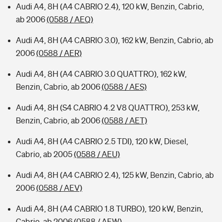
Audi A4, 8H (A4 CABRIO 2.4), 120 kW, Benzin, Cabrio,
ab 2006
(0588 / AEQ)
Audi A4, 8H (A4 CABRIO 3.0), 162 kW, Benzin, Cabrio, ab
2006
(0588 / AER)
Audi A4, 8H (A4 CABRIO 3.0 QUATTRO), 162 kW,
Benzin, Cabrio, ab 2006
(0588 / AES)
Audi A4, 8H (S4 CABRIO 4.2 V8 QUATTRO), 253 kW,
Benzin, Cabrio, ab 2006
(0588 / AET)
Audi A4, 8H (A4 CABRIO 2.5 TDI), 120 kW, Diesel,
Cabrio, ab 2005
(0588 / AEU)
Audi A4, 8H (A4 CABRIO 2.4), 125 kW, Benzin, Cabrio, ab
2006
(0588 / AEV)
Audi A4, 8H (A4 CABRIO 1.8 TURBO), 120 kW, Benzin,
Cabrio, ab 2006
(0588 / AEW)