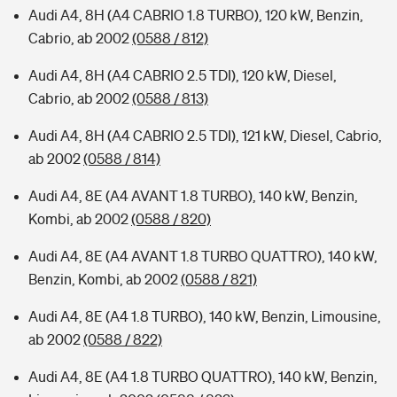
Audi A4, 8H (A4 CABRIO 1.8 TURBO), 120 kW, Benzin,
Cabrio, ab 2002
(0588 / 812)
Audi A4, 8H (A4 CABRIO 2.5 TDI), 120 kW, Diesel,
Cabrio, ab 2002
(0588 / 813)
Audi A4, 8H (A4 CABRIO 2.5 TDI), 121 kW, Diesel, Cabrio,
ab 2002
(0588 / 814)
Audi A4, 8E (A4 AVANT 1.8 TURBO), 140 kW, Benzin,
Kombi, ab 2002
(0588 / 820)
Audi A4, 8E (A4 AVANT 1.8 TURBO QUATTRO), 140 kW,
Benzin, Kombi, ab 2002
(0588 / 821)
Audi A4, 8E (A4 1.8 TURBO), 140 kW, Benzin, Limousine,
ab 2002
(0588 / 822)
Audi A4, 8E (A4 1.8 TURBO QUATTRO), 140 kW, Benzin,