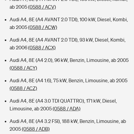
ab 2005
(0588 / ACV)
Audi A4, 8E (A4 AVANT 2.0 TDI), 100 kW, Diesel, Kombi,
ab 2005
(0588 / ACW)
Audi A4, 8E (A4 AVANT 2.0 TDI), 93 kW, Diesel, Kombi,
ab 2006
(0588 / ACX)
Audi A4, 8E (A4 2.0), 96 kW, Benzin, Limousine, ab 2005
(0588 / ACY)
Audi A4, 8E (A4 1.6), 75 kW, Benzin, Limousine, ab 2005
(0588 / ACZ)
Audi A4, 8E (A4 3.0 TDI QUATTRO), 171 kW, Diesel,
Limousine, ab 2005
(0588 / ADA)
Audi A4, 8E (A4 3.2 FSI), 188 kW, Benzin, Limousine, ab
2005
(0588 / ADB)