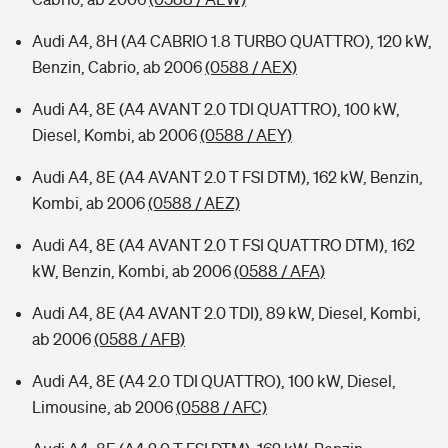
Audi A4, 8H (A4 CABRIO 1.8 TURBO QUATTRO), 120 kW,
Benzin, Cabrio, ab 2006
(0588 / AEX)
Audi A4, 8E (A4 AVANT 2.0 TDI QUATTRO), 100 kW,
Diesel, Kombi, ab 2006
(0588 / AEY)
Audi A4, 8E (A4 AVANT 2.0 T FSI DTM), 162 kW, Benzin,
Kombi, ab 2006
(0588 / AEZ)
Audi A4, 8E (A4 AVANT 2.0 T FSI QUATTRO DTM), 162
kW, Benzin, Kombi, ab 2006
(0588 / AFA)
Audi A4, 8E (A4 AVANT 2.0 TDI), 89 kW, Diesel, Kombi,
ab 2006
(0588 / AFB)
Audi A4, 8E (A4 2.0 TDI QUATTRO), 100 kW, Diesel,
Limousine, ab 2006
(0588 / AFC)