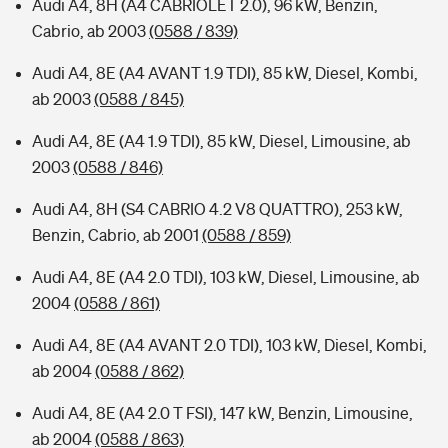
Audi A4, 8H (A4 CABRIOLET 2.0), 96 kW, Benzin,
Cabrio, ab 2003
(0588 / 839)
Audi A4, 8E (A4 AVANT 1.9 TDI), 85 kW, Diesel, Kombi,
ab 2003
(0588 / 845)
Audi A4, 8E (A4 1.9 TDI), 85 kW, Diesel, Limousine, ab
2003
(0588 / 846)
Audi A4, 8H (S4 CABRIO 4.2 V8 QUATTRO), 253 kW,
Benzin, Cabrio, ab 2001
(0588 / 859)
Audi A4, 8E (A4 2.0 TDI), 103 kW, Diesel, Limousine, ab
2004
(0588 / 861)
Audi A4, 8E (A4 AVANT 2.0 TDI), 103 kW, Diesel, Kombi,
ab 2004
(0588 / 862)
Audi A4, 8E (A4 2.0 T FSI), 147 kW, Benzin, Limousine,
ab 2004
(0588 / 863)