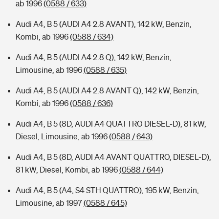
ab 1996
(0588 / 633)
Audi A4, B 5 (AUDI A4 2.8 AVANT), 142 kW, Benzin,
Kombi, ab 1996
(0588 / 634)
Audi A4, B 5 (AUDI A4 2.8 Q), 142 kW, Benzin,
Limousine, ab 1996
(0588 / 635)
Audi A4, B 5 (AUDI A4 2.8 AVANT Q), 142 kW, Benzin,
Kombi, ab 1996
(0588 / 636)
Audi A4, B 5 (8D, AUDI A4 QUATTRO DIESEL-D), 81 kW,
Diesel, Limousine, ab 1996
(0588 / 643)
Audi A4, B 5 (8D, AUDI A4 AVANT QUATTRO, DIESEL-D),
81 kW, Diesel, Kombi, ab 1996
(0588 / 644)
Audi A4, B 5 (A4, S4 STH QUATTRO), 195 kW, Benzin,
Limousine, ab 1997
(0588 / 645)