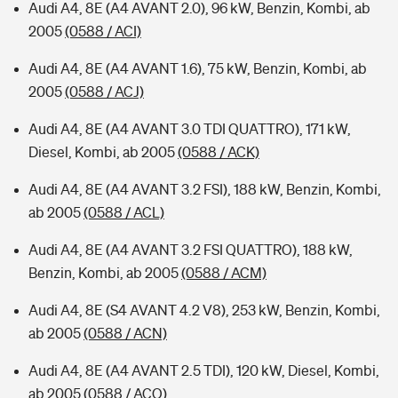
Audi A4, 8E (A4 AVANT 2.0), 96 kW, Benzin, Kombi, ab
2005
(0588 / ACI)
Audi A4, 8E (A4 AVANT 1.6), 75 kW, Benzin, Kombi, ab
2005
(0588 / ACJ)
Audi A4, 8E (A4 AVANT 3.0 TDI QUATTRO), 171 kW,
Diesel, Kombi, ab 2005
(0588 / ACK)
Audi A4, 8E (A4 AVANT 3.2 FSI), 188 kW, Benzin, Kombi,
ab 2005
(0588 / ACL)
Audi A4, 8E (A4 AVANT 3.2 FSI QUATTRO), 188 kW,
Benzin, Kombi, ab 2005
(0588 / ACM)
Audi A4, 8E (S4 AVANT 4.2 V8), 253 kW, Benzin, Kombi,
ab 2005
(0588 / ACN)
Audi A4, 8E (A4 AVANT 2.5 TDI), 120 kW, Diesel, Kombi,
ab 2005
(0588 / ACO)