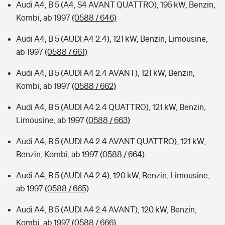
Audi A4, B 5 (A4, S4 AVANT QUATTRO), 195 kW, Benzin,
Kombi, ab 1997
(0588 / 646)
Audi A4, B 5 (AUDI A4 2.4), 121 kW, Benzin, Limousine,
ab 1997
(0588 / 661)
Audi A4, B 5 (AUDI A4 2.4 AVANT), 121 kW, Benzin,
Kombi, ab 1997
(0588 / 662)
Audi A4, B 5 (AUDI A4 2.4 QUATTRO), 121 kW, Benzin,
Limousine, ab 1997
(0588 / 663)
Audi A4, B 5 (AUDI A4 2.4 AVANT QUATTRO), 121 kW,
Benzin, Kombi, ab 1997
(0588 / 664)
Audi A4, B 5 (AUDI A4 2.4), 120 kW, Benzin, Limousine,
ab 1997
(0588 / 665)
Audi A4, B 5 (AUDI A4 2.4 AVANT), 120 kW, Benzin,
Kombi, ab 1997
(0588 / 666)