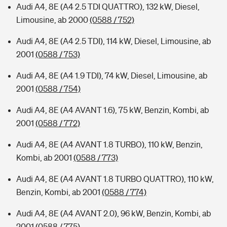
Audi A4, 8E (A4 2.5 TDI QUATTRO), 132 kW, Diesel,
Limousine, ab 2000
(0588 / 752)
Audi A4, 8E (A4 2.5 TDI), 114 kW, Diesel, Limousine, ab
2001
(0588 / 753)
Audi A4, 8E (A4 1.9 TDI), 74 kW, Diesel, Limousine, ab
2001
(0588 / 754)
Audi A4, 8E (A4 AVANT 1.6), 75 kW, Benzin, Kombi, ab
2001
(0588 / 772)
Audi A4, 8E (A4 AVANT 1.8 TURBO), 110 kW, Benzin,
Kombi, ab 2001
(0588 / 773)
Audi A4, 8E (A4 AVANT 1.8 TURBO QUATTRO), 110 kW,
Benzin, Kombi, ab 2001
(0588 / 774)
Audi A4, 8E (A4 AVANT 2.0), 96 kW, Benzin, Kombi, ab
2001
(0588 / 775)