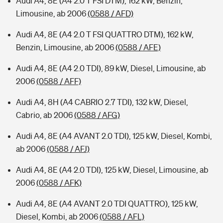
Audi A4, 8E (A4 2.0 T FSI DTM), 162 kW, Benzin,
Limousine, ab 2006
(0588 / AFD)
Audi A4, 8E (A4 2.0 T FSI QUATTRO DTM), 162 kW,
Benzin, Limousine, ab 2006
(0588 / AFE)
Audi A4, 8E (A4 2.0 TDI), 89 kW, Diesel, Limousine, ab
2006
(0588 / AFF)
Audi A4, 8H (A4 CABRIO 2.7 TDI), 132 kW, Diesel,
Cabrio, ab 2006
(0588 / AFG)
Audi A4, 8E (A4 AVANT 2.0 TDI), 125 kW, Diesel, Kombi,
ab 2006
(0588 / AFJ)
Audi A4, 8E (A4 2.0 TDI), 125 kW, Diesel, Limousine, ab
2006
(0588 / AFK)
Audi A4, 8E (A4 AVANT 2.0 TDI QUATTRO), 125 kW,
Diesel, Kombi, ab 2006
(0588 / AFL)