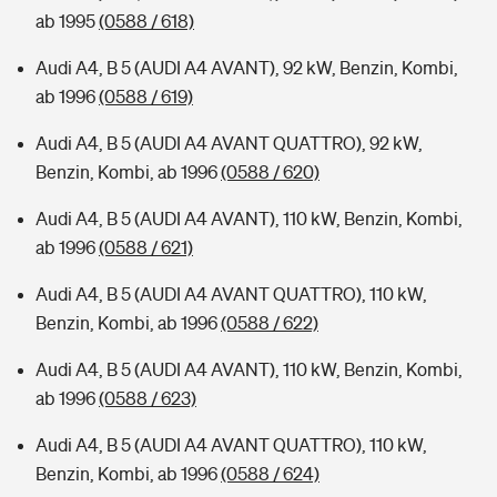
ab 1995
(0588 / 618)
Audi A4, B 5 (AUDI A4 AVANT), 92 kW, Benzin, Kombi,
ab 1996
(0588 / 619)
Audi A4, B 5 (AUDI A4 AVANT QUATTRO), 92 kW,
Benzin, Kombi, ab 1996
(0588 / 620)
Audi A4, B 5 (AUDI A4 AVANT), 110 kW, Benzin, Kombi,
ab 1996
(0588 / 621)
Audi A4, B 5 (AUDI A4 AVANT QUATTRO), 110 kW,
Benzin, Kombi, ab 1996
(0588 / 622)
Audi A4, B 5 (AUDI A4 AVANT), 110 kW, Benzin, Kombi,
ab 1996
(0588 / 623)
Audi A4, B 5 (AUDI A4 AVANT QUATTRO), 110 kW,
Benzin, Kombi, ab 1996
(0588 / 624)