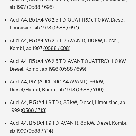
ab 1997
(0588 / 696)
Audi A4, B5 (A4 V6 2.5 TDI QUATTRO), 110 kW, Diesel,
Limousine, ab 1998
(0588 / 697)
Audi A4, B5 (A4 V6 2.5 TDI AVANT), 110 kW, Diesel,
Kombi, ab 1997
(0588 / 698)
Audi A4, B5 (A4 V6 2.5 TDI AVANT QUATTRO), 110 kW,
Diesel, Kombi, ab 1998
(0588 / 699)
Audi A4, B51 (AUDI DUO A4 AVANT), 66 kW,
Diesel/Hybrid, Kombi, ab 1998
(0588 / 700)
Audi A4, B 5 (A4 1.9 TDI), 85 kW, Diesel, Limousine, ab
1999
(0588 / 713)
Audi A4, B 5 (A4 1.9 TDI AVANT), 85 kW, Diesel, Kombi,
ab 1999
(0588 / 714)