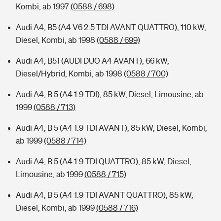
Kombi, ab 1997
(0588 / 698)
Audi A4, B5 (A4 V6 2.5 TDI AVANT QUATTRO), 110 kW,
Diesel, Kombi, ab 1998
(0588 / 699)
Audi A4, B51 (AUDI DUO A4 AVANT), 66 kW,
Diesel/Hybrid, Kombi, ab 1998
(0588 / 700)
Audi A4, B 5 (A4 1.9 TDI), 85 kW, Diesel, Limousine, ab
1999
(0588 / 713)
Audi A4, B 5 (A4 1.9 TDI AVANT), 85 kW, Diesel, Kombi,
ab 1999
(0588 / 714)
Audi A4, B 5 (A4 1.9 TDI QUATTRO), 85 kW, Diesel,
Limousine, ab 1999
(0588 / 715)
Audi A4, B 5 (A4 1.9 TDI AVANT QUATTRO), 85 kW,
Diesel, Kombi, ab 1999
(0588 / 716)