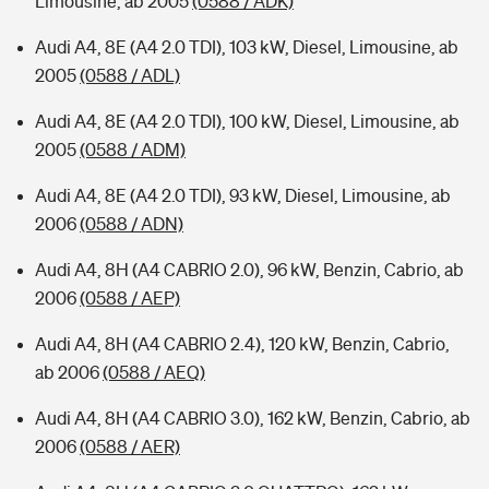
Limousine, ab 2005
(0588 / ADK)
Audi A4, 8E (A4 2.0 TDI), 103 kW, Diesel, Limousine, ab
2005
(0588 / ADL)
Audi A4, 8E (A4 2.0 TDI), 100 kW, Diesel, Limousine, ab
2005
(0588 / ADM)
Audi A4, 8E (A4 2.0 TDI), 93 kW, Diesel, Limousine, ab
2006
(0588 / ADN)
Audi A4, 8H (A4 CABRIO 2.0), 96 kW, Benzin, Cabrio, ab
2006
(0588 / AEP)
Audi A4, 8H (A4 CABRIO 2.4), 120 kW, Benzin, Cabrio,
ab 2006
(0588 / AEQ)
Audi A4, 8H (A4 CABRIO 3.0), 162 kW, Benzin, Cabrio, ab
2006
(0588 / AER)