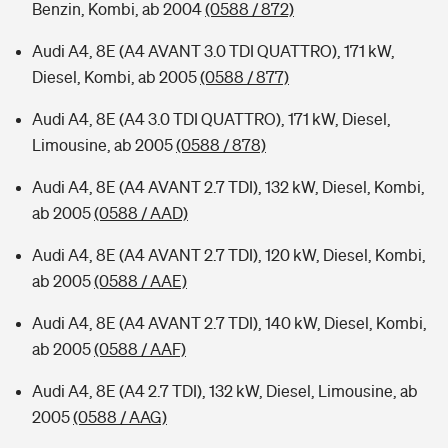
Benzin, Kombi, ab 2004
(0588 / 872)
Audi A4, 8E (A4 AVANT 3.0 TDI QUATTRO), 171 kW,
Diesel, Kombi, ab 2005
(0588 / 877)
Audi A4, 8E (A4 3.0 TDI QUATTRO), 171 kW, Diesel,
Limousine, ab 2005
(0588 / 878)
Audi A4, 8E (A4 AVANT 2.7 TDI), 132 kW, Diesel, Kombi,
ab 2005
(0588 / AAD)
Audi A4, 8E (A4 AVANT 2.7 TDI), 120 kW, Diesel, Kombi,
ab 2005
(0588 / AAE)
Audi A4, 8E (A4 AVANT 2.7 TDI), 140 kW, Diesel, Kombi,
ab 2005
(0588 / AAF)
Audi A4, 8E (A4 2.7 TDI), 132 kW, Diesel, Limousine, ab
2005
(0588 / AAG)