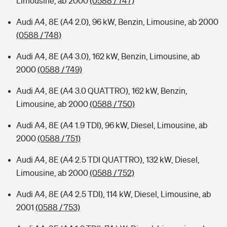
Limousine, ab 2000
(0588 / 747)
Audi A4, 8E (A4 2.0), 96 kW, Benzin, Limousine, ab 2000
(0588 / 748)
Audi A4, 8E (A4 3.0), 162 kW, Benzin, Limousine, ab
2000
(0588 / 749)
Audi A4, 8E (A4 3.0 QUATTRO), 162 kW, Benzin,
Limousine, ab 2000
(0588 / 750)
Audi A4, 8E (A4 1.9 TDI), 96 kW, Diesel, Limousine, ab
2000
(0588 / 751)
Audi A4, 8E (A4 2.5 TDI QUATTRO), 132 kW, Diesel,
Limousine, ab 2000
(0588 / 752)
Audi A4, 8E (A4 2.5 TDI), 114 kW, Diesel, Limousine, ab
2001
(0588 / 753)