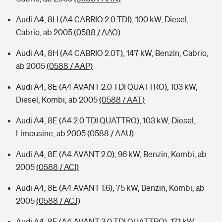
Audi A4, 8H (A4 CABRIO 2.0 TDI), 100 kW, Diesel,
Cabrio, ab 2005
(0588 / AAO)
Audi A4, 8H (A4 CABRIO 2.0T), 147 kW, Benzin, Cabrio,
ab 2005
(0588 / AAP)
Audi A4, 8E (A4 AVANT 2.0 TDI QUATTRO), 103 kW,
Diesel, Kombi, ab 2005
(0588 / AAT)
Audi A4, 8E (A4 2.0 TDI QUATTRO), 103 kW, Diesel,
Limousine, ab 2005
(0588 / AAU)
Audi A4, 8E (A4 AVANT 2.0), 96 kW, Benzin, Kombi, ab
2005
(0588 / ACI)
Audi A4, 8E (A4 AVANT 1.6), 75 kW, Benzin, Kombi, ab
2005
(0588 / ACJ)
Audi A4, 8E (A4 AVANT 3.0 TDI QUATTRO), 171 kW,