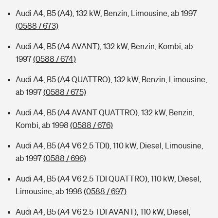
Audi A4, B5 (A4), 132 kW, Benzin, Limousine, ab 1997
(0588 / 673)
Audi A4, B5 (A4 AVANT), 132 kW, Benzin, Kombi, ab
1997
(0588 / 674)
Audi A4, B5 (A4 QUATTRO), 132 kW, Benzin, Limousine,
ab 1997
(0588 / 675)
Audi A4, B5 (A4 AVANT QUATTRO), 132 kW, Benzin,
Kombi, ab 1998
(0588 / 676)
Audi A4, B5 (A4 V6 2.5 TDI), 110 kW, Diesel, Limousine,
ab 1997
(0588 / 696)
Audi A4, B5 (A4 V6 2.5 TDI QUATTRO), 110 kW, Diesel,
Limousine, ab 1998
(0588 / 697)
Audi A4, B5 (A4 V6 2.5 TDI AVANT), 110 kW, Diesel,