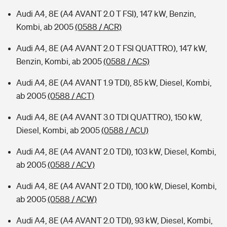
Audi A4, 8E (A4 AVANT 2.0 T FSI), 147 kW, Benzin,
Kombi, ab 2005
(0588 / ACR)
Audi A4, 8E (A4 AVANT 2.0 T FSI QUATTRO), 147 kW,
Benzin, Kombi, ab 2005
(0588 / ACS)
Audi A4, 8E (A4 AVANT 1.9 TDI), 85 kW, Diesel, Kombi,
ab 2005
(0588 / ACT)
Audi A4, 8E (A4 AVANT 3.0 TDI QUATTRO), 150 kW,
Diesel, Kombi, ab 2005
(0588 / ACU)
Audi A4, 8E (A4 AVANT 2.0 TDI), 103 kW, Diesel, Kombi,
ab 2005
(0588 / ACV)
Audi A4, 8E (A4 AVANT 2.0 TDI), 100 kW, Diesel, Kombi,
ab 2005
(0588 / ACW)
Audi A4, 8E (A4 AVANT 2.0 TDI), 93 kW, Diesel, Kombi,