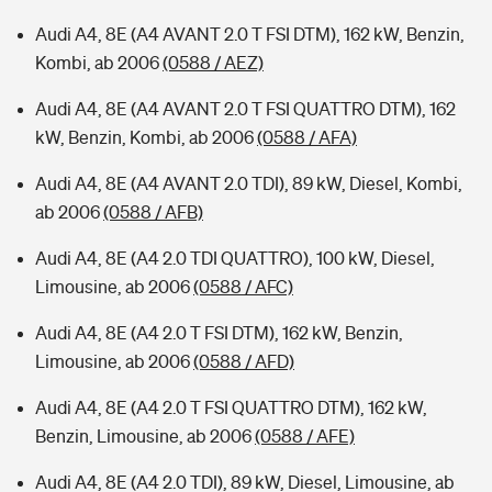
Audi A4, 8E (A4 AVANT 2.0 T FSI DTM), 162 kW, Benzin,
Kombi, ab 2006
(0588 / AEZ)
Audi A4, 8E (A4 AVANT 2.0 T FSI QUATTRO DTM), 162
kW, Benzin, Kombi, ab 2006
(0588 / AFA)
Audi A4, 8E (A4 AVANT 2.0 TDI), 89 kW, Diesel, Kombi,
ab 2006
(0588 / AFB)
Audi A4, 8E (A4 2.0 TDI QUATTRO), 100 kW, Diesel,
Limousine, ab 2006
(0588 / AFC)
Audi A4, 8E (A4 2.0 T FSI DTM), 162 kW, Benzin,
Limousine, ab 2006
(0588 / AFD)
Audi A4, 8E (A4 2.0 T FSI QUATTRO DTM), 162 kW,
Benzin, Limousine, ab 2006
(0588 / AFE)
Audi A4, 8E (A4 2.0 TDI), 89 kW, Diesel, Limousine, ab