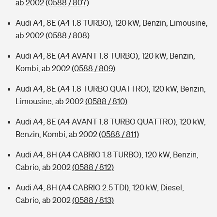
ab 2002
(0588 / 807)
Audi A4, 8E (A4 1.8 TURBO), 120 kW, Benzin, Limousine,
ab 2002
(0588 / 808)
Audi A4, 8E (A4 AVANT 1.8 TURBO), 120 kW, Benzin,
Kombi, ab 2002
(0588 / 809)
Audi A4, 8E (A4 1.8 TURBO QUATTRO), 120 kW, Benzin,
Limousine, ab 2002
(0588 / 810)
Audi A4, 8E (A4 AVANT 1.8 TURBO QUATTRO), 120 kW,
Benzin, Kombi, ab 2002
(0588 / 811)
Audi A4, 8H (A4 CABRIO 1.8 TURBO), 120 kW, Benzin,
Cabrio, ab 2002
(0588 / 812)
Audi A4, 8H (A4 CABRIO 2.5 TDI), 120 kW, Diesel,
Cabrio, ab 2002
(0588 / 813)