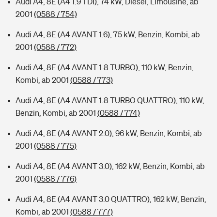
Audi A4, 8E (A4 1.9 TDI), 74 kW, Diesel, Limousine, ab
2001
(0588 / 754)
Audi A4, 8E (A4 AVANT 1.6), 75 kW, Benzin, Kombi, ab
2001
(0588 / 772)
Audi A4, 8E (A4 AVANT 1.8 TURBO), 110 kW, Benzin,
Kombi, ab 2001
(0588 / 773)
Audi A4, 8E (A4 AVANT 1.8 TURBO QUATTRO), 110 kW,
Benzin, Kombi, ab 2001
(0588 / 774)
Audi A4, 8E (A4 AVANT 2.0), 96 kW, Benzin, Kombi, ab
2001
(0588 / 775)
Audi A4, 8E (A4 AVANT 3.0), 162 kW, Benzin, Kombi, ab
2001
(0588 / 776)
Audi A4, 8E (A4 AVANT 3.0 QUATTRO), 162 kW, Benzin,
Kombi, ab 2001
(0588 / 777)