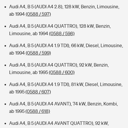
Audi A4, B 5 (AUDI A4 2.8), 128 kW, Benzin, Limousine,
ab 1994
(0588 / 597)
Audi A4, B 5 (AUDI A4 QUATTRO), 128 kW, Benzin,
Limousine, ab 1994
(0588 / 598)
Audi A4, B 5 (AUDI A4 1.9 TDI), 66 kW, Diesel, Limousine,
ab 1994
(0588 / 599)
Audi A4, B 5 (AUDI A4 QUATTRO), 92 kW, Benzin,
Limousine, ab 1995
(0588 / 600)
Audi A4, B 5 (AUDI A4 1.9 TDI), 81 kW, Diesel, Limousine,
ab 1995
(0588 / 607)
Audi A4, B 5 (AUDI A4 AVANT), 74 kW, Benzin, Kombi,
ab 1995
(0588 / 618)
Audi A4, B 5 (AUDI A4 AVANT QUATTRO), 92 kW,