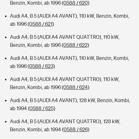
Benzin, Kombi, ab 1996
(0588 / 620)
Audi A4, B 5 (AUDI A4 AVANT), 110 kW, Benzin, Kombi,
ab 1996
(0588 / 621)
Audi A4, B 5 (AUDI A4 AVANT QUATTRO), 110 kW,
Benzin, Kombi, ab 1996
(0588 / 622)
Audi A4, B 5 (AUDI A4 AVANT), 110 kW, Benzin, Kombi,
ab 1996
(0588 / 623)
Audi A4, B 5 (AUDI A4 AVANT QUATTRO), 110 kW,
Benzin, Kombi, ab 1996
(0588 / 624)
Audi A4, B 5 (AUDI A4 AVANT), 128 kW, Benzin, Kombi,
ab 1994
(0588 / 625)
Audi A4, B 5 (AUDI A4 AVANT QUATTRO), 128 kW,
Benzin, Kombi, ab 1994
(0588 / 626)