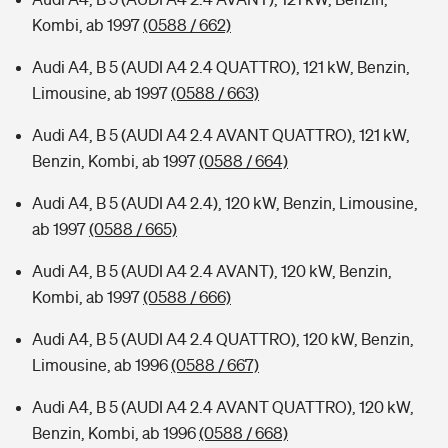
Kombi, ab 1997
(0588 / 662)
Audi A4, B 5 (AUDI A4 2.4 QUATTRO), 121 kW, Benzin,
Limousine, ab 1997
(0588 / 663)
Audi A4, B 5 (AUDI A4 2.4 AVANT QUATTRO), 121 kW,
Benzin, Kombi, ab 1997
(0588 / 664)
Audi A4, B 5 (AUDI A4 2.4), 120 kW, Benzin, Limousine,
ab 1997
(0588 / 665)
Audi A4, B 5 (AUDI A4 2.4 AVANT), 120 kW, Benzin,
Kombi, ab 1997
(0588 / 666)
Audi A4, B 5 (AUDI A4 2.4 QUATTRO), 120 kW, Benzin,
Limousine, ab 1996
(0588 / 667)
Audi A4, B 5 (AUDI A4 2.4 AVANT QUATTRO), 120 kW,
Benzin, Kombi, ab 1996
(0588 / 668)