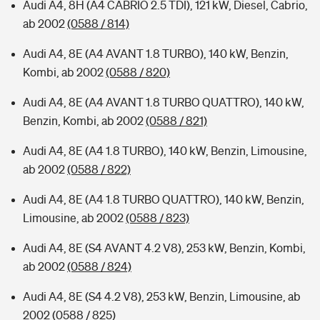
Audi A4, 8H (A4 CABRIO 2.5 TDI), 121 kW, Diesel, Cabrio,
ab 2002
(0588 / 814)
Audi A4, 8E (A4 AVANT 1.8 TURBO), 140 kW, Benzin,
Kombi, ab 2002
(0588 / 820)
Audi A4, 8E (A4 AVANT 1.8 TURBO QUATTRO), 140 kW,
Benzin, Kombi, ab 2002
(0588 / 821)
Audi A4, 8E (A4 1.8 TURBO), 140 kW, Benzin, Limousine,
ab 2002
(0588 / 822)
Audi A4, 8E (A4 1.8 TURBO QUATTRO), 140 kW, Benzin,
Limousine, ab 2002
(0588 / 823)
Audi A4, 8E (S4 AVANT 4.2 V8), 253 kW, Benzin, Kombi,
ab 2002
(0588 / 824)
Audi A4, 8E (S4 4.2 V8), 253 kW, Benzin, Limousine, ab
2002
(0588 / 825)