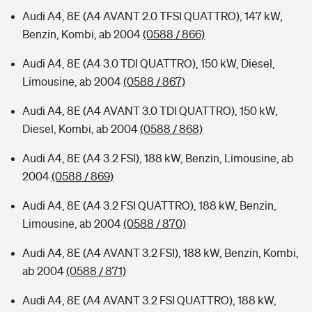
Audi A4, 8E (A4 AVANT 2.0 TFSI QUATTRO), 147 kW,
Benzin, Kombi, ab 2004
(0588 / 866)
Audi A4, 8E (A4 3.0 TDI QUATTRO), 150 kW, Diesel,
Limousine, ab 2004
(0588 / 867)
Audi A4, 8E (A4 AVANT 3.0 TDI QUATTRO), 150 kW,
Diesel, Kombi, ab 2004
(0588 / 868)
Audi A4, 8E (A4 3.2 FSI), 188 kW, Benzin, Limousine, ab
2004
(0588 / 869)
Audi A4, 8E (A4 3.2 FSI QUATTRO), 188 kW, Benzin,
Limousine, ab 2004
(0588 / 870)
Audi A4, 8E (A4 AVANT 3.2 FSI), 188 kW, Benzin, Kombi,
ab 2004
(0588 / 871)
Audi A4, 8E (A4 AVANT 3.2 FSI QUATTRO), 188 kW,