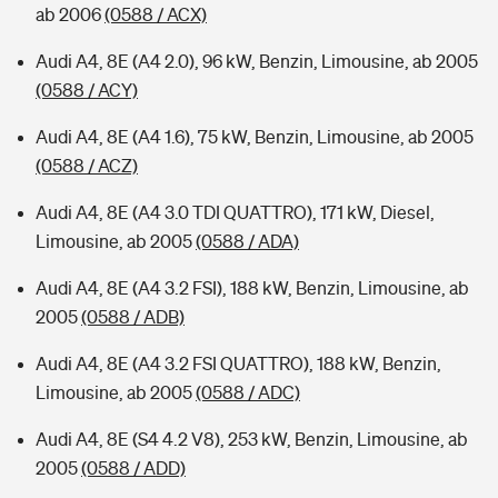
ab 2006
(0588 / ACX)
Audi A4, 8E (A4 2.0), 96 kW, Benzin, Limousine, ab 2005
(0588 / ACY)
Audi A4, 8E (A4 1.6), 75 kW, Benzin, Limousine, ab 2005
(0588 / ACZ)
Audi A4, 8E (A4 3.0 TDI QUATTRO), 171 kW, Diesel,
Limousine, ab 2005
(0588 / ADA)
Audi A4, 8E (A4 3.2 FSI), 188 kW, Benzin, Limousine, ab
2005
(0588 / ADB)
Audi A4, 8E (A4 3.2 FSI QUATTRO), 188 kW, Benzin,
Limousine, ab 2005
(0588 / ADC)
Audi A4, 8E (S4 4.2 V8), 253 kW, Benzin, Limousine, ab
2005
(0588 / ADD)