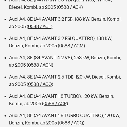
Diesel, Kombi, ab 2005
(0588 / ACK)
Audi A4, 8E (A4 AVANT 3.2 FSI), 188 kW, Benzin, Kombi,
ab 2005
(0588 / ACL)
Audi A4, 8E (A4 AVANT 3.2 FSI QUATTRO), 188 kW,
Benzin, Kombi, ab 2005
(0588 / ACM)
Audi A4, 8E (S4 AVANT 4.2 V8), 253 kW, Benzin, Kombi,
ab 2005
(0588 / ACN)
Audi A4, 8E (A4 AVANT 2.5 TDI), 120 kW, Diesel, Kombi,
ab 2005
(0588 / ACO)
Audi A4, 8E (A4 AVANT 1.8 TURBO), 120 kW, Benzin,
Kombi, ab 2005
(0588 / ACP)
Audi A4, 8E (A4 AVANT 1.8 TURBO QUATTRO), 120 kW,
Benzin, Kombi, ab 2005
(0588 / ACQ)