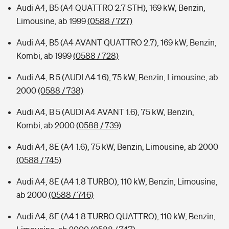
Audi A4, B5 (A4 QUATTRO 2.7 STH), 169 kW, Benzin,
Limousine, ab 1999
(0588 / 727)
Audi A4, B5 (A4 AVANT QUATTRO 2.7), 169 kW, Benzin,
Kombi, ab 1999
(0588 / 728)
Audi A4, B 5 (AUDI A4 1.6), 75 kW, Benzin, Limousine, ab
2000
(0588 / 738)
Audi A4, B 5 (AUDI A4 AVANT 1.6), 75 kW, Benzin,
Kombi, ab 2000
(0588 / 739)
Audi A4, 8E (A4 1.6), 75 kW, Benzin, Limousine, ab 2000
(0588 / 745)
Audi A4, 8E (A4 1.8 TURBO), 110 kW, Benzin, Limousine,
ab 2000
(0588 / 746)
Audi A4, 8E (A4 1.8 TURBO QUATTRO), 110 kW, Benzin,