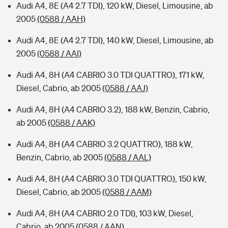
Audi A4, 8E (A4 2.7 TDI), 120 kW, Diesel, Limousine, ab
2005
(0588 / AAH)
Audi A4, 8E (A4 2.7 TDI), 140 kW, Diesel, Limousine, ab
2005
(0588 / AAI)
Audi A4, 8H (A4 CABRIO 3.0 TDI QUATTRO), 171 kW,
Diesel, Cabrio, ab 2005
(0588 / AAJ)
Audi A4, 8H (A4 CABRIO 3.2), 188 kW, Benzin, Cabrio,
ab 2005
(0588 / AAK)
Audi A4, 8H (A4 CABRIO 3.2 QUATTRO), 188 kW,
Benzin, Cabrio, ab 2005
(0588 / AAL)
Audi A4, 8H (A4 CABRIO 3.0 TDI QUATTRO), 150 kW,
Diesel, Cabrio, ab 2005
(0588 / AAM)
Audi A4, 8H (A4 CABRIO 2.0 TDI), 103 kW, Diesel,
Cabrio, ab 2005
(0588 / AAN)