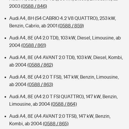
2003
(0588 / 846)
Audi A4, 8H (S4 CABRIO 4.2 V8 QUATTRO), 253 kW,
Benzin, Cabrio, ab 2001
(0588 / 859)
Audi A4, 8E (A4 2.0 TDI), 103 kW, Diesel, Limousine, ab
2004
(0588 / 861)
Audi A4, 8E (A4 AVANT 2.0 TDI), 103 kW, Diesel, Kombi,
ab 2004
(0588 / 862)
Audi A4, 8E (A4 2.0 T FSI), 147 kW, Benzin, Limousine,
ab 2004
(0588 / 863)
Audi A4, 8E (A4 2.0 T FSI QUATTRO), 147 kW, Benzin,
Limousine, ab 2004
(0588 / 864)
Audi A4, 8E (A4 AVANT 2.0 TFSI), 147 kW, Benzin,
Kombi, ab 2004
(0588 / 865)