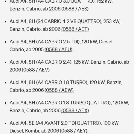
Audi A4, 8H (A4 CABRIO 3.0 QUATTRO), 162 kW,
Benzin, Cabrio, ab 2006
(0588 / AES)
Audi A4, 8H (S4 CABRIO 4.2 V8 QUATTRO), 253 kW,
Benzin, Cabrio, ab 2006
(0588 / AET)
Audi A4, 8H (A4 CABRIO 2.5 TDI), 120 kW, Diesel,
Cabrio, ab 2005
(0588 / AEU)
Audi A4, 8H (A4 CABRIO 2.4), 125 kW, Benzin, Cabrio, ab
2006
(0588 / AEV)
Audi A4, 8H (A4 CABRIO 1.8 TURBO), 120 kW, Benzin,
Cabrio, ab 2006
(0588 / AEW)
Audi A4, 8H (A4 CABRIO 1.8 TURBO QUATTRO), 120 kW,
Benzin, Cabrio, ab 2006
(0588 / AEX)
Audi A4, 8E (A4 AVANT 2.0 TDI QUATTRO), 100 kW,
Diesel, Kombi, ab 2006
(0588 / AEY)