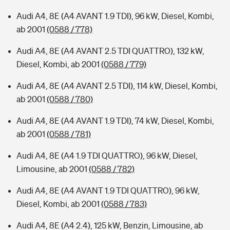
Audi A4, 8E (A4 AVANT 1.9 TDI), 96 kW, Diesel, Kombi,
ab 2001
(0588 / 778)
Audi A4, 8E (A4 AVANT 2.5 TDI QUATTRO), 132 kW,
Diesel, Kombi, ab 2001
(0588 / 779)
Audi A4, 8E (A4 AVANT 2.5 TDI), 114 kW, Diesel, Kombi,
ab 2001
(0588 / 780)
Audi A4, 8E (A4 AVANT 1.9 TDI), 74 kW, Diesel, Kombi,
ab 2001
(0588 / 781)
Audi A4, 8E (A4 1.9 TDI QUATTRO), 96 kW, Diesel,
Limousine, ab 2001
(0588 / 782)
Audi A4, 8E (A4 AVANT 1.9 TDI QUATTRO), 96 kW,
Diesel, Kombi, ab 2001
(0588 / 783)
Audi A4, 8E (A4 2.4), 125 kW, Benzin, Limousine, ab