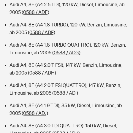
Audi A4, 8E (A4 2.5 TDI), 120 kW, Diesel, Limousine, ab
2005
(0588 / ADE)
Audi A4, 8E (A4 1.8 TURBO), 120 kW, Benzin, Limousine,
ab 2005
(0588 / ADF)
Audi A4, 8E (A4 1.8 TURBO QUATTRO), 120 kW, Benzin,
Limousine, ab 2005
(0588 / ADG)
Audi A4, 8E (A4 2.0 T FSI), 147 kW, Benzin, Limousine,
ab 2005
(0588 / ADH)
Audi A4, 8E (A4 2.0 T FSI QUATTRO), 147 kW, Benzin,
Limousine, ab 2005
(0588 / ADI)
Audi A4, 8E (A4 1.9 TDI), 85 kW, Diesel, Limousine, ab
2005
(0588 / ADJ)
Audi A4, 8E (A4 3.0 TDI QUATTRO), 150 kW, Diesel,