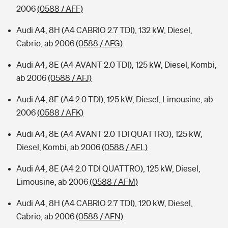
2006
(0588 / AFF)
Audi A4, 8H (A4 CABRIO 2.7 TDI), 132 kW, Diesel,
Cabrio, ab 2006
(0588 / AFG)
Audi A4, 8E (A4 AVANT 2.0 TDI), 125 kW, Diesel, Kombi,
ab 2006
(0588 / AFJ)
Audi A4, 8E (A4 2.0 TDI), 125 kW, Diesel, Limousine, ab
2006
(0588 / AFK)
Audi A4, 8E (A4 AVANT 2.0 TDI QUATTRO), 125 kW,
Diesel, Kombi, ab 2006
(0588 / AFL)
Audi A4, 8E (A4 2.0 TDI QUATTRO), 125 kW, Diesel,
Limousine, ab 2006
(0588 / AFM)
Audi A4, 8H (A4 CABRIO 2.7 TDI), 120 kW, Diesel,
Cabrio, ab 2006
(0588 / AFN)