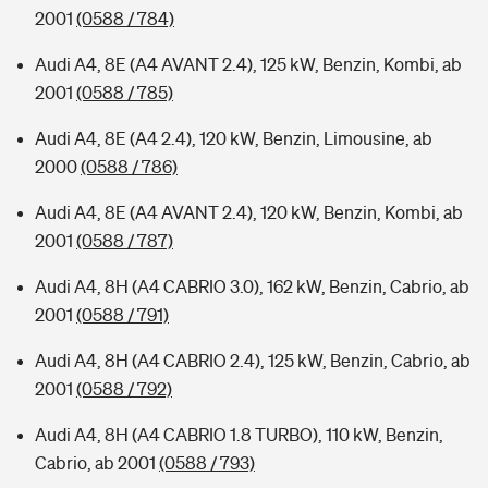
2001
(0588 / 784)
Audi A4, 8E (A4 AVANT 2.4), 125 kW, Benzin, Kombi, ab
2001
(0588 / 785)
Audi A4, 8E (A4 2.4), 120 kW, Benzin, Limousine, ab
2000
(0588 / 786)
Audi A4, 8E (A4 AVANT 2.4), 120 kW, Benzin, Kombi, ab
2001
(0588 / 787)
Audi A4, 8H (A4 CABRIO 3.0), 162 kW, Benzin, Cabrio, ab
2001
(0588 / 791)
Audi A4, 8H (A4 CABRIO 2.4), 125 kW, Benzin, Cabrio, ab
2001
(0588 / 792)
Audi A4, 8H (A4 CABRIO 1.8 TURBO), 110 kW, Benzin,
Cabrio, ab 2001
(0588 / 793)