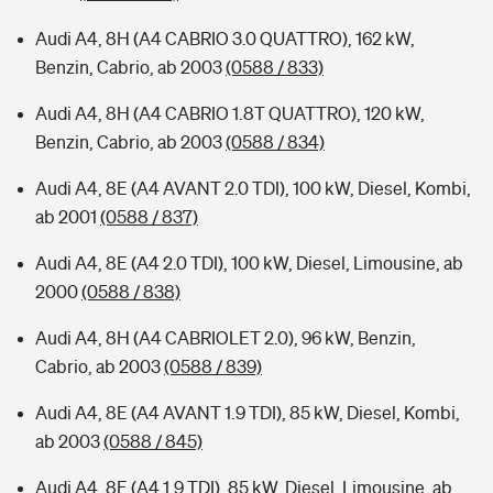
Audi A4, 8H (A4 CABRIO 3.0 QUATTRO), 162 kW,
Benzin, Cabrio, ab 2003
(0588 / 833)
Audi A4, 8H (A4 CABRIO 1.8T QUATTRO), 120 kW,
Benzin, Cabrio, ab 2003
(0588 / 834)
Audi A4, 8E (A4 AVANT 2.0 TDI), 100 kW, Diesel, Kombi,
ab 2001
(0588 / 837)
Audi A4, 8E (A4 2.0 TDI), 100 kW, Diesel, Limousine, ab
2000
(0588 / 838)
Audi A4, 8H (A4 CABRIOLET 2.0), 96 kW, Benzin,
Cabrio, ab 2003
(0588 / 839)
Audi A4, 8E (A4 AVANT 1.9 TDI), 85 kW, Diesel, Kombi,
ab 2003
(0588 / 845)
Audi A4, 8E (A4 1.9 TDI), 85 kW, Diesel, Limousine, ab