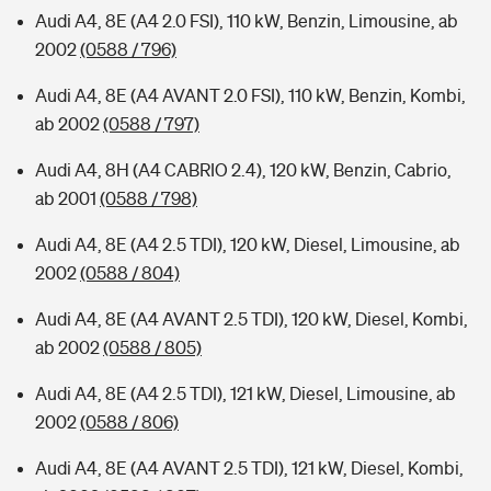
Audi A4, 8E (A4 2.0 FSI), 110 kW, Benzin, Limousine, ab
2002
(0588 / 796)
Audi A4, 8E (A4 AVANT 2.0 FSI), 110 kW, Benzin, Kombi,
ab 2002
(0588 / 797)
Audi A4, 8H (A4 CABRIO 2.4), 120 kW, Benzin, Cabrio,
ab 2001
(0588 / 798)
Audi A4, 8E (A4 2.5 TDI), 120 kW, Diesel, Limousine, ab
2002
(0588 / 804)
Audi A4, 8E (A4 AVANT 2.5 TDI), 120 kW, Diesel, Kombi,
ab 2002
(0588 / 805)
Audi A4, 8E (A4 2.5 TDI), 121 kW, Diesel, Limousine, ab
2002
(0588 / 806)
Audi A4, 8E (A4 AVANT 2.5 TDI), 121 kW, Diesel, Kombi,