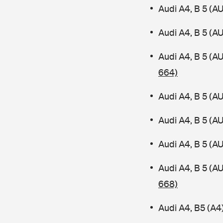
Audi A4, B 5 (A
Audi A4, B 5 (A
Audi A4, B 5 (A
664)
Audi A4, B 5 (A
Audi A4, B 5 (A
Audi A4, B 5 (A
Audi A4, B 5 (
668)
Audi A4, B5 (A4