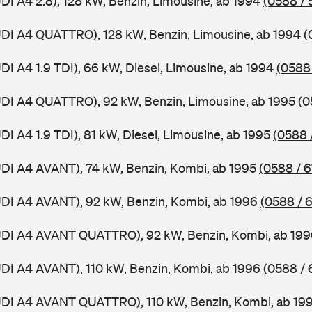
UDI A4 2.8), 128 kW, Benzin, Limousine, ab 1994
(0588 / 
UDI A4 QUATTRO), 128 kW, Benzin, Limousine, ab 1994
(
DI A4 1.9 TDI), 66 kW, Diesel, Limousine, ab 1994
(0588 
UDI A4 QUATTRO), 92 kW, Benzin, Limousine, ab 1995
(0
DI A4 1.9 TDI), 81 kW, Diesel, Limousine, ab 1995
(0588 
UDI A4 AVANT), 74 kW, Benzin, Kombi, ab 1995
(0588 / 6
UDI A4 AVANT), 92 kW, Benzin, Kombi, ab 1996
(0588 / 
AUDI A4 AVANT QUATTRO), 92 kW, Benzin, Kombi, ab 19
UDI A4 AVANT), 110 kW, Benzin, Kombi, ab 1996
(0588 / 
AUDI A4 AVANT QUATTRO), 110 kW, Benzin, Kombi, ab 19