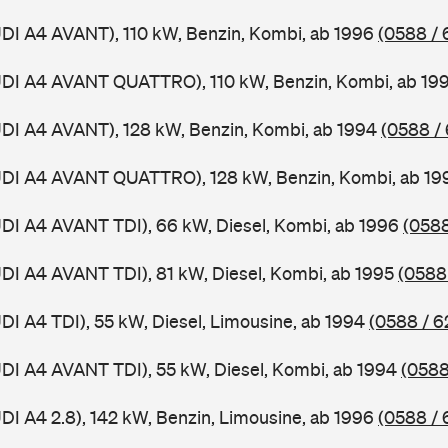
UDI A4 AVANT), 110 kW, Benzin, Kombi, ab 1996
(0588 / 
AUDI A4 AVANT QUATTRO), 110 kW, Benzin, Kombi, ab 19
UDI A4 AVANT), 128 kW, Benzin, Kombi, ab 1994
(0588 /
AUDI A4 AVANT QUATTRO), 128 kW, Benzin, Kombi, ab 1
UDI A4 AVANT TDI), 66 kW, Diesel, Kombi, ab 1996
(0588
UDI A4 AVANT TDI), 81 kW, Diesel, Kombi, ab 1995
(0588
UDI A4 TDI), 55 kW, Diesel, Limousine, ab 1994
(0588 / 6
UDI A4 AVANT TDI), 55 kW, Diesel, Kombi, ab 1994
(0588
UDI A4 2.8), 142 kW, Benzin, Limousine, ab 1996
(0588 / 