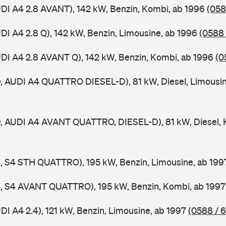
UDI A4 2.8 AVANT), 142 kW, Benzin, Kombi, ab 1996
(058
UDI A4 2.8 Q), 142 kW, Benzin, Limousine, ab 1996
(0588 
UDI A4 2.8 AVANT Q), 142 kW, Benzin, Kombi, ab 1996
(0
D, AUDI A4 QUATTRO DIESEL-D), 81 kW, Diesel, Limousi
D, AUDI A4 AVANT QUATTRO, DIESEL-D), 81 kW, Diesel, 
4, S4 STH QUATTRO), 195 kW, Benzin, Limousine, ab 19
A4, S4 AVANT QUATTRO), 195 kW, Benzin, Kombi, ab 199
DI A4 2.4), 121 kW, Benzin, Limousine, ab 1997
(0588 / 6