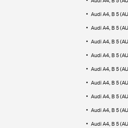
Audi A4, B 5 (A
Audi A4, B 5 (A
Audi A4, B 5 (AU
Audi A4, B 5 (A
Audi A4, B 5 (AU
Audi A4, B 5 (A
Audi A4, B 5 (A
Audi A4, B 5 (
Audi A4, B 5 (A
Audi A4, B 5 (