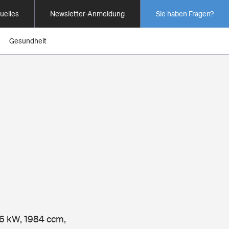
uelles
Newsletter-Anmeldung
Sie haben Fragen?
Gesundheit
96 kW, 1984 ccm,