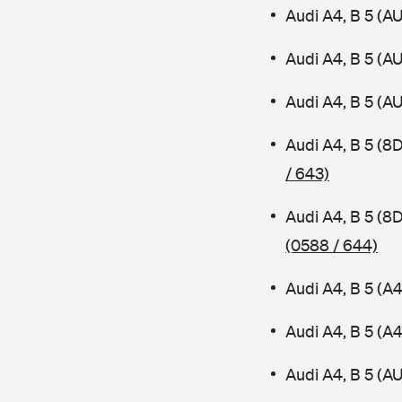
Audi A4, B 5 (A
Audi A4, B 5 (A
Audi A4, B 5 (A
Audi A4, B 5 (8
/ 643)
Audi A4, B 5 (8
(0588 / 644)
Audi A4, B 5 (A
Audi A4, B 5 (
Audi A4, B 5 (AU