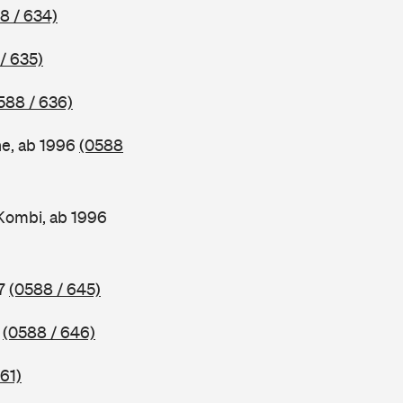
8 / 634)
/ 635)
588 / 636)
ne, ab 1996
(0588
Kombi, ab 1996
97
(0588 / 645)
7
(0588 / 646)
61)