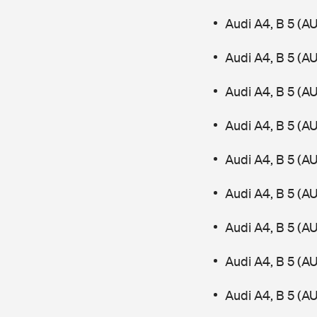
Audi A4, B 5 (A
Audi A4, B 5 (
Audi A4, B 5 (A
Audi A4, B 5 (
Audi A4, B 5 (A
Audi A4, B 5 (A
Audi A4, B 5 (A
Audi A4, B 5 (A
Audi A4, B 5 (A