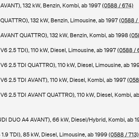
 AVANT), 132 kW, Benzin, Kombi, ab 1997
(0588 / 674)
 QUATTRO), 132 kW, Benzin, Limousine, ab 1997
(0588 /
4 AVANT QUATTRO), 132 kW, Benzin, Kombi, ab 1998
(05
V6 2.5 TDI), 110 kW, Diesel, Limousine, ab 1997
(0588 / 
 V6 2.5 TDI QUATTRO), 110 kW, Diesel, Limousine, ab 1
 V6 2.5 TDI AVANT), 110 kW, Diesel, Kombi, ab 1997
(058
 V6 2.5 TDI AVANT QUATTRO), 110 kW, Diesel, Kombi, a
AUDI DUO A4 AVANT), 66 kW, Diesel/Hybrid, Kombi, ab 
 1.9 TDI), 85 kW, Diesel, Limousine, ab 1999
(0588 / 713)