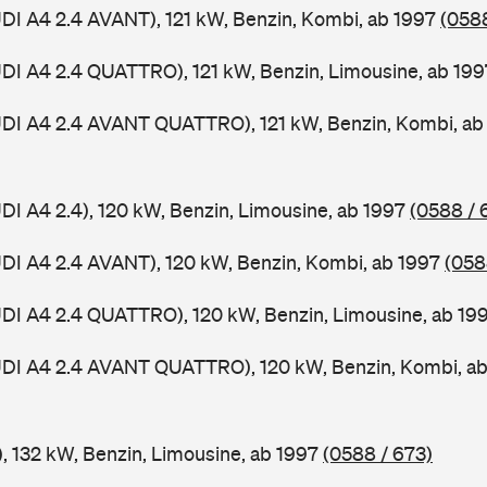
UDI A4 2.4 AVANT), 121 kW, Benzin, Kombi, ab 1997
(0588
UDI A4 2.4 QUATTRO), 121 kW, Benzin, Limousine, ab 19
UDI A4 2.4 AVANT QUATTRO), 121 kW, Benzin, Kombi, a
UDI A4 2.4), 120 kW, Benzin, Limousine, ab 1997
(0588 / 
UDI A4 2.4 AVANT), 120 kW, Benzin, Kombi, ab 1997
(058
UDI A4 2.4 QUATTRO), 120 kW, Benzin, Limousine, ab 19
AUDI A4 2.4 AVANT QUATTRO), 120 kW, Benzin, Kombi, a
), 132 kW, Benzin, Limousine, ab 1997
(0588 / 673)