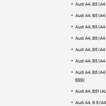
Audi A4, B5 (A4
Audi A4, B5 (A4
Audi A4, B5 (A
Audi A4, B5 (A4 
Audi A4, B5 (A4
Audi A4, B5 (A4
Audi A4, B5 (A4
699)
Audi A4, B51 (
Audi A4, B 5 (A4