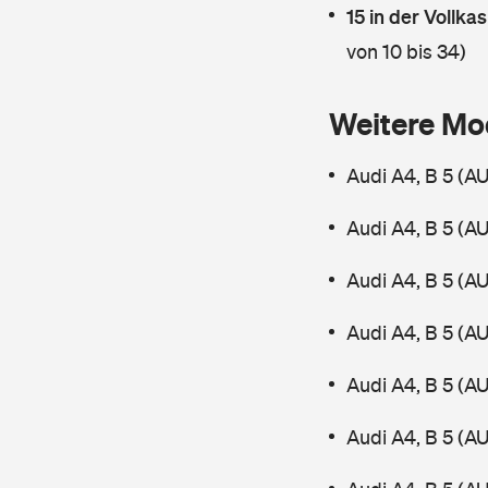
15 in der Vollk
von 10 bis 34)
Weitere Mo
Audi A4, B 5 (A
Audi A4, B 5 (A
Audi A4, B 5 (A
Audi A4, B 5 (A
Audi A4, B 5 (A
Audi A4, B 5 (A