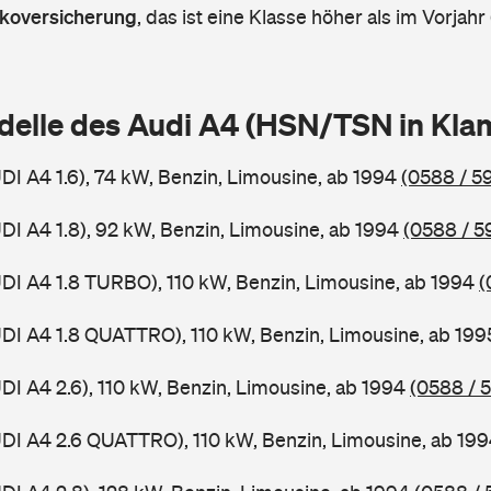
askoversicherung
,
das ist eine Klasse höher als im Vorjahr 
delle des Audi A4 (HSN/TSN in Kl
UDI A4 1.6), 74 kW, Benzin, Limousine, ab 1994
(0588 / 59
UDI A4 1.8), 92 kW, Benzin, Limousine, ab 1994
(0588 / 5
UDI A4 1.8 TURBO), 110 kW, Benzin, Limousine, ab 1994
(
UDI A4 1.8 QUATTRO), 110 kW, Benzin, Limousine, ab 19
UDI A4 2.6), 110 kW, Benzin, Limousine, ab 1994
(0588 / 
UDI A4 2.6 QUATTRO), 110 kW, Benzin, Limousine, ab 19