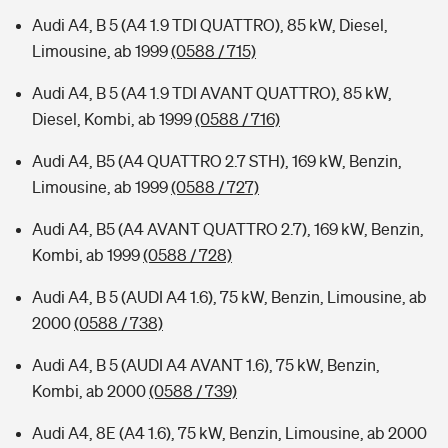
Audi A4, B 5 (A4 1.9 TDI QUATTRO), 85 kW, Diesel,
Limousine, ab 1999
(0588 / 715)
Audi A4, B 5 (A4 1.9 TDI AVANT QUATTRO), 85 kW,
Diesel, Kombi, ab 1999
(0588 / 716)
Audi A4, B5 (A4 QUATTRO 2.7 STH), 169 kW, Benzin,
Limousine, ab 1999
(0588 / 727)
Audi A4, B5 (A4 AVANT QUATTRO 2.7), 169 kW, Benzin,
Kombi, ab 1999
(0588 / 728)
Audi A4, B 5 (AUDI A4 1.6), 75 kW, Benzin, Limousine, ab
2000
(0588 / 738)
Audi A4, B 5 (AUDI A4 AVANT 1.6), 75 kW, Benzin,
Kombi, ab 2000
(0588 / 739)
Audi A4, 8E (A4 1.6), 75 kW, Benzin, Limousine, ab 2000