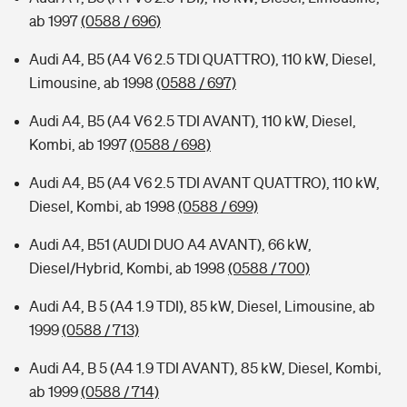
ab 1997
(0588 / 696)
Audi A4, B5 (A4 V6 2.5 TDI QUATTRO), 110 kW, Diesel,
Limousine, ab 1998
(0588 / 697)
Audi A4, B5 (A4 V6 2.5 TDI AVANT), 110 kW, Diesel,
Kombi, ab 1997
(0588 / 698)
Audi A4, B5 (A4 V6 2.5 TDI AVANT QUATTRO), 110 kW,
Diesel, Kombi, ab 1998
(0588 / 699)
Audi A4, B51 (AUDI DUO A4 AVANT), 66 kW,
Diesel/Hybrid, Kombi, ab 1998
(0588 / 700)
Audi A4, B 5 (A4 1.9 TDI), 85 kW, Diesel, Limousine, ab
1999
(0588 / 713)
Audi A4, B 5 (A4 1.9 TDI AVANT), 85 kW, Diesel, Kombi,
ab 1999
(0588 / 714)