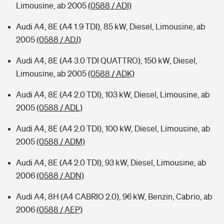
Limousine, ab 2005
(0588 / ADI)
Audi A4, 8E (A4 1.9 TDI), 85 kW, Diesel, Limousine, ab
2005
(0588 / ADJ)
Audi A4, 8E (A4 3.0 TDI QUATTRO), 150 kW, Diesel,
Limousine, ab 2005
(0588 / ADK)
Audi A4, 8E (A4 2.0 TDI), 103 kW, Diesel, Limousine, ab
2005
(0588 / ADL)
Audi A4, 8E (A4 2.0 TDI), 100 kW, Diesel, Limousine, ab
2005
(0588 / ADM)
Audi A4, 8E (A4 2.0 TDI), 93 kW, Diesel, Limousine, ab
2006
(0588 / ADN)
Audi A4, 8H (A4 CABRIO 2.0), 96 kW, Benzin, Cabrio, ab
2006
(0588 / AEP)