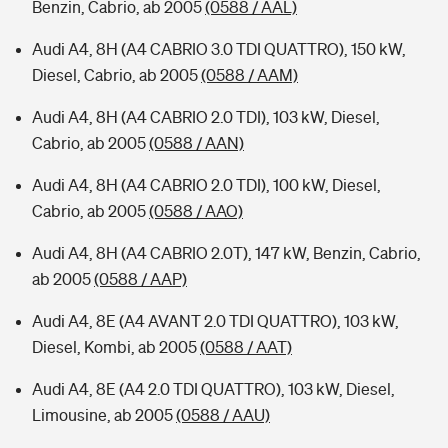
Benzin, Cabrio, ab 2005
(0588 / AAL)
Audi A4, 8H (A4 CABRIO 3.0 TDI QUATTRO), 150 kW,
Diesel, Cabrio, ab 2005
(0588 / AAM)
Audi A4, 8H (A4 CABRIO 2.0 TDI), 103 kW, Diesel,
Cabrio, ab 2005
(0588 / AAN)
Audi A4, 8H (A4 CABRIO 2.0 TDI), 100 kW, Diesel,
Cabrio, ab 2005
(0588 / AAO)
Audi A4, 8H (A4 CABRIO 2.0T), 147 kW, Benzin, Cabrio,
ab 2005
(0588 / AAP)
Audi A4, 8E (A4 AVANT 2.0 TDI QUATTRO), 103 kW,
Diesel, Kombi, ab 2005
(0588 / AAT)
Audi A4, 8E (A4 2.0 TDI QUATTRO), 103 kW, Diesel,
Limousine, ab 2005
(0588 / AAU)