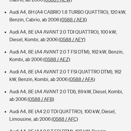
Audi A4, 8H (A4 CABRIO 1.8 TURBO QUATTRO), 120 kW,
Benzin, Cabrio, ab 2006
(0588 / AEX)
Audi A4, 8E (A4 AVANT 2.0 TDI QUATTRO), 100 kW,
Diesel, Kombi, ab 2006
(0588 / AEY)
Audi A4, 8E (A4 AVANT 2.0 T FSI DTM), 162 kW, Benzin,
Kombi, ab 2006
(0588 / AEZ)
Audi A4, 8E (A4 AVANT 2.0 T FSI QUATTRO DTM), 162
kW, Benzin, Kombi, ab 2006
(0588 / AFA)
Audi A4, 8E (A4 AVANT 2.0 TDI), 89 kW, Diesel, Kombi,
ab 2006
(0588 / AFB)
Audi A4, 8E (A4 2.0 TDI QUATTRO), 100 kW, Diesel,
Limousine, ab 2006
(0588 / AFC)