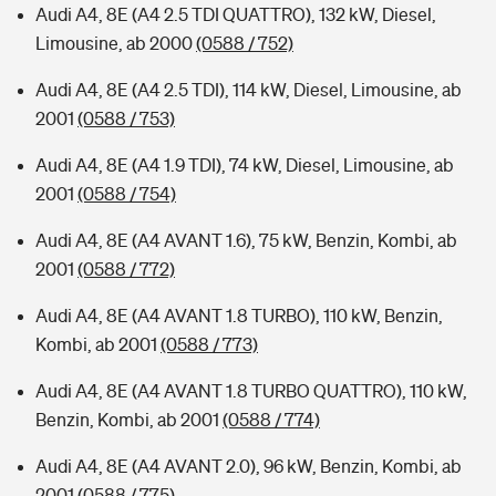
Audi A4, 8E (A4 2.5 TDI QUATTRO), 132 kW, Diesel,
Limousine, ab 2000
(0588 / 752)
Audi A4, 8E (A4 2.5 TDI), 114 kW, Diesel, Limousine, ab
2001
(0588 / 753)
Audi A4, 8E (A4 1.9 TDI), 74 kW, Diesel, Limousine, ab
2001
(0588 / 754)
Audi A4, 8E (A4 AVANT 1.6), 75 kW, Benzin, Kombi, ab
2001
(0588 / 772)
Audi A4, 8E (A4 AVANT 1.8 TURBO), 110 kW, Benzin,
Kombi, ab 2001
(0588 / 773)
Audi A4, 8E (A4 AVANT 1.8 TURBO QUATTRO), 110 kW,
Benzin, Kombi, ab 2001
(0588 / 774)
Audi A4, 8E (A4 AVANT 2.0), 96 kW, Benzin, Kombi, ab
2001
(0588 / 775)