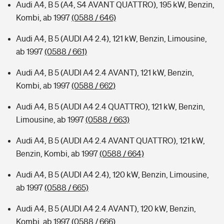
Audi A4, B 5 (A4, S4 AVANT QUATTRO), 195 kW, Benzin,
Kombi, ab 1997
(0588 / 646)
Audi A4, B 5 (AUDI A4 2.4), 121 kW, Benzin, Limousine,
ab 1997
(0588 / 661)
Audi A4, B 5 (AUDI A4 2.4 AVANT), 121 kW, Benzin,
Kombi, ab 1997
(0588 / 662)
Audi A4, B 5 (AUDI A4 2.4 QUATTRO), 121 kW, Benzin,
Limousine, ab 1997
(0588 / 663)
Audi A4, B 5 (AUDI A4 2.4 AVANT QUATTRO), 121 kW,
Benzin, Kombi, ab 1997
(0588 / 664)
Audi A4, B 5 (AUDI A4 2.4), 120 kW, Benzin, Limousine,
ab 1997
(0588 / 665)
Audi A4, B 5 (AUDI A4 2.4 AVANT), 120 kW, Benzin,
Kombi, ab 1997
(0588 / 666)