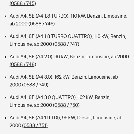
(0588 / 745)
Audi A4, 8E (A4 1.8 TURBO), 110 kW, Benzin, Limousine,
ab 2000
(0588 / 746)
Audi A4, 8E (A4 1.8 TURBO QUATTRO), 110 kW, Benzin,
Limousine, ab 2000
(0588 / 747)
Audi A4, 8E (A4 2.0), 96 kW, Benzin, Limousine, ab 2000
(0588 / 748)
Audi A4, 8E (A4 3.0), 162 kW, Benzin, Limousine, ab
2000
(0588 / 749)
Audi A4, 8E (A4 3.0 QUATTRO), 162 kW, Benzin,
Limousine, ab 2000
(0588 / 750)
Audi A4, 8E (A4 1.9 TDI), 96 kW, Diesel, Limousine, ab
2000
(0588 / 751)