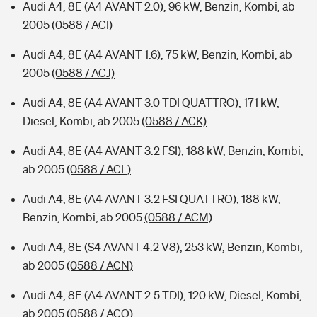
Audi A4, 8E (A4 AVANT 2.0), 96 kW, Benzin, Kombi, ab
2005
(0588 / ACI)
Audi A4, 8E (A4 AVANT 1.6), 75 kW, Benzin, Kombi, ab
2005
(0588 / ACJ)
Audi A4, 8E (A4 AVANT 3.0 TDI QUATTRO), 171 kW,
Diesel, Kombi, ab 2005
(0588 / ACK)
Audi A4, 8E (A4 AVANT 3.2 FSI), 188 kW, Benzin, Kombi,
ab 2005
(0588 / ACL)
Audi A4, 8E (A4 AVANT 3.2 FSI QUATTRO), 188 kW,
Benzin, Kombi, ab 2005
(0588 / ACM)
Audi A4, 8E (S4 AVANT 4.2 V8), 253 kW, Benzin, Kombi,
ab 2005
(0588 / ACN)
Audi A4, 8E (A4 AVANT 2.5 TDI), 120 kW, Diesel, Kombi,
ab 2005
(0588 / ACO)