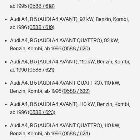
ab 1995
(0588 / 618)
Audi A4, B 5 (AUDI A4 AVANT), 92 kW, Benzin, Kombi,
ab 1996
(0588 / 619)
Audi A4, B 5 (AUDI A4 AVANT QUATTRO), 92 kW,
Benzin, Kombi, ab 1996
(0588 / 620)
Audi A4, B 5 (AUDI A4 AVANT), 110 kW, Benzin, Kombi,
ab 1996
(0588 / 621)
Audi A4, B 5 (AUDI A4 AVANT QUATTRO), 110 kW,
Benzin, Kombi, ab 1996
(0588 / 622)
Audi A4, B 5 (AUDI A4 AVANT), 110 kW, Benzin, Kombi,
ab 1996
(0588 / 623)
Audi A4, B 5 (AUDI A4 AVANT QUATTRO), 110 kW,
Benzin, Kombi, ab 1996
(0588 / 624)