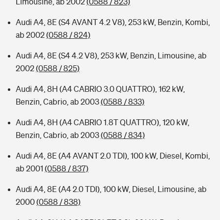
Limousine, ab 2002
(0588 / 823)
Audi A4, 8E (S4 AVANT 4.2 V8), 253 kW, Benzin, Kombi,
ab 2002
(0588 / 824)
Audi A4, 8E (S4 4.2 V8), 253 kW, Benzin, Limousine, ab
2002
(0588 / 825)
Audi A4, 8H (A4 CABRIO 3.0 QUATTRO), 162 kW,
Benzin, Cabrio, ab 2003
(0588 / 833)
Audi A4, 8H (A4 CABRIO 1.8T QUATTRO), 120 kW,
Benzin, Cabrio, ab 2003
(0588 / 834)
Audi A4, 8E (A4 AVANT 2.0 TDI), 100 kW, Diesel, Kombi,
ab 2001
(0588 / 837)
Audi A4, 8E (A4 2.0 TDI), 100 kW, Diesel, Limousine, ab
2000
(0588 / 838)