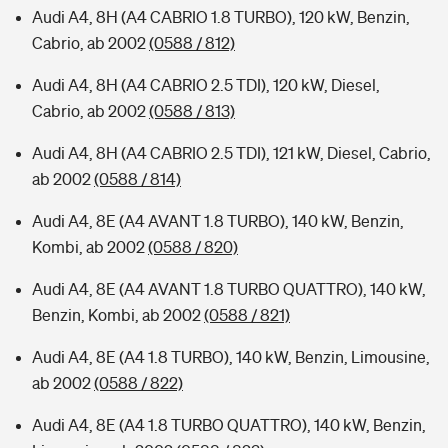
Audi A4, 8H (A4 CABRIO 1.8 TURBO), 120 kW, Benzin,
Cabrio, ab 2002
(0588 / 812)
Audi A4, 8H (A4 CABRIO 2.5 TDI), 120 kW, Diesel,
Cabrio, ab 2002
(0588 / 813)
Audi A4, 8H (A4 CABRIO 2.5 TDI), 121 kW, Diesel, Cabrio,
ab 2002
(0588 / 814)
Audi A4, 8E (A4 AVANT 1.8 TURBO), 140 kW, Benzin,
Kombi, ab 2002
(0588 / 820)
Audi A4, 8E (A4 AVANT 1.8 TURBO QUATTRO), 140 kW,
Benzin, Kombi, ab 2002
(0588 / 821)
Audi A4, 8E (A4 1.8 TURBO), 140 kW, Benzin, Limousine,
ab 2002
(0588 / 822)
Audi A4, 8E (A4 1.8 TURBO QUATTRO), 140 kW, Benzin,