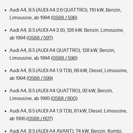
Audi A4, B 5 (AUDI A4 2.6 QUATTRO), 110 kW, Benzin,
Limousine, ab 1994
(0588 / 596)
Audi A4, B 5 (AUDI A4 2.8), 128 kW, Benzin, Limousine,
ab 1994
(0588 / 597)
Audi A4, B 5 (AUDI A4 QUATTRO), 128 kW, Benzin,
Limousine, ab 1994
(0588 / 598)
Audi A4, B 5 (AUDI A4 1.9 TDI), 66 kW, Diesel, Limousine,
ab 1994
(0588 / 599)
Audi A4, B 5 (AUDI A4 QUATTRO), 92 kW, Benzin,
Limousine, ab 1995
(0588 / 600)
Audi A4, B 5 (AUDI A4 1.9 TDI), 81 kW, Diesel, Limousine,
ab 1995
(0588 / 607)
Audi A4, B 5 (AUDI A4 AVANT), 74 kW, Benzin, Kombi,