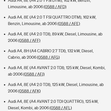
Audi A4, 8E (A4 2.0 T FSI DTM), 162 kW, Benzin,
Limousine, ab 2006
(0588 / AFD)
Audi A4, 8E (A4 2.0 T FSI QUATTRO DTM), 162 kW,
Benzin, Limousine, ab 2006
(0588 / AFE)
Audi A4, 8E (A4 2.0 TDI), 89 kW, Diesel, Limousine, ab
2006
(0588 / AFF)
Audi A4, 8H (A4 CABRIO 2.7 TDI), 132 kW, Diesel,
Cabrio, ab 2006
(0588 / AFG)
Audi A4, 8E (A4 AVANT 2.0 TDI), 125 kW, Diesel, Kombi,
ab 2006
(0588 / AFJ)
Audi A4, 8E (A4 2.0 TDI), 125 kW, Diesel, Limousine, ab
2006
(0588 / AFK)
Audi A4, 8E (A4 AVANT 2.0 TDI QUATTRO), 125 kW,
Diesel, Kombi, ab 2006
(0588 / AFL)