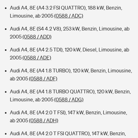
Audi A4, 8E (A4 3.2 FSI QUATTRO), 188 kW, Benzin,
Limousine, ab 2005
(0588 / ADC)
Audi A4, 8E (S4 4.2 V8), 253 kW, Benzin, Limousine, ab
2005
(0588 / ADD)
Audi A4, 8E (A4 2.5 TDI), 120 kW, Diesel, Limousine, ab
2005
(0588 / ADE)
Audi A4, 8E (A4 1.8 TURBO), 120 kW, Benzin, Limousine,
ab 2005
(0588 / ADF)
Audi A4, 8E (A4 1.8 TURBO QUATTRO), 120 kW, Benzin,
Limousine, ab 2005
(0588 / ADG)
Audi A4, 8E (A4 2.0 T FSI), 147 kW, Benzin, Limousine,
ab 2005
(0588 / ADH)
Audi A4, 8E (A4 2.0 T FSI QUATTRO), 147 kW, Benzin,