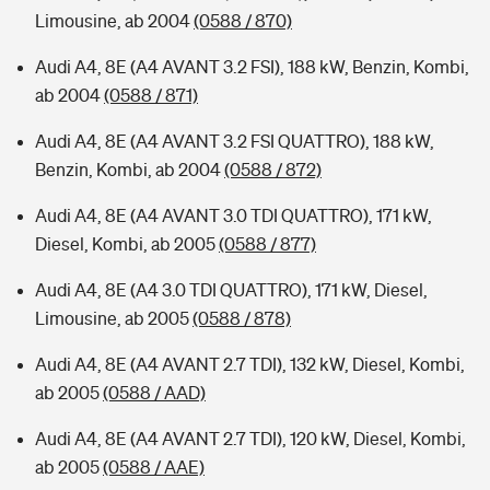
Limousine, ab 2004
(0588 / 870)
Audi A4, 8E (A4 AVANT 3.2 FSI), 188 kW, Benzin, Kombi,
ab 2004
(0588 / 871)
Audi A4, 8E (A4 AVANT 3.2 FSI QUATTRO), 188 kW,
Benzin, Kombi, ab 2004
(0588 / 872)
Audi A4, 8E (A4 AVANT 3.0 TDI QUATTRO), 171 kW,
Diesel, Kombi, ab 2005
(0588 / 877)
Audi A4, 8E (A4 3.0 TDI QUATTRO), 171 kW, Diesel,
Limousine, ab 2005
(0588 / 878)
Audi A4, 8E (A4 AVANT 2.7 TDI), 132 kW, Diesel, Kombi,
ab 2005
(0588 / AAD)
Audi A4, 8E (A4 AVANT 2.7 TDI), 120 kW, Diesel, Kombi,
ab 2005
(0588 / AAE)