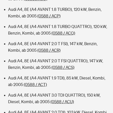
Audi A4, 8E (A4 AVANT 1.8 TURBO), 120 kW, Benzin,
Kombi, ab 2005
(0588 / ACP)
Audi A4, 8E (A4 AVANT 1.8 TURBO QUATTRO), 120 kW,
Benzin, Kombi, ab 2005
(0588 / ACQ)
Audi A4, 8E (A4 AVANT 2.0 T FSI), 147 kW, Benzin,
Kombi, ab 2005
(0588 / ACR)
Audi A4, 8E (A4 AVANT 2.0 T FSI QUATTRO), 147 kW,
Benzin, Kombi, ab 2005
(0588 / ACS)
Audi A4, 8E (A4 AVANT 1.9 TDI), 85 kW, Diesel, Kombi,
ab 2005
(0588 / ACT)
Audi A4, 8E (A4 AVANT 3.0 TDI QUATTRO), 150 kW,
Diesel, Kombi, ab 2005
(0588 / ACU)
Audi A4, 8E (A4 AVANT 2.0 TDI), 103 kW, Diesel, Kombi,