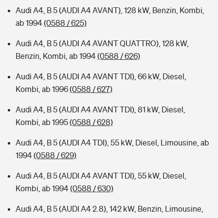
Audi A4, B 5 (AUDI A4 AVANT), 128 kW, Benzin, Kombi,
ab 1994
(0588 / 625)
Audi A4, B 5 (AUDI A4 AVANT QUATTRO), 128 kW,
Benzin, Kombi, ab 1994
(0588 / 626)
Audi A4, B 5 (AUDI A4 AVANT TDI), 66 kW, Diesel,
Kombi, ab 1996
(0588 / 627)
Audi A4, B 5 (AUDI A4 AVANT TDI), 81 kW, Diesel,
Kombi, ab 1995
(0588 / 628)
Audi A4, B 5 (AUDI A4 TDI), 55 kW, Diesel, Limousine, ab
1994
(0588 / 629)
Audi A4, B 5 (AUDI A4 AVANT TDI), 55 kW, Diesel,
Kombi, ab 1994
(0588 / 630)
Audi A4, B 5 (AUDI A4 2.8), 142 kW, Benzin, Limousine,