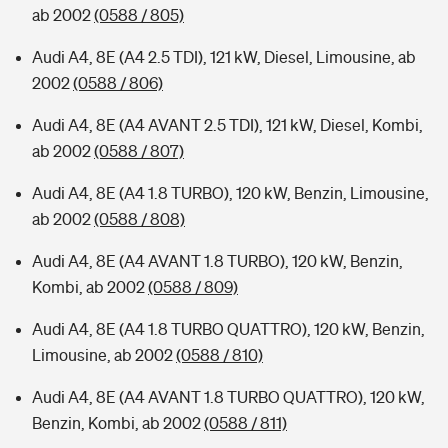
ab 2002
(0588 / 805)
Audi A4, 8E (A4 2.5 TDI), 121 kW, Diesel, Limousine, ab
2002
(0588 / 806)
Audi A4, 8E (A4 AVANT 2.5 TDI), 121 kW, Diesel, Kombi,
ab 2002
(0588 / 807)
Audi A4, 8E (A4 1.8 TURBO), 120 kW, Benzin, Limousine,
ab 2002
(0588 / 808)
Audi A4, 8E (A4 AVANT 1.8 TURBO), 120 kW, Benzin,
Kombi, ab 2002
(0588 / 809)
Audi A4, 8E (A4 1.8 TURBO QUATTRO), 120 kW, Benzin,
Limousine, ab 2002
(0588 / 810)
Audi A4, 8E (A4 AVANT 1.8 TURBO QUATTRO), 120 kW,
Benzin, Kombi, ab 2002
(0588 / 811)