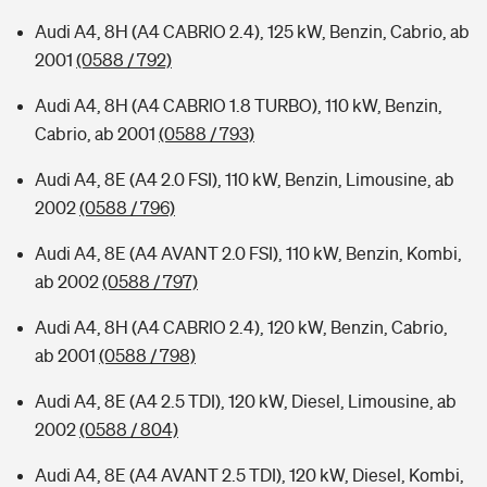
Audi A4, 8H (A4 CABRIO 2.4), 125 kW, Benzin, Cabrio, ab
2001
(0588 / 792)
Audi A4, 8H (A4 CABRIO 1.8 TURBO), 110 kW, Benzin,
Cabrio, ab 2001
(0588 / 793)
Audi A4, 8E (A4 2.0 FSI), 110 kW, Benzin, Limousine, ab
2002
(0588 / 796)
Audi A4, 8E (A4 AVANT 2.0 FSI), 110 kW, Benzin, Kombi,
ab 2002
(0588 / 797)
Audi A4, 8H (A4 CABRIO 2.4), 120 kW, Benzin, Cabrio,
ab 2001
(0588 / 798)
Audi A4, 8E (A4 2.5 TDI), 120 kW, Diesel, Limousine, ab
2002
(0588 / 804)
Audi A4, 8E (A4 AVANT 2.5 TDI), 120 kW, Diesel, Kombi,