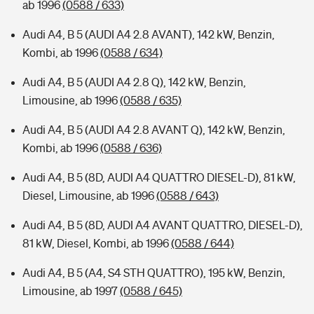
ab 1996
(0588 / 633)
Audi A4, B 5 (AUDI A4 2.8 AVANT), 142 kW, Benzin,
Kombi, ab 1996
(0588 / 634)
Audi A4, B 5 (AUDI A4 2.8 Q), 142 kW, Benzin,
Limousine, ab 1996
(0588 / 635)
Audi A4, B 5 (AUDI A4 2.8 AVANT Q), 142 kW, Benzin,
Kombi, ab 1996
(0588 / 636)
Audi A4, B 5 (8D, AUDI A4 QUATTRO DIESEL-D), 81 kW,
Diesel, Limousine, ab 1996
(0588 / 643)
Audi A4, B 5 (8D, AUDI A4 AVANT QUATTRO, DIESEL-D),
81 kW, Diesel, Kombi, ab 1996
(0588 / 644)
Audi A4, B 5 (A4, S4 STH QUATTRO), 195 kW, Benzin,
Limousine, ab 1997
(0588 / 645)