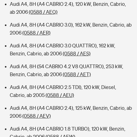
Audi A4, 8H (A4 CABRIO 2.4), 120 kW, Benzin, Cabrio,
ab 2006
(0588 / AEQ)
Audi A4, 8H (A4 CABRIO 3.0), 162 kW, Benzin, Cabrio, ab
2006
(0588 / AER)
Audi A4, 8H (A4 CABRIO 3.0 QUATTRO), 162 kW,
Benzin, Cabrio, ab 2006
(0588 / AES)
Audi A4, 8H (S4 CABRIO 4.2 V8 QUATTRO), 253 kW,
Benzin, Cabrio, ab 2006
(0588 / AET)
Audi A4, 8H (A4 CABRIO 2.5 TDI), 120 kW, Diesel,
Cabrio, ab 2005
(0588 / AEU)
Audi A4, 8H (A4 CABRIO 2.4), 125 kW, Benzin, Cabrio, ab
2006
(0588 / AEV)
Audi A4, 8H (A4 CABRIO 1.8 TURBO), 120 kW, Benzin,
Cabrio, ab 2006
(0588 / AEW)