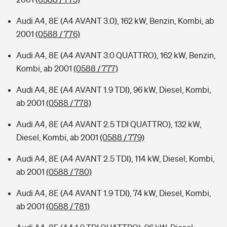
Audi A4, 8E (A4 AVANT 3.0), 162 kW, Benzin, Kombi, ab
2001
(0588 / 776)
Audi A4, 8E (A4 AVANT 3.0 QUATTRO), 162 kW, Benzin,
Kombi, ab 2001
(0588 / 777)
Audi A4, 8E (A4 AVANT 1.9 TDI), 96 kW, Diesel, Kombi,
ab 2001
(0588 / 778)
Audi A4, 8E (A4 AVANT 2.5 TDI QUATTRO), 132 kW,
Diesel, Kombi, ab 2001
(0588 / 779)
Audi A4, 8E (A4 AVANT 2.5 TDI), 114 kW, Diesel, Kombi,
ab 2001
(0588 / 780)
Audi A4, 8E (A4 AVANT 1.9 TDI), 74 kW, Diesel, Kombi,
ab 2001
(0588 / 781)