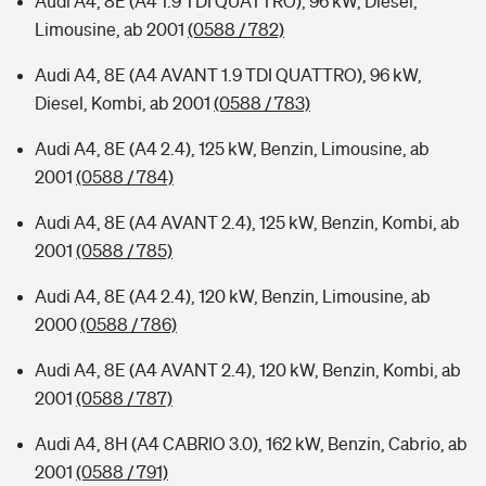
Audi A4, 8E (A4 1.9 TDI QUATTRO), 96 kW, Diesel,
Limousine, ab 2001
(0588 / 782)
Audi A4, 8E (A4 AVANT 1.9 TDI QUATTRO), 96 kW,
Diesel, Kombi, ab 2001
(0588 / 783)
Audi A4, 8E (A4 2.4), 125 kW, Benzin, Limousine, ab
2001
(0588 / 784)
Audi A4, 8E (A4 AVANT 2.4), 125 kW, Benzin, Kombi, ab
2001
(0588 / 785)
Audi A4, 8E (A4 2.4), 120 kW, Benzin, Limousine, ab
2000
(0588 / 786)
Audi A4, 8E (A4 AVANT 2.4), 120 kW, Benzin, Kombi, ab
2001
(0588 / 787)
Audi A4, 8H (A4 CABRIO 3.0), 162 kW, Benzin, Cabrio, ab
2001
(0588 / 791)