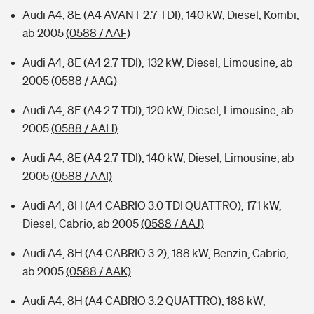
Audi A4, 8E (A4 AVANT 2.7 TDI), 140 kW, Diesel, Kombi,
ab 2005
(0588 / AAF)
Audi A4, 8E (A4 2.7 TDI), 132 kW, Diesel, Limousine, ab
2005
(0588 / AAG)
Audi A4, 8E (A4 2.7 TDI), 120 kW, Diesel, Limousine, ab
2005
(0588 / AAH)
Audi A4, 8E (A4 2.7 TDI), 140 kW, Diesel, Limousine, ab
2005
(0588 / AAI)
Audi A4, 8H (A4 CABRIO 3.0 TDI QUATTRO), 171 kW,
Diesel, Cabrio, ab 2005
(0588 / AAJ)
Audi A4, 8H (A4 CABRIO 3.2), 188 kW, Benzin, Cabrio,
ab 2005
(0588 / AAK)
Audi A4, 8H (A4 CABRIO 3.2 QUATTRO), 188 kW,