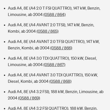
Audi A4, 8E (A4 2.0 T FSI QUATTRO), 147 kW, Benzin,
Limousine, ab 2004
(0588 / 864)
Audi A4, 8E (A4 AVANT 2.0 TFSI), 147 kW, Benzin,
Kombi, ab 2004
(0588 / 865)
Audi A4, 8E (A4 AVANT 2.0 TFSI QUATTRO), 147 kW,
Benzin, Kombi, ab 2004
(0588 / 866)
Audi A4, 8E (A4 3.0 TDI QUATTRO), 150 kW, Diesel,
Limousine, ab 2004
(0588 / 867)
Audi A4, 8E (A4 AVANT 3.0 TDI QUATTRO), 150 kW,
Diesel, Kombi, ab 2004
(0588 / 868)
Audi A4, 8E (A4 3.2 FSI), 188 kW, Benzin, Limousine, ab
2004
(0588 / 869)
Audi A4, 8E (A4 3.2 FSI QUATTRO), 188 kW, Benzin,