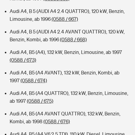
Audi A4, B 5 (AUDI A4 2.4 QUATTRO), 120 kW, Benzin,
Limousine, ab 1996
(0588 / 667)
Audi A4, B 5 (AUDI A4 2.4 AVANT QUATTRO), 120 kW,
Benzin, Kombi, ab 1996
(0588 / 668)
Audi A4, B5 (A4), 132 kW, Benzin, Limousine, ab 1997
(0588 / 673)
Audi A4, B5 (A4 AVANT), 132 kW, Benzin, Kombi, ab
1997
(0588 / 674)
Audi A4, B5 (A4 QUATTRO), 132 kW, Benzin, Limousine,
ab 1997
(0588 / 675)
Audi A4, B5 (A4 AVANT QUATTRO), 132 kW, Benzin,
Kombi, ab 1998
(0588 / 676)
Audi A4, B5 (A4 V6 2.5 TDI), 110 kW, Diesel, Limousine,