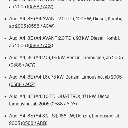
ab 2005
(0588 / ACV)
Audi A4, 8E (A4 AVANT 2.0 TDI), 100 kW, Diesel, Kombi,
ab 2005
(0588 / ACW)
Audi A4, 8E (A4 AVANT 2.0 TDI), 93 kW, Diesel, Kombi,
ab 2006
(0588 / ACX)
Audi A4, 8E (A4 2.0), 96 kW, Benzin, Limousine, ab 2005
(0588 / ACY)
Audi A4, 8E (A4 1.6), 75 kW, Benzin, Limousine, ab 2005
(0588 / ACZ)
Audi A4, 8E (A4 3.0 TDI QUATTRO), 171 kW, Diesel,
Limousine, ab 2005
(0588 / ADA)
Audi A4, 8E (A4 3.2 FSI), 188 kW, Benzin, Limousine, ab
2005
(0588 / ADB)