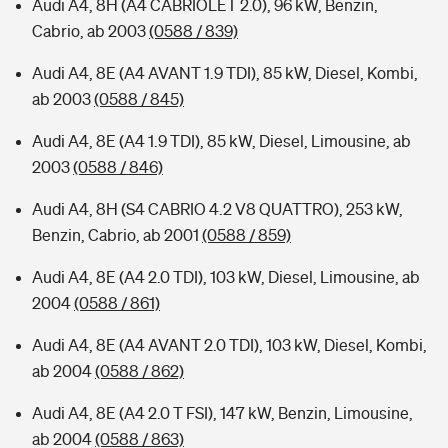
Audi A4, 8H (A4 CABRIOLET 2.0), 96 kW, Benzin,
Cabrio, ab 2003
(0588 / 839)
Audi A4, 8E (A4 AVANT 1.9 TDI), 85 kW, Diesel, Kombi,
ab 2003
(0588 / 845)
Audi A4, 8E (A4 1.9 TDI), 85 kW, Diesel, Limousine, ab
2003
(0588 / 846)
Audi A4, 8H (S4 CABRIO 4.2 V8 QUATTRO), 253 kW,
Benzin, Cabrio, ab 2001
(0588 / 859)
Audi A4, 8E (A4 2.0 TDI), 103 kW, Diesel, Limousine, ab
2004
(0588 / 861)
Audi A4, 8E (A4 AVANT 2.0 TDI), 103 kW, Diesel, Kombi,
ab 2004
(0588 / 862)
Audi A4, 8E (A4 2.0 T FSI), 147 kW, Benzin, Limousine,
ab 2004
(0588 / 863)