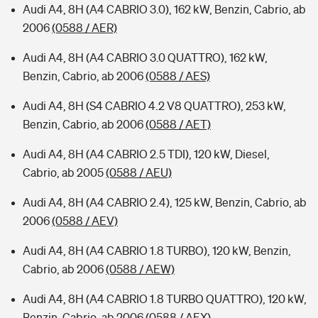
Audi A4, 8H (A4 CABRIO 3.0), 162 kW, Benzin, Cabrio, ab
2006
(0588 / AER)
Audi A4, 8H (A4 CABRIO 3.0 QUATTRO), 162 kW,
Benzin, Cabrio, ab 2006
(0588 / AES)
Audi A4, 8H (S4 CABRIO 4.2 V8 QUATTRO), 253 kW,
Benzin, Cabrio, ab 2006
(0588 / AET)
Audi A4, 8H (A4 CABRIO 2.5 TDI), 120 kW, Diesel,
Cabrio, ab 2005
(0588 / AEU)
Audi A4, 8H (A4 CABRIO 2.4), 125 kW, Benzin, Cabrio, ab
2006
(0588 / AEV)
Audi A4, 8H (A4 CABRIO 1.8 TURBO), 120 kW, Benzin,
Cabrio, ab 2006
(0588 / AEW)
Audi A4, 8H (A4 CABRIO 1.8 TURBO QUATTRO), 120 kW,
Benzin, Cabrio, ab 2006
(0588 / AEX)