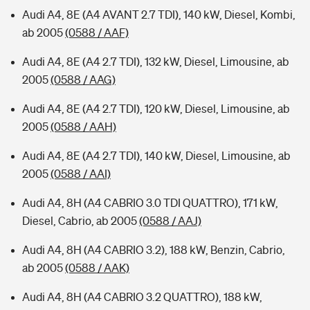
Audi A4, 8E (A4 AVANT 2.7 TDI), 140 kW, Diesel, Kombi,
ab 2005
(0588 / AAF)
Audi A4, 8E (A4 2.7 TDI), 132 kW, Diesel, Limousine, ab
2005
(0588 / AAG)
Audi A4, 8E (A4 2.7 TDI), 120 kW, Diesel, Limousine, ab
2005
(0588 / AAH)
Audi A4, 8E (A4 2.7 TDI), 140 kW, Diesel, Limousine, ab
2005
(0588 / AAI)
Audi A4, 8H (A4 CABRIO 3.0 TDI QUATTRO), 171 kW,
Diesel, Cabrio, ab 2005
(0588 / AAJ)
Audi A4, 8H (A4 CABRIO 3.2), 188 kW, Benzin, Cabrio,
ab 2005
(0588 / AAK)
Audi A4, 8H (A4 CABRIO 3.2 QUATTRO), 188 kW,