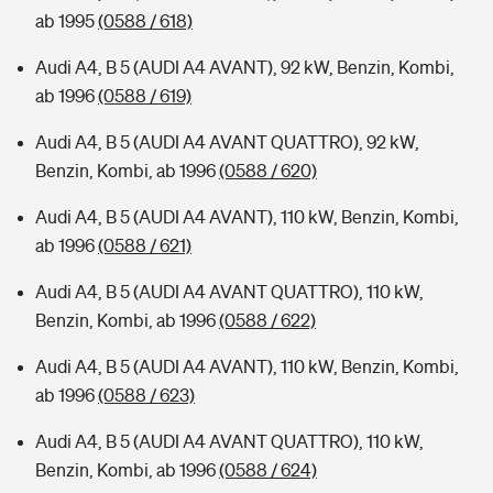
ab 1995
(0588 / 618)
Audi A4, B 5 (AUDI A4 AVANT), 92 kW, Benzin, Kombi,
ab 1996
(0588 / 619)
Audi A4, B 5 (AUDI A4 AVANT QUATTRO), 92 kW,
Benzin, Kombi, ab 1996
(0588 / 620)
Audi A4, B 5 (AUDI A4 AVANT), 110 kW, Benzin, Kombi,
ab 1996
(0588 / 621)
Audi A4, B 5 (AUDI A4 AVANT QUATTRO), 110 kW,
Benzin, Kombi, ab 1996
(0588 / 622)
Audi A4, B 5 (AUDI A4 AVANT), 110 kW, Benzin, Kombi,
ab 1996
(0588 / 623)
Audi A4, B 5 (AUDI A4 AVANT QUATTRO), 110 kW,
Benzin, Kombi, ab 1996
(0588 / 624)