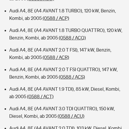
Audi A4, 8E (A4 AVANT 1.8 TURBO), 120 kW, Benzin,
Kombi, ab 2005
(0588 / ACP)
Audi A4, 8E (A4 AVANT 1.8 TURBO QUATTRO), 120 kW,
Benzin, Kombi, ab 2005
(0588 / ACQ)
Audi A4, 8E (A4 AVANT 2.0 T FSI), 147 kW, Benzin,
Kombi, ab 2005
(0588 / ACR)
Audi A4, 8E (A4 AVANT 2.0 T FSI QUATTRO), 147 kW,
Benzin, Kombi, ab 2005
(0588 / ACS)
Audi A4, 8E (A4 AVANT 1.9 TDI), 85 kW, Diesel, Kombi,
ab 2005
(0588 / ACT)
Audi A4, 8E (A4 AVANT 3.0 TDI QUATTRO), 150 kW,
Diesel, Kombi, ab 2005
(0588 / ACU)
Audi A4, 8E (A4 AVANT 2.0 TDI), 103 kW, Diesel, Kombi,