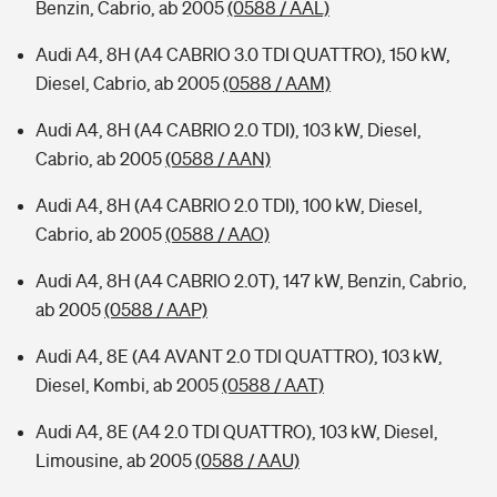
Benzin, Cabrio, ab 2005
(0588 / AAL)
Audi A4, 8H (A4 CABRIO 3.0 TDI QUATTRO), 150 kW,
Diesel, Cabrio, ab 2005
(0588 / AAM)
Audi A4, 8H (A4 CABRIO 2.0 TDI), 103 kW, Diesel,
Cabrio, ab 2005
(0588 / AAN)
Audi A4, 8H (A4 CABRIO 2.0 TDI), 100 kW, Diesel,
Cabrio, ab 2005
(0588 / AAO)
Audi A4, 8H (A4 CABRIO 2.0T), 147 kW, Benzin, Cabrio,
ab 2005
(0588 / AAP)
Audi A4, 8E (A4 AVANT 2.0 TDI QUATTRO), 103 kW,
Diesel, Kombi, ab 2005
(0588 / AAT)
Audi A4, 8E (A4 2.0 TDI QUATTRO), 103 kW, Diesel,
Limousine, ab 2005
(0588 / AAU)