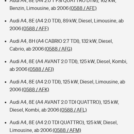
Audi A4, 8E (A4 2.0 T FSI QUATTRO DTM), 162 kW,
Benzin, Limousine, ab 2006
(0588 / AFE)
Audi A4, 8E (A4 2.0 TDI), 89 kW, Diesel, Limousine, ab
2006
(0588 / AFF)
Audi A4, 8H (A4 CABRIO 2.7 TDI), 132 kW, Diesel,
Cabrio, ab 2006
(0588 / AFG)
Audi A4, 8E (A4 AVANT 2.0 TDI), 125 kW, Diesel, Kombi,
ab 2006
(0588 / AFJ)
Audi A4, 8E (A4 2.0 TDI), 125 kW, Diesel, Limousine, ab
2006
(0588 / AFK)
Audi A4, 8E (A4 AVANT 2.0 TDI QUATTRO), 125 kW,
Diesel, Kombi, ab 2006
(0588 / AFL)
Audi A4, 8E (A4 2.0 TDI QUATTRO), 125 kW, Diesel,
Limousine, ab 2006
(0588 / AFM)