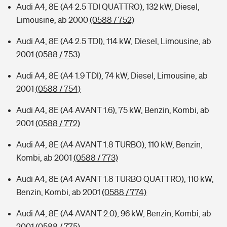
Audi A4, 8E (A4 2.5 TDI QUATTRO), 132 kW, Diesel,
Limousine, ab 2000
(0588 / 752)
Audi A4, 8E (A4 2.5 TDI), 114 kW, Diesel, Limousine, ab
2001
(0588 / 753)
Audi A4, 8E (A4 1.9 TDI), 74 kW, Diesel, Limousine, ab
2001
(0588 / 754)
Audi A4, 8E (A4 AVANT 1.6), 75 kW, Benzin, Kombi, ab
2001
(0588 / 772)
Audi A4, 8E (A4 AVANT 1.8 TURBO), 110 kW, Benzin,
Kombi, ab 2001
(0588 / 773)
Audi A4, 8E (A4 AVANT 1.8 TURBO QUATTRO), 110 kW,
Benzin, Kombi, ab 2001
(0588 / 774)
Audi A4, 8E (A4 AVANT 2.0), 96 kW, Benzin, Kombi, ab
2001
(0588 / 775)