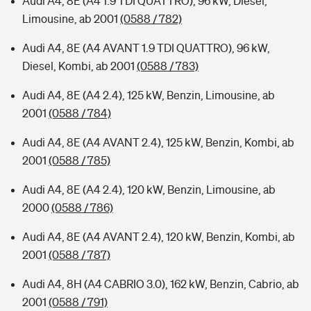
Audi A4, 8E (A4 1.9 TDI QUATTRO), 96 kW, Diesel,
Limousine, ab 2001
(0588 / 782)
Audi A4, 8E (A4 AVANT 1.9 TDI QUATTRO), 96 kW,
Diesel, Kombi, ab 2001
(0588 / 783)
Audi A4, 8E (A4 2.4), 125 kW, Benzin, Limousine, ab
2001
(0588 / 784)
Audi A4, 8E (A4 AVANT 2.4), 125 kW, Benzin, Kombi, ab
2001
(0588 / 785)
Audi A4, 8E (A4 2.4), 120 kW, Benzin, Limousine, ab
2000
(0588 / 786)
Audi A4, 8E (A4 AVANT 2.4), 120 kW, Benzin, Kombi, ab
2001
(0588 / 787)
Audi A4, 8H (A4 CABRIO 3.0), 162 kW, Benzin, Cabrio, ab
2001
(0588 / 791)