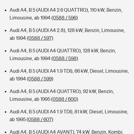
Audi A4, B 5 (AUDI A4 2.6 QUATTRO), 110 kW, Benzin,
Limousine, ab 1994
(0588 / 596)
Audi A4, B 5 (AUDI A4 2.8), 128 kW, Benzin, Limousine,
ab 1994
(0588 / 597)
Audi A4, B 5 (AUDI A4 QUATTRO), 128 kW, Benzin,
Limousine, ab 1994
(0588 / 598)
Audi A4, B 5 (AUDI A4 1.9 TDI), 66 kW, Diesel, Limousine,
ab 1994
(0588 / 599)
Audi A4, B 5 (AUDI A4 QUATTRO), 92 kW, Benzin,
Limousine, ab 1995
(0588 / 600)
Audi A4, B 5 (AUDI A4 1.9 TDI), 81 kW, Diesel, Limousine,
ab 1995
(0588 / 607)
Audi A4, B 5 (AUDI A4 AVANT), 74 kW, Benzin, Kombi,