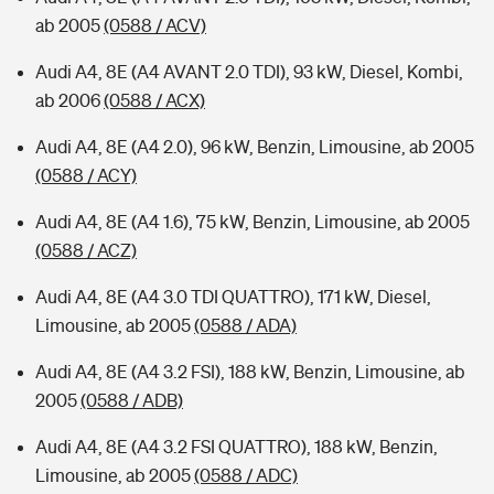
ab 2005
(0588 / ACV)
Audi A4, 8E (A4 AVANT 2.0 TDI), 93 kW, Diesel, Kombi,
ab 2006
(0588 / ACX)
Audi A4, 8E (A4 2.0), 96 kW, Benzin, Limousine, ab 2005
(0588 / ACY)
Audi A4, 8E (A4 1.6), 75 kW, Benzin, Limousine, ab 2005
(0588 / ACZ)
Audi A4, 8E (A4 3.0 TDI QUATTRO), 171 kW, Diesel,
Limousine, ab 2005
(0588 / ADA)
Audi A4, 8E (A4 3.2 FSI), 188 kW, Benzin, Limousine, ab
2005
(0588 / ADB)
Audi A4, 8E (A4 3.2 FSI QUATTRO), 188 kW, Benzin,
Limousine, ab 2005
(0588 / ADC)