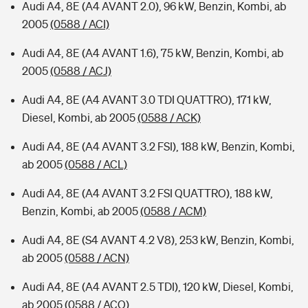
Audi A4, 8E (A4 AVANT 2.0), 96 kW, Benzin, Kombi, ab
2005
(0588 / ACI)
Audi A4, 8E (A4 AVANT 1.6), 75 kW, Benzin, Kombi, ab
2005
(0588 / ACJ)
Audi A4, 8E (A4 AVANT 3.0 TDI QUATTRO), 171 kW,
Diesel, Kombi, ab 2005
(0588 / ACK)
Audi A4, 8E (A4 AVANT 3.2 FSI), 188 kW, Benzin, Kombi,
ab 2005
(0588 / ACL)
Audi A4, 8E (A4 AVANT 3.2 FSI QUATTRO), 188 kW,
Benzin, Kombi, ab 2005
(0588 / ACM)
Audi A4, 8E (S4 AVANT 4.2 V8), 253 kW, Benzin, Kombi,
ab 2005
(0588 / ACN)
Audi A4, 8E (A4 AVANT 2.5 TDI), 120 kW, Diesel, Kombi,
ab 2005
(0588 / ACO)