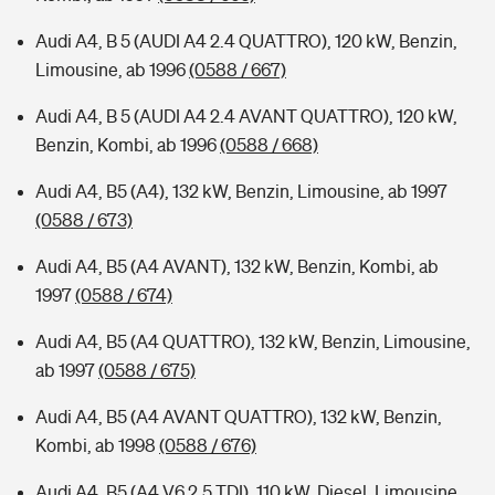
Audi A4, B 5 (AUDI A4 2.4 QUATTRO), 120 kW, Benzin,
Limousine, ab 1996
(0588 / 667)
Audi A4, B 5 (AUDI A4 2.4 AVANT QUATTRO), 120 kW,
Benzin, Kombi, ab 1996
(0588 / 668)
Audi A4, B5 (A4), 132 kW, Benzin, Limousine, ab 1997
(0588 / 673)
Audi A4, B5 (A4 AVANT), 132 kW, Benzin, Kombi, ab
1997
(0588 / 674)
Audi A4, B5 (A4 QUATTRO), 132 kW, Benzin, Limousine,
ab 1997
(0588 / 675)
Audi A4, B5 (A4 AVANT QUATTRO), 132 kW, Benzin,
Kombi, ab 1998
(0588 / 676)
Audi A4, B5 (A4 V6 2.5 TDI), 110 kW, Diesel, Limousine,