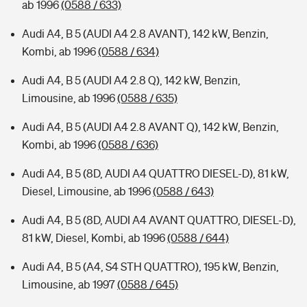
ab 1996
(0588 / 633)
Audi A4, B 5 (AUDI A4 2.8 AVANT), 142 kW, Benzin,
Kombi, ab 1996
(0588 / 634)
Audi A4, B 5 (AUDI A4 2.8 Q), 142 kW, Benzin,
Limousine, ab 1996
(0588 / 635)
Audi A4, B 5 (AUDI A4 2.8 AVANT Q), 142 kW, Benzin,
Kombi, ab 1996
(0588 / 636)
Audi A4, B 5 (8D, AUDI A4 QUATTRO DIESEL-D), 81 kW,
Diesel, Limousine, ab 1996
(0588 / 643)
Audi A4, B 5 (8D, AUDI A4 AVANT QUATTRO, DIESEL-D),
81 kW, Diesel, Kombi, ab 1996
(0588 / 644)
Audi A4, B 5 (A4, S4 STH QUATTRO), 195 kW, Benzin,
Limousine, ab 1997
(0588 / 645)