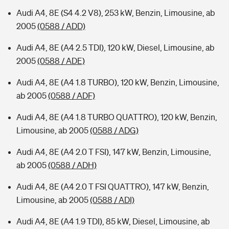
Audi A4, 8E (S4 4.2 V8), 253 kW, Benzin, Limousine, ab
2005
(0588 / ADD)
Audi A4, 8E (A4 2.5 TDI), 120 kW, Diesel, Limousine, ab
2005
(0588 / ADE)
Audi A4, 8E (A4 1.8 TURBO), 120 kW, Benzin, Limousine,
ab 2005
(0588 / ADF)
Audi A4, 8E (A4 1.8 TURBO QUATTRO), 120 kW, Benzin,
Limousine, ab 2005
(0588 / ADG)
Audi A4, 8E (A4 2.0 T FSI), 147 kW, Benzin, Limousine,
ab 2005
(0588 / ADH)
Audi A4, 8E (A4 2.0 T FSI QUATTRO), 147 kW, Benzin,
Limousine, ab 2005
(0588 / ADI)
Audi A4, 8E (A4 1.9 TDI), 85 kW, Diesel, Limousine, ab