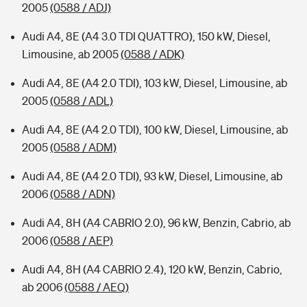
2005
(0588 / ADJ)
Audi A4, 8E (A4 3.0 TDI QUATTRO), 150 kW, Diesel,
Limousine, ab 2005
(0588 / ADK)
Audi A4, 8E (A4 2.0 TDI), 103 kW, Diesel, Limousine, ab
2005
(0588 / ADL)
Audi A4, 8E (A4 2.0 TDI), 100 kW, Diesel, Limousine, ab
2005
(0588 / ADM)
Audi A4, 8E (A4 2.0 TDI), 93 kW, Diesel, Limousine, ab
2006
(0588 / ADN)
Audi A4, 8H (A4 CABRIO 2.0), 96 kW, Benzin, Cabrio, ab
2006
(0588 / AEP)
Audi A4, 8H (A4 CABRIO 2.4), 120 kW, Benzin, Cabrio,
ab 2006
(0588 / AEQ)