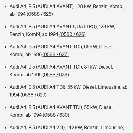
Audi A4, B 5 (AUDI A4 AVANT), 128 kW, Benzin, Kombi,
ab 1994
(0588 / 625)
Audi A4, B 5 (AUDI A4 AVANT QUATTRO), 128 kW,
Benzin, Kombi, ab 1994
(0588 / 626)
Audi A4, B 5 (AUDI A4 AVANT TDI), 66 kW, Diesel,
Kombi, ab 1996
(0588 / 627)
Audi A4, B 5 (AUDI A4 AVANT TDI), 81 kW, Diesel,
Kombi, ab 1995
(0588 / 628)
Audi A4, B 5 (AUDI A4 TDI), 55 kW, Diesel, Limousine, ab
1994
(0588 / 629)
Audi A4, B 5 (AUDI A4 AVANT TDI), 55 kW, Diesel,
Kombi, ab 1994
(0588 / 630)
Audi A4, B 5 (AUDI A4 2.8), 142 kW, Benzin, Limousine,