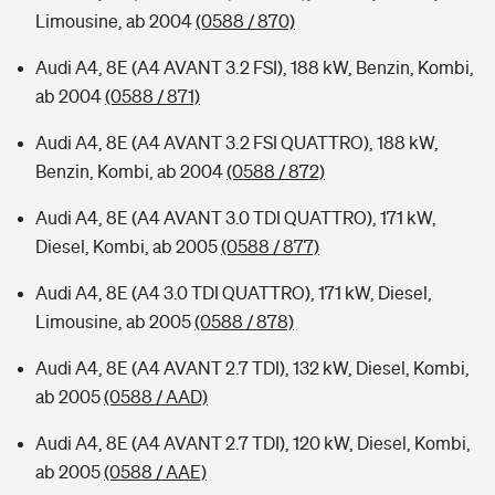
Limousine, ab 2004
(0588 / 870)
Audi A4, 8E (A4 AVANT 3.2 FSI), 188 kW, Benzin, Kombi,
ab 2004
(0588 / 871)
Audi A4, 8E (A4 AVANT 3.2 FSI QUATTRO), 188 kW,
Benzin, Kombi, ab 2004
(0588 / 872)
Audi A4, 8E (A4 AVANT 3.0 TDI QUATTRO), 171 kW,
Diesel, Kombi, ab 2005
(0588 / 877)
Audi A4, 8E (A4 3.0 TDI QUATTRO), 171 kW, Diesel,
Limousine, ab 2005
(0588 / 878)
Audi A4, 8E (A4 AVANT 2.7 TDI), 132 kW, Diesel, Kombi,
ab 2005
(0588 / AAD)
Audi A4, 8E (A4 AVANT 2.7 TDI), 120 kW, Diesel, Kombi,
ab 2005
(0588 / AAE)