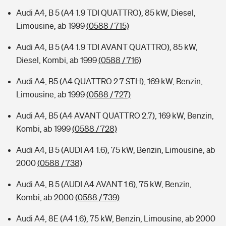
Audi A4, B 5 (A4 1.9 TDI QUATTRO), 85 kW, Diesel,
Limousine, ab 1999
(0588 / 715)
Audi A4, B 5 (A4 1.9 TDI AVANT QUATTRO), 85 kW,
Diesel, Kombi, ab 1999
(0588 / 716)
Audi A4, B5 (A4 QUATTRO 2.7 STH), 169 kW, Benzin,
Limousine, ab 1999
(0588 / 727)
Audi A4, B5 (A4 AVANT QUATTRO 2.7), 169 kW, Benzin,
Kombi, ab 1999
(0588 / 728)
Audi A4, B 5 (AUDI A4 1.6), 75 kW, Benzin, Limousine, ab
2000
(0588 / 738)
Audi A4, B 5 (AUDI A4 AVANT 1.6), 75 kW, Benzin,
Kombi, ab 2000
(0588 / 739)
Audi A4, 8E (A4 1.6), 75 kW, Benzin, Limousine, ab 2000