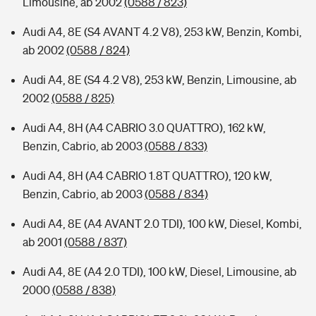
Limousine, ab 2002
(0588 / 823)
Audi A4, 8E (S4 AVANT 4.2 V8), 253 kW, Benzin, Kombi,
ab 2002
(0588 / 824)
Audi A4, 8E (S4 4.2 V8), 253 kW, Benzin, Limousine, ab
2002
(0588 / 825)
Audi A4, 8H (A4 CABRIO 3.0 QUATTRO), 162 kW,
Benzin, Cabrio, ab 2003
(0588 / 833)
Audi A4, 8H (A4 CABRIO 1.8T QUATTRO), 120 kW,
Benzin, Cabrio, ab 2003
(0588 / 834)
Audi A4, 8E (A4 AVANT 2.0 TDI), 100 kW, Diesel, Kombi,
ab 2001
(0588 / 837)
Audi A4, 8E (A4 2.0 TDI), 100 kW, Diesel, Limousine, ab
2000
(0588 / 838)