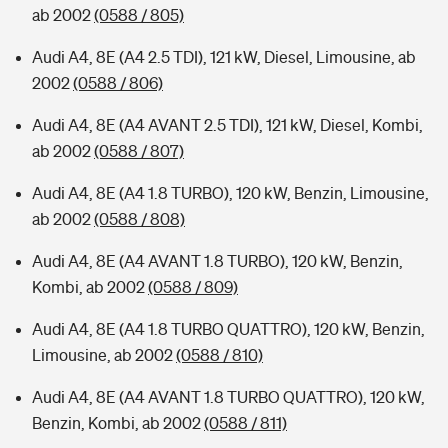
ab 2002
(0588 / 805)
Audi A4, 8E (A4 2.5 TDI), 121 kW, Diesel, Limousine, ab
2002
(0588 / 806)
Audi A4, 8E (A4 AVANT 2.5 TDI), 121 kW, Diesel, Kombi,
ab 2002
(0588 / 807)
Audi A4, 8E (A4 1.8 TURBO), 120 kW, Benzin, Limousine,
ab 2002
(0588 / 808)
Audi A4, 8E (A4 AVANT 1.8 TURBO), 120 kW, Benzin,
Kombi, ab 2002
(0588 / 809)
Audi A4, 8E (A4 1.8 TURBO QUATTRO), 120 kW, Benzin,
Limousine, ab 2002
(0588 / 810)
Audi A4, 8E (A4 AVANT 1.8 TURBO QUATTRO), 120 kW,
Benzin, Kombi, ab 2002
(0588 / 811)