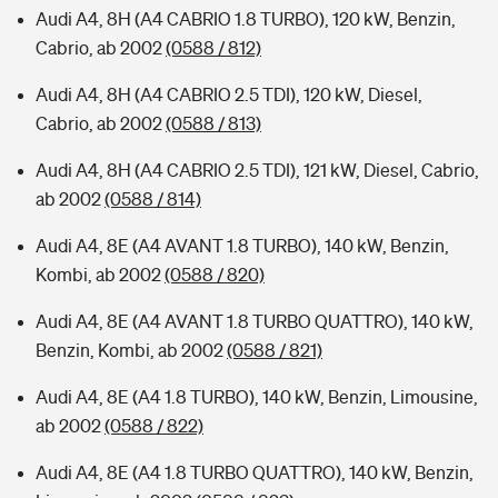
Audi A4, 8H (A4 CABRIO 1.8 TURBO), 120 kW, Benzin,
Cabrio, ab 2002
(0588 / 812)
Audi A4, 8H (A4 CABRIO 2.5 TDI), 120 kW, Diesel,
Cabrio, ab 2002
(0588 / 813)
Audi A4, 8H (A4 CABRIO 2.5 TDI), 121 kW, Diesel, Cabrio,
ab 2002
(0588 / 814)
Audi A4, 8E (A4 AVANT 1.8 TURBO), 140 kW, Benzin,
Kombi, ab 2002
(0588 / 820)
Audi A4, 8E (A4 AVANT 1.8 TURBO QUATTRO), 140 kW,
Benzin, Kombi, ab 2002
(0588 / 821)
Audi A4, 8E (A4 1.8 TURBO), 140 kW, Benzin, Limousine,
ab 2002
(0588 / 822)
Audi A4, 8E (A4 1.8 TURBO QUATTRO), 140 kW, Benzin,