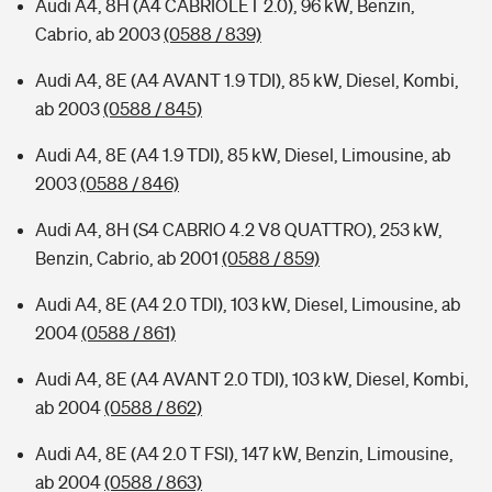
Audi A4, 8H (A4 CABRIOLET 2.0), 96 kW, Benzin,
Cabrio, ab 2003
(0588 / 839)
Audi A4, 8E (A4 AVANT 1.9 TDI), 85 kW, Diesel, Kombi,
ab 2003
(0588 / 845)
Audi A4, 8E (A4 1.9 TDI), 85 kW, Diesel, Limousine, ab
2003
(0588 / 846)
Audi A4, 8H (S4 CABRIO 4.2 V8 QUATTRO), 253 kW,
Benzin, Cabrio, ab 2001
(0588 / 859)
Audi A4, 8E (A4 2.0 TDI), 103 kW, Diesel, Limousine, ab
2004
(0588 / 861)
Audi A4, 8E (A4 AVANT 2.0 TDI), 103 kW, Diesel, Kombi,
ab 2004
(0588 / 862)
Audi A4, 8E (A4 2.0 T FSI), 147 kW, Benzin, Limousine,
ab 2004
(0588 / 863)