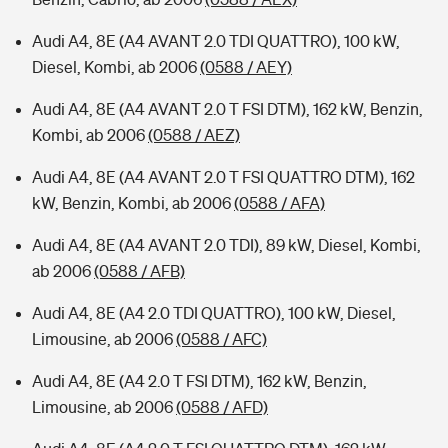
Audi A4, 8E (A4 AVANT 2.0 TDI QUATTRO), 100 kW,
Diesel, Kombi, ab 2006
(0588 / AEY)
Audi A4, 8E (A4 AVANT 2.0 T FSI DTM), 162 kW, Benzin,
Kombi, ab 2006
(0588 / AEZ)
Audi A4, 8E (A4 AVANT 2.0 T FSI QUATTRO DTM), 162
kW, Benzin, Kombi, ab 2006
(0588 / AFA)
Audi A4, 8E (A4 AVANT 2.0 TDI), 89 kW, Diesel, Kombi,
ab 2006
(0588 / AFB)
Audi A4, 8E (A4 2.0 TDI QUATTRO), 100 kW, Diesel,
Limousine, ab 2006
(0588 / AFC)
Audi A4, 8E (A4 2.0 T FSI DTM), 162 kW, Benzin,
Limousine, ab 2006
(0588 / AFD)