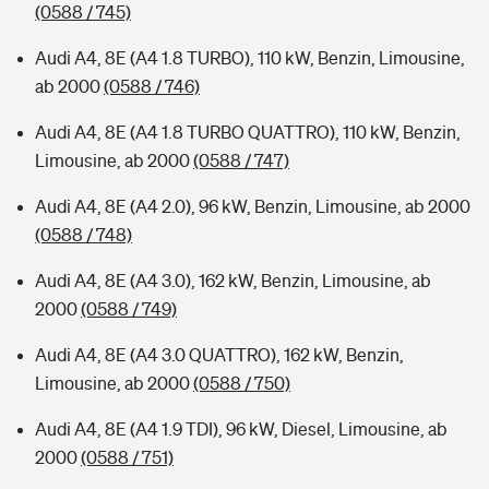
(0588 / 745)
Audi A4, 8E (A4 1.8 TURBO), 110 kW, Benzin, Limousine,
ab 2000
(0588 / 746)
Audi A4, 8E (A4 1.8 TURBO QUATTRO), 110 kW, Benzin,
Limousine, ab 2000
(0588 / 747)
Audi A4, 8E (A4 2.0), 96 kW, Benzin, Limousine, ab 2000
(0588 / 748)
Audi A4, 8E (A4 3.0), 162 kW, Benzin, Limousine, ab
2000
(0588 / 749)
Audi A4, 8E (A4 3.0 QUATTRO), 162 kW, Benzin,
Limousine, ab 2000
(0588 / 750)
Audi A4, 8E (A4 1.9 TDI), 96 kW, Diesel, Limousine, ab
2000
(0588 / 751)