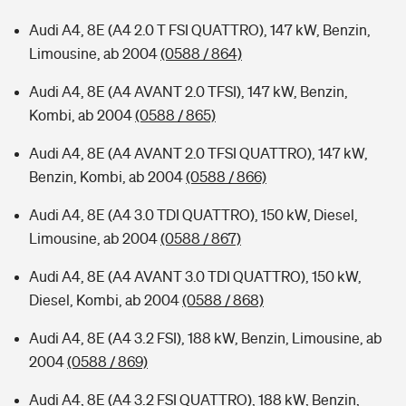
Audi A4, 8E (A4 2.0 T FSI QUATTRO), 147 kW, Benzin,
Limousine, ab 2004
(0588 / 864)
Audi A4, 8E (A4 AVANT 2.0 TFSI), 147 kW, Benzin,
Kombi, ab 2004
(0588 / 865)
Audi A4, 8E (A4 AVANT 2.0 TFSI QUATTRO), 147 kW,
Benzin, Kombi, ab 2004
(0588 / 866)
Audi A4, 8E (A4 3.0 TDI QUATTRO), 150 kW, Diesel,
Limousine, ab 2004
(0588 / 867)
Audi A4, 8E (A4 AVANT 3.0 TDI QUATTRO), 150 kW,
Diesel, Kombi, ab 2004
(0588 / 868)
Audi A4, 8E (A4 3.2 FSI), 188 kW, Benzin, Limousine, ab
2004
(0588 / 869)
Audi A4, 8E (A4 3.2 FSI QUATTRO), 188 kW, Benzin,