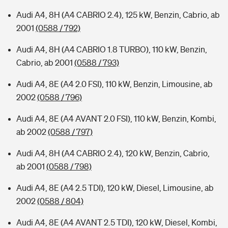
Audi A4, 8H (A4 CABRIO 2.4), 125 kW, Benzin, Cabrio, ab
2001
(0588 / 792)
Audi A4, 8H (A4 CABRIO 1.8 TURBO), 110 kW, Benzin,
Cabrio, ab 2001
(0588 / 793)
Audi A4, 8E (A4 2.0 FSI), 110 kW, Benzin, Limousine, ab
2002
(0588 / 796)
Audi A4, 8E (A4 AVANT 2.0 FSI), 110 kW, Benzin, Kombi,
ab 2002
(0588 / 797)
Audi A4, 8H (A4 CABRIO 2.4), 120 kW, Benzin, Cabrio,
ab 2001
(0588 / 798)
Audi A4, 8E (A4 2.5 TDI), 120 kW, Diesel, Limousine, ab
2002
(0588 / 804)
Audi A4, 8E (A4 AVANT 2.5 TDI), 120 kW, Diesel, Kombi,