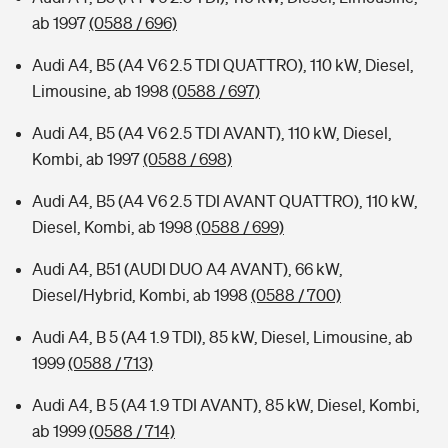
ab 1997
(0588 / 696)
Audi A4, B5 (A4 V6 2.5 TDI QUATTRO), 110 kW, Diesel,
Limousine, ab 1998
(0588 / 697)
Audi A4, B5 (A4 V6 2.5 TDI AVANT), 110 kW, Diesel,
Kombi, ab 1997
(0588 / 698)
Audi A4, B5 (A4 V6 2.5 TDI AVANT QUATTRO), 110 kW,
Diesel, Kombi, ab 1998
(0588 / 699)
Audi A4, B51 (AUDI DUO A4 AVANT), 66 kW,
Diesel/Hybrid, Kombi, ab 1998
(0588 / 700)
Audi A4, B 5 (A4 1.9 TDI), 85 kW, Diesel, Limousine, ab
1999
(0588 / 713)
Audi A4, B 5 (A4 1.9 TDI AVANT), 85 kW, Diesel, Kombi,
ab 1999
(0588 / 714)