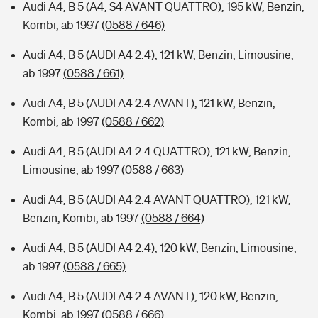
Audi A4, B 5 (A4, S4 AVANT QUATTRO), 195 kW, Benzin,
Kombi, ab 1997
(0588 / 646)
Audi A4, B 5 (AUDI A4 2.4), 121 kW, Benzin, Limousine,
ab 1997
(0588 / 661)
Audi A4, B 5 (AUDI A4 2.4 AVANT), 121 kW, Benzin,
Kombi, ab 1997
(0588 / 662)
Audi A4, B 5 (AUDI A4 2.4 QUATTRO), 121 kW, Benzin,
Limousine, ab 1997
(0588 / 663)
Audi A4, B 5 (AUDI A4 2.4 AVANT QUATTRO), 121 kW,
Benzin, Kombi, ab 1997
(0588 / 664)
Audi A4, B 5 (AUDI A4 2.4), 120 kW, Benzin, Limousine,
ab 1997
(0588 / 665)
Audi A4, B 5 (AUDI A4 2.4 AVANT), 120 kW, Benzin,
Kombi, ab 1997
(0588 / 666)