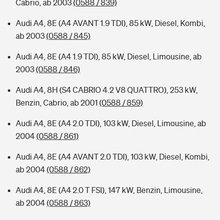
Cabrio, ab 2003
(0588 / 839)
Audi A4, 8E (A4 AVANT 1.9 TDI), 85 kW, Diesel, Kombi,
ab 2003
(0588 / 845)
Audi A4, 8E (A4 1.9 TDI), 85 kW, Diesel, Limousine, ab
2003
(0588 / 846)
Audi A4, 8H (S4 CABRIO 4.2 V8 QUATTRO), 253 kW,
Benzin, Cabrio, ab 2001
(0588 / 859)
Audi A4, 8E (A4 2.0 TDI), 103 kW, Diesel, Limousine, ab
2004
(0588 / 861)
Audi A4, 8E (A4 AVANT 2.0 TDI), 103 kW, Diesel, Kombi,
ab 2004
(0588 / 862)
Audi A4, 8E (A4 2.0 T FSI), 147 kW, Benzin, Limousine,
ab 2004
(0588 / 863)