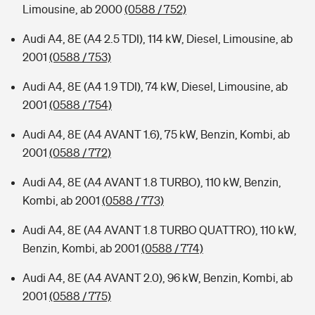
Limousine, ab 2000
(0588 / 752)
Audi A4, 8E (A4 2.5 TDI), 114 kW, Diesel, Limousine, ab
2001
(0588 / 753)
Audi A4, 8E (A4 1.9 TDI), 74 kW, Diesel, Limousine, ab
2001
(0588 / 754)
Audi A4, 8E (A4 AVANT 1.6), 75 kW, Benzin, Kombi, ab
2001
(0588 / 772)
Audi A4, 8E (A4 AVANT 1.8 TURBO), 110 kW, Benzin,
Kombi, ab 2001
(0588 / 773)
Audi A4, 8E (A4 AVANT 1.8 TURBO QUATTRO), 110 kW,
Benzin, Kombi, ab 2001
(0588 / 774)
Audi A4, 8E (A4 AVANT 2.0), 96 kW, Benzin, Kombi, ab
2001
(0588 / 775)