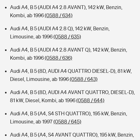
Audi A4, B 5 (AUDI A4 2.8 AVANT), 142 kW, Benzin,
Kombi, ab 1996
(0588 / 634)
Audi A4, B 5 (AUDI A4 2.8 Q), 142 kW, Benzin,
Limousine, ab 1996
(0588 / 635)
Audi A4, B 5 (AUDI A4 2.8 AVANT Q), 142 kW, Benzin,
Kombi, ab 1996
(0588 / 636)
Audi A4, B 5 (8D, AUDI A4 QUATTRO DIESEL-D), 81 kW,
Diesel, Limousine, ab 1996
(0588 / 643)
Audi A4, B 5 (8D, AUDI A4 AVANT QUATTRO, DIESEL-D),
81 kW, Diesel, Kombi, ab 1996
(0588 / 644)
Audi A4, B 5 (A4, S4 STH QUATTRO), 195 kW, Benzin,
Limousine, ab 1997
(0588 / 645)
Audi A4, B 5 (A4, S4 AVANT QUATTRO), 195 kW, Benzin,