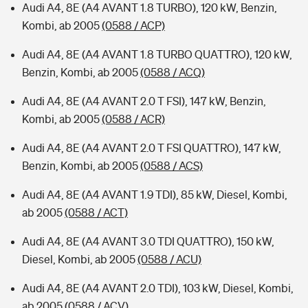
Audi A4, 8E (A4 AVANT 1.8 TURBO), 120 kW, Benzin,
Kombi, ab 2005
(0588 / ACP)
Audi A4, 8E (A4 AVANT 1.8 TURBO QUATTRO), 120 kW,
Benzin, Kombi, ab 2005
(0588 / ACQ)
Audi A4, 8E (A4 AVANT 2.0 T FSI), 147 kW, Benzin,
Kombi, ab 2005
(0588 / ACR)
Audi A4, 8E (A4 AVANT 2.0 T FSI QUATTRO), 147 kW,
Benzin, Kombi, ab 2005
(0588 / ACS)
Audi A4, 8E (A4 AVANT 1.9 TDI), 85 kW, Diesel, Kombi,
ab 2005
(0588 / ACT)
Audi A4, 8E (A4 AVANT 3.0 TDI QUATTRO), 150 kW,
Diesel, Kombi, ab 2005
(0588 / ACU)
Audi A4, 8E (A4 AVANT 2.0 TDI), 103 kW, Diesel, Kombi,
ab 2005
(0588 / ACV)