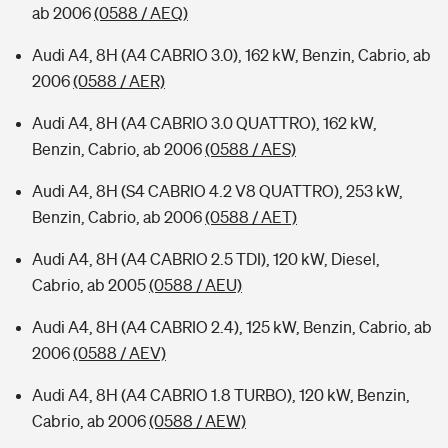
ab 2006
(0588 / AEQ)
Audi A4, 8H (A4 CABRIO 3.0), 162 kW, Benzin, Cabrio, ab
2006
(0588 / AER)
Audi A4, 8H (A4 CABRIO 3.0 QUATTRO), 162 kW,
Benzin, Cabrio, ab 2006
(0588 / AES)
Audi A4, 8H (S4 CABRIO 4.2 V8 QUATTRO), 253 kW,
Benzin, Cabrio, ab 2006
(0588 / AET)
Audi A4, 8H (A4 CABRIO 2.5 TDI), 120 kW, Diesel,
Cabrio, ab 2005
(0588 / AEU)
Audi A4, 8H (A4 CABRIO 2.4), 125 kW, Benzin, Cabrio, ab
2006
(0588 / AEV)
Audi A4, 8H (A4 CABRIO 1.8 TURBO), 120 kW, Benzin,
Cabrio, ab 2006
(0588 / AEW)