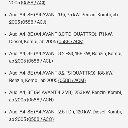
2005
(0588 / ACI)
Audi A4, 8E (A4 AVANT 1.6), 75 kW, Benzin, Kombi, ab
2005
(0588 / ACJ)
Audi A4, 8E (A4 AVANT 3.0 TDI QUATTRO), 171 kW,
Diesel, Kombi, ab 2005
(0588 / ACK)
Audi A4, 8E (A4 AVANT 3.2 FSI), 188 kW, Benzin, Kombi,
ab 2005
(0588 / ACL)
Audi A4, 8E (A4 AVANT 3.2 FSI QUATTRO), 188 kW,
Benzin, Kombi, ab 2005
(0588 / ACM)
Audi A4, 8E (S4 AVANT 4.2 V8), 253 kW, Benzin, Kombi,
ab 2005
(0588 / ACN)
Audi A4, 8E (A4 AVANT 2.5 TDI), 120 kW, Diesel, Kombi,
ab 2005
(0588 / ACO)