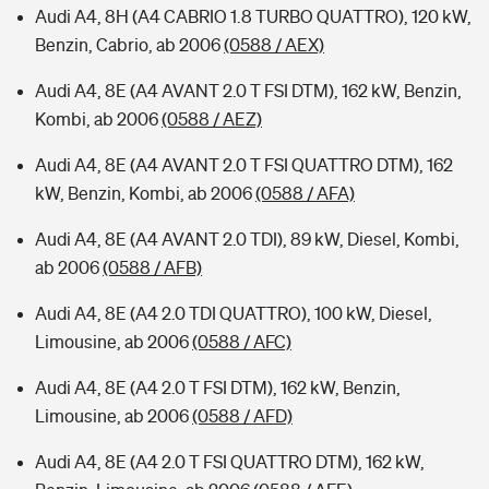
Audi A4, 8H (A4 CABRIO 1.8 TURBO QUATTRO), 120 kW,
Benzin, Cabrio, ab 2006
(0588 / AEX)
Audi A4, 8E (A4 AVANT 2.0 T FSI DTM), 162 kW, Benzin,
Kombi, ab 2006
(0588 / AEZ)
Audi A4, 8E (A4 AVANT 2.0 T FSI QUATTRO DTM), 162
kW, Benzin, Kombi, ab 2006
(0588 / AFA)
Audi A4, 8E (A4 AVANT 2.0 TDI), 89 kW, Diesel, Kombi,
ab 2006
(0588 / AFB)
Audi A4, 8E (A4 2.0 TDI QUATTRO), 100 kW, Diesel,
Limousine, ab 2006
(0588 / AFC)
Audi A4, 8E (A4 2.0 T FSI DTM), 162 kW, Benzin,
Limousine, ab 2006
(0588 / AFD)
Audi A4, 8E (A4 2.0 T FSI QUATTRO DTM), 162 kW,