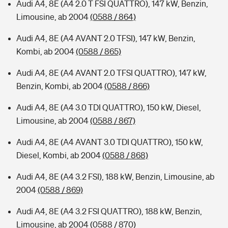
Audi A4, 8E (A4 2.0 T FSI QUATTRO), 147 kW, Benzin,
Limousine, ab 2004
(0588 / 864)
Audi A4, 8E (A4 AVANT 2.0 TFSI), 147 kW, Benzin,
Kombi, ab 2004
(0588 / 865)
Audi A4, 8E (A4 AVANT 2.0 TFSI QUATTRO), 147 kW,
Benzin, Kombi, ab 2004
(0588 / 866)
Audi A4, 8E (A4 3.0 TDI QUATTRO), 150 kW, Diesel,
Limousine, ab 2004
(0588 / 867)
Audi A4, 8E (A4 AVANT 3.0 TDI QUATTRO), 150 kW,
Diesel, Kombi, ab 2004
(0588 / 868)
Audi A4, 8E (A4 3.2 FSI), 188 kW, Benzin, Limousine, ab
2004
(0588 / 869)
Audi A4, 8E (A4 3.2 FSI QUATTRO), 188 kW, Benzin,
Limousine, ab 2004
(0588 / 870)