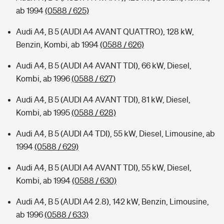
ab 1994
(0588 / 625)
Audi A4, B 5 (AUDI A4 AVANT QUATTRO), 128 kW,
Benzin, Kombi, ab 1994
(0588 / 626)
Audi A4, B 5 (AUDI A4 AVANT TDI), 66 kW, Diesel,
Kombi, ab 1996
(0588 / 627)
Audi A4, B 5 (AUDI A4 AVANT TDI), 81 kW, Diesel,
Kombi, ab 1995
(0588 / 628)
Audi A4, B 5 (AUDI A4 TDI), 55 kW, Diesel, Limousine, ab
1994
(0588 / 629)
Audi A4, B 5 (AUDI A4 AVANT TDI), 55 kW, Diesel,
Kombi, ab 1994
(0588 / 630)
Audi A4, B 5 (AUDI A4 2.8), 142 kW, Benzin, Limousine,
ab 1996
(0588 / 633)