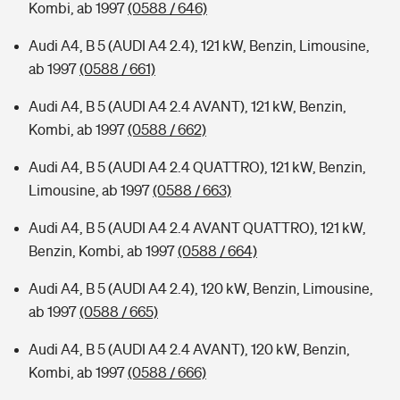
Kombi, ab 1997
(0588 / 646)
Audi A4, B 5 (AUDI A4 2.4), 121 kW, Benzin, Limousine,
ab 1997
(0588 / 661)
Audi A4, B 5 (AUDI A4 2.4 AVANT), 121 kW, Benzin,
Kombi, ab 1997
(0588 / 662)
Audi A4, B 5 (AUDI A4 2.4 QUATTRO), 121 kW, Benzin,
Limousine, ab 1997
(0588 / 663)
Audi A4, B 5 (AUDI A4 2.4 AVANT QUATTRO), 121 kW,
Benzin, Kombi, ab 1997
(0588 / 664)
Audi A4, B 5 (AUDI A4 2.4), 120 kW, Benzin, Limousine,
ab 1997
(0588 / 665)
Audi A4, B 5 (AUDI A4 2.4 AVANT), 120 kW, Benzin,
Kombi, ab 1997
(0588 / 666)