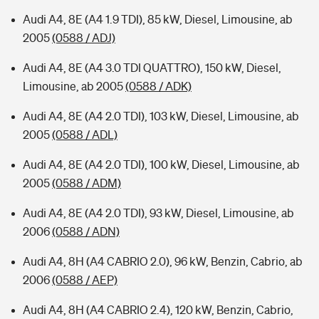
Audi A4, 8E (A4 1.9 TDI), 85 kW, Diesel, Limousine, ab
2005
(0588 / ADJ)
Audi A4, 8E (A4 3.0 TDI QUATTRO), 150 kW, Diesel,
Limousine, ab 2005
(0588 / ADK)
Audi A4, 8E (A4 2.0 TDI), 103 kW, Diesel, Limousine, ab
2005
(0588 / ADL)
Audi A4, 8E (A4 2.0 TDI), 100 kW, Diesel, Limousine, ab
2005
(0588 / ADM)
Audi A4, 8E (A4 2.0 TDI), 93 kW, Diesel, Limousine, ab
2006
(0588 / ADN)
Audi A4, 8H (A4 CABRIO 2.0), 96 kW, Benzin, Cabrio, ab
2006
(0588 / AEP)
Audi A4, 8H (A4 CABRIO 2.4), 120 kW, Benzin, Cabrio,