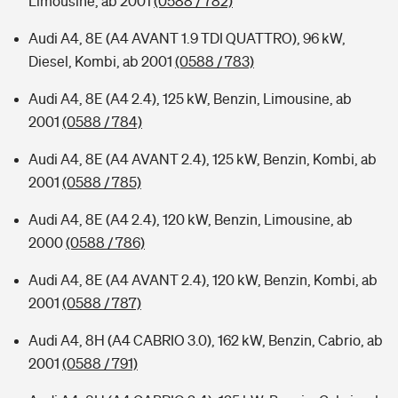
Limousine, ab 2001
(0588 / 782)
Audi A4, 8E (A4 AVANT 1.9 TDI QUATTRO), 96 kW,
Diesel, Kombi, ab 2001
(0588 / 783)
Audi A4, 8E (A4 2.4), 125 kW, Benzin, Limousine, ab
2001
(0588 / 784)
Audi A4, 8E (A4 AVANT 2.4), 125 kW, Benzin, Kombi, ab
2001
(0588 / 785)
Audi A4, 8E (A4 2.4), 120 kW, Benzin, Limousine, ab
2000
(0588 / 786)
Audi A4, 8E (A4 AVANT 2.4), 120 kW, Benzin, Kombi, ab
2001
(0588 / 787)
Audi A4, 8H (A4 CABRIO 3.0), 162 kW, Benzin, Cabrio, ab
2001
(0588 / 791)