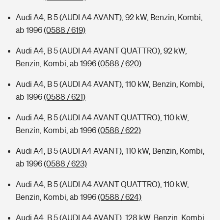
Audi A4, B 5 (AUDI A4 AVANT), 92 kW, Benzin, Kombi,
ab 1996
(0588 / 619)
Audi A4, B 5 (AUDI A4 AVANT QUATTRO), 92 kW,
Benzin, Kombi, ab 1996
(0588 / 620)
Audi A4, B 5 (AUDI A4 AVANT), 110 kW, Benzin, Kombi,
ab 1996
(0588 / 621)
Audi A4, B 5 (AUDI A4 AVANT QUATTRO), 110 kW,
Benzin, Kombi, ab 1996
(0588 / 622)
Audi A4, B 5 (AUDI A4 AVANT), 110 kW, Benzin, Kombi,
ab 1996
(0588 / 623)
Audi A4, B 5 (AUDI A4 AVANT QUATTRO), 110 kW,
Benzin, Kombi, ab 1996
(0588 / 624)
Audi A4, B 5 (AUDI A4 AVANT), 128 kW, Benzin, Kombi,