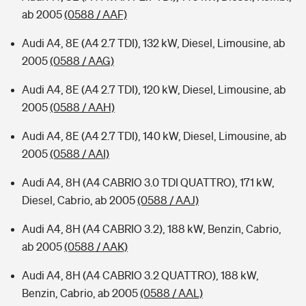
ab 2005
(0588 / AAF)
Audi A4, 8E (A4 2.7 TDI), 132 kW, Diesel, Limousine, ab
2005
(0588 / AAG)
Audi A4, 8E (A4 2.7 TDI), 120 kW, Diesel, Limousine, ab
2005
(0588 / AAH)
Audi A4, 8E (A4 2.7 TDI), 140 kW, Diesel, Limousine, ab
2005
(0588 / AAI)
Audi A4, 8H (A4 CABRIO 3.0 TDI QUATTRO), 171 kW,
Diesel, Cabrio, ab 2005
(0588 / AAJ)
Audi A4, 8H (A4 CABRIO 3.2), 188 kW, Benzin, Cabrio,
ab 2005
(0588 / AAK)
Audi A4, 8H (A4 CABRIO 3.2 QUATTRO), 188 kW,
Benzin, Cabrio, ab 2005
(0588 / AAL)