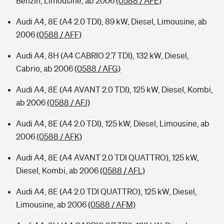
Benzin, Limousine, ab 2006
(0588 / AFE)
Audi A4, 8E (A4 2.0 TDI), 89 kW, Diesel, Limousine, ab
2006
(0588 / AFF)
Audi A4, 8H (A4 CABRIO 2.7 TDI), 132 kW, Diesel,
Cabrio, ab 2006
(0588 / AFG)
Audi A4, 8E (A4 AVANT 2.0 TDI), 125 kW, Diesel, Kombi,
ab 2006
(0588 / AFJ)
Audi A4, 8E (A4 2.0 TDI), 125 kW, Diesel, Limousine, ab
2006
(0588 / AFK)
Audi A4, 8E (A4 AVANT 2.0 TDI QUATTRO), 125 kW,
Diesel, Kombi, ab 2006
(0588 / AFL)
Audi A4, 8E (A4 2.0 TDI QUATTRO), 125 kW, Diesel,
Limousine, ab 2006
(0588 / AFM)