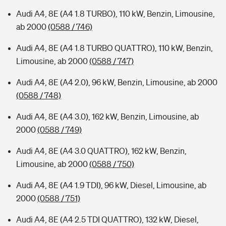
Audi A4, 8E (A4 1.8 TURBO), 110 kW, Benzin, Limousine,
ab 2000
(0588 / 746)
Audi A4, 8E (A4 1.8 TURBO QUATTRO), 110 kW, Benzin,
Limousine, ab 2000
(0588 / 747)
Audi A4, 8E (A4 2.0), 96 kW, Benzin, Limousine, ab 2000
(0588 / 748)
Audi A4, 8E (A4 3.0), 162 kW, Benzin, Limousine, ab
2000
(0588 / 749)
Audi A4, 8E (A4 3.0 QUATTRO), 162 kW, Benzin,
Limousine, ab 2000
(0588 / 750)
Audi A4, 8E (A4 1.9 TDI), 96 kW, Diesel, Limousine, ab
2000
(0588 / 751)
Audi A4, 8E (A4 2.5 TDI QUATTRO), 132 kW, Diesel,