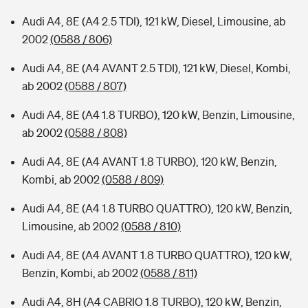
Audi A4, 8E (A4 2.5 TDI), 121 kW, Diesel, Limousine, ab
2002
(0588 / 806)
Audi A4, 8E (A4 AVANT 2.5 TDI), 121 kW, Diesel, Kombi,
ab 2002
(0588 / 807)
Audi A4, 8E (A4 1.8 TURBO), 120 kW, Benzin, Limousine,
ab 2002
(0588 / 808)
Audi A4, 8E (A4 AVANT 1.8 TURBO), 120 kW, Benzin,
Kombi, ab 2002
(0588 / 809)
Audi A4, 8E (A4 1.8 TURBO QUATTRO), 120 kW, Benzin,
Limousine, ab 2002
(0588 / 810)
Audi A4, 8E (A4 AVANT 1.8 TURBO QUATTRO), 120 kW,
Benzin, Kombi, ab 2002
(0588 / 811)
Audi A4, 8H (A4 CABRIO 1.8 TURBO), 120 kW, Benzin,