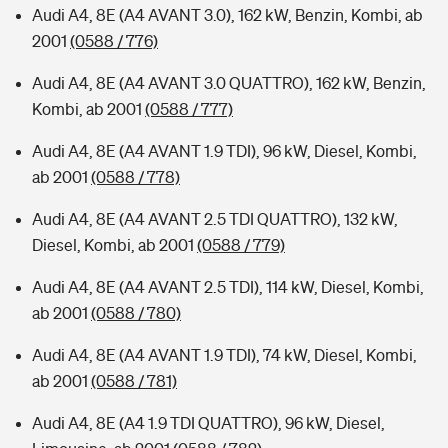
Audi A4, 8E (A4 AVANT 3.0), 162 kW, Benzin, Kombi, ab
2001
(0588 / 776)
Audi A4, 8E (A4 AVANT 3.0 QUATTRO), 162 kW, Benzin,
Kombi, ab 2001
(0588 / 777)
Audi A4, 8E (A4 AVANT 1.9 TDI), 96 kW, Diesel, Kombi,
ab 2001
(0588 / 778)
Audi A4, 8E (A4 AVANT 2.5 TDI QUATTRO), 132 kW,
Diesel, Kombi, ab 2001
(0588 / 779)
Audi A4, 8E (A4 AVANT 2.5 TDI), 114 kW, Diesel, Kombi,
ab 2001
(0588 / 780)
Audi A4, 8E (A4 AVANT 1.9 TDI), 74 kW, Diesel, Kombi,
ab 2001
(0588 / 781)
Audi A4, 8E (A4 1.9 TDI QUATTRO), 96 kW, Diesel,