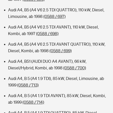
Audi A4, B5 (A4 V6 2.5 TDI QUATTRO), 110 kW, Diesel,
Limousine, ab 1998
(0588 / 697)
Audi A4, B5 (A4 V6 2.5 TDI AVANT), 110 kW, Diesel,
Kombi, ab 1997
(0588 / 698)
Audi A4, B5 (A4 V6 2.5 TDI AVANT QUATTRO), 110 kW,
Diesel, Kombi, ab 1998
(0588 / 699)
Audi A4, B51 (AUDI DUO A4 AVANT), 66 kW,
Diesel/Hybrid, Kombi, ab 1998
(0588 / 700)
Audi A4, B 5 (A4 1.9 TDI), 85 kW, Diesel, Limousine, ab
1999
(0588 / 713)
Audi A4, B 5 (A4 1.9 TDI AVANT), 85 kW, Diesel, Kombi,
ab 1999
(0588 / 714)
Audi A4, B 5 (A4 1.9 TDI QUATTRO), 85 kW, Diesel,