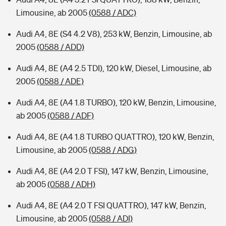
Limousine, ab 2005
(0588 / ADC)
Audi A4, 8E (S4 4.2 V8), 253 kW, Benzin, Limousine, ab
2005
(0588 / ADD)
Audi A4, 8E (A4 2.5 TDI), 120 kW, Diesel, Limousine, ab
2005
(0588 / ADE)
Audi A4, 8E (A4 1.8 TURBO), 120 kW, Benzin, Limousine,
ab 2005
(0588 / ADF)
Audi A4, 8E (A4 1.8 TURBO QUATTRO), 120 kW, Benzin,
Limousine, ab 2005
(0588 / ADG)
Audi A4, 8E (A4 2.0 T FSI), 147 kW, Benzin, Limousine,
ab 2005
(0588 / ADH)
Audi A4, 8E (A4 2.0 T FSI QUATTRO), 147 kW, Benzin,
Limousine, ab 2005
(0588 / ADI)