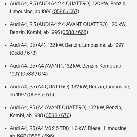
Audi A4, B 5 (AUDI A4 2.4 QUATTRO), 120 kW, Benzin,
Limousine, ab 1996
(0588 / 667)
Audi A4, B 5 (AUDI A4 2.4 AVANT QUATTRO), 120 kW,
Benzin, Kombi, ab 1996
(0588 / 668)
Audi A4, B5 (A4), 132 kW, Benzin, Limousine, ab 1997
(0588 / 673)
Audi A4, B5 (A4 AVANT), 132 kW, Benzin, Kombi, ab
1997
(0588 / 674)
Audi A4, B5 (A4 QUATTRO), 132 kW, Benzin, Limousine,
ab 1997
(0588 / 675)
Audi A4, B5 (A4 AVANT QUATTRO), 132 kW, Benzin,
Kombi, ab 1998
(0588 / 676)
Audi A4, B5 (A4 V6 2.5 TDI), 110 kW, Diesel, Limousine,
ab 1997
(0588 / 696)