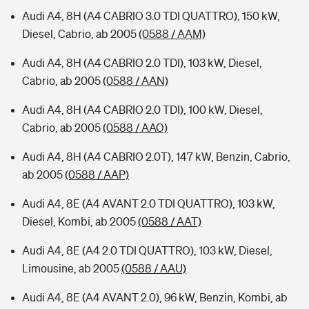
Audi A4, 8H (A4 CABRIO 3.0 TDI QUATTRO), 150 kW,
Diesel, Cabrio, ab 2005
(0588 / AAM)
Audi A4, 8H (A4 CABRIO 2.0 TDI), 103 kW, Diesel,
Cabrio, ab 2005
(0588 / AAN)
Audi A4, 8H (A4 CABRIO 2.0 TDI), 100 kW, Diesel,
Cabrio, ab 2005
(0588 / AAO)
Audi A4, 8H (A4 CABRIO 2.0T), 147 kW, Benzin, Cabrio,
ab 2005
(0588 / AAP)
Audi A4, 8E (A4 AVANT 2.0 TDI QUATTRO), 103 kW,
Diesel, Kombi, ab 2005
(0588 / AAT)
Audi A4, 8E (A4 2.0 TDI QUATTRO), 103 kW, Diesel,
Limousine, ab 2005
(0588 / AAU)
Audi A4, 8E (A4 AVANT 2.0), 96 kW, Benzin, Kombi, ab