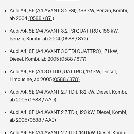
Audi A4, 8E (A4 AVANT 3.2 FSI), 188 kW, Benzin, Kombi,
ab 2004
(0588 / 871)
Audi A4, 8E (A4 AVANT 3.2 FSI QUATTRO), 188 kW,
Benzin, Kombi, ab 2004
(0588 / 872)
Audi A4, 8E (A4 AVANT 3.0 TDI QUATTRO), 171 kW,
Diesel, Kombi, ab 2005
(0588 / 877)
Audi A4, 8E (A4 3.0 TDI QUATTRO), 171 kW, Diesel,
Limousine, ab 2005
(0588 / 878)
Audi A4, 8E (A4 AVANT 2.7 TDI), 132 kW, Diesel, Kombi,
ab 2005
(0588 / AAD)
Audi A4, 8E (A4 AVANT 2.7 TDI), 120 kW, Diesel, Kombi,
ab 2005
(0588 / AAE)
Audi A4, 8E (A4 AVANT 2.7 TDI), 140 kW, Diesel, Kombi,