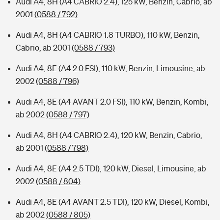
Audi A4, 8H (A4 CABRIO 2.4), 125 kW, Benzin, Cabrio, ab
2001
(0588 / 792)
Audi A4, 8H (A4 CABRIO 1.8 TURBO), 110 kW, Benzin,
Cabrio, ab 2001
(0588 / 793)
Audi A4, 8E (A4 2.0 FSI), 110 kW, Benzin, Limousine, ab
2002
(0588 / 796)
Audi A4, 8E (A4 AVANT 2.0 FSI), 110 kW, Benzin, Kombi,
ab 2002
(0588 / 797)
Audi A4, 8H (A4 CABRIO 2.4), 120 kW, Benzin, Cabrio,
ab 2001
(0588 / 798)
Audi A4, 8E (A4 2.5 TDI), 120 kW, Diesel, Limousine, ab
2002
(0588 / 804)
Audi A4, 8E (A4 AVANT 2.5 TDI), 120 kW, Diesel, Kombi,
ab 2002
(0588 / 805)