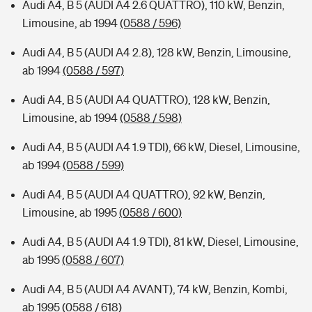
Audi A4, B 5 (AUDI A4 2.6 QUATTRO), 110 kW, Benzin,
Limousine, ab 1994
(0588 / 596)
Audi A4, B 5 (AUDI A4 2.8), 128 kW, Benzin, Limousine,
ab 1994
(0588 / 597)
Audi A4, B 5 (AUDI A4 QUATTRO), 128 kW, Benzin,
Limousine, ab 1994
(0588 / 598)
Audi A4, B 5 (AUDI A4 1.9 TDI), 66 kW, Diesel, Limousine,
ab 1994
(0588 / 599)
Audi A4, B 5 (AUDI A4 QUATTRO), 92 kW, Benzin,
Limousine, ab 1995
(0588 / 600)
Audi A4, B 5 (AUDI A4 1.9 TDI), 81 kW, Diesel, Limousine,
ab 1995
(0588 / 607)
Audi A4, B 5 (AUDI A4 AVANT), 74 kW, Benzin, Kombi,
ab 1995
(0588 / 618)