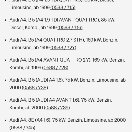
Limousine, ab 1999
(0588 / 715)
Audi A4, B 5 (A4 1.9 TDI AVANT QUATTRO), 85 kW,
Diesel, Kombi, ab 1999
(0588 / 716)
Audi A4, B5 (A4 QUATTRO 2.7 STH), 169 kW, Benzin,
Limousine, ab 1999
(0588 / 727)
Audi A4, B5 (A4 AVANT QUATTRO 2.7), 169 kW, Benzin,
Kombi, ab 1999
(0588 / 728)
Audi A4, B 5 (AUDI A4 1.6), 75 kW, Benzin, Limousine, ab
2000
(0588 / 738)
Audi A4, B 5 (AUDI A4 AVANT 1.6), 75 kW, Benzin,
Kombi, ab 2000
(0588 / 739)
Audi A4, 8E (A4 1.6), 75 kW, Benzin, Limousine, ab 2000
(0588 / 745)