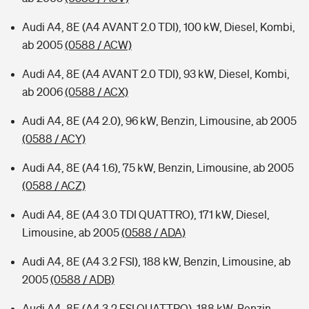
Audi A4, 8E (A4 AVANT 2.0 TDI), 100 kW, Diesel, Kombi,
ab 2005
(0588 / ACW)
Audi A4, 8E (A4 AVANT 2.0 TDI), 93 kW, Diesel, Kombi,
ab 2006
(0588 / ACX)
Audi A4, 8E (A4 2.0), 96 kW, Benzin, Limousine, ab 2005
(0588 / ACY)
Audi A4, 8E (A4 1.6), 75 kW, Benzin, Limousine, ab 2005
(0588 / ACZ)
Audi A4, 8E (A4 3.0 TDI QUATTRO), 171 kW, Diesel,
Limousine, ab 2005
(0588 / ADA)
Audi A4, 8E (A4 3.2 FSI), 188 kW, Benzin, Limousine, ab
2005
(0588 / ADB)
Audi A4, 8E (A4 3.2 FSI QUATTRO), 188 kW, Benzin,