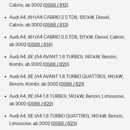
Cabrio, ab 2002
(0588 / 812)
Audi A4, 8H (A4 CABRIO 2.5 TDI), 120 kW, Diesel,
Cabrio, ab 2002
(0588 / 813)
Audi A4, 8H (A4 CABRIO 2.5 TDI), 121 kW, Diesel, Cabrio,
ab 2002
(0588 / 814)
Audi A4, 8E (A4 AVANT 1.8 TURBO), 140 kW, Benzin,
Kombi, ab 2002
(0588 / 820)
Audi A4, 8E (A4 AVANT 1.8 TURBO QUATTRO), 140 kW,
Benzin, Kombi, ab 2002
(0588 / 821)
Audi A4, 8E (A4 1.8 TURBO), 140 kW, Benzin, Limousine,
ab 2002
(0588 / 822)
Audi A4, 8E (A4 1.8 TURBO QUATTRO), 140 kW, Benzin,
Limousine, ab 2002
(0588 / 823)