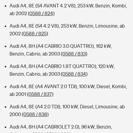
Audi A4, 8E (S4 AVANT 4.2 V8), 253 kW, Benzin, Kombi,
ab 2002
(0588 / 824)
Audi A4, 8E (S4 4.2 V8), 253 kW, Benzin, Limousine, ab
2002
(0588 / 825)
Audi A4, 8H (A4 CABRIO 3.0 QUATTRO), 162 kW,
Benzin, Cabrio, ab 2003
(0588 / 833)
Audi A4, 8H (A4 CABRIO 1.8T QUATTRO), 120 kW,
Benzin, Cabrio, ab 2003
(0588 / 834)
Audi A4, 8E (A4 AVANT 2.0 TDI), 100 kW, Diesel, Kombi,
ab 2001
(0588 / 837)
Audi A4, 8E (A4 2.0 TDI), 100 kW, Diesel, Limousine, ab
2000
(0588 / 838)
Audi A4, 8H (A4 CABRIOLET 2.0), 96 kW, Benzin,