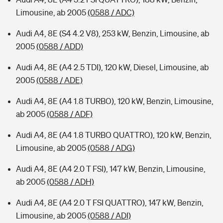
Limousine, ab 2005
(0588 / ADC)
Audi A4, 8E (S4 4.2 V8), 253 kW, Benzin, Limousine, ab
2005
(0588 / ADD)
Audi A4, 8E (A4 2.5 TDI), 120 kW, Diesel, Limousine, ab
2005
(0588 / ADE)
Audi A4, 8E (A4 1.8 TURBO), 120 kW, Benzin, Limousine,
ab 2005
(0588 / ADF)
Audi A4, 8E (A4 1.8 TURBO QUATTRO), 120 kW, Benzin,
Limousine, ab 2005
(0588 / ADG)
Audi A4, 8E (A4 2.0 T FSI), 147 kW, Benzin, Limousine,
ab 2005
(0588 / ADH)
Audi A4, 8E (A4 2.0 T FSI QUATTRO), 147 kW, Benzin,
Limousine, ab 2005
(0588 / ADI)