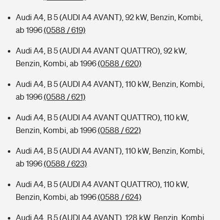
Audi A4, B 5 (AUDI A4 AVANT), 92 kW, Benzin, Kombi,
ab 1996
(0588 / 619)
Audi A4, B 5 (AUDI A4 AVANT QUATTRO), 92 kW,
Benzin, Kombi, ab 1996
(0588 / 620)
Audi A4, B 5 (AUDI A4 AVANT), 110 kW, Benzin, Kombi,
ab 1996
(0588 / 621)
Audi A4, B 5 (AUDI A4 AVANT QUATTRO), 110 kW,
Benzin, Kombi, ab 1996
(0588 / 622)
Audi A4, B 5 (AUDI A4 AVANT), 110 kW, Benzin, Kombi,
ab 1996
(0588 / 623)
Audi A4, B 5 (AUDI A4 AVANT QUATTRO), 110 kW,
Benzin, Kombi, ab 1996
(0588 / 624)
Audi A4, B 5 (AUDI A4 AVANT), 128 kW, Benzin, Kombi,