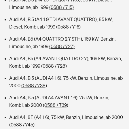
Limousine, ab 1999
(0588 / 715)
Audi A4, B 5 (A4 1.9 TDI AVANT QUATTRO), 85 kW,
Diesel, Kombi, ab 1999
(0588 / 716)
Audi A4, B5 (A4 QUATTRO 2.7 STH), 169 kW, Benzin,
Limousine, ab 1999
(0588 / 727)
Audi A4, B5 (A4 AVANT QUATTRO 2.7), 169 kW, Benzin,
Kombi, ab 1999
(0588 / 728)
Audi A4, B 5 (AUDI A4 1.6), 75 kW, Benzin, Limousine, ab
2000
(0588 / 738)
Audi A4, B 5 (AUDI A4 AVANT 1.6), 75 kW, Benzin,
Kombi, ab 2000
(0588 / 739)
Audi A4, 8E (A4 1.6), 75 kW, Benzin, Limousine, ab 2000
(0588 / 745)