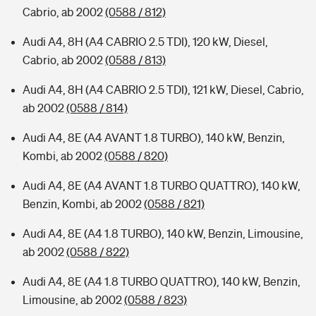
Cabrio, ab 2002
(0588 / 812)
Audi A4, 8H (A4 CABRIO 2.5 TDI), 120 kW, Diesel,
Cabrio, ab 2002
(0588 / 813)
Audi A4, 8H (A4 CABRIO 2.5 TDI), 121 kW, Diesel, Cabrio,
ab 2002
(0588 / 814)
Audi A4, 8E (A4 AVANT 1.8 TURBO), 140 kW, Benzin,
Kombi, ab 2002
(0588 / 820)
Audi A4, 8E (A4 AVANT 1.8 TURBO QUATTRO), 140 kW,
Benzin, Kombi, ab 2002
(0588 / 821)
Audi A4, 8E (A4 1.8 TURBO), 140 kW, Benzin, Limousine,
ab 2002
(0588 / 822)
Audi A4, 8E (A4 1.8 TURBO QUATTRO), 140 kW, Benzin,
Limousine, ab 2002
(0588 / 823)