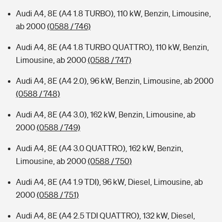
Audi A4, 8E (A4 1.8 TURBO), 110 kW, Benzin, Limousine,
ab 2000
(0588 / 746)
Audi A4, 8E (A4 1.8 TURBO QUATTRO), 110 kW, Benzin,
Limousine, ab 2000
(0588 / 747)
Audi A4, 8E (A4 2.0), 96 kW, Benzin, Limousine, ab 2000
(0588 / 748)
Audi A4, 8E (A4 3.0), 162 kW, Benzin, Limousine, ab
2000
(0588 / 749)
Audi A4, 8E (A4 3.0 QUATTRO), 162 kW, Benzin,
Limousine, ab 2000
(0588 / 750)
Audi A4, 8E (A4 1.9 TDI), 96 kW, Diesel, Limousine, ab
2000
(0588 / 751)
Audi A4, 8E (A4 2.5 TDI QUATTRO), 132 kW, Diesel,