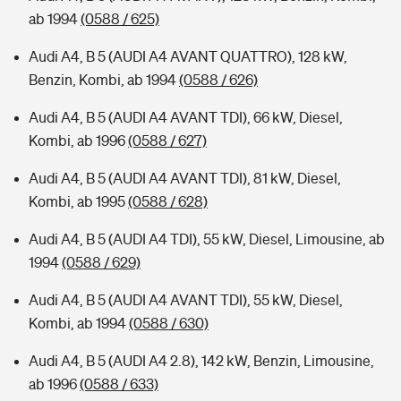
ab 1994
(0588 / 625)
Audi A4, B 5 (AUDI A4 AVANT QUATTRO), 128 kW,
Benzin, Kombi, ab 1994
(0588 / 626)
Audi A4, B 5 (AUDI A4 AVANT TDI), 66 kW, Diesel,
Kombi, ab 1996
(0588 / 627)
Audi A4, B 5 (AUDI A4 AVANT TDI), 81 kW, Diesel,
Kombi, ab 1995
(0588 / 628)
Audi A4, B 5 (AUDI A4 TDI), 55 kW, Diesel, Limousine, ab
1994
(0588 / 629)
Audi A4, B 5 (AUDI A4 AVANT TDI), 55 kW, Diesel,
Kombi, ab 1994
(0588 / 630)
Audi A4, B 5 (AUDI A4 2.8), 142 kW, Benzin, Limousine,
ab 1996
(0588 / 633)