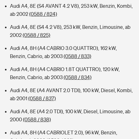
Audi A4, 8E (S4 AVANT 4.2 V8), 253 kW, Benzin, Kombi,
ab 2002
(0588 / 824)
Audi A4, 8E (S4 4.2 V8), 253 kW, Benzin, Limousine, ab
2002
(0588 / 825)
Audi A4, 8H (A4 CABRIO 3.0 QUATTRO), 162 kW,
Benzin, Cabrio, ab 2003
(0588 / 833)
Audi A4, 8H (A4 CABRIO 1.8T QUATTRO), 120 kW,
Benzin, Cabrio, ab 2003
(0588 / 834)
Audi A4, 8E (A4 AVANT 2.0 TDI), 100 kW, Diesel, Kombi,
ab 2001
(0588 / 837)
Audi A4, 8E (A4 2.0 TDI), 100 kW, Diesel, Limousine, ab
2000
(0588 / 838)
Audi A4, 8H (A4 CABRIOLET 2.0), 96 kW, Benzin,