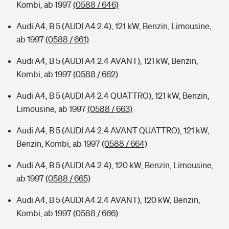
Kombi, ab 1997
(0588 / 646)
Audi A4, B 5 (AUDI A4 2.4), 121 kW, Benzin, Limousine,
ab 1997
(0588 / 661)
Audi A4, B 5 (AUDI A4 2.4 AVANT), 121 kW, Benzin,
Kombi, ab 1997
(0588 / 662)
Audi A4, B 5 (AUDI A4 2.4 QUATTRO), 121 kW, Benzin,
Limousine, ab 1997
(0588 / 663)
Audi A4, B 5 (AUDI A4 2.4 AVANT QUATTRO), 121 kW,
Benzin, Kombi, ab 1997
(0588 / 664)
Audi A4, B 5 (AUDI A4 2.4), 120 kW, Benzin, Limousine,
ab 1997
(0588 / 665)
Audi A4, B 5 (AUDI A4 2.4 AVANT), 120 kW, Benzin,
Kombi, ab 1997
(0588 / 666)