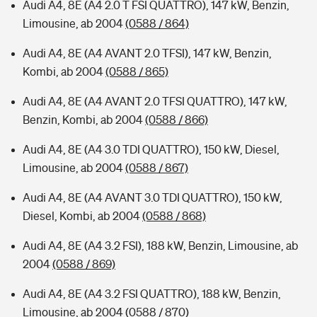
Audi A4, 8E (A4 2.0 T FSI QUATTRO), 147 kW, Benzin,
Limousine, ab 2004
(0588 / 864)
Audi A4, 8E (A4 AVANT 2.0 TFSI), 147 kW, Benzin,
Kombi, ab 2004
(0588 / 865)
Audi A4, 8E (A4 AVANT 2.0 TFSI QUATTRO), 147 kW,
Benzin, Kombi, ab 2004
(0588 / 866)
Audi A4, 8E (A4 3.0 TDI QUATTRO), 150 kW, Diesel,
Limousine, ab 2004
(0588 / 867)
Audi A4, 8E (A4 AVANT 3.0 TDI QUATTRO), 150 kW,
Diesel, Kombi, ab 2004
(0588 / 868)
Audi A4, 8E (A4 3.2 FSI), 188 kW, Benzin, Limousine, ab
2004
(0588 / 869)
Audi A4, 8E (A4 3.2 FSI QUATTRO), 188 kW, Benzin,
Limousine, ab 2004
(0588 / 870)