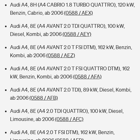
Audi A4, 8H (A4 CABRIO 1.8 TURBO QUATTRO), 120 kW,
Benzin, Cabrio, ab 2006
(0588 / AEX)
Audi A4, 8E (A4 AVANT 2.0 TDI QUATTRO), 100 kW,
Diesel, Kombi, ab 2006
(0588 / AEY)
Audi A4, 8E (A4 AVANT 2.0 T FSI DTM), 162 kW, Benzin,
Kombi, ab 2006
(0588 / AEZ)
Audi A4, 8E (A4 AVANT 2.0 T FSI QUATTRO DTM), 162
kW, Benzin, Kombi, ab 2006
(0588 / AFA)
Audi A4, 8E (A4 AVANT 2.0 TDI), 89 kW, Diesel, Kombi,
ab 2006
(0588 / AFB)
Audi A4, 8E (A4 2.0 TDI QUATTRO), 100 kW, Diesel,
Limousine, ab 2006
(0588 / AFC)
Audi A4, 8E (A4 2.0 T FSI DTM), 162 kW, Benzin,