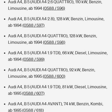
Audi A4, B 5 (AUDI A4 2.6 QUATTRO), 110 kW, Benzin,
Limousine, ab 1994
(0588 / 596)
Audi A4, B 5 (AUDI A4 2.8), 128 kW, Benzin, Limousine,
ab 1994
(0588 / 597)
Audi A4, B 5 (AUDI A4 QUATTRO), 128 kW, Benzin,
Limousine, ab 1994
(0588 / 598)
Audi A4, B 5 (AUDI A4 1.9 TDI), 66 kW, Diesel, Limousine,
ab 1994
(0588 / 599)
Audi A4, B 5 (AUDI A4 QUATTRO), 92 kW, Benzin,
Limousine, ab 1995
(0588 / 600)
Audi A4, B 5 (AUDI A4 1.9 TDI), 81 kW, Diesel, Limousine,
ab 1995
(0588 / 607)
Audi A4, B 5 (AUDI A4 AVANT), 74 kW, Benzin, Kombi,
ab 1995
(0588 / 618)