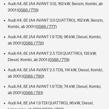
Audi A4, 8E (A4 AVANT 3.0), 162 kW, Benzin, Kombi, ab
2001
(0588 / 776)
Audi A4, 8E (A4 AVANT 3.0 QUATTRO), 162 kW, Benzin,
Kombi, ab 2001
(0588 / 777)
Audi A4, 8E (A4 AVANT 1.9 TDI), 96 kW, Diesel, Kombi,
ab 2001
(0588 / 778)
Audi A4, 8E (A4 AVANT 2.5 TDI QUATTRO), 132 kW,
Diesel, Kombi, ab 2001
(0588 / 779)
Audi A4, 8E (A4 AVANT 2.5 TDI), 114 kW, Diesel, Kombi,
ab 2001
(0588 / 780)
Audi A4, 8E (A4 AVANT 1.9 TDI), 74 kW, Diesel, Kombi,
ab 2001
(0588 / 781)
Audi A4, 8E (A4 1.9 TDI QUATTRO), 96 kW, Diesel,