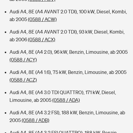
Audi A4, 8E (A4 AVANT 2.0 TDI), 100 kW, Diesel, Kombi,
ab 2005
(0588 / ACW)
Audi A4, 8E (A4 AVANT 2.0 TDI), 93 kW, Diesel, Kombi,
ab 2006
(0588 / ACX)
Audi A4, 8E (A4 2.0), 96 kW, Benzin, Limousine, ab 2005
(0588 / ACY)
Audi A4, 8E (A4 1.6), 75 kW, Benzin, Limousine, ab 2005
(0588 / ACZ)
Audi A4, 8E (A4 3.0 TDI QUATTRO), 171 kW, Diesel,
Limousine, ab 2005
(0588 / ADA)
Audi A4, 8E (A4 3.2 FSI), 188 kW, Benzin, Limousine, ab
2005
(0588 / ADB)
Audi A4, 8E (A4 3.2 FSI QUATTRO), 188 kW, Benzin,