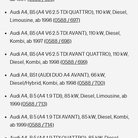
Audi A4, B5 (A4 V6 2.5 TDI QUATTRO), 110 kW, Diesel,
Limousine, ab 1998
(0588 / 697)
Audi A4, B5 (A4 V6 2.5 TDI AVANT), 110 kW, Diesel,
Kombi, ab 1997
(0588 / 698)
Audi A4, B5 (A4 V6 2.5 TDI AVANT QUATTRO), 110 kW,
Diesel, Kombi, ab 1998
(0588 / 699)
Audi A4, B51 (AUDI DUO A4 AVANT), 66 kW,
Diesel/Hybrid, Kombi, ab 1998
(0588 / 700)
Audi A4, B 5 (A4 1.9 TDI), 85 kW, Diesel, Limousine, ab
1999
(0588 / 713)
Audi A4, B 5 (A4 1.9 TDI AVANT), 85 kW, Diesel, Kombi,
ab 1999
(0588 / 714)
Audi A4, B 5 (A4 1.9 TDI QUATTRO), 85 kW, Diesel,