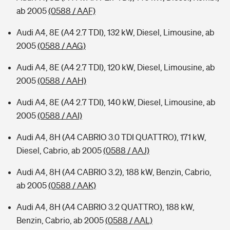
ab 2005
(0588 / AAF)
Audi A4, 8E (A4 2.7 TDI), 132 kW, Diesel, Limousine, ab
2005
(0588 / AAG)
Audi A4, 8E (A4 2.7 TDI), 120 kW, Diesel, Limousine, ab
2005
(0588 / AAH)
Audi A4, 8E (A4 2.7 TDI), 140 kW, Diesel, Limousine, ab
2005
(0588 / AAI)
Audi A4, 8H (A4 CABRIO 3.0 TDI QUATTRO), 171 kW,
Diesel, Cabrio, ab 2005
(0588 / AAJ)
Audi A4, 8H (A4 CABRIO 3.2), 188 kW, Benzin, Cabrio,
ab 2005
(0588 / AAK)
Audi A4, 8H (A4 CABRIO 3.2 QUATTRO), 188 kW,
Benzin, Cabrio, ab 2005
(0588 / AAL)