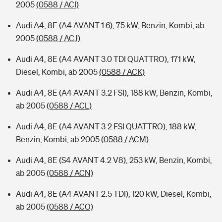
2005
(0588 / ACI)
Audi A4, 8E (A4 AVANT 1.6), 75 kW, Benzin, Kombi, ab
2005
(0588 / ACJ)
Audi A4, 8E (A4 AVANT 3.0 TDI QUATTRO), 171 kW,
Diesel, Kombi, ab 2005
(0588 / ACK)
Audi A4, 8E (A4 AVANT 3.2 FSI), 188 kW, Benzin, Kombi,
ab 2005
(0588 / ACL)
Audi A4, 8E (A4 AVANT 3.2 FSI QUATTRO), 188 kW,
Benzin, Kombi, ab 2005
(0588 / ACM)
Audi A4, 8E (S4 AVANT 4.2 V8), 253 kW, Benzin, Kombi,
ab 2005
(0588 / ACN)
Audi A4, 8E (A4 AVANT 2.5 TDI), 120 kW, Diesel, Kombi,
ab 2005
(0588 / ACO)