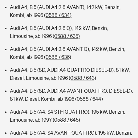
Audi A4, B 5 (AUDI A4 2.8 AVANT), 142 kW, Benzin,
Kombi, ab 1996
(0588 / 634)
Audi A4, B 5 (AUDI A4 2.8 Q), 142 kW, Benzin,
Limousine, ab 1996
(0588 / 635)
Audi A4, B 5 (AUDI A4 2.8 AVANT Q), 142 kW, Benzin,
Kombi, ab 1996
(0588 / 636)
Audi A4, B 5 (8D, AUDI A4 QUATTRO DIESEL-D), 81 kW,
Diesel, Limousine, ab 1996
(0588 / 643)
Audi A4, B 5 (8D, AUDI A4 AVANT QUATTRO, DIESEL-D),
81 kW, Diesel, Kombi, ab 1996
(0588 / 644)
Audi A4, B 5 (A4, S4 STH QUATTRO), 195 kW, Benzin,
Limousine, ab 1997
(0588 / 645)
Audi A4, B 5 (A4, S4 AVANT QUATTRO), 195 kW, Benzin,