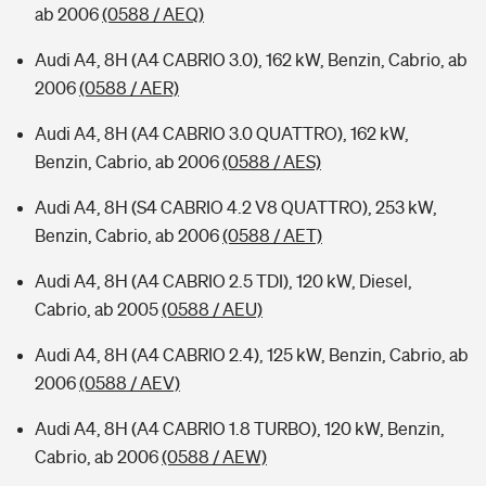
ab 2006
(0588 / AEQ)
Audi A4, 8H (A4 CABRIO 3.0), 162 kW, Benzin, Cabrio, ab
2006
(0588 / AER)
Audi A4, 8H (A4 CABRIO 3.0 QUATTRO), 162 kW,
Benzin, Cabrio, ab 2006
(0588 / AES)
Audi A4, 8H (S4 CABRIO 4.2 V8 QUATTRO), 253 kW,
Benzin, Cabrio, ab 2006
(0588 / AET)
Audi A4, 8H (A4 CABRIO 2.5 TDI), 120 kW, Diesel,
Cabrio, ab 2005
(0588 / AEU)
Audi A4, 8H (A4 CABRIO 2.4), 125 kW, Benzin, Cabrio, ab
2006
(0588 / AEV)
Audi A4, 8H (A4 CABRIO 1.8 TURBO), 120 kW, Benzin,
Cabrio, ab 2006
(0588 / AEW)