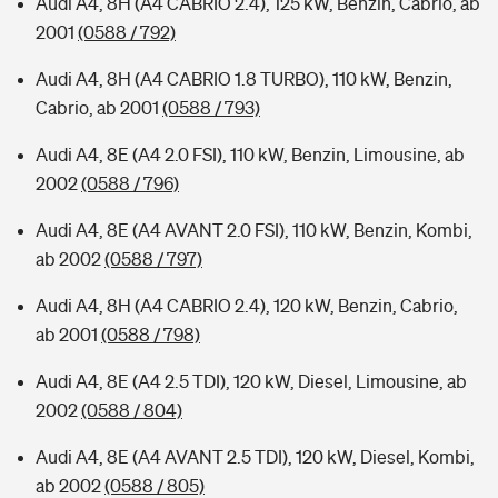
Audi A4, 8H (A4 CABRIO 2.4), 125 kW, Benzin, Cabrio, ab
2001
(0588 / 792)
Audi A4, 8H (A4 CABRIO 1.8 TURBO), 110 kW, Benzin,
Cabrio, ab 2001
(0588 / 793)
Audi A4, 8E (A4 2.0 FSI), 110 kW, Benzin, Limousine, ab
2002
(0588 / 796)
Audi A4, 8E (A4 AVANT 2.0 FSI), 110 kW, Benzin, Kombi,
ab 2002
(0588 / 797)
Audi A4, 8H (A4 CABRIO 2.4), 120 kW, Benzin, Cabrio,
ab 2001
(0588 / 798)
Audi A4, 8E (A4 2.5 TDI), 120 kW, Diesel, Limousine, ab
2002
(0588 / 804)
Audi A4, 8E (A4 AVANT 2.5 TDI), 120 kW, Diesel, Kombi,
ab 2002
(0588 / 805)