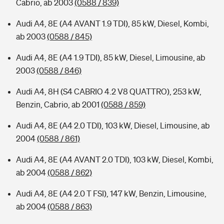
Cabrio, ab 2003
(0588 / 839)
Audi A4, 8E (A4 AVANT 1.9 TDI), 85 kW, Diesel, Kombi,
ab 2003
(0588 / 845)
Audi A4, 8E (A4 1.9 TDI), 85 kW, Diesel, Limousine, ab
2003
(0588 / 846)
Audi A4, 8H (S4 CABRIO 4.2 V8 QUATTRO), 253 kW,
Benzin, Cabrio, ab 2001
(0588 / 859)
Audi A4, 8E (A4 2.0 TDI), 103 kW, Diesel, Limousine, ab
2004
(0588 / 861)
Audi A4, 8E (A4 AVANT 2.0 TDI), 103 kW, Diesel, Kombi,
ab 2004
(0588 / 862)
Audi A4, 8E (A4 2.0 T FSI), 147 kW, Benzin, Limousine,
ab 2004
(0588 / 863)