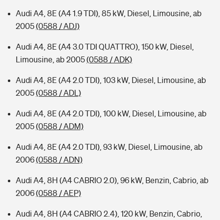
Audi A4, 8E (A4 1.9 TDI), 85 kW, Diesel, Limousine, ab
2005
(0588 / ADJ)
Audi A4, 8E (A4 3.0 TDI QUATTRO), 150 kW, Diesel,
Limousine, ab 2005
(0588 / ADK)
Audi A4, 8E (A4 2.0 TDI), 103 kW, Diesel, Limousine, ab
2005
(0588 / ADL)
Audi A4, 8E (A4 2.0 TDI), 100 kW, Diesel, Limousine, ab
2005
(0588 / ADM)
Audi A4, 8E (A4 2.0 TDI), 93 kW, Diesel, Limousine, ab
2006
(0588 / ADN)
Audi A4, 8H (A4 CABRIO 2.0), 96 kW, Benzin, Cabrio, ab
2006
(0588 / AEP)
Audi A4, 8H (A4 CABRIO 2.4), 120 kW, Benzin, Cabrio,