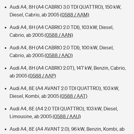
Audi A4, 8H (A4 CABRIO 3.0 TDI QUATTRO), 150 kW,
Diesel, Cabrio, ab 2005
(0588 / AAM)
Audi A4, 8H (A4 CABRIO 2.0 TDI), 103 kW, Diesel,
Cabrio, ab 2005
(0588 / AAN)
Audi A4, 8H (A4 CABRIO 2.0 TDI), 100 kW, Diesel,
Cabrio, ab 2005
(0588 / AAO)
Audi A4, 8H (A4 CABRIO 2.0T), 147 kW, Benzin, Cabrio,
ab 2005
(0588 / AAP)
Audi A4, 8E (A4 AVANT 2.0 TDI QUATTRO), 103 kW,
Diesel, Kombi, ab 2005
(0588 / AAT)
Audi A4, 8E (A4 2.0 TDI QUATTRO), 103 kW, Diesel,
Limousine, ab 2005
(0588 / AAU)
Audi A4, 8E (A4 AVANT 2.0), 96 kW, Benzin, Kombi, ab