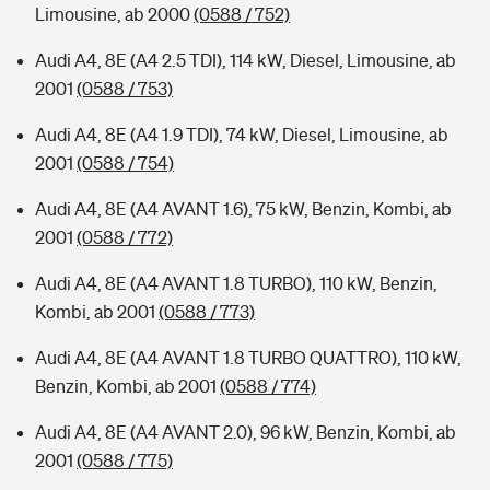
Limousine, ab 2000
(0588 / 752)
Audi A4, 8E (A4 2.5 TDI), 114 kW, Diesel, Limousine, ab
2001
(0588 / 753)
Audi A4, 8E (A4 1.9 TDI), 74 kW, Diesel, Limousine, ab
2001
(0588 / 754)
Audi A4, 8E (A4 AVANT 1.6), 75 kW, Benzin, Kombi, ab
2001
(0588 / 772)
Audi A4, 8E (A4 AVANT 1.8 TURBO), 110 kW, Benzin,
Kombi, ab 2001
(0588 / 773)
Audi A4, 8E (A4 AVANT 1.8 TURBO QUATTRO), 110 kW,
Benzin, Kombi, ab 2001
(0588 / 774)
Audi A4, 8E (A4 AVANT 2.0), 96 kW, Benzin, Kombi, ab
2001
(0588 / 775)