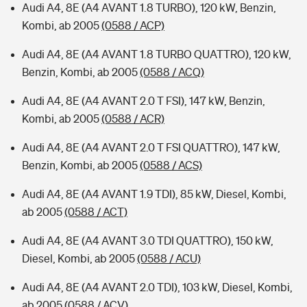
Audi A4, 8E (A4 AVANT 1.8 TURBO), 120 kW, Benzin,
Kombi, ab 2005
(0588 / ACP)
Audi A4, 8E (A4 AVANT 1.8 TURBO QUATTRO), 120 kW,
Benzin, Kombi, ab 2005
(0588 / ACQ)
Audi A4, 8E (A4 AVANT 2.0 T FSI), 147 kW, Benzin,
Kombi, ab 2005
(0588 / ACR)
Audi A4, 8E (A4 AVANT 2.0 T FSI QUATTRO), 147 kW,
Benzin, Kombi, ab 2005
(0588 / ACS)
Audi A4, 8E (A4 AVANT 1.9 TDI), 85 kW, Diesel, Kombi,
ab 2005
(0588 / ACT)
Audi A4, 8E (A4 AVANT 3.0 TDI QUATTRO), 150 kW,
Diesel, Kombi, ab 2005
(0588 / ACU)
Audi A4, 8E (A4 AVANT 2.0 TDI), 103 kW, Diesel, Kombi,
ab 2005
(0588 / ACV)