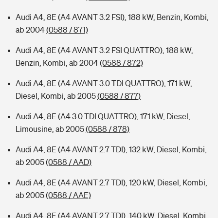
Audi A4, 8E (A4 AVANT 3.2 FSI), 188 kW, Benzin, Kombi,
ab 2004
(0588 / 871)
Audi A4, 8E (A4 AVANT 3.2 FSI QUATTRO), 188 kW,
Benzin, Kombi, ab 2004
(0588 / 872)
Audi A4, 8E (A4 AVANT 3.0 TDI QUATTRO), 171 kW,
Diesel, Kombi, ab 2005
(0588 / 877)
Audi A4, 8E (A4 3.0 TDI QUATTRO), 171 kW, Diesel,
Limousine, ab 2005
(0588 / 878)
Audi A4, 8E (A4 AVANT 2.7 TDI), 132 kW, Diesel, Kombi,
ab 2005
(0588 / AAD)
Audi A4, 8E (A4 AVANT 2.7 TDI), 120 kW, Diesel, Kombi,
ab 2005
(0588 / AAE)
Audi A4, 8E (A4 AVANT 2.7 TDI), 140 kW, Diesel, Kombi,