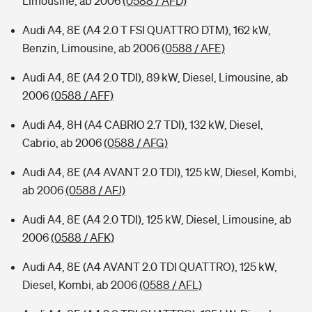
Limousine, ab 2006
(0588 / AFD)
Audi A4, 8E (A4 2.0 T FSI QUATTRO DTM), 162 kW,
Benzin, Limousine, ab 2006
(0588 / AFE)
Audi A4, 8E (A4 2.0 TDI), 89 kW, Diesel, Limousine, ab
2006
(0588 / AFF)
Audi A4, 8H (A4 CABRIO 2.7 TDI), 132 kW, Diesel,
Cabrio, ab 2006
(0588 / AFG)
Audi A4, 8E (A4 AVANT 2.0 TDI), 125 kW, Diesel, Kombi,
ab 2006
(0588 / AFJ)
Audi A4, 8E (A4 2.0 TDI), 125 kW, Diesel, Limousine, ab
2006
(0588 / AFK)
Audi A4, 8E (A4 AVANT 2.0 TDI QUATTRO), 125 kW,
Diesel, Kombi, ab 2006
(0588 / AFL)