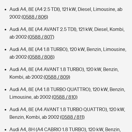
Audi A4, 8E (A4 2.5 TDI), 121 kW, Diesel, Limousine, ab
2002
(0588 / 806)
Audi A4, 8E (A4 AVANT 2.5 TDI), 121 kW, Diesel, Kombi,
ab 2002
(0588 / 807)
Audi A4, 8E (A4 1.8 TURBO), 120 kW, Benzin, Limousine,
ab 2002
(0588 / 808)
Audi A4, 8E (A4 AVANT 1.8 TURBO), 120 kW, Benzin,
Kombi, ab 2002
(0588 / 809)
Audi A4, 8E (A4 1.8 TURBO QUATTRO), 120 kW, Benzin,
Limousine, ab 2002
(0588 / 810)
Audi A4, 8E (A4 AVANT 1.8 TURBO QUATTRO), 120 kW,
Benzin, Kombi, ab 2002
(0588 / 811)
Audi A4, 8H (A4 CABRIO 1.8 TURBO), 120 kW, Benzin,