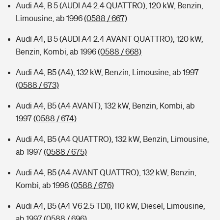
Audi A4, B 5 (AUDI A4 2.4 QUATTRO), 120 kW, Benzin,
Limousine, ab 1996
(0588 / 667)
Audi A4, B 5 (AUDI A4 2.4 AVANT QUATTRO), 120 kW,
Benzin, Kombi, ab 1996
(0588 / 668)
Audi A4, B5 (A4), 132 kW, Benzin, Limousine, ab 1997
(0588 / 673)
Audi A4, B5 (A4 AVANT), 132 kW, Benzin, Kombi, ab
1997
(0588 / 674)
Audi A4, B5 (A4 QUATTRO), 132 kW, Benzin, Limousine,
ab 1997
(0588 / 675)
Audi A4, B5 (A4 AVANT QUATTRO), 132 kW, Benzin,
Kombi, ab 1998
(0588 / 676)
Audi A4, B5 (A4 V6 2.5 TDI), 110 kW, Diesel, Limousine,
ab 1997
(0588 / 696)